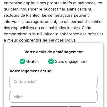
entreprise applique ses propres tarifs et méthodes, ce
qui peut influencer le budget final. Dans certains
secteurs de Riantec, les déménageurs peuvent
intervenir plus régulièrement, ce qui permet d’identifier
des disponibilités ou des habitudes locales. Cette
comparaison aide à évaluer la cohérence des offres et
à mieux comprendre les services inclus.
Votre devis de déménagement
Gratuit
Sans engagement
Votre logement actuel