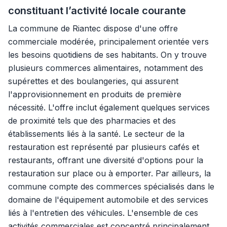
constituant l’activité locale courante
La commune de Riantec dispose d'une offre
commerciale modérée, principalement orientée vers
les besoins quotidiens de ses habitants. On y trouve
plusieurs commerces alimentaires, notamment des
supérettes et des boulangeries, qui assurent
l'approvisionnement en produits de première
nécessité. L'offre inclut également quelques services
de proximité tels que des pharmacies et des
établissements liés à la santé. Le secteur de la
restauration est représenté par plusieurs cafés et
restaurants, offrant une diversité d'options pour la
restauration sur place ou à emporter. Par ailleurs, la
commune compte des commerces spécialisés dans le
domaine de l'équipement automobile et des services
liés à l'entretien des véhicules. L'ensemble de ces
activités commerciales est concentré principalement