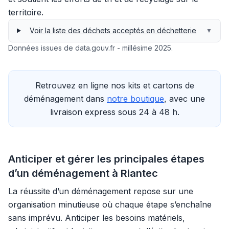
territoire.
Voir la liste des déchets acceptés en déchetterie
▼
Données issues de data.gouv.fr - millésime 2025.
Retrouvez en ligne nos kits et cartons de
déménagement dans
notre boutique
, avec une
livraison express sous 24 à 48 h.
Anticiper et gérer les principales étapes
d’un déménagement à Riantec
La réussite d’un déménagement repose sur une
organisation minutieuse où chaque étape s’enchaîne
sans imprévu. Anticiper les besoins matériels,