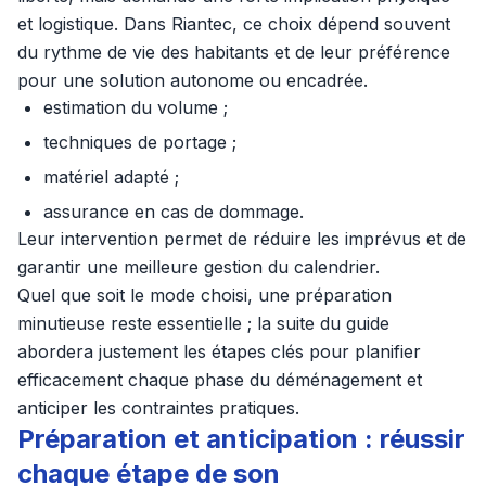
et logistique. Dans Riantec, ce choix dépend souvent
du rythme de vie des habitants et de leur préférence
pour une solution autonome ou encadrée.
estimation du volume ;
techniques de portage ;
matériel adapté ;
assurance en cas de dommage.
Leur intervention permet de réduire les imprévus et de
garantir une meilleure gestion du calendrier.
Quel que soit le mode choisi, une préparation
minutieuse reste essentielle ; la suite du guide
abordera justement les étapes clés pour planifier
efficacement chaque phase du déménagement et
anticiper les contraintes pratiques.
Préparation et anticipation : réussir
chaque étape de son