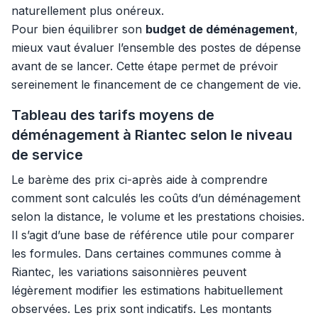
naturellement plus onéreux.
Pour bien équilibrer son
budget de déménagement
,
mieux vaut évaluer l’ensemble des postes de dépense
avant de se lancer. Cette étape permet de prévoir
sereinement le financement de ce changement de vie.
Tableau des tarifs moyens de
déménagement à Riantec selon le niveau
de service
Le barème des prix ci-après aide à comprendre
comment sont calculés les coûts d’un déménagement
selon la distance, le volume et les prestations choisies.
Il s’agit d’une base de référence utile pour comparer
les formules. Dans certaines communes comme à
Riantec, les variations saisonnières peuvent
légèrement modifier les estimations habituellement
observées. Les prix sont indicatifs. Les montants