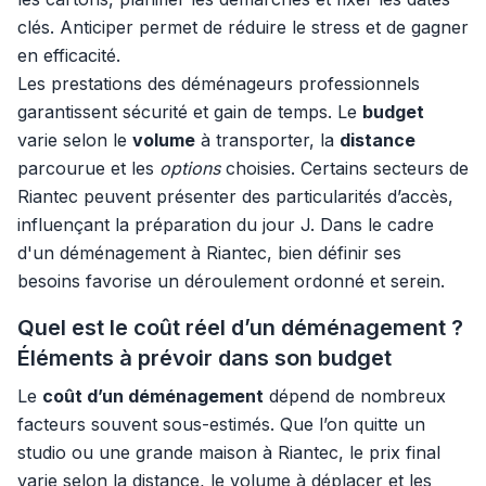
clés. Anticiper permet de réduire le stress et de gagner
en efficacité.
Les prestations des déménageurs professionnels
garantissent sécurité et gain de temps. Le
budget
varie selon le
volume
à transporter, la
distance
parcourue et les
options
choisies. Certains secteurs de
Riantec peuvent présenter des particularités d’accès,
influençant la préparation du jour J. Dans le cadre
d'un déménagement à Riantec, bien définir ses
besoins favorise un déroulement ordonné et serein.
Quel est le coût réel d’un déménagement ?
Éléments à prévoir dans son budget
Le
coût d’un déménagement
dépend de nombreux
facteurs souvent sous-estimés. Que l’on quitte un
studio ou une grande maison à Riantec, le prix final
varie selon la distance, le volume à déplacer et les