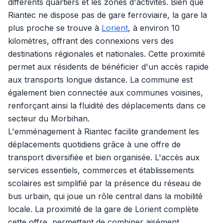
différents quartiers et les zones d'activités. Bien que
Riantec ne dispose pas de gare ferroviaire, la gare la
plus proche se trouve à
Lorient
, à environ 10
kilomètres, offrant des connexions vers des
destinations régionales et nationales. Cette proximité
permet aux résidents de bénéficier d'un accès rapide
aux transports longue distance. La commune est
également bien connectée aux communes voisines,
renforçant ainsi la fluidité des déplacements dans ce
secteur du Morbihan.
L'emménagement à Riantec facilite grandement les
déplacements quotidiens grâce à une offre de
transport diversifiée et bien organisée. L'accès aux
services essentiels, commerces et établissements
scolaires est simplifié par la présence du réseau de
bus urbain, qui joue un rôle central dans la mobilité
locale. La proximité de la gare de Lorient complète
cette offre, permettant de combiner aisément