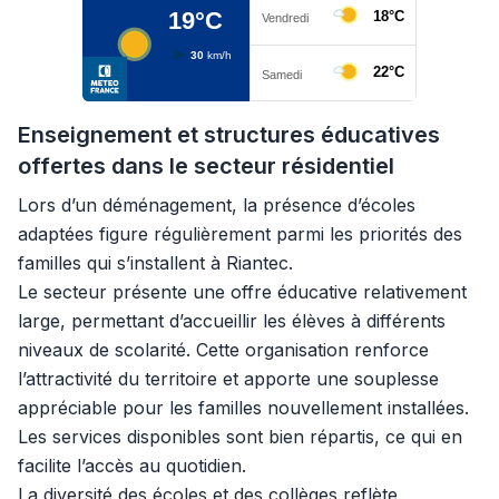
Enseignement et structures éducatives
offertes dans le secteur résidentiel
Lors d’un déménagement, la présence d’écoles
adaptées figure régulièrement parmi les priorités des
familles qui s’installent à Riantec.
Le secteur présente une offre éducative relativement
large, permettant d’accueillir les élèves à différents
niveaux de scolarité. Cette organisation renforce
l’attractivité du territoire et apporte une souplesse
appréciable pour les familles nouvellement installées.
Les services disponibles sont bien répartis, ce qui en
facilite l’accès au quotidien.
La diversité des écoles et des collèges reflète