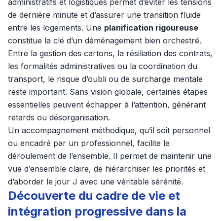
administratifs et logistiques permet d’éviter les tensions
de dernière minute et d’assurer une transition fluide
entre les logements. Une
planification rigoureuse
constitue la clé d’un déménagement bien orchestré.
Entre la gestion des cartons, la résiliation des contrats,
les formalités administratives ou la coordination du
transport, le risque d’oubli ou de surcharge mentale
reste important. Sans vision globale, certaines étapes
essentielles peuvent échapper à l’attention, générant
retards ou désorganisation.
Un accompagnement méthodique, qu’il soit personnel
ou encadré par un professionnel, facilite le
déroulement de l’ensemble. Il permet de maintenir une
vue d’ensemble claire, de hiérarchiser les priorités et
d’aborder le jour J avec une véritable sérénité.
Découverte du cadre de vie et
intégration progressive dans la