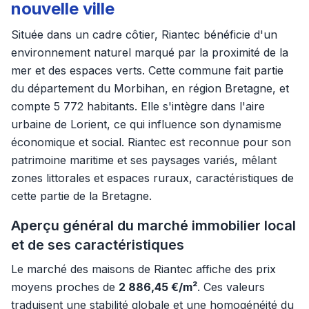
nouvelle ville
Située dans un cadre côtier, Riantec bénéficie d'un
environnement naturel marqué par la proximité de la
mer et des espaces verts. Cette commune fait partie
du département du Morbihan, en région Bretagne, et
compte 5 772 habitants. Elle s'intègre dans l'aire
urbaine de Lorient, ce qui influence son dynamisme
économique et social. Riantec est reconnue pour son
patrimoine maritime et ses paysages variés, mêlant
zones littorales et espaces ruraux, caractéristiques de
cette partie de la Bretagne.
Aperçu général du marché immobilier local
et de ses caractéristiques
Le marché des maisons de Riantec affiche des prix
moyens proches de
2 886,45 €/m²
. Ces valeurs
traduisent une stabilité globale et une homogénéité du