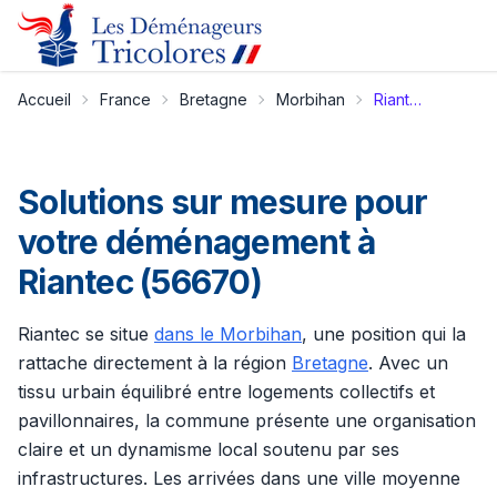
Accueil
France
Bretagne
Morbihan
Riantec
Solutions sur mesure pour
votre déménagement à
Riantec (56670)
Riantec se situe
dans le Morbihan
, une position qui la
rattache directement à la région
Bretagne
. Avec un
tissu urbain équilibré entre logements collectifs et
pavillonnaires, la commune présente une organisation
claire et un dynamisme local soutenu par ses
infrastructures. Les arrivées dans une ville moyenne