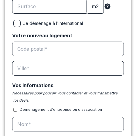
Je déménage à l'international
Votre nouveau logement
Vos informations
Nécessaires pour pouvoir vous contacter et vous transmettre
vos devis.
Déménagement d'entreprise ou d'association