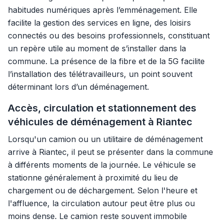
habitudes numériques après l’emménagement. Elle
facilite la gestion des services en ligne, des loisirs
connectés ou des besoins professionnels, constituant
un repère utile au moment de s’installer dans la
commune. La présence de la fibre et de la 5G facilite
l’installation des télétravailleurs, un point souvent
déterminant lors d’un déménagement.
Accès, circulation et stationnement des
véhicules de déménagement à Riantec
Lorsqu'un camion ou un utilitaire de déménagement
arrive à Riantec, il peut se présenter dans la commune
à différents moments de la journée. Le véhicule se
stationne généralement à proximité du lieu de
chargement ou de déchargement. Selon l'heure et
l'affluence, la circulation autour peut être plus ou
moins dense. Le camion reste souvent immobile