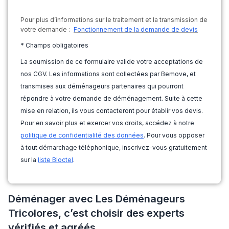
Pour plus d’informations sur le traitement et la transmission de
votre demande :
Fonctionnement de la demande de devis
* Champs obligatoires
La soumission de ce formulaire valide votre acceptations de
nos CGV. Les informations sont collectées par Bemove, et
transmises aux déménageurs partenaires qui pourront
répondre à votre demande de déménagement. Suite à cette
mise en relation, ils vous contacteront pour établir vos devis.
Pour en savoir plus et exercer vos droits, accédez à notre
politique de confidentialité des données
. Pour vous opposer
à tout démarchage téléphonique, inscrivez-vous gratuitement
sur la
liste Bloctel
.
Déménager avec Les Déménageurs
Tricolores, c’est choisir des experts
vérifiés et agréés