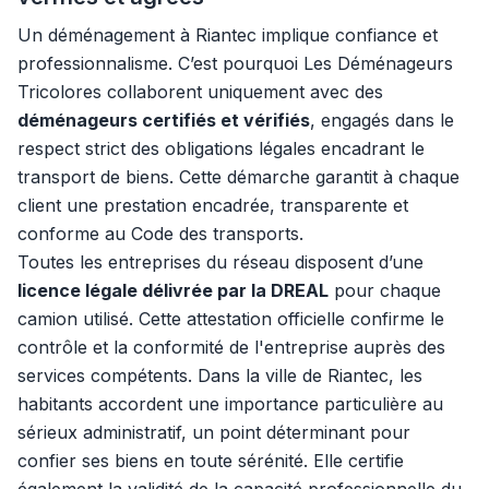
Un déménagement à Riantec implique confiance et
professionnalisme. C’est pourquoi Les Déménageurs
Tricolores collaborent uniquement avec des
déménageurs certifiés et vérifiés
, engagés dans le
respect strict des obligations légales encadrant le
transport de biens. Cette démarche garantit à chaque
client une prestation encadrée, transparente et
conforme au Code des transports.
Toutes les entreprises du réseau disposent d’une
licence légale délivrée par la DREAL
pour chaque
camion utilisé. Cette attestation officielle confirme le
contrôle et la conformité de l'entreprise auprès des
services compétents. Dans la ville de Riantec, les
habitants accordent une importance particulière au
sérieux administratif, un point déterminant pour
confier ses biens en toute sérénité. Elle certifie