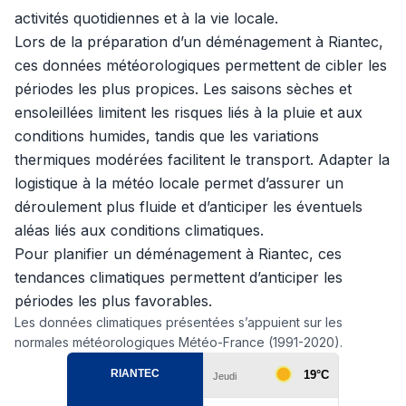
activités quotidiennes et à la vie locale.
Lors de la préparation d’un déménagement à Riantec,
ces données météorologiques permettent de cibler les
périodes les plus propices. Les saisons sèches et
ensoleillées limitent les risques liés à la pluie et aux
conditions humides, tandis que les variations
thermiques modérées facilitent le transport. Adapter la
logistique à la météo locale permet d’assurer un
déroulement plus fluide et d’anticiper les éventuels
aléas liés aux conditions climatiques.
Pour planifier un déménagement à Riantec, ces
tendances climatiques permettent d’anticiper les
périodes les plus favorables.
Les données climatiques présentées s’appuient sur les
normales météorologiques Météo-France (1991-2020).