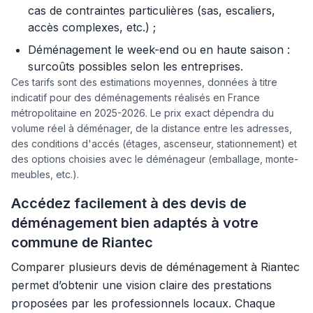
cas de contraintes particulières (sas, escaliers,
accès complexes, etc.) ;
Déménagement le week-end ou en haute saison :
surcoûts possibles selon les entreprises.
Ces tarifs sont des estimations moyennes, données à titre
indicatif pour des déménagements réalisés en France
métropolitaine en 2025-2026. Le prix exact dépendra du
volume réel à déménager, de la distance entre les adresses,
des conditions d'accés (étages, ascenseur, stationnement) et
des options choisies avec le déménageur (emballage, monte-
meubles, etc.).
Accédez facilement à des devis de
déménagement bien adaptés à votre
commune de Riantec
Comparer plusieurs devis de déménagement à Riantec
permet d’obtenir une vision claire des prestations
proposées par les professionnels locaux. Chaque