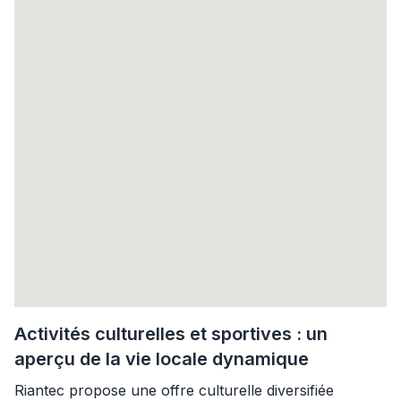
Activités culturelles et sportives : un
aperçu de la vie locale dynamique
Riantec propose une offre culturelle diversifiée