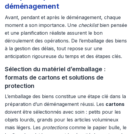
déménagement
Avant, pendant et après le déménagement, chaque
moment a son importance. Une
checklist
bien pensée
et une planification réaliste assurent le bon
déroulement des opérations. De l’emballage des biens
à la gestion des délais, tout repose sur une
anticipation rigoureuse du temps et des étapes clés.
Sélection du matériel d’emballage :
formats de cartons et solutions de
protection
L’emballage des biens constitue une étape clé dans la
préparation d’un déménagement réussi. Les
cartons
doivent être sélectionnés avec soin : petits pour les
objets lourds, grands pour les articles volumineux
mais légers. Les
protections
comme le papier bulle, le