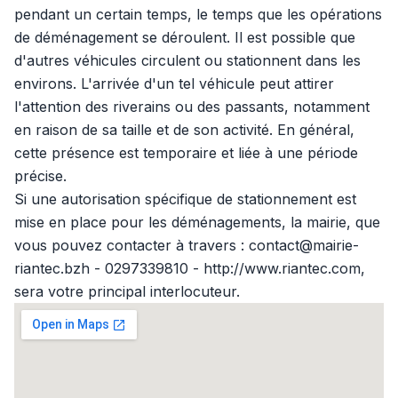
pendant un certain temps, le temps que les opérations
de déménagement se déroulent. Il est possible que
d'autres véhicules circulent ou stationnent dans les
environs. L'arrivée d'un tel véhicule peut attirer
l'attention des riverains ou des passants, notamment
en raison de sa taille et de son activité. En général,
cette présence est temporaire et liée à une période
précise.
Si une autorisation spécifique de stationnement est
mise en place pour les déménagements, la mairie, que
vous pouvez contacter à travers : contact@mairie-
riantec.bzh - 0297339810 - http://www.riantec.com,
sera votre principal interlocuteur.