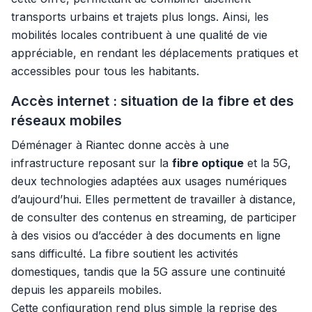
transports urbains et trajets plus longs. Ainsi, les
mobilités locales contribuent à une qualité de vie
appréciable, en rendant les déplacements pratiques et
accessibles pour tous les habitants.
Accès internet : situation de la fibre et des
réseaux mobiles
Déménager à Riantec donne accès à une
infrastructure reposant sur la
fibre optique
et la 5G,
deux technologies adaptées aux usages numériques
d’aujourd’hui. Elles permettent de travailler à distance,
de consulter des contenus en streaming, de participer
à des visios ou d’accéder à des documents en ligne
sans difficulté. La fibre soutient les activités
domestiques, tandis que la 5G assure une continuité
depuis les appareils mobiles.
Cette configuration rend plus simple la reprise des