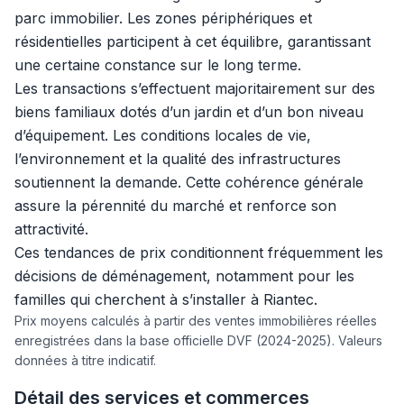
parc immobilier. Les zones périphériques et
résidentielles participent à cet équilibre, garantissant
une certaine constance sur le long terme.
Les transactions s’effectuent majoritairement sur des
biens familiaux dotés d’un jardin et d’un bon niveau
d’équipement. Les conditions locales de vie,
l’environnement et la qualité des infrastructures
soutiennent la demande. Cette cohérence générale
assure la pérennité du marché et renforce son
attractivité.
Ces tendances de prix conditionnent fréquemment les
décisions de déménagement, notamment pour les
familles qui cherchent à s’installer à Riantec.
Prix moyens calculés à partir des ventes immobilières réelles
enregistrées dans la base officielle DVF (2024-2025). Valeurs
données à titre indicatif.
Détail des services et commerces