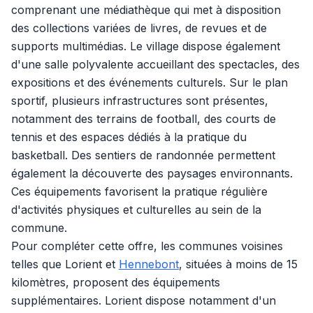
comprenant une médiathèque qui met à disposition
des collections variées de livres, de revues et de
supports multimédias. Le village dispose également
d'une salle polyvalente accueillant des spectacles, des
expositions et des événements culturels. Sur le plan
sportif, plusieurs infrastructures sont présentes,
notamment des terrains de football, des courts de
tennis et des espaces dédiés à la pratique du
basketball. Des sentiers de randonnée permettent
également la découverte des paysages environnants.
Ces équipements favorisent la pratique régulière
d'activités physiques et culturelles au sein de la
commune.
Pour compléter cette offre, les communes voisines
telles que Lorient et
Hennebont
, situées à moins de 15
kilomètres, proposent des équipements
supplémentaires. Lorient dispose notamment d'un