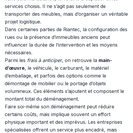
services choisis. Il ne s’agit pas seulement de
transporter des meubles, mais d’organiser un véritable
projet logistique.
Dans certaines parties de Riantec, la configuration des
rues ou la présence d’immeubles anciens peut
influencer la durée de l’intervention et les moyens
nécessaires.
Parmi les
frais à anticiper
, on retrouve la
main-
d’œuvre
, le véhicule, le carburant, le matériel
d’emballage, et parfois des options comme le
démontage de mobilier ou le portage d’objets
volumineux. Ces éléments s’ajoutent et composent le
montant total du déménagement.
Faire soi-même son déménagement peut réduire
certains coûts, mais implique souvent un effort
physique important et des imprévus. Les entreprises
spécialisées offrent un service plus encadré, mais