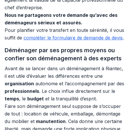
également la validité de la capacité professionnelle du
chef d’entreprise.
Nous ne partageons votre demande qu’avec des
déménageurs sérieux et assurés.
Pour planifier votre transfert en toute sérénité, il vous
suffit de
compléter le formulaire de demande de devis
.
Déménager par ses propres moyens ou
confier son déménagement à des experts
Avant de se lancer dans un déménagement à Riantec,
il est utile d’évaluer les différences entre une
organisation
autonome et l’accompagnement par des
professionnels
. Le choix influe directement sur le
temps
, le
budget
et la tranquillité d’esprit.
Faire son déménagement seul suppose de s’occuper
de tout : location de véhicule, emballage, démontage
du mobilier et
manutention
. Cela donne une certaine
liberté, mais demande une forte implication physique