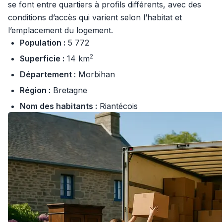
se font entre quartiers à profils différents, avec des
conditions d’accès qui varient selon l’habitat et
l’emplacement du logement.
Population :
5 772
2
Superficie :
14 km
Département :
Morbihan
Région :
Bretagne
Nom des habitants :
Riantécois