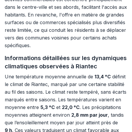
dans le centre-ville et ses abords, facilitant l'accès aux
habitants. En revanche, l'offre en matière de grandes
surfaces ou de commerces spécialisés plus diversifiés
reste limitée, ce qui conduit les résidents à se déplacer
vers des communes voisines pour certains achats
spécifiques.
Informations détaillées sur les dynamiques
climatiques observées à Riantec
Une température moyenne annuelle de
13,4 °C
définit
le climat de Riantec, marqué par une certaine stabilité
au fil des saisons. Le climat reste tempéré, sans écarts
marqués entre saisons. Les températures varient en
moyenne entre
5,3 °C
et
22,0 °C
. Les précipitations
moyennes atteignent environ
2,8 mm par jour
, tandis
que l’ensoleillement moyen par jour atteint près de
9 h
. Ces valeurs traduisent un climat favorable aux