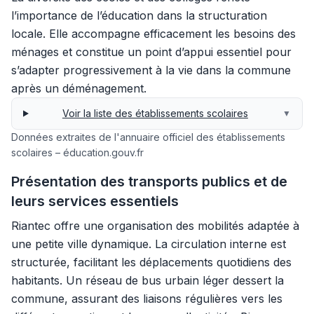
l’importance de l’éducation dans la structuration
locale. Elle accompagne efficacement les besoins des
ménages et constitue un point d’appui essentiel pour
s’adapter progressivement à la vie dans la commune
après un déménagement.
Voir la liste des établissements scolaires
▼
Données extraites de l'annuaire officiel des établissements
scolaires – éducation.gouv.fr
Présentation des transports publics et de
leurs services essentiels
Riantec offre une organisation des mobilités adaptée à
une petite ville dynamique. La circulation interne est
structurée, facilitant les déplacements quotidiens des
habitants. Un réseau de bus urbain léger dessert la
commune, assurant des liaisons régulières vers les