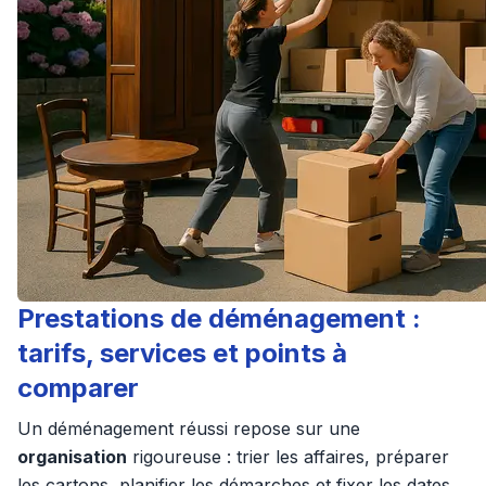
Prestations de déménagement :
tarifs, services et points à
comparer
Un déménagement réussi repose sur une
organisation
rigoureuse : trier les affaires, préparer
les cartons, planifier les démarches et fixer les dates