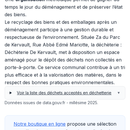
temps le jour du déménagement et de préserver l’état
des biens.
Le recyclage des biens et des emballages après un
déménagement participe à une gestion durable et
respectueuse de l’environnement. Située Za du Parc
de Kervault, Rue Abbé Edmé Mariotte, la déchèterie :
Déchèterie De Kervault, met à disposition un espace
aménagé pour le dépôt des déchets non collectés en
porte-à-porte. Ce service communal contribue à un tri
plus efficace et à la valorisation des matières, dans le
respect des bonnes pratiques environnementales.
Voir la liste des déchets acceptés en déchetterie
▼
Données issues de data.gouv.fr - millésime 2025.
Notre boutique en ligne
propose une sélection