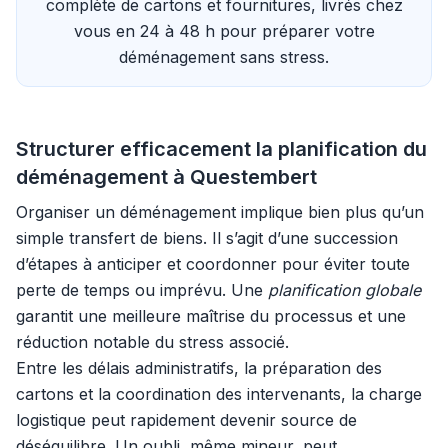
complète de cartons et fournitures, livrés chez
vous en 24 à 48 h pour préparer votre
déménagement sans stress.
Structurer efficacement la planification du
déménagement à Questembert
Organiser un déménagement implique bien plus qu’un
simple transfert de biens. Il s’agit d’une succession
d’étapes à anticiper et coordonner pour éviter toute
perte de temps ou imprévu. Une
planification globale
garantit une meilleure maîtrise du processus et une
réduction notable du stress associé.
Entre les délais administratifs, la préparation des
cartons et la coordination des intervenants, la charge
logistique peut rapidement devenir source de
déséquilibre. Un oubli, même mineur, peut