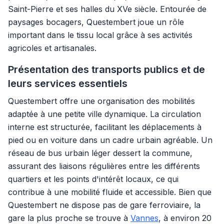
Saint-Pierre et ses halles du XVe siècle. Entourée de
paysages bocagers, Questembert joue un rôle
important dans le tissu local grâce à ses activités
agricoles et artisanales.
Présentation des transports publics et de
leurs services essentiels
Questembert offre une organisation des mobilités
adaptée à une petite ville dynamique. La circulation
interne est structurée, facilitant les déplacements à
pied ou en voiture dans un cadre urbain agréable. Un
réseau de bus urbain léger dessert la commune,
assurant des liaisons régulières entre les différents
quartiers et les points d'intérêt locaux, ce qui
contribue à une mobilité fluide et accessible. Bien que
Questembert ne dispose pas de gare ferroviaire, la
gare la plus proche se trouve à
Vannes
, à environ 20