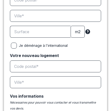
Je déménage à l'international
Votre nouveau logement
Vos informations
Nécessaires pour pouvoir vous contacter et vous transmettre
vos devis.