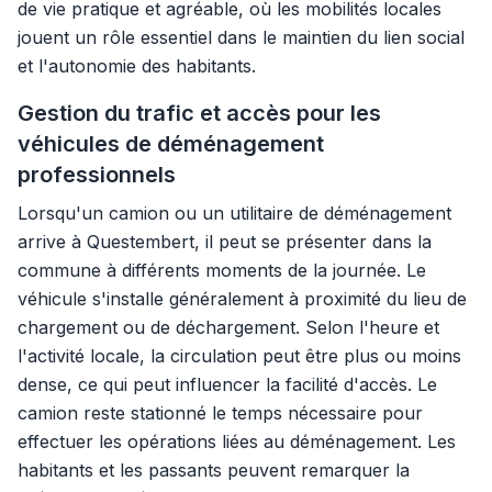
de vie pratique et agréable, où les mobilités locales
jouent un rôle essentiel dans le maintien du lien social
et l'autonomie des habitants.
Gestion du trafic et accès pour les
véhicules de déménagement
professionnels
Lorsqu'un camion ou un utilitaire de déménagement
arrive à Questembert, il peut se présenter dans la
commune à différents moments de la journée. Le
véhicule s'installe généralement à proximité du lieu de
chargement ou de déchargement. Selon l'heure et
l'activité locale, la circulation peut être plus ou moins
dense, ce qui peut influencer la facilité d'accès. Le
camion reste stationné le temps nécessaire pour
effectuer les opérations liées au déménagement. Les
habitants et les passants peuvent remarquer la