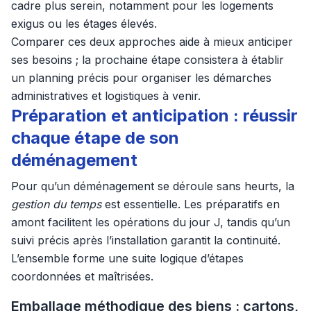
cadre plus serein, notamment pour les logements
exigus ou les étages élevés.
Comparer ces deux approches aide à mieux anticiper
ses besoins ; la prochaine étape consistera à établir
un planning précis pour organiser les démarches
administratives et logistiques à venir.
Préparation et anticipation : réussir
chaque étape de son
déménagement
Pour qu’un déménagement se déroule sans heurts, la
gestion du temps
est essentielle. Les préparatifs en
amont facilitent les opérations du jour J, tandis qu’un
suivi précis après l’installation garantit la continuité.
L’ensemble forme une suite logique d’étapes
coordonnées et maîtrisées.
Emballage méthodique des biens : cartons,