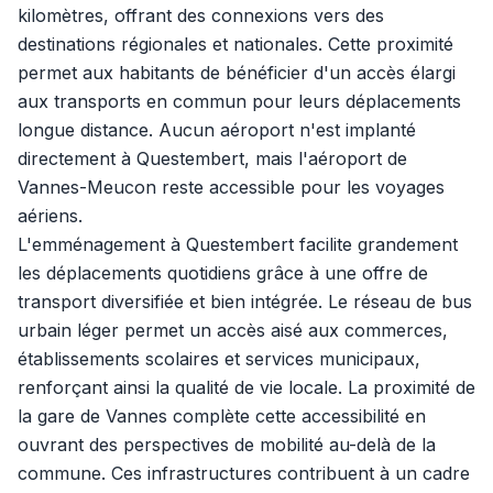
kilomètres, offrant des connexions vers des
destinations régionales et nationales. Cette proximité
permet aux habitants de bénéficier d'un accès élargi
aux transports en commun pour leurs déplacements
longue distance. Aucun aéroport n'est implanté
directement à Questembert, mais l'aéroport de
Vannes-Meucon reste accessible pour les voyages
aériens.
L'emménagement à Questembert facilite grandement
les déplacements quotidiens grâce à une offre de
transport diversifiée et bien intégrée. Le réseau de bus
urbain léger permet un accès aisé aux commerces,
établissements scolaires et services municipaux,
renforçant ainsi la qualité de vie locale. La proximité de
la gare de Vannes complète cette accessibilité en
ouvrant des perspectives de mobilité au-delà de la
commune. Ces infrastructures contribuent à un cadre