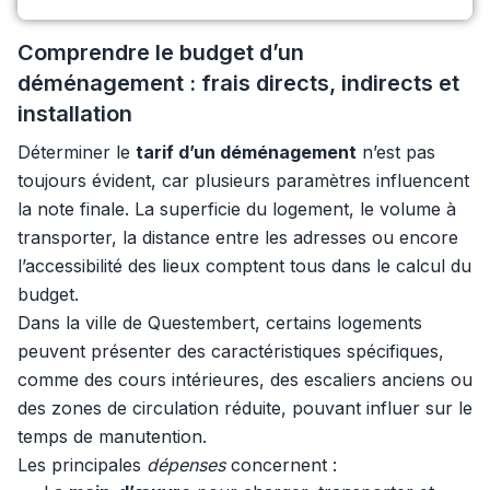
Comprendre le budget d’un
déménagement : frais directs, indirects et
installation
Déterminer le
tarif d’un déménagement
n’est pas
toujours évident, car plusieurs paramètres influencent
la note finale. La superficie du logement, le volume à
transporter, la distance entre les adresses ou encore
l’accessibilité des lieux comptent tous dans le calcul du
budget.
Dans la ville de Questembert, certains logements
peuvent présenter des caractéristiques spécifiques,
comme des cours intérieures, des escaliers anciens ou
des zones de circulation réduite, pouvant influer sur le
temps de manutention.
Les principales
dépenses
concernent :