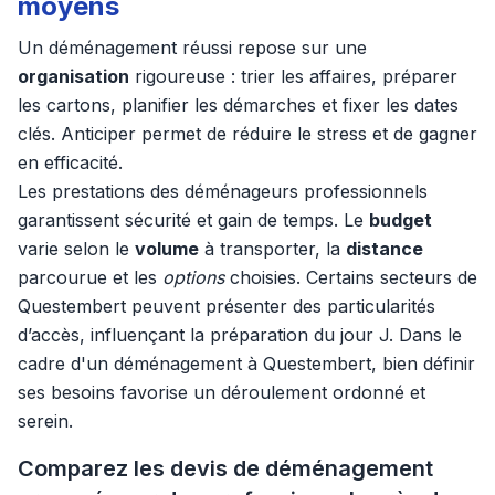
moyens
Un déménagement réussi repose sur une
organisation
rigoureuse : trier les affaires, préparer
les cartons, planifier les démarches et fixer les dates
clés. Anticiper permet de réduire le stress et de gagner
en efficacité.
Les prestations des déménageurs professionnels
garantissent sécurité et gain de temps. Le
budget
varie selon le
volume
à transporter, la
distance
parcourue et les
options
choisies. Certains secteurs de
Questembert peuvent présenter des particularités
d’accès, influençant la préparation du jour J. Dans le
cadre d'un déménagement à Questembert, bien définir
ses besoins favorise un déroulement ordonné et
serein.
Comparez les devis de déménagement