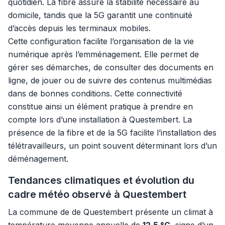
quotidien. La fibre assure la stabilité nécessaire au
domicile, tandis que la 5G garantit une continuité
d’accès depuis les terminaux mobiles.
Cette configuration facilite l’organisation de la vie
numérique après l’emménagement. Elle permet de
gérer ses démarches, de consulter des documents en
ligne, de jouer ou de suivre des contenus multimédias
dans de bonnes conditions. Cette connectivité
constitue ainsi un élément pratique à prendre en
compte lors d’une installation à Questembert. La
présence de la fibre et de la 5G facilite l’installation des
télétravailleurs, un point souvent déterminant lors d’un
déménagement.
Tendances climatiques et évolution du
cadre météo observé à Questembert
La commune de de Questembert présente un climat à