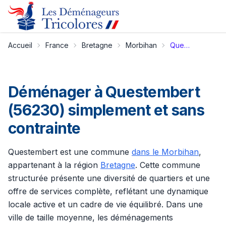
Accueil
France
Bretagne
Morbihan
Questembert
Déménager à Questembert
(56230) simplement et sans
contrainte
Questembert est une commune
dans le Morbihan
,
appartenant à la région
Bretagne
. Cette commune
structurée présente une diversité de quartiers et une
offre de services complète, reflétant une dynamique
locale active et un cadre de vie équilibré. Dans une
ville de taille moyenne, les déménagements