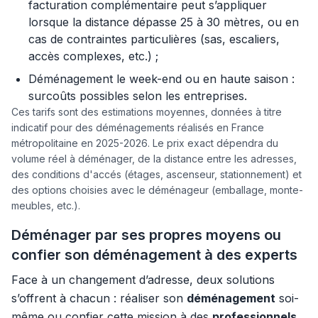
facturation complémentaire peut s’appliquer
lorsque la distance dépasse 25 à 30 mètres, ou en
cas de contraintes particulières (sas, escaliers,
accès complexes, etc.) ;
Déménagement le week-end ou en haute saison :
surcoûts possibles selon les entreprises.
Ces tarifs sont des estimations moyennes, données à titre
indicatif pour des déménagements réalisés en France
métropolitaine en 2025-2026. Le prix exact dépendra du
volume réel à déménager, de la distance entre les adresses,
des conditions d'accés (étages, ascenseur, stationnement) et
des options choisies avec le déménageur (emballage, monte-
meubles, etc.).
Déménager par ses propres moyens ou
confier son déménagement à des experts
Face à un changement d’adresse, deux solutions
s’offrent à chacun : réaliser son
déménagement
soi-
même ou confier cette mission à des
professionnels