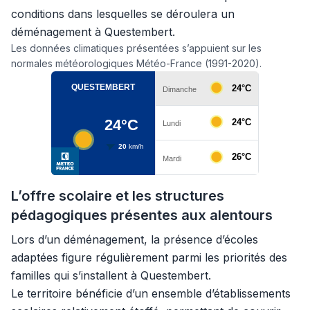
conditions dans lesquelles se déroulera un
déménagement à Questembert.
Les données climatiques présentées s’appuient sur les
normales météorologiques Météo-France (1991-2020).
L’offre scolaire et les structures
pédagogiques présentes aux alentours
Lors d’un déménagement, la présence d’écoles
adaptées figure régulièrement parmi les priorités des
familles qui s’installent à Questembert.
Le territoire bénéficie d’un ensemble d’établissements