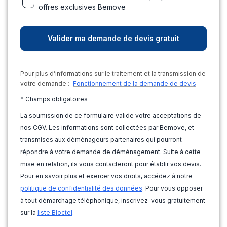
offres exclusives Bemove
Pour plus d’informations sur le traitement et la transmission de
votre demande :
Fonctionnement de la demande de devis
* Champs obligatoires
La soumission de ce formulaire valide votre acceptations de
nos CGV. Les informations sont collectées par Bemove, et
transmises aux déménageurs partenaires qui pourront
répondre à votre demande de déménagement. Suite à cette
mise en relation, ils vous contacteront pour établir vos devis.
Pour en savoir plus et exercer vos droits, accédez à notre
politique de confidentialité des données
. Pour vous opposer
à tout démarchage téléphonique, inscrivez-vous gratuitement
sur la
liste Bloctel
.