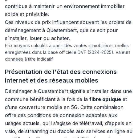
contribue à maintenir un environnement immobilier
solide et prévisible.
Ces niveaux de prix influencent souvent les projets de
déménagement à Questembert, que ce soit pour
s’installer, louer ou acheter.
Prix moyens calculés à partir des ventes immobilières réelles
enregistrées dans la base officielle DVF (2024-2025). Valeurs
données à titre indicatif.
Présentation de l'état des connexions
internet et des réseaux mobiles
Déménager à Questembert signifie s’installer dans une
commune bénéficiant à la fois de la
fibre optique
et
d’une couverture mobile en 5G. Cette combinaison
offre des conditions de connexion adaptées aux
usages actuels, qu’il s’agisse de télétravail, d’appels en
visio, de streaming ou d’accès aux services en ligne au