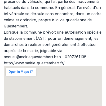
présence du véhicule, qui fait partie des mouvements
habituels dans la commune. En général, l'arrivée d'un
tel véhicule se déroule sans encombre, dans un cadre
calme et ordinaire, propre à la vie quotidienne de
Questembert.
Lorsque la commune prévoit une autorisation spéciale
de stationnement (AST) pour un déménagement, les
démarches à réaliser sont généralement à effectuer
auprès de la mairie, joignable via :
accueil@mairiequestembert.bzh - 0297261138 -
http://www.mairie-questembert.fr/.