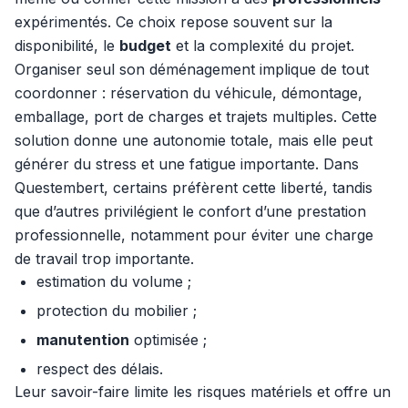
expérimentés. Ce choix repose souvent sur la
disponibilité, le
budget
et la complexité du projet.
Organiser seul son déménagement implique de tout
coordonner : réservation du véhicule, démontage,
emballage, port de charges et trajets multiples. Cette
solution donne une autonomie totale, mais elle peut
générer du stress et une fatigue importante. Dans
Questembert, certains préfèrent cette liberté, tandis
que d’autres privilégient le confort d’une prestation
professionnelle, notamment pour éviter une charge
de travail trop importante.
estimation du volume ;
protection du mobilier ;
manutention
optimisée ;
respect des délais.
Leur savoir-faire limite les risques matériels et offre un