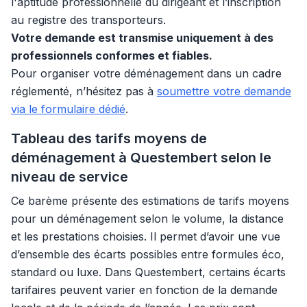
l'aptitude professionnelle du dirigeant et l’inscription
au registre des transporteurs.
Votre demande est transmise uniquement à des
professionnels conformes et fiables.
Pour organiser votre déménagement dans un cadre
réglementé, n’hésitez pas à
soumettre votre demande
via le formulaire dédié
.
Tableau des tarifs moyens de
déménagement à Questembert selon le
niveau de service
Ce barème présente des estimations de tarifs moyens
pour un déménagement selon le volume, la distance
et les prestations choisies. Il permet d’avoir une vue
d’ensemble des écarts possibles entre formules éco,
standard ou luxe. Dans Questembert, certains écarts
tarifaires peuvent varier en fonction de la demande