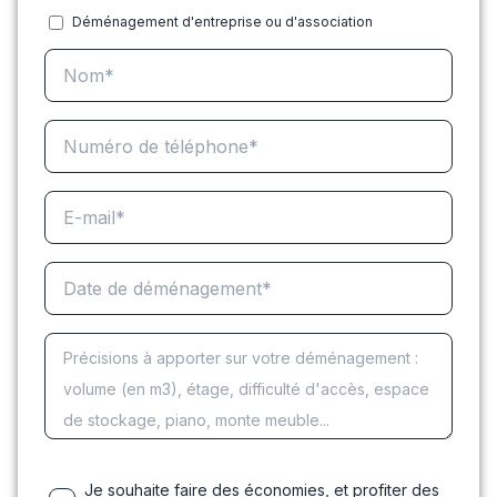
Déménagement d'entreprise ou d'association
Je souhaite faire des économies, et profiter des