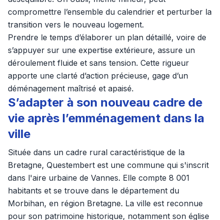
compromettre l’ensemble du calendrier et perturber la
transition vers le nouveau logement.
Prendre le temps d’élaborer un plan détaillé, voire de
s’appuyer sur une expertise extérieure, assure un
déroulement fluide et sans tension. Cette rigueur
apporte une clarté d’action précieuse, gage d’un
déménagement maîtrisé et apaisé.
S’adapter à son nouveau cadre de
vie après l’emménagement dans la
ville
Située dans un cadre rural caractéristique de la
Bretagne, Questembert est une commune qui s'inscrit
dans l'aire urbaine de Vannes. Elle compte 8 001
habitants et se trouve dans le département du
Morbihan, en région Bretagne. La ville est reconnue
pour son patrimoine historique, notamment son église