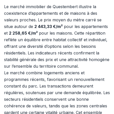
Le marché immobilier de Questembert illustre la
coexistence d’appartements et de maisons à des
valeurs proches. Le prix moyen du mètre carré se
situe autour de
2 443,33 €/m²
pour les appartements
et
2 258,65 €/m²
pour les maisons. Cette répartition
reflète un équilibre entre habitat collectif et individuel,
offrant une diversité d’options selon les besoins
résidentiels. Les indicateurs récents confirment la
stabilité générale des prix et une attractivité homogène
sur l’ensemble du territoire communal.
Le marché combine logements anciens et
programmes récents, favorisant un renouvellement
constant du parc. Les transactions demeurent
régulières, soutenues par une demande équilibrée. Les
secteurs résidentiels conservent une bonne
cohérence de valeurs, tandis que les zones centrales
gardent une certaine vitalité urbaine. Cet ensemble