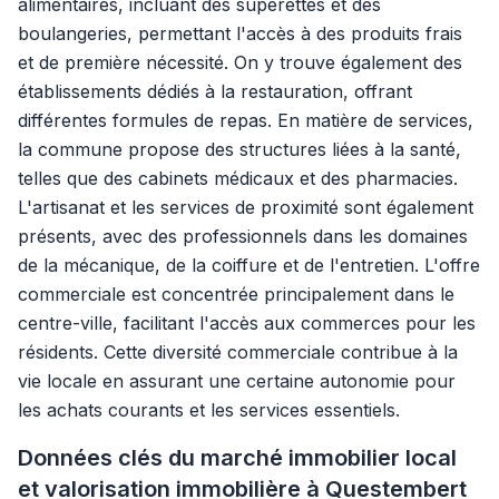
alimentaires, incluant des supérettes et des
boulangeries, permettant l'accès à des produits frais
et de première nécessité. On y trouve également des
établissements dédiés à la restauration, offrant
différentes formules de repas. En matière de services,
la commune propose des structures liées à la santé,
telles que des cabinets médicaux et des pharmacies.
L'artisanat et les services de proximité sont également
présents, avec des professionnels dans les domaines
de la mécanique, de la coiffure et de l'entretien. L'offre
commerciale est concentrée principalement dans le
centre-ville, facilitant l'accès aux commerces pour les
résidents. Cette diversité commerciale contribue à la
vie locale en assurant une certaine autonomie pour
les achats courants et les services essentiels.
Données clés du marché immobilier local
et valorisation immobilière à Questembert