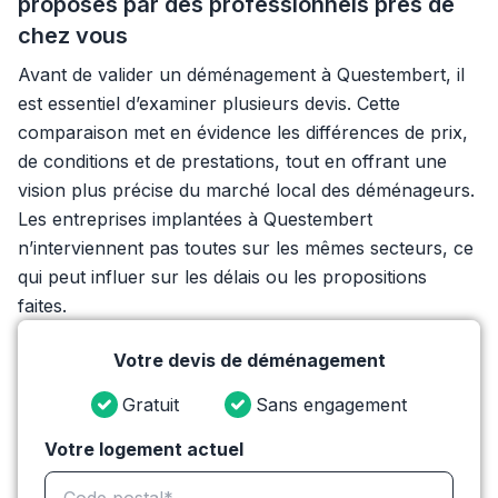
proposés par des professionnels près de
chez vous
Avant de valider un déménagement à Questembert, il
est essentiel d’examiner plusieurs devis. Cette
comparaison met en évidence les différences de prix,
de conditions et de prestations, tout en offrant une
vision plus précise du marché local des déménageurs.
Les entreprises implantées à Questembert
n’interviennent pas toutes sur les mêmes secteurs, ce
qui peut influer sur les délais ou les propositions
faites.
Votre devis de déménagement
Gratuit
Sans engagement
Votre logement actuel