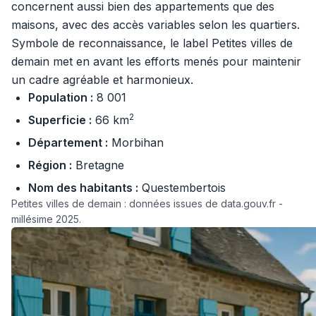
concernent aussi bien des appartements que des
maisons, avec des accès variables selon les quartiers.
Symbole de reconnaissance, le label Petites villes de
demain met en avant les efforts menés pour maintenir
un cadre agréable et harmonieux.
Population :
8 001
2
Superficie :
66 km
Département :
Morbihan
Région :
Bretagne
Nom des habitants :
Questembertois
Petites villes de demain : données issues de data.gouv.fr -
millésime 2025.