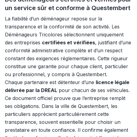
un service sûr et conforme à Questembert
La fiabilité d’un déménageur repose sur la
transparence et la conformité de son activité. Les
Déménageurs Tricolores sélectionnent uniquement
des entreprises
certifiées et vérifiées
, justifiant d’une
conformité administrative complète et d’un respect
constant des exigences réglementaires. Cette rigueur
constitue une garantie pour chaque client, particulier
ou professionnel, y compris à Questembert.
Chaque partenaire est détenteur d’une
licence légale
délivrée par la DREAL
pour chacun de ses véhicules.
Ce document officiel prouve que l’entreprise remplit
ses obligations. Dans la ville de Questembert, les
particuliers apprécient particulièrement cette
transparence, souvent essentielle pour choisir un
prestataire en toute confiance. Il confirme également