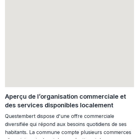
Aperçu de l’organisation commerciale et
des services disponibles localement
Questembert dispose d'une offre commerciale
diversifiée qui répond aux besoins quotidiens de ses
habitants. La commune compte plusieurs commerces