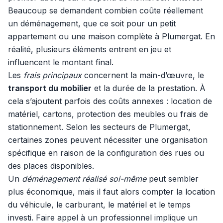
Beaucoup se demandent combien coûte réellement
un déménagement, que ce soit pour un petit
appartement ou une maison complète à Plumergat. En
réalité, plusieurs éléments entrent en jeu et
influencent le montant final.
Les
frais principaux
concernent la main-d’œuvre, le
transport du mobilier
et la durée de la prestation. À
cela s’ajoutent parfois des coûts annexes : location de
matériel, cartons, protection des meubles ou frais de
stationnement. Selon les secteurs de Plumergat,
certaines zones peuvent nécessiter une organisation
spécifique en raison de la configuration des rues ou
des places disponibles.
Un
déménagement réalisé soi-même
peut sembler
plus économique, mais il faut alors compter la location
du véhicule, le carburant, le matériel et le temps
investi. Faire appel à un professionnel implique un