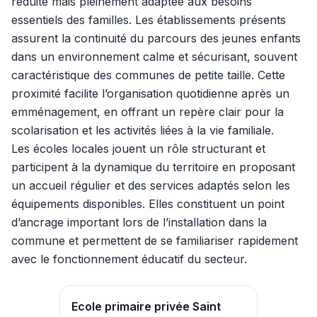
réduite mais pleinement adaptée aux besoins
essentiels des familles. Les établissements présents
assurent la continuité du parcours des jeunes enfants
dans un environnement calme et sécurisant, souvent
caractéristique des communes de petite taille. Cette
proximité facilite l’organisation quotidienne après un
emménagement, en offrant un repère clair pour la
scolarisation et les activités liées à la vie familiale.
Les écoles locales jouent un rôle structurant et
participent à la dynamique du territoire en proposant
un accueil régulier et des services adaptés selon les
équipements disponibles. Elles constituent un point
d’ancrage important lors de l’installation dans la
commune et permettent de se familiariser rapidement
avec le fonctionnement éducatif du secteur.
Ecole primaire privée Saint