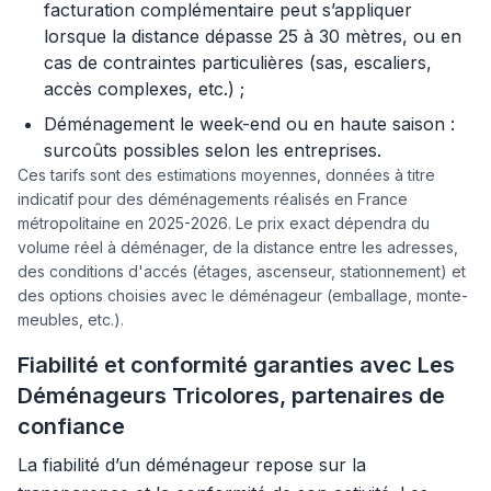
facturation complémentaire peut s’appliquer
lorsque la distance dépasse 25 à 30 mètres, ou en
cas de contraintes particulières (sas, escaliers,
accès complexes, etc.) ;
Déménagement le week-end ou en haute saison :
surcoûts possibles selon les entreprises.
Ces tarifs sont des estimations moyennes, données à titre
indicatif pour des déménagements réalisés en France
métropolitaine en 2025-2026. Le prix exact dépendra du
volume réel à déménager, de la distance entre les adresses,
des conditions d'accés (étages, ascenseur, stationnement) et
des options choisies avec le déménageur (emballage, monte-
meubles, etc.).
Fiabilité et conformité garanties avec Les
Déménageurs Tricolores, partenaires de
confiance
La fiabilité d’un déménageur repose sur la