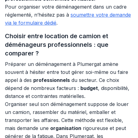
Pour organiser votre déménagement dans un cadre
réglementé, n’hésitez pas à
soumettre votre demande
via le formulaire dédié
.
Choisir entre location de camion et
déménageurs professionnels : que
comparer ?
Préparer un déménagement à Plumergat amène
souvent à hésiter entre tout gérer soi-même ou faire
appel à des
professionnels
du secteur. Ce choix
dépend de nombreux facteurs :
budget
, disponibilité,
distance et contraintes matérielles.
Organiser seul son déménagement suppose de louer
un camion, rassembler du matériel, emballer et
transporter les affaires. Cette méthode est flexible,
mais demande une
organisation
rigoureuse et peut
générer de la fatigue. Dans Plumergat, les