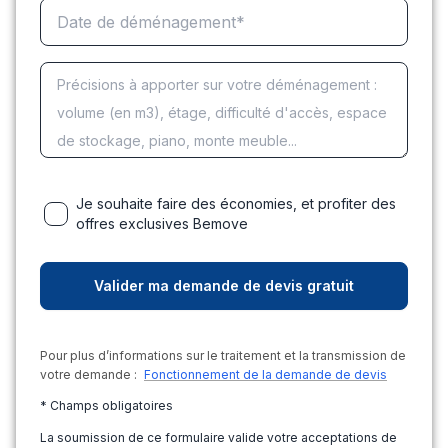
Je souhaite faire des économies, et profiter des
offres exclusives Bemove
Pour plus d’informations sur le traitement et la transmission de
votre demande :
Fonctionnement de la demande de devis
* Champs obligatoires
La soumission de ce formulaire valide votre acceptations de