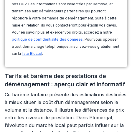
nos CGV. Les informations sont collectées par Bemove, et
transmises aux déménageurs partenaires qui pourront
répondre à votre demande de déménagement. Suite à cette
mise en relation, ils vous contacteront pour établir vos devis.
Pour en savoir plus et exercer vos droits, accédez à notre
politique de confidentialité des données
. Pour vous opposer
à tout démarchage téléphonique, inscrivez-vous gratuitement
sur la
liste Bloctel
.
Tarifs et barème des prestations de
déménagement : aperçu clair et informatif
Ce barème tarifaire présente des estimations destinées
à mieux situer le coût d’un déménagement selon le
volume et la distance. Il illustre les différences de prix
entre les niveaux de prestation. Dans Plumergat,
l’évolution du marché local peut parfois influer sur la