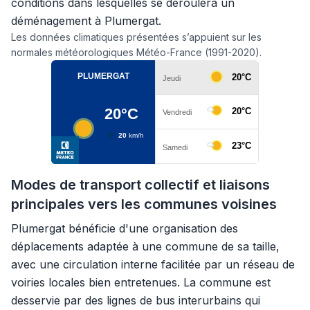
conditions dans lesquelles se déroulera un
déménagement à Plumergat.
Les données climatiques présentées s’appuient sur les
normales météorologiques Météo-France (1991-2020).
Modes de transport collectif et liaisons
principales vers les communes voisines
Plumergat bénéficie d'une organisation des
déplacements adaptée à une commune de sa taille,
avec une circulation interne facilitée par un réseau de
voiries locales bien entretenues. La commune est
desservie par des lignes de bus interurbains qui