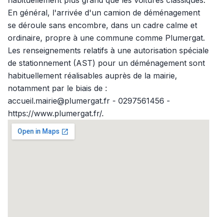
habituellement plus grand que les voitures classiques.
En général, l'arrivée d'un camion de déménagement
se déroule sans encombre, dans un cadre calme et
ordinaire, propre à une commune comme Plumergat.
Les renseignements relatifs à une autorisation spéciale
de stationnement (AST) pour un déménagement sont
habituellement réalisables auprès de la mairie,
notamment par le biais de :
accueil.mairie@plumergat.fr - 0297561456 -
https://www.plumergat.fr/.