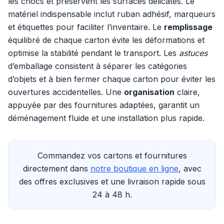
les chocs et préservent les surfaces délicates. Le
matériel indispensable inclut ruban adhésif, marqueurs
et étiquettes pour faciliter l’inventaire. Le
remplissage
équilibré de chaque carton évite les déformations et
optimise la stabilité pendant le transport. Les
astuces
d’emballage consistent à séparer les catégories
d’objets et à bien fermer chaque carton pour éviter les
ouvertures accidentelles. Une
organisation
claire,
appuyée par des fournitures adaptées, garantit un
déménagement fluide et une installation plus rapide.
Commandez vos cartons et fournitures
directement dans
notre boutique en ligne
, avec
des offres exclusives et une livraison rapide sous
24 à 48 h.