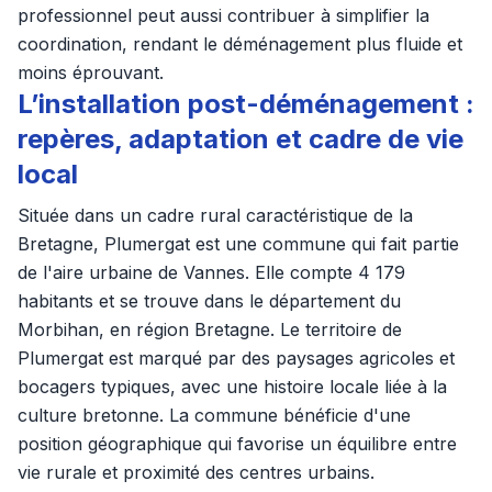
professionnel peut aussi contribuer à simplifier la
coordination, rendant le déménagement plus fluide et
moins éprouvant.
L’installation post-déménagement :
repères, adaptation et cadre de vie
local
Située dans un cadre rural caractéristique de la
Bretagne, Plumergat est une commune qui fait partie
de l'aire urbaine de Vannes. Elle compte 4 179
habitants et se trouve dans le département du
Morbihan, en région Bretagne. Le territoire de
Plumergat est marqué par des paysages agricoles et
bocagers typiques, avec une histoire locale liée à la
culture bretonne. La commune bénéficie d'une
position géographique qui favorise un équilibre entre
vie rurale et proximité des centres urbains.