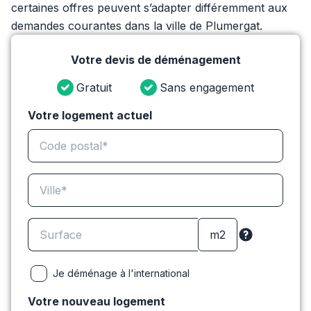
certaines offres peuvent s’adapter différemment aux
demandes courantes dans la ville de Plumergat.
Votre devis de déménagement
Gratuit
Sans engagement
Votre logement actuel
Je déménage à l'international
Votre nouveau logement