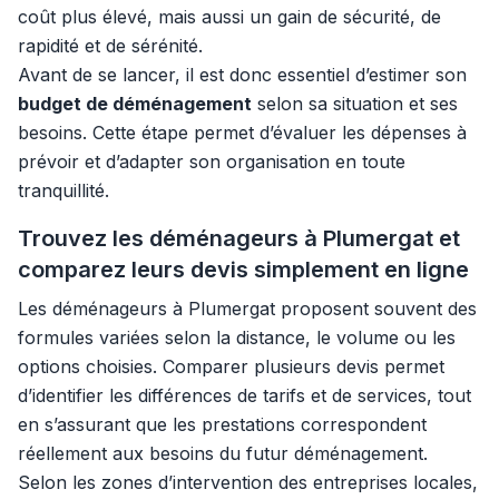
coût plus élevé, mais aussi un gain de sécurité, de
rapidité et de sérénité.
Avant de se lancer, il est donc essentiel d’estimer son
budget de déménagement
selon sa situation et ses
besoins. Cette étape permet d’évaluer les dépenses à
prévoir et d’adapter son organisation en toute
tranquillité.
Trouvez les déménageurs à Plumergat et
comparez leurs devis simplement en ligne
Les déménageurs à Plumergat proposent souvent des
formules variées selon la distance, le volume ou les
options choisies. Comparer plusieurs devis permet
d’identifier les différences de tarifs et de services, tout
en s’assurant que les prestations correspondent
réellement aux besoins du futur déménagement.
Selon les zones d’intervention des entreprises locales,