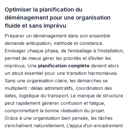
Optimiser la planification du
déménagement pour une organisation
fluide et sans imprévu
Préparer un déménagement dans son ensemble
demande anticipation, méthode et constance.
Envisager chaque phase, de l’emballage à l’installation,
permet de mieux gérer les priorités et d’éviter les
imprévus. Une
planification complète
devient alors
un atout essentiel pour une transition harmonieuse.
Sans une organisation claire, les démarches se
multiplient : délais administratifs, coordination des
dates, logistique du transport. Le manque de structure
peut rapidement générer confusion et fatigue,
compromettant la bonne réalisation du projet.
Grâce à une organisation bien pensée, les tâches
s’enchaînent naturellement. L’appui d’un encadrement