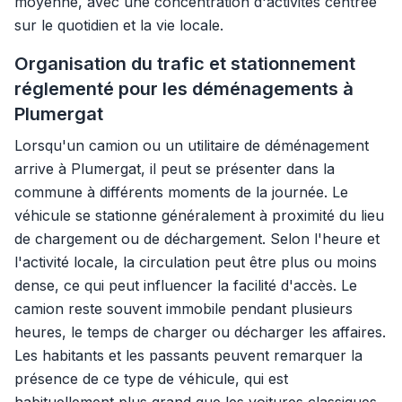
moyenne, avec une concentration d'activités centrée
sur le quotidien et la vie locale.
Organisation du trafic et stationnement
réglementé pour les déménagements à
Plumergat
Lorsqu'un camion ou un utilitaire de déménagement
arrive à Plumergat, il peut se présenter dans la
commune à différents moments de la journée. Le
véhicule se stationne généralement à proximité du lieu
de chargement ou de déchargement. Selon l'heure et
l'activité locale, la circulation peut être plus ou moins
dense, ce qui peut influencer la facilité d'accès. Le
camion reste souvent immobile pendant plusieurs
heures, le temps de charger ou décharger les affaires.
Les habitants et les passants peuvent remarquer la
présence de ce type de véhicule, qui est