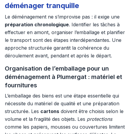
déménager tranquille
Le déménagement ne s’improvise pas : il exige une
préparation chronologique
. Identifier les tâches à
effectuer en amont, organiser l’emballage et planifier
le transport sont des étapes interdépendantes. Une
approche structurée garantit la cohérence du
déroulement avant, pendant et après le départ.
Organisation de l’emballage pour un
déménagement à Plumergat : matériel et
fournitures
L’emballage des biens est une étape essentielle qui
nécessite du matériel de qualité et une préparation
structurée. Les
cartons
doivent être choisis selon le
volume et la fragilité des objets. Les
protections
comme les papiers, mousses ou couvertures limitent