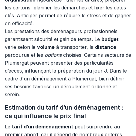
les cartons, planifier les démarches et fixer les dates
clés. Anticiper permet de réduire le stress et de gagner
en efficacité.
Les prestations des déménageurs professionnels
garantissent sécurité et gain de temps. Le
budget
varie selon le
volume
à transporter, la
distance
parcourue et les
options
choisies. Certains secteurs de
Plumergat peuvent présenter des particularités
d’accès, influençant la préparation du jour J. Dans le
cadre d'un déménagement à Plumergat, bien définir
ses besoins favorise un déroulement ordonné et
serein.
Estimation du tarif d’un déménagement :
ce qui influence le prix final
Le
tarif d’un déménagement
peut surprendre au
premier abord, car il dépend de nombreux critères.