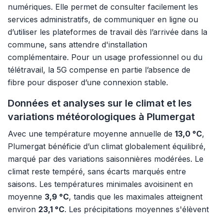
numériques. Elle permet de consulter facilement les
services administratifs, de communiquer en ligne ou
d’utiliser les plateformes de travail dès l’arrivée dans la
commune, sans attendre d'installation
complémentaire. Pour un usage professionnel ou du
télétravail, la 5G compense en partie l’absence de
fibre pour disposer d’une connexion stable.
Données et analyses sur le climat et les
variations météorologiques à Plumergat
Avec une température moyenne annuelle de
13,0 °C
,
Plumergat bénéficie d’un climat globalement équilibré,
marqué par des variations saisonnières modérées. Le
climat reste tempéré, sans écarts marqués entre
saisons. Les températures minimales avoisinent en
moyenne
3,9 °C
, tandis que les maximales atteignent
environ
23,1 °C
. Les précipitations moyennes s'élèvent