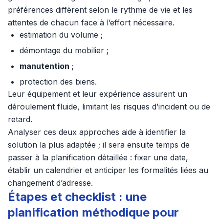
préférences diffèrent selon le rythme de vie et les
attentes de chacun face à l’effort nécessaire.
estimation du volume ;
démontage du mobilier ;
manutention
;
protection des biens.
Leur équipement et leur expérience assurent un
déroulement fluide, limitant les risques d’incident ou de
retard.
Analyser ces deux approches aide à identifier la
solution la plus adaptée ; il sera ensuite temps de
passer à la planification détaillée : fixer une date,
établir un calendrier et anticiper les formalités liées au
changement d’adresse.
Étapes et checklist : une
planification méthodique pour