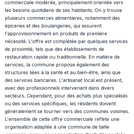
commerciale modérée, principalement orientée vers
les besoins quotidiens de ses habitants. On y trouve
plusieurs commerces alimentaires, notamment des
épiceries et des boulangeries, qui assurent
l'approvisionnement en produits de première
nécessité. L'offre est complétée par quelques services
de proximité, tels que des établissements de
restauration rapide ou traditionnelle. En matière de
services, la commune propose également des
structures liées à la santé et au bien-être, ainsi que
des services bancaires. L'artisanat local est présent,
avec des professionnels intervenant dans divers
secteurs. Cependant, pour des achats plus spécialisés
ou des services spécifiques, les résidents doivent
généralement se tourner vers des communes voisines.
L'ensemble de cette offre commerciale reflète une
organisation adaptée à une commune de taille