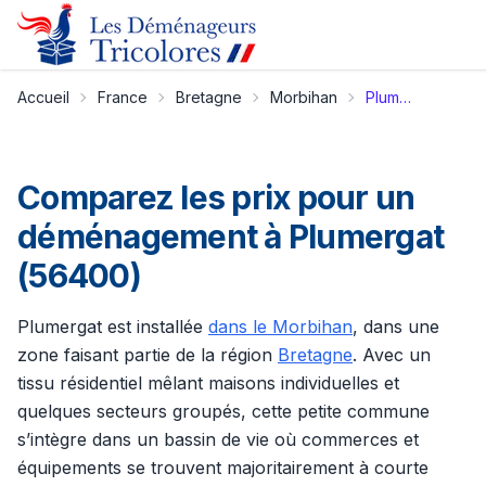
Accueil
France
Bretagne
Morbihan
Plumergat
Comparez les prix pour un
déménagement à Plumergat
(56400)
Plumergat est installée
dans le Morbihan
, dans une
zone faisant partie de la région
Bretagne
. Avec un
tissu résidentiel mêlant maisons individuelles et
quelques secteurs groupés, cette petite commune
s’intègre dans un bassin de vie où commerces et
équipements se trouvent majoritairement à courte