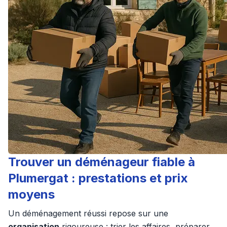
Trouver un déménageur fiable à
Plumergat : prestations et prix
moyens
Un déménagement réussi repose sur une
organisation
rigoureuse : trier les affaires, préparer