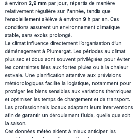
à environ
2,9 mm
par jour, répartis de manière
relativement régulière sur l'année, tandis que
l’ensoleillement s’élève à environ
9 h
par an. Ces
conditions assurent un environnement climatique
stable, sans excès prolongé.
Le climat influence directement l’organisation d’un
déménagement à Plumergat. Les périodes au climat
plus sec et doux sont souvent privilégiées pour éviter
les contraintes liées aux fortes pluies ou à la chaleur
estivale. Une planification attentive aux prévisions
météorologiques facilite la logistique, notamment pour
protéger les biens sensibles aux variations thermiques
et optimiser les temps de chargement et de transport.
Les professionnels locaux adaptent leurs interventions
afin de garantir un déroulement fluide, quelle que soit
la saison.
Ces données météo aident à mieux anticiper les