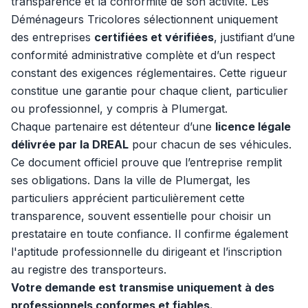
transparence et la conformité de son activité. Les
Déménageurs Tricolores sélectionnent uniquement
des entreprises
certifiées et vérifiées
, justifiant d’une
conformité administrative complète et d’un respect
constant des exigences réglementaires. Cette rigueur
constitue une garantie pour chaque client, particulier
ou professionnel, y compris à Plumergat.
Chaque partenaire est détenteur d’une
licence légale
délivrée par la DREAL
pour chacun de ses véhicules.
Ce document officiel prouve que l’entreprise remplit
ses obligations. Dans la ville de Plumergat, les
particuliers apprécient particulièrement cette
transparence, souvent essentielle pour choisir un
prestataire en toute confiance. Il confirme également
l'aptitude professionnelle du dirigeant et l’inscription
au registre des transporteurs.
Votre demande est transmise uniquement à des
professionnels conformes et fiables.