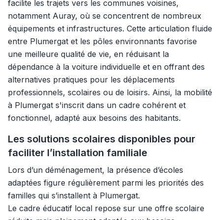
facilite les trajets vers les communes voisines,
notamment Auray, où se concentrent de nombreux
équipements et infrastructures. Cette articulation fluide
entre Plumergat et les pôles environnants favorise
une meilleure qualité de vie, en réduisant la
dépendance à la voiture individuelle et en offrant des
alternatives pratiques pour les déplacements
professionnels, scolaires ou de loisirs. Ainsi, la mobilité
à Plumergat s'inscrit dans un cadre cohérent et
fonctionnel, adapté aux besoins des habitants.
Les solutions scolaires disponibles pour
faciliter l’installation familiale
Lors d’un déménagement, la présence d’écoles
adaptées figure régulièrement parmi les priorités des
familles qui s’installent à Plumergat.
Le cadre éducatif local repose sur une offre scolaire