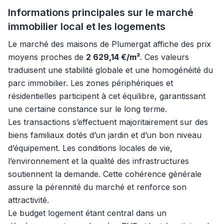
Informations principales sur le marché
immobilier local et les logements
Le marché des maisons de Plumergat affiche des prix
moyens proches de
2 629,14 €/m²
. Ces valeurs
traduisent une stabilité globale et une homogénéité du
parc immobilier. Les zones périphériques et
résidentielles participent à cet équilibre, garantissant
une certaine constance sur le long terme.
Les transactions s’effectuent majoritairement sur des
biens familiaux dotés d’un jardin et d’un bon niveau
d’équipement. Les conditions locales de vie,
l’environnement et la qualité des infrastructures
soutiennent la demande. Cette cohérence générale
assure la pérennité du marché et renforce son
attractivité.
Le budget logement étant central dans un