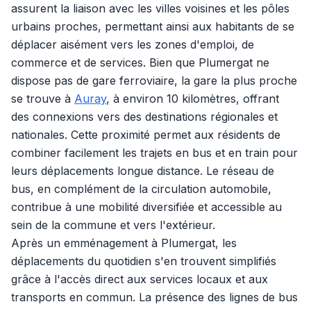
assurent la liaison avec les villes voisines et les pôles
urbains proches, permettant ainsi aux habitants de se
déplacer aisément vers les zones d'emploi, de
commerce et de services. Bien que Plumergat ne
dispose pas de gare ferroviaire, la gare la plus proche
se trouve à
Auray
, à environ 10 kilomètres, offrant
des connexions vers des destinations régionales et
nationales. Cette proximité permet aux résidents de
combiner facilement les trajets en bus et en train pour
leurs déplacements longue distance. Le réseau de
bus, en complément de la circulation automobile,
contribue à une mobilité diversifiée et accessible au
sein de la commune et vers l'extérieur.
Après un emménagement à Plumergat, les
déplacements du quotidien s'en trouvent simplifiés
grâce à l'accès direct aux services locaux et aux
transports en commun. La présence des lignes de bus