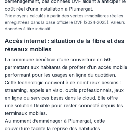
déménagement, ces données DVF aident à anticiper le
coût réel d’une installation à Plumergat.
Prix moyens calculés à partir des ventes immobilières réelles
enregistrées dans la base officielle DVF (2024-2025). Valeurs
données à titre indicatif.
Accès internet : situation de la fibre et des
réseaux mobiles
La commune bénéficie d’une couverture en
5G
,
permettant aux habitants de profiter d’un accès mobile
performant pour les usages en ligne du quotidien.
Cette technologie convient à de nombreux besoins :
streaming, appels en visio, outils professionnels, jeux
en ligne ou services basés dans le cloud. Elle offre
une solution flexible pour rester connecté depuis les
terminaux mobiles.
Au moment d’emménager à Plumergat, cette
couverture facilite la reprise des habitudes