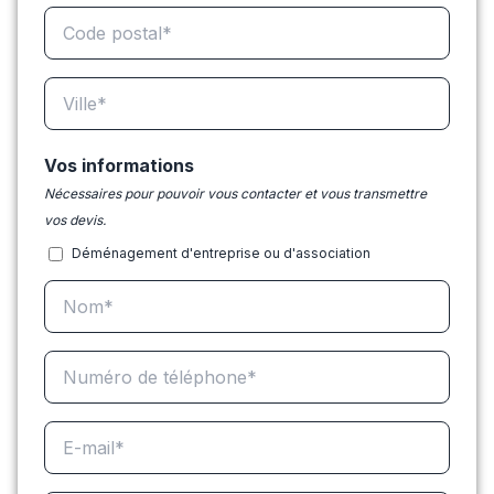
Vos informations
Nécessaires pour pouvoir vous contacter et vous transmettre
vos devis.
Déménagement d'entreprise ou d'association