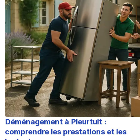
Déménagement à Pleurtuit :
comprendre les prestations et les