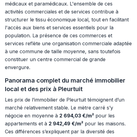
médicaux et paramédicaux. L'ensemble de ces
activités commerciales et de services contribue à
structurer le tissu économique local, tout en facilitant
l'accès aux biens et services essentiels pour la
population. La présence de ces commerces et
services reflète une organisation commerciale adaptée
à une commune de taille moyenne, sans toutefois
constituer un centre commercial de grande
envergure.
Panorama complet du marché immobilier
local et des prix à Pleurtuit
Les prix de l’immobilier de Pleurtuit témoignent d’un
marché relativement stable. Le mètre carré s’y
négocie en moyenne à
2 694,03 €/m²
pour les
appartements et à
2 942,49 €/m²
pour les maisons.
Ces différences s’expliquent par la diversité des