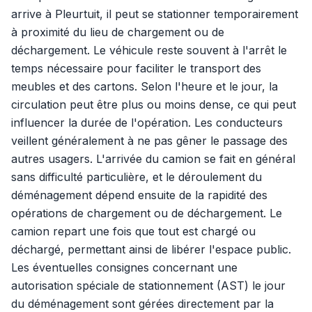
arrive à Pleurtuit, il peut se stationner temporairement
à proximité du lieu de chargement ou de
déchargement. Le véhicule reste souvent à l'arrêt le
temps nécessaire pour faciliter le transport des
meubles et des cartons. Selon l'heure et le jour, la
circulation peut être plus ou moins dense, ce qui peut
influencer la durée de l'opération. Les conducteurs
veillent généralement à ne pas gêner le passage des
autres usagers. L'arrivée du camion se fait en général
sans difficulté particulière, et le déroulement du
déménagement dépend ensuite de la rapidité des
opérations de chargement ou de déchargement. Le
camion repart une fois que tout est chargé ou
déchargé, permettant ainsi de libérer l'espace public.
Les éventuelles consignes concernant une
autorisation spéciale de stationnement (AST) le jour
du déménagement sont gérées directement par la