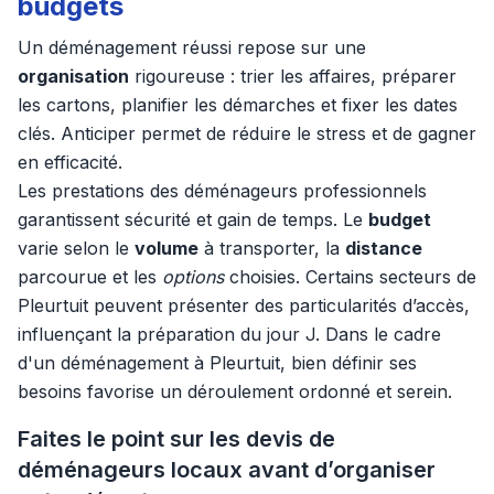
budgets
Un déménagement réussi repose sur une
organisation
rigoureuse : trier les affaires, préparer
les cartons, planifier les démarches et fixer les dates
clés. Anticiper permet de réduire le stress et de gagner
en efficacité.
Les prestations des déménageurs professionnels
garantissent sécurité et gain de temps. Le
budget
varie selon le
volume
à transporter, la
distance
parcourue et les
options
choisies. Certains secteurs de
Pleurtuit peuvent présenter des particularités d’accès,
influençant la préparation du jour J. Dans le cadre
d'un déménagement à Pleurtuit, bien définir ses
besoins favorise un déroulement ordonné et serein.
Faites le point sur les devis de
déménageurs locaux avant d’organiser