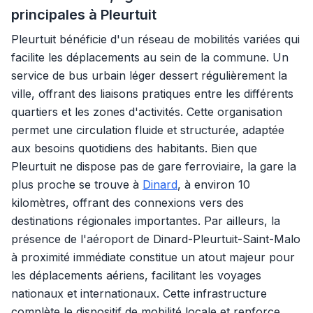
principales à Pleurtuit
Pleurtuit bénéficie d'un réseau de mobilités variées qui
facilite les déplacements au sein de la commune. Un
service de bus urbain léger dessert régulièrement la
ville, offrant des liaisons pratiques entre les différents
quartiers et les zones d'activités. Cette organisation
permet une circulation fluide et structurée, adaptée
aux besoins quotidiens des habitants. Bien que
Pleurtuit ne dispose pas de gare ferroviaire, la gare la
plus proche se trouve à
Dinard
, à environ 10
kilomètres, offrant des connexions vers des
destinations régionales importantes. Par ailleurs, la
présence de l'aéroport de Dinard-Pleurtuit-Saint-Malo
à proximité immédiate constitue un atout majeur pour
les déplacements aériens, facilitant les voyages
nationaux et internationaux. Cette infrastructure
complète le dispositif de mobilité locale et renforce