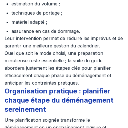
estimation du volume ;
techniques de portage ;
matériel adapté ;
assurance en cas de dommage.
Leur intervention permet de réduire les imprévus et de
garantir une meilleure gestion du calendrier.
Quel que soit le mode choisi, une préparation
minutieuse reste essentielle ; la suite du guide
abordera justement les étapes clés pour planifier
efficacement chaque phase du déménagement et
anticiper les contraintes pratiques.
Organisation pratique : planifier
chaque étape du déménagement
sereinement
Une planification soignée transforme le
déménagement en un enchaînement logique et