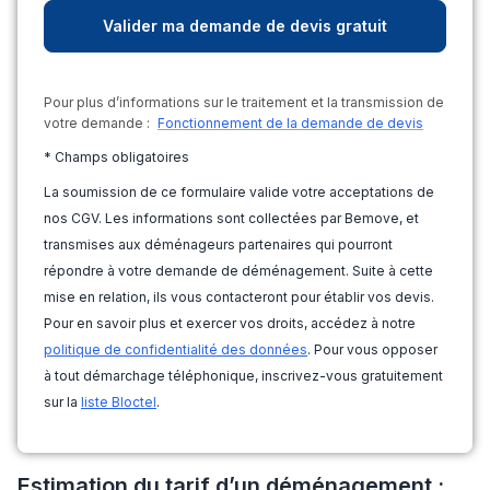
Pour plus d’informations sur le traitement et la transmission de
votre demande :
Fonctionnement de la demande de devis
* Champs obligatoires
La soumission de ce formulaire valide votre acceptations de
nos CGV. Les informations sont collectées par Bemove, et
transmises aux déménageurs partenaires qui pourront
répondre à votre demande de déménagement. Suite à cette
mise en relation, ils vous contacteront pour établir vos devis.
Pour en savoir plus et exercer vos droits, accédez à notre
politique de confidentialité des données
. Pour vous opposer
à tout démarchage téléphonique, inscrivez-vous gratuitement
sur la
liste Bloctel
.
Estimation du tarif d’un déménagement :