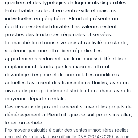
quartiers et des typologies de logements disponibles.
Entre habitat collectif en centre-ville et maisons
individuelles en périphérie, Pleurtuit présente un
équilibre résidentiel durable. Les valeurs restent
proches des tendances régionales observées.
Le marché local conserve une attractivité constante,
soutenue par une offre bien répartie. Les
appartements séduisent par leur accessibilité et leur
emplacement, tandis que les maisons offrent
davantage d’espace et de confort. Les conditions
actuelles favorisent des transactions fluides, avec un
niveau de prix globalement stable et en phase avec la
moyenne départementale.
Ces niveaux de prix influencent souvent les projets de
déménagement à Pleurtuit, que ce soit pour s’installer,
louer ou acheter.
Prix moyens calculés à partir des ventes immobilières réelles
enregistrées dans la base officielle DVF (2024-2025). Valeurs