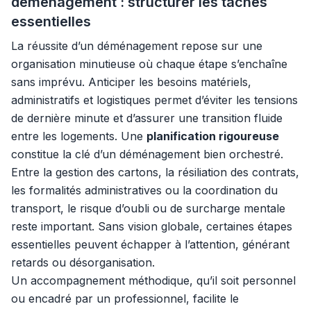
déménagement : structurer les tâches
essentielles
La réussite d’un déménagement repose sur une
organisation minutieuse où chaque étape s’enchaîne
sans imprévu. Anticiper les besoins matériels,
administratifs et logistiques permet d’éviter les tensions
de dernière minute et d’assurer une transition fluide
entre les logements. Une
planification rigoureuse
constitue la clé d’un déménagement bien orchestré.
Entre la gestion des cartons, la résiliation des contrats,
les formalités administratives ou la coordination du
transport, le risque d’oubli ou de surcharge mentale
reste important. Sans vision globale, certaines étapes
essentielles peuvent échapper à l’attention, générant
retards ou désorganisation.
Un accompagnement méthodique, qu’il soit personnel
ou encadré par un professionnel, facilite le