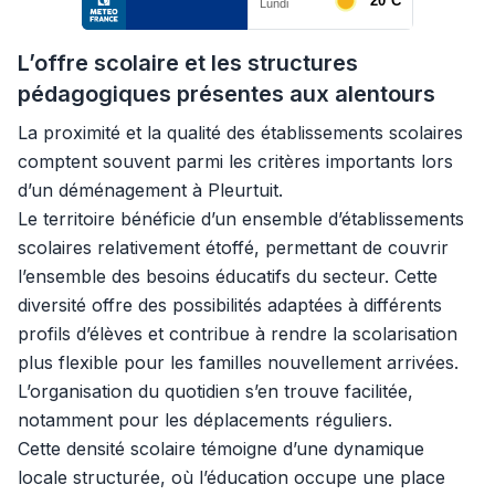
L’offre scolaire et les structures
pédagogiques présentes aux alentours
La proximité et la qualité des établissements scolaires
comptent souvent parmi les critères importants lors
d’un déménagement à Pleurtuit.
Le territoire bénéficie d’un ensemble d’établissements
scolaires relativement étoffé, permettant de couvrir
l’ensemble des besoins éducatifs du secteur. Cette
diversité offre des possibilités adaptées à différents
profils d’élèves et contribue à rendre la scolarisation
plus flexible pour les familles nouvellement arrivées.
L’organisation du quotidien s’en trouve facilitée,
notamment pour les déplacements réguliers.
Cette densité scolaire témoigne d’une dynamique
locale structurée, où l’éducation occupe une place