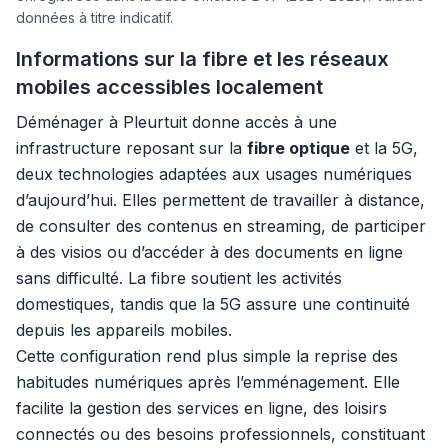
données à titre indicatif.
Informations sur la fibre et les réseaux
mobiles accessibles localement
Déménager à Pleurtuit donne accès à une
infrastructure reposant sur la
fibre optique
et la 5G,
deux technologies adaptées aux usages numériques
d’aujourd’hui. Elles permettent de travailler à distance,
de consulter des contenus en streaming, de participer
à des visios ou d’accéder à des documents en ligne
sans difficulté. La fibre soutient les activités
domestiques, tandis que la 5G assure une continuité
depuis les appareils mobiles.
Cette configuration rend plus simple la reprise des
habitudes numériques après l’emménagement. Elle
facilite la gestion des services en ligne, des loisirs
connectés ou des besoins professionnels, constituant