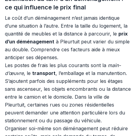
ce qui influence le prix final
Le coût d’un déménagement n’est jamais identique
d’une situation à l’autre. Entre la taille du logement, la
quantité de meubles et la distance à parcourir, le
prix
d’un déménagement
à Pleurtuit peut varier du simple
au double. Comprendre ces facteurs aide à mieux
anticiper ses dépenses.
Les postes de frais les plus courants sont la
main-
d’œuvre
, le
transport
, l’emballage et la manutention.
S’ajoutent parfois des suppléments pour les étages
sans ascenseur, les objets encombrants ou la distance
entre le camion et le domicile. Dans la ville de
Pleurtuit, certaines rues ou zones résidentielles
peuvent demander une attention particulière lors du
stationnement ou du passage du véhicule.
Organiser soi-même son déménagement peut réduire