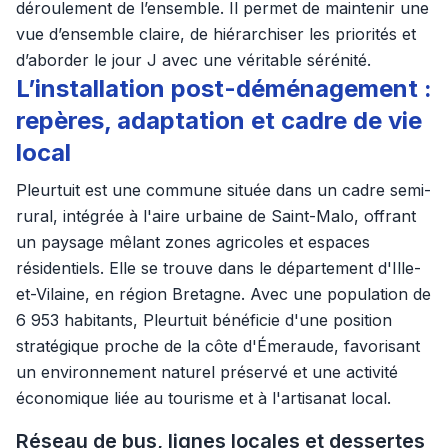
déroulement de l’ensemble. Il permet de maintenir une
vue d’ensemble claire, de hiérarchiser les priorités et
d’aborder le jour J avec une véritable sérénité.
L’installation post-déménagement :
repères, adaptation et cadre de vie
local
Pleurtuit est une commune située dans un cadre semi-
rural, intégrée à l'aire urbaine de Saint-Malo, offrant
un paysage mêlant zones agricoles et espaces
résidentiels. Elle se trouve dans le département d'Ille-
et-Vilaine, en région Bretagne. Avec une population de
6 953 habitants, Pleurtuit bénéficie d'une position
stratégique proche de la côte d'Émeraude, favorisant
un environnement naturel préservé et une activité
économique liée au tourisme et à l'artisanat local.
Réseau de bus, lignes locales et dessertes