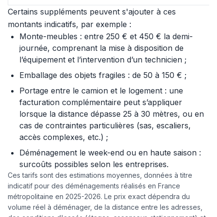
Certains suppléments peuvent s'ajouter à ces
montants indicatifs, par exemple :
Monte-meubles : entre 250 € et 450 € la demi-
journée, comprenant la mise à disposition de
l’équipement et l’intervention d’un technicien ;
Emballage des objets fragiles : de 50 à 150 € ;
Portage entre le camion et le logement : une
facturation complémentaire peut s’appliquer
lorsque la distance dépasse 25 à 30 mètres, ou en
cas de contraintes particulières (sas, escaliers,
accès complexes, etc.) ;
Déménagement le week-end ou en haute saison :
surcoûts possibles selon les entreprises.
Ces tarifs sont des estimations moyennes, données à titre
indicatif pour des déménagements réalisés en France
métropolitaine en 2025-2026. Le prix exact dépendra du
volume réel à déménager, de la distance entre les adresses,