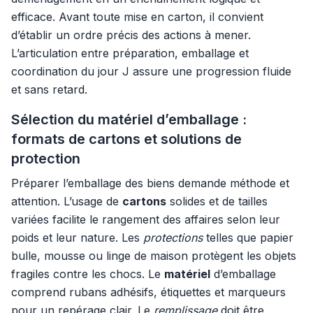
efficace. Avant toute mise en carton, il convient
d’établir un ordre précis des actions à mener.
L’articulation entre préparation, emballage et
coordination du jour J assure une progression fluide
et sans retard.
Sélection du matériel d’emballage :
formats de cartons et solutions de
protection
Préparer l’emballage des biens demande méthode et
attention. L’usage de
cartons
solides et de tailles
variées facilite le rangement des affaires selon leur
poids et leur nature. Les
protections
telles que papier
bulle, mousse ou linge de maison protègent les objets
fragiles contre les chocs. Le
matériel
d’emballage
comprend rubans adhésifs, étiquettes et marqueurs
pour un repérage clair. Le
remplissage
doit être