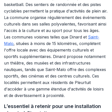
basketball. Des sentiers de randonnée et des pistes
cyclables permettent la pratique d'activités de plein air.
La commune organise régulièrement des événements
culturels dans ses salles polyvalentes, favorisant ainsi
l'accès à la culture et au sport pour tous les âges.
Les communes voisines telles que Dinard et
Saint-
Malo
, situées à moins de 15 kilomètres, complètent
l'offre locale avec des équipements culturels et
sportifs supplémentaires. Dinard propose notamment
un théâtre, des musées et des infrastructures
nautiques, tandis que Saint-Malo offre des complexes
sportifs, des cinémas et des centres culturels. Ces
localités permettent aux résidents de Pleurtuit
d'accéder à une gamme étendue d'activités de loisirs
et de divertissement à proximité.
L’essentiel à retenir pour une installation