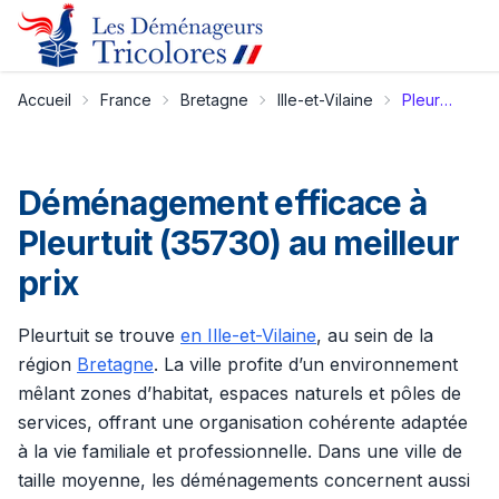
Accueil
France
Bretagne
Ille-et-Vilaine
Pleurtuit
Déménagement efficace à
Pleurtuit (35730) au meilleur
prix
Pleurtuit se trouve
en Ille-et-Vilaine
, au sein de la
région
Bretagne
. La ville profite d’un environnement
mêlant zones d’habitat, espaces naturels et pôles de
services, offrant une organisation cohérente adaptée
à la vie familiale et professionnelle. Dans une ville de
taille moyenne, les déménagements concernent aussi