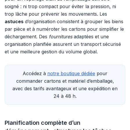
soigné : ni trop compact pour éviter la pression, ni
trop lâche pour prévenir les mouvements. Les
astuces
d’organisation consistent à grouper les biens
par pièce et à numéroter les cartons pour simplifier le
déchargement. Des
fournitures
adaptées et une
organisation planifiée assurent un transport sécurisé
et une meilleure gestion du volume global.
Accédez à
notre boutique dédiée
pour
commander cartons et matériel d’emballage,
avec des tarifs avantageux et une expédition en
24 à 48 h.
Planification complète d’un