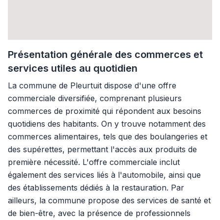
Présentation générale des commerces et
services utiles au quotidien
La commune de Pleurtuit dispose d'une offre
commerciale diversifiée, comprenant plusieurs
commerces de proximité qui répondent aux besoins
quotidiens des habitants. On y trouve notamment des
commerces alimentaires, tels que des boulangeries et
des supérettes, permettant l'accès aux produits de
première nécessité. L'offre commerciale inclut
également des services liés à l'automobile, ainsi que
des établissements dédiés à la restauration. Par
ailleurs, la commune propose des services de santé et
de bien-être, avec la présence de professionnels