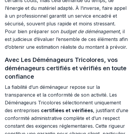
certains coûts, mais cela demande du temps, de
l’énergie et du matériel adapté. À l’inverse, faire appel
à un professionnel garantit un service encadré et
sécurisé, souvent plus rapide et moins stressant.
Pour bien préparer son
budget de déménagement
, il
est judicieux d’évaluer l’ensemble de ces éléments afin
d’obtenir une estimation réaliste du montant à prévoir.
Avec Les Déménageurs Tricolores, vos
déménageurs certifiés et vérifiés en toute
confiance
La fiabilité d’un déménageur repose sur la
transparence et la conformité de son activité. Les
Déménageurs Tricolores sélectionnent uniquement
des entreprises
certifiées et vérifiées
, justifiant d’une
conformité administrative complète et d’un respect
constant des exigences réglementaires. Cette rigueur
constitue une garantie pour chaque client, particulier