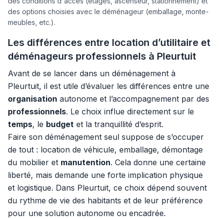
des conditions d'accés (étages, ascenseur, stationnement) et
des options choisies avec le déménageur (emballage, monte-
meubles, etc.).
Les différences entre location d’utilitaire et
déménageurs professionnels à Pleurtuit
Avant de se lancer dans un déménagement à
Pleurtuit, il est utile d’évaluer les différences entre une
organisation
autonome et l’accompagnement par des
professionnels
. Le choix influe directement sur le
temps
, le
budget
et la tranquillité d’esprit.
Faire son déménagement seul suppose de s’occuper
de tout : location de véhicule, emballage, démontage
du mobilier et
manutention
. Cela donne une certaine
liberté, mais demande une forte implication physique
et logistique. Dans Pleurtuit, ce choix dépend souvent
du rythme de vie des habitants et de leur préférence
pour une solution autonome ou encadrée.