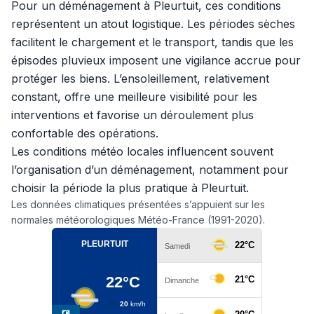
Pour un déménagement à Pleurtuit, ces conditions
représentent un atout logistique. Les périodes sèches
facilitent le chargement et le transport, tandis que les
épisodes pluvieux imposent une vigilance accrue pour
protéger les biens. L’ensoleillement, relativement
constant, offre une meilleure visibilité pour les
interventions et favorise un déroulement plus
confortable des opérations.
Les conditions météo locales influencent souvent
l’organisation d’un déménagement, notamment pour
choisir la période la plus pratique à Pleurtuit.
Les données climatiques présentées s’appuient sur les
normales météorologiques Météo-France (1991-2020).