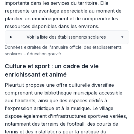
importante dans les services du territoire. Elle
représente un avantage appréciable au moment de
planifier un emménagement et de comprendre les
ressources disponibles dans les environs.
Voir la liste des établissements scolaires
▼
Données extraites de l'annuaire officiel des établissements
scolaires – éducation.gouv.fr
Culture et sport : un cadre de vie
enrichissant et animé
Pleurtuit propose une offre culturelle diversifiée
comprenant une bibliothèque municipale accessible
aux habitants, ainsi que des espaces dédiés à
l'expression artistique et à la musique. Le village
dispose également d'infrastructures sportives variées,
notamment des terrains de football, des courts de
tennis et des installations pour la pratique du