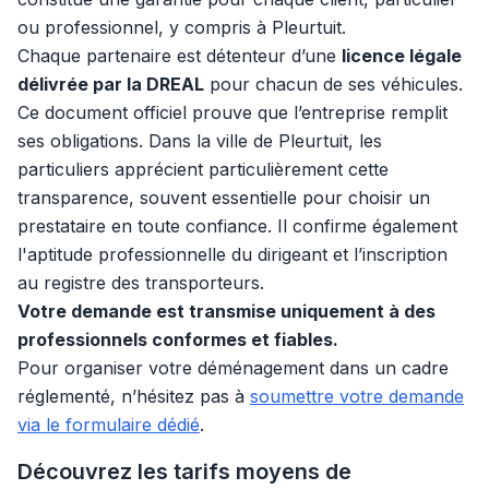
ou professionnel, y compris à Pleurtuit.
Chaque partenaire est détenteur d’une
licence légale
délivrée par la DREAL
pour chacun de ses véhicules.
Ce document officiel prouve que l’entreprise remplit
ses obligations. Dans la ville de Pleurtuit, les
particuliers apprécient particulièrement cette
transparence, souvent essentielle pour choisir un
prestataire en toute confiance. Il confirme également
l'aptitude professionnelle du dirigeant et l’inscription
au registre des transporteurs.
Votre demande est transmise uniquement à des
professionnels conformes et fiables.
Pour organiser votre déménagement dans un cadre
réglementé, n’hésitez pas à
soumettre votre demande
via le formulaire dédié
.
Découvrez les tarifs moyens de