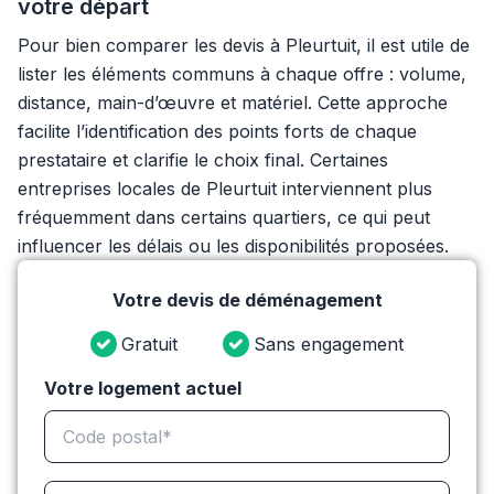
votre départ
Pour bien comparer les devis à Pleurtuit, il est utile de
lister les éléments communs à chaque offre : volume,
distance, main-d’œuvre et matériel. Cette approche
facilite l’identification des points forts de chaque
prestataire et clarifie le choix final. Certaines
entreprises locales de Pleurtuit interviennent plus
fréquemment dans certains quartiers, ce qui peut
influencer les délais ou les disponibilités proposées.
Votre devis de déménagement
Gratuit
Sans engagement
Votre logement actuel