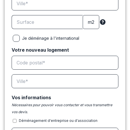
Je déménage à l'international
Votre nouveau logement
Vos informations
Nécessaires pour pouvoir vous contacter et vous transmettre
vos devis.
Déménagement d'entreprise ou d'association