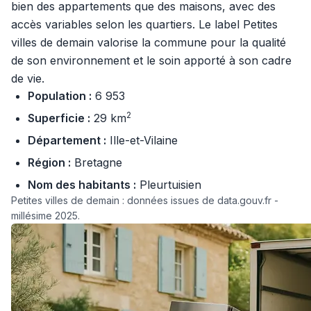
bien des appartements que des maisons, avec des
accès variables selon les quartiers. Le label Petites
villes de demain valorise la commune pour la qualité
de son environnement et le soin apporté à son cadre
de vie.
Population :
6 953
2
Superficie :
29 km
Département :
Ille-et-Vilaine
Région :
Bretagne
Nom des habitants :
Pleurtuisien
Petites villes de demain : données issues de data.gouv.fr -
millésime 2025.