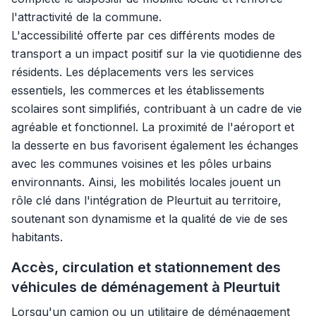
l'attractivité de la commune.
L'accessibilité offerte par ces différents modes de
transport a un impact positif sur la vie quotidienne des
résidents. Les déplacements vers les services
essentiels, les commerces et les établissements
scolaires sont simplifiés, contribuant à un cadre de vie
agréable et fonctionnel. La proximité de l'aéroport et
la desserte en bus favorisent également les échanges
avec les communes voisines et les pôles urbains
environnants. Ainsi, les mobilités locales jouent un
rôle clé dans l'intégration de Pleurtuit au territoire,
soutenant son dynamisme et la qualité de vie de ses
habitants.
Accès, circulation et stationnement des
véhicules de déménagement à Pleurtuit
Lorsqu'un camion ou un utilitaire de déménagement