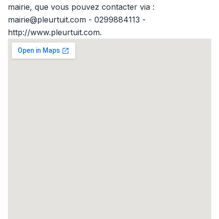
mairie, que vous pouvez contacter via :
mairie@pleurtuit.com - 0299884113 -
http://www.pleurtuit.com.