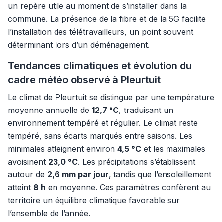
un repère utile au moment de s’installer dans la
commune. La présence de la fibre et de la 5G facilite
l’installation des télétravailleurs, un point souvent
déterminant lors d’un déménagement.
Tendances climatiques et évolution du
cadre météo observé à Pleurtuit
Le climat de Pleurtuit se distingue par une température
moyenne annuelle de
12,7 °C
, traduisant un
environnement tempéré et régulier. Le climat reste
tempéré, sans écarts marqués entre saisons. Les
minimales atteignent environ
4,5 °C
et les maximales
avoisinent
23,0 °C
. Les précipitations s’établissent
autour de
2,6 mm par jour
, tandis que l’ensoleillement
atteint
8 h
en moyenne. Ces paramètres confèrent au
territoire un équilibre climatique favorable sur
l’ensemble de l’année.