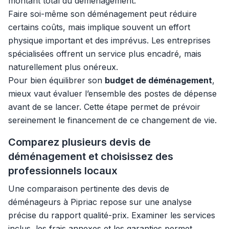
montant total du déménagement.
Faire soi-même son déménagement peut réduire
certains coûts, mais implique souvent un effort
physique important et des imprévus. Les entreprises
spécialisées offrent un service plus encadré, mais
naturellement plus onéreux.
Pour bien équilibrer son
budget de déménagement
,
mieux vaut évaluer l’ensemble des postes de dépense
avant de se lancer. Cette étape permet de prévoir
sereinement le financement de ce changement de vie.
Comparez plusieurs devis de
déménagement et choisissez des
professionnels locaux
Une comparaison pertinente des devis de
déménageurs à Pipriac repose sur une analyse
précise du rapport qualité-prix. Examiner les services
inclus, les frais annexes et les garanties permet