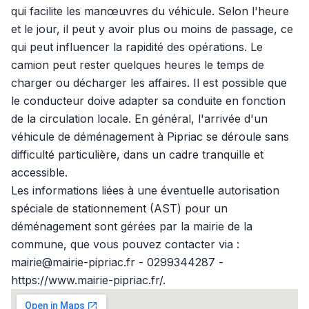
qui facilite les manœuvres du véhicule. Selon l'heure
et le jour, il peut y avoir plus ou moins de passage, ce
qui peut influencer la rapidité des opérations. Le
camion peut rester quelques heures le temps de
charger ou décharger les affaires. Il est possible que
le conducteur doive adapter sa conduite en fonction
de la circulation locale. En général, l'arrivée d'un
véhicule de déménagement à Pipriac se déroule sans
difficulté particulière, dans un cadre tranquille et
accessible.
Les informations liées à une éventuelle autorisation
spéciale de stationnement (AST) pour un
déménagement sont gérées par la mairie de la
commune, que vous pouvez contacter via :
mairie@mairie-pipriac.fr - 0299344287 -
https://www.mairie-pipriac.fr/.