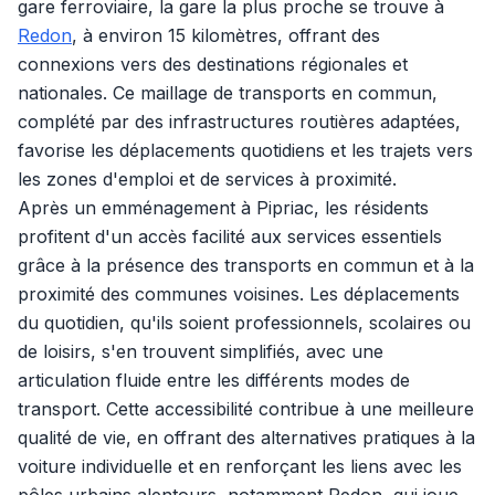
gare ferroviaire, la gare la plus proche se trouve à
Redon
, à environ 15 kilomètres, offrant des
connexions vers des destinations régionales et
nationales. Ce maillage de transports en commun,
complété par des infrastructures routières adaptées,
favorise les déplacements quotidiens et les trajets vers
les zones d'emploi et de services à proximité.
Après un emménagement à Pipriac, les résidents
profitent d'un accès facilité aux services essentiels
grâce à la présence des transports en commun et à la
proximité des communes voisines. Les déplacements
du quotidien, qu'ils soient professionnels, scolaires ou
de loisirs, s'en trouvent simplifiés, avec une
articulation fluide entre les différents modes de
transport. Cette accessibilité contribue à une meilleure
qualité de vie, en offrant des alternatives pratiques à la
voiture individuelle et en renforçant les liens avec les