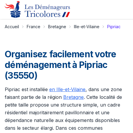
Accueil
France
Bretagne
Ille-et-Vilaine
Pipriac
Organisez facilement votre
déménagement à Pipriac
(35550)
Pipriac est installée
en Ille-et-Vilaine
, dans une zone
faisant partie de la région
Bretagne
. Cette localité de
petite taille propose une structure simple, un cadre
résidentiel majoritairement pavillonnaire et une
dépendance naturelle aux équipements disponibles
dans le secteur élargi. Dans ces communes