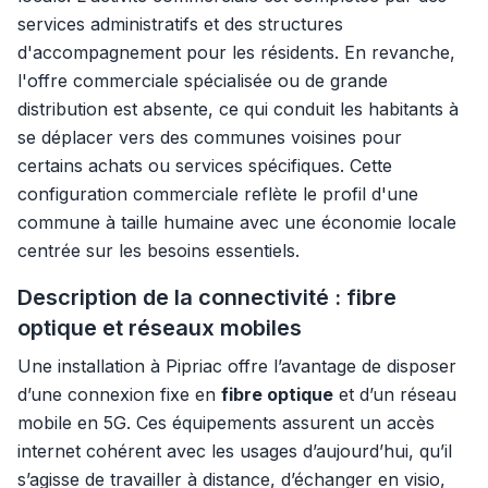
services administratifs et des structures
d'accompagnement pour les résidents. En revanche,
l'offre commerciale spécialisée ou de grande
distribution est absente, ce qui conduit les habitants à
se déplacer vers des communes voisines pour
certains achats ou services spécifiques. Cette
configuration commerciale reflète le profil d'une
commune à taille humaine avec une économie locale
centrée sur les besoins essentiels.
Description de la connectivité : fibre
optique et réseaux mobiles
Une installation à Pipriac offre l’avantage de disposer
d’une connexion fixe en
fibre optique
et d’un réseau
mobile en 5G. Ces équipements assurent un accès
internet cohérent avec les usages d’aujourd’hui, qu’il
s’agisse de travailler à distance, d’échanger en visio,