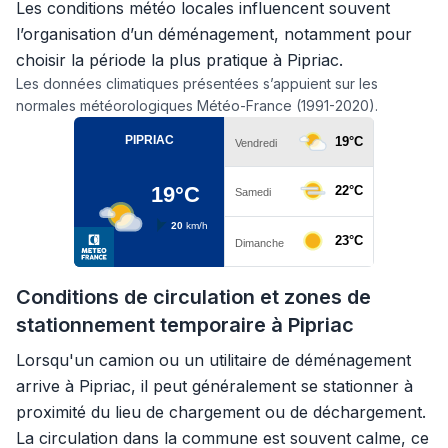
Les conditions météo locales influencent souvent
l’organisation d’un déménagement, notamment pour
choisir la période la plus pratique à Pipriac.
Les données climatiques présentées s’appuient sur les
normales météorologiques Météo-France (1991-2020).
Conditions de circulation et zones de
stationnement temporaire à Pipriac
Lorsqu'un camion ou un utilitaire de déménagement
arrive à Pipriac, il peut généralement se stationner à
proximité du lieu de chargement ou de déchargement.
La circulation dans la commune est souvent calme, ce