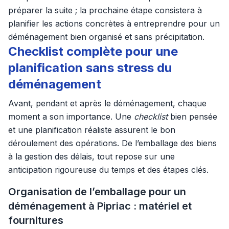
préparer la suite ; la prochaine étape consistera à
planifier les actions concrètes à entreprendre pour un
déménagement bien organisé et sans précipitation.
Checklist complète pour une
planification sans stress du
déménagement
Avant, pendant et après le déménagement, chaque
moment a son importance. Une
checklist
bien pensée
et une planification réaliste assurent le bon
déroulement des opérations. De l’emballage des biens
à la gestion des délais, tout repose sur une
anticipation rigoureuse du temps et des étapes clés.
Organisation de l’emballage pour un
déménagement à Pipriac : matériel et
fournitures