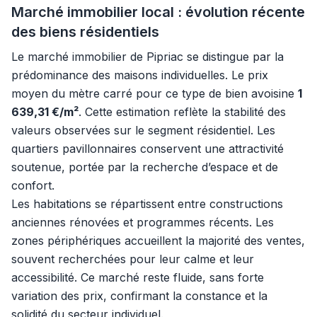
Marché immobilier local : évolution récente
des biens résidentiels
Le marché immobilier de Pipriac se distingue par la
prédominance des maisons individuelles. Le prix
moyen du mètre carré pour ce type de bien avoisine
1
639,31 €/m²
. Cette estimation reflète la stabilité des
valeurs observées sur le segment résidentiel. Les
quartiers pavillonnaires conservent une attractivité
soutenue, portée par la recherche d’espace et de
confort.
Les habitations se répartissent entre constructions
anciennes rénovées et programmes récents. Les
zones périphériques accueillent la majorité des ventes,
souvent recherchées pour leur calme et leur
accessibilité. Ce marché reste fluide, sans forte
variation des prix, confirmant la constance et la
solidité du secteur individuel.