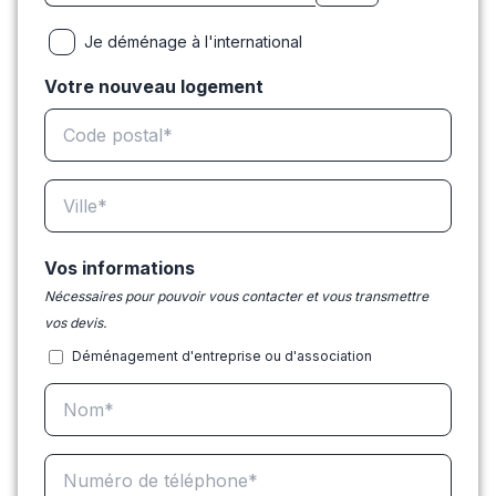
Je déménage à l'international
Votre nouveau logement
Vos informations
Nécessaires pour pouvoir vous contacter et vous transmettre
vos devis.
Déménagement d'entreprise ou d'association