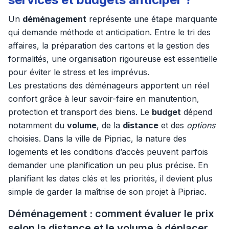
Un
déménagement
représente une étape marquante
qui demande méthode et anticipation. Entre le tri des
affaires, la préparation des cartons et la gestion des
formalités, une organisation rigoureuse est essentielle
pour éviter le stress et les imprévus.
Les prestations des déménageurs apportent un réel
confort grâce à leur savoir-faire en manutention,
protection et transport des biens. Le
budget
dépend
notamment du
volume
, de la
distance
et des
options
choisies. Dans la ville de Pipriac, la nature des
logements et les conditions d’accès peuvent parfois
demander une planification un peu plus précise. En
planifiant les dates clés et les priorités, il devient plus
simple de garder la maîtrise de son projet à Pipriac.
Déménagement : comment évaluer le prix
selon la distance et le volume à déplacer