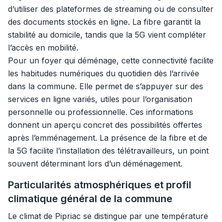
d’utiliser des plateformes de streaming ou de consulter
des documents stockés en ligne. La fibre garantit la
stabilité au domicile, tandis que la 5G vient compléter
l’accès en mobilité.
Pour un foyer qui déménage, cette connectivité facilite
les habitudes numériques du quotidien dès l’arrivée
dans la commune. Elle permet de s’appuyer sur des
services en ligne variés, utiles pour l’organisation
personnelle ou professionnelle. Ces informations
donnent un aperçu concret des possibilités offertes
après l’emménagement. La présence de la fibre et de
la 5G facilite l’installation des télétravailleurs, un point
souvent déterminant lors d’un déménagement.
Particularités atmosphériques et profil
climatique général de la commune
Le climat de Pipriac se distingue par une température