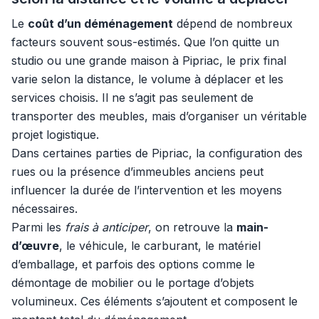
Le
coût d’un déménagement
dépend de nombreux
facteurs souvent sous-estimés. Que l’on quitte un
studio ou une grande maison à Pipriac, le prix final
varie selon la distance, le volume à déplacer et les
services choisis. Il ne s’agit pas seulement de
transporter des meubles, mais d’organiser un véritable
projet logistique.
Dans certaines parties de Pipriac, la configuration des
rues ou la présence d’immeubles anciens peut
influencer la durée de l’intervention et les moyens
nécessaires.
Parmi les
frais à anticiper
, on retrouve la
main-
d’œuvre
, le véhicule, le carburant, le matériel
d’emballage, et parfois des options comme le
démontage de mobilier ou le portage d’objets
volumineux. Ces éléments s’ajoutent et composent le