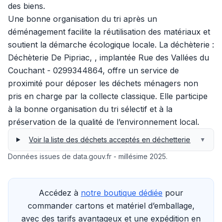
des biens.
Une bonne organisation du tri après un
déménagement facilite la réutilisation des matériaux et
soutient la démarche écologique locale. La déchèterie :
Déchèterie De Pipriac, , implantée Rue des Vallées du
Couchant - 0299344864, offre un service de
proximité pour déposer les déchets ménagers non
pris en charge par la collecte classique. Elle participe
à la bonne organisation du tri sélectif et à la
préservation de la qualité de l’environnement local.
Voir la liste des déchets acceptés en déchetterie
▼
Données issues de data.gouv.fr - millésime 2025.
Accédez à
notre boutique dédiée
pour
commander cartons et matériel d’emballage,
avec des tarifs avantageux et une expédition en