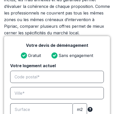
d’évaluer la cohérence de chaque proposition. Comme
les professionnels ne couvrent pas tous les mêmes
zones ou les mêmes créneaux d’intervention à
Pipriac, comparer plusieurs offres permet de mieux
cerner les spécificités du marché local.
Votre devis de déménagement
Gratuit
Sans engagement
Votre logement actuel