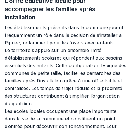
L’offre éducative locale pour
accompagner les familles après
installation
Les établissements présents dans la commune jouent
fréquemment un rôle dans la décision de s’installer à
Pipriac, notamment pour les foyers avec enfants.
Le territoire s’appuie sur un ensemble limité
d’établissements scolaires qui répondent aux besoins
essentiels des enfants. Cette configuration, typique des
communes de petite taille, facilite les démarches des
familles après l’installation grâce à une offre lisible et
centralisée. Les temps de trajet réduits et la proximité
des structures contribuent à simplifier l’organisation
du quotidien.
Les écoles locales occupent une place importante
dans la vie de la commune et constituent un point
d’entrée pour découvrir son fonctionnement. Leur