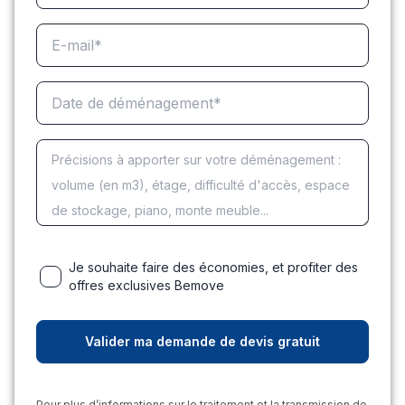
Je souhaite faire des économies, et profiter des
offres exclusives Bemove
Pour plus d’informations sur le traitement et la transmission de