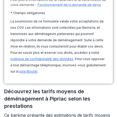
votre demande :
Fonctionnement de la demande de devis
* Champs obligatoires
La soumission de ce formulaire valide votre acceptations de
nos CGV. Les informations sont collectées par Bemove, et
transmises aux déménageurs partenaires qui pourront
répondre à votre demande de déménagement. Suite à cette
mise en relation, ils vous contacteront pour établir vos devis.
Pour en savoir plus et exercer vos droits, accédez à notre
politique de confidentialité des données
. Pour vous opposer
à tout démarchage téléphonique, inscrivez-vous gratuitement
sur la
liste Bloctel
.
Découvrez les tarifs moyens de
déménagement à Pipriac selon les
prestations
Ce barème présente des estimations de tarifs moyens