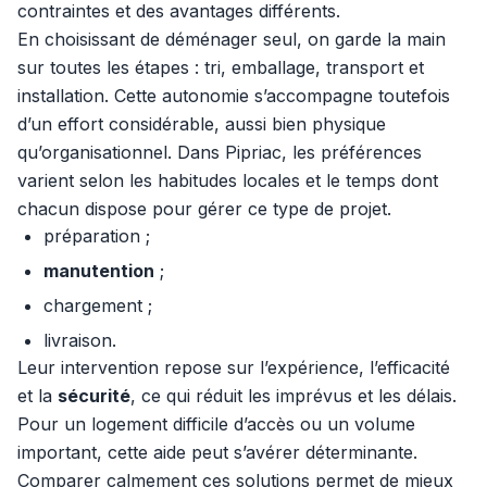
contraintes et des avantages différents.
En choisissant de déménager seul, on garde la main
sur toutes les étapes : tri, emballage, transport et
installation. Cette autonomie s’accompagne toutefois
d’un effort considérable, aussi bien physique
qu’organisationnel. Dans Pipriac, les préférences
varient selon les habitudes locales et le temps dont
chacun dispose pour gérer ce type de projet.
préparation ;
manutention
;
chargement ;
livraison.
Leur intervention repose sur l’expérience, l’efficacité
et la
sécurité
, ce qui réduit les imprévus et les délais.
Pour un logement difficile d’accès ou un volume
important, cette aide peut s’avérer déterminante.
Comparer calmement ces solutions permet de mieux