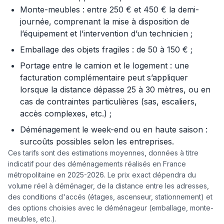
Monte-meubles : entre 250 € et 450 € la demi-
journée, comprenant la mise à disposition de
l’équipement et l’intervention d’un technicien ;
Emballage des objets fragiles : de 50 à 150 € ;
Portage entre le camion et le logement : une
facturation complémentaire peut s’appliquer
lorsque la distance dépasse 25 à 30 mètres, ou en
cas de contraintes particulières (sas, escaliers,
accès complexes, etc.) ;
Déménagement le week-end ou en haute saison :
surcoûts possibles selon les entreprises.
Ces tarifs sont des estimations moyennes, données à titre
indicatif pour des déménagements réalisés en France
métropolitaine en 2025-2026. Le prix exact dépendra du
volume réel à déménager, de la distance entre les adresses,
des conditions d'accés (étages, ascenseur, stationnement) et
des options choisies avec le déménageur (emballage, monte-
meubles, etc.).