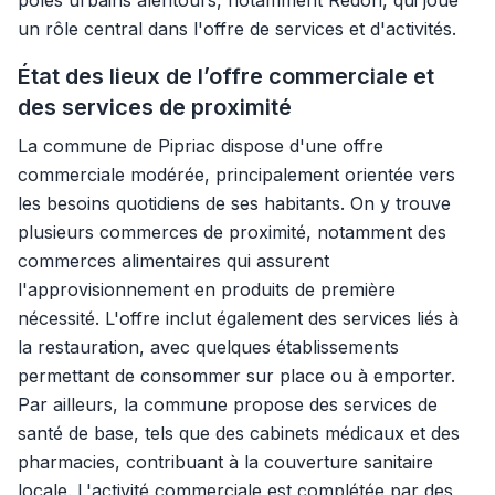
pôles urbains alentours, notamment Redon, qui joue
un rôle central dans l'offre de services et d'activités.
État des lieux de l’offre commerciale et
des services de proximité
La commune de Pipriac dispose d'une offre
commerciale modérée, principalement orientée vers
les besoins quotidiens de ses habitants. On y trouve
plusieurs commerces de proximité, notamment des
commerces alimentaires qui assurent
l'approvisionnement en produits de première
nécessité. L'offre inclut également des services liés à
la restauration, avec quelques établissements
permettant de consommer sur place ou à emporter.
Par ailleurs, la commune propose des services de
santé de base, tels que des cabinets médicaux et des
pharmacies, contribuant à la couverture sanitaire
locale. L'activité commerciale est complétée par des