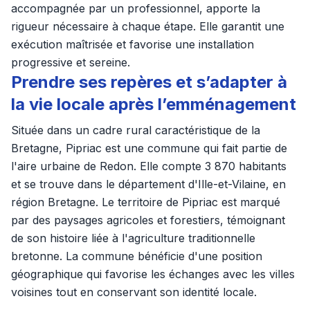
accompagnée par un professionnel, apporte la
rigueur nécessaire à chaque étape. Elle garantit une
exécution maîtrisée et favorise une installation
progressive et sereine.
Prendre ses repères et s’adapter à
la vie locale après l’emménagement
Située dans un cadre rural caractéristique de la
Bretagne, Pipriac est une commune qui fait partie de
l'aire urbaine de Redon. Elle compte 3 870 habitants
et se trouve dans le département d'Ille-et-Vilaine, en
région Bretagne. Le territoire de Pipriac est marqué
par des paysages agricoles et forestiers, témoignant
de son histoire liée à l'agriculture traditionnelle
bretonne. La commune bénéficie d'une position
géographique qui favorise les échanges avec les villes
voisines tout en conservant son identité locale.