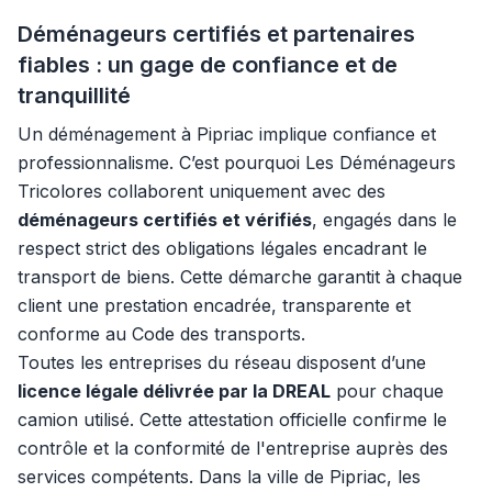
Déménageurs certifiés et partenaires
fiables : un gage de confiance et de
tranquillité
Un déménagement à Pipriac implique confiance et
professionnalisme. C’est pourquoi Les Déménageurs
Tricolores collaborent uniquement avec des
déménageurs certifiés et vérifiés
, engagés dans le
respect strict des obligations légales encadrant le
transport de biens. Cette démarche garantit à chaque
client une prestation encadrée, transparente et
conforme au Code des transports.
Toutes les entreprises du réseau disposent d’une
licence légale délivrée par la DREAL
pour chaque
camion utilisé. Cette attestation officielle confirme le
contrôle et la conformité de l'entreprise auprès des
services compétents. Dans la ville de Pipriac, les