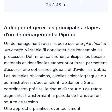
24 à 48 h.
Anticiper et gérer les principales étapes
d’un déménagement à Pipriac
Un déménagement réussi repose sur une
planification
structurée
, véritable fil conducteur de l’ensemble du
processus. Définir un calendrier, anticiper les besoins
matériels et identifier les étapes prioritaires permettent
d’assurer une cohérence globale et d’éviter les oublis.
Les multiples obligations, qu’elles soient logistiques ou
administratives, s’accumulent rapidement. Sans
coordination précise, le risque d’erreur ou de retard
augmente, transformant la période de transition en
source de tension.
Une approche planifiée, éventuellement