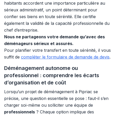
habitants accordent une importance particulière au
sérieux administratif, un point déterminant pour
confier ses biens en toute sérénité. Elle certifie
également la validité de la capacité professionnelle du
chef d’entreprise.
Nous ne partageons votre demande qu’avec des
déménageurs sérieux et assurés.
Pour planifier votre transfert en toute sérénité, il vous
suffit de
compléter le formulaire de demande de devis
.
Déménagement autonome ou
professionnel : comprendre les écarts
d’organisation et de coût
Lorsqu’un projet de déménagement à Pipriac se
précise, une question essentielle se pose : faut-il s’en
charger soi-même ou solliciter une équipe de
professionnels
? Chaque option implique des