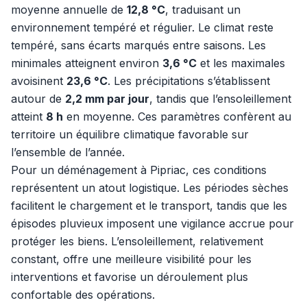
moyenne annuelle de
12,8 °C
, traduisant un
environnement tempéré et régulier. Le climat reste
tempéré, sans écarts marqués entre saisons. Les
minimales atteignent environ
3,6 °C
et les maximales
avoisinent
23,6 °C
. Les précipitations s’établissent
autour de
2,2 mm par jour
, tandis que l’ensoleillement
atteint
8 h
en moyenne. Ces paramètres confèrent au
territoire un équilibre climatique favorable sur
l’ensemble de l’année.
Pour un déménagement à Pipriac, ces conditions
représentent un atout logistique. Les périodes sèches
facilitent le chargement et le transport, tandis que les
épisodes pluvieux imposent une vigilance accrue pour
protéger les biens. L’ensoleillement, relativement
constant, offre une meilleure visibilité pour les
interventions et favorise un déroulement plus
confortable des opérations.