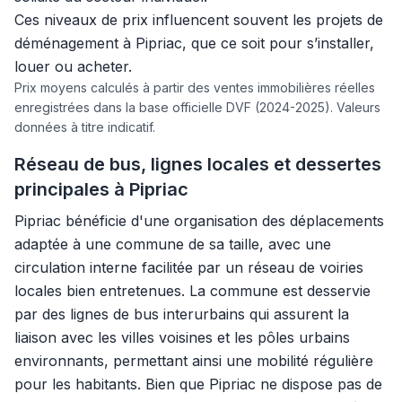
Ces niveaux de prix influencent souvent les projets de
déménagement à Pipriac, que ce soit pour s’installer,
louer ou acheter.
Prix moyens calculés à partir des ventes immobilières réelles
enregistrées dans la base officielle DVF (2024-2025). Valeurs
données à titre indicatif.
Réseau de bus, lignes locales et dessertes
principales à Pipriac
Pipriac bénéficie d'une organisation des déplacements
adaptée à une commune de sa taille, avec une
circulation interne facilitée par un réseau de voiries
locales bien entretenues. La commune est desservie
par des lignes de bus interurbains qui assurent la
liaison avec les villes voisines et les pôles urbains
environnants, permettant ainsi une mobilité régulière
pour les habitants. Bien que Pipriac ne dispose pas de