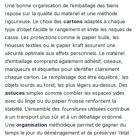
Une bonne organisation de l’emballage des biens
repose sur la qualité du matériel et une méthode
rigoureuse. Le choix des
cartons
adaptés à chaque
type d’objet facilite le rangement et limite les risques de
casse. Les
protections
comme le papier bulle, les
housses textiles ou le papier kraft assurent une
sécurité optimale aux effets personnels. Le matériel
d’emballage comprend également adhésif, ciseaux,
marqueurs et étiquettes pour identifier clairement
chaque carton. Le remplissage doit être équilibré : les
objets lourds au fond, les plus légers au-dessus. Des
astuces
simples comme combler les espaces vides
avec du linge ou du papier froissé renforcent la
stabilité. L’ensemble des
fournitures
utilisées contribue
à un transport plus sûr et à un déballage ordonné.
Une
organisation
méthodique permet de gagner du
temps le jour du déménagement et de préserver l’état