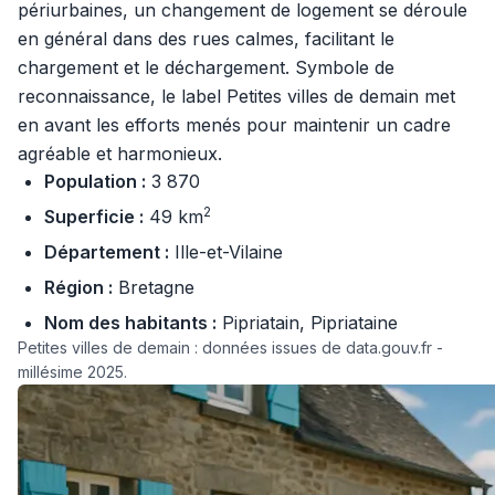
périurbaines, un changement de logement se déroule
en général dans des rues calmes, facilitant le
chargement et le déchargement. Symbole de
reconnaissance, le label Petites villes de demain met
en avant les efforts menés pour maintenir un cadre
agréable et harmonieux.
Population :
3 870
2
Superficie :
49 km
Département :
Ille-et-Vilaine
Région :
Bretagne
Nom des habitants :
Pipriatain, Pipriataine
Petites villes de demain : données issues de data.gouv.fr -
millésime 2025.