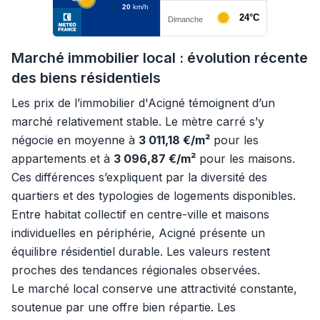
Marché immobilier local : évolution récente
des biens résidentiels
Les prix de l’immobilier d'Acigné témoignent d’un
marché relativement stable. Le mètre carré s’y
négocie en moyenne à
3 011,18 €/m²
pour les
appartements et à
3 096,87 €/m²
pour les maisons.
Ces différences s’expliquent par la diversité des
quartiers et des typologies de logements disponibles.
Entre habitat collectif en centre-ville et maisons
individuelles en périphérie, Acigné présente un
équilibre résidentiel durable. Les valeurs restent
proches des tendances régionales observées.
Le marché local conserve une attractivité constante,
soutenue par une offre bien répartie. Les