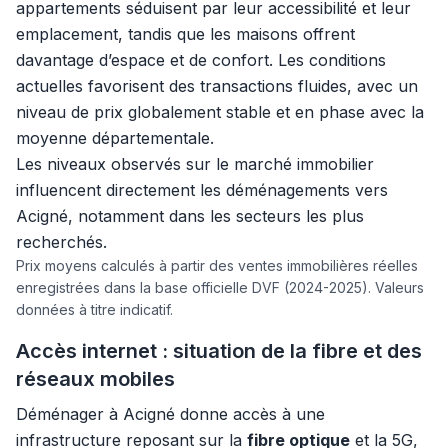
appartements séduisent par leur accessibilité et leur
emplacement, tandis que les maisons offrent
davantage d’espace et de confort. Les conditions
actuelles favorisent des transactions fluides, avec un
niveau de prix globalement stable et en phase avec la
moyenne départementale.
Les niveaux observés sur le marché immobilier
influencent directement les déménagements vers
Acigné, notamment dans les secteurs les plus
recherchés.
Prix moyens calculés à partir des ventes immobilières réelles
enregistrées dans la base officielle DVF (2024-2025). Valeurs
données à titre indicatif.
Accès internet : situation de la fibre et des
réseaux mobiles
Déménager à Acigné donne accès à une
infrastructure reposant sur la
fibre optique
et la 5G,