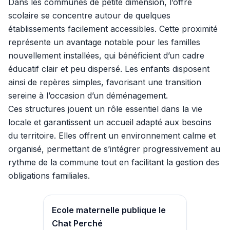
Dans les communes de petite dimension, l’offre
scolaire se concentre autour de quelques
établissements facilement accessibles. Cette proximité
représente un avantage notable pour les familles
nouvellement installées, qui bénéficient d’un cadre
éducatif clair et peu dispersé. Les enfants disposent
ainsi de repères simples, favorisant une transition
sereine à l’occasion d’un déménagement.
Ces structures jouent un rôle essentiel dans la vie
locale et garantissent un accueil adapté aux besoins
du territoire. Elles offrent un environnement calme et
organisé, permettant de s’intégrer progressivement au
rythme de la commune tout en facilitant la gestion des
obligations familiales.
Ecole maternelle publique le
Chat Perché