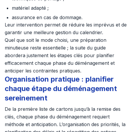
matériel adapté ;
assurance en cas de dommage.
Leur intervention permet de réduire les imprévus et de
garantir une meilleure gestion du calendrier.
Quel que soit le mode choisi, une préparation
minutieuse reste essentielle ; la suite du guide
abordera justement les étapes clés pour planifier
efficacement chaque phase du déménagement et
anticiper les contraintes pratiques.
Organisation pratique : planifier
chaque étape du déménagement
sereinement
De la première liste de cartons jusqu’à la remise des
clés, chaque phase du déménagement requiert
méthode et anticipation. L’organisation des priorités, la