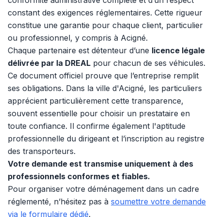
conformité administrative complète et d’un respect
constant des exigences réglementaires. Cette rigueur
constitue une garantie pour chaque client, particulier
ou professionnel, y compris à Acigné.
Chaque partenaire est détenteur d’une
licence légale
délivrée par la DREAL
pour chacun de ses véhicules.
Ce document officiel prouve que l’entreprise remplit
ses obligations. Dans la ville d'Acigné, les particuliers
apprécient particulièrement cette transparence,
souvent essentielle pour choisir un prestataire en
toute confiance. Il confirme également l'aptitude
professionnelle du dirigeant et l’inscription au registre
des transporteurs.
Votre demande est transmise uniquement à des
professionnels conformes et fiables.
Pour organiser votre déménagement dans un cadre
réglementé, n’hésitez pas à
soumettre votre demande
via le formulaire dédié
.