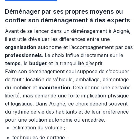
Déménager par ses propres moyens ou
confier son déménagement à des experts
Avant de se lancer dans un déménagement à Acigné,
il est utile d’évaluer les différences entre une
organisation
autonome et l’accompagnement par des
professionnels
. Le choix influe directement sur le
temps
, le
budget
et la tranquillité d’esprit.
Faire son déménagement seul suppose de s’occuper
de tout : location de véhicule, emballage, démontage
du mobilier et
manutention
. Cela donne une certaine
liberté, mais demande une forte implication physique
et logistique. Dans Acigné, ce choix dépend souvent
du rythme de vie des habitants et de leur préférence
pour une solution autonome ou encadrée.
estimation du volume ;
techniques de portage ;