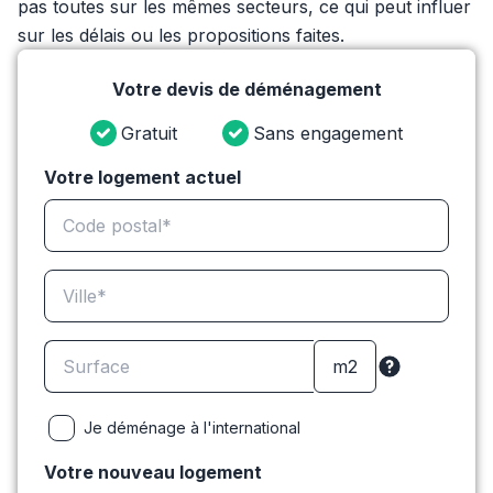
pas toutes sur les mêmes secteurs, ce qui peut influer
sur les délais ou les propositions faites.
Votre devis de déménagement
Gratuit
Sans engagement
Votre logement actuel
Je déménage à l'international
Votre nouveau logement