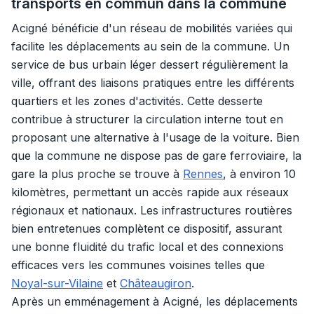
transports en commun dans la commune
Acigné bénéficie d'un réseau de mobilités variées qui
facilite les déplacements au sein de la commune. Un
service de bus urbain léger dessert régulièrement la
ville, offrant des liaisons pratiques entre les différents
quartiers et les zones d'activités. Cette desserte
contribue à structurer la circulation interne tout en
proposant une alternative à l'usage de la voiture. Bien
que la commune ne dispose pas de gare ferroviaire, la
gare la plus proche se trouve à
Rennes
, à environ 10
kilomètres, permettant un accès rapide aux réseaux
régionaux et nationaux. Les infrastructures routières
bien entretenues complètent ce dispositif, assurant
une bonne fluidité du trafic local et des connexions
efficaces vers les communes voisines telles que
Noyal-sur-Vilaine
et
Châteaugiron
.
Après un emménagement à Acigné, les déplacements