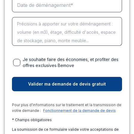
Je souhaite faire des économies, et profiter des
offres exclusives Bemove
Pour plus d’informations sur le traitement et la transmission de
votre demande :
Fonctionnement de la demande de devis
* Champs obligatoires
La soumission de ce formulaire valide votre acceptations de