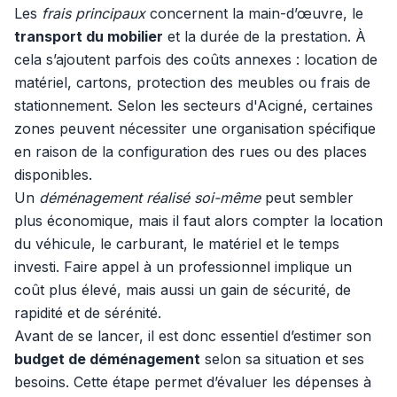
Les
frais principaux
concernent la main-d’œuvre, le
transport du mobilier
et la durée de la prestation. À
cela s’ajoutent parfois des coûts annexes : location de
matériel, cartons, protection des meubles ou frais de
stationnement. Selon les secteurs d'Acigné, certaines
zones peuvent nécessiter une organisation spécifique
en raison de la configuration des rues ou des places
disponibles.
Un
déménagement réalisé soi-même
peut sembler
plus économique, mais il faut alors compter la location
du véhicule, le carburant, le matériel et le temps
investi. Faire appel à un professionnel implique un
coût plus élevé, mais aussi un gain de sécurité, de
rapidité et de sérénité.
Avant de se lancer, il est donc essentiel d’estimer son
budget de déménagement
selon sa situation et ses
besoins. Cette étape permet d’évaluer les dépenses à