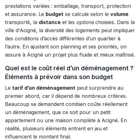
prestations variées : emballage, transport, protection
et assurance. Le
budget
se calcule selon le
volume
transporté, la
distance
et les
options
choisies. Dans la
ville d'Acigné, la diversité des logements peut impliquer
des conditions d’accès différentes d’un quartier à
l’autre. En ajustant son planning et ses priorités, on
assure à Acigné un projet plus fluide et mieux maîtrisé.
Quel est le coût réel d’un déménagement ?
Éléments à prévoir dans son budget
Le
tarif d’un déménagement
peut surprendre au
premier abord, car il dépend de nombreux critères.
Beaucoup se demandent combien coûte réellement
un déménagement, que ce soit pour un petit
appartement ou une maison complète à Acigné. En
réalité, plusieurs éléments entrent en jeu et
influencent le montant final.