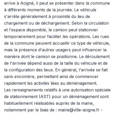
arrive à Acigné, il peut se présenter dans la commune
à différents moments de la journée. Le véhicule
s'arrête généralement à proximité du lieu de
chargement ou de déchargement. Selon la circulation
et l'espace disponible, le camion peut stationner
temporairement pour faciliter les opérations. Les rues
de la commune peuvent accueillir ce type de véhicule,
mais la présence d'autres usagers peut influencer la
manière dont le camion se positionne. Le déroulement
de l'arrivée dépend aussi de la taille du véhicule et de
la configuration des lieux. En général, l'arrivée se fait
sans encombre, permettant ainsi de commencer
rapidement les activités liées au déménagement.
Les renseignements relatifs à une autorisation spéciale
de stationnement (AST) pour un déménagement sont
habituellement réalisables auprès de la mairie,
notamment par le biais de : mairie@ville-acigne.fr -