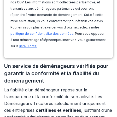
nos CGV. Les informations sont collectées par Bemove, et
transmises aux déménageurs partenaires qui pourront
répondre à votre demande de déménagement. Suite à cette
mise en relation, ils vous contacteront pour établir vos devis.
Pour en savoir plus et exercer vos droits, accédez à notre
politique de confidentialité des données
. Pour vous opposer
à tout démarchage téléphonique, inscrivez-vous gratuitement
sur la
liste Bloctel
.
Un service de déménageurs vérifiés pour
garantir la conformité et la fiabilité du
déménagement
La fiabilité d’un déménageur repose sur la
transparence et la conformité de son activité. Les
Déménageurs Tricolores sélectionnent uniquement
des entreprises
certifiées et vérifiées
, justifiant d’une