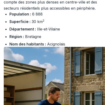
compte des zones plus denses en centre-ville et des
secteurs résidentiels plus accessibles en périphérie.
Population :
6 888
2
Superficie :
30 km
Département :
Ille-et-Vilaine
Région :
Bretagne
Nom des habitants :
Acignolais