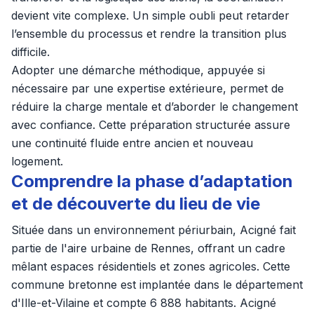
devient vite complexe. Un simple oubli peut retarder
l’ensemble du processus et rendre la transition plus
difficile.
Adopter une démarche méthodique, appuyée si
nécessaire par une expertise extérieure, permet de
réduire la charge mentale et d’aborder le changement
avec confiance. Cette préparation structurée assure
une continuité fluide entre ancien et nouveau
logement.
Comprendre la phase d’adaptation
et de découverte du lieu de vie
Située dans un environnement périurbain, Acigné fait
partie de l'aire urbaine de Rennes, offrant un cadre
mêlant espaces résidentiels et zones agricoles. Cette
commune bretonne est implantée dans le département
d'Ille-et-Vilaine et compte 6 888 habitants. Acigné