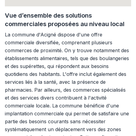
Vue d’ensemble des solutions
commerciales proposées au niveau local
La commune d'Acigné dispose d'une offre
commerciale diversifiée, comprenant plusieurs
commerces de proximité. On y trouve notamment des
établissements alimentaires, tels que des boulangeries
et des supérettes, qui répondent aux besoins
quotidiens des habitants. L'offre inclut également des
services liés à la santé, avec la présence de
pharmacies. Par ailleurs, des commerces spécialisés
et des services divers contribuent à l'activité
commerciale locale. La commune bénéficie d'une
implantation commerciale qui permet de satisfaire une
partie des besoins courants sans nécessiter
systématiquement un déplacement vers des zones