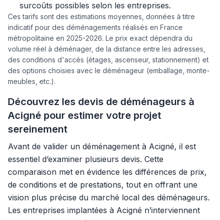
surcoûts possibles selon les entreprises.
Ces tarifs sont des estimations moyennes, données à titre
indicatif pour des déménagements réalisés en France
métropolitaine en 2025-2026. Le prix exact dépendra du
volume réel à déménager, de la distance entre les adresses,
des conditions d'accés (étages, ascenseur, stationnement) et
des options choisies avec le déménageur (emballage, monte-
meubles, etc.).
Découvrez les devis de déménageurs à
Acigné pour estimer votre projet
sereinement
Avant de valider un déménagement à Acigné, il est
essentiel d’examiner plusieurs devis. Cette
comparaison met en évidence les différences de prix,
de conditions et de prestations, tout en offrant une
vision plus précise du marché local des déménageurs.
Les entreprises implantées à Acigné n’interviennent