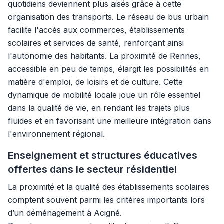
quotidiens deviennent plus aisés grâce à cette
organisation des transports. Le réseau de bus urbain
facilite l'accès aux commerces, établissements
scolaires et services de santé, renforçant ainsi
l'autonomie des habitants. La proximité de Rennes,
accessible en peu de temps, élargit les possibilités en
matière d'emploi, de loisirs et de culture. Cette
dynamique de mobilité locale joue un rôle essentiel
dans la qualité de vie, en rendant les trajets plus
fluides et en favorisant une meilleure intégration dans
l'environnement régional.
Enseignement et structures éducatives
offertes dans le secteur résidentiel
La proximité et la qualité des établissements scolaires
comptent souvent parmi les critères importants lors
d’un déménagement à Acigné.