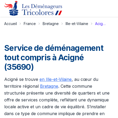
Accueil
France
Bretagne
Ille-et-Vilaine
Acigné
Service de déménagement
tout compris à Acigné
(35690)
Acigné se trouve
en Ille-et-Vilaine
, au cœur du
territoire régional
Bretagne
. Cette commune
structurée présente une diversité de quartiers et une
offre de services complète, reflétant une dynamique
locale active et un cadre de vie équilibré. S’installer
dans ce type de commune implique de prendre en