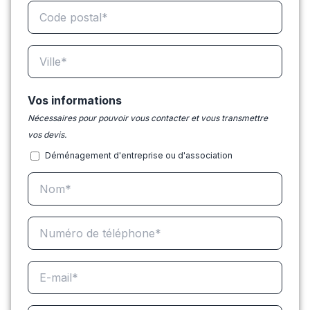
Vos informations
Nécessaires pour pouvoir vous contacter et vous transmettre
vos devis.
Déménagement d'entreprise ou d'association