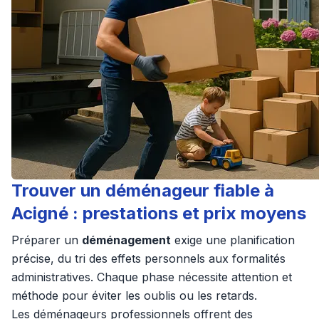
Trouver un déménageur fiable à
Acigné : prestations et prix moyens
Préparer un
déménagement
exige une planification
précise, du tri des effets personnels aux formalités
administratives. Chaque phase nécessite attention et
méthode pour éviter les oublis ou les retards.
Les déménageurs professionnels offrent des