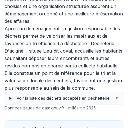
choisies et une organisation structurée assurent un
déménagement ordonné et une meilleure préservation
des affaires.
Après un déménagement, la gestion responsable des
déchets permet de valoriser les matériaux et de
favoriser un tri efficace. La déchèterie : Déchèterie
D'acigné, , située Lieu-dit Joval, accueille les habitants
souhaitant déposer leurs encombrants et autres
résidus non pris en charge par la collecte habituelle.
Elle constitue un point de référence pour le tri et la
valorisation locale des déchets, favorisant une gestion
plus responsable au sein de la commune.
Voir la liste des déchets acceptés en déchetterie
▼
Données issues de data.gouv.fr - millésime 2025.