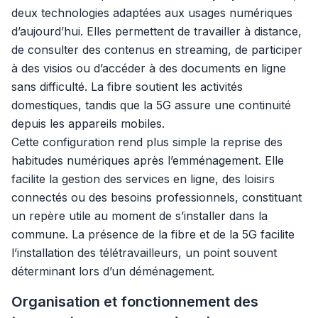
deux technologies adaptées aux usages numériques
d’aujourd’hui. Elles permettent de travailler à distance,
de consulter des contenus en streaming, de participer
à des visios ou d’accéder à des documents en ligne
sans difficulté. La fibre soutient les activités
domestiques, tandis que la 5G assure une continuité
depuis les appareils mobiles.
Cette configuration rend plus simple la reprise des
habitudes numériques après l’emménagement. Elle
facilite la gestion des services en ligne, des loisirs
connectés ou des besoins professionnels, constituant
un repère utile au moment de s’installer dans la
commune. La présence de la fibre et de la 5G facilite
l’installation des télétravailleurs, un point souvent
déterminant lors d’un déménagement.
Organisation et fonctionnement des