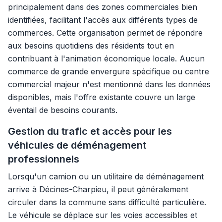
principalement dans des zones commerciales bien
identifiées, facilitant l'accès aux différents types de
commerces. Cette organisation permet de répondre
aux besoins quotidiens des résidents tout en
contribuant à l'animation économique locale. Aucun
commerce de grande envergure spécifique ou centre
commercial majeur n'est mentionné dans les données
disponibles, mais l'offre existante couvre un large
éventail de besoins courants.
Gestion du trafic et accès pour les
véhicules de déménagement
professionnels
Lorsqu'un camion ou un utilitaire de déménagement
arrive à Décines-Charpieu, il peut généralement
circuler dans la commune sans difficulté particulière.
Le véhicule se déplace sur les voies accessibles et