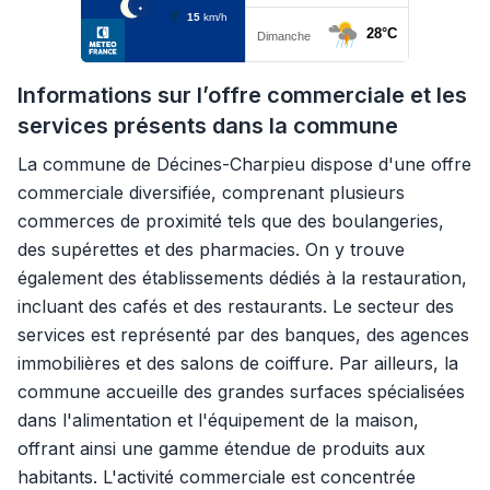
Informations sur l’offre commerciale et les
services présents dans la commune
La commune de Décines-Charpieu dispose d'une offre
commerciale diversifiée, comprenant plusieurs
commerces de proximité tels que des boulangeries,
des supérettes et des pharmacies. On y trouve
également des établissements dédiés à la restauration,
incluant des cafés et des restaurants. Le secteur des
services est représenté par des banques, des agences
immobilières et des salons de coiffure. Par ailleurs, la
commune accueille des grandes surfaces spécialisées
dans l'alimentation et l'équipement de la maison,
offrant ainsi une gamme étendue de produits aux
habitants. L'activité commerciale est concentrée