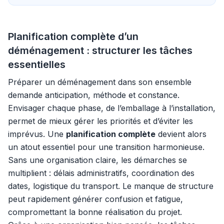
Planification complète d’un
déménagement : structurer les tâches
essentielles
Préparer un déménagement dans son ensemble
demande anticipation, méthode et constance.
Envisager chaque phase, de l’emballage à l’installation,
permet de mieux gérer les priorités et d’éviter les
imprévus. Une
planification complète
devient alors
un atout essentiel pour une transition harmonieuse.
Sans une organisation claire, les démarches se
multiplient : délais administratifs, coordination des
dates, logistique du transport. Le manque de structure
peut rapidement générer confusion et fatigue,
compromettant la bonne réalisation du projet.