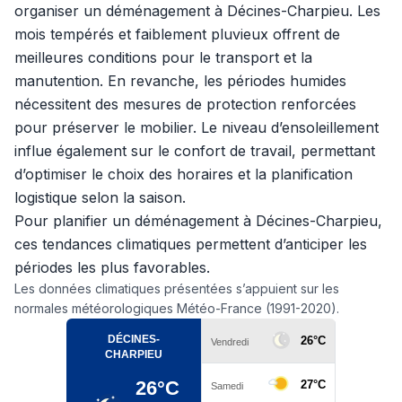
organiser un déménagement à Décines-Charpieu. Les
mois tempérés et faiblement pluvieux offrent de
meilleures conditions pour le transport et la
manutention. En revanche, les périodes humides
nécessitent des mesures de protection renforcées
pour préserver le mobilier. Le niveau d’ensoleillement
influe également sur le confort de travail, permettant
d’optimiser le choix des horaires et la planification
logistique selon la saison.
Pour planifier un déménagement à Décines-Charpieu,
ces tendances climatiques permettent d’anticiper les
périodes les plus favorables.
Les données climatiques présentées s’appuient sur les
normales météorologiques Météo-France (1991-2020).