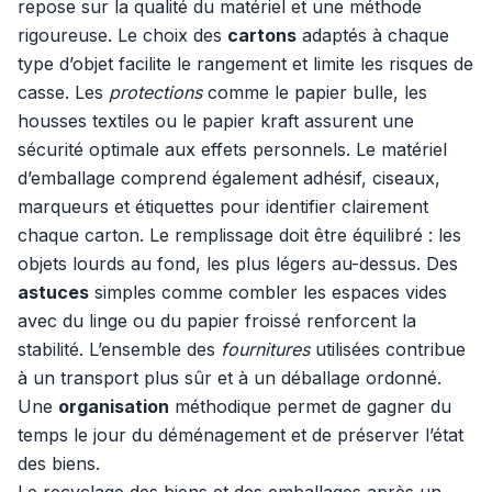
repose sur la qualité du matériel et une méthode
rigoureuse. Le choix des
cartons
adaptés à chaque
type d’objet facilite le rangement et limite les risques de
casse. Les
protections
comme le papier bulle, les
housses textiles ou le papier kraft assurent une
sécurité optimale aux effets personnels. Le matériel
d’emballage comprend également adhésif, ciseaux,
marqueurs et étiquettes pour identifier clairement
chaque carton. Le remplissage doit être équilibré : les
objets lourds au fond, les plus légers au-dessus. Des
astuces
simples comme combler les espaces vides
avec du linge ou du papier froissé renforcent la
stabilité. L’ensemble des
fournitures
utilisées contribue
à un transport plus sûr et à un déballage ordonné.
Une
organisation
méthodique permet de gagner du
temps le jour du déménagement et de préserver l’état
des biens.