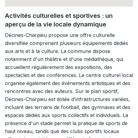
Activités culturelles et sportives : un
aperçu de la vie locale dynamique
Décines-Charpieu propose une offre culturelle
diversifiée comprenant plusieurs équipements dédiés
aux arts et à la culture. La commune dispose
notamment d'un théâtre et d'une médiathèque, qui
accueillent régulièrement des expositions, des
spectacles et des conférences. Le centre culturel local
organise également des événements artistiques et des
rencontres avec des auteurs. Sur le plan sportif,
Décines-Charpieu est dotée d'infrastructures variées,
incluant des terrains de football, des gymnases et des
espaces dédiés aux sports collectifs et individuels. La
présence d'un stade permet la pratique de sports de
haut niveau, tandis que des clubs sportifs locaux