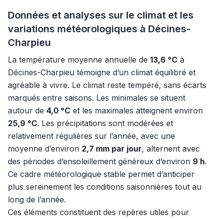
Données et analyses sur le climat et les
variations météorologiques à Décines-
Charpieu
La température moyenne annuelle de
13,6 °C
à
Décines-Charpieu témoigne d’un climat équilibré et
agréable à vivre. Le climat reste tempéré, sans écarts
marqués entre saisons. Les minimales se situent
autour de
4,0 °C
et les maximales atteignent environ
25,9 °C
. Les précipitations sont modérées et
relativement régulières sur l’année, avec une
moyenne d’environ
2,7 mm par jour
, alternent avec
des périodes d’ensoleillement généreux d’environ
9 h
.
Ce cadre météorologique stable permet d’anticiper
plus sereinement les conditions saisonnières tout au
long de l’année.
Ces éléments constituent des repères utiles pour