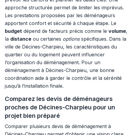
approche structurée permet de limiter les imprévus.
Les prestations proposées par les déménageurs
apportent confort et sécurité à chaque étape. Le
budget
dépend de facteurs précis comme le
volume
,
la
distance
ou certaines
options
spécifiques. Dans la
ville de Décines-Charpieu, les caractéristiques du
quartier ou du logement peuvent influencer
l’organisation du déménagement. Pour un
déménagement à Décines-Charpieu, une bonne
coordination aide à garder le contrôle et la sérénité
jusqu’à l’installation finale.
Comparez les devis de déménageurs
proches de Décines-Charpieu pour un
projet bien préparé
Comparer plusieurs devis de déménagement à
Décines-Charpieu permet d’obtenir une vision claire