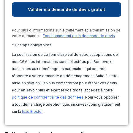
Pour plus d’informations sur le traitement et la transmission de
votre demande :
Fonctionnement de la demande de devis
* Champs obligatoires
La soumission de ce formulaire valide votre acceptations de
nos CGV. Les informations sont collectées par Bemove, et
transmises aux déménageurs partenaires qui pourront
répondre à votre demande de déménagement. Suite à cette
mise en relation, ils vous contacteront pour établir vos devis.
Pour en savoir plus et exercer vos droits, accédez à notre
politique de confidentialité des données
. Pour vous opposer
à tout démarchage téléphonique, inscrivez-vous gratuitement
sur la
liste Bloctel
.