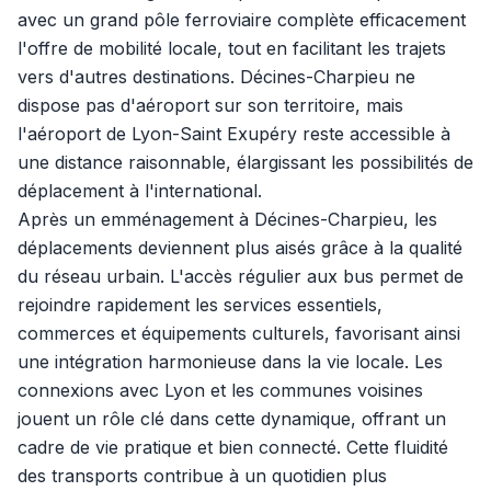
avec un grand pôle ferroviaire complète efficacement
l'offre de mobilité locale, tout en facilitant les trajets
vers d'autres destinations. Décines-Charpieu ne
dispose pas d'aéroport sur son territoire, mais
l'aéroport de Lyon-Saint Exupéry reste accessible à
une distance raisonnable, élargissant les possibilités de
déplacement à l'international.
Après un emménagement à Décines-Charpieu, les
déplacements deviennent plus aisés grâce à la qualité
du réseau urbain. L'accès régulier aux bus permet de
rejoindre rapidement les services essentiels,
commerces et équipements culturels, favorisant ainsi
une intégration harmonieuse dans la vie locale. Les
connexions avec Lyon et les communes voisines
jouent un rôle clé dans cette dynamique, offrant un
cadre de vie pratique et bien connecté. Cette fluidité
des transports contribue à un quotidien plus