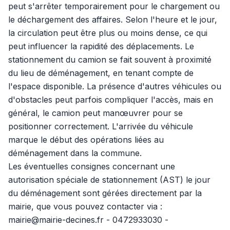
peut s'arrêter temporairement pour le chargement ou
le déchargement des affaires. Selon l'heure et le jour,
la circulation peut être plus ou moins dense, ce qui
peut influencer la rapidité des déplacements. Le
stationnement du camion se fait souvent à proximité
du lieu de déménagement, en tenant compte de
l'espace disponible. La présence d'autres véhicules ou
d'obstacles peut parfois compliquer l'accès, mais en
général, le camion peut manœuvrer pour se
positionner correctement. L'arrivée du véhicule
marque le début des opérations liées au
déménagement dans la commune.
Les éventuelles consignes concernant une
autorisation spéciale de stationnement (AST) le jour
du déménagement sont gérées directement par la
mairie, que vous pouvez contacter via :
mairie@mairie-decines.fr - 0472933030 -