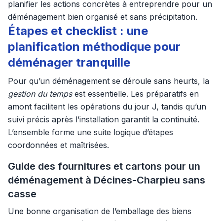
planifier les actions concrètes à entreprendre pour un
déménagement bien organisé et sans précipitation.
Étapes et checklist : une
planification méthodique pour
déménager tranquille
Pour qu’un déménagement se déroule sans heurts, la
gestion du temps
est essentielle. Les préparatifs en
amont facilitent les opérations du jour J, tandis qu’un
suivi précis après l’installation garantit la continuité.
L’ensemble forme une suite logique d’étapes
coordonnées et maîtrisées.
Guide des fournitures et cartons pour un
déménagement à Décines-Charpieu sans
casse
Une bonne organisation de l’emballage des biens