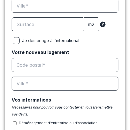
Je déménage à l'international
Votre nouveau logement
Vos informations
Nécessaires pour pouvoir vous contacter et vous transmettre
vos devis.
Déménagement d'entreprise ou d'association