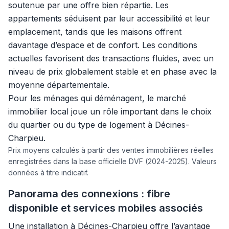
soutenue par une offre bien répartie. Les
appartements séduisent par leur accessibilité et leur
emplacement, tandis que les maisons offrent
davantage d’espace et de confort. Les conditions
actuelles favorisent des transactions fluides, avec un
niveau de prix globalement stable et en phase avec la
moyenne départementale.
Pour les ménages qui déménagent, le marché
immobilier local joue un rôle important dans le choix
du quartier ou du type de logement à Décines-
Charpieu.
Prix moyens calculés à partir des ventes immobilières réelles
enregistrées dans la base officielle DVF (2024-2025). Valeurs
données à titre indicatif.
Panorama des connexions : fibre
disponible et services mobiles associés
Une installation à Décines-Charpieu offre l’avantage