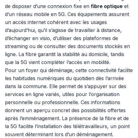
de disposer d’une connexion fixe en
fibre optique
et
d’un réseau mobile en 5G. Ces équipements assurent
un accès internet cohérent avec les usages
d’aujourd’hui, qu’il s’agisse de travailler à distance,
d’échanger en visio, d’utiliser des plateformes de
streaming ou de consulter des documents stockés en
ligne. La fibre garantit la stabilité au domicile, tandis
que la 5G vient compléter l’accès en mobilité.
Pour un foyer qui déménage, cette connectivité facilite
les habitudes numériques du quotidien dès l’arrivée
dans la commune. Elle permet de s’appuyer sur des
services en ligne variés, utiles pour l’organisation
personnelle ou professionnelle. Ces informations
donnent un aperçu concret des possibilités offertes
après l’emménagement. La présence de la fibre et de
la 5G facilite l’installation des télétravailleurs, un point
souvent déterminant lors d’un déménagement.