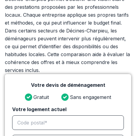
des prestations proposées par les professionnels
locaux. Chaque entreprise applique ses propres tarifs
et méthodes, ce qui peut influencer le budget final.
Dans certains secteurs de Décines-Charpieu, les
déménageurs peuvent intervenir plus régulièrement,
ce qui permet d’identifier des disponibilités ou des
habitudes locales. Cette comparaison aide à évaluer la
cohérence des offres et à mieux comprendre les
services inclus.
Votre devis de déménagement
Gratuit
Sans engagement
Votre logement actuel