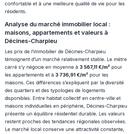
confortable et à une meilleure qualité de vie pour les
résidents.
Analyse du marché immobilier local :
maisons, appartements et valeurs à
Décines-Charpieu
Les prix de l’immobilier de Décines-Charpieu
témoignent d’un marché relativement stable. Le mètre
carré s’y négocie en moyenne à
3 567,11 €/m²
pour
les appartements et à
3 736,91 €/m²
pour les
maisons. Ces différences s’expliquent par la diversité
des quartiers et des typologies de logements
disponibles. Entre habitat collectif en centre-ville et
maisons individuelles en périphérie, Décines-Charpieu
présente un équilibre résidentiel durable. Les valeurs
restent proches des tendances régionales observées.
Le marché local conserve une attractivité constante,