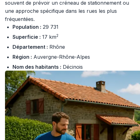
souvent de prévoir un créneau de stationnement ou
une approche spécifique dans les rues les plus
fréquentées.
Population :
29 731
2
Superficie :
17 km
Département :
Rhône
Région :
Auvergne-Rhône-Alpes
Nom des habitants :
Décinois