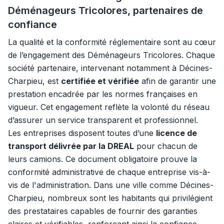
Déménageurs Tricolores, partenaires de
confiance
La qualité et la conformité réglementaire sont au cœur
de l’engagement des Déménageurs Tricolores. Chaque
société partenaire, intervenant notamment à Décines-
Charpieu, est
certifiée et vérifiée
afin de garantir une
prestation encadrée par les normes françaises en
vigueur. Cet engagement reflète la volonté du réseau
d’assurer un service transparent et professionnel.
Les entreprises disposent toutes d’une
licence de
transport délivrée par la DREAL
pour chacun de
leurs camions. Ce document obligatoire prouve la
conformité administrative de chaque entreprise vis-à-
vis de l'administration. Dans une ville comme Décines-
Charpieu, nombreux sont les habitants qui privilégient
des prestataires capables de fournir des garanties