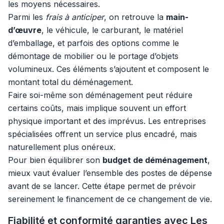
les moyens nécessaires.
Parmi les
frais à anticiper
, on retrouve la
main-
d’œuvre
, le véhicule, le carburant, le matériel
d’emballage, et parfois des options comme le
démontage de mobilier ou le portage d’objets
volumineux. Ces éléments s’ajoutent et composent le
montant total du déménagement.
Faire soi-même son déménagement peut réduire
certains coûts, mais implique souvent un effort
physique important et des imprévus. Les entreprises
spécialisées offrent un service plus encadré, mais
naturellement plus onéreux.
Pour bien équilibrer son
budget de déménagement
,
mieux vaut évaluer l’ensemble des postes de dépense
avant de se lancer. Cette étape permet de prévoir
sereinement le financement de ce changement de vie.
Fiabilité et conformité garanties avec Les