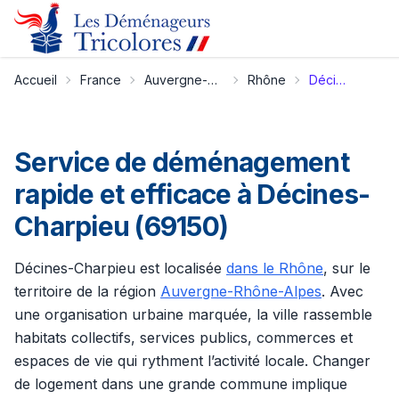
Accueil
France
Auvergne-Rhône-Alpes
Rhône
Décines-Charpieu
Service de déménagement
rapide et efficace à Décines-
Charpieu (69150)
Décines-Charpieu est localisée
dans le Rhône
, sur le
territoire de la région
Auvergne-Rhône-Alpes
. Avec
une organisation urbaine marquée, la ville rassemble
habitats collectifs, services publics, commerces et
espaces de vie qui rythment l’activité locale. Changer
de logement dans une grande commune implique