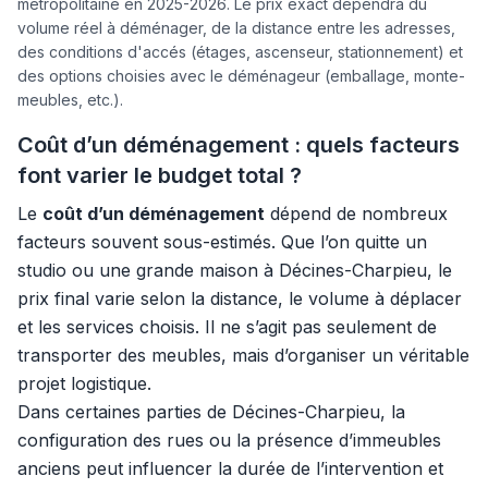
métropolitaine en 2025-2026. Le prix exact dépendra du
volume réel à déménager, de la distance entre les adresses,
des conditions d'accés (étages, ascenseur, stationnement) et
des options choisies avec le déménageur (emballage, monte-
meubles, etc.).
Coût d’un déménagement : quels facteurs
font varier le budget total ?
Le
coût d’un déménagement
dépend de nombreux
facteurs souvent sous-estimés. Que l’on quitte un
studio ou une grande maison à Décines-Charpieu, le
prix final varie selon la distance, le volume à déplacer
et les services choisis. Il ne s’agit pas seulement de
transporter des meubles, mais d’organiser un véritable
projet logistique.
Dans certaines parties de Décines-Charpieu, la
configuration des rues ou la présence d’immeubles
anciens peut influencer la durée de l’intervention et