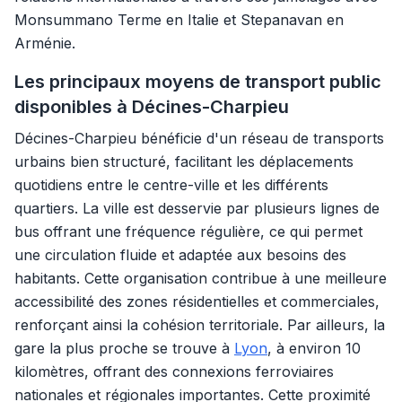
Monsummano Terme en Italie et Stepanavan en
Arménie.
Les principaux moyens de transport public
disponibles à Décines-Charpieu
Décines-Charpieu bénéficie d'un réseau de transports
urbains bien structuré, facilitant les déplacements
quotidiens entre le centre-ville et les différents
quartiers. La ville est desservie par plusieurs lignes de
bus offrant une fréquence régulière, ce qui permet
une circulation fluide et adaptée aux besoins des
habitants. Cette organisation contribue à une meilleure
accessibilité des zones résidentielles et commerciales,
renforçant ainsi la cohésion territoriale. Par ailleurs, la
gare la plus proche se trouve à
Lyon
, à environ 10
kilomètres, offrant des connexions ferroviaires
nationales et régionales importantes. Cette proximité