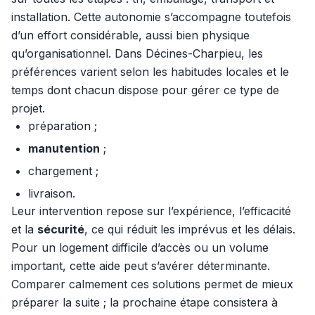
installation. Cette autonomie s’accompagne toutefois
d’un effort considérable, aussi bien physique
qu’organisationnel. Dans Décines-Charpieu, les
préférences varient selon les habitudes locales et le
temps dont chacun dispose pour gérer ce type de
projet.
préparation ;
manutention
;
chargement ;
livraison.
Leur intervention repose sur l’expérience, l’efficacité
et la
sécurité
, ce qui réduit les imprévus et les délais.
Pour un logement difficile d’accès ou un volume
important, cette aide peut s’avérer déterminante.
Comparer calmement ces solutions permet de mieux
préparer la suite ; la prochaine étape consistera à