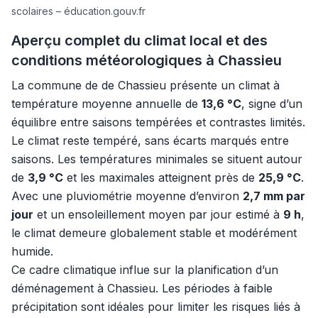
scolaires – éducation.gouv.fr
Aperçu complet du climat local et des
conditions météorologiques à Chassieu
La commune de de Chassieu présente un climat à
température moyenne annuelle de
13,6 °C
, signe d’un
équilibre entre saisons tempérées et contrastes limités.
Le climat reste tempéré, sans écarts marqués entre
saisons. Les températures minimales se situent autour
de
3,9 °C
et les maximales atteignent près de
25,9 °C
.
Avec une pluviométrie moyenne d’environ
2,7 mm par
jour
et un ensoleillement moyen par jour estimé à
9 h
,
le climat demeure globalement stable et modérément
humide.
Ce cadre climatique influe sur la planification d’un
déménagement à Chassieu. Les périodes à faible
précipitation sont idéales pour limiter les risques liés à