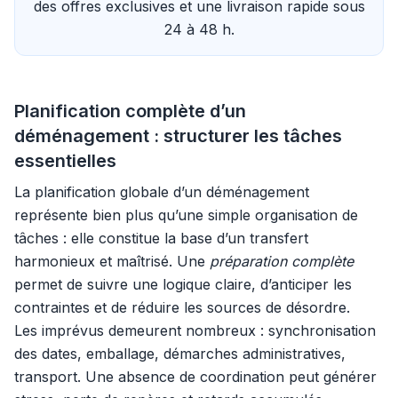
des offres exclusives et une livraison rapide sous
24 à 48 h.
Planification complète d’un
déménagement : structurer les tâches
essentielles
La planification globale d’un déménagement
représente bien plus qu’une simple organisation de
tâches : elle constitue la base d’un transfert
harmonieux et maîtrisé. Une
préparation complète
permet de suivre une logique claire, d’anticiper les
contraintes et de réduire les sources de désordre.
Les imprévus demeurent nombreux : synchronisation
des dates, emballage, démarches administratives,
transport. Une absence de coordination peut générer