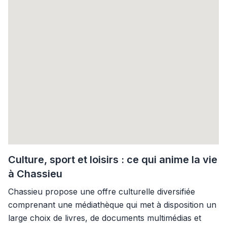
Culture, sport et loisirs : ce qui anime la vie
à Chassieu
Chassieu propose une offre culturelle diversifiée
comprenant une médiathèque qui met à disposition un
large choix de livres, de documents multimédias et