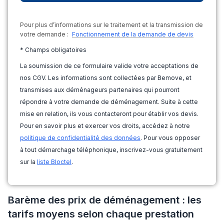
Pour plus d’informations sur le traitement et la transmission de
votre demande :
Fonctionnement de la demande de devis
* Champs obligatoires
La soumission de ce formulaire valide votre acceptations de
nos CGV. Les informations sont collectées par Bemove, et
transmises aux déménageurs partenaires qui pourront
répondre à votre demande de déménagement. Suite à cette
mise en relation, ils vous contacteront pour établir vos devis.
Pour en savoir plus et exercer vos droits, accédez à notre
politique de confidentialité des données
. Pour vous opposer
à tout démarchage téléphonique, inscrivez-vous gratuitement
sur la
liste Bloctel
.
Barème des prix de déménagement : les
tarifs moyens selon chaque prestation