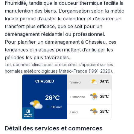
l’humidité, tandis que la douceur thermique facilite la
manutention des biens. L’organisation selon la météo
locale permet d’ajuster le calendrier et d’assurer un
transfert plus efficace, que ce soit pour un
déménagement résidentiel ou professionnel.
Pour planifier un déménagement à Chassieu, ces
tendances climatiques permettent d’anticiper les
périodes les plus favorables.
Les données climatiques présentées s’appuient sur les
normales météorologiques Météo-France (1991-2020).
Détail des services et commerces