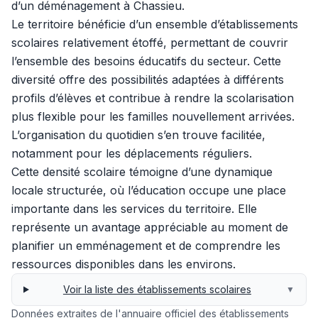
d’un déménagement à Chassieu.
Le territoire bénéficie d’un ensemble d’établissements
scolaires relativement étoffé, permettant de couvrir
l’ensemble des besoins éducatifs du secteur. Cette
diversité offre des possibilités adaptées à différents
profils d’élèves et contribue à rendre la scolarisation
plus flexible pour les familles nouvellement arrivées.
L’organisation du quotidien s’en trouve facilitée,
notamment pour les déplacements réguliers.
Cette densité scolaire témoigne d’une dynamique
locale structurée, où l’éducation occupe une place
importante dans les services du territoire. Elle
représente un avantage appréciable au moment de
planifier un emménagement et de comprendre les
ressources disponibles dans les environs.
Voir la liste des établissements scolaires
▼
Données extraites de l'annuaire officiel des établissements