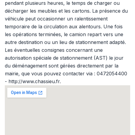
pendant plusieurs heures, le temps de charger ou
décharger les meubles et les cartons. La présence du
véhicule peut occasionner un ralentissement
temporaire de la circulation aux alentours. Une fois
les opérations terminées, le camion repart vers une
autre destination ou un lieu de stationnement adapté.
Les éventuelles consignes concernant une
autorisation spéciale de stationnement (AST) le jour
du déménagement sont gérées directement par la
mairie, que vous pouvez contacter via : 0472054400
- http://www.chassieu.fr.