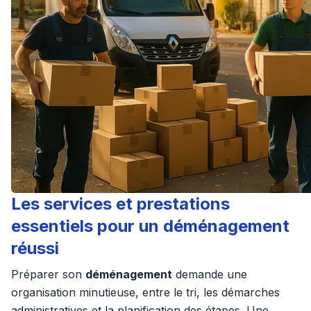
Les services et prestations
essentiels pour un déménagement
réussi
Préparer son
déménagement
demande une
organisation minutieuse, entre le tri, les démarches
administratives et la planification des étapes. Une