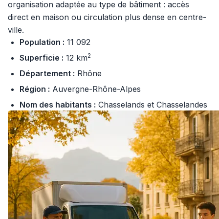
organisation adaptée au type de bâtiment : accès
direct en maison ou circulation plus dense en centre-
ville.
Population :
11 092
2
Superficie :
12 km
Département :
Rhône
Région :
Auvergne-Rhône-Alpes
Nom des habitants :
Chasselands et Chasselandes