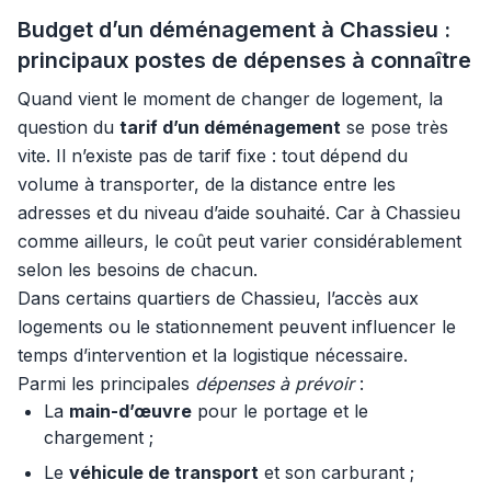
Budget d’un déménagement à Chassieu :
principaux postes de dépenses à connaître
Quand vient le moment de changer de logement, la
question du
tarif d’un déménagement
se pose très
vite. Il n’existe pas de tarif fixe : tout dépend du
volume à transporter, de la distance entre les
adresses et du niveau d’aide souhaité. Car à Chassieu
comme ailleurs, le coût peut varier considérablement
selon les besoins de chacun.
Dans certains quartiers de Chassieu, l’accès aux
logements ou le stationnement peuvent influencer le
temps d’intervention et la logistique nécessaire.
Parmi les principales
dépenses à prévoir
:
La
main-d’œuvre
pour le portage et le
chargement ;
Le
véhicule de transport
et son carburant ;