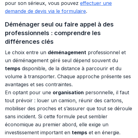
pour son sérieux, vous pouvez
effectuer une
demande de devis via le formulaire
.
Déménager seul ou faire appel à des
professionnels : comprendre les
différences clés
Le choix entre un
déménagement
professionnel et
un déménagement géré seul dépend souvent du
temps
disponible, de la distance à parcourir et du
volume à transporter. Chaque approche présente ses
avantages et ses contraintes.
En optant pour une
organisation
personnelle, il faut
tout prévoir : louer un camion, réunir des cartons,
mobiliser des proches et s’assurer que tout se déroule
sans incident. Si cette formule peut sembler
économique au premier abord, elle exige un
investissement important en
temps
et en énergie.