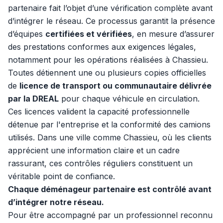
partenaire fait l’objet d’une vérification complète avant
d’intégrer le réseau. Ce processus garantit la présence
d’équipes
certifiées et vérifiées
, en mesure d’assurer
des prestations conformes aux exigences légales,
notamment pour les opérations réalisées à Chassieu.
Toutes détiennent une ou plusieurs copies officielles
de
licence de transport ou communautaire délivrée
par la DREAL
pour chaque véhicule en circulation.
Ces licences valident la capacité professionnelle
détenue par l'entreprise et la conformité des camions
utilisés. Dans une ville comme Chassieu, où les clients
apprécient une information claire et un cadre
rassurant, ces contrôles réguliers constituent un
véritable point de confiance.
Chaque déménageur partenaire est contrôlé avant
d’intégrer notre réseau.
Pour être accompagné par un professionnel reconnu