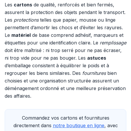
Les
cartons
de qualité, renforcés et bien fermés,
assurent la protection des objets pendant le transport.
Les
protections
telles que papier, mousse ou linge
permettent d’amortir les chocs et d’éviter les rayures.
Le
matériel
de base comprend adhésif, marqueurs et
étiquettes pour une identification claire. Le
remplissage
doit être maîtrisé : ni trop serré pour ne pas écraser,
ni trop vide pour ne pas bouger. Les
astuces
d’emballage consistent à équilibrer le poids et à
regrouper les biens similaires. Des
fournitures
bien
choisies et une organisation structurée assurent un
déménagement ordonné et une meilleure préservation
des affaires.
Commandez vos cartons et fournitures
directement dans
notre boutique en ligne
, avec