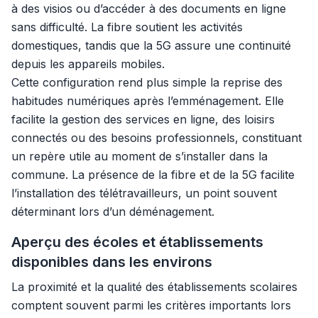
à des visios ou d’accéder à des documents en ligne
sans difficulté. La fibre soutient les activités
domestiques, tandis que la 5G assure une continuité
depuis les appareils mobiles.
Cette configuration rend plus simple la reprise des
habitudes numériques après l’emménagement. Elle
facilite la gestion des services en ligne, des loisirs
connectés ou des besoins professionnels, constituant
un repère utile au moment de s’installer dans la
commune. La présence de la fibre et de la 5G facilite
l’installation des télétravailleurs, un point souvent
déterminant lors d’un déménagement.
Aperçu des écoles et établissements
disponibles dans les environs
La proximité et la qualité des établissements scolaires
comptent souvent parmi les critères importants lors