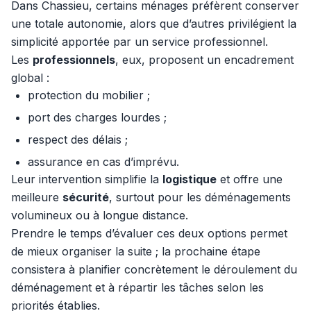
Dans Chassieu, certains ménages préfèrent conserver
une totale autonomie, alors que d’autres privilégient la
simplicité apportée par un service professionnel.
Les
professionnels
, eux, proposent un encadrement
global :
protection du mobilier ;
port des charges lourdes ;
respect des délais ;
assurance en cas d’imprévu.
Leur intervention simplifie la
logistique
et offre une
meilleure
sécurité
, surtout pour les déménagements
volumineux ou à longue distance.
Prendre le temps d’évaluer ces deux options permet
de mieux organiser la suite ; la prochaine étape
consistera à planifier concrètement le déroulement du
déménagement et à répartir les tâches selon les
priorités établies.