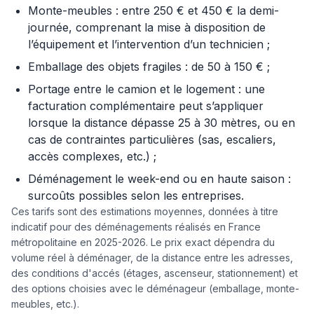
Monte-meubles : entre 250 € et 450 € la demi-
journée, comprenant la mise à disposition de
l’équipement et l’intervention d’un technicien ;
Emballage des objets fragiles : de 50 à 150 € ;
Portage entre le camion et le logement : une
facturation complémentaire peut s’appliquer
lorsque la distance dépasse 25 à 30 mètres, ou en
cas de contraintes particulières (sas, escaliers,
accès complexes, etc.) ;
Déménagement le week-end ou en haute saison :
surcoûts possibles selon les entreprises.
Ces tarifs sont des estimations moyennes, données à titre
indicatif pour des déménagements réalisés en France
métropolitaine en 2025-2026. Le prix exact dépendra du
volume réel à déménager, de la distance entre les adresses,
des conditions d'accés (étages, ascenseur, stationnement) et
des options choisies avec le déménageur (emballage, monte-
meubles, etc.).