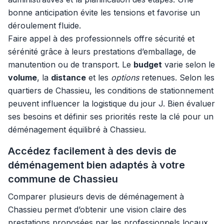
bonne anticipation évite les tensions et favorise un
déroulement fluide.
Faire appel à des professionnels offre sécurité et
sérénité grâce à leurs prestations d’emballage, de
manutention ou de transport. Le
budget
varie selon le
volume
, la
distance
et les
options
retenues. Selon les
quartiers de Chassieu, les conditions de stationnement
peuvent influencer la logistique du jour J. Bien évaluer
ses besoins et définir ses priorités reste la clé pour un
déménagement équilibré à Chassieu.
Accédez facilement à des devis de
déménagement bien adaptés à votre
commune de Chassieu
Comparer plusieurs devis de déménagement à
Chassieu permet d’obtenir une vision claire des
prestations proposées par les professionnels locaux.