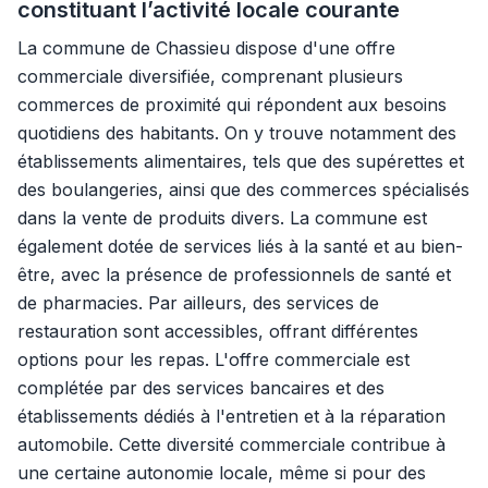
constituant l’activité locale courante
La commune de Chassieu dispose d'une offre
commerciale diversifiée, comprenant plusieurs
commerces de proximité qui répondent aux besoins
quotidiens des habitants. On y trouve notamment des
établissements alimentaires, tels que des supérettes et
des boulangeries, ainsi que des commerces spécialisés
dans la vente de produits divers. La commune est
également dotée de services liés à la santé et au bien-
être, avec la présence de professionnels de santé et
de pharmacies. Par ailleurs, des services de
restauration sont accessibles, offrant différentes
options pour les repas. L'offre commerciale est
complétée par des services bancaires et des
établissements dédiés à l'entretien et à la réparation
automobile. Cette diversité commerciale contribue à
une certaine autonomie locale, même si pour des