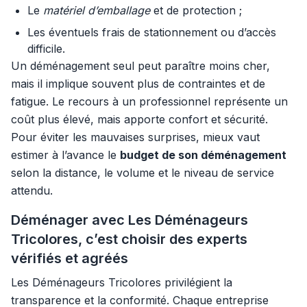
Le
matériel d’emballage
et de protection ;
Les éventuels frais de stationnement ou d’accès
difficile.
Un déménagement seul peut paraître moins cher,
mais il implique souvent plus de contraintes et de
fatigue. Le recours à un professionnel représente un
coût plus élevé, mais apporte confort et sécurité.
Pour éviter les mauvaises surprises, mieux vaut
estimer à l’avance le
budget de son déménagement
selon la distance, le volume et le niveau de service
attendu.
Déménager avec Les Déménageurs
Tricolores, c’est choisir des experts
vérifiés et agréés
Les Déménageurs Tricolores privilégient la
transparence et la conformité. Chaque entreprise