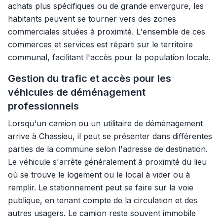
achats plus spécifiques ou de grande envergure, les
habitants peuvent se tourner vers des zones
commerciales situées à proximité. L'ensemble de ces
commerces et services est réparti sur le territoire
communal, facilitant l'accès pour la population locale.
Gestion du trafic et accès pour les
véhicules de déménagement
professionnels
Lorsqu'un camion ou un utilitaire de déménagement
arrive à Chassieu, il peut se présenter dans différentes
parties de la commune selon l'adresse de destination.
Le véhicule s'arrête généralement à proximité du lieu
où se trouve le logement ou le local à vider ou à
remplir. Le stationnement peut se faire sur la voie
publique, en tenant compte de la circulation et des
autres usagers. Le camion reste souvent immobile