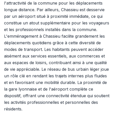
l'attractivité de la commune pour les déplacements
longue distance. Par ailleurs, Chassieu est desservie
par un aéroport situé à proximité immédiate, ce qui
constitue un atout supplémentaire pour les voyageurs
et les professionnels installés dans la commune.
L'emménagement à Chassieu facilite grandement les
déplacements quotidiens grâce à cette diversité de
modes de transport. Les habitants peuvent accéder
aisément aux services essentiels, aux commerces et
aux espaces de loisirs, contribuant ainsi à une qualité
de vie appréciable. Le réseau de bus urbain léger joue
un rôle clé en rendant les trajets internes plus fluides
et en favorisant une mobilité durable. La proximité de
la gare lyonnaise et de l'aéroport complète ce
dispositif, offrant une connectivité étendue qui soutient
les activités professionnelles et personnelles des
résidents.