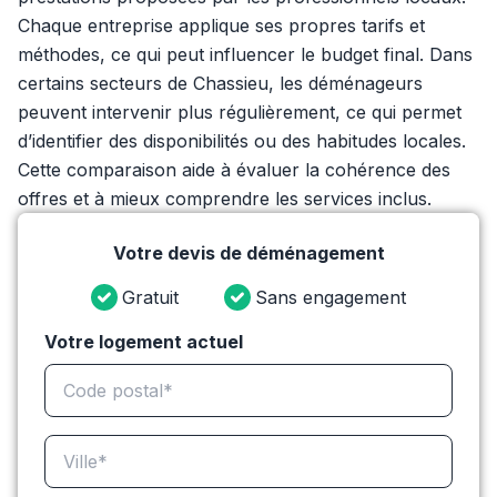
Chaque entreprise applique ses propres tarifs et
méthodes, ce qui peut influencer le budget final. Dans
certains secteurs de Chassieu, les déménageurs
peuvent intervenir plus régulièrement, ce qui permet
d’identifier des disponibilités ou des habitudes locales.
Cette comparaison aide à évaluer la cohérence des
offres et à mieux comprendre les services inclus.
Votre devis de déménagement
Gratuit
Sans engagement
Votre logement actuel