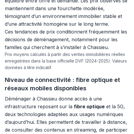
équilibre entre offre et demande. Les prix observés se
maintiennent dans une fourchette modérée,
témoignant d’un environnement immobilier stable et
d’une attractivité homogène sur le long terme.
Ces tendances de prix conditionnent fréquemment les
décisions de déménagement, notamment pour les
familles qui cherchent à s’installer à Chassieu.
Prix moyens calculés à partir des ventes immobilières réelles
enregistrées dans la base officielle DVF (2024-2025). Valeurs
données à titre indicatif.
Niveau de connectivité : fibre optique et
réseaux mobiles disponibles
Déménager à Chassieu donne accès à une
infrastructure reposant sur la
fibre optique
et la 5G,
deux technologies adaptées aux usages numériques
d’aujourd’hui. Elles permettent de travailler à distance,
de consulter des contenus en streaming, de participer