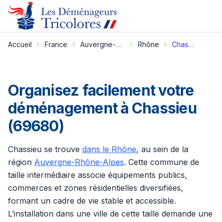
Accueil
France
Auvergne-Rhône-Alpes
Rhône
Chassieu
Organisez facilement votre
déménagement à Chassieu
(69680)
Chassieu se trouve
dans le Rhône
, au sein de la
région
Auvergne-Rhône-Alpes
. Cette commune de
taille intermédiaire associe équipements publics,
commerces et zones résidentielles diversifiées,
formant un cadre de vie stable et accessible.
L’installation dans une ville de cette taille demande une