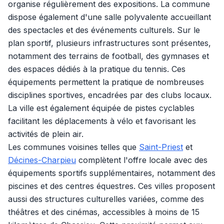
organise régulièrement des expositions. La commune
dispose également d'une salle polyvalente accueillant
des spectacles et des événements culturels. Sur le
plan sportif, plusieurs infrastructures sont présentes,
notamment des terrains de football, des gymnases et
des espaces dédiés à la pratique du tennis. Ces
équipements permettent la pratique de nombreuses
disciplines sportives, encadrées par des clubs locaux.
La ville est également équipée de pistes cyclables
facilitant les déplacements à vélo et favorisant les
activités de plein air.
Les communes voisines telles que
Saint-Priest
et
Décines-Charpieu
complètent l'offre locale avec des
équipements sportifs supplémentaires, notamment des
piscines et des centres équestres. Ces villes proposent
aussi des structures culturelles variées, comme des
théâtres et des cinémas, accessibles à moins de 15