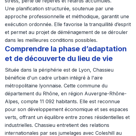
stress, perte de repères et retards accumulés.
Une planification structurée, soutenue par une
approche professionnelle et méthodique, garantit une
exécution ordonnée. Elle favorise la tranquillité d’esprit
et permet au projet de déménagement de se dérouler
dans les meilleures conditions possibles.
Comprendre la phase d’adaptation
et de découverte du lieu de vie
Située dans la périphérie est de Lyon, Chassieu
bénéficie d'un cadre urbain intégré à l'aire
métropolitaine lyonnaise. Cette commune du
département du Rhône, en région Auvergne-Rhône-
Alpes, compte 11 092 habitants. Elle est reconnue
pour son développement économique et ses espaces
verts, offrant un équilibre entre zones résidentielles et
industrielles. Chassieu entretient des relations
internationales par ses jumelages avec Coleshill au