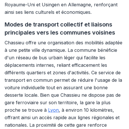
Royaume-Uni et Usingen en Allemagne, renforçant
ainsi ses liens culturels et économiques.
Modes de transport collectif et liaisons
principales vers les communes voisines
Chassieu offre une organisation des mobilités adaptée
à une petite ville dynamique. La commune bénéficie
d'un réseau de bus urbain léger qui facilite les
déplacements internes, reliant efficacement les
différents quartiers et zones d'activités. Ce service de
transport en commun permet de réduire l'usage de la
voiture individuelle tout en assurant une bonne
desserte locale. Bien que Chassieu ne dispose pas de
gare ferroviaire sur son territoire, la gare la plus
proche se trouve à
Lyon
, à environ 10 kilomètres,
offrant ainsi un accès rapide aux lignes régionales et
nationales. La proximité de cette gare renforce