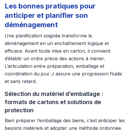
Les bonnes pratiques pour
anticiper et planifier son
déménagement
Une planification soignée transforme le
déménagement en un enchaînement logique et
efficace. Avant toute mise en carton, il convient
d’établir un ordre précis des actions à mener.
L’articulation entre préparation, emballage et
coordination du jour J assure une progression fluide
et sans retard.
Sélection du matériel d’emballage :
formats de cartons et solutions de
protection
Bien préparer l’emballage des biens, c’est anticiper les
besoins matériels et adopter une méthode ordonnée.