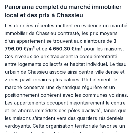
Panorama complet du marché immobilier
local et des prix à Chassieu
Les données récentes mettent en évidence un marché
immobilier de Chassieu contrasté, les prix moyens
d'un appartement se trouvent aux alentours de
3
796,09 €/m²
et de
4 650,30 €/m²
pour les maisons.
Ces niveaux de prix traduisent la complémentarité
entre logements collectifs et habitat individuel. Le tissu
urbain de Chassieu associe ainsi centre-ville dense et
zones pavillonnaires plus calmes. Globalement, le
marché conserve une dynamique régulière et un
positionnement cohérent avec les communes voisines.
Les appartements occupent majoritairement le centre
et les abords immédiats des pôles d’activité, tandis que
les maisons s’étendent vers des quartiers résidentiels
verdoyants. Cette organisation territoriale favorise un