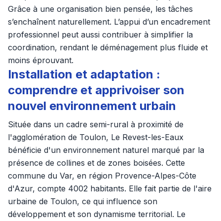
Grâce à une organisation bien pensée, les tâches
s’enchaînent naturellement. L’appui d’un encadrement
professionnel peut aussi contribuer à simplifier la
coordination, rendant le déménagement plus fluide et
moins éprouvant.
Installation et adaptation :
comprendre et apprivoiser son
nouvel environnement urbain
Située dans un cadre semi-rural à proximité de
l'agglomération de Toulon, Le Revest-les-Eaux
bénéficie d'un environnement naturel marqué par la
présence de collines et de zones boisées. Cette
commune du Var, en région Provence-Alpes-Côte
d'Azur, compte 4002 habitants. Elle fait partie de l'aire
urbaine de Toulon, ce qui influence son
développement et son dynamisme territorial. Le