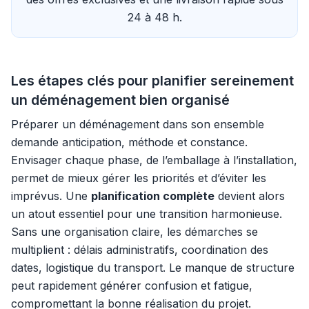
24 à 48 h.
Les étapes clés pour planifier sereinement
un déménagement bien organisé
Préparer un déménagement dans son ensemble
demande anticipation, méthode et constance.
Envisager chaque phase, de l’emballage à l’installation,
permet de mieux gérer les priorités et d’éviter les
imprévus. Une
planification complète
devient alors
un atout essentiel pour une transition harmonieuse.
Sans une organisation claire, les démarches se
multiplient : délais administratifs, coordination des
dates, logistique du transport. Le manque de structure
peut rapidement générer confusion et fatigue,
compromettant la bonne réalisation du projet.