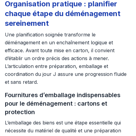
Organisation pratique : planifier
chaque étape du déménagement
sereinement
Une planification soignée transforme le
déménagement en un enchaînement logique et
efficace. Avant toute mise en carton, il convient
d’établir un ordre précis des actions à mener.
L’articulation entre préparation, emballage et
coordination du jour J assure une progression fluide
et sans retard.
Fournitures d’emballage indispensables
pour le déménagement : cartons et
protection
L’emballage des biens est une étape essentielle qui
nécessite du matériel de qualité et une préparation