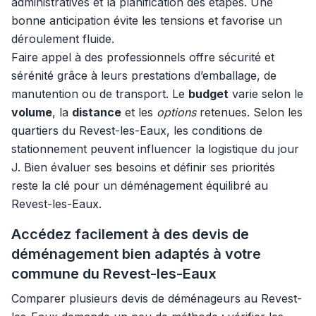
administratives et la planification des étapes. Une
bonne anticipation évite les tensions et favorise un
déroulement fluide.
Faire appel à des professionnels offre sécurité et
sérénité grâce à leurs prestations d’emballage, de
manutention ou de transport. Le
budget
varie selon le
volume
, la
distance
et les
options
retenues. Selon les
quartiers du Revest-les-Eaux, les conditions de
stationnement peuvent influencer la logistique du jour
J. Bien évaluer ses besoins et définir ses priorités
reste la clé pour un déménagement équilibré au
Revest-les-Eaux.
Accédez facilement à des devis de
déménagement bien adaptés à votre
commune du Revest-les-Eaux
Comparer plusieurs devis de déménageurs au Revest-