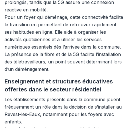
prolongés, tandis que la 5G assure une connexion
réactive en mobilité.
Pour un foyer qui déménage, cette connectivité facilite
la transition en permettant de retrouver rapidement
ses habitudes en ligne. Elle aide à organiser les
activités quotidiennes et à utiliser les services
numériques essentiels dès l’arrivée dans la commune.
La présence de la fibre et de la 5G facilite l’installation
des télétravailleurs, un point souvent déterminant lors
d’un déménagement.
Enseignement et structures éducatives
offertes dans le secteur résidentiel
Les établissements présents dans la commune jouent
fréquemment un rôle dans la décision de s’installer au
Revest-les-Eaux, notamment pour les foyers avec
enfants.