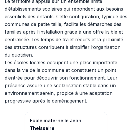
Le territoire s’appuie sur un ensemble limité
d’établissements scolaires qui répondent aux besoins
essentiels des enfants. Cette configuration, typique des
communes de petite taille, facilite les démarches des
familles après l’installation grâce à une offre lisible et
centralisée. Les temps de trajet réduits et la proximité
des structures contribuent à simplifier l’organisation
du quotidien.
Les écoles locales occupent une place importante
dans la vie de la commune et constituent un point
d’entrée pour découvrir son fonctionnement. Leur
présence assure une scolarisation stable dans un
environnement serein, propice à une adaptation
progressive après le déménagement.
Ecole maternelle Jean
Theisseire