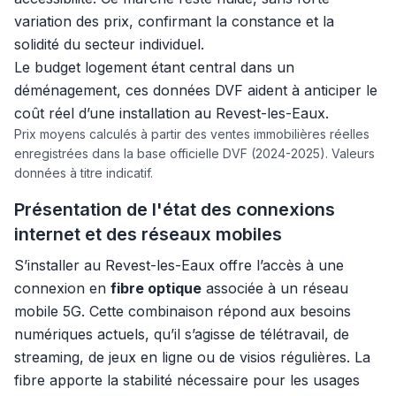
variation des prix, confirmant la constance et la
solidité du secteur individuel.
Le budget logement étant central dans un
déménagement, ces données DVF aident à anticiper le
coût réel d’une installation au Revest-les-Eaux.
Prix moyens calculés à partir des ventes immobilières réelles
enregistrées dans la base officielle DVF (2024-2025). Valeurs
données à titre indicatif.
Présentation de l'état des connexions
internet et des réseaux mobiles
S’installer au Revest-les-Eaux offre l’accès à une
connexion en
fibre optique
associée à un réseau
mobile 5G. Cette combinaison répond aux besoins
numériques actuels, qu’il s’agisse de télétravail, de
streaming, de jeux en ligne ou de visios régulières. La
fibre apporte la stabilité nécessaire pour les usages