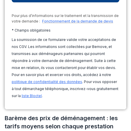
Pour plus d’informations sur le traitement et la transmission de
votre demande :
Fonctionnement de la demande de devis
* Champs obligatoires
La soumission de ce formulaire valide votre acceptations de
nos CGV. Les informations sont collectées par Bemove, et
transmises aux déménageurs partenaires qui pourront
répondre à votre demande de déménagement. Suite à cette
mise en relation, ils vous contacteront pour établir vos devis.
Pour en savoir plus et exercer vos droits, accédez à notre
politique de confidentialité des données
. Pour vous opposer
à tout démarchage téléphonique, inscrivez-vous gratuitement
sur la
liste Bloctel
.
Barème des prix de déménagement : les
tarifs moyens selon chaque prestation