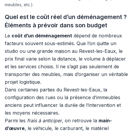
meubles, etc.).
Quel est le coût réel d’un déménagement ?
Éléments à prévoir dans son budget
Le
coût d’un déménagement
dépend de nombreux
facteurs souvent sous-estimés. Que l’on quitte un
studio ou une grande maison au Revest-les-Eaux, le
prix final varie selon la distance, le volume à déplacer
et les services choisis. Il ne s’agit pas seulement de
transporter des meubles, mais d’organiser un véritable
projet logistique.
Dans certaines parties du Revest-les-Eaux, la
configuration des rues ou la présence d’immeubles
anciens peut influencer la durée de l’intervention et
les moyens nécessaires.
Parmi les
frais à anticiper
, on retrouve la
main-
d’œuvre
, le véhicule, le carburant, le matériel