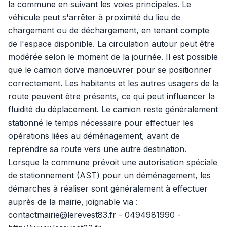
la commune en suivant les voies principales. Le
véhicule peut s'arrêter à proximité du lieu de
chargement ou de déchargement, en tenant compte
de l'espace disponible. La circulation autour peut être
modérée selon le moment de la journée. Il est possible
que le camion doive manœuvrer pour se positionner
correctement. Les habitants et les autres usagers de la
route peuvent être présents, ce qui peut influencer la
fluidité du déplacement. Le camion reste généralement
stationné le temps nécessaire pour effectuer les
opérations liées au déménagement, avant de
reprendre sa route vers une autre destination.
Lorsque la commune prévoit une autorisation spéciale
de stationnement (AST) pour un déménagement, les
démarches à réaliser sont généralement à effectuer
auprès de la mairie, joignable via :
contactmairie@lerevest83.fr - 0494981990 -