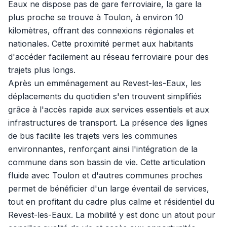
Eaux ne dispose pas de gare ferroviaire, la gare la
plus proche se trouve à Toulon, à environ 10
kilomètres, offrant des connexions régionales et
nationales. Cette proximité permet aux habitants
d'accéder facilement au réseau ferroviaire pour des
trajets plus longs.
Après un emménagement au Revest-les-Eaux, les
déplacements du quotidien s'en trouvent simplifiés
grâce à l'accès rapide aux services essentiels et aux
infrastructures de transport. La présence des lignes
de bus facilite les trajets vers les communes
environnantes, renforçant ainsi l'intégration de la
commune dans son bassin de vie. Cette articulation
fluide avec Toulon et d'autres communes proches
permet de bénéficier d'un large éventail de services,
tout en profitant du cadre plus calme et résidentiel du
Revest-les-Eaux. La mobilité y est donc un atout pour