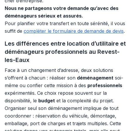
chef d’entreprise.
Nous ne partageons votre demande qu’avec des
déménageurs sérieux et assurés.
Pour planifier votre transfert en toute sérénité, il vous
suffit de
compléter le formulaire de demande de devis
.
Les différences entre location d’utilitaire et
déménageurs professionnels au Revest-
les-Eaux
Face à un changement d’adresse, deux solutions
s’offrent à chacun : réaliser son
déménagement
soi-
même ou confier cette mission à des
professionnels
expérimentés. Ce choix repose souvent sur la
disponibilité, le
budget
et la complexité du projet.
Organiser seul son déménagement implique de tout
coordonner : réservation du véhicule, démontage,
emballage, port de charges et trajets multiples. Cette