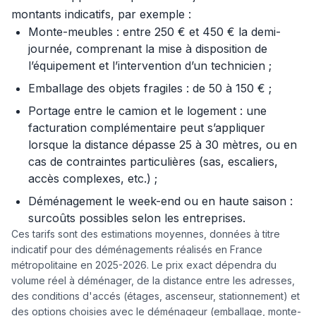
montants indicatifs, par exemple :
Monte-meubles : entre 250 € et 450 € la demi-
journée, comprenant la mise à disposition de
l’équipement et l’intervention d’un technicien ;
Emballage des objets fragiles : de 50 à 150 € ;
Portage entre le camion et le logement : une
facturation complémentaire peut s’appliquer
lorsque la distance dépasse 25 à 30 mètres, ou en
cas de contraintes particulières (sas, escaliers,
accès complexes, etc.) ;
Déménagement le week-end ou en haute saison :
surcoûts possibles selon les entreprises.
Ces tarifs sont des estimations moyennes, données à titre
indicatif pour des déménagements réalisés en France
métropolitaine en 2025-2026. Le prix exact dépendra du
volume réel à déménager, de la distance entre les adresses,
des conditions d'accés (étages, ascenseur, stationnement) et
des options choisies avec le déménageur (emballage, monte-