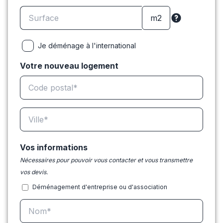
Je déménage à l'international
Votre nouveau logement
Vos informations
Nécessaires pour pouvoir vous contacter et vous transmettre
vos devis.
Déménagement d'entreprise ou d'association