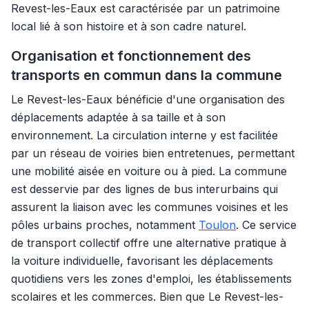
Revest-les-Eaux est caractérisée par un patrimoine
local lié à son histoire et à son cadre naturel.
Organisation et fonctionnement des
transports en commun dans la commune
Le Revest-les-Eaux bénéficie d'une organisation des
déplacements adaptée à sa taille et à son
environnement. La circulation interne y est facilitée
par un réseau de voiries bien entretenues, permettant
une mobilité aisée en voiture ou à pied. La commune
est desservie par des lignes de bus interurbains qui
assurent la liaison avec les communes voisines et les
pôles urbains proches, notamment
Toulon
. Ce service
de transport collectif offre une alternative pratique à
la voiture individuelle, favorisant les déplacements
quotidiens vers les zones d'emploi, les établissements
scolaires et les commerces. Bien que Le Revest-les-