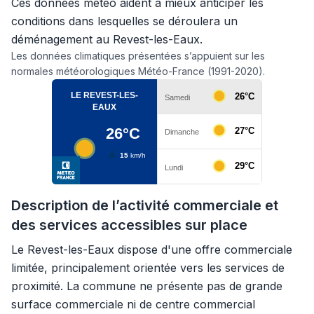
Ces données météo aident à mieux anticiper les
conditions dans lesquelles se déroulera un
déménagement au Revest-les-Eaux.
Les données climatiques présentées s’appuient sur les
normales météorologiques Météo-France (1991-2020).
Description de l’activité commerciale et
des services accessibles sur place
Le Revest-les-Eaux dispose d'une offre commerciale
limitée, principalement orientée vers les services de
proximité. La commune ne présente pas de grande
surface commerciale ni de centre commercial