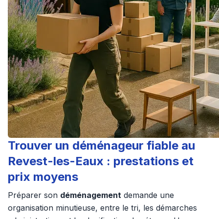
Trouver un déménageur fiable au
Revest-les-Eaux : prestations et
prix moyens
Préparer son
déménagement
demande une
organisation minutieuse, entre le tri, les démarches