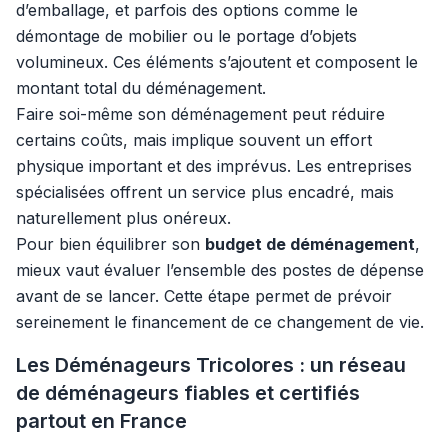
d’emballage, et parfois des options comme le
démontage de mobilier ou le portage d’objets
volumineux. Ces éléments s’ajoutent et composent le
montant total du déménagement.
Faire soi-même son déménagement peut réduire
certains coûts, mais implique souvent un effort
physique important et des imprévus. Les entreprises
spécialisées offrent un service plus encadré, mais
naturellement plus onéreux.
Pour bien équilibrer son
budget de déménagement
,
mieux vaut évaluer l’ensemble des postes de dépense
avant de se lancer. Cette étape permet de prévoir
sereinement le financement de ce changement de vie.
Les Déménageurs Tricolores : un réseau
de déménageurs fiables et certifiés
partout en France