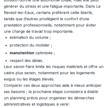
solution donne une autonomie totale, mais elle peut
générer du stress et une fatigue importante. Dans Le
Revest-les-Eaux, certains préfèrent cette liberté,
tandis que d’autres privilégient le confort d’une
prestation professionnelle, notamment pour éviter
une charge de travail trop importante.
estimation du volume ;
protection du mobilier ;
manutention
optimisée ;
respect des délais.
Leur savoir-faire limite les risques matériels et offre un
cadre plus serein, notamment pour les logements
exigus ou les étages élevés.
Comparer ces deux approches aide à mieux anticiper
ses besoins ; la prochaine étape consistera à établir
un planning précis pour organiser les démarches
administratives et logistiques à venir.