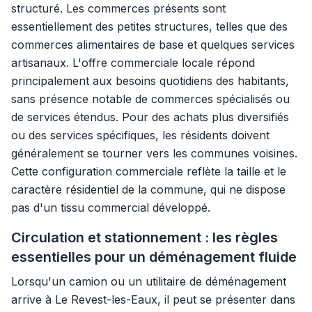
structuré. Les commerces présents sont
essentiellement des petites structures, telles que des
commerces alimentaires de base et quelques services
artisanaux. L'offre commerciale locale répond
principalement aux besoins quotidiens des habitants,
sans présence notable de commerces spécialisés ou
de services étendus. Pour des achats plus diversifiés
ou des services spécifiques, les résidents doivent
généralement se tourner vers les communes voisines.
Cette configuration commerciale reflète la taille et le
caractère résidentiel de la commune, qui ne dispose
pas d'un tissu commercial développé.
Circulation et stationnement : les règles
essentielles pour un déménagement fluide
Lorsqu'un camion ou un utilitaire de déménagement
arrive à Le Revest-les-Eaux, il peut se présenter dans