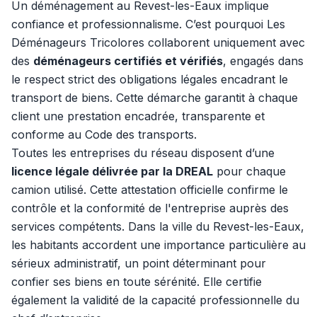
Un déménagement au Revest-les-Eaux implique
confiance et professionnalisme. C’est pourquoi Les
Déménageurs Tricolores collaborent uniquement avec
des
déménageurs certifiés et vérifiés
, engagés dans
le respect strict des obligations légales encadrant le
transport de biens. Cette démarche garantit à chaque
client une prestation encadrée, transparente et
conforme au Code des transports.
Toutes les entreprises du réseau disposent d’une
licence légale délivrée par la DREAL
pour chaque
camion utilisé. Cette attestation officielle confirme le
contrôle et la conformité de l'entreprise auprès des
services compétents. Dans la ville du Revest-les-Eaux,
les habitants accordent une importance particulière au
sérieux administratif, un point déterminant pour
confier ses biens en toute sérénité. Elle certifie
également la validité de la capacité professionnelle du