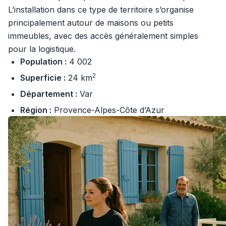
L’installation dans ce type de territoire s’organise
principalement autour de maisons ou petits
immeubles, avec des accès généralement simples
pour la logistique.
Population :
4 002
2
Superficie :
24 km
Département :
Var
Région :
Provence-Alpes-Côte d’Azur