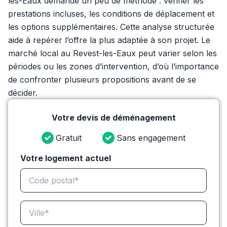
les-Eaux demande un peu de méthode : vérifier les
prestations incluses, les conditions de déplacement et
les options supplémentaires. Cette analyse structurée
aide à repérer l’offre la plus adaptée à son projet. Le
marché local au Revest-les-Eaux peut varier selon les
périodes ou les zones d’intervention, d’où l’importance
de confronter plusieurs propositions avant de se
décider.
Votre devis de déménagement
Gratuit
Sans engagement
Votre logement actuel