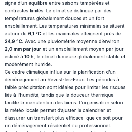
signe d’un équilibre entre saisons tempérées et
contrastes limités. Le climat se distingue par des
températures globalement douces et un fort
ensoleillement. Les températures minimales se situent
autour de
6,1 °C
et les maximales atteignent près de
24,9 °C
. Avec une pluviométrie moyenne d’environ
2,0 mm par jour
et un ensoleillement moyen par jour
estimé à
10 h
, le climat demeure globalement stable et
modérément humide.
Ce cadre climatique influe sur la planification d’un
déménagement au Revest-les-Eaux. Les périodes à
faible précipitation sont idéales pour limiter les risques
liés à l’humidité, tandis que la douceur thermique
facilite la manutention des biens. L’organisation selon
la météo locale permet d’ajuster le calendrier et
d’assurer un transfert plus efficace, que ce soit pour
un déménagement résidentiel ou professionnel.