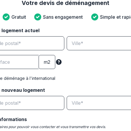
Votre devis de déménagement
Gratuit
Sans engagement
Simple et rap
 logement actuel
e déménage à l'international
e nouveau logement
nformations
ires pour pouvoir vous contacter et vous transmettre vos devis.