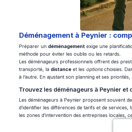
Déménagement à Peynier : compre
Préparer un
déménagement
exige une planificati
méthode pour éviter les oublis ou les retards.
Les déménageurs professionnels offrent des presta
transporté, la
distance
et les
options
choisies. Dan
à l’autre. En ajustant son planning et ses priorités
Trouvez les déménageurs à Peynier et 
Les déménageurs à Peynier proposent souvent des 
d’identifier les différences de tarifs et de servi
les zones d’intervention des entreprises locales, 