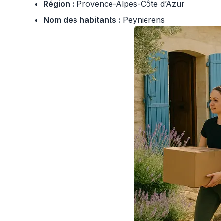
Région :
Provence-Alpes-Côte d’Azur
Nom des habitants :
Peynierens