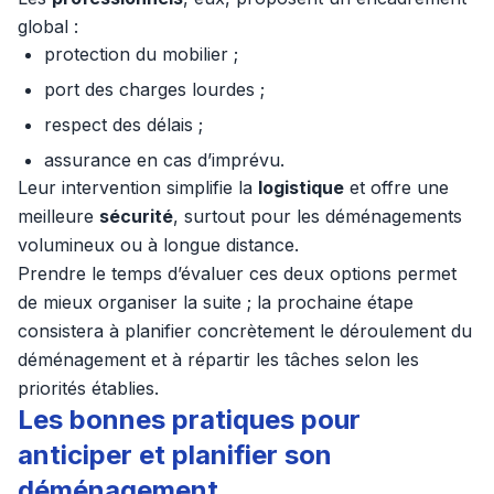
global :
protection du mobilier ;
port des charges lourdes ;
respect des délais ;
assurance en cas d’imprévu.
Leur intervention simplifie la
logistique
et offre une
meilleure
sécurité
, surtout pour les déménagements
volumineux ou à longue distance.
Prendre le temps d’évaluer ces deux options permet
de mieux organiser la suite ; la prochaine étape
consistera à planifier concrètement le déroulement du
déménagement et à répartir les tâches selon les
priorités établies.
Les bonnes pratiques pour
anticiper et planifier son
déménagement