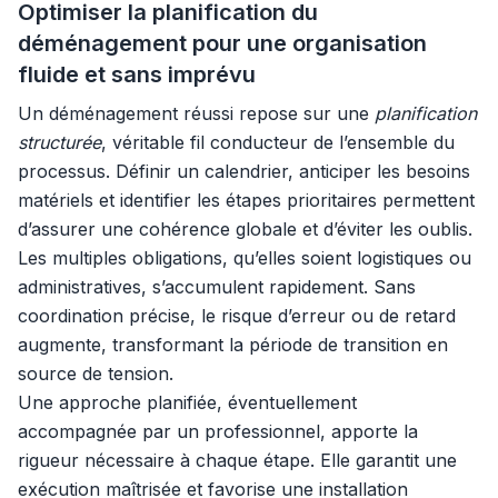
Optimiser la planification du
déménagement pour une organisation
fluide et sans imprévu
Un déménagement réussi repose sur une
planification
structurée
, véritable fil conducteur de l’ensemble du
processus. Définir un calendrier, anticiper les besoins
matériels et identifier les étapes prioritaires permettent
d’assurer une cohérence globale et d’éviter les oublis.
Les multiples obligations, qu’elles soient logistiques ou
administratives, s’accumulent rapidement. Sans
coordination précise, le risque d’erreur ou de retard
augmente, transformant la période de transition en
source de tension.
Une approche planifiée, éventuellement
accompagnée par un professionnel, apporte la
rigueur nécessaire à chaque étape. Elle garantit une
exécution maîtrisée et favorise une installation