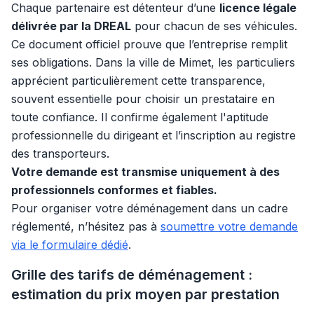
Chaque partenaire est détenteur d’une
licence légale
délivrée par la DREAL
pour chacun de ses véhicules.
Ce document officiel prouve que l’entreprise remplit
ses obligations. Dans la ville de Mimet, les particuliers
apprécient particulièrement cette transparence,
souvent essentielle pour choisir un prestataire en
toute confiance. Il confirme également l'aptitude
professionnelle du dirigeant et l’inscription au registre
des transporteurs.
Votre demande est transmise uniquement à des
professionnels conformes et fiables.
Pour organiser votre déménagement dans un cadre
réglementé, n’hésitez pas à
soumettre votre demande
via le formulaire dédié
.
Grille des tarifs de déménagement :
estimation du prix moyen par prestation