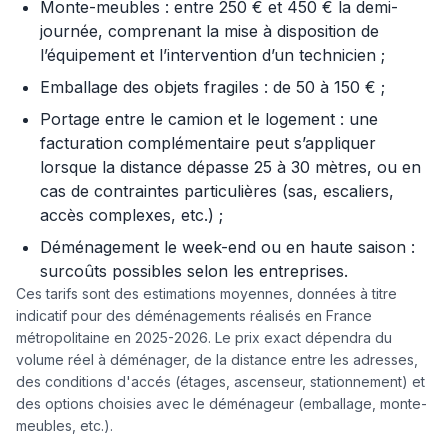
Monte-meubles : entre 250 € et 450 € la demi-
journée, comprenant la mise à disposition de
l’équipement et l’intervention d’un technicien ;
Emballage des objets fragiles : de 50 à 150 € ;
Portage entre le camion et le logement : une
facturation complémentaire peut s’appliquer
lorsque la distance dépasse 25 à 30 mètres, ou en
cas de contraintes particulières (sas, escaliers,
accès complexes, etc.) ;
Déménagement le week-end ou en haute saison :
surcoûts possibles selon les entreprises.
Ces tarifs sont des estimations moyennes, données à titre
indicatif pour des déménagements réalisés en France
métropolitaine en 2025-2026. Le prix exact dépendra du
volume réel à déménager, de la distance entre les adresses,
des conditions d'accés (étages, ascenseur, stationnement) et
des options choisies avec le déménageur (emballage, monte-
meubles, etc.).