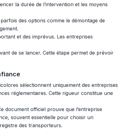
encer la durée de l’intervention et les moyens
 et parfois des options comme le démontage de
agement.
ortant et des imprévus. Les entreprises
vant de se lancer. Cette étape permet de prévoir
nfiance
ricolores sélectionnent uniquement des entreprises
ences réglementaires. Cette rigueur constitue une
e document officiel prouve que l’entreprise
ence, souvent essentielle pour choisir un
 registre des transporteurs.