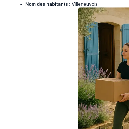
Nom des habitants :
Villeneuvois