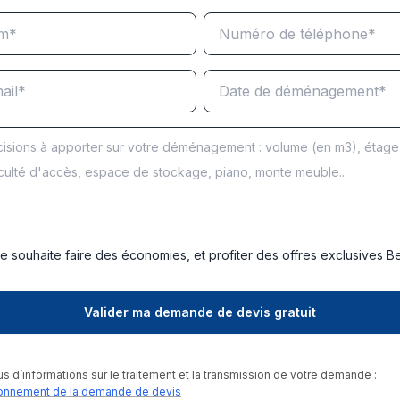
e souhaite faire des économies, et profiter des offres exclusives 
us d’informations sur le traitement et la transmission de votre demande :
onnement de la demande de devis