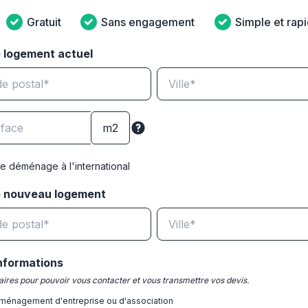
Gratuit
Sans engagement
Simple et rap
 logement actuel
e déménage à l'international
e nouveau logement
nformations
ires pour pouvoir vous contacter et vous transmettre vos devis.
ménagement d'entreprise ou d'association