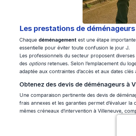
Les prestations de déménageurs à
Chaque
déménagement
est une étape importante 
essentielle pour éviter toute confusion le jour J.
Les professionnels du secteur proposent diverses 
des
options
retenues. Selon l’emplacement du logem
adaptée aux contraintes d’accès et aux dates clés a
Obtenez des devis de déménageurs à Vi
Une comparaison pertinente des devis de déménageu
frais annexes et les garanties permet d’évaluer 
mêmes créneaux d’intervention à Villeneuve, compa