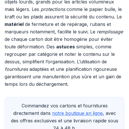
objets lourds, grands pour les articles volumineux
mais légers. Les
protections
comme le papier bulle, le
kraft ou les plaids assurent la sécurité du contenu. Le
matériel
de fermeture et de repérage, rubans et
marqueurs notamment, facilite le suivi. Le
remplissage
de chaque carton doit être homogène pour éviter
toute déformation. Des
astuces
simples, comme
regrouper par catégorie et noter le contenu sur le
dessus, simplifient l’organisation. L’utilisation de
fournitures
adaptées et une planification rigoureuse
garantissent une manutention plus sûre et un gain de
temps lors du déchargement.
Commandez vos cartons et fournitures
directement dans
notre boutique en ligne
, avec
des offres exclusives et une livraison rapide sous
24 à 48 h.