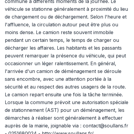
commune à différents moments de la journée. Le
véhicule se stationne généralement à proximité du lieu
de chargement ou de déchargement. Selon l'heure et
l'affluence, la circulation autour peut être plus ou
moins dense. Le camion reste souvent immobile
pendant un certain temps, le temps de charger ou
décharger les affaires. Les habitants et les passants
peuvent remarquer la présence du véhicule, qui peut
occasionner un léger ralentissement. En général,
l'arrivée d'un camion de déménagement se déroule
sans encombre, avec une attention portée à la
sécurité et au respect des autres usagers de la route.
Le camion repart ensuite une fois la tâche terminée.
Lorsque la commune prévoit une autorisation spéciale
de stationnement (AST) pour un déménagement, les
démarches à réaliser sont généralement à effectuer
auprès de la mairie, joignable via : contact@soullans.fr
- 0251680024 - http://www.soullans.fr/.