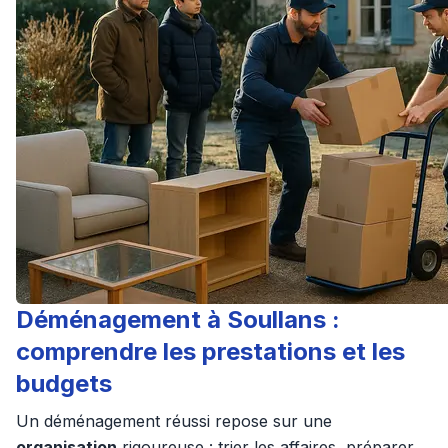
Déménagement à Soullans :
comprendre les prestations et les
budgets
Un déménagement réussi repose sur une
organisation
rigoureuse : trier les affaires, préparer