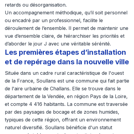
retards ou désorganisation.
Un accompagnement méthodique, qu’il soit personnel
ou encadré par un professionnel, facilite le
déroulement de l’ensemble. Il permet de maintenir une
vue d’ensemble claire, de hiérarchiser les priorités et
d’aborder le jour J avec une véritable sérénité.
Les premières étapes d’installation
et de repérage dans la nouvelle ville
Située dans un cadre rural caractéristique de l'ouest
de la France, Soullans est une commune qui fait partie
de l'aire urbaine de Challans. Elle se trouve dans le
département de la Vendée, en région Pays de la Loire,
et compte 4 416 habitants. La commune est traversée
par des paysages de bocage et de zones humides,
typiques de cette région, offrant un environnement
naturel diversifié. Soullans bénéficie d'un statut