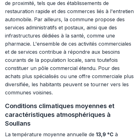
de proximité, tels que des établissements de
restauration rapide et des commerces liés à l'entretien
automobile. Par ailleurs, la commune propose des
services administratifs et postaux, ainsi que des
infrastructures dédiées à la santé, comme une
pharmacie. L'ensemble de ces activités commerciales
et de services contribue à répondre aux besoins
courants de la population locale, sans toutefois
constituer un pôle commercial étendu. Pour des
achats plus spécialisés ou une offre commerciale plus
diversifiée, les habitants peuvent se tourner vers les
communes voisines.
Conditions climatiques moyennes et
caractéristiques atmosphériques à
Soullans
La température moyenne annuelle de
13,9 °C
à