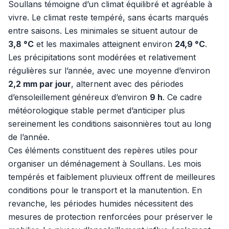
Soullans témoigne d’un climat équilibré et agréable à
vivre. Le climat reste tempéré, sans écarts marqués
entre saisons. Les minimales se situent autour de
3,8 °C
et les maximales atteignent environ
24,9 °C
.
Les précipitations sont modérées et relativement
régulières sur l’année, avec une moyenne d’environ
2,2 mm par jour
, alternent avec des périodes
d’ensoleillement généreux d’environ
9 h
. Ce cadre
météorologique stable permet d’anticiper plus
sereinement les conditions saisonnières tout au long
de l’année.
Ces éléments constituent des repères utiles pour
organiser un déménagement à Soullans. Les mois
tempérés et faiblement pluvieux offrent de meilleures
conditions pour le transport et la manutention. En
revanche, les périodes humides nécessitent des
mesures de protection renforcées pour préserver le