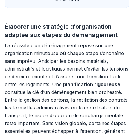
Élaborer une stratégie d’organisation
adaptée aux étapes du déménagement
La réussite d’un déménagement repose sur une
organisation minutieuse où chaque étape s’enchaîne
sans imprévu. Anticiper les besoins matériels,
administratifs et logistiques permet d’éviter les tensions
de dernière minute et d’assurer une transition fluide
entre les logements. Une
planification rigoureuse
constitue la clé d’un déménagement bien orchestré.
Entre la gestion des cartons, la résiliation des contrats,
les formalités administratives ou la coordination du
transport, le risque d’oubli ou de surcharge mentale
reste important. Sans vision globale, certaines étapes
essentielles peuvent échapper à l’attention, générant