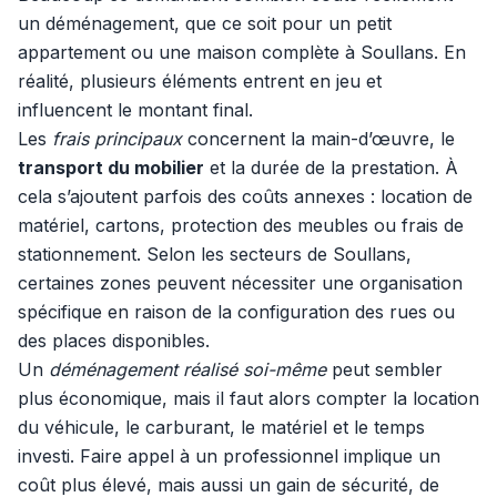
un déménagement, que ce soit pour un petit
appartement ou une maison complète à Soullans. En
réalité, plusieurs éléments entrent en jeu et
influencent le montant final.
Les
frais principaux
concernent la main-d’œuvre, le
transport du mobilier
et la durée de la prestation. À
cela s’ajoutent parfois des coûts annexes : location de
matériel, cartons, protection des meubles ou frais de
stationnement. Selon les secteurs de Soullans,
certaines zones peuvent nécessiter une organisation
spécifique en raison de la configuration des rues ou
des places disponibles.
Un
déménagement réalisé soi-même
peut sembler
plus économique, mais il faut alors compter la location
du véhicule, le carburant, le matériel et le temps
investi. Faire appel à un professionnel implique un
coût plus élevé, mais aussi un gain de sécurité, de