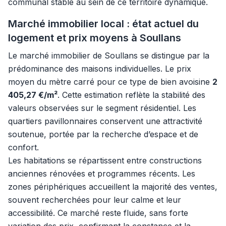
communal stable au sein de ce territoire dynamique.
Marché immobilier local : état actuel du
logement et prix moyens à Soullans
Le marché immobilier de Soullans se distingue par la
prédominance des maisons individuelles. Le prix
moyen du mètre carré pour ce type de bien avoisine
2
405,27 €/m²
. Cette estimation reflète la stabilité des
valeurs observées sur le segment résidentiel. Les
quartiers pavillonnaires conservent une attractivité
soutenue, portée par la recherche d’espace et de
confort.
Les habitations se répartissent entre constructions
anciennes rénovées et programmes récents. Les
zones périphériques accueillent la majorité des ventes,
souvent recherchées pour leur calme et leur
accessibilité. Ce marché reste fluide, sans forte