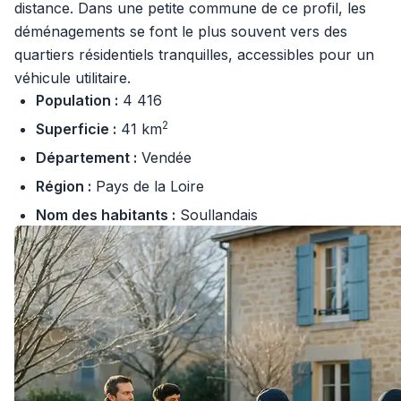
distance. Dans une petite commune de ce profil, les
déménagements se font le plus souvent vers des
quartiers résidentiels tranquilles, accessibles pour un
véhicule utilitaire.
Population :
4 416
2
Superficie :
41 km
Département :
Vendée
Région :
Pays de la Loire
Nom des habitants :
Soullandais