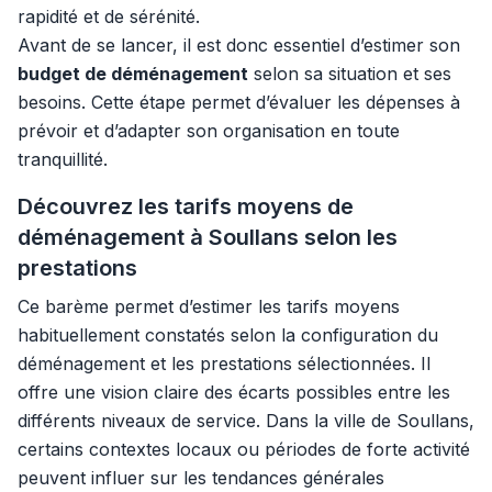
rapidité et de sérénité.
Avant de se lancer, il est donc essentiel d’estimer son
budget de déménagement
selon sa situation et ses
besoins. Cette étape permet d’évaluer les dépenses à
prévoir et d’adapter son organisation en toute
tranquillité.
Découvrez les tarifs moyens de
déménagement à Soullans selon les
prestations
Ce barème permet d’estimer les tarifs moyens
habituellement constatés selon la configuration du
déménagement et les prestations sélectionnées. Il
offre une vision claire des écarts possibles entre les
différents niveaux de service. Dans la ville de Soullans,
certains contextes locaux ou périodes de forte activité
peuvent influer sur les tendances générales