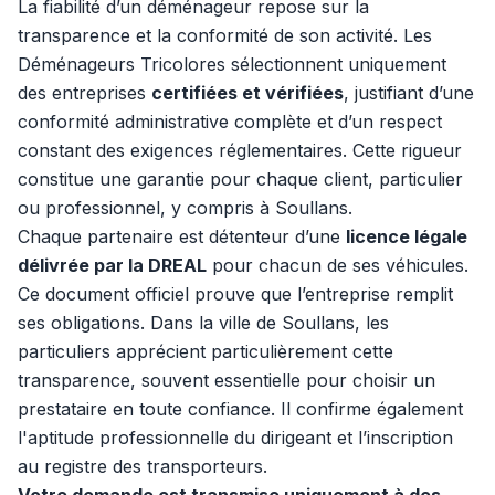
La fiabilité d’un déménageur repose sur la
transparence et la conformité de son activité. Les
Déménageurs Tricolores sélectionnent uniquement
des entreprises
certifiées et vérifiées
, justifiant d’une
conformité administrative complète et d’un respect
constant des exigences réglementaires. Cette rigueur
constitue une garantie pour chaque client, particulier
ou professionnel, y compris à Soullans.
Chaque partenaire est détenteur d’une
licence légale
délivrée par la DREAL
pour chacun de ses véhicules.
Ce document officiel prouve que l’entreprise remplit
ses obligations. Dans la ville de Soullans, les
particuliers apprécient particulièrement cette
transparence, souvent essentielle pour choisir un
prestataire en toute confiance. Il confirme également
l'aptitude professionnelle du dirigeant et l’inscription
au registre des transporteurs.