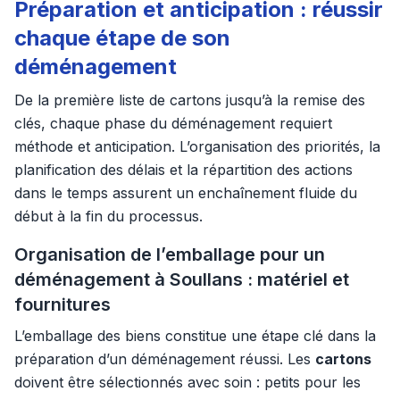
Préparation et anticipation : réussir
chaque étape de son
déménagement
De la première liste de cartons jusqu’à la remise des
clés, chaque phase du déménagement requiert
méthode et anticipation. L’organisation des priorités, la
planification des délais et la répartition des actions
dans le temps assurent un enchaînement fluide du
début à la fin du processus.
Organisation de l’emballage pour un
déménagement à Soullans : matériel et
fournitures
L’emballage des biens constitue une étape clé dans la
préparation d’un déménagement réussi. Les
cartons
doivent être sélectionnés avec soin : petits pour les