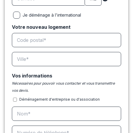
Je déménage à l'international
Votre nouveau logement
Vos informations
Nécessaires pour pouvoir vous contacter et vous transmettre
vos devis.
Déménagement d'entreprise ou d'association