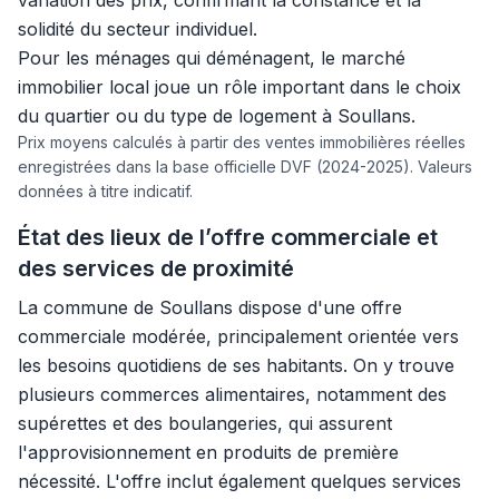
variation des prix, confirmant la constance et la
solidité du secteur individuel.
Pour les ménages qui déménagent, le marché
immobilier local joue un rôle important dans le choix
du quartier ou du type de logement à Soullans.
Prix moyens calculés à partir des ventes immobilières réelles
enregistrées dans la base officielle DVF (2024-2025). Valeurs
données à titre indicatif.
État des lieux de l’offre commerciale et
des services de proximité
La commune de Soullans dispose d'une offre
commerciale modérée, principalement orientée vers
les besoins quotidiens de ses habitants. On y trouve
plusieurs commerces alimentaires, notamment des
supérettes et des boulangeries, qui assurent
l'approvisionnement en produits de première
nécessité. L'offre inclut également quelques services