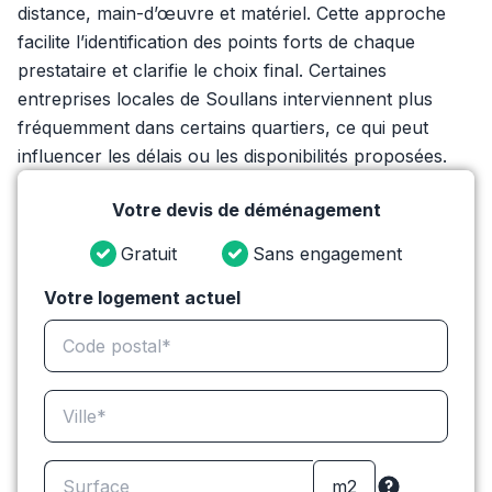
distance, main-d’œuvre et matériel. Cette approche
facilite l’identification des points forts de chaque
prestataire et clarifie le choix final. Certaines
entreprises locales de Soullans interviennent plus
fréquemment dans certains quartiers, ce qui peut
influencer les délais ou les disponibilités proposées.
Votre devis de déménagement
Gratuit
Sans engagement
Votre logement actuel