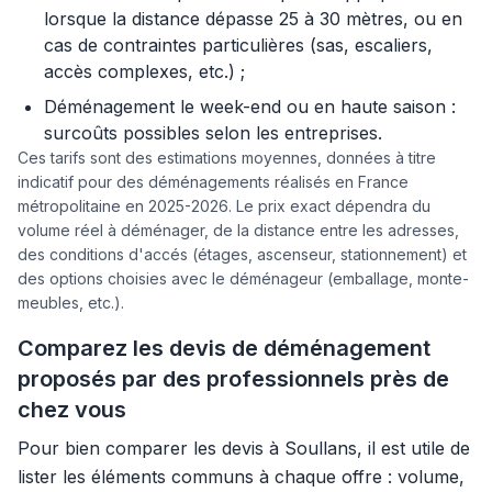
lorsque la distance dépasse 25 à 30 mètres, ou en
cas de contraintes particulières (sas, escaliers,
accès complexes, etc.) ;
Déménagement le week-end ou en haute saison :
surcoûts possibles selon les entreprises.
Ces tarifs sont des estimations moyennes, données à titre
indicatif pour des déménagements réalisés en France
métropolitaine en 2025-2026. Le prix exact dépendra du
volume réel à déménager, de la distance entre les adresses,
des conditions d'accés (étages, ascenseur, stationnement) et
des options choisies avec le déménageur (emballage, monte-
meubles, etc.).
Comparez les devis de déménagement
proposés par des professionnels près de
chez vous
Pour bien comparer les devis à Soullans, il est utile de
lister les éléments communs à chaque offre : volume,