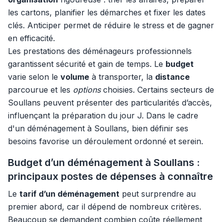
les cartons, planifier les démarches et fixer les dates
clés. Anticiper permet de réduire le stress et de gagner
en efficacité.
Les prestations des déménageurs professionnels
garantissent sécurité et gain de temps. Le
budget
varie selon le
volume
à transporter, la
distance
parcourue et les
options
choisies. Certains secteurs de
Soullans peuvent présenter des particularités d’accès,
influençant la préparation du jour J. Dans le cadre
d'un déménagement à Soullans, bien définir ses
besoins favorise un déroulement ordonné et serein.
Budget d’un déménagement à Soullans :
principaux postes de dépenses à connaître
Le
tarif d’un déménagement
peut surprendre au
premier abord, car il dépend de nombreux critères.
Beaucoup se demandent combien coûte réellement