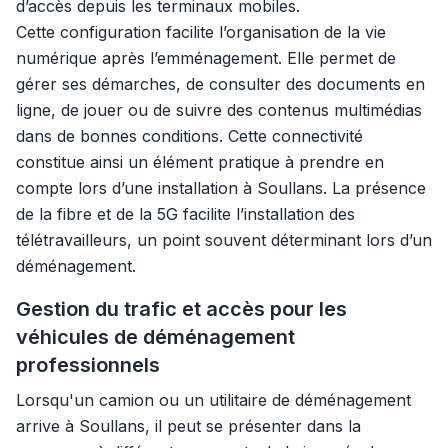
d’accès depuis les terminaux mobiles.
Cette configuration facilite l’organisation de la vie
numérique après l’emménagement. Elle permet de
gérer ses démarches, de consulter des documents en
ligne, de jouer ou de suivre des contenus multimédias
dans de bonnes conditions. Cette connectivité
constitue ainsi un élément pratique à prendre en
compte lors d’une installation à Soullans. La présence
de la fibre et de la 5G facilite l’installation des
télétravailleurs, un point souvent déterminant lors d’un
déménagement.
Gestion du trafic et accès pour les
véhicules de déménagement
professionnels
Lorsqu'un camion ou un utilitaire de déménagement
arrive à Soullans, il peut se présenter dans la