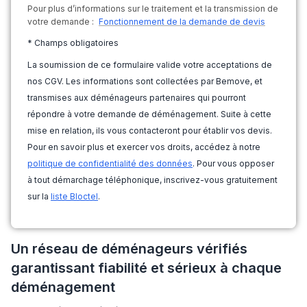
Pour plus d’informations sur le traitement et la transmission de
votre demande :
Fonctionnement de la demande de devis
* Champs obligatoires
La soumission de ce formulaire valide votre acceptations de
nos CGV. Les informations sont collectées par Bemove, et
transmises aux déménageurs partenaires qui pourront
répondre à votre demande de déménagement. Suite à cette
mise en relation, ils vous contacteront pour établir vos devis.
Pour en savoir plus et exercer vos droits, accédez à notre
politique de confidentialité des données
. Pour vous opposer
à tout démarchage téléphonique, inscrivez-vous gratuitement
sur la
liste Bloctel
.
Un réseau de déménageurs vérifiés
garantissant fiabilité et sérieux à chaque
déménagement