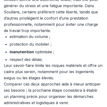
générer du stress et une fatigue importante. Dans
Soullans, certains préfèrent cette liberté, tandis que
d’autres privilégient le confort d’une prestation
professionnelle, notamment pour éviter une charge
de travail trop importante.
estimation du volume ;
protection du mobilier ;
manutention
optimisée ;
respect des délais.
Leur savoir-faire limite les risques matériels et offre un
cadre plus serein, notamment pour les logements
exigus ou les étages élevés.
Comparer ces deux approches aide à mieux anticiper
ses besoins ; la prochaine étape consistera à établir
un planning précis pour organiser les démarches
administratives et logistiques à venir.