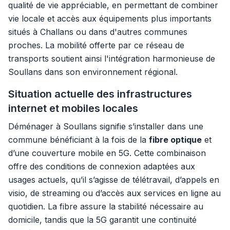
qualité de vie appréciable, en permettant de combiner
vie locale et accès aux équipements plus importants
situés à Challans ou dans d'autres communes
proches. La mobilité offerte par ce réseau de
transports soutient ainsi l'intégration harmonieuse de
Soullans dans son environnement régional.
Situation actuelle des infrastructures
internet et mobiles locales
Déménager à Soullans signifie s’installer dans une
commune bénéficiant à la fois de la
fibre optique
et
d’une couverture mobile en 5G. Cette combinaison
offre des conditions de connexion adaptées aux
usages actuels, qu’il s’agisse de télétravail, d’appels en
visio, de streaming ou d’accès aux services en ligne au
quotidien. La fibre assure la stabilité nécessaire au
domicile, tandis que la 5G garantit une continuité