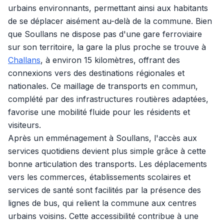
urbains environnants, permettant ainsi aux habitants
de se déplacer aisément au-delà de la commune. Bien
que Soullans ne dispose pas d'une gare ferroviaire
sur son territoire, la gare la plus proche se trouve à
Challans
, à environ 15 kilomètres, offrant des
connexions vers des destinations régionales et
nationales. Ce maillage de transports en commun,
complété par des infrastructures routières adaptées,
favorise une mobilité fluide pour les résidents et
visiteurs.
Après un emménagement à Soullans, l'accès aux
services quotidiens devient plus simple grâce à cette
bonne articulation des transports. Les déplacements
vers les commerces, établissements scolaires et
services de santé sont facilités par la présence des
lignes de bus, qui relient la commune aux centres
urbains voisins. Cette accessibilité contribue à une