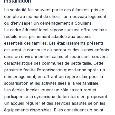
installation
La scolarité fait souvent partie des éléments pris en
compte au moment de choisir un nouveau logement
ou d’envisager un déménagement à Soullans.
Le cadre éducatif local repose sur une offre scolaire
réduite mais pleinement adaptée aux besoins
essentiels des familles. Les établissements présents
assurent la continuité du parcours des jeunes enfants
dans un environnement calme et sécurisant, souvent
caractéristique des communes de petite taille. Cette
proximité facilite l’organisation quotidienne après un
emménagement, en offrant un repère clair pour la
scolarisation et les activités liées à la vie familiale.
Les écoles locales jouent un rôle structurant et
participent à la dynamique du territoire en proposant
un accueil régulier et des services adaptés selon les
équipements disponibles. Elles constituent un point