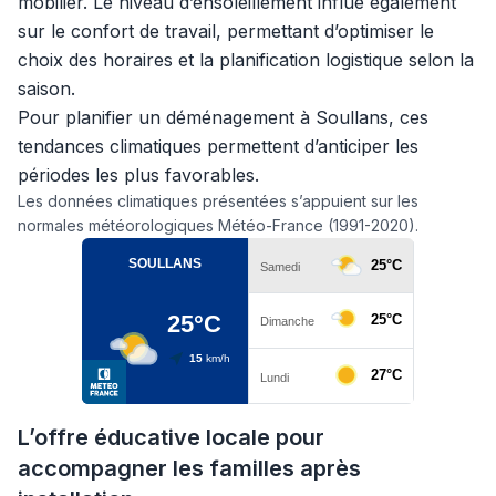
mobilier. Le niveau d’ensoleillement influe également
sur le confort de travail, permettant d’optimiser le
choix des horaires et la planification logistique selon la
saison.
Pour planifier un déménagement à Soullans, ces
tendances climatiques permettent d’anticiper les
périodes les plus favorables.
Les données climatiques présentées s’appuient sur les
normales météorologiques Météo-France (1991-2020).
L’offre éducative locale pour
accompagner les familles après