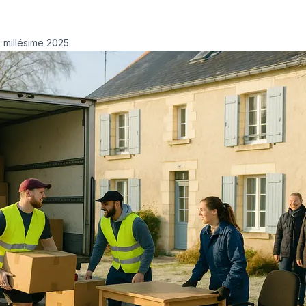
 millésime 2025.