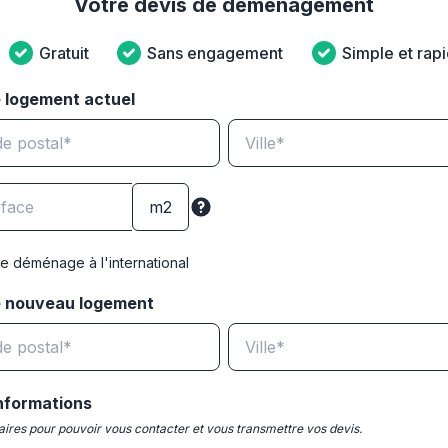
Votre devis de déménagement
Gratuit
Sans engagement
Simple et rap
 logement actuel
e déménage à l'international
e nouveau logement
nformations
ires pour pouvoir vous contacter et vous transmettre vos devis.