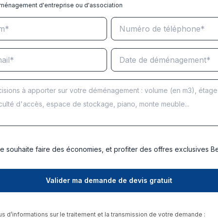
ménagement d'entreprise ou d'association
e souhaite faire des économies, et profiter des offres exclusives 
us d’informations sur le traitement et la transmission de votre demande :