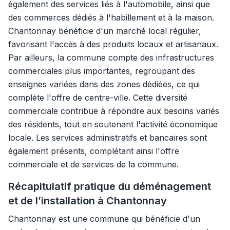
également des services liés à l'automobile, ainsi que
des commerces dédiés à l'habillement et à la maison.
Chantonnay bénéficie d'un marché local régulier,
favorisant l'accès à des produits locaux et artisanaux.
Par ailleurs, la commune compte des infrastructures
commerciales plus importantes, regroupant des
enseignes variées dans des zones dédiées, ce qui
complète l'offre de centre-ville. Cette diversité
commerciale contribue à répondre aux besoins variés
des résidents, tout en soutenant l'activité économique
locale. Les services administratifs et bancaires sont
également présents, complétant ainsi l'offre
commerciale et de services de la commune.
Récapitulatif pratique du déménagement
et de l’installation à Chantonnay
Chantonnay est une commune qui bénéficie d'un