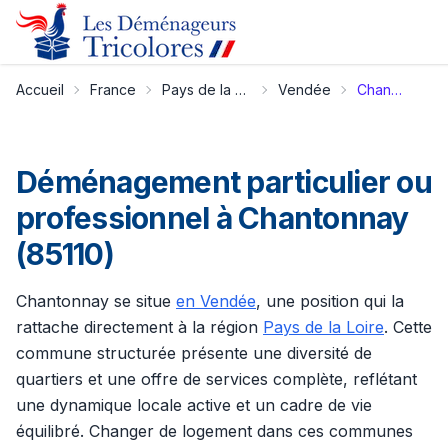
Accueil
France
Pays de la Loire
Vendée
Chantonnay
Déménagement particulier ou
professionnel à Chantonnay
(85110)
Chantonnay se situe
en Vendée
, une position qui la
rattache directement à la région
Pays de la Loire
. Cette
commune structurée présente une diversité de
quartiers et une offre de services complète, reflétant
une dynamique locale active et un cadre de vie
équilibré. Changer de logement dans ces communes