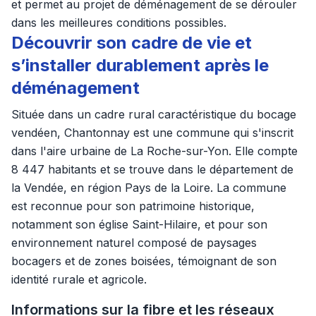
et permet au projet de déménagement de se dérouler
dans les meilleures conditions possibles.
Découvrir son cadre de vie et
s’installer durablement après le
déménagement
Située dans un cadre rural caractéristique du bocage
vendéen, Chantonnay est une commune qui s'inscrit
dans l'aire urbaine de La Roche-sur-Yon. Elle compte
8 447 habitants et se trouve dans le département de
la Vendée, en région Pays de la Loire. La commune
est reconnue pour son patrimoine historique,
notamment son église Saint-Hilaire, et pour son
environnement naturel composé de paysages
bocagers et de zones boisées, témoignant de son
identité rurale et agricole.
Informations sur la fibre et les réseaux