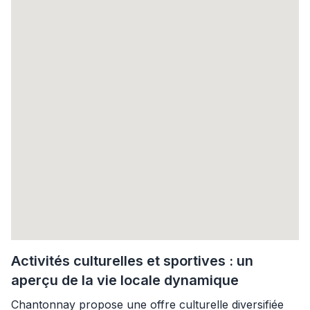
Activités culturelles et sportives : un
aperçu de la vie locale dynamique
Chantonnay propose une offre culturelle diversifiée