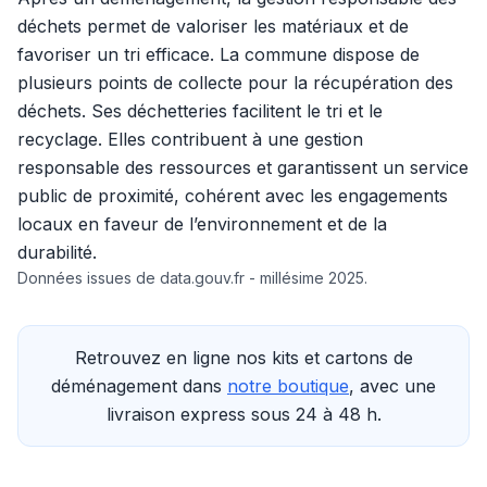
déchets permet de valoriser les matériaux et de
favoriser un tri efficace. La commune dispose de
plusieurs points de collecte pour la récupération des
déchets. Ses déchetteries facilitent le tri et le
recyclage. Elles contribuent à une gestion
responsable des ressources et garantissent un service
public de proximité, cohérent avec les engagements
locaux en faveur de l’environnement et de la
durabilité.
Données issues de data.gouv.fr - millésime 2025.
Retrouvez en ligne nos kits et cartons de
déménagement dans
notre boutique
, avec une
livraison express sous 24 à 48 h.