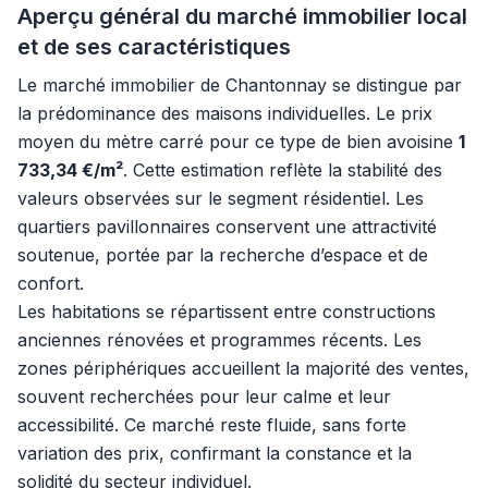
Aperçu général du marché immobilier local
et de ses caractéristiques
Le marché immobilier de Chantonnay se distingue par
la prédominance des maisons individuelles. Le prix
moyen du mètre carré pour ce type de bien avoisine
1
733,34 €/m²
. Cette estimation reflète la stabilité des
valeurs observées sur le segment résidentiel. Les
quartiers pavillonnaires conservent une attractivité
soutenue, portée par la recherche d’espace et de
confort.
Les habitations se répartissent entre constructions
anciennes rénovées et programmes récents. Les
zones périphériques accueillent la majorité des ventes,
souvent recherchées pour leur calme et leur
accessibilité. Ce marché reste fluide, sans forte
variation des prix, confirmant la constance et la
solidité du secteur individuel.