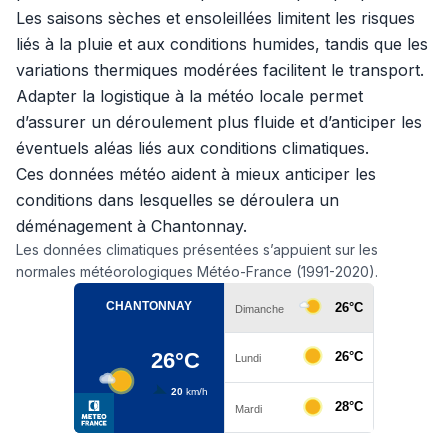
Les saisons sèches et ensoleillées limitent les risques
liés à la pluie et aux conditions humides, tandis que les
variations thermiques modérées facilitent le transport.
Adapter la logistique à la météo locale permet
d’assurer un déroulement plus fluide et d’anticiper les
éventuels aléas liés aux conditions climatiques.
Ces données météo aident à mieux anticiper les
conditions dans lesquelles se déroulera un
déménagement à Chantonnay.
Les données climatiques présentées s’appuient sur les
normales météorologiques Météo-France (1991-2020).