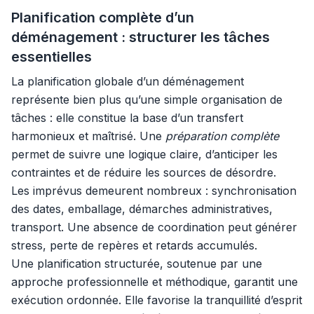
Planification complète d’un
déménagement : structurer les tâches
essentielles
La planification globale d’un déménagement
représente bien plus qu’une simple organisation de
tâches : elle constitue la base d’un transfert
harmonieux et maîtrisé. Une
préparation complète
permet de suivre une logique claire, d’anticiper les
contraintes et de réduire les sources de désordre.
Les imprévus demeurent nombreux : synchronisation
des dates, emballage, démarches administratives,
transport. Une absence de coordination peut générer
stress, perte de repères et retards accumulés.
Une planification structurée, soutenue par une
approche professionnelle et méthodique, garantit une
exécution ordonnée. Elle favorise la tranquillité d’esprit