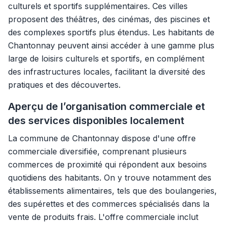
culturels et sportifs supplémentaires. Ces villes
proposent des théâtres, des cinémas, des piscines et
des complexes sportifs plus étendus. Les habitants de
Chantonnay peuvent ainsi accéder à une gamme plus
large de loisirs culturels et sportifs, en complément
des infrastructures locales, facilitant la diversité des
pratiques et des découvertes.
Aperçu de l’organisation commerciale et
des services disponibles localement
La commune de Chantonnay dispose d'une offre
commerciale diversifiée, comprenant plusieurs
commerces de proximité qui répondent aux besoins
quotidiens des habitants. On y trouve notamment des
établissements alimentaires, tels que des boulangeries,
des supérettes et des commerces spécialisés dans la
vente de produits frais. L'offre commerciale inclut