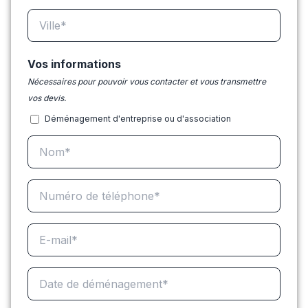
Vos informations
Nécessaires pour pouvoir vous contacter et vous transmettre
vos devis.
Déménagement d'entreprise ou d'association