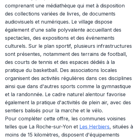
comprenant une médiathèque qui met à disposition
des collections variées de livres, de documents
audiovisuels et numériques. Le village dispose
également d'une salle polyvalente accueillant des
spectacles, des expositions et des événements
culturels. Sur le plan sportif, plusieurs infrastructures
sont présentes, notamment des terrains de football,
des courts de tennis et des espaces dédiés à la
pratique du basketball. Des associations locales
organisent des activités régulières dans ces disciplines
ainsi que dans d'autres sports comme la gymnastique
et la randonnée. Le cadre naturel alentour favorise
également la pratique d'activités de plein air, avec des
sentiers balisés pour la marche et le vélo.
Pour compléter cette offre, les communes voisines
telles que La Roche-sur-Yon et
Les Herbiers
, situées à
moins de 15 kilomètres, disposent d'équipements