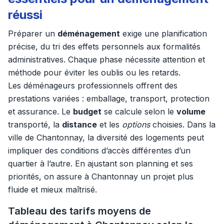
réussi
Préparer un
déménagement
exige une planification
précise, du tri des effets personnels aux formalités
administratives. Chaque phase nécessite attention et
méthode pour éviter les oublis ou les retards.
Les déménageurs professionnels offrent des
prestations variées : emballage, transport, protection
et assurance. Le
budget
se calcule selon le
volume
transporté, la
distance
et les
options
choisies. Dans la
ville de Chantonnay, la diversité des logements peut
impliquer des conditions d’accès différentes d’un
quartier à l’autre. En ajustant son planning et ses
priorités, on assure à Chantonnay un projet plus
fluide et mieux maîtrisé.
Tableau des tarifs moyens de