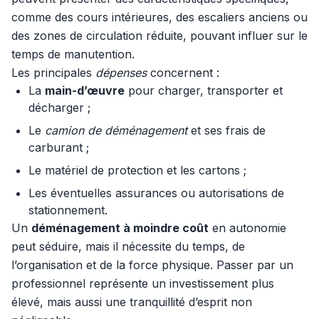
comme des cours intérieures, des escaliers anciens ou
des zones de circulation réduite, pouvant influer sur le
temps de manutention.
Les principales
dépenses
concernent :
La
main-d’œuvre
pour charger, transporter et
décharger ;
Le
camion de déménagement
et ses frais de
carburant ;
Le matériel de protection et les cartons ;
Les éventuelles assurances ou autorisations de
stationnement.
Un
déménagement à moindre coût
en autonomie
peut séduire, mais il nécessite du temps, de
l’organisation et de la force physique. Passer par un
professionnel représente un investissement plus
élevé, mais aussi une tranquillité d’esprit non