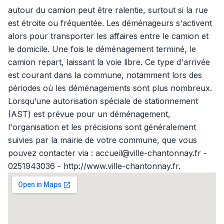
autour du camion peut être ralentie, surtout si la rue
est étroite ou fréquentée. Les déménageurs s'activent
alors pour transporter les affaires entre le camion et
le domicile. Une fois le déménagement terminé, le
camion repart, laissant la voie libre. Ce type d'arrivée
est courant dans la commune, notamment lors des
périodes où les déménagements sont plus nombreux.
Lorsqu’une autorisation spéciale de stationnement
(AST) est prévue pour un déménagement,
l'organisation et les précisions sont généralement
suivies par la mairie de votre commune, que vous
pouvez contacter via : accueil@ville-chantonnay.fr -
0251943036 - http://www.ville-chantonnay.fr.