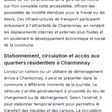
sur-Yon complète cette accessibilité, offrant des
possibilités de mobilité étendues pour le travail ou les
loisirs. Ces infrastructures de transport participent
activement à l'attractivité de Chantonnay, en rendant
les déplacements internes et externes plus fluides et
en soutenant le développement économique et social
de la commune.
Stationnement, circulation et accès aux
quartiers résidentiels à Chantonnay
Lorsqu'un camion ou un utilitaire de déménagement
arrive à Chantonnay, il peut se présenter dans la
commune à différents moments de la journée. Le
véhicule s'arrête généralement à proximité du lieu de
chargement ou de déchargement. Selon l'endroit, il
peut stationner temporairement pour permettre le
transfert des meubles et des cartons. La circulation