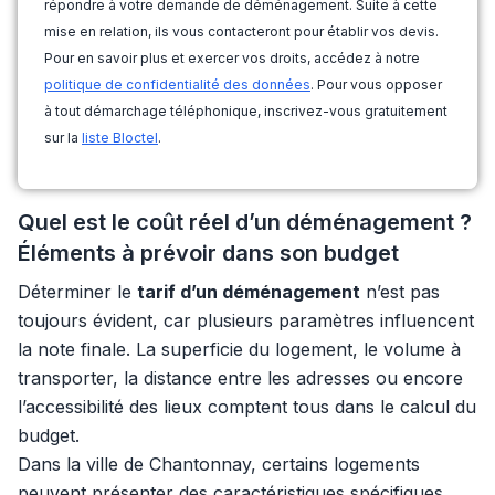
répondre à votre demande de déménagement. Suite à cette
mise en relation, ils vous contacteront pour établir vos devis.
Pour en savoir plus et exercer vos droits, accédez à notre
politique de confidentialité des données
. Pour vous opposer
à tout démarchage téléphonique, inscrivez-vous gratuitement
sur la
liste Bloctel
.
Quel est le coût réel d’un déménagement ?
Éléments à prévoir dans son budget
Déterminer le
tarif d’un déménagement
n’est pas
toujours évident, car plusieurs paramètres influencent
la note finale. La superficie du logement, le volume à
transporter, la distance entre les adresses ou encore
l’accessibilité des lieux comptent tous dans le calcul du
budget.
Dans la ville de Chantonnay, certains logements
peuvent présenter des caractéristiques spécifiques,