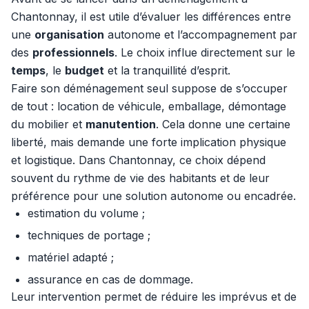
Chantonnay, il est utile d’évaluer les différences entre
une
organisation
autonome et l’accompagnement par
des
professionnels
. Le choix influe directement sur le
temps
, le
budget
et la tranquillité d’esprit.
Faire son déménagement seul suppose de s’occuper
de tout : location de véhicule, emballage, démontage
du mobilier et
manutention
. Cela donne une certaine
liberté, mais demande une forte implication physique
et logistique. Dans Chantonnay, ce choix dépend
souvent du rythme de vie des habitants et de leur
préférence pour une solution autonome ou encadrée.
estimation du volume ;
techniques de portage ;
matériel adapté ;
assurance en cas de dommage.
Leur intervention permet de réduire les imprévus et de