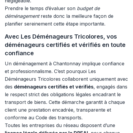
négligeable.
Prendre le temps d’évaluer son
budget de
déménagement
reste donc la meilleure façon de
planifier sereinement cette étape importante.
Avec Les Déménageurs Tricolores, vos
déménageurs certifiés et vérifiés en toute
confiance
Un déménagement à Chantonnay implique confiance
et professionnalisme. C’est pourquoi Les
Déménageurs Tricolores collaborent uniquement avec
des
déménageurs certifiés et vérifiés
, engagés dans
le respect strict des obligations légales encadrant le
transport de biens. Cette démarche garantit à chaque
client une prestation encadrée, transparente et
conforme au Code des transports.
Toutes les entreprises du réseau disposent d’une