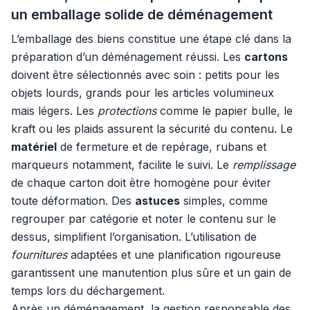
un emballage solide de déménagement
L’emballage des biens constitue une étape clé dans la
préparation d’un déménagement réussi. Les
cartons
doivent être sélectionnés avec soin : petits pour les
objets lourds, grands pour les articles volumineux
mais légers. Les
protections
comme le papier bulle, le
kraft ou les plaids assurent la sécurité du contenu. Le
matériel
de fermeture et de repérage, rubans et
marqueurs notamment, facilite le suivi. Le
remplissage
de chaque carton doit être homogène pour éviter
toute déformation. Des
astuces
simples, comme
regrouper par catégorie et noter le contenu sur le
dessus, simplifient l’organisation. L’utilisation de
fournitures
adaptées et une planification rigoureuse
garantissent une manutention plus sûre et un gain de
temps lors du déchargement.
Après un déménagement, la gestion responsable des