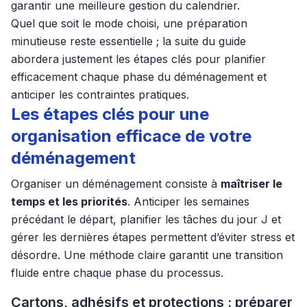
garantir une meilleure gestion du calendrier.
Quel que soit le mode choisi, une préparation
minutieuse reste essentielle ; la suite du guide
abordera justement les étapes clés pour planifier
efficacement chaque phase du déménagement et
anticiper les contraintes pratiques.
Les étapes clés pour une
organisation efficace de votre
déménagement
Organiser un déménagement consiste à
maîtriser le
temps et les priorités
. Anticiper les semaines
précédant le départ, planifier les tâches du jour J et
gérer les dernières étapes permettent d’éviter stress et
désordre. Une méthode claire garantit une transition
fluide entre chaque phase du processus.
Cartons, adhésifs et protections : préparer