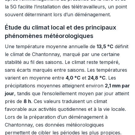
la 5G facilite l’installation des télétravailleurs, un point
souvent déterminant lors d’un déménagement.
Étude du climat local et des principaux
phénomènes météorologiques
Une température moyenne annuelle de
13,5 °C
définit
le climat de Chantonnay, marqué par une certaine
stabilité au fil des saisons. Le climat reste tempéré,
sans écarts marqués entre saisons. Les températures
varient en moyenne entre
4,0 °C
et
24,8 °C
. Les
précipitations moyennes atteignent environ
2,1 mm par
jour
, tandis que l’ensoleillement moyen par jour atteint
près de
8 h
. Ces valeurs traduisent un climat
favorable aux activités quotidiennes et à la vie locale.
Lors de la préparation d’un déménagement à
Chantonnay, ces données météorologiques
permettent de cibler les périodes les plus propices.