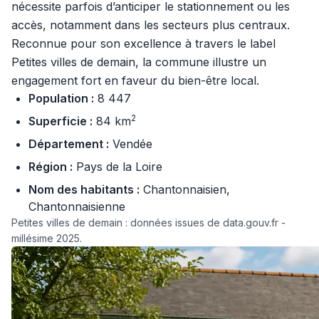
nécessite parfois d’anticiper le stationnement ou les
accès, notamment dans les secteurs plus centraux.
Reconnue pour son excellence à travers le label
Petites villes de demain, la commune illustre un
engagement fort en faveur du bien-être local.
Population :
8 447
2
Superficie :
84 km
Département :
Vendée
Région :
Pays de la Loire
Nom des habitants :
Chantonnaisien,
Chantonnaisienne
Petites villes de demain : données issues de data.gouv.fr -
millésime 2025.