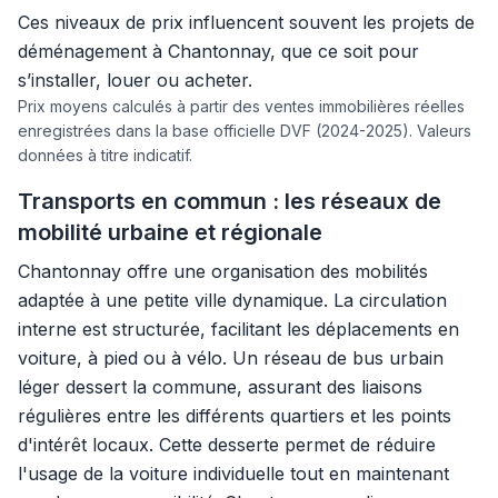
Ces niveaux de prix influencent souvent les projets de
déménagement à Chantonnay, que ce soit pour
s’installer, louer ou acheter.
Prix moyens calculés à partir des ventes immobilières réelles
enregistrées dans la base officielle DVF (2024-2025). Valeurs
données à titre indicatif.
Transports en commun : les réseaux de
mobilité urbaine et régionale
Chantonnay offre une organisation des mobilités
adaptée à une petite ville dynamique. La circulation
interne est structurée, facilitant les déplacements en
voiture, à pied ou à vélo. Un réseau de bus urbain
léger dessert la commune, assurant des liaisons
régulières entre les différents quartiers et les points
d'intérêt locaux. Cette desserte permet de réduire
l'usage de la voiture individuelle tout en maintenant