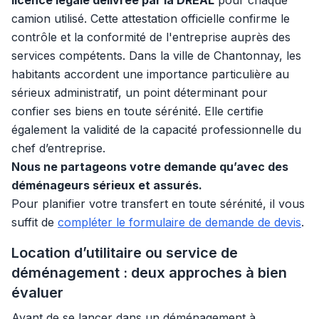
licence légale délivrée par la DREAL
pour chaque
camion utilisé. Cette attestation officielle confirme le
contrôle et la conformité de l'entreprise auprès des
services compétents. Dans la ville de Chantonnay, les
habitants accordent une importance particulière au
sérieux administratif, un point déterminant pour
confier ses biens en toute sérénité. Elle certifie
également la validité de la capacité professionnelle du
chef d’entreprise.
Nous ne partageons votre demande qu’avec des
déménageurs sérieux et assurés.
Pour planifier votre transfert en toute sérénité, il vous
suffit de
compléter le formulaire de demande de devis
.
Location d’utilitaire ou service de
déménagement : deux approches à bien
évaluer
Avant de se lancer dans un déménagement à