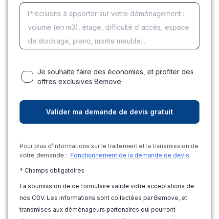
Je souhaite faire des économies, et profiter des
offres exclusives Bemove
Pour plus d’informations sur le traitement et la transmission de
votre demande :
Fonctionnement de la demande de devis
* Champs obligatoires
La soumission de ce formulaire valide votre acceptations de
nos CGV. Les informations sont collectées par Bemove, et
transmises aux déménageurs partenaires qui pourront