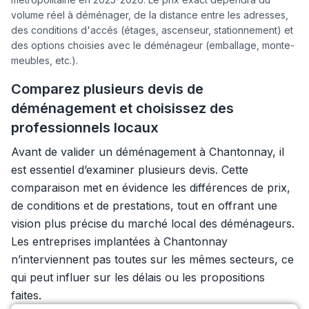
volume réel à déménager, de la distance entre les adresses,
des conditions d'accés (étages, ascenseur, stationnement) et
des options choisies avec le déménageur (emballage, monte-
meubles, etc.).
Comparez plusieurs devis de
déménagement et choisissez des
professionnels locaux
Avant de valider un déménagement à Chantonnay, il
est essentiel d’examiner plusieurs devis. Cette
comparaison met en évidence les différences de prix,
de conditions et de prestations, tout en offrant une
vision plus précise du marché local des déménageurs.
Les entreprises implantées à Chantonnay
n’interviennent pas toutes sur les mêmes secteurs, ce
qui peut influer sur les délais ou les propositions
faites.