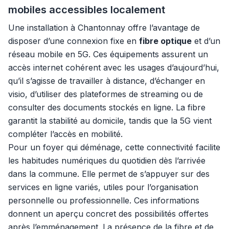
mobiles accessibles localement
Une installation à Chantonnay offre l’avantage de
disposer d’une connexion fixe en
fibre optique
et d’un
réseau mobile en 5G. Ces équipements assurent un
accès internet cohérent avec les usages d’aujourd’hui,
qu’il s’agisse de travailler à distance, d’échanger en
visio, d’utiliser des plateformes de streaming ou de
consulter des documents stockés en ligne. La fibre
garantit la stabilité au domicile, tandis que la 5G vient
compléter l’accès en mobilité.
Pour un foyer qui déménage, cette connectivité facilite
les habitudes numériques du quotidien dès l’arrivée
dans la commune. Elle permet de s’appuyer sur des
services en ligne variés, utiles pour l’organisation
personnelle ou professionnelle. Ces informations
donnent un aperçu concret des possibilités offertes
après l’emménagement. La présence de la fibre et de