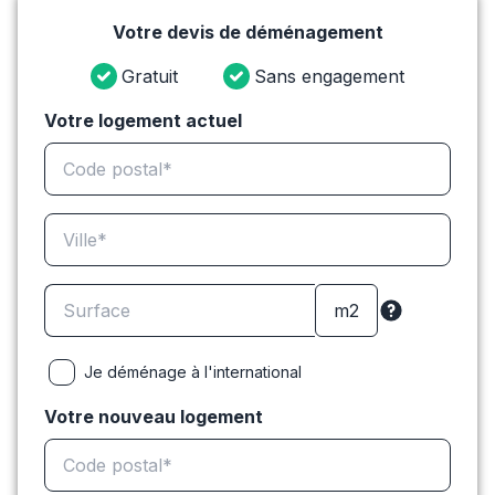
Votre devis de déménagement
Gratuit
Sans engagement
Votre logement actuel
Je déménage à l'international
Votre nouveau logement