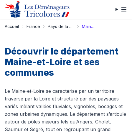
Accueil
France
Pays de la Loire
Maine-et-Loire
Découvrir le département
Maine-et-Loire et ses
communes
Le Maine-et-Loire se caractérise par un territoire
traversé par la Loire et structuré par des paysages
variés mêlant vallées fluviales, vignobles, bocages et
zones urbaines dynamiques. Le département s’articule
autour de pôles majeurs tels qu’Angers, Cholet,
Saumur et Segré, tout en regroupant un grand