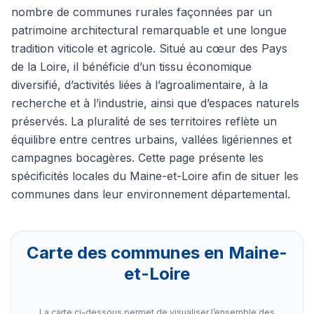
nombre de communes rurales façonnées par un
patrimoine architectural remarquable et une longue
tradition viticole et agricole. Situé au cœur des Pays
de la Loire, il bénéficie d’un tissu économique
diversifié, d’activités liées à l’agroalimentaire, à la
recherche et à l’industrie, ainsi que d’espaces naturels
préservés. La pluralité de ses territoires reflète un
équilibre entre centres urbains, vallées ligériennes et
campagnes bocagères. Cette page présente les
spécificités locales du Maine-et-Loire afin de situer les
communes dans leur environnement départemental.
Carte des communes en Maine-
et-Loire
La carte ci-dessous permet de visualiser l’ensemble des