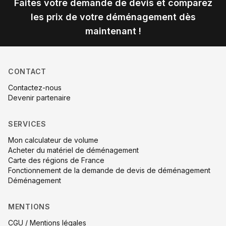
Faites votre demande de devis et comparez
les prix de votre déménagement dès
maintenant !
CONTACT
Contactez-nous
Devenir partenaire
SERVICES
Mon calculateur de volume
Acheter du matériel de déménagement
Carte des régions de France
Fonctionnement de la demande de devis de déménagement
Déménagement
MENTIONS
CGU / Mentions légales