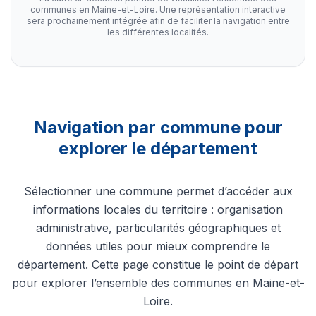
communes en Maine-et-Loire. Une représentation interactive
sera prochainement intégrée afin de faciliter la navigation entre
les différentes localités.
Navigation par commune pour
explorer le département
Sélectionner une commune permet d’accéder aux
informations locales du territoire : organisation
administrative, particularités géographiques et
données utiles pour mieux comprendre le
département. Cette page constitue le point de départ
pour explorer l’ensemble des communes en Maine-et-
Loire.