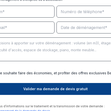
e souhaite faire des économies, et profiter des offres exclusives 
us d’informations sur le traitement et la transmission de votre demande :
onnement de la demande de devis