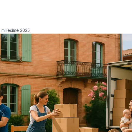
 millésime 2025.