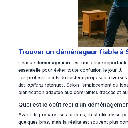
Trouver un déménageur fiable à 
Chaque
déménagement
est une étape importante 
essentielle pour éviter toute confusion le jour J.
Les professionnels du secteur proposent diverses 
des
options
retenues. Selon l’emplacement du loge
planification adaptée aux contraintes d’accès et a
Quel est le coût réel d’un déménagemen
Avant de préparer ses cartons, il est utile de se 
quelques bras, mais la réalité est souvent plus co