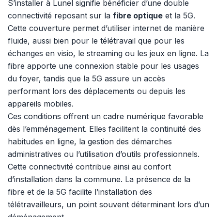
S’installer à Lunel signifie bénéficier d’une double
connectivité reposant sur la
fibre optique
et la 5G.
Cette couverture permet d’utiliser internet de manière
fluide, aussi bien pour le télétravail que pour les
échanges en visio, le streaming ou les jeux en ligne. La
fibre apporte une connexion stable pour les usages
du foyer, tandis que la 5G assure un accès
performant lors des déplacements ou depuis les
appareils mobiles.
Ces conditions offrent un cadre numérique favorable
dès l’emménagement. Elles facilitent la continuité des
habitudes en ligne, la gestion des démarches
administratives ou l’utilisation d’outils professionnels.
Cette connectivité contribue ainsi au confort
d’installation dans la commune. La présence de la
fibre et de la 5G facilite l’installation des
télétravailleurs, un point souvent déterminant lors d’un