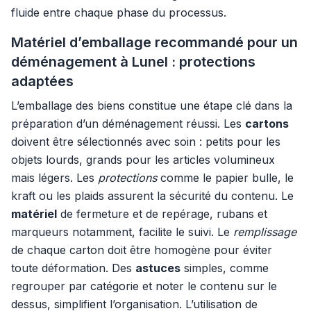
fluide entre chaque phase du processus.
Matériel d’emballage recommandé pour un
déménagement à Lunel : protections
adaptées
L’emballage des biens constitue une étape clé dans la
préparation d’un déménagement réussi. Les
cartons
doivent être sélectionnés avec soin : petits pour les
objets lourds, grands pour les articles volumineux
mais légers. Les
protections
comme le papier bulle, le
kraft ou les plaids assurent la sécurité du contenu. Le
matériel
de fermeture et de repérage, rubans et
marqueurs notamment, facilite le suivi. Le
remplissage
de chaque carton doit être homogène pour éviter
toute déformation. Des
astuces
simples, comme
regrouper par catégorie et noter le contenu sur le
dessus, simplifient l’organisation. L’utilisation de