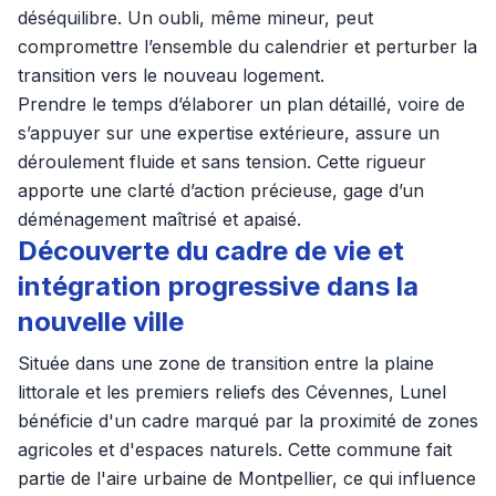
déséquilibre. Un oubli, même mineur, peut
compromettre l’ensemble du calendrier et perturber la
transition vers le nouveau logement.
Prendre le temps d’élaborer un plan détaillé, voire de
s’appuyer sur une expertise extérieure, assure un
déroulement fluide et sans tension. Cette rigueur
apporte une clarté d’action précieuse, gage d’un
déménagement maîtrisé et apaisé.
Découverte du cadre de vie et
intégration progressive dans la
nouvelle ville
Située dans une zone de transition entre la plaine
littorale et les premiers reliefs des Cévennes, Lunel
bénéficie d'un cadre marqué par la proximité de zones
agricoles et d'espaces naturels. Cette commune fait
partie de l'aire urbaine de Montpellier, ce qui influence