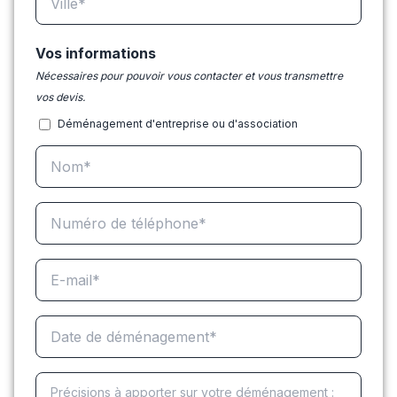
Vos informations
Nécessaires pour pouvoir vous contacter et vous transmettre
vos devis.
Déménagement d'entreprise ou d'association