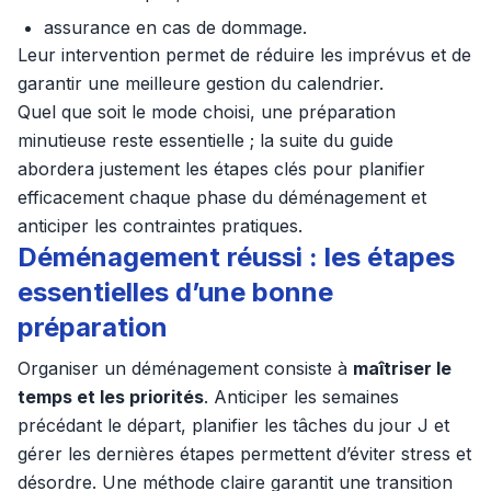
assurance en cas de dommage.
Leur intervention permet de réduire les imprévus et de
garantir une meilleure gestion du calendrier.
Quel que soit le mode choisi, une préparation
minutieuse reste essentielle ; la suite du guide
abordera justement les étapes clés pour planifier
efficacement chaque phase du déménagement et
anticiper les contraintes pratiques.
Déménagement réussi : les étapes
essentielles d’une bonne
préparation
Organiser un déménagement consiste à
maîtriser le
temps et les priorités
. Anticiper les semaines
précédant le départ, planifier les tâches du jour J et
gérer les dernières étapes permettent d’éviter stress et
désordre. Une méthode claire garantit une transition