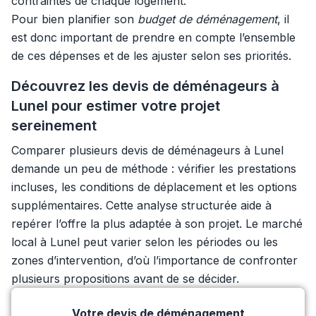
contraintes de chaque logement.
Pour bien planifier son
budget de déménagement
, il
est donc important de prendre en compte l’ensemble
de ces dépenses et de les ajuster selon ses priorités.
Découvrez les devis de déménageurs à
Lunel pour estimer votre projet
sereinement
Comparer plusieurs devis de déménageurs à Lunel
demande un peu de méthode : vérifier les prestations
incluses, les conditions de déplacement et les options
supplémentaires. Cette analyse structurée aide à
repérer l’offre la plus adaptée à son projet. Le marché
local à Lunel peut varier selon les périodes ou les
zones d’intervention, d’où l’importance de confronter
plusieurs propositions avant de se décider.
Votre devis de déménagement