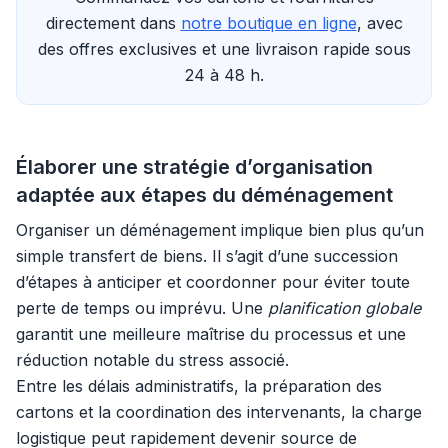
directement dans
notre boutique en ligne
, avec
des offres exclusives et une livraison rapide sous
24 à 48 h.
Élaborer une stratégie d’organisation
adaptée aux étapes du déménagement
Organiser un déménagement implique bien plus qu’un
simple transfert de biens. Il s’agit d’une succession
d’étapes à anticiper et coordonner pour éviter toute
perte de temps ou imprévu. Une
planification globale
garantit une meilleure maîtrise du processus et une
réduction notable du stress associé.
Entre les délais administratifs, la préparation des
cartons et la coordination des intervenants, la charge
logistique peut rapidement devenir source de