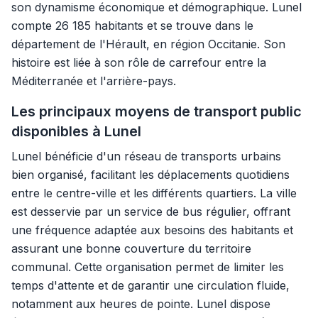
son dynamisme économique et démographique. Lunel
compte 26 185 habitants et se trouve dans le
département de l'Hérault, en région Occitanie. Son
histoire est liée à son rôle de carrefour entre la
Méditerranée et l'arrière-pays.
Les principaux moyens de transport public
disponibles à Lunel
Lunel bénéficie d'un réseau de transports urbains
bien organisé, facilitant les déplacements quotidiens
entre le centre-ville et les différents quartiers. La ville
est desservie par un service de bus régulier, offrant
une fréquence adaptée aux besoins des habitants et
assurant une bonne couverture du territoire
communal. Cette organisation permet de limiter les
temps d'attente et de garantir une circulation fluide,
notamment aux heures de pointe. Lunel dispose