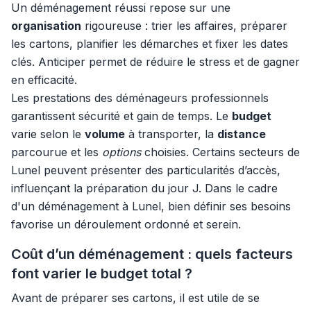
Un déménagement réussi repose sur une
organisation
rigoureuse : trier les affaires, préparer
les cartons, planifier les démarches et fixer les dates
clés. Anticiper permet de réduire le stress et de gagner
en efficacité.
Les prestations des déménageurs professionnels
garantissent sécurité et gain de temps. Le
budget
varie selon le
volume
à transporter, la
distance
parcourue et les
options
choisies. Certains secteurs de
Lunel peuvent présenter des particularités d’accès,
influençant la préparation du jour J. Dans le cadre
d'un déménagement à Lunel, bien définir ses besoins
favorise un déroulement ordonné et serein.
Coût d’un déménagement : quels facteurs
font varier le budget total ?
Avant de préparer ses cartons, il est utile de se