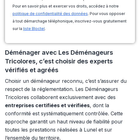
Pour en savoir plus et exercer vos droits, accédez à notre
politique de confidentialité des données
. Pour vous opposer
à tout démarchage téléphonique, inscrivez-vous gratuitement
sur la
liste Bloctel
.
Déménager avec Les Déménageurs
Tricolores, c’est choisir des experts
vérifiés et agréés
Choisir un déménageur reconnu, c’est s’assurer du
respect de la réglementation. Les Déménageurs
Tricolores collaborent exclusivement avec des
entreprises certifiées et vérifiées
, dont la
conformité est systématiquement contrôlée. Cette
approche garantit un haut niveau de fiabilité pour
toutes les prestations réalisées à Lunel et sur
l’ensemble du territoire.