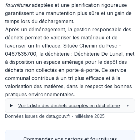
fournitures
adaptées et une planification rigoureuse
garantissent une manutention plus sûre et un gain de
temps lors du déchargement.
Après un déménagement, la gestion responsable des
déchets permet de valoriser les matériaux et de
favoriser un tri efficace. Située Chemin du Fesc -
0467838700, la déchèterie : Déchèterie De Lunel, met
à disposition un espace aménagé pour le dépôt des
déchets non collectés en porte-à-porte. Ce service
communal contribue à un tri plus efficace et à la
valorisation des matières, dans le respect des bonnes
pratiques environnementales.
Voir la liste des déchets acceptés en déchetterie
▼
Données issues de data.gouv.fr - millésime 2025.
Commandez vos cartons et fournitures