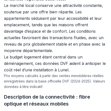
Le marché local conserve une attractivité constante,
soutenue par une offre bien répartie. Les
appartements séduisent par leur accessibilité et leur
emplacement, tandis que les maisons offrent
davantage d’espace et de confort. Les conditions
actuelles favorisent des transactions fluides, avec un
niveau de prix globalement stable et en phase avec la
moyenne départementale.
Le budget logement étant central dans un
déménagement, ces données DVF aident à anticiper le
coût réel d’une installation à Lunel.
Prix moyens calculés à partir des ventes immobilières réelles
enregistrées dans la base officielle DVF (2024-2025). Valeurs
données à titre indicatif.
Description de la connectivité : fibre
optique et réseaux mobiles