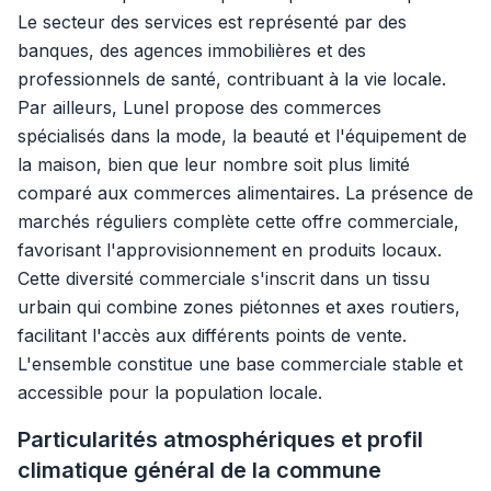
Le secteur des services est représenté par des
banques, des agences immobilières et des
professionnels de santé, contribuant à la vie locale.
Par ailleurs, Lunel propose des commerces
spécialisés dans la mode, la beauté et l'équipement de
la maison, bien que leur nombre soit plus limité
comparé aux commerces alimentaires. La présence de
marchés réguliers complète cette offre commerciale,
favorisant l'approvisionnement en produits locaux.
Cette diversité commerciale s'inscrit dans un tissu
urbain qui combine zones piétonnes et axes routiers,
facilitant l'accès aux différents points de vente.
L'ensemble constitue une base commerciale stable et
accessible pour la population locale.
Particularités atmosphériques et profil
climatique général de la commune