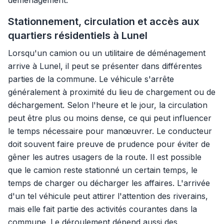
déménagement.
Stationnement, circulation et accès aux
quartiers résidentiels à Lunel
Lorsqu'un camion ou un utilitaire de déménagement
arrive à Lunel, il peut se présenter dans différentes
parties de la commune. Le véhicule s'arrête
généralement à proximité du lieu de chargement ou de
déchargement. Selon l'heure et le jour, la circulation
peut être plus ou moins dense, ce qui peut influencer
le temps nécessaire pour manœuvrer. Le conducteur
doit souvent faire preuve de prudence pour éviter de
gêner les autres usagers de la route. Il est possible
que le camion reste stationné un certain temps, le
temps de charger ou décharger les affaires. L'arrivée
d'un tel véhicule peut attirer l'attention des riverains,
mais elle fait partie des activités courantes dans la
commune. Le déroulement dépend aussi des