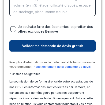
Je souhaite faire des économies, et profiter des
offres exclusives Bemove
Pour plus d’informations sur le traitement et la transmission de
votre demande :
Fonctionnement de la demande de devis
* Champs obligatoires
La soumission de ce formulaire valide votre acceptations de
nos CGV. Les informations sont collectées par Bemove, et
transmises aux déménageurs partenaires qui pourront
répondre à votre demande de déménagement. Suite à cette
mise en relation, ils vous contacteront pour établir vos devis.