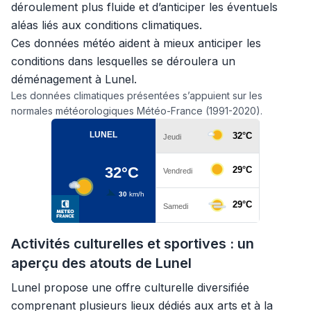
déroulement plus fluide et d’anticiper les éventuels
aléas liés aux conditions climatiques.
Ces données météo aident à mieux anticiper les
conditions dans lesquelles se déroulera un
déménagement à Lunel.
Les données climatiques présentées s’appuient sur les
normales météorologiques Météo-France (1991-2020).
Activités culturelles et sportives : un
aperçu des atouts de Lunel
Lunel propose une offre culturelle diversifiée
comprenant plusieurs lieux dédiés aux arts et à la