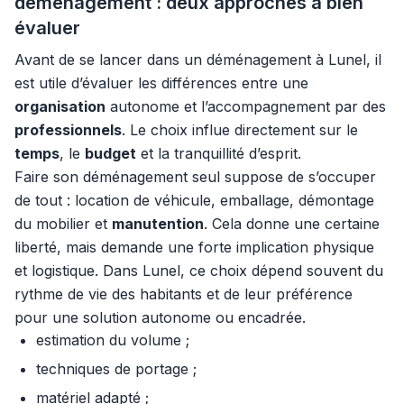
déménagement : deux approches à bien
évaluer
Avant de se lancer dans un déménagement à Lunel, il
est utile d’évaluer les différences entre une
organisation
autonome et l’accompagnement par des
professionnels
. Le choix influe directement sur le
temps
, le
budget
et la tranquillité d’esprit.
Faire son déménagement seul suppose de s’occuper
de tout : location de véhicule, emballage, démontage
du mobilier et
manutention
. Cela donne une certaine
liberté, mais demande une forte implication physique
et logistique. Dans Lunel, ce choix dépend souvent du
rythme de vie des habitants et de leur préférence
pour une solution autonome ou encadrée.
estimation du volume ;
techniques de portage ;
matériel adapté ;