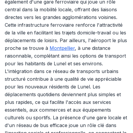
également d'une gare ferroviaire qui joue un rôle
central dans la mobilité locale, offrant des liaisons
directes vers les grandes agglomérations voisines.
Cette infrastructure ferroviaire renforce l'attractivité
de la ville en facilitant les trajets domicile-travail ou les
déplacements de loisirs. Par ailleurs, l'aéroport le plus
proche se trouve à
Montpellier
, à une distance
raisonnable, complétant ainsi les options de transport
pour les habitants de Lunel et ses environs.
L'intégration dans ce réseau de transports urbains
structuré contribue à une qualité de vie appréciable
pour les nouveaux résidents de Lunel. Les
déplacements quotidiens deviennent plus simples et
plus rapides, ce qui facilite l'accès aux services
essentiels, aux commerces et aux équipements
culturels ou sportifs. La présence d'une gare locale et
d'un réseau de bus efficace joue un rôle clé dans