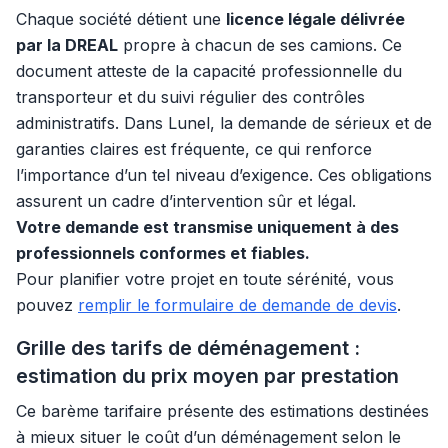
Chaque société détient une
licence légale délivrée
par la DREAL
propre à chacun de ses camions. Ce
document atteste de la capacité professionnelle du
transporteur et du suivi régulier des contrôles
administratifs. Dans Lunel, la demande de sérieux et de
garanties claires est fréquente, ce qui renforce
l’importance d’un tel niveau d’exigence. Ces obligations
assurent un cadre d’intervention sûr et légal.
Votre demande est transmise uniquement à des
professionnels conformes et fiables.
Pour planifier votre projet en toute sérénité, vous
pouvez
remplir le formulaire de demande de devis
.
Grille des tarifs de déménagement :
estimation du prix moyen par prestation
Ce barème tarifaire présente des estimations destinées
à mieux situer le coût d’un déménagement selon le