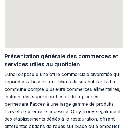
Présentation générale des commerces et
services utiles au quotidien
Lunel dispose d'une offre commerciale diversifiée qui
répond aux besoins quotidiens de ses habitants. La
commune compte plusieurs commerces alimentaires,
incluant des supermarchés et des épiceries,
permettant l'accès à une large gamme de produits
frais et de première nécessité. On y trouve également
des établissements dédiés à la restauration, offrant
différentes options de repas sur place ou à emporter.