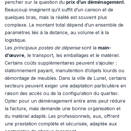
pencher sur la question du
prix d’un déménagement
.
Beaucoup imaginent qu’il suffit d’un camion et de
quelques bras, mais la réalité est souvent plus
complexe. Le montant total dépend d’un ensemble de
paramètres liés à la distance, au volume et à la
logistique.
Les
principaux postes de dépense
sont la
main-
d’œuvre
, le transport, les emballages et le matériel.
Certains coûts supplémentaires peuvent s’ajouter :
stationnement payant, manutention d’objets lourds ou
démontage de meubles. Dans la ville de Lunel, certains
secteurs peuvent exiger une adaptation particulière en
raison des accès ou de la configuration du quartier.
Opter pour un déménagement entre amis peut réduire
la facture, mais demande une bonne organisation et
du matériel adapté. Les professionnels, eux, offrent
une prestation complète et sécurisée, adaptée aux