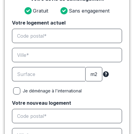
Gratuit
Sans engagement
Votre logement actuel
Je déménage à l'international
Votre nouveau logement