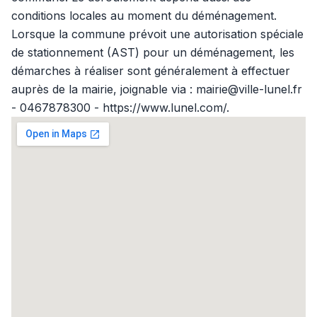
conditions locales au moment du déménagement.
Lorsque la commune prévoit une autorisation spéciale
de stationnement (AST) pour un déménagement, les
démarches à réaliser sont généralement à effectuer
auprès de la mairie, joignable via : mairie@ville-lunel.fr
- 0467878300 - https://www.lunel.com/.