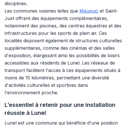
disciplines.
Les communes voisines telles que
Mauguio
et Saint-
Just offrent des équipements complémentaires,
notamment des piscines, des centres équestres et des
infrastructures pour les sports de plein air. Ces
localités disposent également de structures culturelles
supplémentaires, comme des cinémas et des salles
d'exposition, élargissant ainsi les possibilités de loisirs
accessibles aux résidents de Lunel. Les réseaux de
transport facilitent l'accès à ces équipements situés à
moins de 15 kilomètres, permettant une diversité
d'activités culturelles et sportives dans
l'environnement proche.
L’essentiel à retenir pour une installation
réussie à Lunel
Lunel est une commune qui bénéficie d'une position