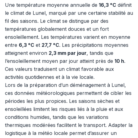
Une température moyenne annuelle de
16,3 °C
définit
le climat de Lunel, marqué par une certaine stabilité au
fil des saisons. Le climat se distingue par des
températures globalement douces et un fort
ensoleillement. Les températures varient en moyenne
entre
6,3 °C
et
27,7 °C
. Les précipitations moyennes
atteignent environ
2,3 mm par jour
, tandis que
l’ensoleillement moyen par jour atteint près de
10 h
.
Ces valeurs traduisent un climat favorable aux
activités quotidiennes et à la vie locale.
Lors de la préparation d’un déménagement à Lunel,
ces données météorologiques permettent de cibler les
périodes les plus propices. Les saisons sèches et
ensoleillées limitent les risques liés à la pluie et aux
conditions humides, tandis que les variations
thermiques modérées facilitent le transport. Adapter la
logistique à la météo locale permet d’assurer un