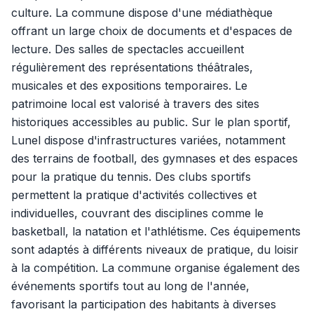
culture. La commune dispose d'une médiathèque
offrant un large choix de documents et d'espaces de
lecture. Des salles de spectacles accueillent
régulièrement des représentations théâtrales,
musicales et des expositions temporaires. Le
patrimoine local est valorisé à travers des sites
historiques accessibles au public. Sur le plan sportif,
Lunel dispose d'infrastructures variées, notamment
des terrains de football, des gymnases et des espaces
pour la pratique du tennis. Des clubs sportifs
permettent la pratique d'activités collectives et
individuelles, couvrant des disciplines comme le
basketball, la natation et l'athlétisme. Ces équipements
sont adaptés à différents niveaux de pratique, du loisir
à la compétition. La commune organise également des
événements sportifs tout au long de l'année,
favorisant la participation des habitants à diverses