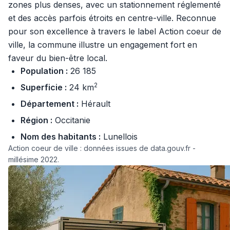
zones plus denses, avec un stationnement réglementé
et des accès parfois étroits en centre-ville. Reconnue
pour son excellence à travers le label Action coeur de
ville, la commune illustre un engagement fort en
faveur du bien-être local.
Population :
26 185
2
Superficie :
24 km
Département :
Hérault
Région :
Occitanie
Nom des habitants :
Lunellois
Action coeur de ville : données issues de data.gouv.fr -
millésime 2022.