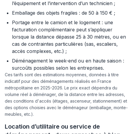
l’équipement et l’intervention d’un technicien ;
Emballage des objets fragiles : de 50 à 150 € ;
Portage entre le camion et le logement : une
facturation complémentaire peut s’appliquer
lorsque la distance dépasse 25 à 30 mètres, ou en
cas de contraintes particulières (sas, escaliers,
accès complexes, etc.) ;
Déménagement le week-end ou en haute saison :
surcoûts possibles selon les entreprises.
Ces tarifs sont des estimations moyennes, données à titre
indicatif pour des déménagements réalisés en France
métropolitaine en 2025-2026. Le prix exact dépendra du
volume réel à déménager, de la distance entre les adresses,
des conditions d'accés (étages, ascenseur, stationnement) et
des options choisies avec le déménageur (emballage, monte-
meubles, etc.).
Location d’utilitaire ou service de