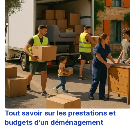
Tout savoir sur les prestations et
budgets d’un déménagement