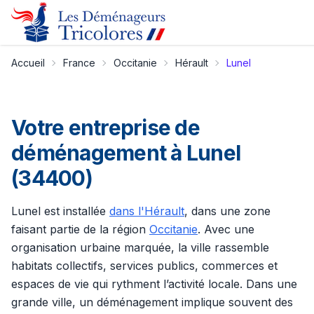
Accueil
France
Occitanie
Hérault
Lunel
Votre entreprise de
déménagement à Lunel
(34400)
Lunel est installée
dans l'Hérault
, dans une zone
faisant partie de la région
Occitanie
. Avec une
organisation urbaine marquée, la ville rassemble
habitats collectifs, services publics, commerces et
espaces de vie qui rythment l’activité locale. Dans une
grande ville, un déménagement implique souvent des