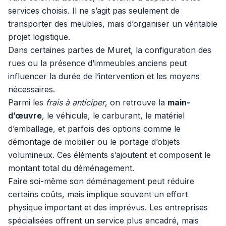
services choisis. Il ne s’agit pas seulement de
transporter des meubles, mais d’organiser un véritable
projet logistique.
Dans certaines parties de Muret, la configuration des
rues ou la présence d’immeubles anciens peut
influencer la durée de l’intervention et les moyens
nécessaires.
Parmi les
frais à anticiper
, on retrouve la
main-
d’œuvre
, le véhicule, le carburant, le matériel
d’emballage, et parfois des options comme le
démontage de mobilier ou le portage d’objets
volumineux. Ces éléments s’ajoutent et composent le
montant total du déménagement.
Faire soi-même son déménagement peut réduire
certains coûts, mais implique souvent un effort
physique important et des imprévus. Les entreprises
spécialisées offrent un service plus encadré, mais