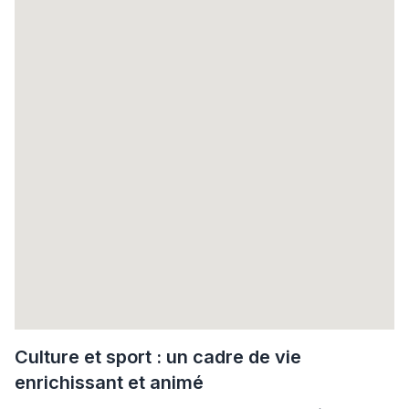
Culture et sport : un cadre de vie
enrichissant et animé