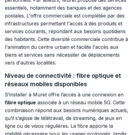
personnels. Par ailleurs, Muret propose des services
essentiels, notamment des banques et des agences
postales. L'offre commerciale est complétée par des
infrastructures permettant l'accès à des produits et
services courants, répondant aux besoins quotidiens
des habitants. Cette diversité commerciale contribue à
l'animation du centre urbain et facilite l'accès aux
biens et services sans nécessiter de déplacements
vers d'autres localités.
Niveau de connectivité : fibre optique et
réseaux mobiles disponibles
S’installer à Muret offre l’accès à une connexion en
fibre optique
associée à un réseau mobile 5G. Cette
combinaison répond aux besoins numériques actuels,
qu’il s’agisse de télétravail, de streaming, de jeux en
ligne ou de visios régulières. La fibre apporte la
stabilité nécessaire pour les usages prolongés, tandis