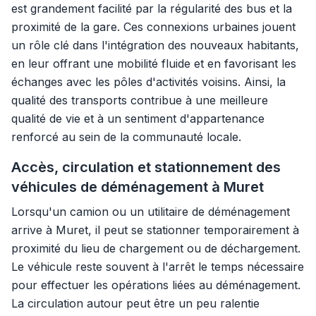
est grandement facilité par la régularité des bus et la
proximité de la gare. Ces connexions urbaines jouent
un rôle clé dans l'intégration des nouveaux habitants,
en leur offrant une mobilité fluide et en favorisant les
échanges avec les pôles d'activités voisins. Ainsi, la
qualité des transports contribue à une meilleure
qualité de vie et à un sentiment d'appartenance
renforcé au sein de la communauté locale.
Accès, circulation et stationnement des
véhicules de déménagement à Muret
Lorsqu'un camion ou un utilitaire de déménagement
arrive à Muret, il peut se stationner temporairement à
proximité du lieu de chargement ou de déchargement.
Le véhicule reste souvent à l'arrêt le temps nécessaire
pour effectuer les opérations liées au déménagement.
La circulation autour peut être un peu ralentie