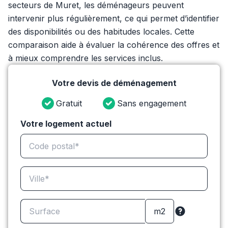
secteurs de Muret, les déménageurs peuvent
intervenir plus régulièrement, ce qui permet d’identifier
des disponibilités ou des habitudes locales. Cette
comparaison aide à évaluer la cohérence des offres et
à mieux comprendre les services inclus.
Votre devis de déménagement
Gratuit
Sans engagement
Votre logement actuel