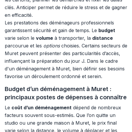
clés. Anticiper permet de réduire le stress et de gagner
en efficacité.
Les prestations des déménageurs professionnels
garantissent sécurité et gain de temps. Le
budget
varie selon le
volume
à transporter, la
distance
parcourue et les
options
choisies. Certains secteurs de
Muret peuvent présenter des particularités d’accès,
influençant la préparation du jour J. Dans le cadre
d'un déménagement à Muret, bien définir ses besoins
favorise un déroulement ordonné et serein.
Budget d’un déménagement à Muret :
principaux postes de dépenses à connaître
Le
coût d’un déménagement
dépend de nombreux
facteurs souvent sous-estimés. Que l’on quitte un
studio ou une grande maison à Muret, le prix final
varie selon la distance, le volume à déplacer et les