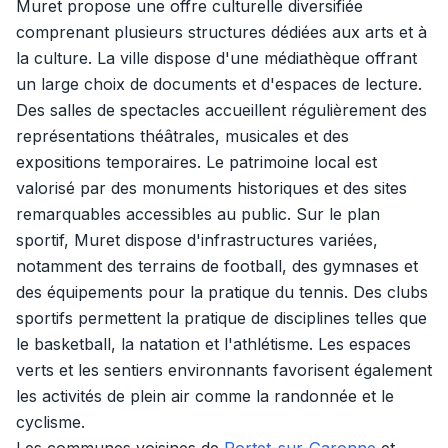
Muret propose une offre culturelle diversifiée
comprenant plusieurs structures dédiées aux arts et à
la culture. La ville dispose d'une médiathèque offrant
un large choix de documents et d'espaces de lecture.
Des salles de spectacles accueillent régulièrement des
représentations théâtrales, musicales et des
expositions temporaires. Le patrimoine local est
valorisé par des monuments historiques et des sites
remarquables accessibles au public. Sur le plan
sportif, Muret dispose d'infrastructures variées,
notamment des terrains de football, des gymnases et
des équipements pour la pratique du tennis. Des clubs
sportifs permettent la pratique de disciplines telles que
le basketball, la natation et l'athlétisme. Les espaces
verts et les sentiers environnants favorisent également
les activités de plein air comme la randonnée et le
cyclisme.