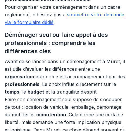
Pour organiser votre déménagement dans un cadre
réglementé, n’hésitez pas à
soumettre votre demande
via le formulaire dédié
.
Déménager seul ou faire appel à des
professionnels : comprendre les
différences clés
Avant de se lancer dans un déménagement à Muret, il
est utile d’évaluer les différences entre une
organisation
autonome et l’accompagnement par des
professionnels
. Le choix influe directement sur le
temps
, le
budget
et la tranquillité d’esprit.
Faire son déménagement seul suppose de s’occuper
de tout : location de véhicule, emballage, démontage
du mobilier et
manutention
. Cela donne une certaine
liberté, mais demande une forte implication physique
et logistique. Dans Muret, ce choix dépend souvent du