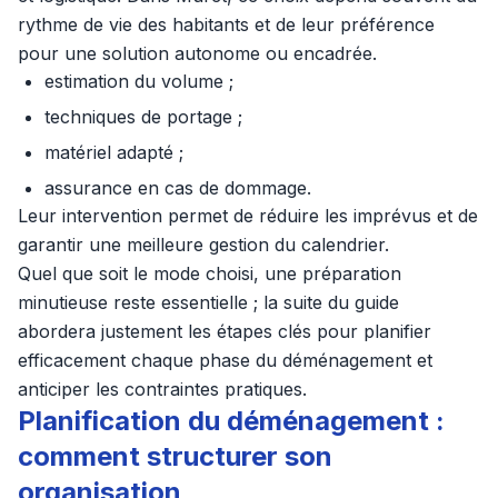
rythme de vie des habitants et de leur préférence
pour une solution autonome ou encadrée.
estimation du volume ;
techniques de portage ;
matériel adapté ;
assurance en cas de dommage.
Leur intervention permet de réduire les imprévus et de
garantir une meilleure gestion du calendrier.
Quel que soit le mode choisi, une préparation
minutieuse reste essentielle ; la suite du guide
abordera justement les étapes clés pour planifier
efficacement chaque phase du déménagement et
anticiper les contraintes pratiques.
Planification du déménagement :
comment structurer son
organisation