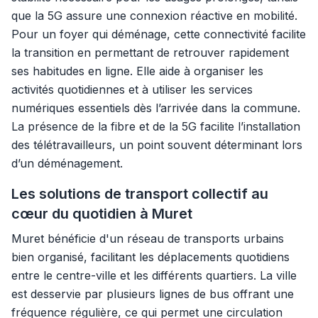
que la 5G assure une connexion réactive en mobilité.
Pour un foyer qui déménage, cette connectivité facilite
la transition en permettant de retrouver rapidement
ses habitudes en ligne. Elle aide à organiser les
activités quotidiennes et à utiliser les services
numériques essentiels dès l’arrivée dans la commune.
La présence de la fibre et de la 5G facilite l’installation
des télétravailleurs, un point souvent déterminant lors
d’un déménagement.
Les solutions de transport collectif au
cœur du quotidien à Muret
Muret bénéficie d'un réseau de transports urbains
bien organisé, facilitant les déplacements quotidiens
entre le centre-ville et les différents quartiers. La ville
est desservie par plusieurs lignes de bus offrant une
fréquence régulière, ce qui permet une circulation