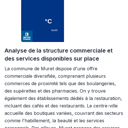
Analyse de la structure commerciale et
des services disponibles sur place
La commune de Muret dispose d'une offre
commerciale diversifiée, comprenant plusieurs
commerces de proximité tels que des boulangeries,
des supérettes et des pharmacies. On y trouve
également des établissements dédiés à la restauration,
incluant des cafés et des restaurants. Le centre-ville
accueille des boutiques variées, couvrant des secteurs
comme l'habillement, la beauté et les services