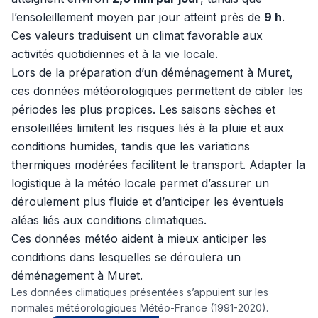
l’ensoleillement moyen par jour atteint près de
9 h
.
Ces valeurs traduisent un climat favorable aux
activités quotidiennes et à la vie locale.
Lors de la préparation d’un déménagement à Muret,
ces données météorologiques permettent de cibler les
périodes les plus propices. Les saisons sèches et
ensoleillées limitent les risques liés à la pluie et aux
conditions humides, tandis que les variations
thermiques modérées facilitent le transport. Adapter la
logistique à la météo locale permet d’assurer un
déroulement plus fluide et d’anticiper les éventuels
aléas liés aux conditions climatiques.
Ces données météo aident à mieux anticiper les
conditions dans lesquelles se déroulera un
déménagement à Muret.
Les données climatiques présentées s’appuient sur les
normales météorologiques Météo-France (1991-2020).