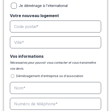
Je déménage à l'international
Votre nouveau logement
Vos informations
Nécessaires pour pouvoir vous contacter et vous transmettre
vos devis.
Déménagement d'entreprise ou d'association