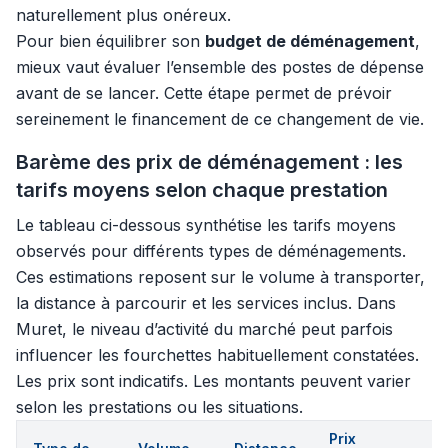
naturellement plus onéreux.
Pour bien équilibrer son
budget de déménagement
,
mieux vaut évaluer l’ensemble des postes de dépense
avant de se lancer. Cette étape permet de prévoir
sereinement le financement de ce changement de vie.
Barème des prix de déménagement : les
tarifs moyens selon chaque prestation
Le tableau ci-dessous synthétise les tarifs moyens
observés pour différents types de déménagements.
Ces estimations reposent sur le volume à transporter,
la distance à parcourir et les services inclus. Dans
Muret, le niveau d’activité du marché peut parfois
influencer les fourchettes habituellement constatées.
Les prix sont indicatifs. Les montants peuvent varier
selon les prestations ou les situations.
Prix