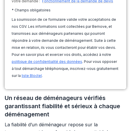
votre demande :
Fonctionnement de la demande de devis
* Champs obligatoires
La soumission de ce formulaire valide votre acceptations de
nos CGV. Les informations sont collectées par Bemove, et
transmises aux déménageurs partenaires qui pourront
répondre à votre demande de déménagement. Suite à cette
mise en relation, ils vous contacteront pour établir vos devis.
Pour en savoir plus et exercer vos droits, accédez à notre
politique de confidentialité des données
. Pour vous opposer
à tout démarchage téléphonique, inscrivez-vous gratuitement
sur la
liste Bloctel
.
Un réseau de déménageurs vérifiés
garantissant fiabilité et sérieux à chaque
déménagement
La fiabilité d’un déménageur repose sur la