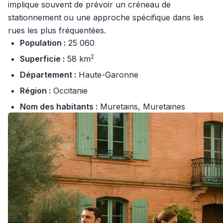
implique souvent de prévoir un créneau de
stationnement ou une approche spécifique dans les
rues les plus fréquentées.
Population :
25 060
2
Superficie :
58 km
Département :
Haute-Garonne
Région :
Occitanie
Nom des habitants :
Muretains, Muretaines