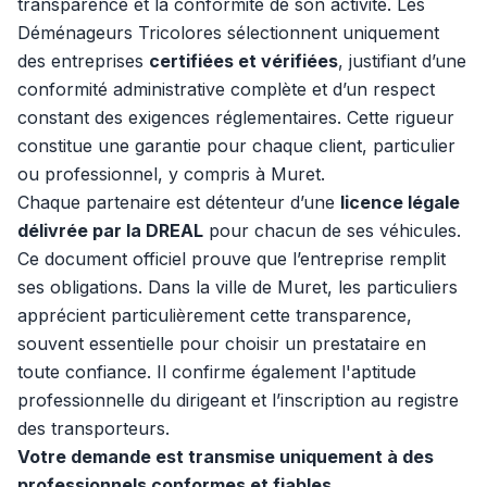
transparence et la conformité de son activité. Les
Déménageurs Tricolores sélectionnent uniquement
des entreprises
certifiées et vérifiées
, justifiant d’une
conformité administrative complète et d’un respect
constant des exigences réglementaires. Cette rigueur
constitue une garantie pour chaque client, particulier
ou professionnel, y compris à Muret.
Chaque partenaire est détenteur d’une
licence légale
délivrée par la DREAL
pour chacun de ses véhicules.
Ce document officiel prouve que l’entreprise remplit
ses obligations. Dans la ville de Muret, les particuliers
apprécient particulièrement cette transparence,
souvent essentielle pour choisir un prestataire en
toute confiance. Il confirme également l'aptitude
professionnelle du dirigeant et l’inscription au registre
des transporteurs.
Votre demande est transmise uniquement à des
professionnels conformes et fiables.