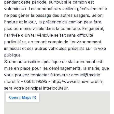
pendant cette période, surtout si le camion est
volumineux. Les conducteurs veillent généralement à
ne pas gêner le passage des autres usagers. Selon
l'heure et le jour, la présence du camion peut être
plus ou moins visible dans la commune. En général,
l'arrivée d'un tel véhicule se fait sans difficulté
particulière, en tenant compte de l'environnement
immédiat et des autres véhicules présents sur la voie
publique.
Si une autorisation spécifique de stationnement est
mise en place pour les déménagements, la mairie, que
vous pouvez contacter à travers : accueil@mairie-
muret.fr - 0561519595 - http://www.mairie-muret.fr,
sera votre principal interlocuteur.