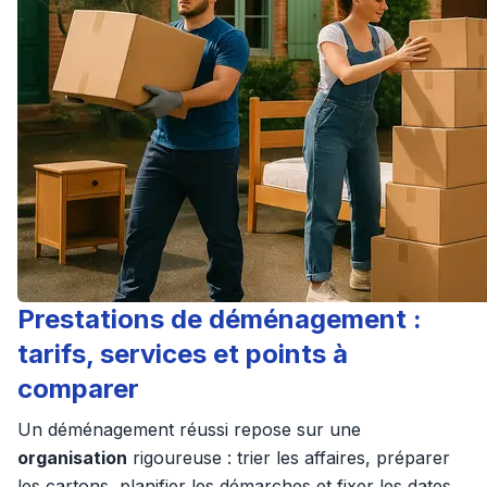
Prestations de déménagement :
tarifs, services et points à
comparer
Un déménagement réussi repose sur une
organisation
rigoureuse : trier les affaires, préparer
les cartons, planifier les démarches et fixer les dates