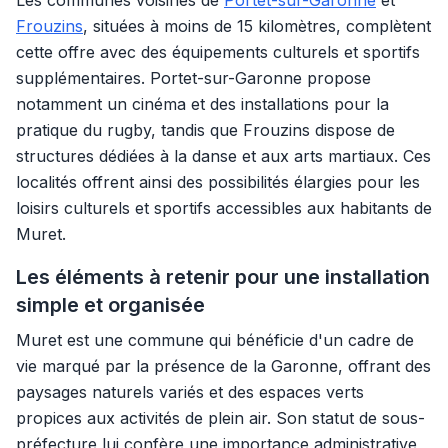
Les communes voisines de
Portet-sur-Garonne
et
Frouzins
, situées à moins de 15 kilomètres, complètent
cette offre avec des équipements culturels et sportifs
supplémentaires. Portet-sur-Garonne propose
notamment un cinéma et des installations pour la
pratique du rugby, tandis que Frouzins dispose de
structures dédiées à la danse et aux arts martiaux. Ces
localités offrent ainsi des possibilités élargies pour les
loisirs culturels et sportifs accessibles aux habitants de
Muret.
Les éléments à retenir pour une installation
simple et organisée
Muret est une commune qui bénéficie d'un cadre de
vie marqué par la présence de la Garonne, offrant des
paysages naturels variés et des espaces verts
propices aux activités de plein air. Son statut de sous-
préfecture lui confère une importance administrative