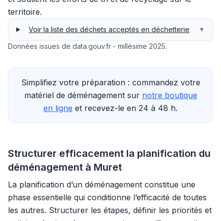
territoire.
Voir la liste des déchets acceptés en déchetterie
▼
Données issues de data.gouv.fr - millésime 2025.
Simplifiez votre préparation : commandez votre
matériel de déménagement sur
notre boutique
en ligne
et recevez-le en 24 à 48 h.
Structurer efficacement la planification du
déménagement à Muret
La planification d’un déménagement constitue une
phase essentielle qui conditionne l’efficacité de toutes
les autres. Structurer les étapes, définir les priorités et