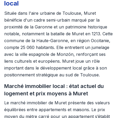
local
Située dans l'aire urbaine de Toulouse, Muret
bénéficie d'un cadre semi-urbain marqué par la
proximité de la Garonne et un patrimoine historique
notable, notamment la bataille de Muret en 1213. Cette
commune de la Haute-Garonne, en région Occitanie,
compte 25 060 habitants. Elle entretient un jumelage
avec la ville espagnole de Monzón, renforçant ses
liens culturels et européens. Muret joue un rôle
important dans le développement local grâce à son
positionnement stratégique au sud de Toulouse.
Marché immobilier local : état actuel du
logement et prix moyens à Muret
Le marché immobilier de Muret présente des valeurs
équilibrées entre appartements et maisons. Le prix
moyen du mètre carré pour un appartement s’établit