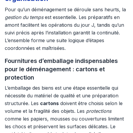
Pour qu’un déménagement se déroule sans heurts, la
gestion du temps
est essentielle. Les préparatifs en
amont facilitent les opérations du jour J, tandis qu’un
suivi précis après l’installation garantit la continuité.
L’ensemble forme une suite logique d’étapes
coordonnées et maîtrisées.
Fournitures d’emballage indispensables
pour le déménagement : cartons et
protection
L’emballage des biens est une étape essentielle qui
nécessite du matériel de qualité et une préparation
structurée. Les
cartons
doivent être choisis selon le
volume et la fragilité des objets. Les
protections
comme les papiers, mousses ou couvertures limitent
les chocs et préservent les surfaces délicates. Le