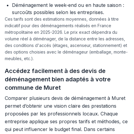
Déménagement le week-end ou en haute saison :
surcoûts possibles selon les entreprises.
Ces tarifs sont des estimations moyennes, données à titre
indicatif pour des déménagements réalisés en France
métropolitaine en 2025-2026. Le prix exact dépendra du
volume réel à déménager, de la distance entre les adresses,
des conditions d'accés (étages, ascenseur, stationnement) et
des options choisies avec le déménageur (emballage, monte-
meubles, etc.).
Accédez facilement à des devis de
déménagement bien adaptés à votre
commune de Muret
Comparer plusieurs devis de déménagement à Muret
permet d’obtenir une vision claire des prestations
proposées par les professionnels locaux. Chaque
entreprise applique ses propres tarifs et méthodes, ce
qui peut influencer le budget final. Dans certains