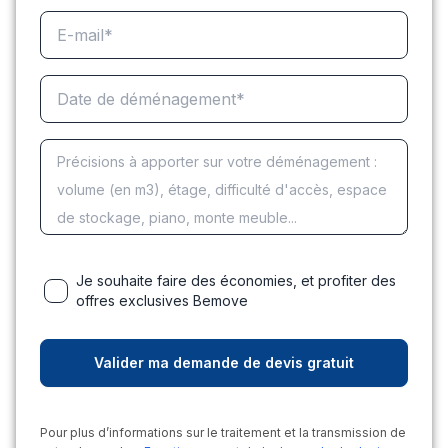
Je souhaite faire des économies, et profiter des
offres exclusives Bemove
Pour plus d’informations sur le traitement et la transmission de