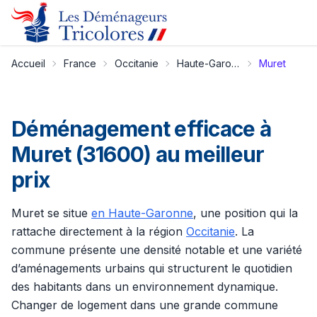
Accueil
France
Occitanie
Haute-Garonne
Muret
Déménagement efficace à
Muret (31600) au meilleur
prix
Muret se situe
en Haute-Garonne
, une position qui la
rattache directement à la région
Occitanie
. La
commune présente une densité notable et une variété
d’aménagements urbains qui structurent le quotidien
des habitants dans un environnement dynamique.
Changer de logement dans une grande commune