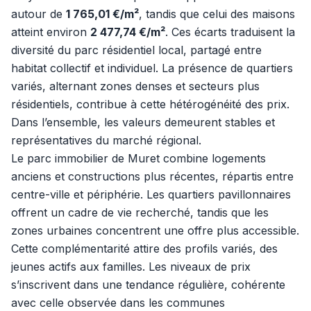
autour de
1 765,01 €/m²
, tandis que celui des maisons
atteint environ
2 477,74 €/m²
. Ces écarts traduisent la
diversité du parc résidentiel local, partagé entre
habitat collectif et individuel. La présence de quartiers
variés, alternant zones denses et secteurs plus
résidentiels, contribue à cette hétérogénéité des prix.
Dans l’ensemble, les valeurs demeurent stables et
représentatives du marché régional.
Le parc immobilier de Muret combine logements
anciens et constructions plus récentes, répartis entre
centre-ville et périphérie. Les quartiers pavillonnaires
offrent un cadre de vie recherché, tandis que les
zones urbaines concentrent une offre plus accessible.
Cette complémentarité attire des profils variés, des
jeunes actifs aux familles. Les niveaux de prix
s’inscrivent dans une tendance régulière, cohérente
avec celle observée dans les communes