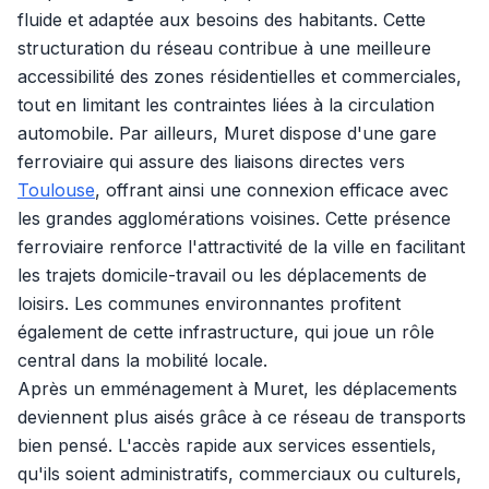
fluide et adaptée aux besoins des habitants. Cette
structuration du réseau contribue à une meilleure
accessibilité des zones résidentielles et commerciales,
tout en limitant les contraintes liées à la circulation
automobile. Par ailleurs, Muret dispose d'une gare
ferroviaire qui assure des liaisons directes vers
Toulouse
, offrant ainsi une connexion efficace avec
les grandes agglomérations voisines. Cette présence
ferroviaire renforce l'attractivité de la ville en facilitant
les trajets domicile-travail ou les déplacements de
loisirs. Les communes environnantes profitent
également de cette infrastructure, qui joue un rôle
central dans la mobilité locale.
Après un emménagement à Muret, les déplacements
deviennent plus aisés grâce à ce réseau de transports
bien pensé. L'accès rapide aux services essentiels,
qu'ils soient administratifs, commerciaux ou culturels,