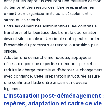
anticiper les imprévus assurent une meilleure gestion
du temps et des ressources. Une
préparation en
amont
bien organisée limite considérablement le
stress et les retards.
Entre les démarches administratives, les contrats à
transférer et la logistique des biens, la coordination
devient vite complexe. Un simple oubli peut retarder
l’ensemble du processus et rendre la transition plus
difficile.
Adopter une démarche méthodique, appuyée si
nécessaire par une expertise extérieure, permet de
réduire la charge mentale et d’aborder le changement
avec confiance. Cette préparation structurée assure
une continuité fluide entre ancien et nouveau
logement.
L’installation post-déménagement :
repères, adaptation et cadre de vie