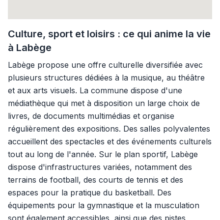
Culture, sport et loisirs : ce qui anime la vie
à Labège
Labège propose une offre culturelle diversifiée avec
plusieurs structures dédiées à la musique, au théâtre
et aux arts visuels. La commune dispose d'une
médiathèque qui met à disposition un large choix de
livres, de documents multimédias et organise
régulièrement des expositions. Des salles polyvalentes
accueillent des spectacles et des événements culturels
tout au long de l'année. Sur le plan sportif, Labège
dispose d'infrastructures variées, notamment des
terrains de football, des courts de tennis et des
espaces pour la pratique du basketball. Des
équipements pour la gymnastique et la musculation
sont également accessibles, ainsi que des pistes