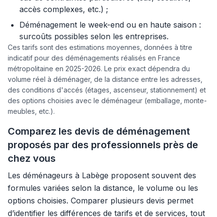
accès complexes, etc.) ;
Déménagement le week-end ou en haute saison :
surcoûts possibles selon les entreprises.
Ces tarifs sont des estimations moyennes, données à titre
indicatif pour des déménagements réalisés en France
métropolitaine en 2025-2026. Le prix exact dépendra du
volume réel à déménager, de la distance entre les adresses,
des conditions d'accés (étages, ascenseur, stationnement) et
des options choisies avec le déménageur (emballage, monte-
meubles, etc.).
Comparez les devis de déménagement
proposés par des professionnels près de
chez vous
Les déménageurs à Labège proposent souvent des
formules variées selon la distance, le volume ou les
options choisies. Comparer plusieurs devis permet
d’identifier les différences de tarifs et de services, tout