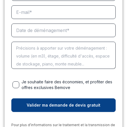
Je souhaite faire des économies, et profiter des
offres exclusives Bemove
Pour plus d’informations sur le traitement et la transmission de