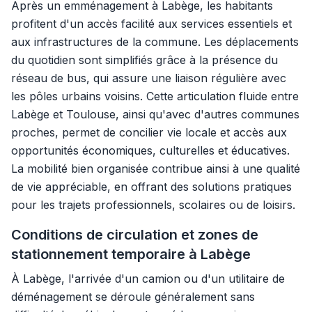
Après un emménagement à Labège, les habitants
profitent d'un accès facilité aux services essentiels et
aux infrastructures de la commune. Les déplacements
du quotidien sont simplifiés grâce à la présence du
réseau de bus, qui assure une liaison régulière avec
les pôles urbains voisins. Cette articulation fluide entre
Labège et Toulouse, ainsi qu'avec d'autres communes
proches, permet de concilier vie locale et accès aux
opportunités économiques, culturelles et éducatives.
La mobilité bien organisée contribue ainsi à une qualité
de vie appréciable, en offrant des solutions pratiques
pour les trajets professionnels, scolaires ou de loisirs.
Conditions de circulation et zones de
stationnement temporaire à Labège
À Labège, l'arrivée d'un camion ou d'un utilitaire de
déménagement se déroule généralement sans