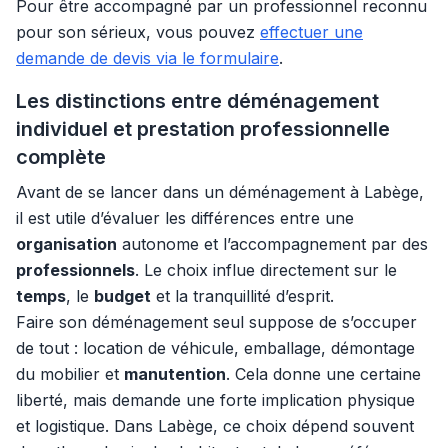
Pour être accompagné par un professionnel reconnu
pour son sérieux, vous pouvez
effectuer une
demande de devis via le formulaire
.
Les distinctions entre déménagement
individuel et prestation professionnelle
complète
Avant de se lancer dans un déménagement à Labège,
il est utile d’évaluer les différences entre une
organisation
autonome et l’accompagnement par des
professionnels
. Le choix influe directement sur le
temps
, le
budget
et la tranquillité d’esprit.
Faire son déménagement seul suppose de s’occuper
de tout : location de véhicule, emballage, démontage
du mobilier et
manutention
. Cela donne une certaine
liberté, mais demande une forte implication physique
et logistique. Dans Labège, ce choix dépend souvent