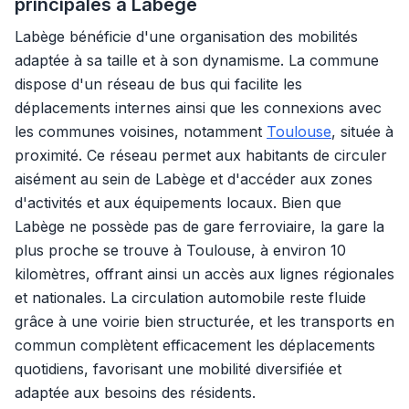
principales à Labège
Labège bénéficie d'une organisation des mobilités
adaptée à sa taille et à son dynamisme. La commune
dispose d'un réseau de bus qui facilite les
déplacements internes ainsi que les connexions avec
les communes voisines, notamment
Toulouse
, située à
proximité. Ce réseau permet aux habitants de circuler
aisément au sein de Labège et d'accéder aux zones
d'activités et aux équipements locaux. Bien que
Labège ne possède pas de gare ferroviaire, la gare la
plus proche se trouve à Toulouse, à environ 10
kilomètres, offrant ainsi un accès aux lignes régionales
et nationales. La circulation automobile reste fluide
grâce à une voirie bien structurée, et les transports en
commun complètent efficacement les déplacements
quotidiens, favorisant une mobilité diversifiée et
adaptée aux besoins des résidents.