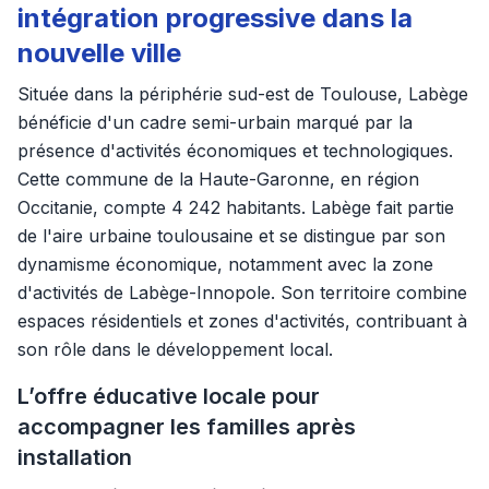
intégration progressive dans la
nouvelle ville
Située dans la périphérie sud-est de Toulouse, Labège
bénéficie d'un cadre semi-urbain marqué par la
présence d'activités économiques et technologiques.
Cette commune de la Haute-Garonne, en région
Occitanie, compte 4 242 habitants. Labège fait partie
de l'aire urbaine toulousaine et se distingue par son
dynamisme économique, notamment avec la zone
d'activités de Labège-Innopole. Son territoire combine
espaces résidentiels et zones d'activités, contribuant à
son rôle dans le développement local.
L’offre éducative locale pour
accompagner les familles après
installation