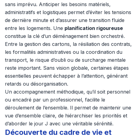
sans imprévu. Anticiper les besoins matériels,
administratifs et logistiques permet d’éviter les tensions
de dernière minute et d’assurer une transition fluide
entre les logements. Une
planification rigoureuse
constitue la clé d’un déménagement bien orchestré.
Entre la gestion des cartons, la résiliation des contrats,
les formalités administratives ou la coordination du
transport, le risque d’oubli ou de surcharge mentale
reste important. Sans vision globale, certaines étapes
essentielles peuvent échapper à l’attention, générant
retards ou désorganisation.
Un accompagnement méthodique, qu’il soit personnel
ou encadré par un professionnel, facilite le
déroulement de l’ensemble. Il permet de maintenir une
vue d’ensemble claire, de hiérarchiser les priorités et
d’aborder le jour J avec une véritable sérénité.
Découverte du cadre de vie et