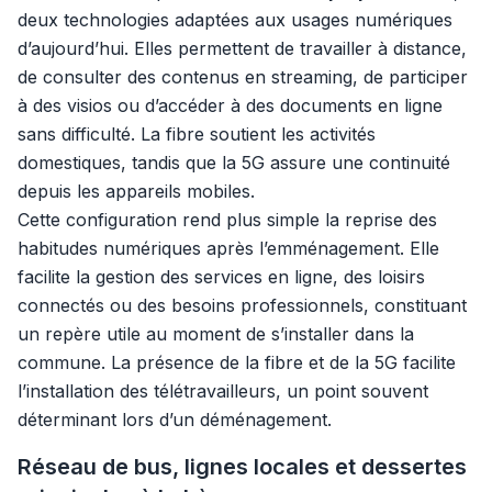
deux technologies adaptées aux usages numériques
d’aujourd’hui. Elles permettent de travailler à distance,
de consulter des contenus en streaming, de participer
à des visios ou d’accéder à des documents en ligne
sans difficulté. La fibre soutient les activités
domestiques, tandis que la 5G assure une continuité
depuis les appareils mobiles.
Cette configuration rend plus simple la reprise des
habitudes numériques après l’emménagement. Elle
facilite la gestion des services en ligne, des loisirs
connectés ou des besoins professionnels, constituant
un repère utile au moment de s’installer dans la
commune. La présence de la fibre et de la 5G facilite
l’installation des télétravailleurs, un point souvent
déterminant lors d’un déménagement.
Réseau de bus, lignes locales et dessertes