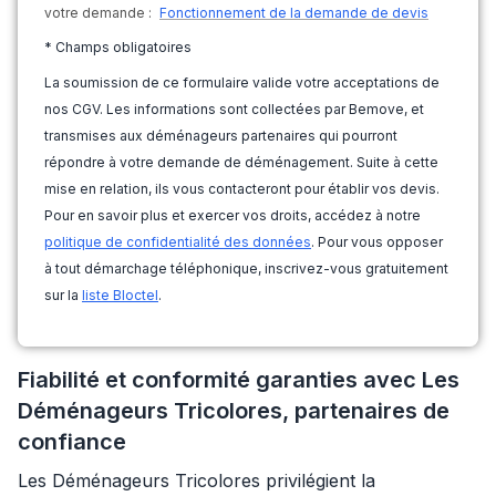
votre demande :
Fonctionnement de la demande de devis
* Champs obligatoires
La soumission de ce formulaire valide votre acceptations de
nos CGV. Les informations sont collectées par Bemove, et
transmises aux déménageurs partenaires qui pourront
répondre à votre demande de déménagement. Suite à cette
mise en relation, ils vous contacteront pour établir vos devis.
Pour en savoir plus et exercer vos droits, accédez à notre
politique de confidentialité des données
. Pour vous opposer
à tout démarchage téléphonique, inscrivez-vous gratuitement
sur la
liste Bloctel
.
Fiabilité et conformité garanties avec Les
Déménageurs Tricolores, partenaires de
confiance
Les Déménageurs Tricolores privilégient la