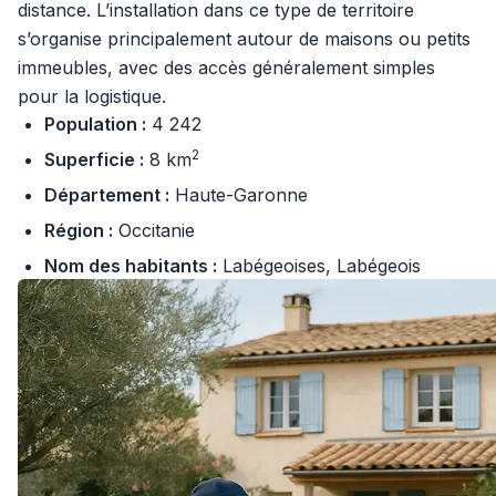
distance. L’installation dans ce type de territoire
s’organise principalement autour de maisons ou petits
immeubles, avec des accès généralement simples
pour la logistique.
Population :
4 242
2
Superficie :
8 km
Département :
Haute-Garonne
Région :
Occitanie
Nom des habitants :
Labégeoises, Labégeois