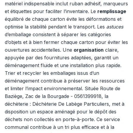
matériel indispensable inclut ruban adhésif, marqueurs
et étiquettes pour faciliter l’inventaire. Le
remplissage
équilibré de chaque carton évite les déformations et
optimise la stabilité pendant le transport. Les
astuces
d’emballage consistent à séparer les catégories
d’objets et à bien fermer chaque carton pour éviter les
ouvertures accidentelles. Une
organisation
claire,
appuyée par des fournitures adaptées, garantit un
déménagement fluide et une installation plus rapide.
Trier et recycler les emballages issus d’un
déménagement contribue à préserver les ressources
et limiter l’impact environnemental. Située Route de
Baziège, Zac de la Bourgade - 0561399918, la
déchèterie : Déchèterie De Labège Particuliers, met à
disposition un espace aménagé pour le dépôt des
déchets non collectés en porte-à-porte. Ce service
communal contribue à un tri plus efficace et à la