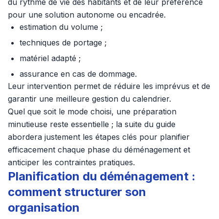
du rythme de vie des habitants et de leur préférence
pour une solution autonome ou encadrée.
estimation du volume ;
techniques de portage ;
matériel adapté ;
assurance en cas de dommage.
Leur intervention permet de réduire les imprévus et de
garantir une meilleure gestion du calendrier.
Quel que soit le mode choisi, une préparation
minutieuse reste essentielle ; la suite du guide
abordera justement les étapes clés pour planifier
efficacement chaque phase du déménagement et
anticiper les contraintes pratiques.
Planification du déménagement :
comment structurer son
organisation