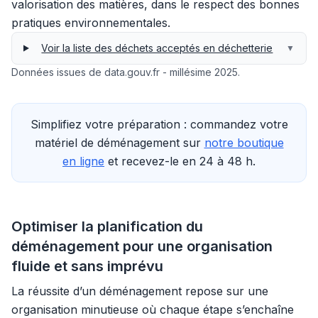
valorisation des matières, dans le respect des bonnes
pratiques environnementales.
Voir la liste des déchets acceptés en déchetterie
▼
Données issues de data.gouv.fr - millésime 2025.
Simplifiez votre préparation : commandez votre
matériel de déménagement sur
notre boutique
en ligne
et recevez-le en 24 à 48 h.
Optimiser la planification du
déménagement pour une organisation
fluide et sans imprévu
La réussite d’un déménagement repose sur une
organisation minutieuse où chaque étape s’enchaîne