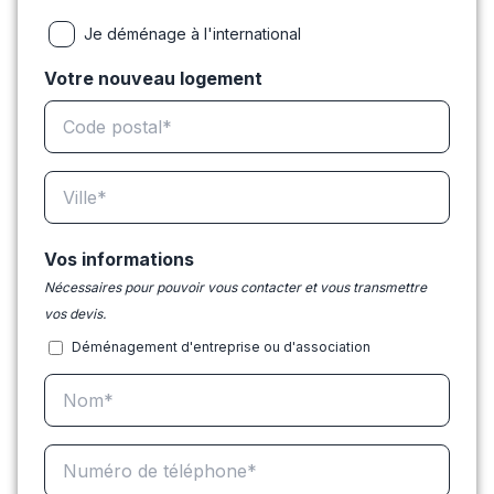
Je déménage à l'international
Votre nouveau logement
Vos informations
Nécessaires pour pouvoir vous contacter et vous transmettre
vos devis.
Déménagement d'entreprise ou d'association