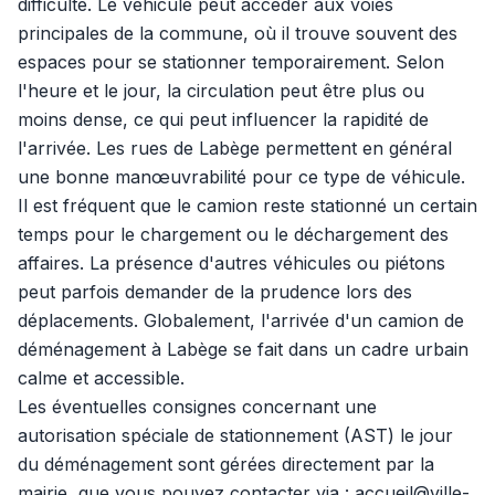
difficulté. Le véhicule peut accéder aux voies
principales de la commune, où il trouve souvent des
espaces pour se stationner temporairement. Selon
l'heure et le jour, la circulation peut être plus ou
moins dense, ce qui peut influencer la rapidité de
l'arrivée. Les rues de Labège permettent en général
une bonne manœuvrabilité pour ce type de véhicule.
Il est fréquent que le camion reste stationné un certain
temps pour le chargement ou le déchargement des
affaires. La présence d'autres véhicules ou piétons
peut parfois demander de la prudence lors des
déplacements. Globalement, l'arrivée d'un camion de
déménagement à Labège se fait dans un cadre urbain
calme et accessible.
Les éventuelles consignes concernant une
autorisation spéciale de stationnement (AST) le jour
du déménagement sont gérées directement par la
mairie, que vous pouvez contacter via : accueil@ville-