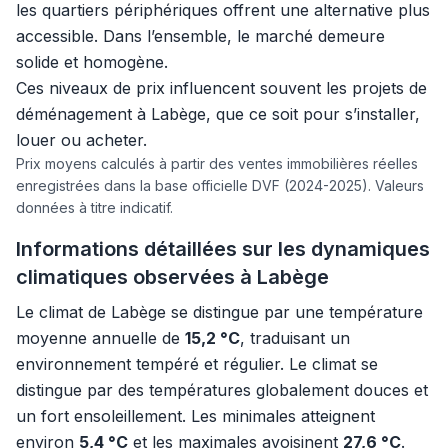
les quartiers périphériques offrent une alternative plus
accessible. Dans l’ensemble, le marché demeure
solide et homogène.
Ces niveaux de prix influencent souvent les projets de
déménagement à Labège, que ce soit pour s’installer,
louer ou acheter.
Prix moyens calculés à partir des ventes immobilières réelles
enregistrées dans la base officielle DVF (2024-2025). Valeurs
données à titre indicatif.
Informations détaillées sur les dynamiques
climatiques observées à Labège
Le climat de Labège se distingue par une température
moyenne annuelle de
15,2 °C
, traduisant un
environnement tempéré et régulier. Le climat se
distingue par des températures globalement douces et
un fort ensoleillement. Les minimales atteignent
environ
5,4 °C
et les maximales avoisinent
27,6 °C
.