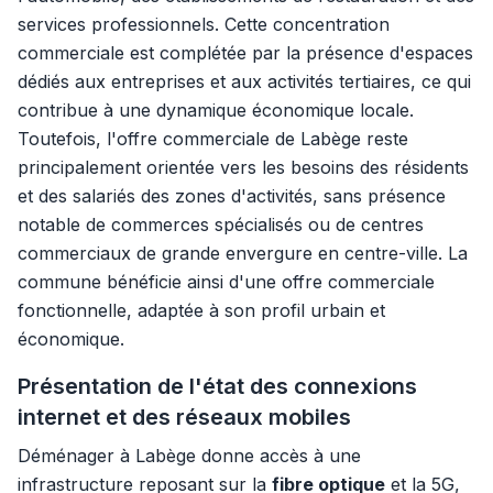
services professionnels. Cette concentration
commerciale est complétée par la présence d'espaces
dédiés aux entreprises et aux activités tertiaires, ce qui
contribue à une dynamique économique locale.
Toutefois, l'offre commerciale de Labège reste
principalement orientée vers les besoins des résidents
et des salariés des zones d'activités, sans présence
notable de commerces spécialisés ou de centres
commerciaux de grande envergure en centre-ville. La
commune bénéficie ainsi d'une offre commerciale
fonctionnelle, adaptée à son profil urbain et
économique.
Présentation de l'état des connexions
internet et des réseaux mobiles
Déménager à Labège donne accès à une
infrastructure reposant sur la
fibre optique
et la 5G,