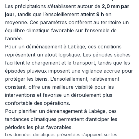
Les précipitations s’établissent autour de
2,0 mm par
jour
, tandis que l’ensoleillement atteint
9 h
en
moyenne. Ces paramètres confèrent au territoire un
équilibre climatique favorable sur l’ensemble de
l’année.
Pour un déménagement à Labège, ces conditions
représentent un atout logistique. Les périodes sèches
facilitent le chargement et le transport, tandis que les
épisodes pluvieux imposent une vigilance accrue pour
protéger les biens. L’ensoleillement, relativement
constant, offre une meilleure visibilité pour les
interventions et favorise un déroulement plus
confortable des opérations.
Pour planifier un déménagement à Labège, ces
tendances climatiques permettent d’anticiper les
périodes les plus favorables.
Les données climatiques présentées s’appuient sur les