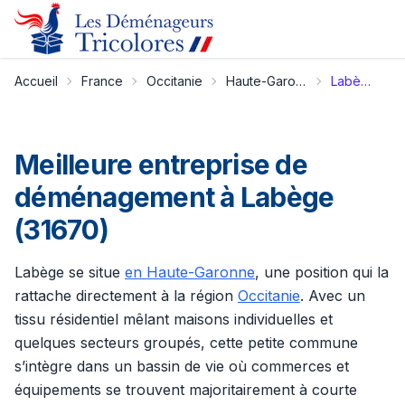
Accueil
France
Occitanie
Haute-Garonne
Labège
Meilleure entreprise de
déménagement à Labège
(31670)
Labège se situe
en Haute-Garonne
, une position qui la
rattache directement à la région
Occitanie
. Avec un
tissu résidentiel mêlant maisons individuelles et
quelques secteurs groupés, cette petite commune
s’intègre dans un bassin de vie où commerces et
équipements se trouvent majoritairement à courte