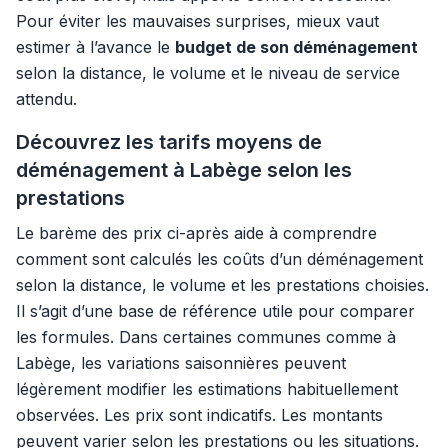
Pour éviter les mauvaises surprises, mieux vaut
estimer à l’avance le
budget de son déménagement
selon la distance, le volume et le niveau de service
attendu.
Découvrez les tarifs moyens de
déménagement à Labège selon les
prestations
Le barème des prix ci-après aide à comprendre
comment sont calculés les coûts d’un déménagement
selon la distance, le volume et les prestations choisies.
Il s’agit d’une base de référence utile pour comparer
les formules. Dans certaines communes comme à
Labège, les variations saisonnières peuvent
légèrement modifier les estimations habituellement
observées. Les prix sont indicatifs. Les montants
peuvent varier selon les prestations ou les situations.