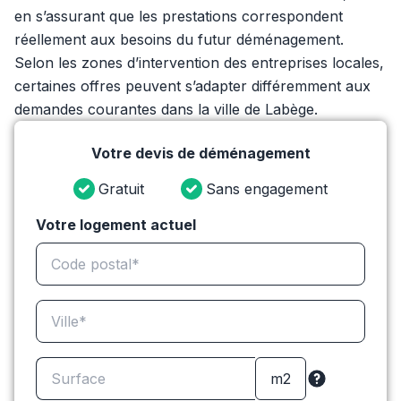
en s’assurant que les prestations correspondent
réellement aux besoins du futur déménagement.
Selon les zones d’intervention des entreprises locales,
certaines offres peuvent s’adapter différemment aux
demandes courantes dans la ville de Labège.
Votre devis de déménagement
Gratuit
Sans engagement
Votre logement actuel