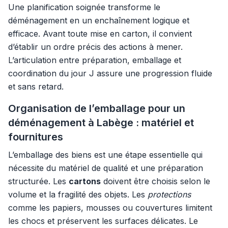
Une planification soignée transforme le
déménagement en un enchaînement logique et
efficace. Avant toute mise en carton, il convient
d’établir un ordre précis des actions à mener.
L’articulation entre préparation, emballage et
coordination du jour J assure une progression fluide
et sans retard.
Organisation de l’emballage pour un
déménagement à Labège : matériel et
fournitures
L’emballage des biens est une étape essentielle qui
nécessite du matériel de qualité et une préparation
structurée. Les
cartons
doivent être choisis selon le
volume et la fragilité des objets. Les
protections
comme les papiers, mousses ou couvertures limitent
les chocs et préservent les surfaces délicates. Le