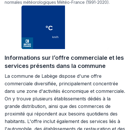
normales météorologiques Météo-France (1991-2020).
Informations sur l’offre commerciale et les
services présents dans la commune
La commune de Labège dispose d'une offre
commerciale diversifiée, principalement concentrée
dans une zone d'activités économique et commerciale.
On y trouve plusieurs établissements dédiés à la
grande distribution, ainsi que des commerces de
proximité qui répondent aux besoins quotidiens des
habitants. L'offre inclut également des services liés à
l'automobile, des établissements de restauration et des