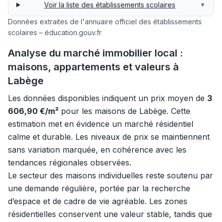
Voir la liste des établissements scolaires
▼
Données extraites de l'annuaire officiel des établissements
scolaires – éducation.gouv.fr
Analyse du marché immobilier local :
maisons, appartements et valeurs à
Labège
Les données disponibles indiquent un prix moyen de
3
606,90 €/m²
pour les maisons de Labège. Cette
estimation met en évidence un marché résidentiel
calme et durable. Les niveaux de prix se maintiennent
sans variation marquée, en cohérence avec les
tendances régionales observées.
Le secteur des maisons individuelles reste soutenu par
une demande régulière, portée par la recherche
d’espace et de cadre de vie agréable. Les zones
résidentielles conservent une valeur stable, tandis que