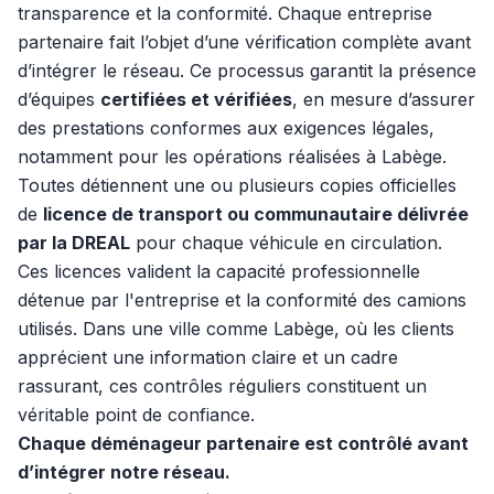
transparence et la conformité. Chaque entreprise
partenaire fait l’objet d’une vérification complète avant
d’intégrer le réseau. Ce processus garantit la présence
d’équipes
certifiées et vérifiées
, en mesure d’assurer
des prestations conformes aux exigences légales,
notamment pour les opérations réalisées à Labège.
Toutes détiennent une ou plusieurs copies officielles
de
licence de transport ou communautaire délivrée
par la DREAL
pour chaque véhicule en circulation.
Ces licences valident la capacité professionnelle
détenue par l'entreprise et la conformité des camions
utilisés. Dans une ville comme Labège, où les clients
apprécient une information claire et un cadre
rassurant, ces contrôles réguliers constituent un
véritable point de confiance.
Chaque déménageur partenaire est contrôlé avant
d’intégrer notre réseau.