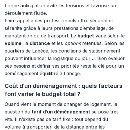
bonne anticipation évite les tensions et favorise un
déroulement fluide.
Faire appel à des professionnels offre sécurité et
sérénité grâce à leurs prestations d’emballage, de
manutention ou de transport. Le
budget
varie selon le
volume
, la
distance
et les
options
retenues. Selon les
quartiers de Labège, les conditions de stationnement
peuvent influencer la logistique du jour J. Bien évaluer
ses besoins et définir ses priorités reste la clé pour un
déménagement équilibré à Labège.
Coût d’un déménagement : quels facteurs
font varier le budget total ?
Quand vient le moment de changer de logement, la
question du
tarif d’un déménagement
se pose très
vite. Il n’existe pas de tarif fixe : tout dépend du
volume à transporter, de la distance entre les