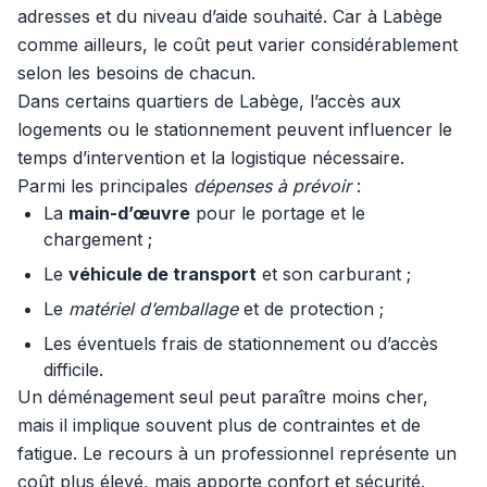
adresses et du niveau d’aide souhaité. Car à Labège
comme ailleurs, le coût peut varier considérablement
selon les besoins de chacun.
Dans certains quartiers de Labège, l’accès aux
logements ou le stationnement peuvent influencer le
temps d’intervention et la logistique nécessaire.
Parmi les principales
dépenses à prévoir
:
La
main-d’œuvre
pour le portage et le
chargement ;
Le
véhicule de transport
et son carburant ;
Le
matériel d’emballage
et de protection ;
Les éventuels frais de stationnement ou d’accès
difficile.
Un déménagement seul peut paraître moins cher,
mais il implique souvent plus de contraintes et de
fatigue. Le recours à un professionnel représente un
coût plus élevé, mais apporte confort et sécurité.