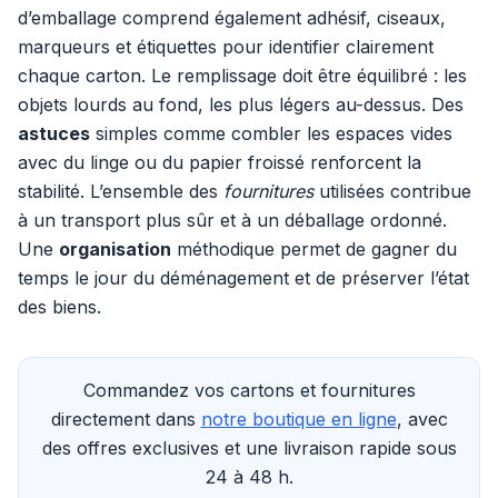
d’emballage comprend également adhésif, ciseaux,
marqueurs et étiquettes pour identifier clairement
chaque carton. Le remplissage doit être équilibré : les
objets lourds au fond, les plus légers au-dessus. Des
astuces
simples comme combler les espaces vides
avec du linge ou du papier froissé renforcent la
stabilité. L’ensemble des
fournitures
utilisées contribue
à un transport plus sûr et à un déballage ordonné.
Une
organisation
méthodique permet de gagner du
temps le jour du déménagement et de préserver l’état
des biens.
Commandez vos cartons et fournitures
directement dans
notre boutique en ligne
, avec
des offres exclusives et une livraison rapide sous
24 à 48 h.