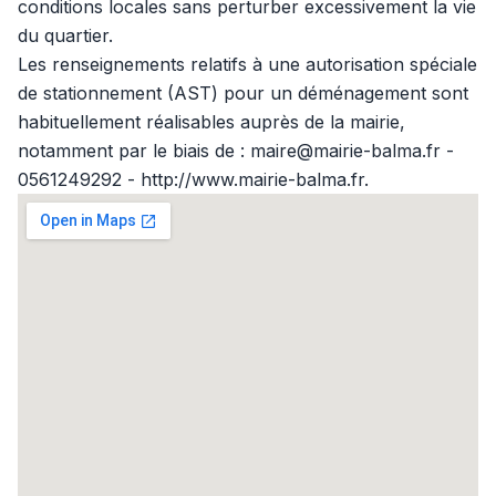
conditions locales sans perturber excessivement la vie
du quartier.
Les renseignements relatifs à une autorisation spéciale
de stationnement (AST) pour un déménagement sont
habituellement réalisables auprès de la mairie,
notamment par le biais de : maire@mairie-balma.fr -
0561249292 - http://www.mairie-balma.fr.