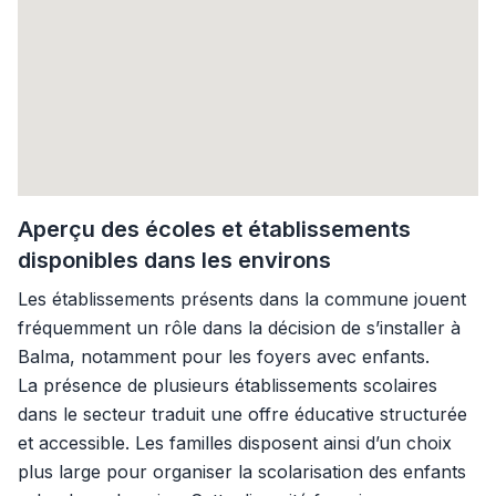
Aperçu des écoles et établissements
disponibles dans les environs
Les établissements présents dans la commune jouent
fréquemment un rôle dans la décision de s’installer à
Balma, notamment pour les foyers avec enfants.
La présence de plusieurs établissements scolaires
dans le secteur traduit une offre éducative structurée
et accessible. Les familles disposent ainsi d’un choix
plus large pour organiser la scolarisation des enfants