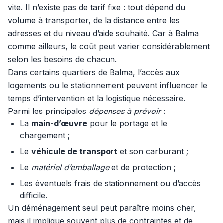
vite. Il n’existe pas de tarif fixe : tout dépend du
volume à transporter, de la distance entre les
adresses et du niveau d’aide souhaité. Car à Balma
comme ailleurs, le coût peut varier considérablement
selon les besoins de chacun.
Dans certains quartiers de Balma, l’accès aux
logements ou le stationnement peuvent influencer le
temps d’intervention et la logistique nécessaire.
Parmi les principales
dépenses à prévoir
:
La
main-d’œuvre
pour le portage et le
chargement ;
Le
véhicule de transport
et son carburant ;
Le
matériel d’emballage
et de protection ;
Les éventuels frais de stationnement ou d’accès
difficile.
Un déménagement seul peut paraître moins cher,
mais il implique souvent plus de contraintes et de