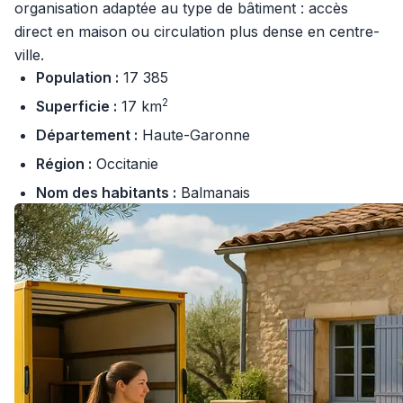
organisation adaptée au type de bâtiment : accès
direct en maison ou circulation plus dense en centre-
ville.
Population :
17 385
2
Superficie :
17 km
Département :
Haute-Garonne
Région :
Occitanie
Nom des habitants :
Balmanais