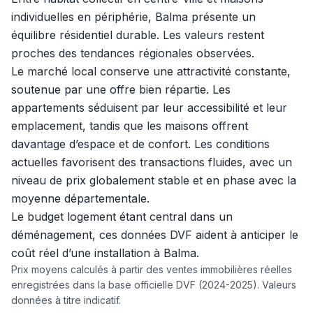
individuelles en périphérie, Balma présente un
équilibre résidentiel durable. Les valeurs restent
proches des tendances régionales observées.
Le marché local conserve une attractivité constante,
soutenue par une offre bien répartie. Les
appartements séduisent par leur accessibilité et leur
emplacement, tandis que les maisons offrent
davantage d’espace et de confort. Les conditions
actuelles favorisent des transactions fluides, avec un
niveau de prix globalement stable et en phase avec la
moyenne départementale.
Le budget logement étant central dans un
déménagement, ces données DVF aident à anticiper le
coût réel d’une installation à Balma.
Prix moyens calculés à partir des ventes immobilières réelles
enregistrées dans la base officielle DVF (2024-2025). Valeurs
données à titre indicatif.