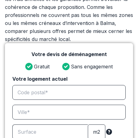
cohérence de chaque proposition. Comme les
professionnels ne couvrent pas tous les mêmes zones
ou les mêmes créneaux d’intervention à Balma,
comparer plusieurs offres permet de mieux cerner les
spécificités du marché local.
Votre devis de déménagement
Gratuit
Sans engagement
Votre logement actuel