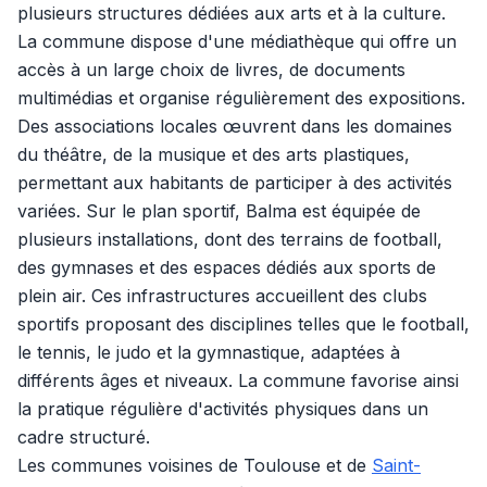
plusieurs structures dédiées aux arts et à la culture.
La commune dispose d'une médiathèque qui offre un
accès à un large choix de livres, de documents
multimédias et organise régulièrement des expositions.
Des associations locales œuvrent dans les domaines
du théâtre, de la musique et des arts plastiques,
permettant aux habitants de participer à des activités
variées. Sur le plan sportif, Balma est équipée de
plusieurs installations, dont des terrains de football,
des gymnases et des espaces dédiés aux sports de
plein air. Ces infrastructures accueillent des clubs
sportifs proposant des disciplines telles que le football,
le tennis, le judo et la gymnastique, adaptées à
différents âges et niveaux. La commune favorise ainsi
la pratique régulière d'activités physiques dans un
cadre structuré.
Les communes voisines de Toulouse et de
Saint-