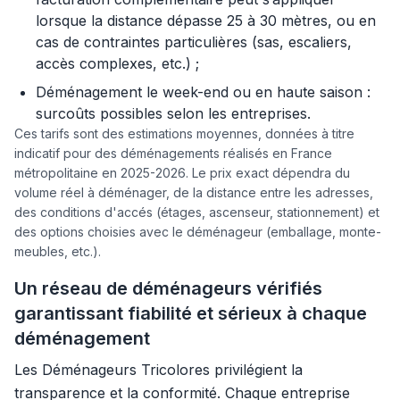
lorsque la distance dépasse 25 à 30 mètres, ou en
cas de contraintes particulières (sas, escaliers,
accès complexes, etc.) ;
Déménagement le week-end ou en haute saison :
surcoûts possibles selon les entreprises.
Ces tarifs sont des estimations moyennes, données à titre
indicatif pour des déménagements réalisés en France
métropolitaine en 2025-2026. Le prix exact dépendra du
volume réel à déménager, de la distance entre les adresses,
des conditions d'accés (étages, ascenseur, stationnement) et
des options choisies avec le déménageur (emballage, monte-
meubles, etc.).
Un réseau de déménageurs vérifiés
garantissant fiabilité et sérieux à chaque
déménagement
Les Déménageurs Tricolores privilégient la
transparence et la conformité. Chaque entreprise