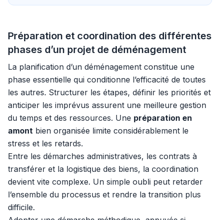
Préparation et coordination des différentes
phases d’un projet de déménagement
La planification d’un déménagement constitue une
phase essentielle qui conditionne l’efficacité de toutes
les autres. Structurer les étapes, définir les priorités et
anticiper les imprévus assurent une meilleure gestion
du temps et des ressources. Une
préparation en
amont
bien organisée limite considérablement le
stress et les retards.
Entre les démarches administratives, les contrats à
transférer et la logistique des biens, la coordination
devient vite complexe. Un simple oubli peut retarder
l’ensemble du processus et rendre la transition plus
difficile.