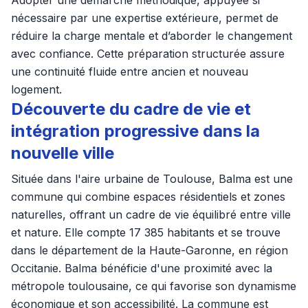
Adopter une démarche méthodique, appuyée si
nécessaire par une expertise extérieure, permet de
réduire la charge mentale et d’aborder le changement
avec confiance. Cette préparation structurée assure
une continuité fluide entre ancien et nouveau
logement.
Découverte du cadre de vie et
intégration progressive dans la
nouvelle ville
Située dans l'aire urbaine de Toulouse, Balma est une
commune qui combine espaces résidentiels et zones
naturelles, offrant un cadre de vie équilibré entre ville
et nature. Elle compte 17 385 habitants et se trouve
dans le département de la Haute-Garonne, en région
Occitanie. Balma bénéficie d'une proximité avec la
métropole toulousaine, ce qui favorise son dynamisme
économique et son accessibilité. La commune est