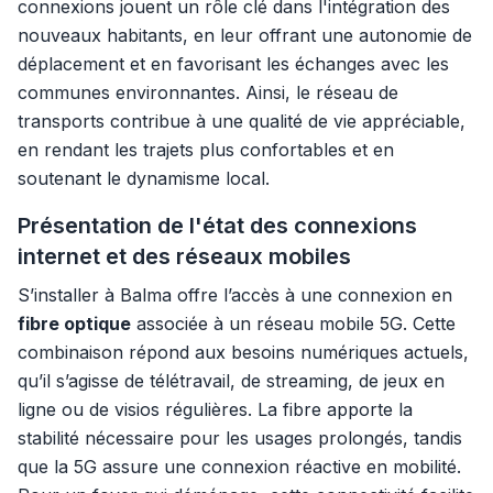
connexions jouent un rôle clé dans l'intégration des
nouveaux habitants, en leur offrant une autonomie de
déplacement et en favorisant les échanges avec les
communes environnantes. Ainsi, le réseau de
transports contribue à une qualité de vie appréciable,
en rendant les trajets plus confortables et en
soutenant le dynamisme local.
Présentation de l'état des connexions
internet et des réseaux mobiles
S’installer à Balma offre l’accès à une connexion en
fibre optique
associée à un réseau mobile 5G. Cette
combinaison répond aux besoins numériques actuels,
qu’il s’agisse de télétravail, de streaming, de jeux en
ligne ou de visios régulières. La fibre apporte la
stabilité nécessaire pour les usages prolongés, tandis
que la 5G assure une connexion réactive en mobilité.