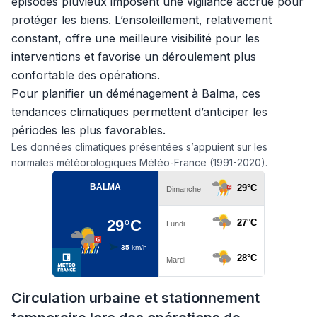
épisodes pluvieux imposent une vigilance accrue pour
protéger les biens. L’ensoleillement, relativement
constant, offre une meilleure visibilité pour les
interventions et favorise un déroulement plus
confortable des opérations.
Pour planifier un déménagement à Balma, ces
tendances climatiques permettent d’anticiper les
périodes les plus favorables.
Les données climatiques présentées s’appuient sur les
normales météorologiques Météo-France (1991-2020).
Circulation urbaine et stationnement