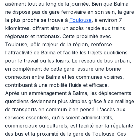
aisément tout au long de la journée. Bien que Balma
ne dispose pas de gare ferroviaire en son sein, la gare
la plus proche se trouve à
Toulouse
, à environ 7
kilomètres, offrant ainsi un accès rapide aux trains
régionaux et nationaux. Cette proximité avec
Toulouse, pôle majeur de la région, renforce
l'attractivité de Balma et facilite les trajets quotidiens
pour le travail ou les loisirs. Le réseau de bus urbain,
en complément de cette gare, assure une bonne
connexion entre Balma et les communes voisines,
contribuant à une mobilité fluide et efficace.
Après un emménagement à Balma, les déplacements
quotidiens deviennent plus simples grâce à ce maillage
de transports en commun bien pensé. L'accès aux
services essentiels, qu'ils soient administratifs,
commerciaux ou culturels, est facilité par la régularité
des bus et la proximité de la gare de Toulouse. Ces