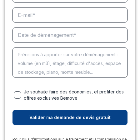
Je souhaite faire des économies, et profiter des
offres exclusives Bemove
Pour plus d’informations sur le traitement et la transmission de