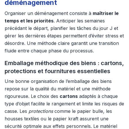
déménagement
Organiser un déménagement consiste à
maîtriser le
temps et les priorités
. Anticiper les semaines
précédant le départ, planifier les tâches du jour J et
gérer les dernières étapes permettent d’éviter stress et
désordre. Une méthode claire garantit une transition
fluide entre chaque phase du processus.
Emballage méthodique des biens : cartons,
protections et fournitures essentielles
Une bonne organisation de l’emballage des biens
repose sur la qualité du matériel et une méthode
rigoureuse. Le choix des
cartons
adaptés à chaque
type d’objet facilite le rangement et limite les risques de
casse. Les
protections
comme le papier bulle, les
housses textiles ou le papier kraft assurent une
sécurité optimale aux effets personnels. Le matériel