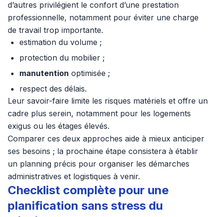
d’autres privilégient le confort d’une prestation
professionnelle, notamment pour éviter une charge
de travail trop importante.
estimation du volume ;
protection du mobilier ;
manutention
optimisée ;
respect des délais.
Leur savoir-faire limite les risques matériels et offre un
cadre plus serein, notamment pour les logements
exigus ou les étages élevés.
Comparer ces deux approches aide à mieux anticiper
ses besoins ; la prochaine étape consistera à établir
un planning précis pour organiser les démarches
administratives et logistiques à venir.
Checklist complète pour une
planification sans stress du