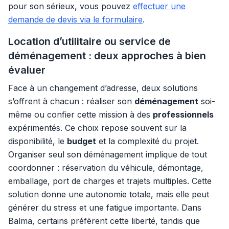
pour son sérieux, vous pouvez
effectuer une
demande de devis via le formulaire
.
Location d’utilitaire ou service de
déménagement : deux approches à bien
évaluer
Face à un changement d’adresse, deux solutions
s’offrent à chacun : réaliser son
déménagement
soi-
même ou confier cette mission à des
professionnels
expérimentés. Ce choix repose souvent sur la
disponibilité, le
budget
et la complexité du projet.
Organiser seul son déménagement implique de tout
coordonner : réservation du véhicule, démontage,
emballage, port de charges et trajets multiples. Cette
solution donne une autonomie totale, mais elle peut
générer du stress et une fatigue importante. Dans
Balma, certains préfèrent cette liberté, tandis que