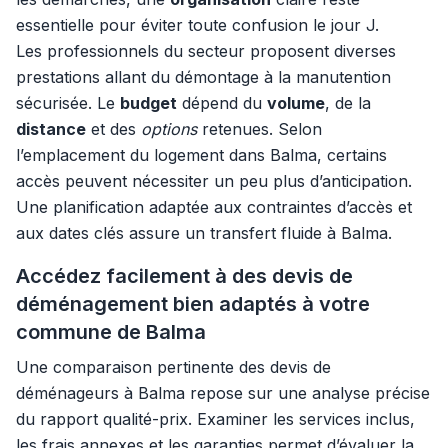
essentielle pour éviter toute confusion le jour J.
Les professionnels du secteur proposent diverses
prestations allant du démontage à la manutention
sécurisée. Le
budget
dépend du
volume
, de la
distance
et des
options
retenues. Selon
l’emplacement du logement dans Balma, certains
accès peuvent nécessiter un peu plus d’anticipation.
Une planification adaptée aux contraintes d’accès et
aux dates clés assure un transfert fluide à Balma.
Accédez facilement à des devis de
déménagement bien adaptés à votre
commune de Balma
Une comparaison pertinente des devis de
déménageurs à Balma repose sur une analyse précise
du rapport qualité-prix. Examiner les services inclus,
les frais annexes et les garanties permet d’évaluer la