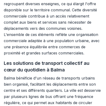
regroupant diverses enseignes, ce qui élargit l'offre
disponible sur le territoire communal. Cette diversité
commerciale contribue à un accès relativement
complet aux biens et services sans nécessiter de
déplacements vers des communes voisines.
L'ensemble de ces éléments reflète une organisation
commerciale adaptée à une population urbaine, avec
une présence équilibrée entre commerces de
proximité et grandes surfaces commerciales.
Les solutions de transport collectif au
cœur du quotidien à Balma
Balma bénéficie d'un réseau de transports urbains
bien organisé, facilitant les déplacements entre son
centre et ses différents quartiers. La ville est desservie
par plusieurs lignes de bus offrant une fréquence
régulière, ce qui permet aux habitants de circuler