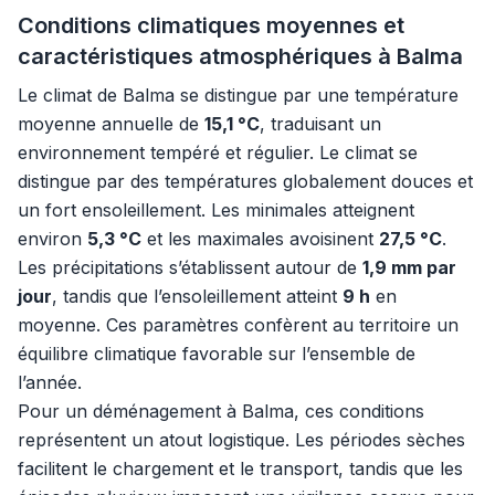
Conditions climatiques moyennes et
caractéristiques atmosphériques à Balma
Le climat de Balma se distingue par une température
moyenne annuelle de
15,1 °C
, traduisant un
environnement tempéré et régulier. Le climat se
distingue par des températures globalement douces et
un fort ensoleillement. Les minimales atteignent
environ
5,3 °C
et les maximales avoisinent
27,5 °C
.
Les précipitations s’établissent autour de
1,9 mm par
jour
, tandis que l’ensoleillement atteint
9 h
en
moyenne. Ces paramètres confèrent au territoire un
équilibre climatique favorable sur l’ensemble de
l’année.
Pour un déménagement à Balma, ces conditions
représentent un atout logistique. Les périodes sèches
facilitent le chargement et le transport, tandis que les