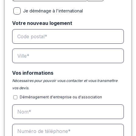
Je déménage à l'international
Votre nouveau logement
Vos informations
Nécessaires pour pouvoir vous contacter et vous transmettre
vos devis.
Déménagement d'entreprise ou d'association