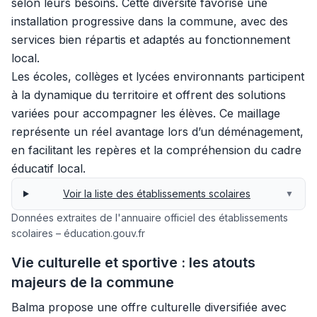
selon leurs besoins. Cette diversité favorise une
installation progressive dans la commune, avec des
services bien répartis et adaptés au fonctionnement
local.
Les écoles, collèges et lycées environnants participent
à la dynamique du territoire et offrent des solutions
variées pour accompagner les élèves. Ce maillage
représente un réel avantage lors d’un déménagement,
en facilitant les repères et la compréhension du cadre
éducatif local.
Voir la liste des établissements scolaires
▼
Données extraites de l'annuaire officiel des établissements
scolaires – éducation.gouv.fr
Vie culturelle et sportive : les atouts
majeurs de la commune
Balma propose une offre culturelle diversifiée avec