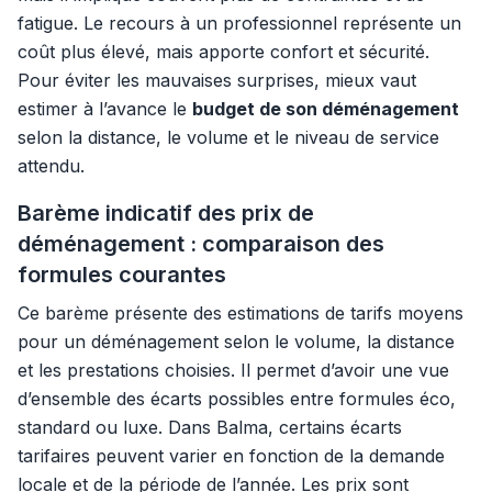
fatigue. Le recours à un professionnel représente un
coût plus élevé, mais apporte confort et sécurité.
Pour éviter les mauvaises surprises, mieux vaut
estimer à l’avance le
budget de son déménagement
selon la distance, le volume et le niveau de service
attendu.
Barème indicatif des prix de
déménagement : comparaison des
formules courantes
Ce barème présente des estimations de tarifs moyens
pour un déménagement selon le volume, la distance
et les prestations choisies. Il permet d’avoir une vue
d’ensemble des écarts possibles entre formules éco,
standard ou luxe. Dans Balma, certains écarts
tarifaires peuvent varier en fonction de la demande
locale et de la période de l’année. Les prix sont