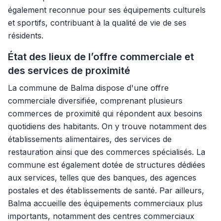
également reconnue pour ses équipements culturels
et sportifs, contribuant à la qualité de vie de ses
résidents.
État des lieux de l’offre commerciale et
des services de proximité
La commune de Balma dispose d'une offre
commerciale diversifiée, comprenant plusieurs
commerces de proximité qui répondent aux besoins
quotidiens des habitants. On y trouve notamment des
établissements alimentaires, des services de
restauration ainsi que des commerces spécialisés. La
commune est également dotée de structures dédiées
aux services, telles que des banques, des agences
postales et des établissements de santé. Par ailleurs,
Balma accueille des équipements commerciaux plus
importants, notamment des centres commerciaux