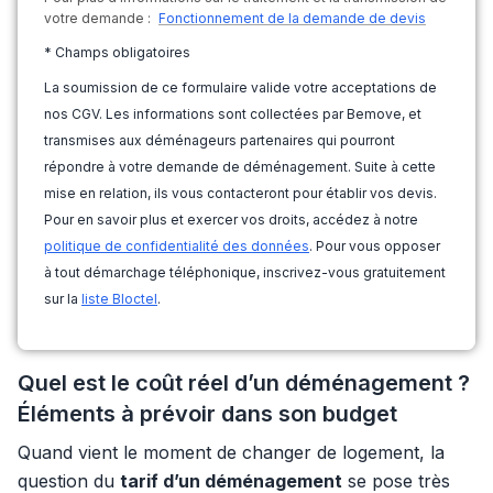
votre demande :
Fonctionnement de la demande de devis
* Champs obligatoires
La soumission de ce formulaire valide votre acceptations de
nos CGV. Les informations sont collectées par Bemove, et
transmises aux déménageurs partenaires qui pourront
répondre à votre demande de déménagement. Suite à cette
mise en relation, ils vous contacteront pour établir vos devis.
Pour en savoir plus et exercer vos droits, accédez à notre
politique de confidentialité des données
. Pour vous opposer
à tout démarchage téléphonique, inscrivez-vous gratuitement
sur la
liste Bloctel
.
Quel est le coût réel d’un déménagement ?
Éléments à prévoir dans son budget
Quand vient le moment de changer de logement, la
question du
tarif d’un déménagement
se pose très