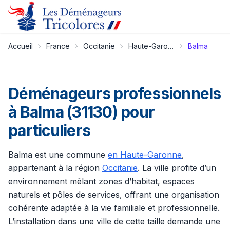
Accueil
France
Occitanie
Haute-Garonne
Balma
Déménageurs professionnels
à Balma (31130) pour
particuliers
Balma est une commune
en Haute-Garonne
,
appartenant à la région
Occitanie
. La ville profite d’un
environnement mêlant zones d’habitat, espaces
naturels et pôles de services, offrant une organisation
cohérente adaptée à la vie familiale et professionnelle.
L’installation dans une ville de cette taille demande une