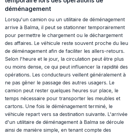
temporaire lors des opérations de
déménagement
Lorsqu'un camion ou un utilitaire de déménagement
arrive à Balma, il peut se stationner temporairement
pour permettre le chargement ou le déchargement
des affaires. Le véhicule reste souvent proche du lieu
de déménagement afin de faciliter les allers-retours.
Selon l'heure et le jour, la circulation peut être plus
ou moins dense, ce qui peut influencer la rapidité des
opérations. Les conducteurs veillent généralement à
ne pas gêner le passage des autres usagers. Le
camion peut rester quelques heures sur place, le
temps nécessaire pour transporter les meubles et
cartons. Une fois le déménagement terminé, le
véhicule repart vers sa destination suivante. L'arrivée
d'un utilitaire de déménagement à Balma se déroule
ainsi de manière simple, en tenant compte des