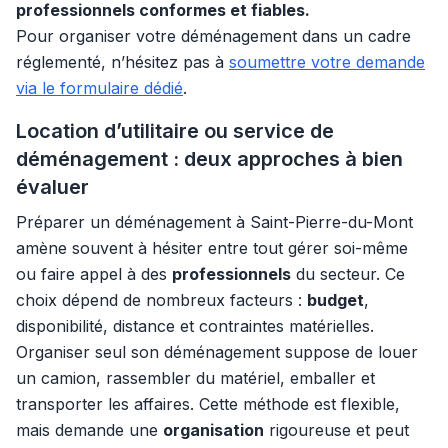
professionnels conformes et fiables.
Pour organiser votre déménagement dans un cadre
réglementé, n’hésitez pas à
soumettre votre demande
via le formulaire dédié
.
Location d’utilitaire ou service de
déménagement : deux approches à bien
évaluer
Préparer un déménagement à Saint-Pierre-du-Mont
amène souvent à hésiter entre tout gérer soi-même
ou faire appel à des
professionnels
du secteur. Ce
choix dépend de nombreux facteurs :
budget
,
disponibilité, distance et contraintes matérielles.
Organiser seul son déménagement suppose de louer
un camion, rassembler du matériel, emballer et
transporter les affaires. Cette méthode est flexible,
mais demande une
organisation
rigoureuse et peut