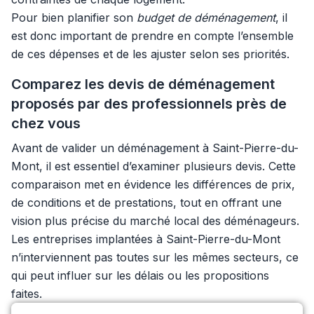
Pour bien planifier son
budget de déménagement
, il
est donc important de prendre en compte l’ensemble
de ces dépenses et de les ajuster selon ses priorités.
Comparez les devis de déménagement
proposés par des professionnels près de
chez vous
Avant de valider un déménagement à Saint-Pierre-du-
Mont, il est essentiel d’examiner plusieurs devis. Cette
comparaison met en évidence les différences de prix,
de conditions et de prestations, tout en offrant une
vision plus précise du marché local des déménageurs.
Les entreprises implantées à Saint-Pierre-du-Mont
n’interviennent pas toutes sur les mêmes secteurs, ce
qui peut influer sur les délais ou les propositions
faites.