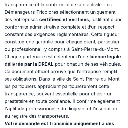
transparence et la conformité de son activité. Les
Déménageurs Tricolores sélectionnent uniquement
des entreprises
certifiées et vérifiées
, justifiant d’une
conformité administrative complète et d’un respect
constant des exigences réglementaires. Cette rigueur
constitue une garantie pour chaque client, particulier
ou professionnel, y compris à Saint-Pierre-du-Mont.
Chaque partenaire est détenteur d’une
licence légale
délivrée par la DREAL
pour chacun de ses véhicules.
Ce document officiel prouve que l’entreprise remplit
ses obligations. Dans la ville de Saint-Pierre-du-Mont,
les particuliers apprécient particulièrement cette
transparence, souvent essentielle pour choisir un
prestataire en toute confiance. Il confirme également
l'aptitude professionnelle du dirigeant et l’inscription
au registre des transporteurs.
Votre demande est transmise uniquement à des