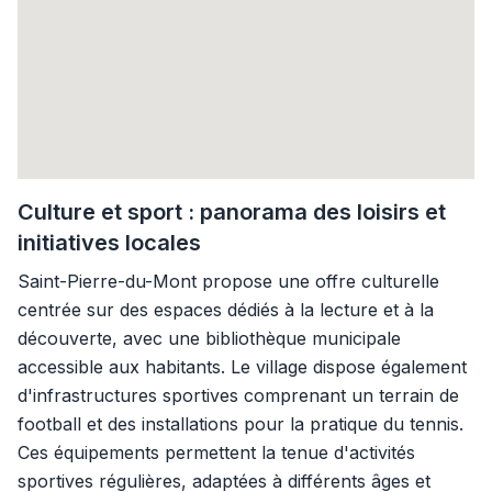
Culture et sport : panorama des loisirs et
initiatives locales
Saint-Pierre-du-Mont propose une offre culturelle
centrée sur des espaces dédiés à la lecture et à la
découverte, avec une bibliothèque municipale
accessible aux habitants. Le village dispose également
d'infrastructures sportives comprenant un terrain de
football et des installations pour la pratique du tennis.
Ces équipements permettent la tenue d'activités
sportives régulières, adaptées à différents âges et