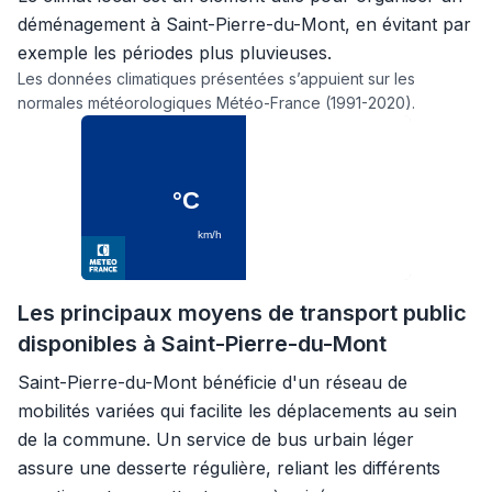
déménagement à Saint-Pierre-du-Mont, en évitant par
exemple les périodes plus pluvieuses.
Les données climatiques présentées s’appuient sur les
normales météorologiques Météo-France (1991-2020).
Les principaux moyens de transport public
disponibles à Saint-Pierre-du-Mont
Saint-Pierre-du-Mont bénéficie d'un réseau de
mobilités variées qui facilite les déplacements au sein
de la commune. Un service de bus urbain léger
assure une desserte régulière, reliant les différents