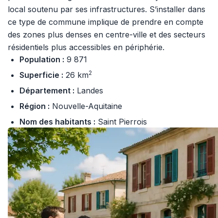
local soutenu par ses infrastructures. S’installer dans
ce type de commune implique de prendre en compte
des zones plus denses en centre-ville et des secteurs
résidentiels plus accessibles en périphérie.
Population :
9 871
2
Superficie :
26 km
Département :
Landes
Région :
Nouvelle-Aquitaine
Nom des habitants :
Saint Pierrois