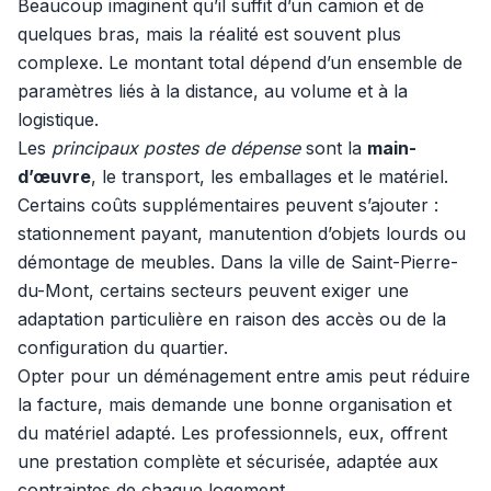
Beaucoup imaginent qu’il suffit d’un camion et de
quelques bras, mais la réalité est souvent plus
complexe. Le montant total dépend d’un ensemble de
paramètres liés à la distance, au volume et à la
logistique.
Les
principaux postes de dépense
sont la
main-
d’œuvre
, le transport, les emballages et le matériel.
Certains coûts supplémentaires peuvent s’ajouter :
stationnement payant, manutention d’objets lourds ou
démontage de meubles. Dans la ville de Saint-Pierre-
du-Mont, certains secteurs peuvent exiger une
adaptation particulière en raison des accès ou de la
configuration du quartier.
Opter pour un déménagement entre amis peut réduire
la facture, mais demande une bonne organisation et
du matériel adapté. Les professionnels, eux, offrent
une prestation complète et sécurisée, adaptée aux
contraintes de chaque logement.