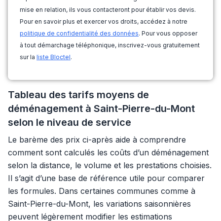
mise en relation, ils vous contacteront pour établir vos devis.
Pour en savoir plus et exercer vos droits, accédez à notre
politique de confidentialité des données
. Pour vous opposer
à tout démarchage téléphonique, inscrivez-vous gratuitement
sur la
liste Bloctel
.
Tableau des tarifs moyens de
déménagement à Saint-Pierre-du-Mont
selon le niveau de service
Le barème des prix ci-après aide à comprendre
comment sont calculés les coûts d’un déménagement
selon la distance, le volume et les prestations choisies.
Il s’agit d’une base de référence utile pour comparer
les formules. Dans certaines communes comme à
Saint-Pierre-du-Mont, les variations saisonnières
peuvent légèrement modifier les estimations