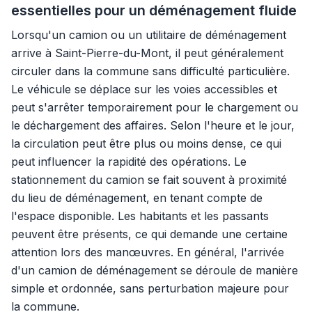
essentielles pour un déménagement fluide
Lorsqu'un camion ou un utilitaire de déménagement
arrive à Saint-Pierre-du-Mont, il peut généralement
circuler dans la commune sans difficulté particulière.
Le véhicule se déplace sur les voies accessibles et
peut s'arrêter temporairement pour le chargement ou
le déchargement des affaires. Selon l'heure et le jour,
la circulation peut être plus ou moins dense, ce qui
peut influencer la rapidité des opérations. Le
stationnement du camion se fait souvent à proximité
du lieu de déménagement, en tenant compte de
l'espace disponible. Les habitants et les passants
peuvent être présents, ce qui demande une certaine
attention lors des manœuvres. En général, l'arrivée
d'un camion de déménagement se déroule de manière
simple et ordonnée, sans perturbation majeure pour
la commune.