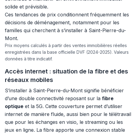
solide et prévisible.
Ces tendances de prix conditionnent fréquemment les
décisions de déménagement, notamment pour les
familles qui cherchent à s’installer à Saint-Pierre-du-
Mont.
Prix moyens calculés à partir des ventes immobilières réelles
enregistrées dans la base officielle DVF (2024-2025). Valeurs
données à titre indicatif.
Accès internet : situation de la fibre et des
réseaux mobiles
S’installer à Saint-Pierre-du-Mont signifie bénéficier
d’une double connectivité reposant sur la
fibre
optique
et la 5G. Cette couverture permet d’utiliser
internet de manière fluide, aussi bien pour le télétravail
que pour les échanges en visio, le streaming ou les
jeux en ligne. La fibre apporte une connexion stable