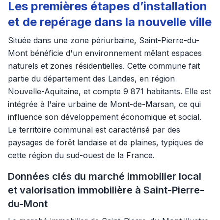
Les premières étapes d’installation
et de repérage dans la nouvelle ville
Située dans une zone périurbaine, Saint-Pierre-du-
Mont bénéficie d'un environnement mêlant espaces
naturels et zones résidentielles. Cette commune fait
partie du département des Landes, en région
Nouvelle-Aquitaine, et compte 9 871 habitants. Elle est
intégrée à l'aire urbaine de Mont-de-Marsan, ce qui
influence son développement économique et social.
Le territoire communal est caractérisé par des
paysages de forêt landaise et de plaines, typiques de
cette région du sud-ouest de la France.
Données clés du marché immobilier local
et valorisation immobilière à Saint-Pierre-
du-Mont