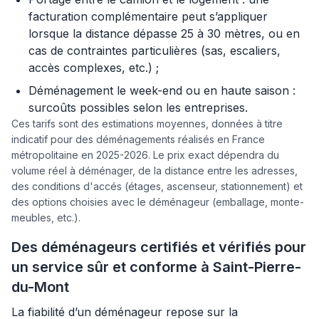
facturation complémentaire peut s’appliquer
lorsque la distance dépasse 25 à 30 mètres, ou en
cas de contraintes particulières (sas, escaliers,
accès complexes, etc.) ;
Déménagement le week-end ou en haute saison :
surcoûts possibles selon les entreprises.
Ces tarifs sont des estimations moyennes, données à titre
indicatif pour des déménagements réalisés en France
métropolitaine en 2025-2026. Le prix exact dépendra du
volume réel à déménager, de la distance entre les adresses,
des conditions d'accés (étages, ascenseur, stationnement) et
des options choisies avec le déménageur (emballage, monte-
meubles, etc.).
Des déménageurs certifiés et vérifiés pour
un service sûr et conforme à Saint-Pierre-
du-Mont
La fiabilité d’un déménageur repose sur la