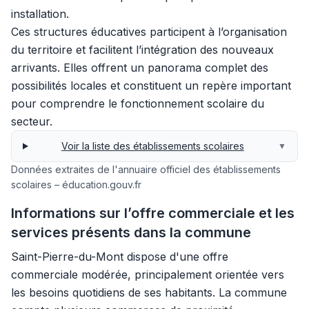
installation.
Ces structures éducatives participent à l’organisation
du territoire et facilitent l’intégration des nouveaux
arrivants. Elles offrent un panorama complet des
possibilités locales et constituent un repère important
pour comprendre le fonctionnement scolaire du
secteur.
Voir la liste des établissements scolaires
▼
Données extraites de l'annuaire officiel des établissements
scolaires – éducation.gouv.fr
Informations sur l’offre commerciale et les
services présents dans la commune
Saint-Pierre-du-Mont dispose d'une offre
commerciale modérée, principalement orientée vers
les besoins quotidiens de ses habitants. La commune