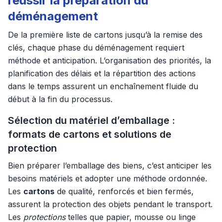
réussir la préparation du
déménagement
De la première liste de cartons jusqu’à la remise des
clés, chaque phase du déménagement requiert
méthode et anticipation. L’organisation des priorités, la
planification des délais et la répartition des actions
dans le temps assurent un enchaînement fluide du
début à la fin du processus.
Sélection du matériel d’emballage :
formats de cartons et solutions de
protection
Bien préparer l’emballage des biens, c’est anticiper les
besoins matériels et adopter une méthode ordonnée.
Les
cartons
de qualité, renforcés et bien fermés,
assurent la protection des objets pendant le transport.
Les
protections
telles que papier, mousse ou linge