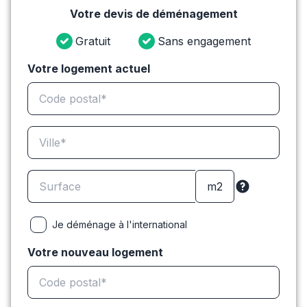
Votre devis de déménagement
Gratuit
Sans engagement
Votre logement actuel
Je déménage à l'international
Votre nouveau logement