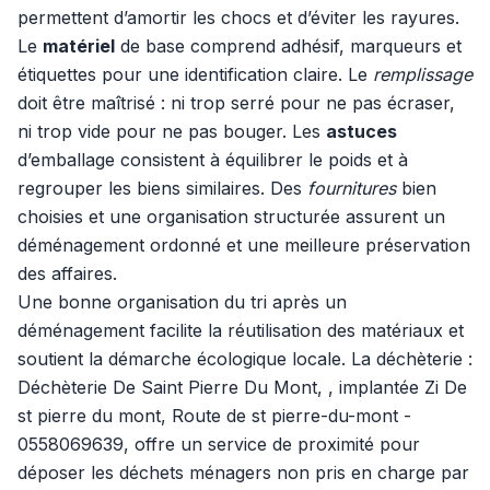
permettent d’amortir les chocs et d’éviter les rayures.
Le
matériel
de base comprend adhésif, marqueurs et
étiquettes pour une identification claire. Le
remplissage
doit être maîtrisé : ni trop serré pour ne pas écraser,
ni trop vide pour ne pas bouger. Les
astuces
d’emballage consistent à équilibrer le poids et à
regrouper les biens similaires. Des
fournitures
bien
choisies et une organisation structurée assurent un
déménagement ordonné et une meilleure préservation
des affaires.
Une bonne organisation du tri après un
déménagement facilite la réutilisation des matériaux et
soutient la démarche écologique locale. La déchèterie :
Déchèterie De Saint Pierre Du Mont, , implantée Zi De
st pierre du mont, Route de st pierre-du-mont -
0558069639, offre un service de proximité pour
déposer les déchets ménagers non pris en charge par