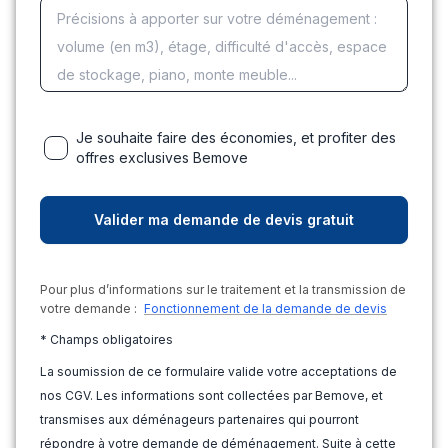
Je souhaite faire des économies, et profiter des
offres exclusives Bemove
Pour plus d’informations sur le traitement et la transmission de
votre demande :
Fonctionnement de la demande de devis
* Champs obligatoires
La soumission de ce formulaire valide votre acceptations de
nos CGV. Les informations sont collectées par Bemove, et
transmises aux déménageurs partenaires qui pourront
répondre à votre demande de déménagement. Suite à cette