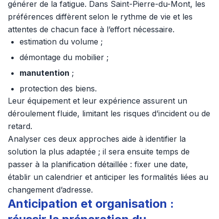
générer de la fatigue. Dans Saint-Pierre-du-Mont, les
préférences diffèrent selon le rythme de vie et les
attentes de chacun face à l’effort nécessaire.
estimation du volume ;
démontage du mobilier ;
manutention
;
protection des biens.
Leur équipement et leur expérience assurent un
déroulement fluide, limitant les risques d’incident ou de
retard.
Analyser ces deux approches aide à identifier la
solution la plus adaptée ; il sera ensuite temps de
passer à la planification détaillée : fixer une date,
établir un calendrier et anticiper les formalités liées au
changement d’adresse.
Anticipation et organisation :