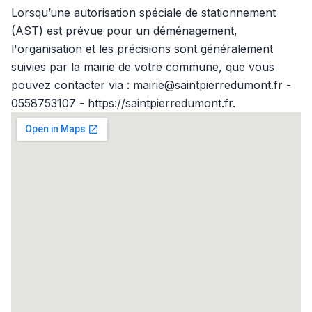
Lorsqu’une autorisation spéciale de stationnement
(AST) est prévue pour un déménagement,
l'organisation et les précisions sont généralement
suivies par la mairie de votre commune, que vous
pouvez contacter via : mairie@saintpierredumont.fr -
0558753107 - https://saintpierredumont.fr.