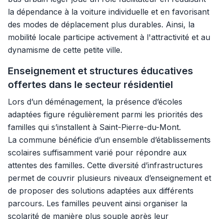
la dépendance à la voiture individuelle et en favorisant
des modes de déplacement plus durables. Ainsi, la
mobilité locale participe activement à l'attractivité et au
dynamisme de cette petite ville.
Enseignement et structures éducatives
offertes dans le secteur résidentiel
Lors d’un déménagement, la présence d’écoles
adaptées figure régulièrement parmi les priorités des
familles qui s’installent à Saint-Pierre-du-Mont.
La commune bénéficie d’un ensemble d’établissements
scolaires suffisamment varié pour répondre aux
attentes des familles. Cette diversité d’infrastructures
permet de couvrir plusieurs niveaux d’enseignement et
de proposer des solutions adaptées aux différents
parcours. Les familles peuvent ainsi organiser la
scolarité de manière plus souple après leur