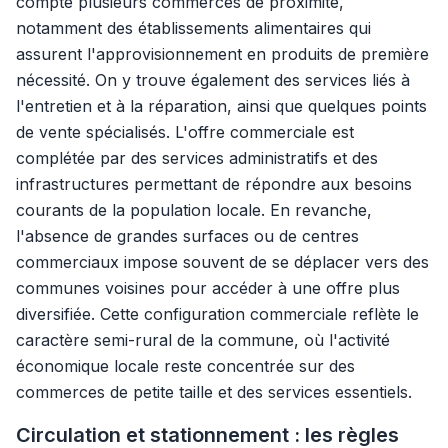
compte plusieurs commerces de proximité,
notamment des établissements alimentaires qui
assurent l'approvisionnement en produits de première
nécessité. On y trouve également des services liés à
l'entretien et à la réparation, ainsi que quelques points
de vente spécialisés. L'offre commerciale est
complétée par des services administratifs et des
infrastructures permettant de répondre aux besoins
courants de la population locale. En revanche,
l'absence de grandes surfaces ou de centres
commerciaux impose souvent de se déplacer vers des
communes voisines pour accéder à une offre plus
diversifiée. Cette configuration commerciale reflète le
caractère semi-rural de la commune, où l'activité
économique locale reste concentrée sur des
commerces de petite taille et des services essentiels.
Circulation et stationnement : les règles