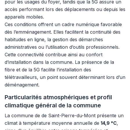
pour les usages du foyer, tandis que la 5G assure un
accès performant lors des déplacements ou depuis les
appareils mobiles.
Ces conditions offrent un cadre numérique favorable
dès l’emménagement. Elles facilitent la continuité des
habitudes en ligne, la gestion des démarches
administratives ou l’utilisation d’outils professionnels.
Cette connectivité contribue ainsi au confort
d’installation dans la commune. La présence de la
fibre et de la 5G facilite l’installation des
télétravailleurs, un point souvent déterminant lors d’un
déménagement.
Particularités atmosphériques et profil
climatique général de la commune
La commune de de Saint-Pierre-du-Mont présente un
climat à température moyenne annuelle de
14,9 °C
,