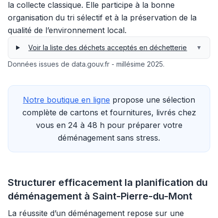
la collecte classique. Elle participe à la bonne
organisation du tri sélectif et à la préservation de la
qualité de l’environnement local.
Voir la liste des déchets acceptés en déchetterie
▼
Données issues de data.gouv.fr - millésime 2025.
Notre boutique en ligne
propose une sélection
complète de cartons et fournitures, livrés chez
vous en 24 à 48 h pour préparer votre
déménagement sans stress.
Structurer efficacement la planification du
déménagement à Saint-Pierre-du-Mont
La réussite d’un déménagement repose sur une