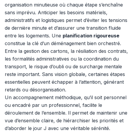
organisation minutieuse où chaque étape s’enchaîne
sans imprévu. Anticiper les besoins matériels,
administratifs et logistiques permet d’éviter les tensions
de dernière minute et d’assurer une transition fluide
entre les logements. Une
planification rigoureuse
constitue la clé d’un déménagement bien orchestré.
Entre la gestion des cartons, la résiliation des contrats,
les formalités administratives ou la coordination du
transport, le risque d’oubli ou de surcharge mentale
reste important. Sans vision globale, certaines étapes
essentielles peuvent échapper à l’attention, générant
retards ou désorganisation.
Un accompagnement méthodique, qu’il soit personnel
ou encadré par un professionnel, facilite le
déroulement de l’ensemble. Il permet de maintenir une
vue d’ensemble claire, de hiérarchiser les priorités et
d’aborder le jour J avec une véritable sérénité.