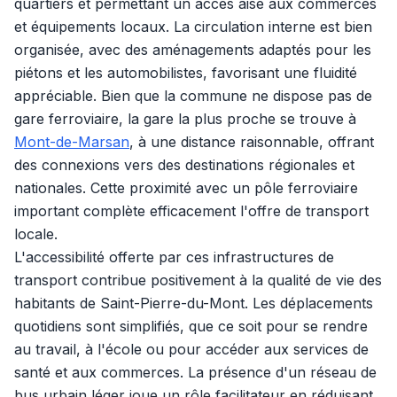
quartiers et permettant un accès aisé aux commerces
et équipements locaux. La circulation interne est bien
organisée, avec des aménagements adaptés pour les
piétons et les automobilistes, favorisant une fluidité
appréciable. Bien que la commune ne dispose pas de
gare ferroviaire, la gare la plus proche se trouve à
Mont-de-Marsan
, à une distance raisonnable, offrant
des connexions vers des destinations régionales et
nationales. Cette proximité avec un pôle ferroviaire
important complète efficacement l'offre de transport
locale.
L'accessibilité offerte par ces infrastructures de
transport contribue positivement à la qualité de vie des
habitants de Saint-Pierre-du-Mont. Les déplacements
quotidiens sont simplifiés, que ce soit pour se rendre
au travail, à l'école ou pour accéder aux services de
santé et aux commerces. La présence d'un réseau de
bus urbain léger joue un rôle facilitateur en réduisant