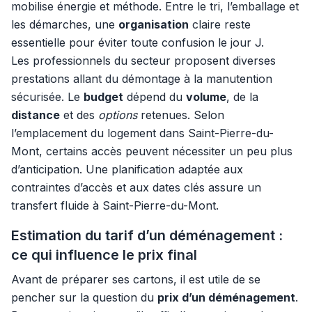
mobilise énergie et méthode. Entre le tri, l’emballage et
les démarches, une
organisation
claire reste
essentielle pour éviter toute confusion le jour J.
Les professionnels du secteur proposent diverses
prestations allant du démontage à la manutention
sécurisée. Le
budget
dépend du
volume
, de la
distance
et des
options
retenues. Selon
l’emplacement du logement dans Saint-Pierre-du-
Mont, certains accès peuvent nécessiter un peu plus
d’anticipation. Une planification adaptée aux
contraintes d’accès et aux dates clés assure un
transfert fluide à Saint-Pierre-du-Mont.
Estimation du tarif d’un déménagement :
ce qui influence le prix final
Avant de préparer ses cartons, il est utile de se
pencher sur la question du
prix d’un déménagement
.