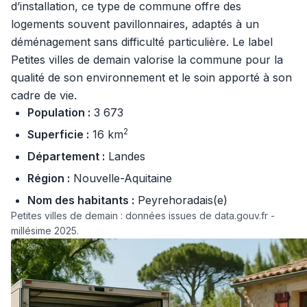
d’installation, ce type de commune offre des
logements souvent pavillonnaires, adaptés à un
déménagement sans difficulté particulière. Le label
Petites villes de demain valorise la commune pour la
qualité de son environnement et le soin apporté à son
cadre de vie.
Population :
3 673
2
Superficie :
16 km
Département :
Landes
Région :
Nouvelle-Aquitaine
Nom des habitants :
Peyrehoradais(e)
Petites villes de demain : données issues de data.gouv.fr -
millésime 2025.