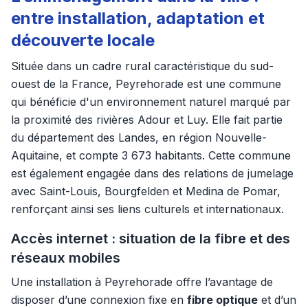
entre installation, adaptation et
découverte locale
Située dans un cadre rural caractéristique du sud-
ouest de la France, Peyrehorade est une commune
qui bénéficie d'un environnement naturel marqué par
la proximité des rivières Adour et Luy. Elle fait partie
du département des Landes, en région Nouvelle-
Aquitaine, et compte 3 673 habitants. Cette commune
est également engagée dans des relations de jumelage
avec Saint-Louis, Bourgfelden et Medina de Pomar,
renforçant ainsi ses liens culturels et internationaux.
Accès internet : situation de la fibre et des
réseaux mobiles
Une installation à Peyrehorade offre l’avantage de
disposer d’une connexion fixe en
fibre optique
et d’un