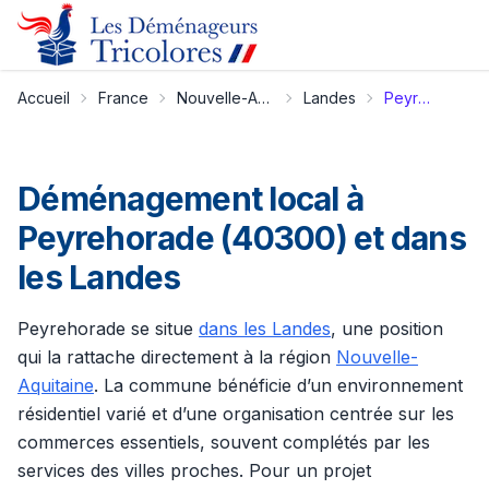
Accueil
France
Nouvelle-Aquitaine
Landes
Peyrehorade
Déménagement local à
Peyrehorade (40300) et dans
les Landes
Peyrehorade se situe
dans les Landes
, une position
qui la rattache directement à la région
Nouvelle-
Aquitaine
. La commune bénéficie d’un environnement
résidentiel varié et d’une organisation centrée sur les
commerces essentiels, souvent complétés par les
services des villes proches. Pour un projet