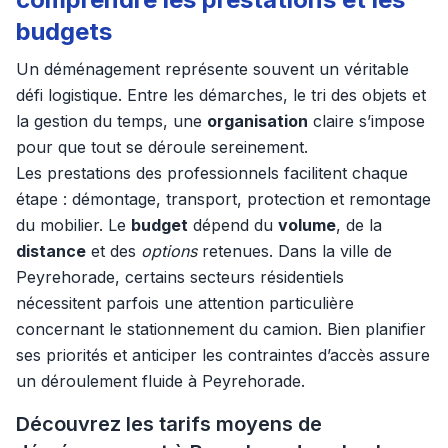
budgets
Un déménagement représente souvent un véritable
défi logistique. Entre les démarches, le tri des objets et
la gestion du temps, une
organisation
claire s’impose
pour que tout se déroule sereinement.
Les prestations des professionnels facilitent chaque
étape : démontage, transport, protection et remontage
du mobilier. Le
budget
dépend du
volume
, de la
distance
et des
options
retenues. Dans la ville de
Peyrehorade, certains secteurs résidentiels
nécessitent parfois une attention particulière
concernant le stationnement du camion. Bien planifier
ses priorités et anticiper les contraintes d’accès assure
un déroulement fluide à Peyrehorade.
Découvrez les tarifs moyens de