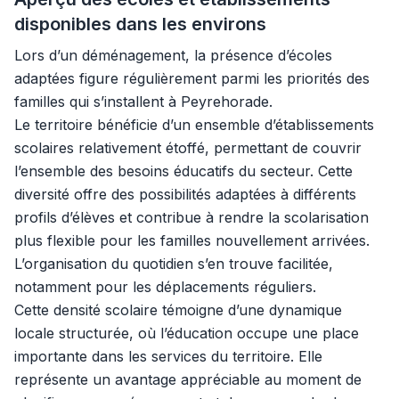
disponibles dans les environs
Lors d’un déménagement, la présence d’écoles
adaptées figure régulièrement parmi les priorités des
familles qui s’installent à Peyrehorade.
Le territoire bénéficie d’un ensemble d’établissements
scolaires relativement étoffé, permettant de couvrir
l’ensemble des besoins éducatifs du secteur. Cette
diversité offre des possibilités adaptées à différents
profils d’élèves et contribue à rendre la scolarisation
plus flexible pour les familles nouvellement arrivées.
L’organisation du quotidien s’en trouve facilitée,
notamment pour les déplacements réguliers.
Cette densité scolaire témoigne d’une dynamique
locale structurée, où l’éducation occupe une place
importante dans les services du territoire. Elle
représente un avantage appréciable au moment de