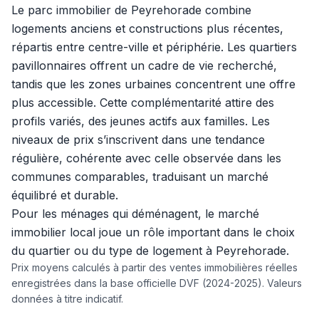
Le parc immobilier de Peyrehorade combine
logements anciens et constructions plus récentes,
répartis entre centre-ville et périphérie. Les quartiers
pavillonnaires offrent un cadre de vie recherché,
tandis que les zones urbaines concentrent une offre
plus accessible. Cette complémentarité attire des
profils variés, des jeunes actifs aux familles. Les
niveaux de prix s’inscrivent dans une tendance
régulière, cohérente avec celle observée dans les
communes comparables, traduisant un marché
équilibré et durable.
Pour les ménages qui déménagent, le marché
immobilier local joue un rôle important dans le choix
du quartier ou du type de logement à Peyrehorade.
Prix moyens calculés à partir des ventes immobilières réelles
enregistrées dans la base officielle DVF (2024-2025). Valeurs
données à titre indicatif.