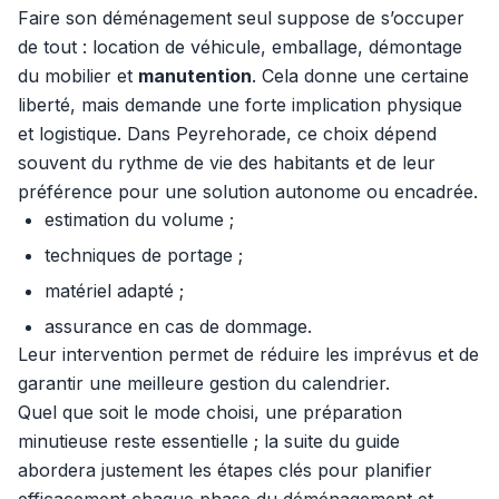
Faire son déménagement seul suppose de s’occuper
de tout : location de véhicule, emballage, démontage
du mobilier et
manutention
. Cela donne une certaine
liberté, mais demande une forte implication physique
et logistique. Dans Peyrehorade, ce choix dépend
souvent du rythme de vie des habitants et de leur
préférence pour une solution autonome ou encadrée.
estimation du volume ;
techniques de portage ;
matériel adapté ;
assurance en cas de dommage.
Leur intervention permet de réduire les imprévus et de
garantir une meilleure gestion du calendrier.
Quel que soit le mode choisi, une préparation
minutieuse reste essentielle ; la suite du guide
abordera justement les étapes clés pour planifier