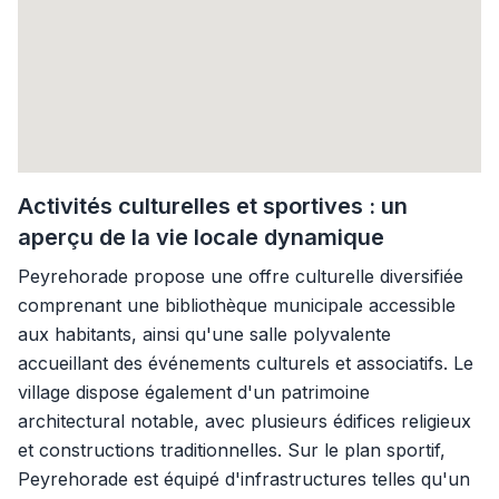
Activités culturelles et sportives : un
aperçu de la vie locale dynamique
Peyrehorade propose une offre culturelle diversifiée
comprenant une bibliothèque municipale accessible
aux habitants, ainsi qu'une salle polyvalente
accueillant des événements culturels et associatifs. Le
village dispose également d'un patrimoine
architectural notable, avec plusieurs édifices religieux
et constructions traditionnelles. Sur le plan sportif,
Peyrehorade est équipé d'infrastructures telles qu'un