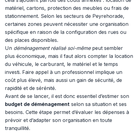
cela s’ajoutent parfois des coûts annexes : location de
matériel, cartons, protection des meubles ou frais de
stationnement. Selon les secteurs de Peyrehorade,
certaines zones peuvent nécessiter une organisation
spécifique en raison de la configuration des rues ou
des places disponibles.
Un
déménagement réalisé soi-même
peut sembler
plus économique, mais il faut alors compter la location
du véhicule, le carburant, le matériel et le temps
investi. Faire appel à un professionnel implique un
coût plus élevé, mais aussi un gain de sécurité, de
rapidité et de sérénité.
Avant de se lancer, il est donc essentiel d’estimer son
budget de déménagement
selon sa situation et ses
besoins. Cette étape permet d’évaluer les dépenses à
prévoir et d’adapter son organisation en toute
tranquillité.