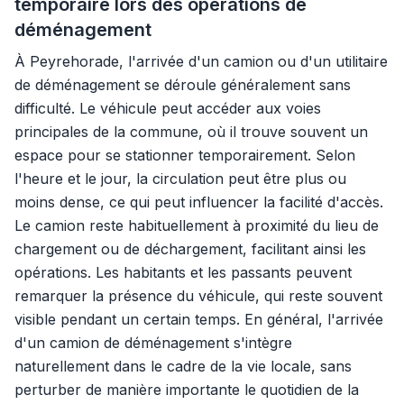
temporaire lors des opérations de
déménagement
À Peyrehorade, l'arrivée d'un camion ou d'un utilitaire
de déménagement se déroule généralement sans
difficulté. Le véhicule peut accéder aux voies
principales de la commune, où il trouve souvent un
espace pour se stationner temporairement. Selon
l'heure et le jour, la circulation peut être plus ou
moins dense, ce qui peut influencer la facilité d'accès.
Le camion reste habituellement à proximité du lieu de
chargement ou de déchargement, facilitant ainsi les
opérations. Les habitants et les passants peuvent
remarquer la présence du véhicule, qui reste souvent
visible pendant un certain temps. En général, l'arrivée
d'un camion de déménagement s'intègre
naturellement dans le cadre de la vie locale, sans
perturber de manière importante le quotidien de la