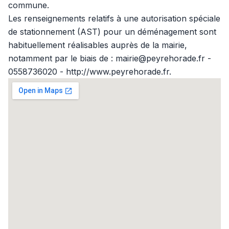
commune.
Les renseignements relatifs à une autorisation spéciale
de stationnement (AST) pour un déménagement sont
habituellement réalisables auprès de la mairie,
notamment par le biais de : mairie@peyrehorade.fr -
0558736020 - http://www.peyrehorade.fr.