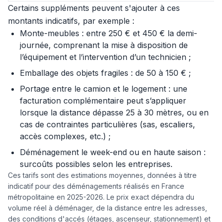
Certains suppléments peuvent s'ajouter à ces
montants indicatifs, par exemple :
Monte-meubles : entre 250 € et 450 € la demi-
journée, comprenant la mise à disposition de
l’équipement et l’intervention d’un technicien ;
Emballage des objets fragiles : de 50 à 150 € ;
Portage entre le camion et le logement : une
facturation complémentaire peut s’appliquer
lorsque la distance dépasse 25 à 30 mètres, ou en
cas de contraintes particulières (sas, escaliers,
accès complexes, etc.) ;
Déménagement le week-end ou en haute saison :
surcoûts possibles selon les entreprises.
Ces tarifs sont des estimations moyennes, données à titre
indicatif pour des déménagements réalisés en France
métropolitaine en 2025-2026. Le prix exact dépendra du
volume réel à déménager, de la distance entre les adresses,
des conditions d'accés (étages, ascenseur, stationnement) et