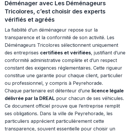
Déménager avec Les Déménageurs
Tricolores, c’est choisir des experts
vérifiés et agréés
La fiabilité d’un déménageur repose sur la
transparence et la conformité de son activité. Les
Déménageurs Tricolores sélectionnent uniquement
des entreprises
certifiées et vérifiées
, justifiant d’une
conformité administrative complète et d’un respect
constant des exigences réglementaires. Cette rigueur
constitue une garantie pour chaque client, particulier
ou professionnel, y compris à Peyrehorade.
Chaque partenaire est détenteur d’une
licence légale
délivrée par la DREAL
pour chacun de ses véhicules.
Ce document officiel prouve que l’entreprise remplit
ses obligations. Dans la ville de Peyrehorade, les
particuliers apprécient particulièrement cette
transparence, souvent essentielle pour choisir un