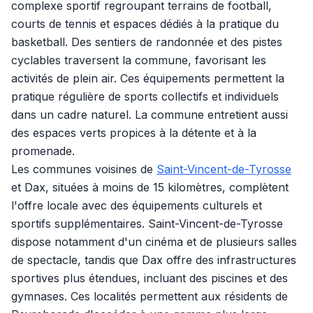
complexe sportif regroupant terrains de football,
courts de tennis et espaces dédiés à la pratique du
basketball. Des sentiers de randonnée et des pistes
cyclables traversent la commune, favorisant les
activités de plein air. Ces équipements permettent la
pratique régulière de sports collectifs et individuels
dans un cadre naturel. La commune entretient aussi
des espaces verts propices à la détente et à la
promenade.
Les communes voisines de
Saint-Vincent-de-Tyrosse
et Dax, situées à moins de 15 kilomètres, complètent
l'offre locale avec des équipements culturels et
sportifs supplémentaires. Saint-Vincent-de-Tyrosse
dispose notamment d'un cinéma et de plusieurs salles
de spectacle, tandis que Dax offre des infrastructures
sportives plus étendues, incluant des piscines et des
gymnases. Ces localités permettent aux résidents de