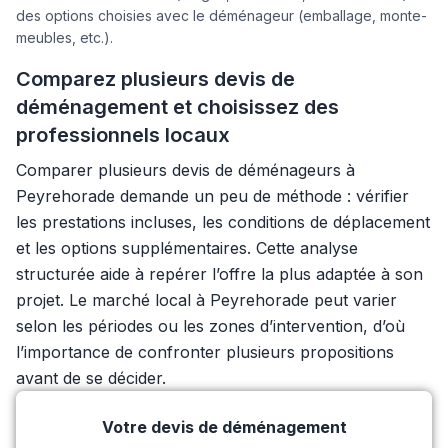
des options choisies avec le déménageur (emballage, monte-
meubles, etc.).
Comparez plusieurs devis de
déménagement et choisissez des
professionnels locaux
Comparer plusieurs devis de déménageurs à
Peyrehorade demande un peu de méthode : vérifier
les prestations incluses, les conditions de déplacement
et les options supplémentaires. Cette analyse
structurée aide à repérer l’offre la plus adaptée à son
projet. Le marché local à Peyrehorade peut varier
selon les périodes ou les zones d’intervention, d’où
l’importance de confronter plusieurs propositions
avant de se décider.
Votre devis de déménagement