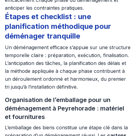
efficacement chaque phase du déménagement et
anticiper les contraintes pratiques.
Étapes et checklist : une
planification méthodique pour
déménager tranquille
Un déménagement efficace s’appuie sur une structure
temporelle claire : préparation, exécution, finalisation.
L’anticipation des tâches, la planification des délais et
la méthode appliquée à chaque phase contribuent à
un déroulement ordonné et harmonieux, du premier
tri jusqu’à l’installation définitive.
Organisation de l’emballage pour un
déménagement à Peyrehorade : matériel
et fournitures
L’emballage des biens constitue une étape clé dans la
préparation d’un déménagement réussi. Les
cartons