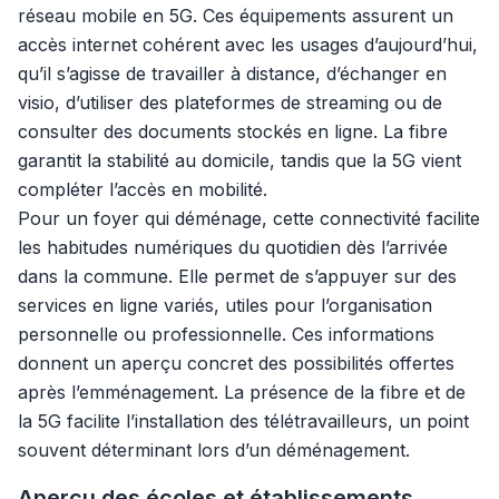
réseau mobile en 5G. Ces équipements assurent un
accès internet cohérent avec les usages d’aujourd’hui,
qu’il s’agisse de travailler à distance, d’échanger en
visio, d’utiliser des plateformes de streaming ou de
consulter des documents stockés en ligne. La fibre
garantit la stabilité au domicile, tandis que la 5G vient
compléter l’accès en mobilité.
Pour un foyer qui déménage, cette connectivité facilite
les habitudes numériques du quotidien dès l’arrivée
dans la commune. Elle permet de s’appuyer sur des
services en ligne variés, utiles pour l’organisation
personnelle ou professionnelle. Ces informations
donnent un aperçu concret des possibilités offertes
après l’emménagement. La présence de la fibre et de
la 5G facilite l’installation des télétravailleurs, un point
souvent déterminant lors d’un déménagement.
Aperçu des écoles et établissements