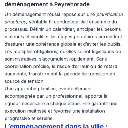
déménagement à Peyrehorade
Un déménagement réussi repose sur une
planification
structurée
, véritable fil conducteur de l’ensemble du
processus. Définir un calendrier, anticiper les besoins
matériels et identifier les étapes prioritaires permettent
d’assurer une cohérence globale et d’éviter les oublis.
Les multiples obligations, qu’elles soient logistiques ou
administratives, s’accumulent rapidement. Sans
coordination précise, le risque d’erreur ou de retard
augmente, transformant la période de transition en
source de tension.
Une approche planifiée, éventuellement
accompagnée par un professionnel, apporte la
rigueur nécessaire à chaque étape. Elle garantit une
exécution maîtrisée et favorise une installation
progressive et sereine.
L’emménagement dans la ville :