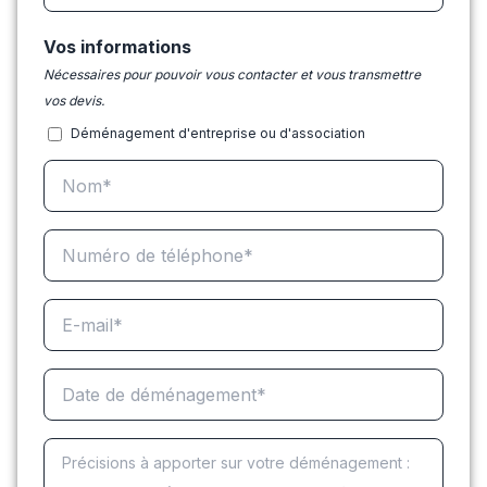
Vos informations
Nécessaires pour pouvoir vous contacter et vous transmettre
vos devis.
Déménagement d'entreprise ou d'association