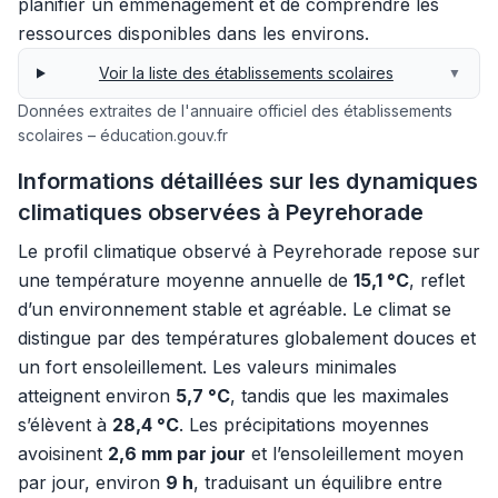
planifier un emménagement et de comprendre les
ressources disponibles dans les environs.
Voir la liste des établissements scolaires
▼
Données extraites de l'annuaire officiel des établissements
scolaires – éducation.gouv.fr
Informations détaillées sur les dynamiques
climatiques observées à Peyrehorade
Le profil climatique observé à Peyrehorade repose sur
une température moyenne annuelle de
15,1 °C
, reflet
d’un environnement stable et agréable. Le climat se
distingue par des températures globalement douces et
un fort ensoleillement. Les valeurs minimales
atteignent environ
5,7 °C
, tandis que les maximales
s’élèvent à
28,4 °C
. Les précipitations moyennes
avoisinent
2,6 mm par jour
et l’ensoleillement moyen
par jour, environ
9 h
, traduisant un équilibre entre