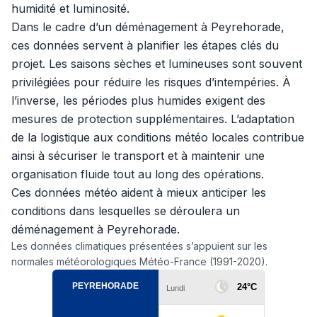
humidité et luminosité.
Dans le cadre d’un déménagement à Peyrehorade,
ces données servent à planifier les étapes clés du
projet. Les saisons sèches et lumineuses sont souvent
privilégiées pour réduire les risques d’intempéries. À
l’inverse, les périodes plus humides exigent des
mesures de protection supplémentaires. L’adaptation
de la logistique aux conditions météo locales contribue
ainsi à sécuriser le transport et à maintenir une
organisation fluide tout au long des opérations.
Ces données météo aident à mieux anticiper les
conditions dans lesquelles se déroulera un
déménagement à Peyrehorade.
Les données climatiques présentées s’appuient sur les
normales météorologiques Météo-France (1991-2020).