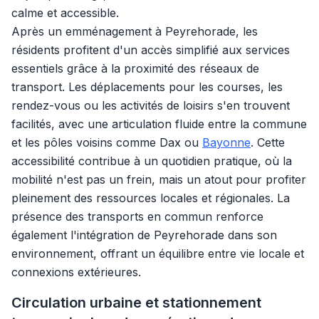
calme et accessible.
Après un emménagement à Peyrehorade, les
résidents profitent d'un accès simplifié aux services
essentiels grâce à la proximité des réseaux de
transport. Les déplacements pour les courses, les
rendez-vous ou les activités de loisirs s'en trouvent
facilités, avec une articulation fluide entre la commune
et les pôles voisins comme Dax ou
Bayonne
. Cette
accessibilité contribue à un quotidien pratique, où la
mobilité n'est pas un frein, mais un atout pour profiter
pleinement des ressources locales et régionales. La
présence des transports en commun renforce
également l'intégration de Peyrehorade dans son
environnement, offrant un équilibre entre vie locale et
connexions extérieures.
Circulation urbaine et stationnement