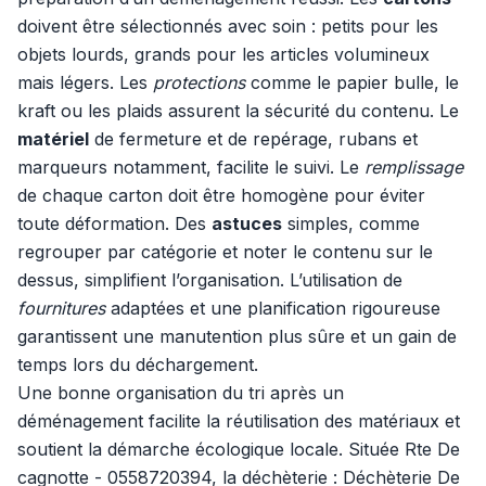
doivent être sélectionnés avec soin : petits pour les
objets lourds, grands pour les articles volumineux
mais légers. Les
protections
comme le papier bulle, le
kraft ou les plaids assurent la sécurité du contenu. Le
matériel
de fermeture et de repérage, rubans et
marqueurs notamment, facilite le suivi. Le
remplissage
de chaque carton doit être homogène pour éviter
toute déformation. Des
astuces
simples, comme
regrouper par catégorie et noter le contenu sur le
dessus, simplifient l’organisation. L’utilisation de
fournitures
adaptées et une planification rigoureuse
garantissent une manutention plus sûre et un gain de
temps lors du déchargement.
Une bonne organisation du tri après un
déménagement facilite la réutilisation des matériaux et
soutient la démarche écologique locale. Située Rte De
cagnotte - 0558720394, la déchèterie : Déchèterie De