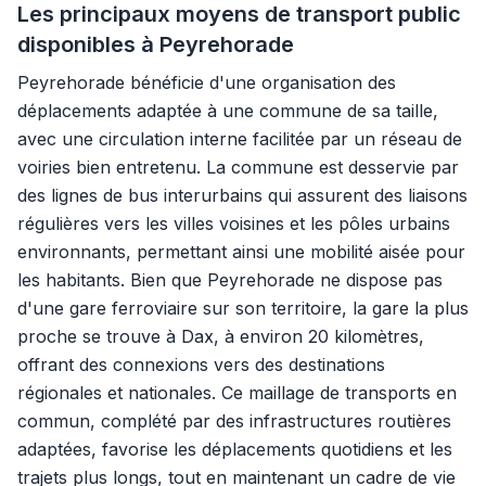
Les principaux moyens de transport public
disponibles à Peyrehorade
Peyrehorade bénéficie d'une organisation des
déplacements adaptée à une commune de sa taille,
avec une circulation interne facilitée par un réseau de
voiries bien entretenu. La commune est desservie par
des lignes de bus interurbains qui assurent des liaisons
régulières vers les villes voisines et les pôles urbains
environnants, permettant ainsi une mobilité aisée pour
les habitants. Bien que Peyrehorade ne dispose pas
d'une gare ferroviaire sur son territoire, la gare la plus
proche se trouve à Dax, à environ 20 kilomètres,
offrant des connexions vers des destinations
régionales et nationales. Ce maillage de transports en
commun, complété par des infrastructures routières
adaptées, favorise les déplacements quotidiens et les
trajets plus longs, tout en maintenant un cadre de vie