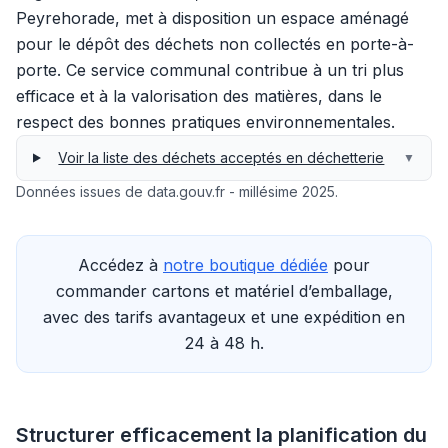
Peyrehorade, met à disposition un espace aménagé
pour le dépôt des déchets non collectés en porte-à-
porte. Ce service communal contribue à un tri plus
efficace et à la valorisation des matières, dans le
respect des bonnes pratiques environnementales.
Voir la liste des déchets acceptés en déchetterie
▼
Données issues de data.gouv.fr - millésime 2025.
Accédez à
notre boutique dédiée
pour
commander cartons et matériel d’emballage,
avec des tarifs avantageux et une expédition en
24 à 48 h.
Structurer efficacement la planification du