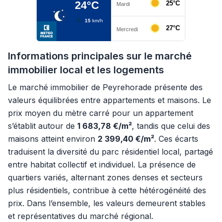
Informations principales sur le marché
immobilier local et les logements
Le marché immobilier de Peyrehorade présente des
valeurs équilibrées entre appartements et maisons. Le
prix moyen du mètre carré pour un appartement
s’établit autour de
1 683,78 €/m²
, tandis que celui des
maisons atteint environ
2 399,40 €/m²
. Ces écarts
traduisent la diversité du parc résidentiel local, partagé
entre habitat collectif et individuel. La présence de
quartiers variés, alternant zones denses et secteurs
plus résidentiels, contribue à cette hétérogénéité des
prix. Dans l’ensemble, les valeurs demeurent stables
et représentatives du marché régional.