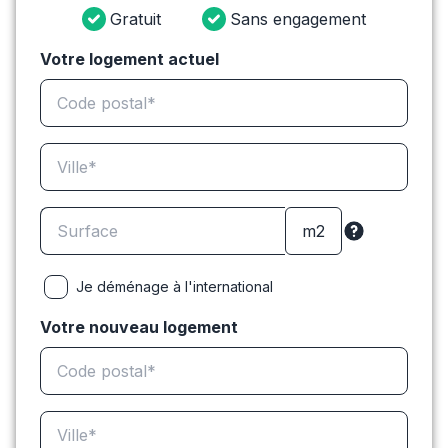
Gratuit
Sans engagement
Votre logement actuel
Je déménage à l'international
Votre nouveau logement