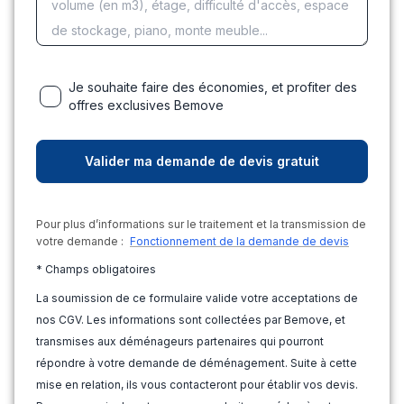
Je souhaite faire des économies, et profiter des
offres exclusives Bemove
Pour plus d’informations sur le traitement et la transmission de
votre demande :
Fonctionnement de la demande de devis
* Champs obligatoires
La soumission de ce formulaire valide votre acceptations de
nos CGV. Les informations sont collectées par Bemove, et
transmises aux déménageurs partenaires qui pourront
répondre à votre demande de déménagement. Suite à cette
mise en relation, ils vous contacteront pour établir vos devis.