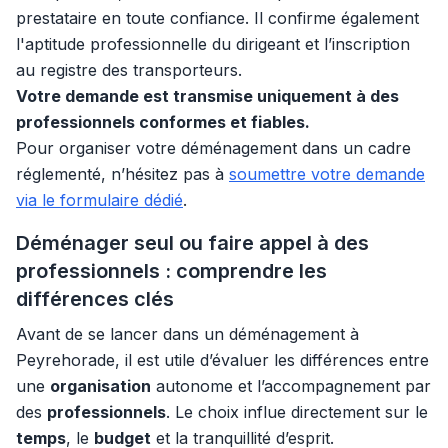
prestataire en toute confiance. Il confirme également
l'aptitude professionnelle du dirigeant et l’inscription
au registre des transporteurs.
Votre demande est transmise uniquement à des
professionnels conformes et fiables.
Pour organiser votre déménagement dans un cadre
réglementé, n’hésitez pas à
soumettre votre demande
via le formulaire dédié
.
Déménager seul ou faire appel à des
professionnels : comprendre les
différences clés
Avant de se lancer dans un déménagement à
Peyrehorade, il est utile d’évaluer les différences entre
une
organisation
autonome et l’accompagnement par
des
professionnels
. Le choix influe directement sur le
temps
, le
budget
et la tranquillité d’esprit.