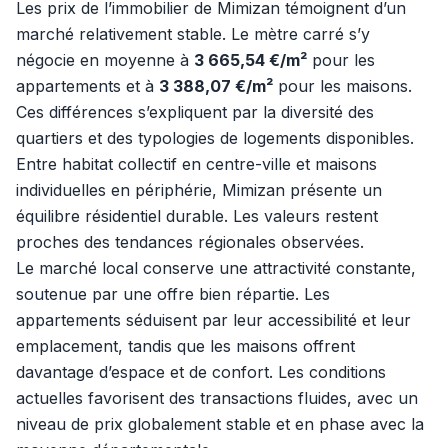
Les prix de l’immobilier de Mimizan témoignent d’un
marché relativement stable. Le mètre carré s’y
négocie en moyenne à
3 665,54 €/m²
pour les
appartements et à
3 388,07 €/m²
pour les maisons.
Ces différences s’expliquent par la diversité des
quartiers et des typologies de logements disponibles.
Entre habitat collectif en centre-ville et maisons
individuelles en périphérie, Mimizan présente un
équilibre résidentiel durable. Les valeurs restent
proches des tendances régionales observées.
Le marché local conserve une attractivité constante,
soutenue par une offre bien répartie. Les
appartements séduisent par leur accessibilité et leur
emplacement, tandis que les maisons offrent
davantage d’espace et de confort. Les conditions
actuelles favorisent des transactions fluides, avec un
niveau de prix globalement stable et en phase avec la