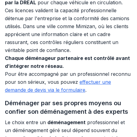
par la DREAL
pour chaque véhicule en circulation.
Ces licences valident la capacité professionnelle
détenue par l'entreprise et la conformité des camions
utilisés. Dans une ville comme Mimizan, où les clients
apprécient une information claire et un cadre
rassurant, ces contrôles réguliers constituent un
véritable point de confiance.
Chaque déménageur partenaire est contrôlé avant
d’intégrer notre réseau.
Pour être accompagné par un professionnel reconnu
pour son sérieux, vous pouvez
effectuer une
demande de devis via le formulaire
.
Déménager par ses propres moyens ou
confier son déménagement à des experts
Le choix entre un
déménagement
professionnel et
un déménagement géré seul dépend souvent du