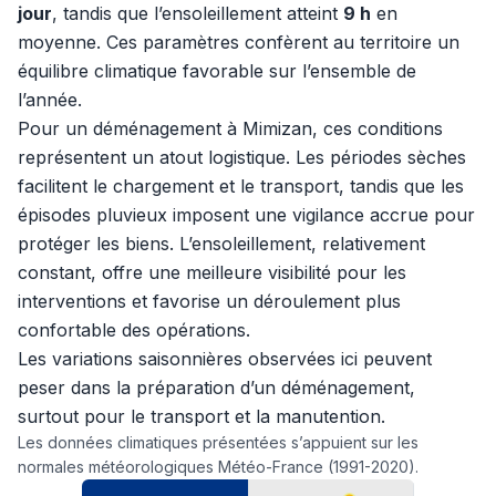
jour
, tandis que l’ensoleillement atteint
9 h
en
moyenne. Ces paramètres confèrent au territoire un
équilibre climatique favorable sur l’ensemble de
l’année.
Pour un déménagement à Mimizan, ces conditions
représentent un atout logistique. Les périodes sèches
facilitent le chargement et le transport, tandis que les
épisodes pluvieux imposent une vigilance accrue pour
protéger les biens. L’ensoleillement, relativement
constant, offre une meilleure visibilité pour les
interventions et favorise un déroulement plus
confortable des opérations.
Les variations saisonnières observées ici peuvent
peser dans la préparation d’un déménagement,
surtout pour le transport et la manutention.
Les données climatiques présentées s’appuient sur les
normales météorologiques Météo-France (1991-2020).