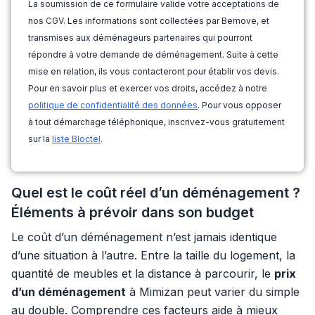
La soumission de ce formulaire valide votre acceptations de
nos CGV. Les informations sont collectées par Bemove, et
transmises aux déménageurs partenaires qui pourront
répondre à votre demande de déménagement. Suite à cette
mise en relation, ils vous contacteront pour établir vos devis.
Pour en savoir plus et exercer vos droits, accédez à notre
politique de confidentialité des données
. Pour vous opposer
à tout démarchage téléphonique, inscrivez-vous gratuitement
sur la
liste Bloctel
.
Quel est le coût réel d’un déménagement ?
Éléments à prévoir dans son budget
Le coût d’un déménagement n’est jamais identique
d’une situation à l’autre. Entre la taille du logement, la
quantité de meubles et la distance à parcourir, le
prix
d’un déménagement
à Mimizan peut varier du simple
au double. Comprendre ces facteurs aide à mieux