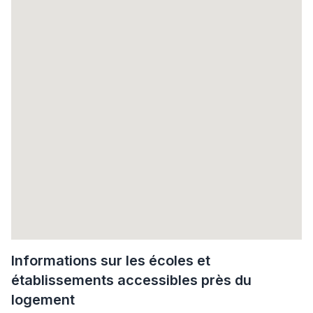
Informations sur les écoles et
établissements accessibles près du
logement