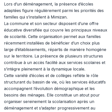
Lors d’un déménagement, la présence d’écoles
adaptées figure régulièrement parmi les priorités des
familles qui s’installent à Mimizan.
La commune et son secteur disposent d’une offre
éducative diversifiée qui couvre les principaux niveaux
de scolarité. Cette organisation permet aux familles
récemment installées de bénéficier d’un choix plus
large d’établissements, répartis de manière homogène
sur le territoire. La présence de plusieurs structures
contribue à un accès facilité aux services scolaires et
s’intègre pleinement à la dynamique locale.
Cette variété d’écoles et de collèges reflète le rôle
structurant du bassin de vie, où les services éducatifs
accompagnent l’évolution démographique et les
besoins des ménages. Elle constitue un atout pour
organiser sereinement la scolarisation après un
déménagement et s’adapter progressivement au