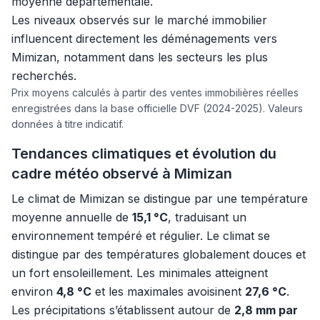
moyenne départementale.
Les niveaux observés sur le marché immobilier
influencent directement les déménagements vers
Mimizan, notamment dans les secteurs les plus
recherchés.
Prix moyens calculés à partir des ventes immobilières réelles
enregistrées dans la base officielle DVF (2024-2025). Valeurs
données à titre indicatif.
Tendances climatiques et évolution du
cadre météo observé à Mimizan
Le climat de Mimizan se distingue par une température
moyenne annuelle de
15,1 °C
, traduisant un
environnement tempéré et régulier. Le climat se
distingue par des températures globalement douces et
un fort ensoleillement. Les minimales atteignent
environ
4,8 °C
et les maximales avoisinent
27,6 °C
.
Les précipitations s’établissent autour de
2,8 mm par