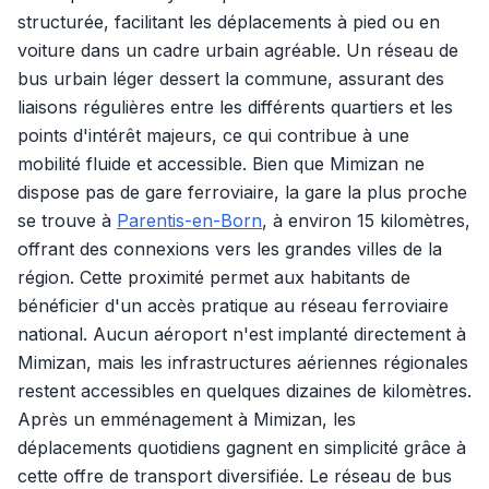
structurée, facilitant les déplacements à pied ou en
voiture dans un cadre urbain agréable. Un réseau de
bus urbain léger dessert la commune, assurant des
liaisons régulières entre les différents quartiers et les
points d'intérêt majeurs, ce qui contribue à une
mobilité fluide et accessible. Bien que Mimizan ne
dispose pas de gare ferroviaire, la gare la plus proche
se trouve à
Parentis-en-Born
, à environ 15 kilomètres,
offrant des connexions vers les grandes villes de la
région. Cette proximité permet aux habitants de
bénéficier d'un accès pratique au réseau ferroviaire
national. Aucun aéroport n'est implanté directement à
Mimizan, mais les infrastructures aériennes régionales
restent accessibles en quelques dizaines de kilomètres.
Après un emménagement à Mimizan, les
déplacements quotidiens gagnent en simplicité grâce à
cette offre de transport diversifiée. Le réseau de bus