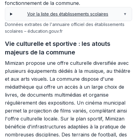
fonctionnement de la commune.
Voir la liste des établissements scolaires
▼
Données extraites de l'annuaire officiel des établissements
scolaires – éducation.gouv.fr
Vie culturelle et sportive : les atouts
majeurs de la commune
Mimizan propose une offre culturelle diversifiée avec
plusieurs équipements dédiés à la musique, au théâtre
et aux arts visuels. La commune dispose d'une
médiathèque qui offre un accès à un large choix de
livres, de documents multimédias et organise
régulièrement des expositions. Un cinéma municipal
permet la projection de films variés, complétant ainsi
l'offre culturelle locale. Sur le plan sportif, Mimizan
bénéficie d'infrastructures adaptées à la pratique de
nombreuses disciplines. Des terrains de football, des