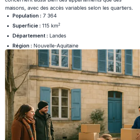
maisons, avec des accès variables selon les quartiers.
Population :
7 364
2
Superficie :
115 km
Département :
Landes
Région :
Nouvelle-Aquitaine