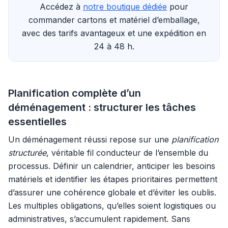
Accédez à
notre boutique dédiée
pour
commander cartons et matériel d’emballage,
avec des tarifs avantageux et une expédition en
24 à 48 h.
Planification complète d’un
déménagement : structurer les tâches
essentielles
Un déménagement réussi repose sur une
planification
structurée
, véritable fil conducteur de l’ensemble du
processus. Définir un calendrier, anticiper les besoins
matériels et identifier les étapes prioritaires permettent
d’assurer une cohérence globale et d’éviter les oublis.
Les multiples obligations, qu’elles soient logistiques ou
administratives, s’accumulent rapidement. Sans