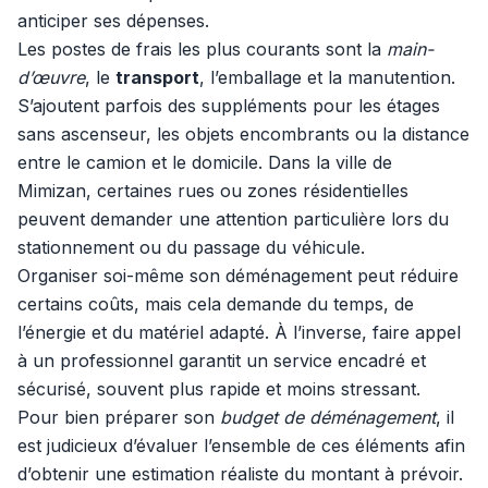
anticiper ses dépenses.
Les postes de frais les plus courants sont la
main-
d’œuvre
, le
transport
, l’emballage et la manutention.
S’ajoutent parfois des suppléments pour les étages
sans ascenseur, les objets encombrants ou la distance
entre le camion et le domicile. Dans la ville de
Mimizan, certaines rues ou zones résidentielles
peuvent demander une attention particulière lors du
stationnement ou du passage du véhicule.
Organiser soi-même son déménagement peut réduire
certains coûts, mais cela demande du temps, de
l’énergie et du matériel adapté. À l’inverse, faire appel
à un professionnel garantit un service encadré et
sécurisé, souvent plus rapide et moins stressant.
Pour bien préparer son
budget de déménagement
, il
est judicieux d’évaluer l’ensemble de ces éléments afin
d’obtenir une estimation réaliste du montant à prévoir.