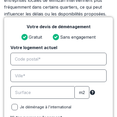
entreprises locales de Mimizan interviennent plus
fréquemment dans certains quartiers, ce qui peut
influencer les délais ou les disponibilités proposées.
Votre devis de déménagement
Gratuit
Sans engagement
Votre logement actuel
Je déménage à l'international