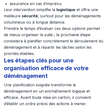
assurance en cas d’imprévu.
Leur intervention simplifie la
logistique
et offre une
meilleure
sécurité
, surtout pour les déménagements
volumineux ou à longue distance.
Prendre le temps d’évaluer ces deux options permet
de mieux organiser la suite ; la prochaine étape
consistera à planifier concrètement le déroulement du
déménagement et à répartir les tâches selon les
priorités établies.
Les étapes clés pour une
organisation efficace de votre
déménagement
Une planification soignée transforme le
déménagement en un enchaînement logique et
efficace. Avant toute mise en carton, il convient
d’établir un ordre précis des actions à mener.