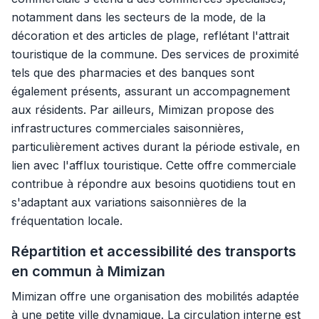
notamment dans les secteurs de la mode, de la
décoration et des articles de plage, reflétant l'attrait
touristique de la commune. Des services de proximité
tels que des pharmacies et des banques sont
également présents, assurant un accompagnement
aux résidents. Par ailleurs, Mimizan propose des
infrastructures commerciales saisonnières,
particulièrement actives durant la période estivale, en
lien avec l'afflux touristique. Cette offre commerciale
contribue à répondre aux besoins quotidiens tout en
s'adaptant aux variations saisonnières de la
fréquentation locale.
Répartition et accessibilité des transports
en commun à Mimizan
Mimizan offre une organisation des mobilités adaptée
à une petite ville dynamique. La circulation interne est