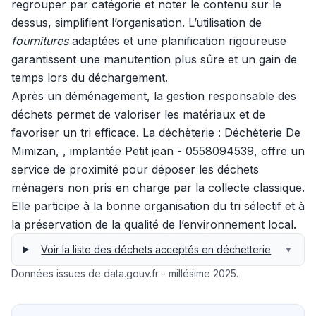
regrouper par catégorie et noter le contenu sur le
dessus, simplifient l’organisation. L’utilisation de
fournitures
adaptées et une planification rigoureuse
garantissent une manutention plus sûre et un gain de
temps lors du déchargement.
Après un déménagement, la gestion responsable des
déchets permet de valoriser les matériaux et de
favoriser un tri efficace. La déchèterie : Déchèterie De
Mimizan, , implantée Petit jean - 0558094539, offre un
service de proximité pour déposer les déchets
ménagers non pris en charge par la collecte classique.
Elle participe à la bonne organisation du tri sélectif et à
la préservation de la qualité de l’environnement local.
Voir la liste des déchets acceptés en déchetterie
▼
Données issues de data.gouv.fr - millésime 2025.