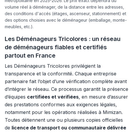
métropolitaine en 2025-2026. Le prix exact dépendra du
volume réel à déménager, de la distance entre les adresses,
des conditions d'accés (étages, ascenseur, stationnement) et
des options choisies avec le déménageur (emballage, monte-
meubles, etc.).
Les Déménageurs Tricolores : un réseau
de déménageurs fiables et certifiés
partout en France
Les Déménageurs Tricolores privilégient la
transparence et la conformité. Chaque entreprise
partenaire fait l’objet d’une vérification complète avant
d’intégrer le réseau. Ce processus garantit la présence
d’équipes
certifiées et vérifiées
, en mesure d’assurer
des prestations conformes aux exigences légales,
notamment pour les opérations réalisées à Mimizan.
Toutes détiennent une ou plusieurs copies officielles
de
licence de transport ou communautaire délivrée