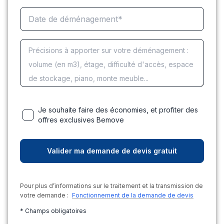
Je souhaite faire des économies, et profiter des
offres exclusives Bemove
Pour plus d’informations sur le traitement et la transmission de
votre demande :
Fonctionnement de la demande de devis
* Champs obligatoires