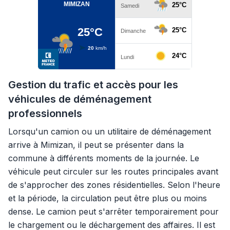
Gestion du trafic et accès pour les
véhicules de déménagement
professionnels
Lorsqu'un camion ou un utilitaire de déménagement
arrive à Mimizan, il peut se présenter dans la
commune à différents moments de la journée. Le
véhicule peut circuler sur les routes principales avant
de s'approcher des zones résidentielles. Selon l'heure
et la période, la circulation peut être plus ou moins
dense. Le camion peut s'arrêter temporairement pour
le chargement ou le déchargement des affaires. Il est