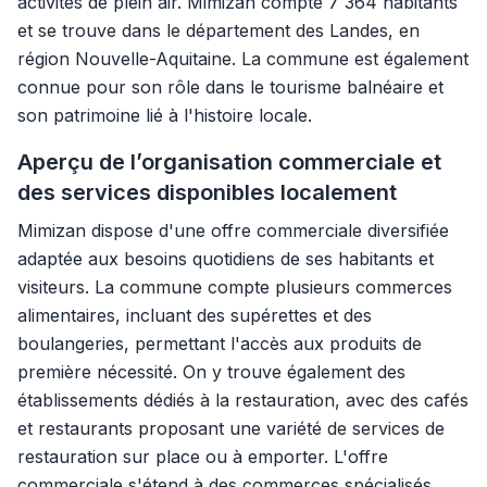
activités de plein air. Mimizan compte 7 364 habitants
et se trouve dans le département des Landes, en
région Nouvelle-Aquitaine. La commune est également
connue pour son rôle dans le tourisme balnéaire et
son patrimoine lié à l'histoire locale.
Aperçu de l’organisation commerciale et
des services disponibles localement
Mimizan dispose d'une offre commerciale diversifiée
adaptée aux besoins quotidiens de ses habitants et
visiteurs. La commune compte plusieurs commerces
alimentaires, incluant des supérettes et des
boulangeries, permettant l'accès aux produits de
première nécessité. On y trouve également des
établissements dédiés à la restauration, avec des cafés
et restaurants proposant une variété de services de
restauration sur place ou à emporter. L'offre
commerciale s'étend à des commerces spécialisés,