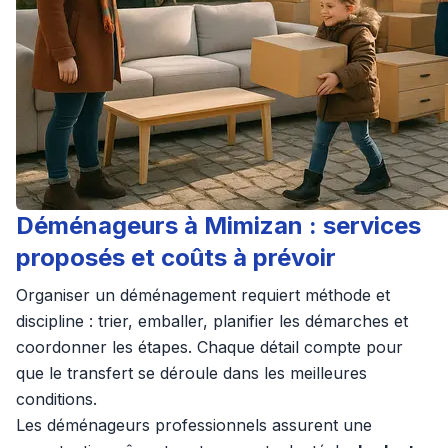
Déménageurs à Mimizan : services
proposés et coûts à prévoir
Organiser un déménagement requiert méthode et
discipline : trier, emballer, planifier les démarches et
coordonner les étapes. Chaque détail compte pour
que le transfert se déroule dans les meilleures
conditions.
Les déménageurs professionnels assurent une