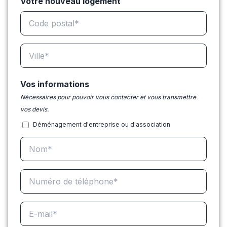
Votre nouveau logement
Vos informations
Nécessaires pour pouvoir vous contacter et vous transmettre
vos devis.
Déménagement d'entreprise ou d'association