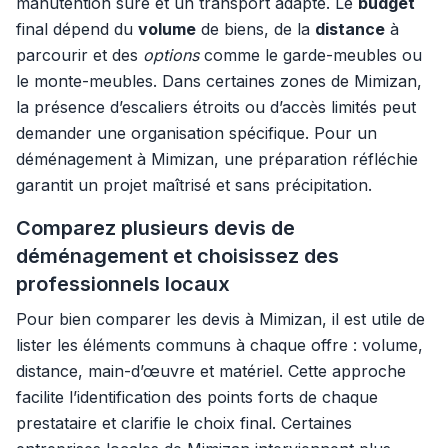
manutention sûre et un transport adapté. Le
budget
final dépend du
volume
de biens, de la
distance
à
parcourir et des
options
comme le garde-meubles ou
le monte-meubles. Dans certaines zones de Mimizan,
la présence d’escaliers étroits ou d’accès limités peut
demander une organisation spécifique. Pour un
déménagement à Mimizan, une préparation réfléchie
garantit un projet maîtrisé et sans précipitation.
Comparez plusieurs devis de
déménagement et choisissez des
professionnels locaux
Pour bien comparer les devis à Mimizan, il est utile de
lister les éléments communs à chaque offre : volume,
distance, main-d’œuvre et matériel. Cette approche
facilite l’identification des points forts de chaque
prestataire et clarifie le choix final. Certaines