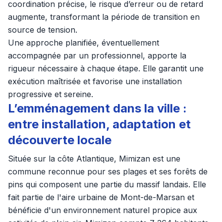
coordination précise, le risque d’erreur ou de retard
augmente, transformant la période de transition en
source de tension.
Une approche planifiée, éventuellement
accompagnée par un professionnel, apporte la
rigueur nécessaire à chaque étape. Elle garantit une
exécution maîtrisée et favorise une installation
progressive et sereine.
L’emménagement dans la ville :
entre installation, adaptation et
découverte locale
Située sur la côte Atlantique, Mimizan est une
commune reconnue pour ses plages et ses forêts de
pins qui composent une partie du massif landais. Elle
fait partie de l'aire urbaine de Mont-de-Marsan et
bénéficie d'un environnement naturel propice aux