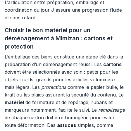
L’articulation entre préparation, emballage et
coordination du jour J assure une progression fluide
et sans retard.
Choisir le bon matériel pour un
déménagement à Mimizan : cartons et
protection
L’emballage des biens constitue une étape clé dans la
préparation d’un déménagement réussi. Les
cartons
doivent être sélectionnés avec soin : petits pour les
objets lourds, grands pour les articles volumineux
mais légers. Les
protections
comme le papier bulle, le
kraft ou les plaids assurent la sécurité du contenu. Le
matériel
de fermeture et de repérage, rubans et
marqueurs notamment, facilite le suivi. Le
remplissage
de chaque carton doit être homogène pour éviter
toute déformation. Des
astuces
simples, comme