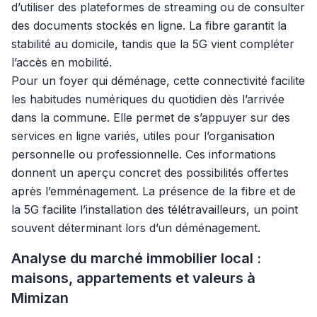
d’utiliser des plateformes de streaming ou de consulter
des documents stockés en ligne. La fibre garantit la
stabilité au domicile, tandis que la 5G vient compléter
l’accès en mobilité.
Pour un foyer qui déménage, cette connectivité facilite
les habitudes numériques du quotidien dès l’arrivée
dans la commune. Elle permet de s’appuyer sur des
services en ligne variés, utiles pour l’organisation
personnelle ou professionnelle. Ces informations
donnent un aperçu concret des possibilités offertes
après l’emménagement. La présence de la fibre et de
la 5G facilite l’installation des télétravailleurs, un point
souvent déterminant lors d’un déménagement.
Analyse du marché immobilier local :
maisons, appartements et valeurs à
Mimizan