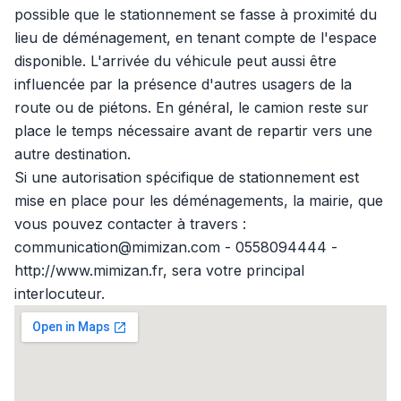
possible que le stationnement se fasse à proximité du
lieu de déménagement, en tenant compte de l'espace
disponible. L'arrivée du véhicule peut aussi être
influencée par la présence d'autres usagers de la
route ou de piétons. En général, le camion reste sur
place le temps nécessaire avant de repartir vers une
autre destination.
Si une autorisation spécifique de stationnement est
mise en place pour les déménagements, la mairie, que
vous pouvez contacter à travers :
communication@mimizan.com - 0558094444 -
http://www.mimizan.fr, sera votre principal
interlocuteur.