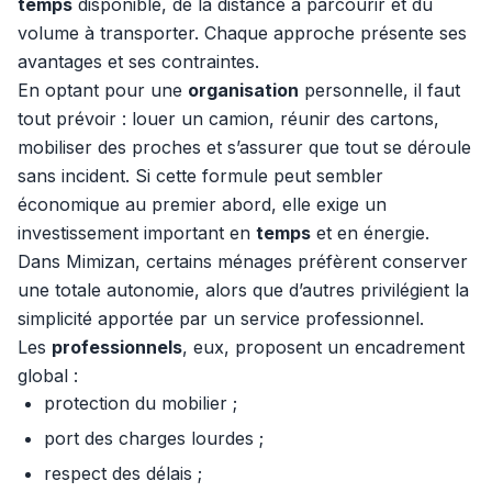
temps
disponible, de la distance à parcourir et du
volume à transporter. Chaque approche présente ses
avantages et ses contraintes.
En optant pour une
organisation
personnelle, il faut
tout prévoir : louer un camion, réunir des cartons,
mobiliser des proches et s’assurer que tout se déroule
sans incident. Si cette formule peut sembler
économique au premier abord, elle exige un
investissement important en
temps
et en énergie.
Dans Mimizan, certains ménages préfèrent conserver
une totale autonomie, alors que d’autres privilégient la
simplicité apportée par un service professionnel.
Les
professionnels
, eux, proposent un encadrement
global :
protection du mobilier ;
port des charges lourdes ;
respect des délais ;