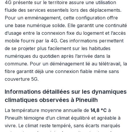
4G présente sur le territoire assure une utilisation
fluide des services essentiels lors des déplacements.
Pour un emménagement, cette configuration offre
une base numérique solide. Elle garantit une continuité
d’usage entre la connexion fixe du logement et l’accès
mobile fourni par la 4G. Ces informations permettent
de se projeter plus facilement sur les habitudes
numériques du quotidien après l’arrivée dans la
commune. Pour un déménagement lié au télétravail, la
fibre garantit déjà une connexion fiable même sans
couverture 5G.
Informations détaillées sur les dynamiques
climatiques observées à Pineuilh
La température moyenne annuelle de
14,8 °C
à
Pineuilh témoigne d’un climat équilibré et agréable à
vivre. Le climat reste tempéré, sans écarts marqués