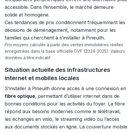
accessible. Dans l’ensemble, le marché demeure
solide et homogène.
Ces tendances de prix conditionnent fréquemment les
décisions de déménagement, notamment pour les
familles qui cherchent à s’installer à Pineuilh.
Prix moyens calculés à partir des ventes immobilières réelles
enregistrées dans la base officielle DVF (2024-2025). Valeurs
données à titre indicatif.
Situation actuelle des infrastructures
internet et mobiles locales
S’installer à Pineuilh donne accès à une connexion en
fibre optique
, permettant d’utiliser internet dans de
bonnes conditions pour les activités du foyer. La fibre
répond aux besoins modernes comme le télétravail,
les échanges en visio, le streaming vidéo ou l’accès
aux documents stockés en ligne. La couverture mobile