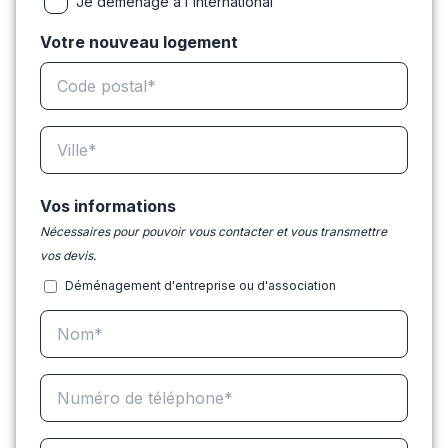
Je déménage à l'international
Votre nouveau logement
Vos informations
Nécessaires pour pouvoir vous contacter et vous transmettre
vos devis.
Déménagement d'entreprise ou d'association