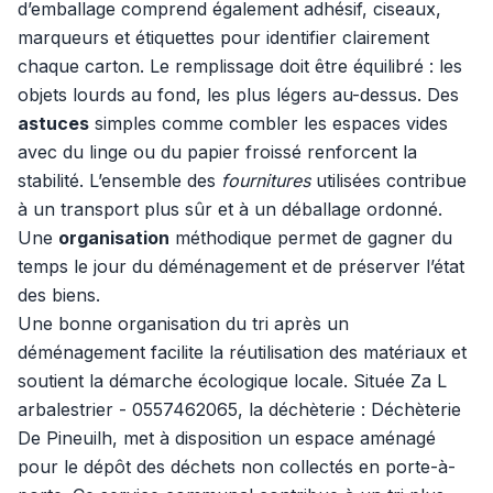
d’emballage comprend également adhésif, ciseaux,
marqueurs et étiquettes pour identifier clairement
chaque carton. Le remplissage doit être équilibré : les
objets lourds au fond, les plus légers au-dessus. Des
astuces
simples comme combler les espaces vides
avec du linge ou du papier froissé renforcent la
stabilité. L’ensemble des
fournitures
utilisées contribue
à un transport plus sûr et à un déballage ordonné.
Une
organisation
méthodique permet de gagner du
temps le jour du déménagement et de préserver l’état
des biens.
Une bonne organisation du tri après un
déménagement facilite la réutilisation des matériaux et
soutient la démarche écologique locale. Située Za L
arbalestrier - 0557462065, la déchèterie : Déchèterie
De Pineuilh, met à disposition un espace aménagé
pour le dépôt des déchets non collectés en porte-à-