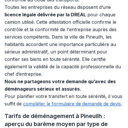
Toutes les entreprises du réseau disposent d’une
licence légale délivrée par la DREAL
pour chaque
camion utilisé. Cette attestation officielle confirme le
contrôle et la conformité de l'entreprise auprès des
services compétents. Dans la ville de Pineuilh, les
habitants accordent une importance particulière au
sérieux administratif, un point déterminant pour
confier ses biens en toute sérénité. Elle certifie
également la validité de la capacité professionnelle du
chef d’entreprise.
Nous ne partageons votre demande qu’avec des
déménageurs sérieux et assurés.
Pour planifier votre transfert en toute sérénité, il vous
suffit de
compléter le formulaire de demande de devis
.
Tarifs de déménagement à Pineuilh :
aperçu du barème moyen par type de