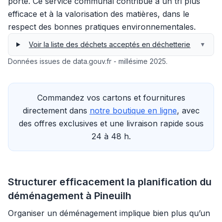
porte. Ce service communal contribue à un tri plus
efficace et à la valorisation des matières, dans le
respect des bonnes pratiques environnementales.
Voir la liste des déchets acceptés en déchetterie
▼
Données issues de data.gouv.fr - millésime 2025.
Commandez vos cartons et fournitures
directement dans
notre boutique en ligne
, avec
des offres exclusives et une livraison rapide sous
24 à 48 h.
Structurer efficacement la planification du
déménagement à Pineuilh
Organiser un déménagement implique bien plus qu’un