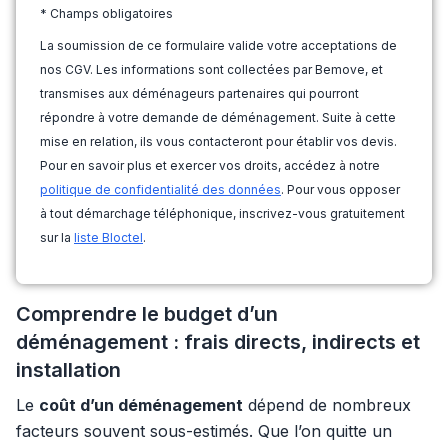
* Champs obligatoires
La soumission de ce formulaire valide votre acceptations de
nos CGV. Les informations sont collectées par Bemove, et
transmises aux déménageurs partenaires qui pourront
répondre à votre demande de déménagement. Suite à cette
mise en relation, ils vous contacteront pour établir vos devis.
Pour en savoir plus et exercer vos droits, accédez à notre
politique de confidentialité des données
. Pour vous opposer
à tout démarchage téléphonique, inscrivez-vous gratuitement
sur la
liste Bloctel
.
Comprendre le budget d’un
déménagement : frais directs, indirects et
installation
Le
coût d’un déménagement
dépend de nombreux
facteurs souvent sous-estimés. Que l’on quitte un