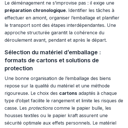
Le déménagement ne s’improvise pas : il exige une
préparation chronologique
. Identifier les tâches à
effectuer en amont, organiser l’emballage et planifier
le transport sont des étapes interdépendantes. Une
approche structurée garantit la cohérence du
déroulement avant, pendant et après le départ.
Sélection du matériel d’emballage :
formats de cartons et solutions de
protection
Une bonne organisation de l’emballage des biens
repose sur la qualité du matériel et une méthode
rigoureuse. Le choix des
cartons
adaptés à chaque
type d’objet facilite le rangement et limite les risques de
casse. Les
protections
comme le papier bulle, les
housses textiles ou le papier kraft assurent une
sécurité optimale aux effets personnels. Le matériel