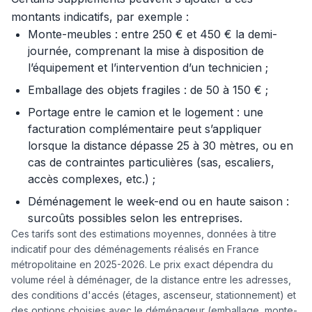
montants indicatifs, par exemple :
Monte-meubles : entre 250 € et 450 € la demi-
journée, comprenant la mise à disposition de
l’équipement et l’intervention d’un technicien ;
Emballage des objets fragiles : de 50 à 150 € ;
Portage entre le camion et le logement : une
facturation complémentaire peut s’appliquer
lorsque la distance dépasse 25 à 30 mètres, ou en
cas de contraintes particulières (sas, escaliers,
accès complexes, etc.) ;
Déménagement le week-end ou en haute saison :
surcoûts possibles selon les entreprises.
Ces tarifs sont des estimations moyennes, données à titre
indicatif pour des déménagements réalisés en France
métropolitaine en 2025-2026. Le prix exact dépendra du
volume réel à déménager, de la distance entre les adresses,
des conditions d'accés (étages, ascenseur, stationnement) et
des options choisies avec le déménageur (emballage, monte-