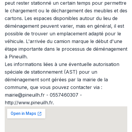
peut rester stationné un certain temps pour permettre
le chargement ou le déchargement des meubles et des
cartons. Les espaces disponibles autour du lieu de
déménagement peuvent varier, mais en général, il est
possible de trouver un emplacement adapté pour le
véhicule. L'arrivée du camion marque le début d'une
étape importante dans le processus de déménagement
à Pineuilh.
Les informations liées à une éventuelle autorisation
spéciale de stationnement (AST) pour un
déménagement sont gérées par la mairie de la
commune, que vous pouvez contacter via :
mairie@pineuilh.fr - 0557460307 -
http://www.pineuilh.fr.