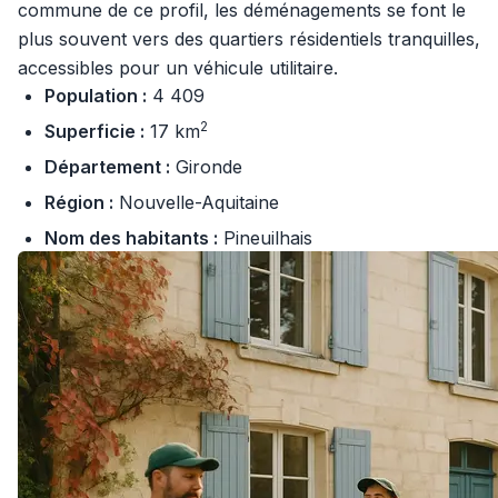
commune de ce profil, les déménagements se font le
plus souvent vers des quartiers résidentiels tranquilles,
accessibles pour un véhicule utilitaire.
Population :
4 409
2
Superficie :
17 km
Département :
Gironde
Région :
Nouvelle-Aquitaine
Nom des habitants :
Pineuilhais