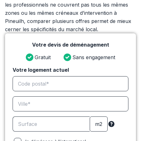
les professionnels ne couvrent pas tous les mêmes
zones ou les mêmes créneaux d’intervention à
Pineuilh, comparer plusieurs offres permet de mieux
cerner les spécificités du marché local.
Votre devis de déménagement
Gratuit
Sans engagement
Votre logement actuel