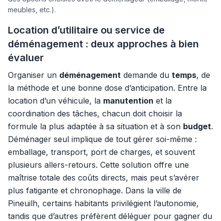
meubles, etc.).
Location d’utilitaire ou service de
déménagement : deux approches à bien
évaluer
Organiser un
déménagement
demande du
temps
, de
la méthode et une bonne dose d’anticipation. Entre la
location d’un véhicule, la
manutention
et la
coordination des tâches, chacun doit choisir la
formule la plus adaptée à sa situation et à son
budget
.
Déménager seul implique de tout gérer soi-même :
emballage, transport, port de charges, et souvent
plusieurs allers-retours. Cette solution offre une
maîtrise totale des coûts directs, mais peut s’avérer
plus fatigante et chronophage. Dans la ville de
Pineuilh, certains habitants privilégient l’autonomie,
tandis que d’autres préfèrent déléguer pour gagner du