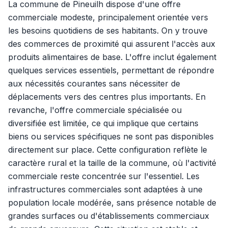
La commune de Pineuilh dispose d'une offre
commerciale modeste, principalement orientée vers
les besoins quotidiens de ses habitants. On y trouve
des commerces de proximité qui assurent l'accès aux
produits alimentaires de base. L'offre inclut également
quelques services essentiels, permettant de répondre
aux nécessités courantes sans nécessiter de
déplacements vers des centres plus importants. En
revanche, l'offre commerciale spécialisée ou
diversifiée est limitée, ce qui implique que certains
biens ou services spécifiques ne sont pas disponibles
directement sur place. Cette configuration reflète le
caractère rural et la taille de la commune, où l'activité
commerciale reste concentrée sur l'essentiel. Les
infrastructures commerciales sont adaptées à une
population locale modérée, sans présence notable de
grandes surfaces ou d'établissements commerciaux