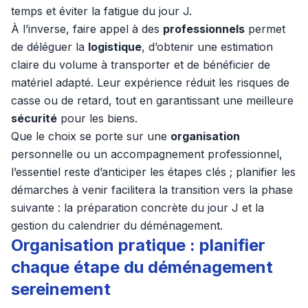
temps et éviter la fatigue du jour J.
À l’inverse, faire appel à des
professionnels
permet
de déléguer la
logistique
, d’obtenir une estimation
claire du volume à transporter et de bénéficier de
matériel adapté. Leur expérience réduit les risques de
casse ou de retard, tout en garantissant une meilleure
sécurité
pour les biens.
Que le choix se porte sur une
organisation
personnelle ou un accompagnement professionnel,
l’essentiel reste d’anticiper les étapes clés ; planifier les
démarches à venir facilitera la transition vers la phase
suivante : la préparation concrète du jour J et la
gestion du calendrier du déménagement.
Organisation pratique : planifier
chaque étape du déménagement
sereinement