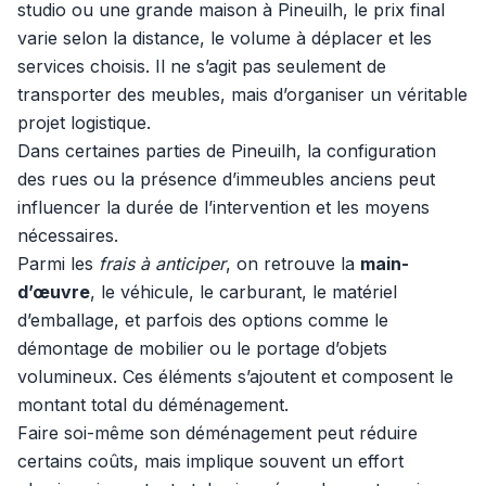
studio ou une grande maison à Pineuilh, le prix final
varie selon la distance, le volume à déplacer et les
services choisis. Il ne s’agit pas seulement de
transporter des meubles, mais d’organiser un véritable
projet logistique.
Dans certaines parties de Pineuilh, la configuration
des rues ou la présence d’immeubles anciens peut
influencer la durée de l’intervention et les moyens
nécessaires.
Parmi les
frais à anticiper
, on retrouve la
main-
d’œuvre
, le véhicule, le carburant, le matériel
d’emballage, et parfois des options comme le
démontage de mobilier ou le portage d’objets
volumineux. Ces éléments s’ajoutent et composent le
montant total du déménagement.
Faire soi-même son déménagement peut réduire
certains coûts, mais implique souvent un effort