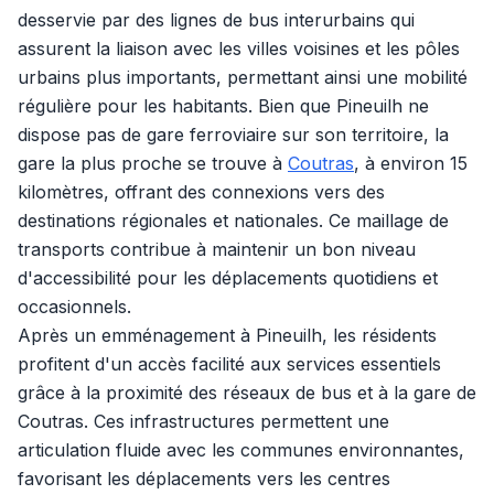
desservie par des lignes de bus interurbains qui
assurent la liaison avec les villes voisines et les pôles
urbains plus importants, permettant ainsi une mobilité
régulière pour les habitants. Bien que Pineuilh ne
dispose pas de gare ferroviaire sur son territoire, la
gare la plus proche se trouve à
Coutras
, à environ 15
kilomètres, offrant des connexions vers des
destinations régionales et nationales. Ce maillage de
transports contribue à maintenir un bon niveau
d'accessibilité pour les déplacements quotidiens et
occasionnels.
Après un emménagement à Pineuilh, les résidents
profitent d'un accès facilité aux services essentiels
grâce à la proximité des réseaux de bus et à la gare de
Coutras. Ces infrastructures permettent une
articulation fluide avec les communes environnantes,
favorisant les déplacements vers les centres