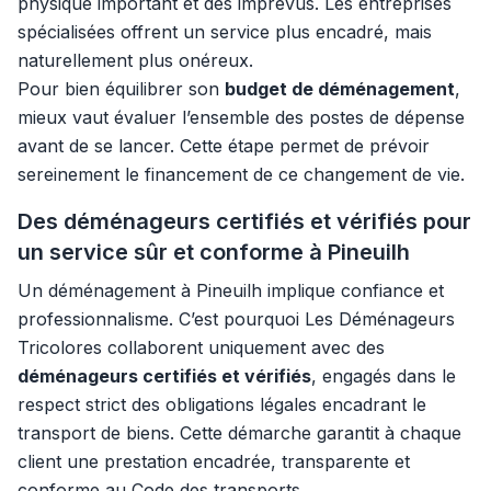
physique important et des imprévus. Les entreprises
spécialisées offrent un service plus encadré, mais
naturellement plus onéreux.
Pour bien équilibrer son
budget de déménagement
,
mieux vaut évaluer l’ensemble des postes de dépense
avant de se lancer. Cette étape permet de prévoir
sereinement le financement de ce changement de vie.
Des déménageurs certifiés et vérifiés pour
un service sûr et conforme à Pineuilh
Un déménagement à Pineuilh implique confiance et
professionnalisme. C’est pourquoi Les Déménageurs
Tricolores collaborent uniquement avec des
déménageurs certifiés et vérifiés
, engagés dans le
respect strict des obligations légales encadrant le
transport de biens. Cette démarche garantit à chaque
client une prestation encadrée, transparente et
conforme au Code des transports.