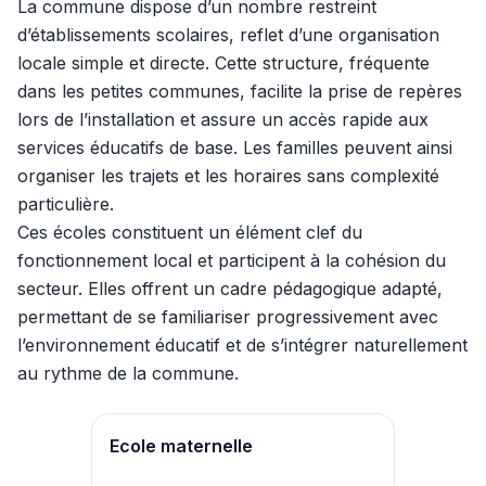
La commune dispose d’un nombre restreint
d’établissements scolaires, reflet d’une organisation
locale simple et directe. Cette structure, fréquente
dans les petites communes, facilite la prise de repères
lors de l’installation et assure un accès rapide aux
services éducatifs de base. Les familles peuvent ainsi
organiser les trajets et les horaires sans complexité
particulière.
Ces écoles constituent un élément clef du
fonctionnement local et participent à la cohésion du
secteur. Elles offrent un cadre pédagogique adapté,
permettant de se familiariser progressivement avec
l’environnement éducatif et de s’intégrer naturellement
au rythme de la commune.
Ecole maternelle