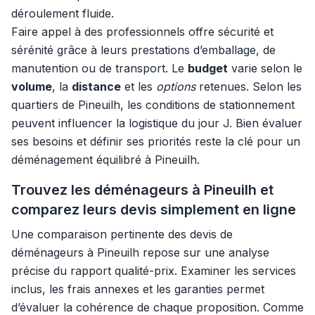
déroulement fluide.
Faire appel à des professionnels offre sécurité et
sérénité grâce à leurs prestations d’emballage, de
manutention ou de transport. Le
budget
varie selon le
volume
, la
distance
et les
options
retenues. Selon les
quartiers de Pineuilh, les conditions de stationnement
peuvent influencer la logistique du jour J. Bien évaluer
ses besoins et définir ses priorités reste la clé pour un
déménagement équilibré à Pineuilh.
Trouvez les déménageurs à Pineuilh et
comparez leurs devis simplement en ligne
Une comparaison pertinente des devis de
déménageurs à Pineuilh repose sur une analyse
précise du rapport qualité-prix. Examiner les services
inclus, les frais annexes et les garanties permet
d’évaluer la cohérence de chaque proposition. Comme