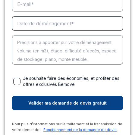
Je souhaite faire des économies, et profiter des
offres exclusives Bemove
Pour plus d’informations sur le traitement et la transmission de
votre demande :
Fonctionnement de la demande de devis