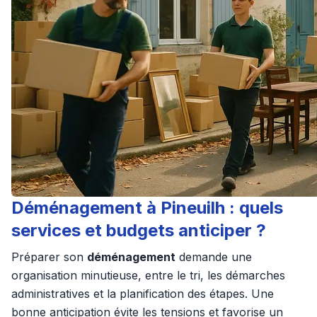
Déménagement à Pineuilh : quels
services et budgets anticiper ?
Préparer son
déménagement
demande une
organisation minutieuse, entre le tri, les démarches
administratives et la planification des étapes. Une
bonne anticipation évite les tensions et favorise un