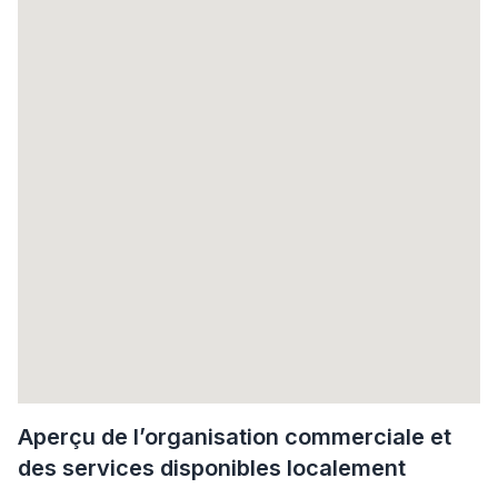
Aperçu de l’organisation commerciale et
des services disponibles localement