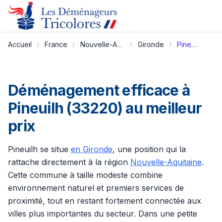
Accueil
France
Nouvelle-Aquitaine
Gironde
Pineuilh
Déménagement efficace à
Pineuilh (33220) au meilleur
prix
Pineuilh se situe
en Gironde
, une position qui la
rattache directement à la région
Nouvelle-Aquitaine
.
Cette commune à taille modeste combine
environnement naturel et premiers services de
proximité, tout en restant fortement connectée aux
villes plus importantes du secteur. Dans une petite