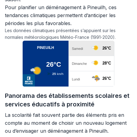
Pour planifier un déménagement à Pineuilh, ces
tendances climatiques permettent d’anticiper les
périodes les plus favorables.
Les données climatiques présentées s’appuient sur les
normales météorologiques Météo-France (1991-2020).
Panorama des établissements scolaires et
services éducatifs à proximité
La scolarité fait souvent partie des éléments pris en
compte au moment de choisir un nouveau logement
ou d’envisager un déménagement à Pineuilh.