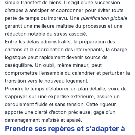
simple transfert de biens. Il s’agit d’une succession
d’étapes à anticiper et coordonner pour éviter toute
perte de temps ou imprévu. Une
planification globale
garantit une meilleure maîtrise du processus et une
réduction notable du stress associé.
Entre les délais administratifs, la préparation des
cartons et la coordination des intervenants, la charge
logistique peut rapidement devenir source de
déséquilibre. Un oubli, même mineur, peut
compromettre l’ensemble du calendrier et perturber la
transition vers le nouveau logement.
Prendre le temps d’élaborer un plan détaillé, voire de
s’appuyer sur une expertise extérieure, assure un
déroulement fluide et sans tension. Cette rigueur
apporte une clarté d’action précieuse, gage d’un
déménagement maîtrisé et apaisé.
Prendre ses repères et s’adapter à