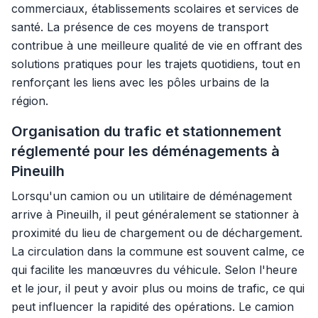
commerciaux, établissements scolaires et services de
santé. La présence de ces moyens de transport
contribue à une meilleure qualité de vie en offrant des
solutions pratiques pour les trajets quotidiens, tout en
renforçant les liens avec les pôles urbains de la
région.
Organisation du trafic et stationnement
réglementé pour les déménagements à
Pineuilh
Lorsqu'un camion ou un utilitaire de déménagement
arrive à Pineuilh, il peut généralement se stationner à
proximité du lieu de chargement ou de déchargement.
La circulation dans la commune est souvent calme, ce
qui facilite les manœuvres du véhicule. Selon l'heure
et le jour, il peut y avoir plus ou moins de trafic, ce qui
peut influencer la rapidité des opérations. Le camion