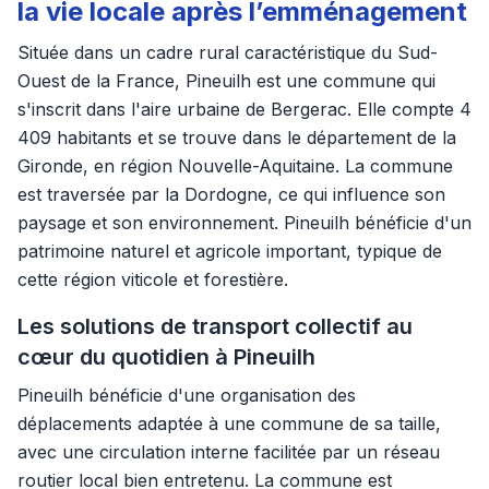
la vie locale après l’emménagement
Située dans un cadre rural caractéristique du Sud-
Ouest de la France, Pineuilh est une commune qui
s'inscrit dans l'aire urbaine de Bergerac. Elle compte 4
409 habitants et se trouve dans le département de la
Gironde, en région Nouvelle-Aquitaine. La commune
est traversée par la Dordogne, ce qui influence son
paysage et son environnement. Pineuilh bénéficie d'un
patrimoine naturel et agricole important, typique de
cette région viticole et forestière.
Les solutions de transport collectif au
cœur du quotidien à Pineuilh
Pineuilh bénéficie d'une organisation des
déplacements adaptée à une commune de sa taille,
avec une circulation interne facilitée par un réseau
routier local bien entretenu. La commune est