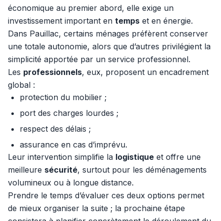
économique au premier abord, elle exige un
investissement important en
temps
et en énergie.
Dans Pauillac, certains ménages préfèrent conserver
une totale autonomie, alors que d’autres privilégient la
simplicité apportée par un service professionnel.
Les
professionnels
, eux, proposent un encadrement
global :
protection du mobilier ;
port des charges lourdes ;
respect des délais ;
assurance en cas d’imprévu.
Leur intervention simplifie la
logistique
et offre une
meilleure
sécurité
, surtout pour les déménagements
volumineux ou à longue distance.
Prendre le temps d’évaluer ces deux options permet
de mieux organiser la suite ; la prochaine étape