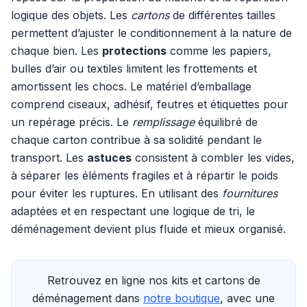
logique des objets. Les
cartons
de différentes tailles
permettent d’ajuster le conditionnement à la nature de
chaque bien. Les
protections
comme les papiers,
bulles d’air ou textiles limitent les frottements et
amortissent les chocs. Le matériel d’emballage
comprend ciseaux, adhésif, feutres et étiquettes pour
un repérage précis. Le
remplissage
équilibré de
chaque carton contribue à sa solidité pendant le
transport. Les
astuces
consistent à combler les vides,
à séparer les éléments fragiles et à répartir le poids
pour éviter les ruptures. En utilisant des
fournitures
adaptées et en respectant une logique de tri, le
déménagement devient plus fluide et mieux organisé.
Retrouvez en ligne nos kits et cartons de
déménagement dans
notre boutique
, avec une