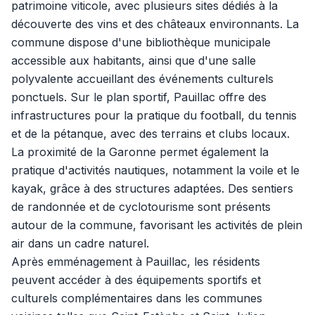
patrimoine viticole, avec plusieurs sites dédiés à la
découverte des vins et des châteaux environnants. La
commune dispose d'une bibliothèque municipale
accessible aux habitants, ainsi que d'une salle
polyvalente accueillant des événements culturels
ponctuels. Sur le plan sportif, Pauillac offre des
infrastructures pour la pratique du football, du tennis
et de la pétanque, avec des terrains et clubs locaux.
La proximité de la Garonne permet également la
pratique d'activités nautiques, notamment la voile et le
kayak, grâce à des structures adaptées. Des sentiers
de randonnée et de cyclotourisme sont présents
autour de la commune, favorisant les activités de plein
air dans un cadre naturel.
Après emménagement à Pauillac, les résidents
peuvent accéder à des équipements sportifs et
culturels complémentaires dans les communes