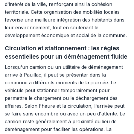
d'intérêt de la ville, renforçant ainsi la cohésion
territoriale. Cette organisation des mobilités locales
favorise une meilleure intégration des habitants dans
leur environnement, tout en soutenant le
développement économique et social de la commune.
Circulation et stationnement : les règles
essentielles pour un déménagement fluide
Lorsqu'un camion ou un utilitaire de déménagement
arrive à Pauillac, il peut se présenter dans la
commune à différents moments de la journée. Le
véhicule peut stationner temporairement pour
permettre le chargement ou le déchargement des
affaires. Selon l'heure et la circulation, l'arrivée peut
se faire sans encombre ou avec un peu d'attente. Le
camion reste généralement à proximité du lieu de
déménagement pour faciliter les opérations. La