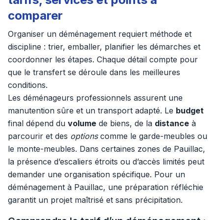
comparer
Organiser un déménagement requiert méthode et
discipline : trier, emballer, planifier les démarches et
coordonner les étapes. Chaque détail compte pour
que le transfert se déroule dans les meilleures
conditions.
Les déménageurs professionnels assurent une
manutention sûre et un transport adapté. Le
budget
final dépend du
volume
de biens, de la
distance
à
parcourir et des
options
comme le garde-meubles ou
le monte-meubles. Dans certaines zones de Pauillac,
la présence d’escaliers étroits ou d’accès limités peut
demander une organisation spécifique. Pour un
déménagement à Pauillac, une préparation réfléchie
garantit un projet maîtrisé et sans précipitation.