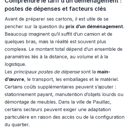
Comprendre le tarif d’un déménagement :
postes de dépenses et facteurs clés
Avant de préparer ses cartons, il est utile de se
pencher sur la question du
prix d’un déménagement
.
Beaucoup imaginent qu’il suffit d’un camion et de
quelques bras, mais la réalité est souvent plus
complexe. Le montant total dépend d’un ensemble de
paramètres liés à la distance, au volume et à la
logistique.
Les
principaux postes de dépense
sont la
main-
d’œuvre
, le transport, les emballages et le matériel.
Certains coûts supplémentaires peuvent s’ajouter :
stationnement payant, manutention d’objets lourds ou
démontage de meubles. Dans la ville de Pauillac,
certains secteurs peuvent exiger une adaptation
particulière en raison des accès ou de la configuration
du quartier.