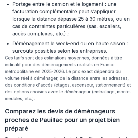
Portage entre le camion et le logement : une
facturation complémentaire peut s’appliquer
lorsque la distance dépasse 25 à 30 mètres, ou en
cas de contraintes particulières (sas, escaliers,
accès complexes, etc.) ;
Déménagement le week-end ou en haute saison :
surcoûts possibles selon les entreprises.
Ces tarifs sont des estimations moyennes, données à titre
indicatif pour des déménagements réalisés en France
métropolitaine en 2025-2026. Le prix exact dépendra du
volume réel à déménager, de la distance entre les adresses,
des conditions d'accés (étages, ascenseur, stationnement) et
des options choisies avec le déménageur (emballage, monte-
meubles, etc.).
Comparez les devis de déménageurs
proches de Pauillac pour un projet bien
préparé