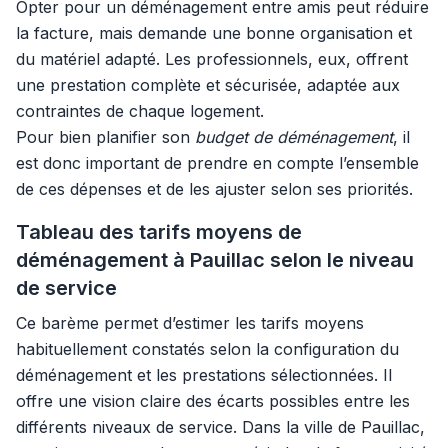
Opter pour un déménagement entre amis peut réduire
la facture, mais demande une bonne organisation et
du matériel adapté. Les professionnels, eux, offrent
une prestation complète et sécurisée, adaptée aux
contraintes de chaque logement.
Pour bien planifier son
budget de déménagement
, il
est donc important de prendre en compte l’ensemble
de ces dépenses et de les ajuster selon ses priorités.
Tableau des tarifs moyens de
déménagement à Pauillac selon le niveau
de service
Ce barème permet d’estimer les tarifs moyens
habituellement constatés selon la configuration du
déménagement et les prestations sélectionnées. Il
offre une vision claire des écarts possibles entre les
différents niveaux de service. Dans la ville de Pauillac,