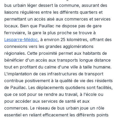
bus urbain léger dessert la commune, assurant des
liaisons régulières entre les différents quartiers et
permettant un accès aisé aux commerces et services
locaux. Bien que Pauillac ne dispose pas de gare
ferroviaire, la gare la plus proche se trouve à
Lesparre-Médoc
, à environ 25 kilomètres, offrant des
connexions vers les grandes agglomérations
régionales. Cette proximité permet aux habitants de
bénéficier d'un accès aux transports longue distance
tout en profitant du calme d'une ville à taille humaine.
L'implantation de ces infrastructures de transport
contribue positivement à la qualité de vie des résidents
de Pauillac. Les déplacements quotidiens sont facilités,
que ce soit pour se rendre au travail, à l'école ou
pour accéder aux services de santé et aux
commerces. Le réseau de bus urbain joue un rôle
essentiel en reliant efficacement les différents points