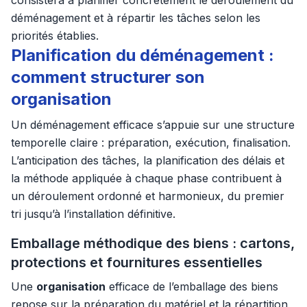
consistera à planifier concrètement le déroulement du
déménagement et à répartir les tâches selon les
priorités établies.
Planification du déménagement :
comment structurer son
organisation
Un déménagement efficace s’appuie sur une structure
temporelle claire : préparation, exécution, finalisation.
L’anticipation des tâches, la planification des délais et
la méthode appliquée à chaque phase contribuent à
un déroulement ordonné et harmonieux, du premier
tri jusqu’à l’installation définitive.
Emballage méthodique des biens : cartons,
protections et fournitures essentielles
Une
organisation
efficace de l’emballage des biens
repose sur la préparation du matériel et la répartition