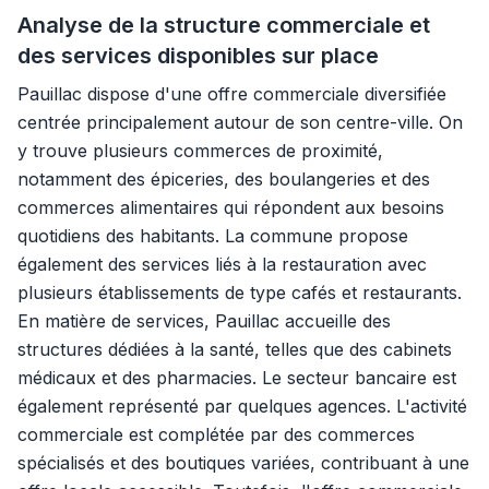
Analyse de la structure commerciale et
des services disponibles sur place
Pauillac dispose d'une offre commerciale diversifiée
centrée principalement autour de son centre-ville. On
y trouve plusieurs commerces de proximité,
notamment des épiceries, des boulangeries et des
commerces alimentaires qui répondent aux besoins
quotidiens des habitants. La commune propose
également des services liés à la restauration avec
plusieurs établissements de type cafés et restaurants.
En matière de services, Pauillac accueille des
structures dédiées à la santé, telles que des cabinets
médicaux et des pharmacies. Le secteur bancaire est
également représenté par quelques agences. L'activité
commerciale est complétée par des commerces
spécialisés et des boutiques variées, contribuant à une