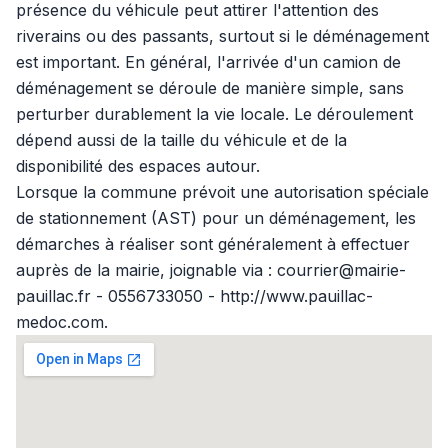
présence du véhicule peut attirer l'attention des
riverains ou des passants, surtout si le déménagement
est important. En général, l'arrivée d'un camion de
déménagement se déroule de manière simple, sans
perturber durablement la vie locale. Le déroulement
dépend aussi de la taille du véhicule et de la
disponibilité des espaces autour.
Lorsque la commune prévoit une autorisation spéciale
de stationnement (AST) pour un déménagement, les
démarches à réaliser sont généralement à effectuer
auprès de la mairie, joignable via : courrier@mairie-
pauillac.fr - 0556733050 - http://www.pauillac-
medoc.com.