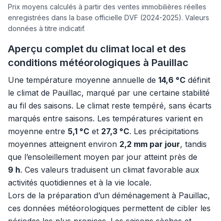
Prix moyens calculés à partir des ventes immobilières réelles
enregistrées dans la base officielle DVF (2024-2025). Valeurs
données à titre indicatif.
Aperçu complet du climat local et des
conditions météorologiques à Pauillac
Une température moyenne annuelle de
14,6 °C
définit
le climat de Pauillac, marqué par une certaine stabilité
au fil des saisons. Le climat reste tempéré, sans écarts
marqués entre saisons. Les températures varient en
moyenne entre
5,1 °C
et
27,3 °C
. Les précipitations
moyennes atteignent environ
2,2 mm par jour
, tandis
que l’ensoleillement moyen par jour atteint près de
9 h
. Ces valeurs traduisent un climat favorable aux
activités quotidiennes et à la vie locale.
Lors de la préparation d’un déménagement à Pauillac,
ces données météorologiques permettent de cibler les