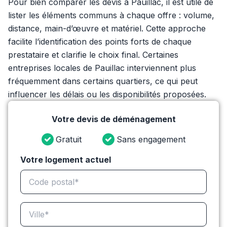
Pour bien comparer les devis à Pauillac, il est utile de
lister les éléments communs à chaque offre : volume,
distance, main-d’œuvre et matériel. Cette approche
facilite l’identification des points forts de chaque
prestataire et clarifie le choix final. Certaines
entreprises locales de Pauillac interviennent plus
fréquemment dans certains quartiers, ce qui peut
influencer les délais ou les disponibilités proposées.
Votre devis de déménagement
Gratuit
Sans engagement
Votre logement actuel