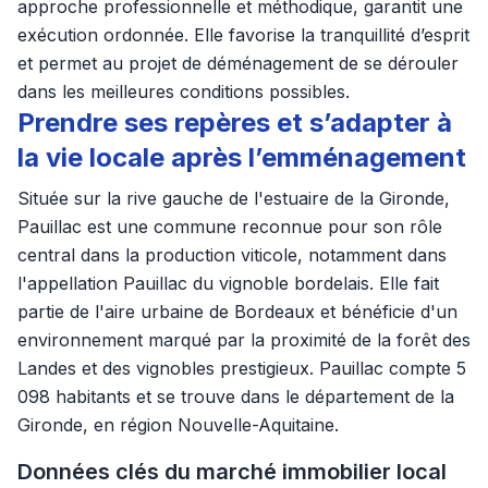
approche professionnelle et méthodique, garantit une
exécution ordonnée. Elle favorise la tranquillité d’esprit
et permet au projet de déménagement de se dérouler
dans les meilleures conditions possibles.
Prendre ses repères et s’adapter à
la vie locale après l’emménagement
Située sur la rive gauche de l'estuaire de la Gironde,
Pauillac est une commune reconnue pour son rôle
central dans la production viticole, notamment dans
l'appellation Pauillac du vignoble bordelais. Elle fait
partie de l'aire urbaine de Bordeaux et bénéficie d'un
environnement marqué par la proximité de la forêt des
Landes et des vignobles prestigieux. Pauillac compte 5
098 habitants et se trouve dans le département de la
Gironde, en région Nouvelle-Aquitaine.
Données clés du marché immobilier local