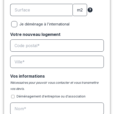
Je déménage à l'international
Votre nouveau logement
Vos informations
Nécessaires pour pouvoir vous contacter et vous transmettre
vos devis.
Déménagement d'entreprise ou d'association