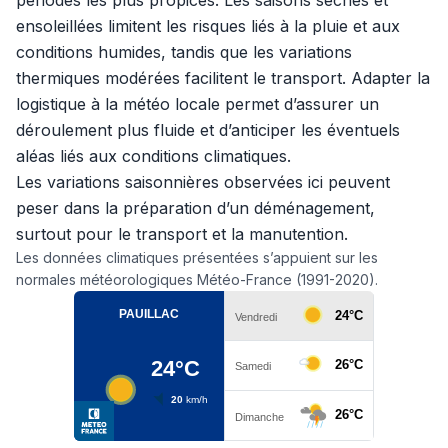
périodes les plus propices. Les saisons sèches et
ensoleillées limitent les risques liés à la pluie et aux
conditions humides, tandis que les variations
thermiques modérées facilitent le transport. Adapter la
logistique à la météo locale permet d’assurer un
déroulement plus fluide et d’anticiper les éventuels
aléas liés aux conditions climatiques.
Les variations saisonnières observées ici peuvent
peser dans la préparation d’un déménagement,
surtout pour le transport et la manutention.
Les données climatiques présentées s’appuient sur les
normales météorologiques Météo-France (1991-2020).