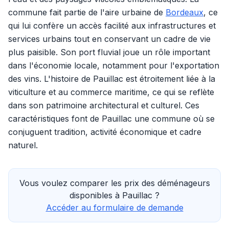
commune fait partie de l'aire urbaine de
Bordeaux
, ce
qui lui confère un accès facilité aux infrastructures et
services urbains tout en conservant un cadre de vie
plus paisible. Son port fluvial joue un rôle important
dans l'économie locale, notamment pour l'exportation
des vins. L'histoire de Pauillac est étroitement liée à la
viticulture et au commerce maritime, ce qui se reflète
dans son patrimoine architectural et culturel. Ces
caractéristiques font de Pauillac une commune où se
conjuguent tradition, activité économique et cadre
naturel.
Vous voulez comparer les prix des déménageurs
disponibles à Pauillac ?
Accéder au formulaire de demande