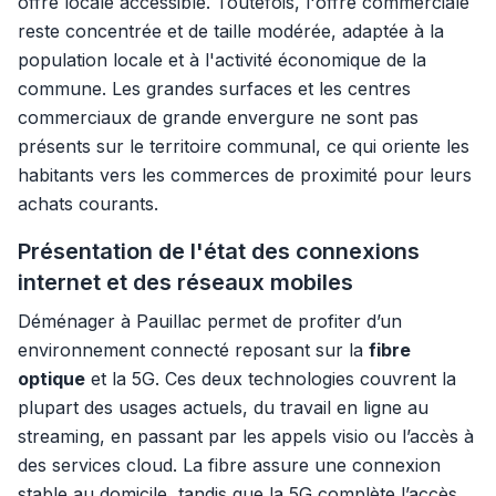
offre locale accessible. Toutefois, l'offre commerciale
reste concentrée et de taille modérée, adaptée à la
population locale et à l'activité économique de la
commune. Les grandes surfaces et les centres
commerciaux de grande envergure ne sont pas
présents sur le territoire communal, ce qui oriente les
habitants vers les commerces de proximité pour leurs
achats courants.
Présentation de l'état des connexions
internet et des réseaux mobiles
Déménager à Pauillac permet de profiter d’un
environnement connecté reposant sur la
fibre
optique
et la 5G. Ces deux technologies couvrent la
plupart des usages actuels, du travail en ligne au
streaming, en passant par les appels visio ou l’accès à
des services cloud. La fibre assure une connexion
stable au domicile, tandis que la 5G complète l’accès