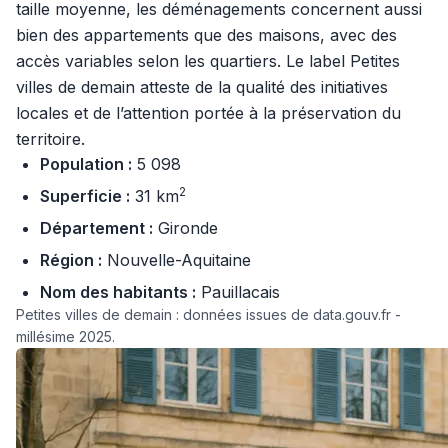
taille moyenne, les déménagements concernent aussi
bien des appartements que des maisons, avec des
accès variables selon les quartiers. Le label Petites
villes de demain atteste de la qualité des initiatives
locales et de l’attention portée à la préservation du
territoire.
Population :
5 098
2
Superficie :
31 km
Département :
Gironde
Région :
Nouvelle-Aquitaine
Nom des habitants :
Pauillacais
Petites villes de demain : données issues de data.gouv.fr -
millésime 2025.