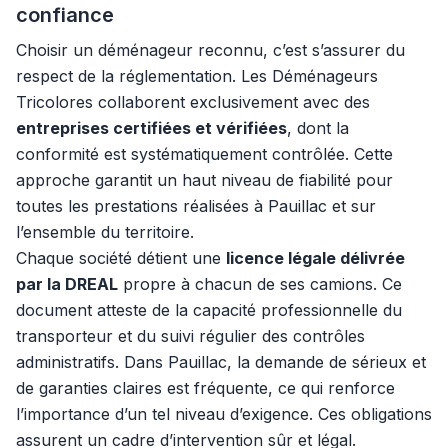
confiance
Choisir un déménageur reconnu, c’est s’assurer du
respect de la réglementation. Les Déménageurs
Tricolores collaborent exclusivement avec des
entreprises certifiées et vérifiées
, dont la
conformité est systématiquement contrôlée. Cette
approche garantit un haut niveau de fiabilité pour
toutes les prestations réalisées à Pauillac et sur
l’ensemble du territoire.
Chaque société détient une
licence légale délivrée
par la DREAL
propre à chacun de ses camions. Ce
document atteste de la capacité professionnelle du
transporteur et du suivi régulier des contrôles
administratifs. Dans Pauillac, la demande de sérieux et
de garanties claires est fréquente, ce qui renforce
l’importance d’un tel niveau d’exigence. Ces obligations
assurent un cadre d’intervention sûr et légal.