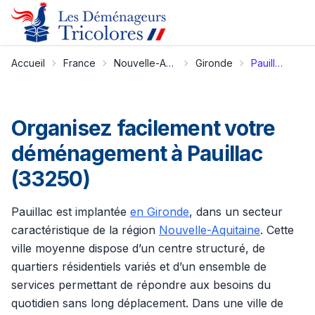
Accueil
France
Nouvelle-Aquitaine
Gironde
Pauillac
Organisez facilement votre
déménagement à Pauillac
(33250)
Pauillac est implantée
en Gironde
, dans un secteur
caractéristique de la région
Nouvelle-Aquitaine
. Cette
ville moyenne dispose d’un centre structuré, de
quartiers résidentiels variés et d’un ensemble de
services permettant de répondre aux besoins du
quotidien sans long déplacement. Dans une ville de