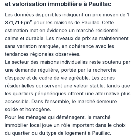
et valorisation immobilière à Pauillac
Les données disponibles indiquent un prix moyen de
1
371,71 €/m²
pour les maisons de Pauillac. Cette
estimation met en évidence un marché résidentiel
calme et durable. Les niveaux de prix se maintiennent
sans variation marquée, en cohérence avec les
tendances régionales observées.
Le secteur des maisons individuelles reste soutenu par
une demande régulière, portée par la recherche
d’espace et de cadre de vie agréable. Les zones
résidentielles conservent une valeur stable, tandis que
les quartiers périphériques offrent une alternative plus
accessible. Dans l’ensemble, le marché demeure
solide et homogène.
Pour les ménages qui déménagent, le marché
immobilier local joue un rôle important dans le choix
du quartier ou du type de logement à Pauillac.