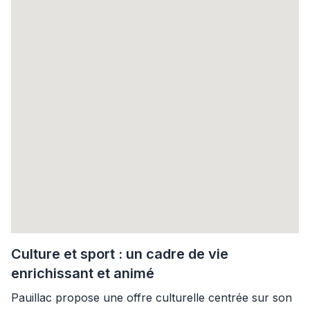
Culture et sport : un cadre de vie
enrichissant et animé
Pauillac propose une offre culturelle centrée sur son