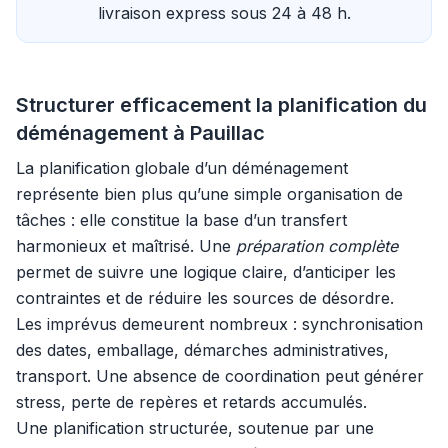
livraison express sous 24 à 48 h.
Structurer efficacement la planification du
déménagement à Pauillac
La planification globale d’un déménagement
représente bien plus qu’une simple organisation de
tâches : elle constitue la base d’un transfert
harmonieux et maîtrisé. Une
préparation complète
permet de suivre une logique claire, d’anticiper les
contraintes et de réduire les sources de désordre.
Les imprévus demeurent nombreux : synchronisation
des dates, emballage, démarches administratives,
transport. Une absence de coordination peut générer
stress, perte de repères et retards accumulés.
Une planification structurée, soutenue par une