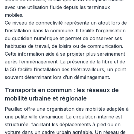
avec une utilisation fluide depuis les terminaux
mobiles.
Ce niveau de connectivité représente un atout lors de
l’installation dans la commune. Il facilite l’organisation
du quotidien numérique et permet de conserver ses
habitudes de travail, de loisirs ou de communication.
Cette information aide à se projeter plus sereinement
après l’emménagement. La présence de la fibre et de
la 5G facilite l’installation des télétravailleurs, un point
souvent déterminant lors d’un déménagement.
Transports en commun : les réseaux de
mobilité urbaine et régionale
Pauillac offre une organisation des mobilités adaptée à
une petite ville dynamique. La circulation interne est
structurée, facilitant les déplacements à pied ou en
voiture dans un cadre urbain agréable. Un réseau de