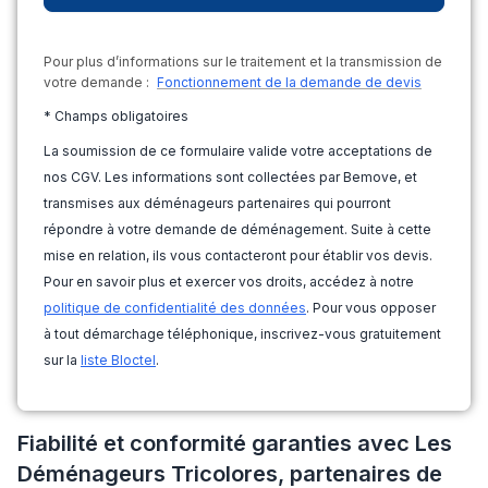
Pour plus d’informations sur le traitement et la transmission de
votre demande :
Fonctionnement de la demande de devis
* Champs obligatoires
La soumission de ce formulaire valide votre acceptations de
nos CGV. Les informations sont collectées par Bemove, et
transmises aux déménageurs partenaires qui pourront
répondre à votre demande de déménagement. Suite à cette
mise en relation, ils vous contacteront pour établir vos devis.
Pour en savoir plus et exercer vos droits, accédez à notre
politique de confidentialité des données
. Pour vous opposer
à tout démarchage téléphonique, inscrivez-vous gratuitement
sur la
liste Bloctel
.
Fiabilité et conformité garanties avec Les
Déménageurs Tricolores, partenaires de