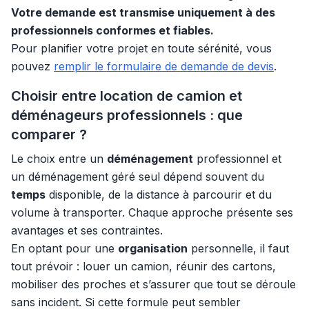
Votre demande est transmise uniquement à des
professionnels conformes et fiables.
Pour planifier votre projet en toute sérénité, vous
pouvez
remplir le formulaire de demande de devis
.
Choisir entre location de camion et
déménageurs professionnels : que
comparer ?
Le choix entre un
déménagement
professionnel et
un déménagement géré seul dépend souvent du
temps
disponible, de la distance à parcourir et du
volume à transporter. Chaque approche présente ses
avantages et ses contraintes.
En optant pour une
organisation
personnelle, il faut
tout prévoir : louer un camion, réunir des cartons,
mobiliser des proches et s’assurer que tout se déroule
sans incident. Si cette formule peut sembler