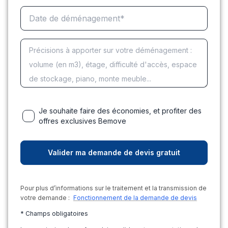
Je souhaite faire des économies, et profiter des
offres exclusives Bemove
Pour plus d’informations sur le traitement et la transmission de
votre demande :
Fonctionnement de la demande de devis
* Champs obligatoires