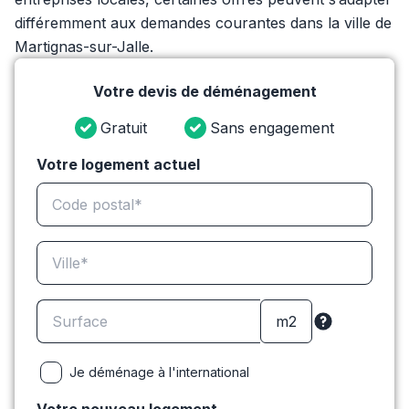
différemment aux demandes courantes dans la ville de
Martignas-sur-Jalle.
Votre devis de déménagement
Gratuit
Sans engagement
Votre logement actuel
Je déménage à l'international