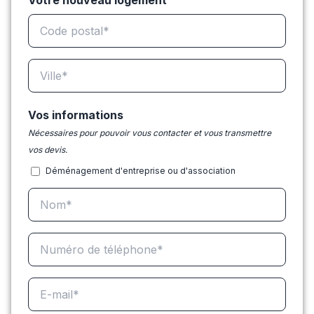
Votre nouveau logement
Vos informations
Nécessaires pour pouvoir vous contacter et vous transmettre
vos devis.
Déménagement d'entreprise ou d'association