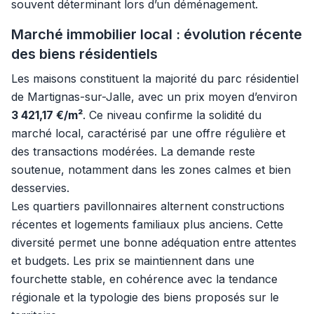
souvent déterminant lors d’un déménagement.
Marché immobilier local : évolution récente
des biens résidentiels
Les maisons constituent la majorité du parc résidentiel
de Martignas-sur-Jalle, avec un prix moyen d’environ
3 421,17 €/m²
. Ce niveau confirme la solidité du
marché local, caractérisé par une offre régulière et
des transactions modérées. La demande reste
soutenue, notamment dans les zones calmes et bien
desservies.
Les quartiers pavillonnaires alternent constructions
récentes et logements familiaux plus anciens. Cette
diversité permet une bonne adéquation entre attentes
et budgets. Les prix se maintiennent dans une
fourchette stable, en cohérence avec la tendance
régionale et la typologie des biens proposés sur le