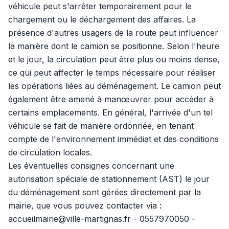
véhicule peut s'arrêter temporairement pour le
chargement ou le déchargement des affaires. La
présence d'autres usagers de la route peut influencer
la manière dont le camion se positionne. Selon l'heure
et le jour, la circulation peut être plus ou moins dense,
ce qui peut affecter le temps nécessaire pour réaliser
les opérations liées au déménagement. Le camion peut
également être amené à manœuvrer pour accéder à
certains emplacements. En général, l'arrivée d'un tel
véhicule se fait de manière ordonnée, en tenant
compte de l'environnement immédiat et des conditions
de circulation locales.
Les éventuelles consignes concernant une
autorisation spéciale de stationnement (AST) le jour
du déménagement sont gérées directement par la
mairie, que vous pouvez contacter via :
accueilmairie@ville-martignas.fr - 0557970050 -