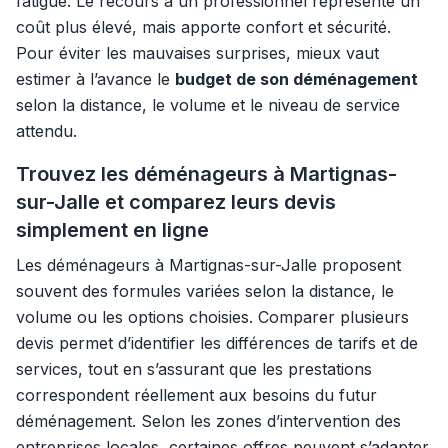
fatigue. Le recours à un professionnel représente un
coût plus élevé, mais apporte confort et sécurité.
Pour éviter les mauvaises surprises, mieux vaut
estimer à l’avance le
budget de son déménagement
selon la distance, le volume et le niveau de service
attendu.
Trouvez les déménageurs à Martignas-
sur-Jalle et comparez leurs devis
simplement en ligne
Les déménageurs à Martignas-sur-Jalle proposent
souvent des formules variées selon la distance, le
volume ou les options choisies. Comparer plusieurs
devis permet d’identifier les différences de tarifs et de
services, tout en s’assurant que les prestations
correspondent réellement aux besoins du futur
déménagement. Selon les zones d’intervention des
entreprises locales, certaines offres peuvent s’adapter