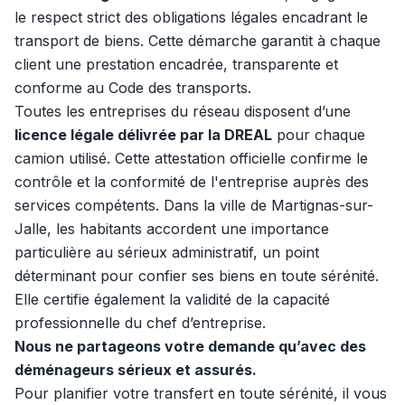
le respect strict des obligations légales encadrant le
transport de biens. Cette démarche garantit à chaque
client une prestation encadrée, transparente et
conforme au Code des transports.
Toutes les entreprises du réseau disposent d’une
licence légale délivrée par la DREAL
pour chaque
camion utilisé. Cette attestation officielle confirme le
contrôle et la conformité de l'entreprise auprès des
services compétents. Dans la ville de Martignas-sur-
Jalle, les habitants accordent une importance
particulière au sérieux administratif, un point
déterminant pour confier ses biens en toute sérénité.
Elle certifie également la validité de la capacité
professionnelle du chef d’entreprise.
Nous ne partageons votre demande qu’avec des
déménageurs sérieux et assurés.
Pour planifier votre transfert en toute sérénité, il vous