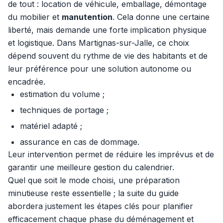
de tout : location de véhicule, emballage, démontage
du mobilier et
manutention
. Cela donne une certaine
liberté, mais demande une forte implication physique
et logistique. Dans Martignas-sur-Jalle, ce choix
dépend souvent du rythme de vie des habitants et de
leur préférence pour une solution autonome ou
encadrée.
estimation du volume ;
techniques de portage ;
matériel adapté ;
assurance en cas de dommage.
Leur intervention permet de réduire les imprévus et de
garantir une meilleure gestion du calendrier.
Quel que soit le mode choisi, une préparation
minutieuse reste essentielle ; la suite du guide
abordera justement les étapes clés pour planifier
efficacement chaque phase du déménagement et