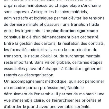
organisation minutieuse où chaque étape s’enchaîne
sans imprévu. Anticiper les besoins matériels,
administratifs et logistiques permet d’éviter les tensions
de dernière minute et d’assurer une transition fluide
entre les logements. Une
planification rigoureuse
constitue la clé d’un déménagement bien orchestré.
Entre la gestion des cartons, la résiliation des contrats,
les formalités administratives ou la coordination du
transport, le risque d’oubli ou de surcharge mentale
reste important. Sans vision globale, certaines étapes
essentielles peuvent échapper à l’attention, générant
retards ou désorganisation.
Un accompagnement méthodique, qu’il soit personnel
ou encadré par un professionnel, facilite le
déroulement de l’ensemble. Il permet de maintenir une
vue d’ensemble claire, de hiérarchiser les priorités et
d’aborder le jour J avec une véritable sérénité.