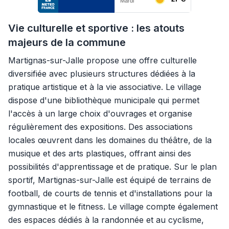
Vie culturelle et sportive : les atouts
majeurs de la commune
Martignas-sur-Jalle propose une offre culturelle
diversifiée avec plusieurs structures dédiées à la
pratique artistique et à la vie associative. Le village
dispose d'une bibliothèque municipale qui permet
l'accès à un large choix d'ouvrages et organise
régulièrement des expositions. Des associations
locales œuvrent dans les domaines du théâtre, de la
musique et des arts plastiques, offrant ainsi des
possibilités d'apprentissage et de pratique. Sur le plan
sportif, Martignas-sur-Jalle est équipé de terrains de
football, de courts de tennis et d'installations pour la
gymnastique et le fitness. Le village compte également
des espaces dédiés à la randonnée et au cyclisme,