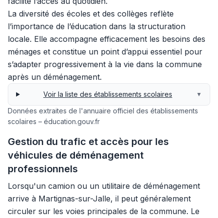
facilite l’accès au quotidien.
La diversité des écoles et des collèges reflète
l’importance de l’éducation dans la structuration
locale. Elle accompagne efficacement les besoins des
ménages et constitue un point d’appui essentiel pour
s’adapter progressivement à la vie dans la commune
après un déménagement.
Voir la liste des établissements scolaires
▼
Données extraites de l'annuaire officiel des établissements
scolaires – éducation.gouv.fr
Gestion du trafic et accès pour les
véhicules de déménagement
professionnels
Lorsqu'un camion ou un utilitaire de déménagement
arrive à Martignas-sur-Jalle, il peut généralement
circuler sur les voies principales de la commune. Le