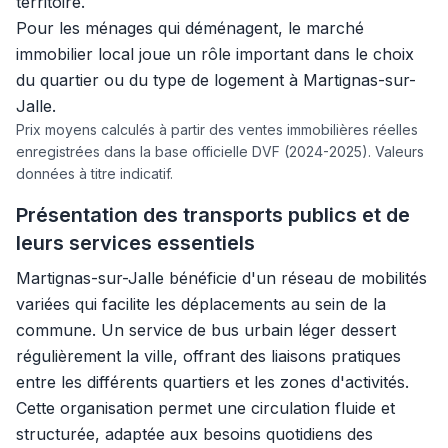
territoire.
Pour les ménages qui déménagent, le marché
immobilier local joue un rôle important dans le choix
du quartier ou du type de logement à Martignas-sur-
Jalle.
Prix moyens calculés à partir des ventes immobilières réelles
enregistrées dans la base officielle DVF (2024-2025). Valeurs
données à titre indicatif.
Présentation des transports publics et de
leurs services essentiels
Martignas-sur-Jalle bénéficie d'un réseau de mobilités
variées qui facilite les déplacements au sein de la
commune. Un service de bus urbain léger dessert
régulièrement la ville, offrant des liaisons pratiques
entre les différents quartiers et les zones d'activités.
Cette organisation permet une circulation fluide et
structurée, adaptée aux besoins quotidiens des