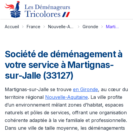
Accueil
France
Nouvelle-Aquitaine
Gironde
Martignas-sur-Jalle
Société de déménagement à
votre service à Martignas-
sur-Jalle (33127)
Martignas-sur-Jalle se trouve
en Gironde
, au cœur du
territoire régional
Nouvelle-Aquitaine
. La ville profite
d’un environnement mêlant zones d’habitat, espaces
naturels et pôles de services, offrant une organisation
cohérente adaptée à la vie familiale et professionnelle.
Dans une ville de taille moyenne, les déménagements