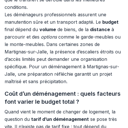
conditions.
Les déménageurs professionnels assurent une
manutention sûre et un transport adapté. Le
budget
final dépend du
volume
de biens, de la
distance
à
parcourir et des
options
comme le garde-meubles ou
le monte-meubles. Dans certaines zones de
Martignas-sur-Jalle, la présence d’escaliers étroits ou
d’accès limités peut demander une organisation
spécifique. Pour un déménagement à Martignas-sur-
Jalle, une préparation réfléchie garantit un projet
maîtrisé et sans précipitation.
Coût d’un déménagement : quels facteurs
font varier le budget total ?
Quand vient le moment de changer de logement, la
question du
tarif d’un déménagement
se pose très
vite. Il n’existe pas de tarif fixe : tout dépend du