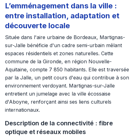
L’emménagement dans la ville :
entre installation, adaptation et
découverte locale
Située dans l'aire urbaine de Bordeaux, Martignas-
sur-Jalle bénéficie d'un cadre semi-urbain mêlant
espaces résidentiels et zones naturelles. Cette
commune de la Gironde, en région Nouvelle-
Aquitaine, compte 7 850 habitants. Elle est traversée
par la Jalle, un petit cours d'eau qui contribue à son
environnement verdoyant. Martignas-sur-Jalle
entretient un jumelage avec la ville écossaise
d'Aboyne, renforçant ainsi ses liens culturels
internationaux.
Description de la connectivité : fibre
optique et réseaux mobiles