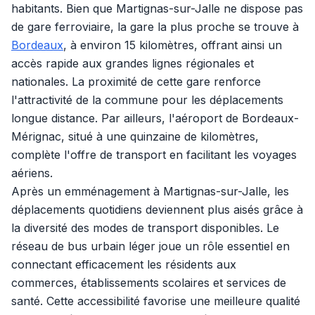
habitants. Bien que Martignas-sur-Jalle ne dispose pas
de gare ferroviaire, la gare la plus proche se trouve à
Bordeaux
, à environ 15 kilomètres, offrant ainsi un
accès rapide aux grandes lignes régionales et
nationales. La proximité de cette gare renforce
l'attractivité de la commune pour les déplacements
longue distance. Par ailleurs, l'aéroport de Bordeaux-
Mérignac, situé à une quinzaine de kilomètres,
complète l'offre de transport en facilitant les voyages
aériens.
Après un emménagement à Martignas-sur-Jalle, les
déplacements quotidiens deviennent plus aisés grâce à
la diversité des modes de transport disponibles. Le
réseau de bus urbain léger joue un rôle essentiel en
connectant efficacement les résidents aux
commerces, établissements scolaires et services de
santé. Cette accessibilité favorise une meilleure qualité