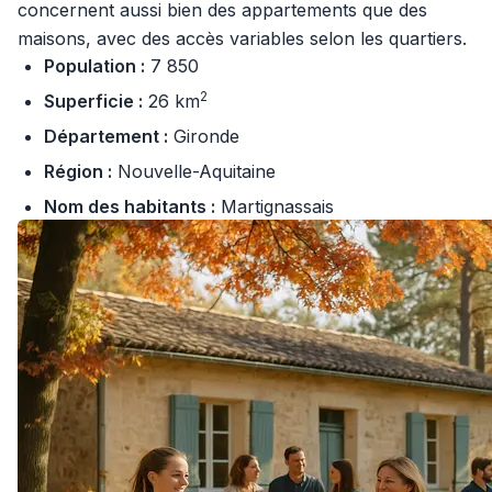
concernent aussi bien des appartements que des
maisons, avec des accès variables selon les quartiers.
Population :
7 850
2
Superficie :
26 km
Département :
Gironde
Région :
Nouvelle-Aquitaine
Nom des habitants :
Martignassais