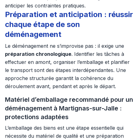
anticiper les contraintes pratiques.
Préparation et anticipation : réussir
chaque étape de son
déménagement
Le déménagement ne s’improvise pas : il exige une
préparation chronologique
. Identifier les tâches à
effectuer en amont, organiser l’emballage et planifier
le transport sont des étapes interdépendantes. Une
approche structurée garantit la cohérence du
déroulement avant, pendant et après le départ.
Matériel d’emballage recommandé pour un
déménagement à Martignas-sur-Jalle :
protections adaptées
L’emballage des biens est une étape essentielle qui
nécessite du matériel de qualité et une préparation