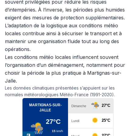
souvent privilégiées pour réduire les risques
d’intempéries. À l’inverse, les périodes plus humides
exigent des mesures de protection supplémentaires.
L’adaptation de la logistique aux conditions météo
locales contribue ainsi à sécuriser le transport et à
maintenir une organisation fluide tout au long des
opérations.
Les conditions météo locales influencent souvent
l’organisation d’un déménagement, notamment pour
choisir la période la plus pratique à Martignas-sur-
Jalle.
Les données climatiques présentées s’appuient sur les
normales météorologiques Météo-France (1991-2020).