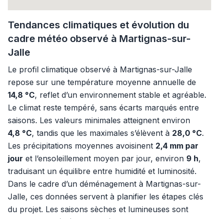
Tendances climatiques et évolution du
cadre météo observé à Martignas-sur-
Jalle
Le profil climatique observé à Martignas-sur-Jalle
repose sur une température moyenne annuelle de
14,8 °C
, reflet d’un environnement stable et agréable.
Le climat reste tempéré, sans écarts marqués entre
saisons. Les valeurs minimales atteignent environ
4,8 °C
, tandis que les maximales s’élèvent à
28,0 °C
.
Les précipitations moyennes avoisinent
2,4 mm par
jour
et l’ensoleillement moyen par jour, environ
9 h
,
traduisant un équilibre entre humidité et luminosité.
Dans le cadre d’un déménagement à Martignas-sur-
Jalle, ces données servent à planifier les étapes clés
du projet. Les saisons sèches et lumineuses sont