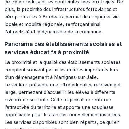
de vie en réduisant les contraintes liées aux trajets. De
plus, la proximité des infrastructures ferroviaires et
aéroportuaires à Bordeaux permet de conjuguer vie
locale et mobilité régionale, renforçant ainsi
l'attractivité et le dynamisme de la commune.
Panorama des établissements scolaires et
services éducatifs à proximité
La proximité et la qualité des établissements scolaires
comptent souvent parmi les critères importants lors
d’un déménagement à Martignas-sur-Jalle.
Le secteur présente une offre éducative relativement
large, permettant d’accueillir les élèves à différents
niveaux de scolarité. Cette organisation renforce
l’attractivité du territoire et apporte une souplesse
appréciable pour les familles nouvellement installées.
Les services disponibles sont bien répartis, ce qui en