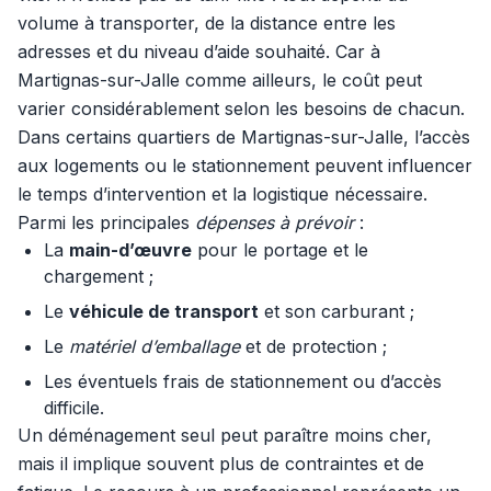
volume à transporter, de la distance entre les
adresses et du niveau d’aide souhaité. Car à
Martignas-sur-Jalle comme ailleurs, le coût peut
varier considérablement selon les besoins de chacun.
Dans certains quartiers de Martignas-sur-Jalle, l’accès
aux logements ou le stationnement peuvent influencer
le temps d’intervention et la logistique nécessaire.
Parmi les principales
dépenses à prévoir
:
La
main-d’œuvre
pour le portage et le
chargement ;
Le
véhicule de transport
et son carburant ;
Le
matériel d’emballage
et de protection ;
Les éventuels frais de stationnement ou d’accès
difficile.
Un déménagement seul peut paraître moins cher,
mais il implique souvent plus de contraintes et de