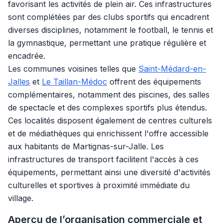
favorisant les activités de plein air. Ces infrastructures
sont complétées par des clubs sportifs qui encadrent
diverses disciplines, notamment le football, le tennis et
la gymnastique, permettant une pratique régulière et
encadrée.
Les communes voisines telles que
Saint-Médard-en-
Jalles
et
Le Taillan-Médoc
offrent des équipements
complémentaires, notamment des piscines, des salles
de spectacle et des complexes sportifs plus étendus.
Ces localités disposent également de centres culturels
et de médiathèques qui enrichissent l'offre accessible
aux habitants de Martignas-sur-Jalle. Les
infrastructures de transport facilitent l'accès à ces
équipements, permettant ainsi une diversité d'activités
culturelles et sportives à proximité immédiate du
village.
Aperçu de l’organisation commerciale et