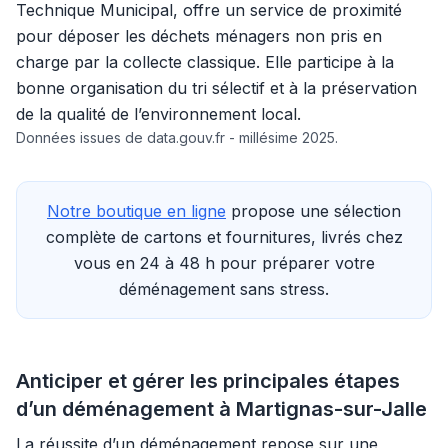
Technique Municipal, offre un service de proximité
pour déposer les déchets ménagers non pris en
charge par la collecte classique. Elle participe à la
bonne organisation du tri sélectif et à la préservation
de la qualité de l’environnement local.
Données issues de data.gouv.fr - millésime 2025.
Notre boutique en ligne
propose une sélection
complète de cartons et fournitures, livrés chez
vous en 24 à 48 h pour préparer votre
déménagement sans stress.
Anticiper et gérer les principales étapes
d’un déménagement à Martignas-sur-Jalle
La réussite d’un déménagement repose sur une