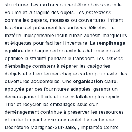
structurée. Les
cartons
doivent être choisis selon le
volume et la fragilité des objets. Les
protections
comme les papiers, mousses ou couvertures limitent
les chocs et préservent les surfaces délicates. Le
matériel indispensable inclut ruban adhésif, marqueurs
et étiquettes pour faciliter l’inventaire. Le
remplissage
équilibré de chaque carton évite les déformations et
optimise la stabilité pendant le transport. Les
astuces
d’emballage consistent à séparer les catégories
d’objets et à bien fermer chaque carton pour éviter les
ouvertures accidentelles. Une
organisation
claire,
appuyée par des fournitures adaptées, garantit un
déménagement fluide et une installation plus rapide.
Trier et recycler les emballages issus d’un
déménagement contribue à préserver les ressources
et limiter l’impact environnemental. La déchèterie :
Déchèterie Martignas-Sur-Jalle, , implantée Centre