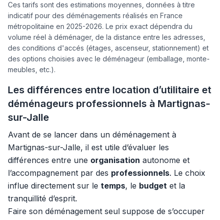
Ces tarifs sont des estimations moyennes, données à titre
indicatif pour des déménagements réalisés en France
métropolitaine en 2025-2026. Le prix exact dépendra du
volume réel à déménager, de la distance entre les adresses,
des conditions d'accés (étages, ascenseur, stationnement) et
des options choisies avec le déménageur (emballage, monte-
meubles, etc.).
Les différences entre location d’utilitaire et
déménageurs professionnels à Martignas-
sur-Jalle
Avant de se lancer dans un déménagement à
Martignas-sur-Jalle, il est utile d’évaluer les
différences entre une
organisation
autonome et
l’accompagnement par des
professionnels
. Le choix
influe directement sur le
temps
, le
budget
et la
tranquillité d’esprit.
Faire son déménagement seul suppose de s’occuper