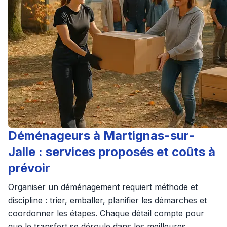
Déménageurs à Martignas-sur-
Jalle : services proposés et coûts à
prévoir
Organiser un déménagement requiert méthode et
discipline : trier, emballer, planifier les démarches et
coordonner les étapes. Chaque détail compte pour
que le transfert se déroule dans les meilleures