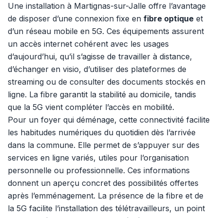
Une installation à Martignas-sur-Jalle offre l’avantage
de disposer d’une connexion fixe en
fibre optique
et
d’un réseau mobile en 5G. Ces équipements assurent
un accès internet cohérent avec les usages
d’aujourd’hui, qu’il s’agisse de travailler à distance,
d’échanger en visio, d’utiliser des plateformes de
streaming ou de consulter des documents stockés en
ligne. La fibre garantit la stabilité au domicile, tandis
que la 5G vient compléter l’accès en mobilité.
Pour un foyer qui déménage, cette connectivité facilite
les habitudes numériques du quotidien dès l’arrivée
dans la commune. Elle permet de s’appuyer sur des
services en ligne variés, utiles pour l’organisation
personnelle ou professionnelle. Ces informations
donnent un aperçu concret des possibilités offertes
après l’emménagement. La présence de la fibre et de
la 5G facilite l’installation des télétravailleurs, un point