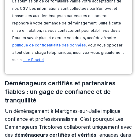
La soumission de ce formulaire valide votre acceptations de
nos CGV. Les informations sont collectées par Bemove, et
transmises aux déménageurs partenaires qui pourront
répondre à votre demande de déménagement. Suite à cette
mise en relation, ils vous contacteront pour établir vos devis.
Pour en savoir plus et exercer vos droits, accédez à notre
politique de confidentialité des données
. Pour vous opposer
à tout démarchage téléphonique, inscrivez-vous gratuitement
sur la
liste Bloctel
.
Déménageurs certifiés et partenaires
fiables : un gage de confiance et de
tranquillité
Un déménagement à Martignas-sur-Jalle implique
confiance et professionnalisme. C’est pourquoi Les
Déménageurs Tricolores collaborent uniquement avec
des
déménageurs certifiés et vérifiés
, engagés dans