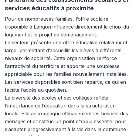
services éducatifs à proximité
Pour de nombreuses familles, l’offre scolaire
disponible à Langon influence directement le choix du
logement et le projet de déménagement.
Le secteur présente une offre éducative relativement
large, permettant d’accueillir les élèves à différents
niveaux de scolarité. Cette organisation renforce
l’attractivité du territoire et apporte une souplesse
appréciable pour les familles nouvellement installées.
Les services disponibles sont bien répartis, ce qui en
facilite l’accès au quotidien.
La diversité des écoles et des collèges reflète
l’importance de l’éducation dans la structuration
locale. Elle accompagne efficacement les besoins des
ménages et constitue un point d’appui essentiel pour
s’adapter progressivement à la vie dans la commune