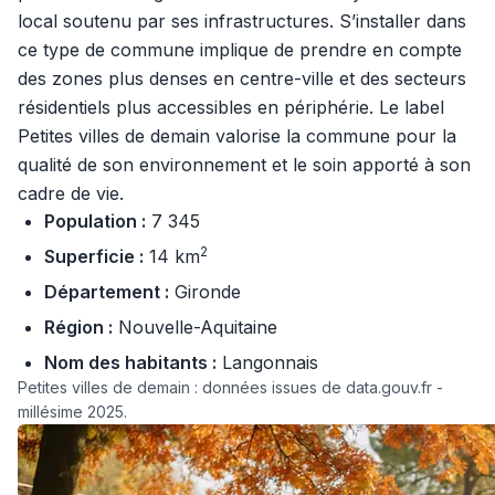
local soutenu par ses infrastructures. S’installer dans
ce type de commune implique de prendre en compte
des zones plus denses en centre-ville et des secteurs
résidentiels plus accessibles en périphérie. Le label
Petites villes de demain valorise la commune pour la
qualité de son environnement et le soin apporté à son
cadre de vie.
Population :
7 345
2
Superficie :
14 km
Département :
Gironde
Région :
Nouvelle-Aquitaine
Nom des habitants :
Langonnais
Petites villes de demain : données issues de data.gouv.fr -
millésime 2025.