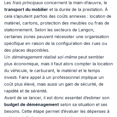
Les
frais principaux
concernent la main-d’œuvre, le
transport du mobilier
et la durée de la prestation. À
cela s’ajoutent parfois des coûts annexes : location de
matériel, cartons, protection des meubles ou frais de
stationnement. Selon les secteurs de Langon,
certaines zones peuvent nécessiter une organisation
spécifique en raison de la configuration des rues ou
des places disponibles.
Un
déménagement réalisé soi-même
peut sembler
plus économique, mais il faut alors compter la location
du véhicule, le carburant, le matériel et le temps
investi. Faire appel à un professionnel implique un
coût plus élevé, mais aussi un gain de sécurité, de
rapidité et de sérénité.
Avant de se lancer, il est donc essentiel d’estimer son
budget de déménagement
selon sa situation et ses
besoins. Cette étape permet d’évaluer les dépenses à