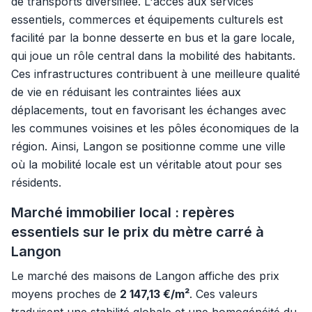
de transports diversifiée. L'accès aux services
essentiels, commerces et équipements culturels est
facilité par la bonne desserte en bus et la gare locale,
qui joue un rôle central dans la mobilité des habitants.
Ces infrastructures contribuent à une meilleure qualité
de vie en réduisant les contraintes liées aux
déplacements, tout en favorisant les échanges avec
les communes voisines et les pôles économiques de la
région. Ainsi, Langon se positionne comme une ville
où la mobilité locale est un véritable atout pour ses
résidents.
Marché immobilier local : repères
essentiels sur le prix du mètre carré à
Langon
Le marché des maisons de Langon affiche des prix
moyens proches de
2 147,13 €/m²
. Ces valeurs