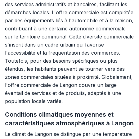
des services administratifs et bancaires, facilitant les
démarches locales. L'offre commerciale est complétée
par des équipements liés à l'automobile et à la maison,
contribuant à une certaine autonomie commerciale
sur le territoire communal. Cette diversité commerciale
s'inscrit dans un cadre urbain qui favorise
l'accessibilité et la fréquentation des commerces.
Toutefois, pour des besoins spécifiques ou plus
étendus, les habitants peuvent se tourner vers des
zones commerciales situées à proximité. Globalement,
l'offre commerciale de Langon couvre un large
éventail de services et de produits, adaptés à une
population locale variée.
Conditions climatiques moyennes et
caractéristiques atmosphériques à Langon
Le climat de Langon se distingue par une température