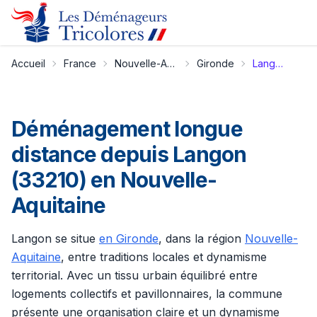
Accueil
France
Nouvelle-Aquitaine
Gironde
Langon
Déménagement longue
distance depuis Langon
(33210) en Nouvelle-
Aquitaine
Langon se situe
en Gironde
, dans la région
Nouvelle-
Aquitaine
, entre traditions locales et dynamisme
territorial. Avec un tissu urbain équilibré entre
logements collectifs et pavillonnaires, la commune
présente une organisation claire et un dynamisme