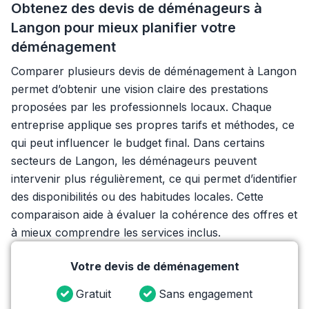
Obtenez des devis de déménageurs à
Langon pour mieux planifier votre
déménagement
Comparer plusieurs devis de déménagement à Langon
permet d’obtenir une vision claire des prestations
proposées par les professionnels locaux. Chaque
entreprise applique ses propres tarifs et méthodes, ce
qui peut influencer le budget final. Dans certains
secteurs de Langon, les déménageurs peuvent
intervenir plus régulièrement, ce qui permet d’identifier
des disponibilités ou des habitudes locales. Cette
comparaison aide à évaluer la cohérence des offres et
à mieux comprendre les services inclus.
Votre devis de déménagement
Gratuit
Sans engagement