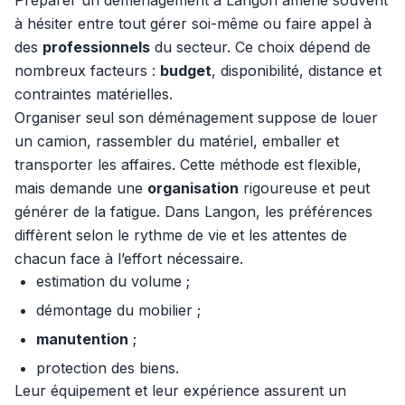
Préparer un déménagement à Langon amène souvent
à hésiter entre tout gérer soi-même ou faire appel à
des
professionnels
du secteur. Ce choix dépend de
nombreux facteurs :
budget
, disponibilité, distance et
contraintes matérielles.
Organiser seul son déménagement suppose de louer
un camion, rassembler du matériel, emballer et
transporter les affaires. Cette méthode est flexible,
mais demande une
organisation
rigoureuse et peut
générer de la fatigue. Dans Langon, les préférences
diffèrent selon le rythme de vie et les attentes de
chacun face à l’effort nécessaire.
estimation du volume ;
démontage du mobilier ;
manutention
;
protection des biens.
Leur équipement et leur expérience assurent un