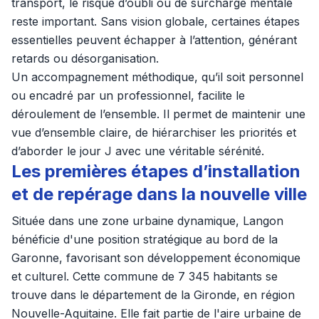
transport, le risque d’oubli ou de surcharge mentale
reste important. Sans vision globale, certaines étapes
essentielles peuvent échapper à l’attention, générant
retards ou désorganisation.
Un accompagnement méthodique, qu’il soit personnel
ou encadré par un professionnel, facilite le
déroulement de l’ensemble. Il permet de maintenir une
vue d’ensemble claire, de hiérarchiser les priorités et
d’aborder le jour J avec une véritable sérénité.
Les premières étapes d’installation
et de repérage dans la nouvelle ville
Située dans une zone urbaine dynamique, Langon
bénéficie d'une position stratégique au bord de la
Garonne, favorisant son développement économique
et culturel. Cette commune de 7 345 habitants se
trouve dans le département de la Gironde, en région
Nouvelle-Aquitaine. Elle fait partie de l'aire urbaine de