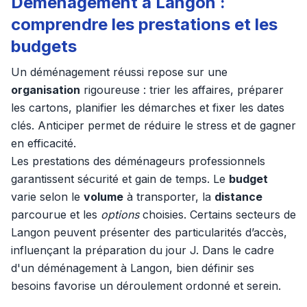
Déménagement à Langon :
comprendre les prestations et les
budgets
Un déménagement réussi repose sur une
organisation
rigoureuse : trier les affaires, préparer
les cartons, planifier les démarches et fixer les dates
clés. Anticiper permet de réduire le stress et de gagner
en efficacité.
Les prestations des déménageurs professionnels
garantissent sécurité et gain de temps. Le
budget
varie selon le
volume
à transporter, la
distance
parcourue et les
options
choisies. Certains secteurs de
Langon peuvent présenter des particularités d’accès,
influençant la préparation du jour J. Dans le cadre
d'un déménagement à Langon, bien définir ses
besoins favorise un déroulement ordonné et serein.