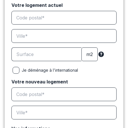
Votre logement actuel
Je déménage à l'international
Votre nouveau logement