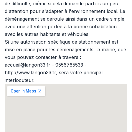
de difficulté, même si cela demande parfois un peu
d'attention pour s'adapter à l'environnement local. Le
déménagement se déroule ainsi dans un cadre simple,
avec une attention portée à la bonne cohabitation
avec les autres habitants et véhicules.
Si une autorisation spécifique de stationnement est
mise en place pour les déménagements, la mairie, que
vous pouvez contacter à travers :
accueil@langon33.fr - 0556765533 -
http://www.langon33.fr, sera votre principal
interlocuteur.