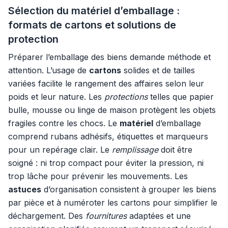
Sélection du matériel d’emballage :
formats de cartons et solutions de
protection
Préparer l’emballage des biens demande méthode et
attention. L’usage de
cartons
solides et de tailles
variées facilite le rangement des affaires selon leur
poids et leur nature. Les
protections
telles que papier
bulle, mousse ou linge de maison protègent les objets
fragiles contre les chocs. Le
matériel
d’emballage
comprend rubans adhésifs, étiquettes et marqueurs
pour un repérage clair. Le
remplissage
doit être
soigné : ni trop compact pour éviter la pression, ni
trop lâche pour prévenir les mouvements. Les
astuces
d’organisation consistent à grouper les biens
par pièce et à numéroter les cartons pour simplifier le
déchargement. Des
fournitures
adaptées et une