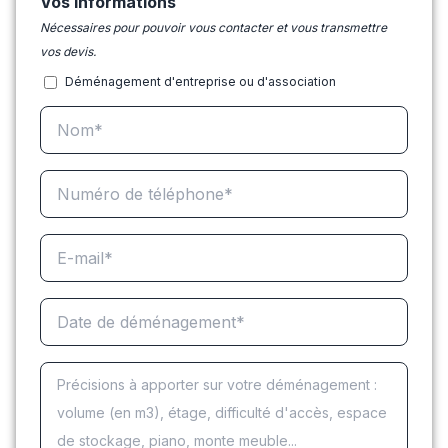
Vos informations
Nécessaires pour pouvoir vous contacter et vous transmettre
vos devis.
Déménagement d'entreprise ou d'association