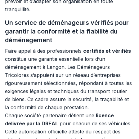
prévoir et d’adapter son organisation en toute
tranquillité.
Un service de déménageurs vérifiés pour
garantir la conformité et la fiabilité du
déménagement
Faire appel à des professionnels
certifiés et vérifiés
constitue une garantie essentielle lors d’un
déménagement à Langon. Les Déménageurs
Tricolores s’appuient sur un réseau d’entreprises
rigoureusement sélectionnées, répondant à toutes les
exigences légales et techniques du transport routier
de biens. Ce cadre assure la sécurité, la traçabilité et
la conformité de chaque prestation.
Chaque société partenaire détient une
licence
délivrée par la DREAL
pour chacun de ses véhicules.
Cette autorisation officielle atteste du respect des