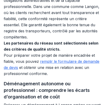
obligations administratives et de la capacité
professionnelle. Dans une commune comme Langon,
où les clients recherchent avant tout transparence et
fiabilité, cette conformité représente un critère
essentiel. Elle garantit également la bonne tenue du
registre des transporteurs, contrôlé par les autorités
compétentes.
Les partenaires du réseau sont sélectionnés selon
des critères de qualité stricts.
Pour préparer votre projet de manière encadrée et
fiable, vous pouvez
remplir le formulaire de demande
de devis
et obtenir une mise en relation avec un
professionnel conforme.
Déménagement autonome ou
professionnel : comprendre les écarts
d’organisation et de coût