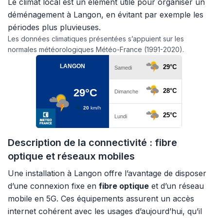
Le climat local est un élément utile pour organiser un
déménagement à Langon, en évitant par exemple les
périodes plus pluvieuses.
Les données climatiques présentées s’appuient sur les
normales météorologiques Météo-France (1991-2020).
Description de la connectivité : fibre
optique et réseaux mobiles
Une installation à Langon offre l’avantage de disposer
d’une connexion fixe en
fibre optique
et d’un réseau
mobile en 5G. Ces équipements assurent un accès
internet cohérent avec les usages d’aujourd’hui, qu’il