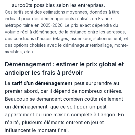
surcoûts possibles selon les entreprises.
Ces tarifs sont des estimations moyennes, données à titre
indicatif pour des déménagements réalisés en France
métropolitaine en 2025-2026. Le prix exact dépendra du
volume réel à déménager, de la distance entre les adresses,
des conditions d'accés (étages, ascenseur, stationnement) et
des options choisies avec le déménageur (emballage, monte-
meubles, etc.).
Déménagement : estimer le prix global et
anticiper les frais à prévoir
Le
tarif d’un déménagement
peut surprendre au
premier abord, car il dépend de nombreux critères.
Beaucoup se demandent combien coûte réellement
un déménagement, que ce soit pour un petit
appartement ou une maison complète à Langon. En
réalité, plusieurs éléments entrent en jeu et
influencent le montant final.