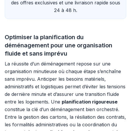
des offres exclusives et une livraison rapide sous
24 à 48 h.
Optimiser la planification du
déménagement pour une organisation
fluide et sans imprévu
La réussite d’un déménagement repose sur une
organisation minutieuse où chaque étape s’enchaîne
sans imprévu. Anticiper les besoins matériels,
administratifs et logistiques permet d’éviter les tensions
de dernière minute et d’assurer une transition fluide
entre les logements. Une
planification rigoureuse
constitue la clé d’un déménagement bien orchestré.
Entre la gestion des cartons, la résiliation des contrats,
les formalités administratives ou la coordination du