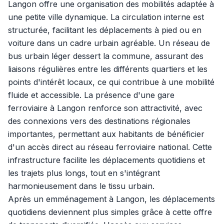
Langon offre une organisation des mobilités adaptée à
une petite ville dynamique. La circulation interne est
structurée, facilitant les déplacements à pied ou en
voiture dans un cadre urbain agréable. Un réseau de
bus urbain léger dessert la commune, assurant des
liaisons régulières entre les différents quartiers et les
points d'intérêt locaux, ce qui contribue à une mobilité
fluide et accessible. La présence d'une gare
ferroviaire à Langon renforce son attractivité, avec
des connexions vers des destinations régionales
importantes, permettant aux habitants de bénéficier
d'un accès direct au réseau ferroviaire national. Cette
infrastructure facilite les déplacements quotidiens et
les trajets plus longs, tout en s'intégrant
harmonieusement dans le tissu urbain.
Après un emménagement à Langon, les déplacements
quotidiens deviennent plus simples grâce à cette offre