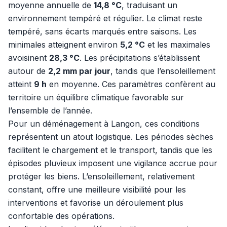
moyenne annuelle de
14,8 °C
, traduisant un
environnement tempéré et régulier. Le climat reste
tempéré, sans écarts marqués entre saisons. Les
minimales atteignent environ
5,2 °C
et les maximales
avoisinent
28,3 °C
. Les précipitations s’établissent
autour de
2,2 mm par jour
, tandis que l’ensoleillement
atteint
9 h
en moyenne. Ces paramètres confèrent au
territoire un équilibre climatique favorable sur
l’ensemble de l’année.
Pour un déménagement à Langon, ces conditions
représentent un atout logistique. Les périodes sèches
facilitent le chargement et le transport, tandis que les
épisodes pluvieux imposent une vigilance accrue pour
protéger les biens. L’ensoleillement, relativement
constant, offre une meilleure visibilité pour les
interventions et favorise un déroulement plus
confortable des opérations.