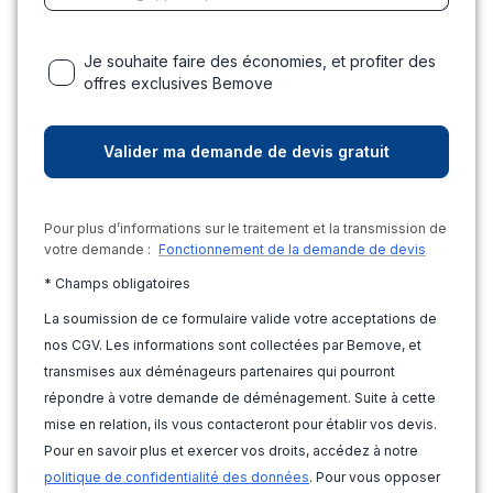
Je souhaite faire des économies, et profiter des
offres exclusives Bemove
Pour plus d’informations sur le traitement et la transmission de
votre demande :
Fonctionnement de la demande de devis
* Champs obligatoires
La soumission de ce formulaire valide votre acceptations de
nos CGV. Les informations sont collectées par Bemove, et
transmises aux déménageurs partenaires qui pourront
répondre à votre demande de déménagement. Suite à cette
mise en relation, ils vous contacteront pour établir vos devis.
Pour en savoir plus et exercer vos droits, accédez à notre
politique de confidentialité des données
. Pour vous opposer