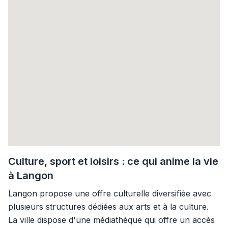
Culture, sport et loisirs : ce qui anime la vie
à Langon
Langon propose une offre culturelle diversifiée avec
plusieurs structures dédiées aux arts et à la culture.
La ville dispose d'une médiathèque qui offre un accès