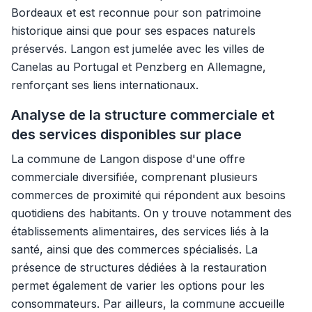
Bordeaux et est reconnue pour son patrimoine
historique ainsi que pour ses espaces naturels
préservés. Langon est jumelée avec les villes de
Canelas au Portugal et Penzberg en Allemagne,
renforçant ses liens internationaux.
Analyse de la structure commerciale et
des services disponibles sur place
La commune de Langon dispose d'une offre
commerciale diversifiée, comprenant plusieurs
commerces de proximité qui répondent aux besoins
quotidiens des habitants. On y trouve notamment des
établissements alimentaires, des services liés à la
santé, ainsi que des commerces spécialisés. La
présence de structures dédiées à la restauration
permet également de varier les options pour les
consommateurs. Par ailleurs, la commune accueille