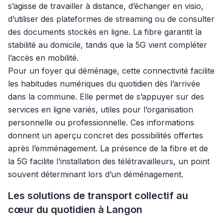
s’agisse de travailler à distance, d’échanger en visio,
d’utiliser des plateformes de streaming ou de consulter
des documents stockés en ligne. La fibre garantit la
stabilité au domicile, tandis que la 5G vient compléter
l’accès en mobilité.
Pour un foyer qui déménage, cette connectivité facilite
les habitudes numériques du quotidien dès l’arrivée
dans la commune. Elle permet de s’appuyer sur des
services en ligne variés, utiles pour l’organisation
personnelle ou professionnelle. Ces informations
donnent un aperçu concret des possibilités offertes
après l’emménagement. La présence de la fibre et de
la 5G facilite l’installation des télétravailleurs, un point
souvent déterminant lors d’un déménagement.
Les solutions de transport collectif au
cœur du quotidien à Langon