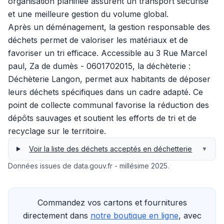
organisation planifiée assurent un transport sécurisé
et une meilleure gestion du volume global.
Après un déménagement, la gestion responsable des
déchets permet de valoriser les matériaux et de
favoriser un tri efficace. Accessible au 3 Rue Marcel
paul, Za de dumès - 0601702015, la déchèterie :
Déchèterie Langon, permet aux habitants de déposer
leurs déchets spécifiques dans un cadre adapté. Ce
point de collecte communal favorise la réduction des
dépôts sauvages et soutient les efforts de tri et de
recyclage sur le territoire.
Voir la liste des déchets acceptés en déchetterie
▼
Données issues de data.gouv.fr - millésime 2025.
Commandez vos cartons et fournitures
directement dans
notre boutique en ligne
, avec