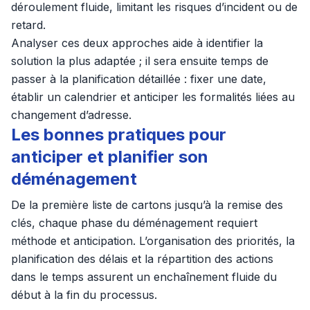
déroulement fluide, limitant les risques d’incident ou de
retard.
Analyser ces deux approches aide à identifier la
solution la plus adaptée ; il sera ensuite temps de
passer à la planification détaillée : fixer une date,
établir un calendrier et anticiper les formalités liées au
changement d’adresse.
Les bonnes pratiques pour
anticiper et planifier son
déménagement
De la première liste de cartons jusqu’à la remise des
clés, chaque phase du déménagement requiert
méthode et anticipation. L’organisation des priorités, la
planification des délais et la répartition des actions
dans le temps assurent un enchaînement fluide du
début à la fin du processus.