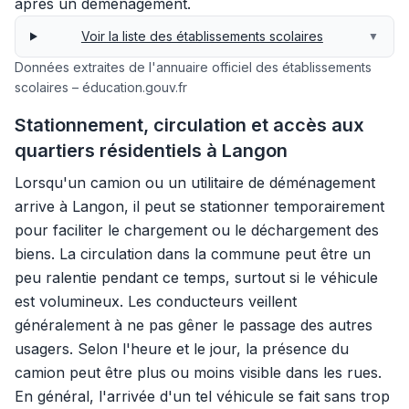
après un déménagement.
Voir la liste des établissements scolaires
▼
Données extraites de l'annuaire officiel des établissements
scolaires – éducation.gouv.fr
Stationnement, circulation et accès aux
quartiers résidentiels à Langon
Lorsqu'un camion ou un utilitaire de déménagement
arrive à Langon, il peut se stationner temporairement
pour faciliter le chargement ou le déchargement des
biens. La circulation dans la commune peut être un
peu ralentie pendant ce temps, surtout si le véhicule
est volumineux. Les conducteurs veillent
généralement à ne pas gêner le passage des autres
usagers. Selon l'heure et le jour, la présence du
camion peut être plus ou moins visible dans les rues.
En général, l'arrivée d'un tel véhicule se fait sans trop