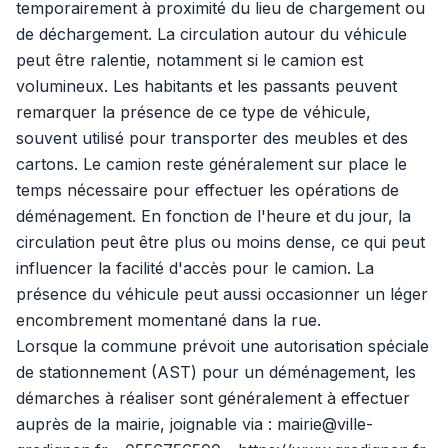
temporairement à proximité du lieu de chargement ou
de déchargement. La circulation autour du véhicule
peut être ralentie, notamment si le camion est
volumineux. Les habitants et les passants peuvent
remarquer la présence de ce type de véhicule,
souvent utilisé pour transporter des meubles et des
cartons. Le camion reste généralement sur place le
temps nécessaire pour effectuer les opérations de
déménagement. En fonction de l'heure et du jour, la
circulation peut être plus ou moins dense, ce qui peut
influencer la facilité d'accès pour le camion. La
présence du véhicule peut aussi occasionner un léger
encombrement momentané dans la rue.
Lorsque la commune prévoit une autorisation spéciale
de stationnement (AST) pour un déménagement, les
démarches à réaliser sont généralement à effectuer
auprès de la mairie, joignable via : mairie@ville-