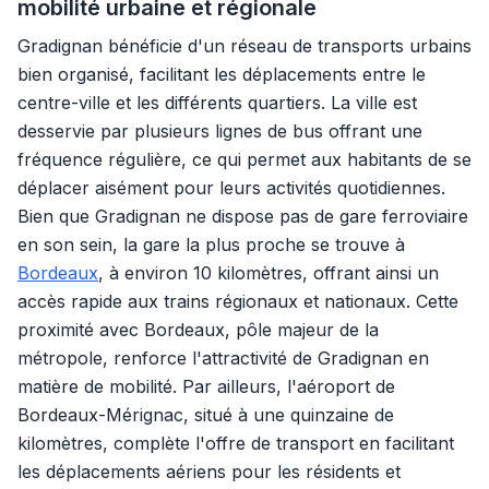
mobilité urbaine et régionale
Gradignan bénéficie d'un réseau de transports urbains
bien organisé, facilitant les déplacements entre le
centre-ville et les différents quartiers. La ville est
desservie par plusieurs lignes de bus offrant une
fréquence régulière, ce qui permet aux habitants de se
déplacer aisément pour leurs activités quotidiennes.
Bien que Gradignan ne dispose pas de gare ferroviaire
en son sein, la gare la plus proche se trouve à
Bordeaux
, à environ 10 kilomètres, offrant ainsi un
accès rapide aux trains régionaux et nationaux. Cette
proximité avec Bordeaux, pôle majeur de la
métropole, renforce l'attractivité de Gradignan en
matière de mobilité. Par ailleurs, l'aéroport de
Bordeaux-Mérignac, situé à une quinzaine de
kilomètres, complète l'offre de transport en facilitant
les déplacements aériens pour les résidents et