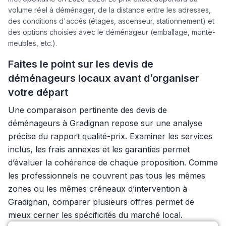
volume réel à déménager, de la distance entre les adresses,
des conditions d'accés (étages, ascenseur, stationnement) et
des options choisies avec le déménageur (emballage, monte-
meubles, etc.).
Faites le point sur les devis de
déménageurs locaux avant d’organiser
votre départ
Une comparaison pertinente des devis de
déménageurs à Gradignan repose sur une analyse
précise du rapport qualité-prix. Examiner les services
inclus, les frais annexes et les garanties permet
d’évaluer la cohérence de chaque proposition. Comme
les professionnels ne couvrent pas tous les mêmes
zones ou les mêmes créneaux d’intervention à
Gradignan, comparer plusieurs offres permet de
mieux cerner les spécificités du marché local.