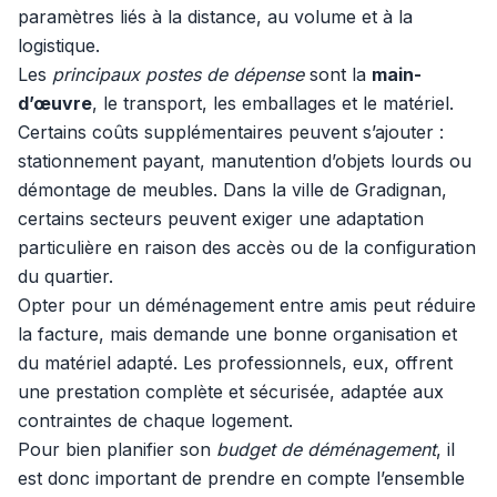
paramètres liés à la distance, au volume et à la
logistique.
Les
principaux postes de dépense
sont la
main-
d’œuvre
, le transport, les emballages et le matériel.
Certains coûts supplémentaires peuvent s’ajouter :
stationnement payant, manutention d’objets lourds ou
démontage de meubles. Dans la ville de Gradignan,
certains secteurs peuvent exiger une adaptation
particulière en raison des accès ou de la configuration
du quartier.
Opter pour un déménagement entre amis peut réduire
la facture, mais demande une bonne organisation et
du matériel adapté. Les professionnels, eux, offrent
une prestation complète et sécurisée, adaptée aux
contraintes de chaque logement.
Pour bien planifier son
budget de déménagement
, il
est donc important de prendre en compte l’ensemble