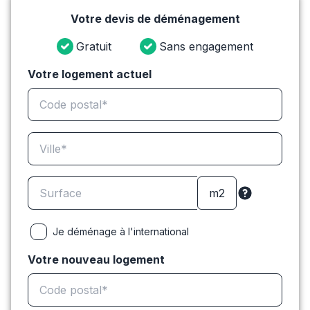
Votre devis de déménagement
Gratuit
Sans engagement
Votre logement actuel
Je déménage à l'international
Votre nouveau logement