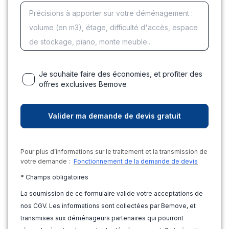
Je souhaite faire des économies, et profiter des
offres exclusives Bemove
Pour plus d’informations sur le traitement et la transmission de
votre demande :
Fonctionnement de la demande de devis
* Champs obligatoires
La soumission de ce formulaire valide votre acceptations de
nos CGV. Les informations sont collectées par Bemove, et
transmises aux déménageurs partenaires qui pourront