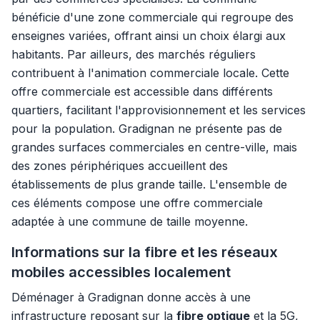
bénéficie d'une zone commerciale qui regroupe des
enseignes variées, offrant ainsi un choix élargi aux
habitants. Par ailleurs, des marchés réguliers
contribuent à l'animation commerciale locale. Cette
offre commerciale est accessible dans différents
quartiers, facilitant l'approvisionnement et les services
pour la population. Gradignan ne présente pas de
grandes surfaces commerciales en centre-ville, mais
des zones périphériques accueillent des
établissements de plus grande taille. L'ensemble de
ces éléments compose une offre commerciale
adaptée à une commune de taille moyenne.
Informations sur la fibre et les réseaux
mobiles accessibles localement
Déménager à Gradignan donne accès à une
infrastructure reposant sur la
fibre optique
et la 5G,