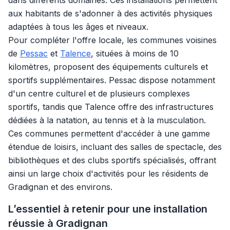
dans différents domaines. Ces installations permettent
aux habitants de s'adonner à des activités physiques
adaptées à tous les âges et niveaux.
Pour compléter l'offre locale, les communes voisines
de
Pessac
et
Talence
, situées à moins de 10
kilomètres, proposent des équipements culturels et
sportifs supplémentaires. Pessac dispose notamment
d'un centre culturel et de plusieurs complexes
sportifs, tandis que Talence offre des infrastructures
dédiées à la natation, au tennis et à la musculation.
Ces communes permettent d'accéder à une gamme
étendue de loisirs, incluant des salles de spectacle, des
bibliothèques et des clubs sportifs spécialisés, offrant
ainsi un large choix d'activités pour les résidents de
Gradignan et des environs.
L’essentiel à retenir pour une installation
réussie à Gradignan