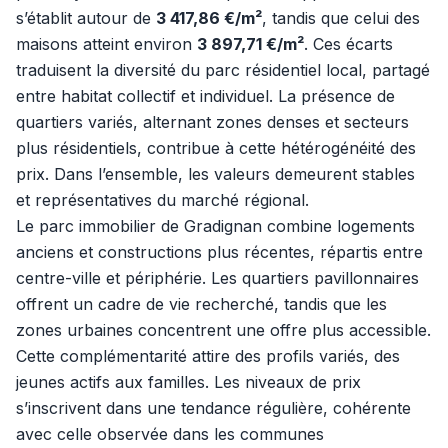
s’établit autour de
3 417,86 €/m²
, tandis que celui des
maisons atteint environ
3 897,71 €/m²
. Ces écarts
traduisent la diversité du parc résidentiel local, partagé
entre habitat collectif et individuel. La présence de
quartiers variés, alternant zones denses et secteurs
plus résidentiels, contribue à cette hétérogénéité des
prix. Dans l’ensemble, les valeurs demeurent stables
et représentatives du marché régional.
Le parc immobilier de Gradignan combine logements
anciens et constructions plus récentes, répartis entre
centre-ville et périphérie. Les quartiers pavillonnaires
offrent un cadre de vie recherché, tandis que les
zones urbaines concentrent une offre plus accessible.
Cette complémentarité attire des profils variés, des
jeunes actifs aux familles. Les niveaux de prix
s’inscrivent dans une tendance régulière, cohérente
avec celle observée dans les communes