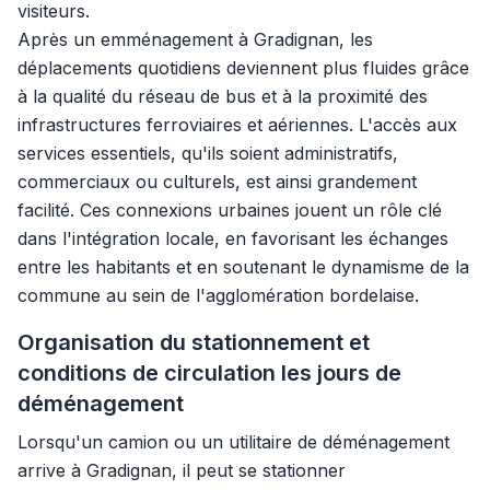
visiteurs.
Après un emménagement à Gradignan, les
déplacements quotidiens deviennent plus fluides grâce
à la qualité du réseau de bus et à la proximité des
infrastructures ferroviaires et aériennes. L'accès aux
services essentiels, qu'ils soient administratifs,
commerciaux ou culturels, est ainsi grandement
facilité. Ces connexions urbaines jouent un rôle clé
dans l'intégration locale, en favorisant les échanges
entre les habitants et en soutenant le dynamisme de la
commune au sein de l'agglomération bordelaise.
Organisation du stationnement et
conditions de circulation les jours de
déménagement
Lorsqu'un camion ou un utilitaire de déménagement
arrive à Gradignan, il peut se stationner