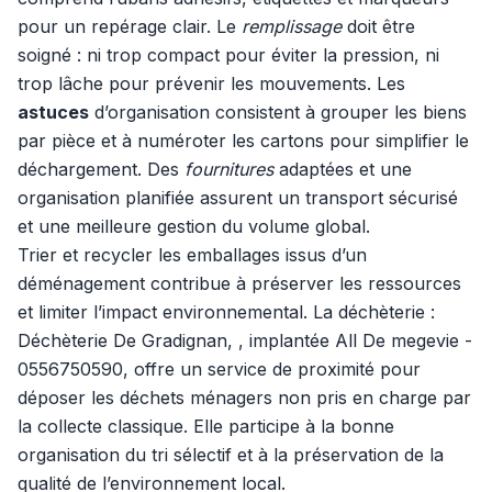
pour un repérage clair. Le
remplissage
doit être
soigné : ni trop compact pour éviter la pression, ni
trop lâche pour prévenir les mouvements. Les
astuces
d’organisation consistent à grouper les biens
par pièce et à numéroter les cartons pour simplifier le
déchargement. Des
fournitures
adaptées et une
organisation planifiée assurent un transport sécurisé
et une meilleure gestion du volume global.
Trier et recycler les emballages issus d’un
déménagement contribue à préserver les ressources
et limiter l’impact environnemental. La déchèterie :
Déchèterie De Gradignan, , implantée All De megevie -
0556750590, offre un service de proximité pour
déposer les déchets ménagers non pris en charge par
la collecte classique. Elle participe à la bonne
organisation du tri sélectif et à la préservation de la
qualité de l’environnement local.