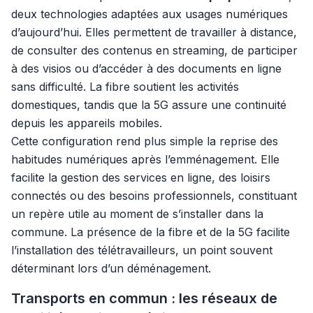
deux technologies adaptées aux usages numériques
d’aujourd’hui. Elles permettent de travailler à distance,
de consulter des contenus en streaming, de participer
à des visios ou d’accéder à des documents en ligne
sans difficulté. La fibre soutient les activités
domestiques, tandis que la 5G assure une continuité
depuis les appareils mobiles.
Cette configuration rend plus simple la reprise des
habitudes numériques après l’emménagement. Elle
facilite la gestion des services en ligne, des loisirs
connectés ou des besoins professionnels, constituant
un repère utile au moment de s’installer dans la
commune. La présence de la fibre et de la 5G facilite
l’installation des télétravailleurs, un point souvent
déterminant lors d’un déménagement.
Transports en commun : les réseaux de