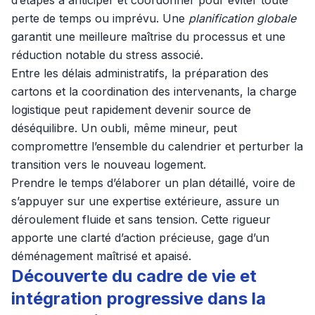
d’étapes à anticiper et coordonner pour éviter toute
perte de temps ou imprévu. Une
planification globale
garantit une meilleure maîtrise du processus et une
réduction notable du stress associé.
Entre les délais administratifs, la préparation des
cartons et la coordination des intervenants, la charge
logistique peut rapidement devenir source de
déséquilibre. Un oubli, même mineur, peut
compromettre l’ensemble du calendrier et perturber la
transition vers le nouveau logement.
Prendre le temps d’élaborer un plan détaillé, voire de
s’appuyer sur une expertise extérieure, assure un
déroulement fluide et sans tension. Cette rigueur
apporte une clarté d’action précieuse, gage d’un
déménagement maîtrisé et apaisé.
Découverte du cadre de vie et
intégration progressive dans la