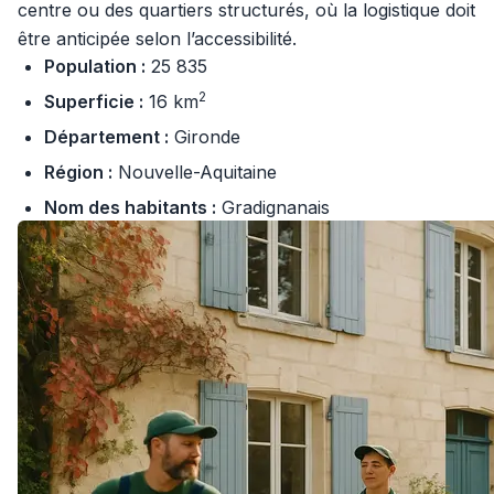
centre ou des quartiers structurés, où la logistique doit
être anticipée selon l’accessibilité.
Population :
25 835
2
Superficie :
16 km
Département :
Gironde
Région :
Nouvelle-Aquitaine
Nom des habitants :
Gradignanais