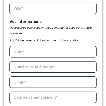
Vos informations
Nécessaires pour pouvoir vous contacter et vous transmettre
vos devis.
Déménagement d'entreprise ou d'association