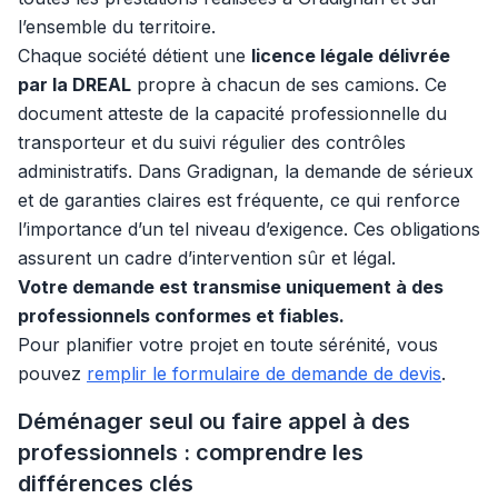
l’ensemble du territoire.
Chaque société détient une
licence légale délivrée
par la DREAL
propre à chacun de ses camions. Ce
document atteste de la capacité professionnelle du
transporteur et du suivi régulier des contrôles
administratifs. Dans Gradignan, la demande de sérieux
et de garanties claires est fréquente, ce qui renforce
l’importance d’un tel niveau d’exigence. Ces obligations
assurent un cadre d’intervention sûr et légal.
Votre demande est transmise uniquement à des
professionnels conformes et fiables.
Pour planifier votre projet en toute sérénité, vous
pouvez
remplir le formulaire de demande de devis
.
Déménager seul ou faire appel à des
professionnels : comprendre les
différences clés