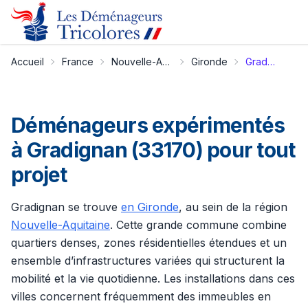
Accueil
France
Nouvelle-Aquitaine
Gironde
Gradignan
Déménageurs expérimentés
à Gradignan (33170) pour tout
projet
Gradignan se trouve
en Gironde
, au sein de la région
Nouvelle-Aquitaine
. Cette grande commune combine
quartiers denses, zones résidentielles étendues et un
ensemble d’infrastructures variées qui structurent la
mobilité et la vie quotidienne. Les installations dans ces
villes concernent fréquemment des immeubles en