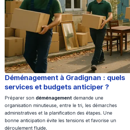
Déménagement à Gradignan : quels
services et budgets anticiper ?
Préparer son
déménagement
demande une
organisation minutieuse, entre le tri, les démarches
administratives et la planification des étapes. Une
bonne anticipation évite les tensions et favorise un
déroulement fluide.