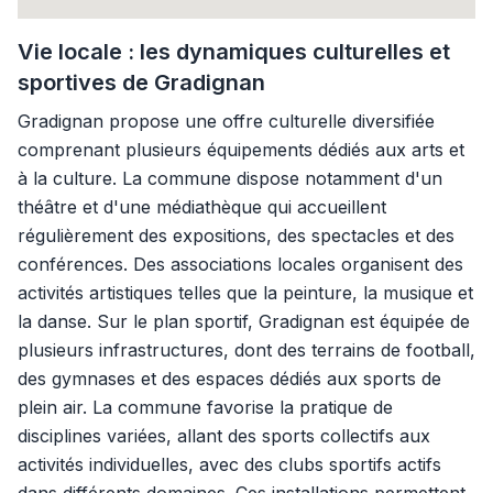
Vie locale : les dynamiques culturelles et
sportives de Gradignan
Gradignan propose une offre culturelle diversifiée
comprenant plusieurs équipements dédiés aux arts et
à la culture. La commune dispose notamment d'un
théâtre et d'une médiathèque qui accueillent
régulièrement des expositions, des spectacles et des
conférences. Des associations locales organisent des
activités artistiques telles que la peinture, la musique et
la danse. Sur le plan sportif, Gradignan est équipée de
plusieurs infrastructures, dont des terrains de football,
des gymnases et des espaces dédiés aux sports de
plein air. La commune favorise la pratique de
disciplines variées, allant des sports collectifs aux
activités individuelles, avec des clubs sportifs actifs