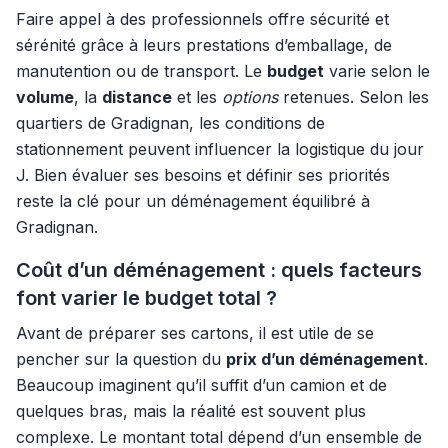
Faire appel à des professionnels offre sécurité et
sérénité grâce à leurs prestations d’emballage, de
manutention ou de transport. Le
budget
varie selon le
volume
, la
distance
et les
options
retenues. Selon les
quartiers de Gradignan, les conditions de
stationnement peuvent influencer la logistique du jour
J. Bien évaluer ses besoins et définir ses priorités
reste la clé pour un déménagement équilibré à
Gradignan.
Coût d’un déménagement : quels facteurs
font varier le budget total ?
Avant de préparer ses cartons, il est utile de se
pencher sur la question du
prix d’un déménagement
.
Beaucoup imaginent qu’il suffit d’un camion et de
quelques bras, mais la réalité est souvent plus
complexe. Le montant total dépend d’un ensemble de