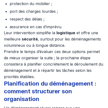
protection du mobilier ;
port des charges lourdes ;
respect des délais ;
assurance en cas d’imprévu.
Leur intervention simplifie la
logistique
et offre une
meilleure
sécurité
, surtout pour les déménagements
volumineux ou à longue distance.
Prendre le temps d’évaluer ces deux options permet
de mieux organiser la suite ; la prochaine étape
consistera à planifier concrètement le déroulement du
déménagement et à répartir les tâches selon les
priorités établies.
Planification du déménagement :
comment structurer son
organisation