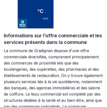
Informations sur l’offre commerciale et les
services présents dans la commune
La commune de Gradignan dispose d'une offre
commerciale diversifiée, comprenant principalement
des commerces de proximité tels que des
boulangeries, des supérettes, des pharmacies et des
établissements de restauration. On y trouve également
plusieurs services liés à la vie quotidienne, notamment
des banques, des agences immobilières et des salons
de coiffure. Le tissu commercial est complété par des
structures dédiées à la santé et au bien-être, ainsi que
par des commerces spécialisés. La commune