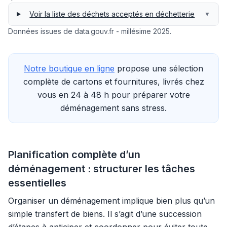
Voir la liste des déchets acceptés en déchetterie
▼
Données issues de data.gouv.fr - millésime 2025.
Notre boutique en ligne
propose une sélection
complète de cartons et fournitures, livrés chez
vous en 24 à 48 h pour préparer votre
déménagement sans stress.
Planification complète d’un
déménagement : structurer les tâches
essentielles
Organiser un déménagement implique bien plus qu’un
simple transfert de biens. Il s’agit d’une succession