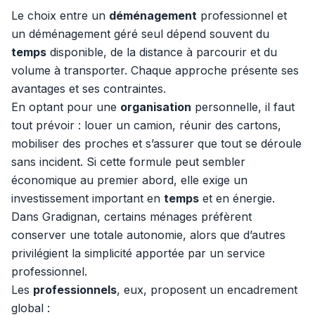
Le choix entre un
déménagement
professionnel et
un déménagement géré seul dépend souvent du
temps
disponible, de la distance à parcourir et du
volume à transporter. Chaque approche présente ses
avantages et ses contraintes.
En optant pour une
organisation
personnelle, il faut
tout prévoir : louer un camion, réunir des cartons,
mobiliser des proches et s’assurer que tout se déroule
sans incident. Si cette formule peut sembler
économique au premier abord, elle exige un
investissement important en
temps
et en énergie.
Dans Gradignan, certains ménages préfèrent
conserver une totale autonomie, alors que d’autres
privilégient la simplicité apportée par un service
professionnel.
Les
professionnels
, eux, proposent un encadrement
global :