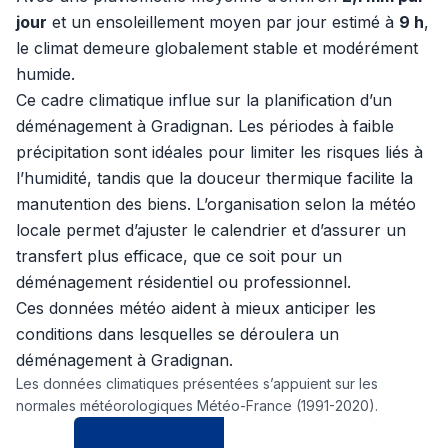
jour
et un ensoleillement moyen par jour estimé à
9 h
,
le climat demeure globalement stable et modérément
humide.
Ce cadre climatique influe sur la planification d’un
déménagement à Gradignan. Les périodes à faible
précipitation sont idéales pour limiter les risques liés à
l’humidité, tandis que la douceur thermique facilite la
manutention des biens. L’organisation selon la météo
locale permet d’ajuster le calendrier et d’assurer un
transfert plus efficace, que ce soit pour un
déménagement résidentiel ou professionnel.
Ces données météo aident à mieux anticiper les
conditions dans lesquelles se déroulera un
déménagement à Gradignan.
Les données climatiques présentées s’appuient sur les
normales météorologiques Météo-France (1991-2020).