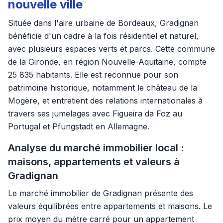
nouvelle ville
Située dans l'aire urbaine de Bordeaux, Gradignan
bénéficie d'un cadre à la fois résidentiel et naturel,
avec plusieurs espaces verts et parcs. Cette commune
de la Gironde, en région Nouvelle-Aquitaine, compte
25 835 habitants. Elle est reconnue pour son
patrimoine historique, notamment le château de la
Mogère, et entretient des relations internationales à
travers ses jumelages avec Figueira da Foz au
Portugal et Pfungstadt en Allemagne.
Analyse du marché immobilier local :
maisons, appartements et valeurs à
Gradignan
Le marché immobilier de Gradignan présente des
valeurs équilibrées entre appartements et maisons. Le
prix moyen du mètre carré pour un appartement