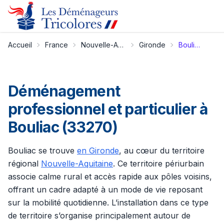
Accueil
France
Nouvelle-Aquitaine
Gironde
Bouliac
Déménagement
professionnel et particulier à
Bouliac (33270)
Bouliac se trouve
en Gironde
, au cœur du territoire
régional
Nouvelle-Aquitaine
. Ce territoire périurbain
associe calme rural et accès rapide aux pôles voisins,
offrant un cadre adapté à un mode de vie reposant
sur la mobilité quotidienne. L’installation dans ce type
de territoire s’organise principalement autour de