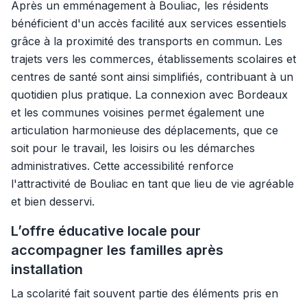
Après un emménagement à Bouliac, les résidents
bénéficient d'un accès facilité aux services essentiels
grâce à la proximité des transports en commun. Les
trajets vers les commerces, établissements scolaires et
centres de santé sont ainsi simplifiés, contribuant à un
quotidien plus pratique. La connexion avec Bordeaux
et les communes voisines permet également une
articulation harmonieuse des déplacements, que ce
soit pour le travail, les loisirs ou les démarches
administratives. Cette accessibilité renforce
l'attractivité de Bouliac en tant que lieu de vie agréable
et bien desservi.
L’offre éducative locale pour
accompagner les familles après
installation
La scolarité fait souvent partie des éléments pris en