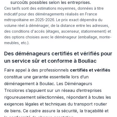
surcoûts possibles selon les entreprises.
Ces tarifs sont des estimations moyennes, données à titre
indicatif pour des déménagements réalisés en France
métropolitaine en 2025-2026. Le prix exact dépendra du
volume réel à déménager, de la distance entre les adresses,
des conditions d'accés (étages, ascenseur, stationnement) et
des options choisies avec le déménageur (emballage, monte-
meubles, etc.).
Des déménageurs certifiés et vérifiés pour
un service sûr et conforme à Bouliac
Faire appel à des professionnels
certifiés et vérifiés
constitue une garantie essentielle lors d’un
déménagement à Bouliac. Les Déménageurs
Tricolores s’appuient sur un réseau d’entreprises
rigoureusement sélectionnées, répondant à toutes les
exigences légales et techniques du transport routier
de biens. Ce cadre assure la sécurité, la traçabilité et