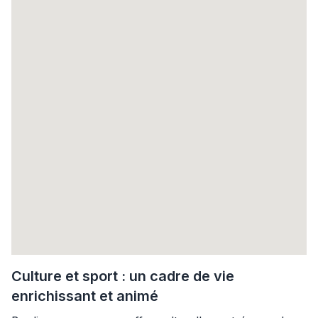
Culture et sport : un cadre de vie
enrichissant et animé