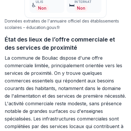
ULIS
INTERNAT
♿
🛏️
Non
Non
Données extraites de l'annuaire officiel des établissements
scolaires – éducation.gouv.fr
État des lieux de l’offre commerciale et
des services de proximité
La commune de Bouliac dispose d'une offre
commerciale limitée, principalement orientée vers les
services de proximité. On y trouve quelques
commerces essentiels qui répondent aux besoins
courants des habitants, notamment dans le domaine
de l'alimentation et des services de première nécessité.
L'activité commerciale reste modeste, sans présence
notable de grandes surfaces ou d'enseignes
spécialisées. Les infrastructures commerciales sont
complétées par des services locaux qui contribuent à