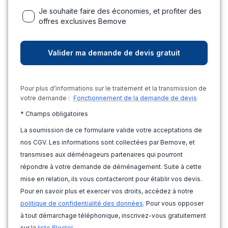
Je souhaite faire des économies, et profiter des
offres exclusives Bemove
Pour plus d’informations sur le traitement et la transmission de
votre demande :
Fonctionnement de la demande de devis
* Champs obligatoires
La soumission de ce formulaire valide votre acceptations de
nos CGV. Les informations sont collectées par Bemove, et
transmises aux déménageurs partenaires qui pourront
répondre à votre demande de déménagement. Suite à cette
mise en relation, ils vous contacteront pour établir vos devis.
Pour en savoir plus et exercer vos droits, accédez à notre
politique de confidentialité des données
. Pour vous opposer
à tout démarchage téléphonique, inscrivez-vous gratuitement
sur la
liste Bloctel
.