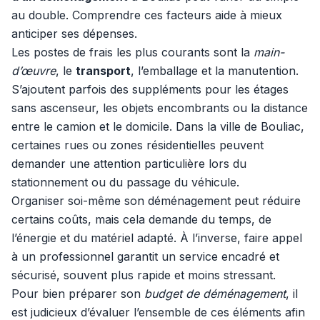
au double. Comprendre ces facteurs aide à mieux
anticiper ses dépenses.
Les postes de frais les plus courants sont la
main-
d’œuvre
, le
transport
, l’emballage et la manutention.
S’ajoutent parfois des suppléments pour les étages
sans ascenseur, les objets encombrants ou la distance
entre le camion et le domicile. Dans la ville de Bouliac,
certaines rues ou zones résidentielles peuvent
demander une attention particulière lors du
stationnement ou du passage du véhicule.
Organiser soi-même son déménagement peut réduire
certains coûts, mais cela demande du temps, de
l’énergie et du matériel adapté. À l’inverse, faire appel
à un professionnel garantit un service encadré et
sécurisé, souvent plus rapide et moins stressant.
Pour bien préparer son
budget de déménagement
, il
est judicieux d’évaluer l’ensemble de ces éléments afin