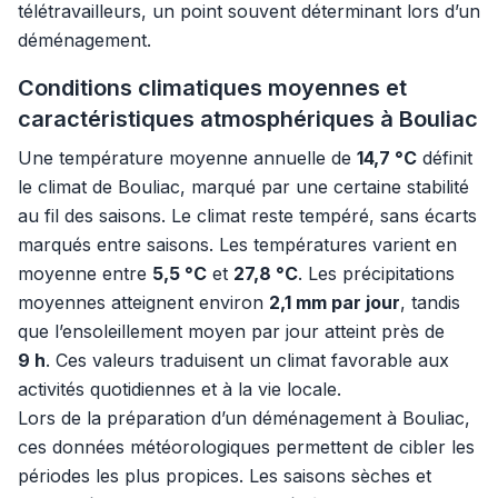
télétravailleurs, un point souvent déterminant lors d’un
déménagement.
Conditions climatiques moyennes et
caractéristiques atmosphériques à Bouliac
Une température moyenne annuelle de
14,7 °C
définit
le climat de Bouliac, marqué par une certaine stabilité
au fil des saisons. Le climat reste tempéré, sans écarts
marqués entre saisons. Les températures varient en
moyenne entre
5,5 °C
et
27,8 °C
. Les précipitations
moyennes atteignent environ
2,1 mm par jour
, tandis
que l’ensoleillement moyen par jour atteint près de
9 h
. Ces valeurs traduisent un climat favorable aux
activités quotidiennes et à la vie locale.
Lors de la préparation d’un déménagement à Bouliac,
ces données météorologiques permettent de cibler les
périodes les plus propices. Les saisons sèches et