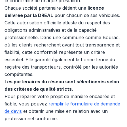
la conformité de chaque prestation.
Chaque société partenaire détient une
licence
délivrée par la DREAL
pour chacun de ses véhicules.
Cette autorisation officielle atteste du respect des
obligations administratives et de la capacité
professionnelle. Dans une commune comme Bouliac,
où les clients recherchent avant tout transparence et
fiabilité, cette conformité représente un critère
essentiel. Elle garantit également la bonne tenue du
registre des transporteurs, contrôlé par les autorités
compétentes.
Les partenaires du réseau sont sélectionnés selon
des critères de qualité stricts.
Pour préparer votre projet de manière encadrée et
fiable, vous pouvez
remplir le formulaire de demande
de devis
et obtenir une mise en relation avec un
professionnel conforme.