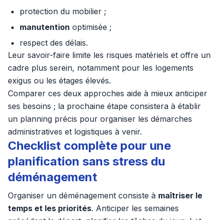
protection du mobilier ;
manutention
optimisée ;
respect des délais.
Leur savoir-faire limite les risques matériels et offre un
cadre plus serein, notamment pour les logements
exigus ou les étages élevés.
Comparer ces deux approches aide à mieux anticiper
ses besoins ; la prochaine étape consistera à établir
un planning précis pour organiser les démarches
administratives et logistiques à venir.
Checklist complète pour une
planification sans stress du
déménagement
Organiser un déménagement consiste à
maîtriser le
temps et les priorités
. Anticiper les semaines