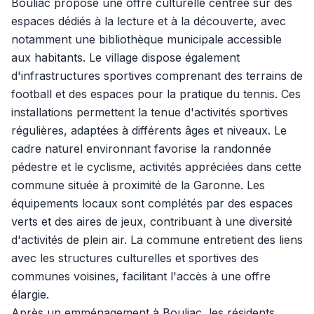
Bouliac propose une offre culturelle centrée sur des
espaces dédiés à la lecture et à la découverte, avec
notamment une bibliothèque municipale accessible
aux habitants. Le village dispose également
d'infrastructures sportives comprenant des terrains de
football et des espaces pour la pratique du tennis. Ces
installations permettent la tenue d'activités sportives
régulières, adaptées à différents âges et niveaux. Le
cadre naturel environnant favorise la randonnée
pédestre et le cyclisme, activités appréciées dans cette
commune située à proximité de la Garonne. Les
équipements locaux sont complétés par des espaces
verts et des aires de jeux, contribuant à une diversité
d'activités de plein air. La commune entretient des liens
avec les structures culturelles et sportives des
communes voisines, facilitant l'accès à une offre
élargie.
Après un emménagement à Bouliac, les résidents