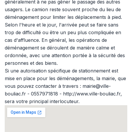
généralement à ne pas gêner le passage des autres
usagers. Le camion reste souvent proche du lieu de
déménagement pour limiter les déplacements à pied.
Selon l'heure et le jour, l'arrivée peut se faire sans
trop de difficulté ou être un peu plus compliquée en
cas d'affluence. En général, les opérations de
déménagement se déroulent de manière calme et
ordonnée, avec une attention portée à la sécurité des
personnes et des biens.
Si une autorisation spécifique de stationnement est
mise en place pour les déménagements, la mairie, que
vous pouvez contacter à travers : mairie@ville-
bouliac.fr - 0557971818 - http://www.ville-bouliac.fr,
sera votre principal interlocuteur.