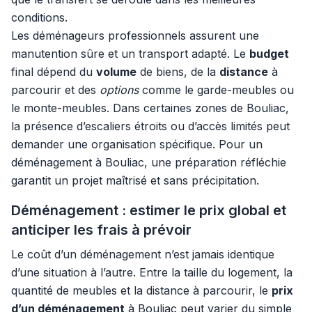
conditions.
Les déménageurs professionnels assurent une
manutention sûre et un transport adapté. Le
budget
final dépend du
volume
de biens, de la
distance
à
parcourir et des
options
comme le garde-meubles ou
le monte-meubles. Dans certaines zones de Bouliac,
la présence d’escaliers étroits ou d’accès limités peut
demander une organisation spécifique. Pour un
déménagement à Bouliac, une préparation réfléchie
garantit un projet maîtrisé et sans précipitation.
Déménagement : estimer le prix global et
anticiper les frais à prévoir
Le coût d’un déménagement n’est jamais identique
d’une situation à l’autre. Entre la taille du logement, la
quantité de meubles et la distance à parcourir, le
prix
d’un déménagement
à Bouliac peut varier du simple