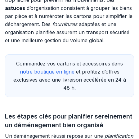
trop lâche pour prévenir les mouvements. Les
astuces
d’organisation consistent à grouper les biens
par pièce et à numéroter les cartons pour simplifier le
déchargement. Des
fournitures
adaptées et une
organisation planifiée assurent un transport sécurisé
et une meilleure gestion du volume global.
Commandez vos cartons et accessoires dans
notre boutique en ligne
et profitez d’offres
exclusives avec une livraison accélérée en 24 à
48 h.
Les étapes clés pour planifier sereinement
un déménagement bien organisé
Un déménagement réussi repose sur une
planification