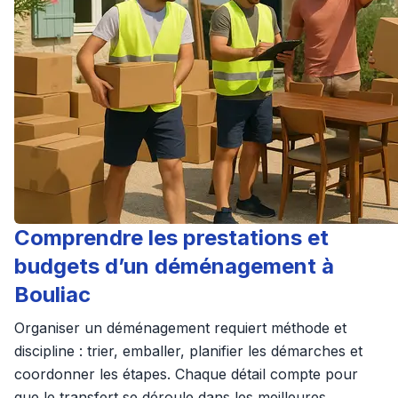
Comprendre les prestations et
budgets d’un déménagement à
Bouliac
Organiser un déménagement requiert méthode et
discipline : trier, emballer, planifier les démarches et
coordonner les étapes. Chaque détail compte pour
que le transfert se déroule dans les meilleures