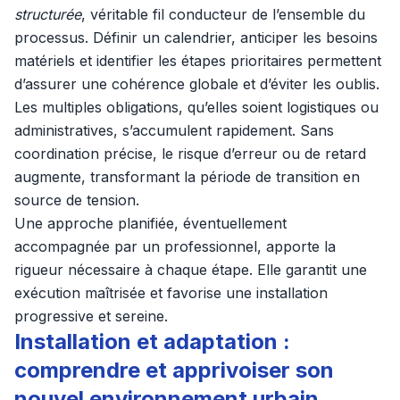
structurée
, véritable fil conducteur de l’ensemble du
processus. Définir un calendrier, anticiper les besoins
matériels et identifier les étapes prioritaires permettent
d’assurer une cohérence globale et d’éviter les oublis.
Les multiples obligations, qu’elles soient logistiques ou
administratives, s’accumulent rapidement. Sans
coordination précise, le risque d’erreur ou de retard
augmente, transformant la période de transition en
source de tension.
Une approche planifiée, éventuellement
accompagnée par un professionnel, apporte la
rigueur nécessaire à chaque étape. Elle garantit une
exécution maîtrisée et favorise une installation
progressive et sereine.
Installation et adaptation :
comprendre et apprivoiser son
nouvel environnement urbain