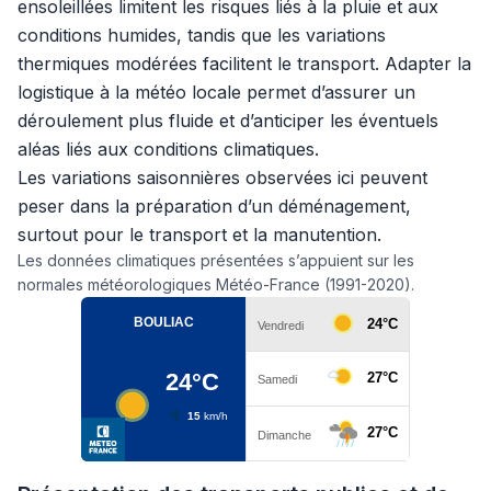
ensoleillées limitent les risques liés à la pluie et aux
conditions humides, tandis que les variations
thermiques modérées facilitent le transport. Adapter la
logistique à la météo locale permet d’assurer un
déroulement plus fluide et d’anticiper les éventuels
aléas liés aux conditions climatiques.
Les variations saisonnières observées ici peuvent
peser dans la préparation d’un déménagement,
surtout pour le transport et la manutention.
Les données climatiques présentées s’appuient sur les
normales météorologiques Météo-France (1991-2020).