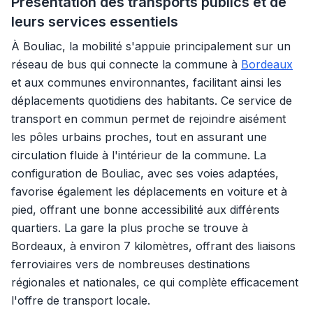
Présentation des transports publics et de
leurs services essentiels
À Bouliac, la mobilité s'appuie principalement sur un
réseau de bus qui connecte la commune à
Bordeaux
et aux communes environnantes, facilitant ainsi les
déplacements quotidiens des habitants. Ce service de
transport en commun permet de rejoindre aisément
les pôles urbains proches, tout en assurant une
circulation fluide à l'intérieur de la commune. La
configuration de Bouliac, avec ses voies adaptées,
favorise également les déplacements en voiture et à
pied, offrant une bonne accessibilité aux différents
quartiers. La gare la plus proche se trouve à
Bordeaux, à environ 7 kilomètres, offrant des liaisons
ferroviaires vers de nombreuses destinations
régionales et nationales, ce qui complète efficacement
l'offre de transport locale.