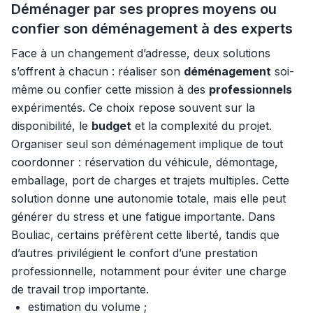
Déménager par ses propres moyens ou
confier son déménagement à des experts
Face à un changement d’adresse, deux solutions
s’offrent à chacun : réaliser son
déménagement
soi-
même ou confier cette mission à des
professionnels
expérimentés. Ce choix repose souvent sur la
disponibilité, le
budget
et la complexité du projet.
Organiser seul son déménagement implique de tout
coordonner : réservation du véhicule, démontage,
emballage, port de charges et trajets multiples. Cette
solution donne une autonomie totale, mais elle peut
générer du stress et une fatigue importante. Dans
Bouliac, certains préfèrent cette liberté, tandis que
d’autres privilégient le confort d’une prestation
professionnelle, notamment pour éviter une charge
de travail trop importante.
estimation du volume ;