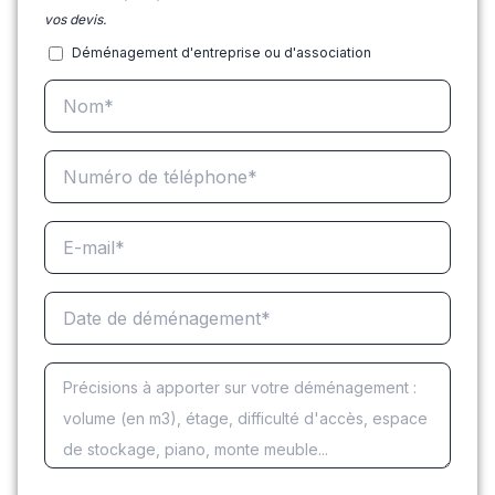
vos devis.
Déménagement d'entreprise ou d'association