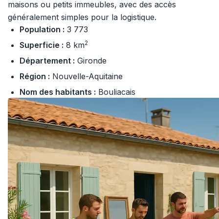
maisons ou petits immeubles, avec des accès
généralement simples pour la logistique.
Population :
3 773
2
Superficie :
8 km
Département :
Gironde
Région :
Nouvelle-Aquitaine
Nom des habitants :
Bouliacais