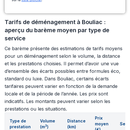
Tarifs de déménagement à Bouliac :
aperçu du barème moyen par type de
service
Ce barème présente des estimations de tarifs moyens
pour un déménagement selon le volume, la distance
et les prestations choisies. Il permet d’avoir une vue
d’ensemble des écarts possibles entre formules éco,
standard ou luxe. Dans Bouliac, certains écarts
tarifaires peuvent varier en fonction de la demande
locale et de la période de l’année. Les prix sont
indicatifs. Les montants peuvent varier selon les
prestations ou les situations.
Prix
Type de
Volume
Distance
moyen
Serv
3
prestation
(m
)
(km)
(€)