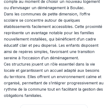
compte au moment de choisir un nouveau logement
ou d’envisager un déménagement à Bouliac.
Dans les communes de petite dimension, l’offre
scolaire se concentre autour de quelques
établissements facilement accessibles. Cette proximité
représente un avantage notable pour les familles
nouvellement installées, qui bénéficient d’un cadre
éducatif clair et peu dispersé. Les enfants disposent
ainsi de repères simples, favorisant une transition
sereine à l’occasion d’un déménagement.
Ces structures jouent un rôle essentiel dans la vie
locale et garantissent un accueil adapté aux besoins
du territoire. Elles offrent un environnement calme et
organisé, permettant de s’intégrer progressivement au
rythme de la commune tout en facilitant la gestion des
obligations familiales.