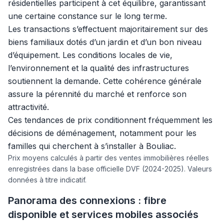
résidentielles participent à cet équilibre, garantissant
une certaine constance sur le long terme.
Les transactions s’effectuent majoritairement sur des
biens familiaux dotés d’un jardin et d’un bon niveau
d’équipement. Les conditions locales de vie,
l’environnement et la qualité des infrastructures
soutiennent la demande. Cette cohérence générale
assure la pérennité du marché et renforce son
attractivité.
Ces tendances de prix conditionnent fréquemment les
décisions de déménagement, notamment pour les
familles qui cherchent à s’installer à Bouliac.
Prix moyens calculés à partir des ventes immobilières réelles
enregistrées dans la base officielle DVF (2024-2025). Valeurs
données à titre indicatif.
Panorama des connexions : fibre
disponible et services mobiles associés