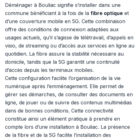
Déménager à Bouliac signifie s’installer dans une
commune bénéficiant à la fois de la
fibre optique
et
d’une couverture mobile en 5G. Cette combinaison
offre des conditions de connexion adaptées aux
usages actuels, qu’il s’agisse de télétravail, d’appels en
visio, de streaming ou d’accès aux services en ligne au
quotidien. La fibre assure la stabilité nécessaire au
domicile, tandis que la 5G garantit une continuité
d’accès depuis les terminaux mobiles.
Cette configuration facilite l’organisation de la vie
numérique après l’emménagement. Elle permet de
gérer ses démarches, de consulter des documents en
ligne, de jouer ou de suivre des contenus multimédias
dans de bonnes conditions. Cette connectivité
constitue ainsi un élément pratique à prendre en
compte lors d’une installation à Bouliac. La présence
de la fibre et de la 5G facilite l’installation des