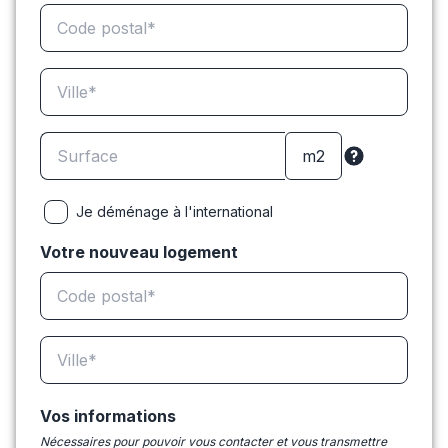
Je déménage à l'international
Votre nouveau logement
Vos informations
Nécessaires pour pouvoir vous contacter et vous transmettre