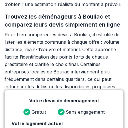
d’obtenir une estimation réaliste du montant à prévoir.
Trouvez les déménageurs à Bouliac et
comparez leurs devis simplement en ligne
Pour bien comparer les devis à Bouliac, il est utile de
lister les éléments communs à chaque offre : volume,
distance, main-d’œuvre et matériel. Cette approche
facilite l’identification des points forts de chaque
prestataire et clarifie le choix final. Certaines
entreprises locales de Bouliac interviennent plus
fréquemment dans certains quartiers, ce qui peut
influencer les délais ou les disponibilités proposées.
Votre devis de déménagement
Gratuit
Sans engagement
Votre logement actuel