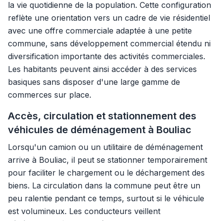
la vie quotidienne de la population. Cette configuration
reflète une orientation vers un cadre de vie résidentiel
avec une offre commerciale adaptée à une petite
commune, sans développement commercial étendu ni
diversification importante des activités commerciales.
Les habitants peuvent ainsi accéder à des services
basiques sans disposer d'une large gamme de
commerces sur place.
Accès, circulation et stationnement des
véhicules de déménagement à Bouliac
Lorsqu'un camion ou un utilitaire de déménagement
arrive à Bouliac, il peut se stationner temporairement
pour faciliter le chargement ou le déchargement des
biens. La circulation dans la commune peut être un
peu ralentie pendant ce temps, surtout si le véhicule
est volumineux. Les conducteurs veillent