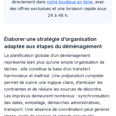
directement dans
notre boutique en ligne
, avec
des offres exclusives et une livraison rapide sous
24 à 48 h.
Élaborer une stratégie d’organisation
adaptée aux étapes du déménagement
La planification globale d’un déménagement
représente bien plus qu’une simple organisation de
tâches : elle constitue la base d’un transfert
harmonieux et maîtrisé. Une
préparation complète
permet de suivre une logique claire, d’anticiper les
contraintes et de réduire les sources de désordre.
Les imprévus demeurent nombreux : synchronisation
des dates, emballage, démarches administratives,
transport. Une absence de coordination peut générer