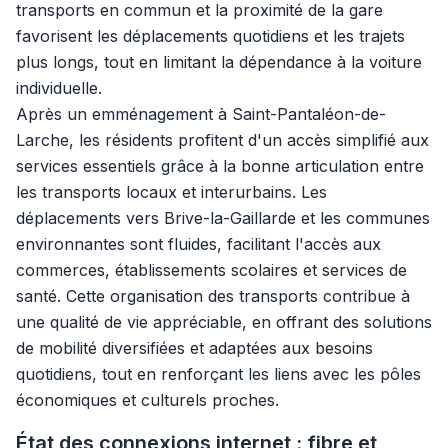
transports en commun et la proximité de la gare
favorisent les déplacements quotidiens et les trajets
plus longs, tout en limitant la dépendance à la voiture
individuelle.
Après un emménagement à Saint-Pantaléon-de-
Larche, les résidents profitent d'un accès simplifié aux
services essentiels grâce à la bonne articulation entre
les transports locaux et interurbains. Les
déplacements vers Brive-la-Gaillarde et les communes
environnantes sont fluides, facilitant l'accès aux
commerces, établissements scolaires et services de
santé. Cette organisation des transports contribue à
une qualité de vie appréciable, en offrant des solutions
de mobilité diversifiées et adaptées aux besoins
quotidiens, tout en renforçant les liens avec les pôles
économiques et culturels proches.
État des connexions internet : fibre et