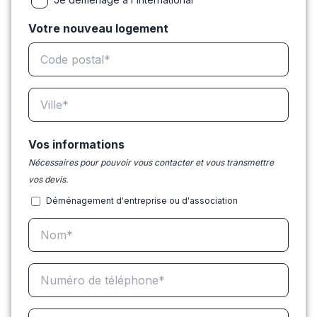
Votre nouveau logement
Vos informations
Nécessaires pour pouvoir vous contacter et vous transmettre
vos devis.
Déménagement d'entreprise ou d'association