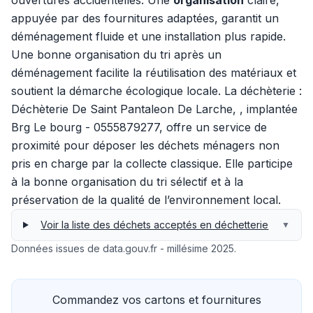
ouvertures accidentelles. Une
organisation
claire,
appuyée par des fournitures adaptées, garantit un
déménagement fluide et une installation plus rapide.
Une bonne organisation du tri après un
déménagement facilite la réutilisation des matériaux et
soutient la démarche écologique locale. La déchèterie :
Déchèterie De Saint Pantaleon De Larche, , implantée
Brg Le bourg - 0555879277, offre un service de
proximité pour déposer les déchets ménagers non
pris en charge par la collecte classique. Elle participe
à la bonne organisation du tri sélectif et à la
préservation de la qualité de l’environnement local.
Voir la liste des déchets acceptés en déchetterie
▼
Données issues de data.gouv.fr - millésime 2025.
Commandez vos cartons et fournitures