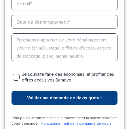
Je souhaite faire des économies, et profiter des
offres exclusives Bemove
Pour plus d’informations sur le traitement et la transmission de
votre demande :
Fonctionnement de la demande de devis