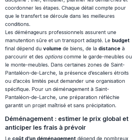
coordonner les étapes. Chaque détail compte pour
que le transfert se déroule dans les meilleures
conditions.
Les déménageurs professionnels assurent une
manutention sûre et un transport adapté. Le
budget
final dépend du
volume
de biens, de la
distance
à
parcourir et des
options
comme le garde-meubles ou
le monte-meubles. Dans certaines zones de Saint-
Pantaléon-de-Larche, la présence d’escaliers étroits
ou d’accès limités peut demander une organisation
spécifique. Pour un déménagement à Saint-
Pantaléon-de-Larche, une préparation réfléchie
garantit un projet maîtrisé et sans précipitation.
Déménagement : estimer le prix global et
anticiper les frais à prévoir
Le
coût d’un déménagement
dépend de nombreux