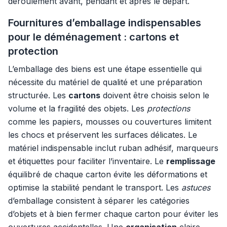
déroulement avant, pendant et après le départ.
Fournitures d’emballage indispensables
pour le déménagement : cartons et
protection
L’emballage des biens est une étape essentielle qui
nécessite du matériel de qualité et une préparation
structurée. Les
cartons
doivent être choisis selon le
volume et la fragilité des objets. Les
protections
comme les papiers, mousses ou couvertures limitent
les chocs et préservent les surfaces délicates. Le
matériel indispensable inclut ruban adhésif, marqueurs
et étiquettes pour faciliter l’inventaire. Le
remplissage
équilibré de chaque carton évite les déformations et
optimise la stabilité pendant le transport. Les
astuces
d’emballage consistent à séparer les catégories
d’objets et à bien fermer chaque carton pour éviter les