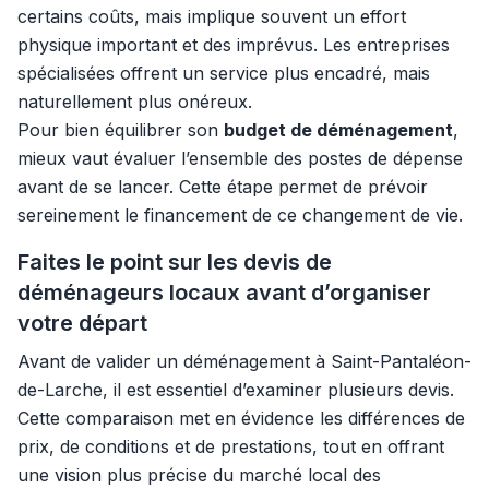
certains coûts, mais implique souvent un effort
physique important et des imprévus. Les entreprises
spécialisées offrent un service plus encadré, mais
naturellement plus onéreux.
Pour bien équilibrer son
budget de déménagement
,
mieux vaut évaluer l’ensemble des postes de dépense
avant de se lancer. Cette étape permet de prévoir
sereinement le financement de ce changement de vie.
Faites le point sur les devis de
déménageurs locaux avant d’organiser
votre départ
Avant de valider un déménagement à Saint-Pantaléon-
de-Larche, il est essentiel d’examiner plusieurs devis.
Cette comparaison met en évidence les différences de
prix, de conditions et de prestations, tout en offrant
une vision plus précise du marché local des