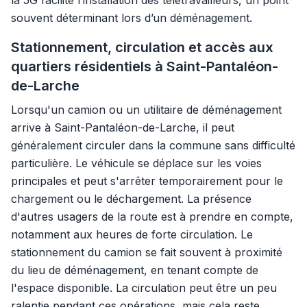
la 5G facilite l’installation des télétravailleurs, un point
souvent déterminant lors d’un déménagement.
Stationnement, circulation et accès aux
quartiers résidentiels à Saint-Pantaléon-
de-Larche
Lorsqu'un camion ou un utilitaire de déménagement
arrive à Saint-Pantaléon-de-Larche, il peut
généralement circuler dans la commune sans difficulté
particulière. Le véhicule se déplace sur les voies
principales et peut s'arrêter temporairement pour le
chargement ou le déchargement. La présence
d'autres usagers de la route est à prendre en compte,
notamment aux heures de forte circulation. Le
stationnement du camion se fait souvent à proximité
du lieu de déménagement, en tenant compte de
l'espace disponible. La circulation peut être un peu
ralentie pendant ces opérations, mais cela reste