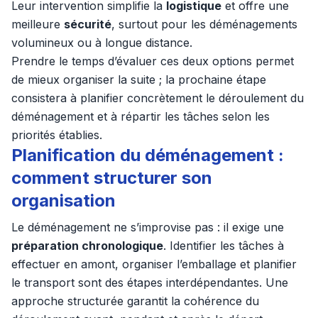
Leur intervention simplifie la
logistique
et offre une
meilleure
sécurité
, surtout pour les déménagements
volumineux ou à longue distance.
Prendre le temps d’évaluer ces deux options permet
de mieux organiser la suite ; la prochaine étape
consistera à planifier concrètement le déroulement du
déménagement et à répartir les tâches selon les
priorités établies.
Planification du déménagement :
comment structurer son
organisation
Le déménagement ne s’improvise pas : il exige une
préparation chronologique
. Identifier les tâches à
effectuer en amont, organiser l’emballage et planifier
le transport sont des étapes interdépendantes. Une
approche structurée garantit la cohérence du