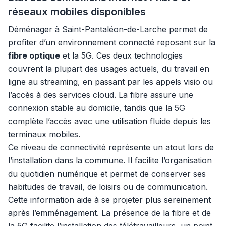
réseaux mobiles disponibles
Déménager à Saint-Pantaléon-de-Larche permet de
profiter d’un environnement connecté reposant sur la
fibre optique
et la 5G. Ces deux technologies
couvrent la plupart des usages actuels, du travail en
ligne au streaming, en passant par les appels visio ou
l’accès à des services cloud. La fibre assure une
connexion stable au domicile, tandis que la 5G
complète l’accès avec une utilisation fluide depuis les
terminaux mobiles.
Ce niveau de connectivité représente un atout lors de
l’installation dans la commune. Il facilite l’organisation
du quotidien numérique et permet de conserver ses
habitudes de travail, de loisirs ou de communication.
Cette information aide à se projeter plus sereinement
après l’emménagement. La présence de la fibre et de