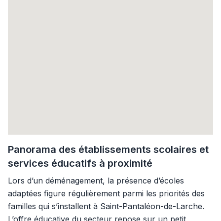
Panorama des établissements scolaires et
services éducatifs à proximité
Lors d’un déménagement, la présence d’écoles
adaptées figure régulièrement parmi les priorités des
familles qui s’installent à Saint-Pantaléon-de-Larche.
L’offre éducative du secteur repose sur un petit