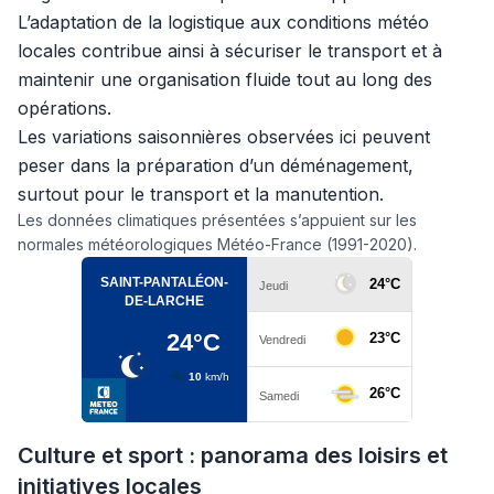
L’adaptation de la logistique aux conditions météo
locales contribue ainsi à sécuriser le transport et à
maintenir une organisation fluide tout au long des
opérations.
Les variations saisonnières observées ici peuvent
peser dans la préparation d’un déménagement,
surtout pour le transport et la manutention.
Les données climatiques présentées s’appuient sur les
normales météorologiques Météo-France (1991-2020).
Culture et sport : panorama des loisirs et
initiatives locales