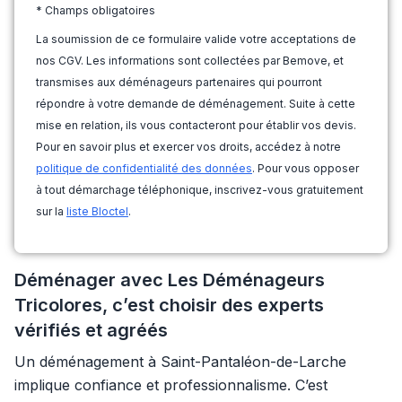
* Champs obligatoires
La soumission de ce formulaire valide votre acceptations de
nos CGV. Les informations sont collectées par Bemove, et
transmises aux déménageurs partenaires qui pourront
répondre à votre demande de déménagement. Suite à cette
mise en relation, ils vous contacteront pour établir vos devis.
Pour en savoir plus et exercer vos droits, accédez à notre
politique de confidentialité des données
. Pour vous opposer
à tout démarchage téléphonique, inscrivez-vous gratuitement
sur la
liste Bloctel
.
Déménager avec Les Déménageurs
Tricolores, c’est choisir des experts
vérifiés et agréés
Un déménagement à Saint-Pantaléon-de-Larche
implique confiance et professionnalisme. C’est