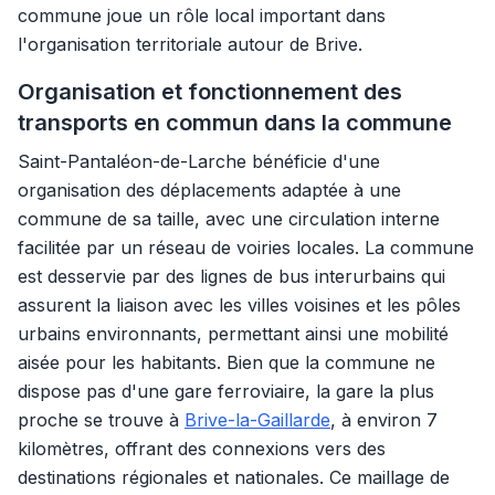
commune joue un rôle local important dans
l'organisation territoriale autour de Brive.
Organisation et fonctionnement des
transports en commun dans la commune
Saint-Pantaléon-de-Larche bénéficie d'une
organisation des déplacements adaptée à une
commune de sa taille, avec une circulation interne
facilitée par un réseau de voiries locales. La commune
est desservie par des lignes de bus interurbains qui
assurent la liaison avec les villes voisines et les pôles
urbains environnants, permettant ainsi une mobilité
aisée pour les habitants. Bien que la commune ne
dispose pas d'une gare ferroviaire, la gare la plus
proche se trouve à
Brive-la-Gaillarde
, à environ 7
kilomètres, offrant des connexions vers des
destinations régionales et nationales. Ce maillage de