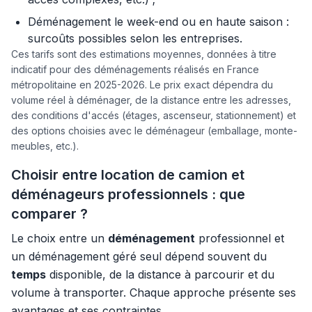
Déménagement le week-end ou en haute saison :
surcoûts possibles selon les entreprises.
Ces tarifs sont des estimations moyennes, données à titre
indicatif pour des déménagements réalisés en France
métropolitaine en 2025-2026. Le prix exact dépendra du
volume réel à déménager, de la distance entre les adresses,
des conditions d'accés (étages, ascenseur, stationnement) et
des options choisies avec le déménageur (emballage, monte-
meubles, etc.).
Choisir entre location de camion et
déménageurs professionnels : que
comparer ?
Le choix entre un
déménagement
professionnel et
un déménagement géré seul dépend souvent du
temps
disponible, de la distance à parcourir et du
volume à transporter. Chaque approche présente ses
avantages et ses contraintes.