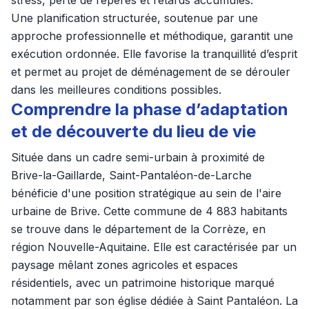
stress, perte de repères et retards accumulés.
Une planification structurée, soutenue par une
approche professionnelle et méthodique, garantit une
exécution ordonnée. Elle favorise la tranquillité d’esprit
et permet au projet de déménagement de se dérouler
dans les meilleures conditions possibles.
Comprendre la phase d’adaptation
et de découverte du lieu de vie
Située dans un cadre semi-urbain à proximité de
Brive-la-Gaillarde, Saint-Pantaléon-de-Larche
bénéficie d'une position stratégique au sein de l'aire
urbaine de Brive. Cette commune de 4 883 habitants
se trouve dans le département de la Corrèze, en
région Nouvelle-Aquitaine. Elle est caractérisée par un
paysage mêlant zones agricoles et espaces
résidentiels, avec un patrimoine historique marqué
notamment par son église dédiée à Saint Pantaléon. La