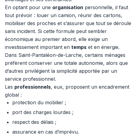
En optant pour une
organisation
personnelle, il faut
tout prévoir : louer un camion, réunir des cartons,
mobiliser des proches et s’assurer que tout se déroule
sans incident. Si cette formule peut sembler
économique au premier abord, elle exige un
investissement important en
temps
et en énergie.
Dans Saint-Pantaléon-de-Larche, certains ménages
préfèrent conserver une totale autonomie, alors que
d’autres privilégient la simplicité apportée par un
service professionnel.
Les
professionnels
, eux, proposent un encadrement
global :
protection du mobilier ;
port des charges lourdes ;
respect des délais ;
assurance en cas d’imprévu.