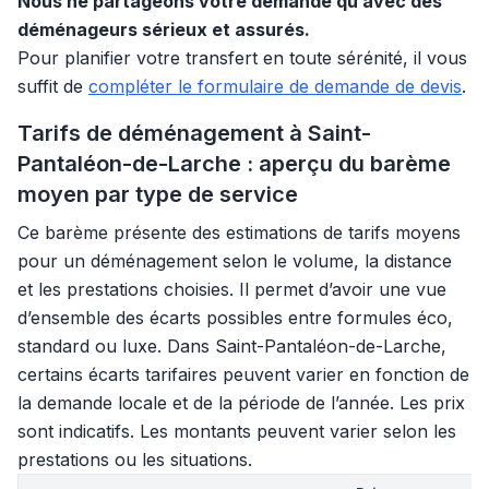
Nous ne partageons votre demande qu’avec des
déménageurs sérieux et assurés.
Pour planifier votre transfert en toute sérénité, il vous
suffit de
compléter le formulaire de demande de devis
.
Tarifs de déménagement à Saint-
Pantaléon-de-Larche : aperçu du barème
moyen par type de service
Ce barème présente des estimations de tarifs moyens
pour un déménagement selon le volume, la distance
et les prestations choisies. Il permet d’avoir une vue
d’ensemble des écarts possibles entre formules éco,
standard ou luxe. Dans Saint-Pantaléon-de-Larche,
certains écarts tarifaires peuvent varier en fonction de
la demande locale et de la période de l’année. Les prix
sont indicatifs. Les montants peuvent varier selon les
prestations ou les situations.