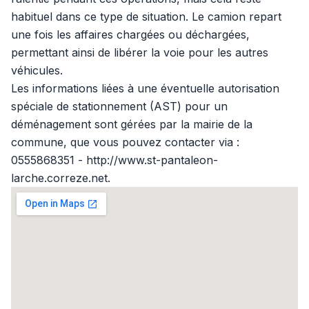
habituel dans ce type de situation. Le camion repart
une fois les affaires chargées ou déchargées,
permettant ainsi de libérer la voie pour les autres
véhicules.
Les informations liées à une éventuelle autorisation
spéciale de stationnement (AST) pour un
déménagement sont gérées par la mairie de la
commune, que vous pouvez contacter via :
0555868351 - http://www.st-pantaleon-
larche.correze.net.