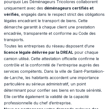
pourquoi Les Déménageurs Tricolores collaborent
uniquement avec des
déménageurs certifiés et
vérifiés
, engagés dans le respect strict des obligations
légales encadrant le transport de biens. Cette
démarche garantit à chaque client une prestation
encadrée, transparente et conforme au Code des
transports.
Toutes les entreprises du réseau disposent d’une
licence légale délivrée par la DREAL
pour chaque
camion utilisé. Cette attestation officielle confirme le
contrôle et la conformité de l'entreprise auprès des
services compétents. Dans la ville de Saint-Pantaléon-
de-Larche, les habitants accordent une importance
particulière au sérieux administratif, un point
déterminant pour confier ses biens en toute sérénité.
Elle certifie également la validité de la capacité
professionnelle du chef d’entreprise.