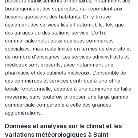
plusieurs établissements alimentaires, notamment des
boulangeries et des supérettes, qui répondent aux
besoins quotidiens des habitants. On y trouve
également des services liés à l'automobile, tels que
des garages ou des stations-service. L'offre
commerciale inclut aussi quelques commerces
spécialisés, mais reste limitée en termes de diversité et
de nombre d'enseignes. Les services administratifs et
médicaux sont présents, avec notamment une
pharmacie et des cabinets médicaux. L'ensemble de
ces commerces et services contribue à une offre
locale fonctionnelle, adaptée à une commune de taille
moyenne, sans toutefois proposer une large gamme
commerciale comparable à celle des grandes
agglomérations.
Données et analyses sur le climat et les
variations météorologiques à Saint-