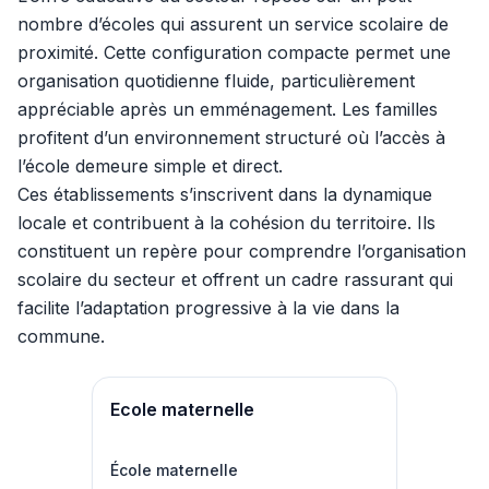
nombre d’écoles qui assurent un service scolaire de
proximité. Cette configuration compacte permet une
organisation quotidienne fluide, particulièrement
appréciable après un emménagement. Les familles
profitent d’un environnement structuré où l’accès à
l’école demeure simple et direct.
Ces établissements s’inscrivent dans la dynamique
locale et contribuent à la cohésion du territoire. Ils
constituent un repère pour comprendre l’organisation
scolaire du secteur et offrent un cadre rassurant qui
facilite l’adaptation progressive à la vie dans la
commune.
Ecole maternelle
École maternelle