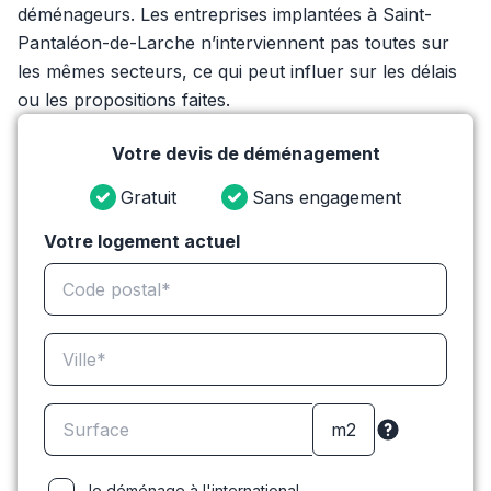
déménageurs. Les entreprises implantées à Saint-
Pantaléon-de-Larche n’interviennent pas toutes sur
les mêmes secteurs, ce qui peut influer sur les délais
ou les propositions faites.
Votre devis de déménagement
Gratuit
Sans engagement
Votre logement actuel
Je déménage à l'international