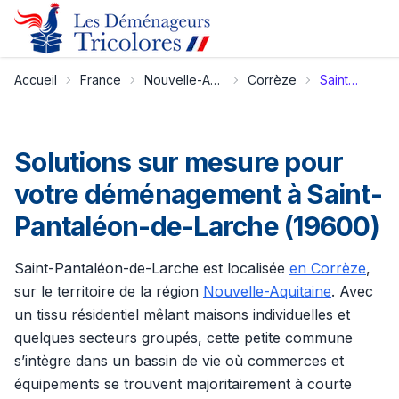
Accueil
France
Nouvelle-Aquitaine
Corrèze
Saint-Pantaléon-de-Larche
Solutions sur mesure pour
votre déménagement à Saint-
Pantaléon-de-Larche (19600)
Saint-Pantaléon-de-Larche est localisée
en Corrèze
,
sur le territoire de la région
Nouvelle-Aquitaine
. Avec
un tissu résidentiel mêlant maisons individuelles et
quelques secteurs groupés, cette petite commune
s’intègre dans un bassin de vie où commerces et
équipements se trouvent majoritairement à courte