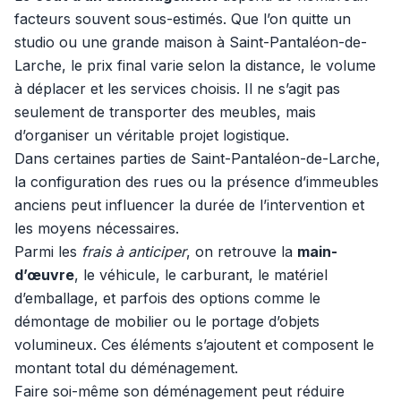
facteurs souvent sous-estimés. Que l’on quitte un
studio ou une grande maison à Saint-Pantaléon-de-
Larche, le prix final varie selon la distance, le volume
à déplacer et les services choisis. Il ne s’agit pas
seulement de transporter des meubles, mais
d’organiser un véritable projet logistique.
Dans certaines parties de Saint-Pantaléon-de-Larche,
la configuration des rues ou la présence d’immeubles
anciens peut influencer la durée de l’intervention et
les moyens nécessaires.
Parmi les
frais à anticiper
, on retrouve la
main-
d’œuvre
, le véhicule, le carburant, le matériel
d’emballage, et parfois des options comme le
démontage de mobilier ou le portage d’objets
volumineux. Ces éléments s’ajoutent et composent le
montant total du déménagement.
Faire soi-même son déménagement peut réduire