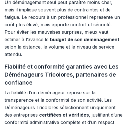
Un déménagement seul peut paraître moins cher,
mais il implique souvent plus de contraintes et de
fatigue. Le recours à un professionnel représente un
coût plus élevé, mais apporte confort et sécurité.
Pour éviter les mauvaises surprises, mieux vaut
estimer à l’avance le
budget de son déménagement
selon la distance, le volume et le niveau de service
attendu.
Fiabilité et conformité garanties avec Les
Déménageurs Tricolores, partenaires de
confiance
La fiabilité d’un déménageur repose sur la
transparence et la conformité de son activité. Les
Déménageurs Tricolores sélectionnent uniquement
des entreprises
certifiées et vérifiées
, justifiant d’une
conformité administrative complète et d’un respect