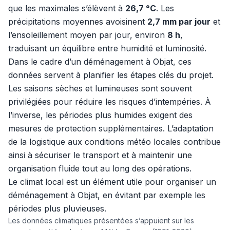
que les maximales s’élèvent à
26,7 °C
. Les
précipitations moyennes avoisinent
2,7 mm par jour
et
l’ensoleillement moyen par jour, environ
8 h
,
traduisant un équilibre entre humidité et luminosité.
Dans le cadre d’un déménagement à Objat, ces
données servent à planifier les étapes clés du projet.
Les saisons sèches et lumineuses sont souvent
privilégiées pour réduire les risques d’intempéries. À
l’inverse, les périodes plus humides exigent des
mesures de protection supplémentaires. L’adaptation
de la logistique aux conditions météo locales contribue
ainsi à sécuriser le transport et à maintenir une
organisation fluide tout au long des opérations.
Le climat local est un élément utile pour organiser un
déménagement à Objat, en évitant par exemple les
périodes plus pluvieuses.
Les données climatiques présentées s’appuient sur les