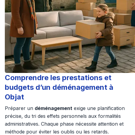
Comprendre les prestations et
budgets d’un déménagement à
Objat
Préparer un
déménagement
exige une planification
précise, du tri des effets personnels aux formalités
administratives. Chaque phase nécessite attention et
méthode pour éviter les oublis ou les retards.