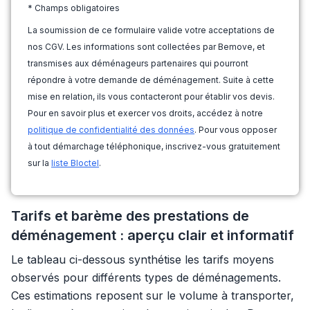
* Champs obligatoires
La soumission de ce formulaire valide votre acceptations de
nos CGV. Les informations sont collectées par Bemove, et
transmises aux déménageurs partenaires qui pourront
répondre à votre demande de déménagement. Suite à cette
mise en relation, ils vous contacteront pour établir vos devis.
Pour en savoir plus et exercer vos droits, accédez à notre
politique de confidentialité des données
. Pour vous opposer
à tout démarchage téléphonique, inscrivez-vous gratuitement
sur la
liste Bloctel
.
Tarifs et barème des prestations de
déménagement : aperçu clair et informatif
Le tableau ci-dessous synthétise les tarifs moyens
observés pour différents types de déménagements.
Ces estimations reposent sur le volume à transporter,