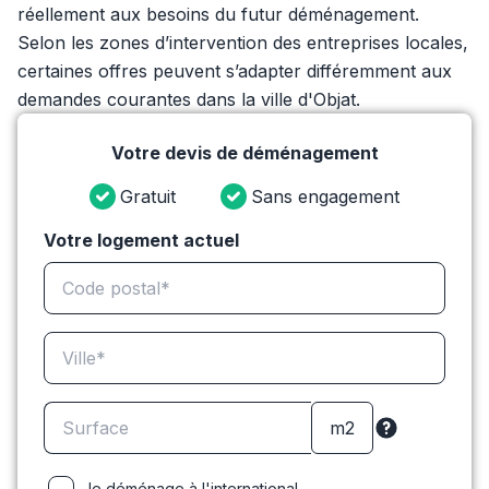
réellement aux besoins du futur déménagement.
Selon les zones d’intervention des entreprises locales,
certaines offres peuvent s’adapter différemment aux
demandes courantes dans la ville d'Objat.
Votre devis de déménagement
Gratuit
Sans engagement
Votre logement actuel
Je déménage à l'international