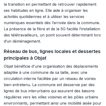
la transition en permettant de retrouver rapidement
ses habitudes en ligne. Elle aide à organiser les
activités quotidiennes et à utiliser les services
numériques essentiels dès l’arrivée dans la commune.
La présence de la fibre et de la 5G facilite l’installation
des télétravailleurs, un point souvent déterminant lors
d’un déménagement.
Réseau de bus, lignes locales et dessertes
principales à Objat
Objat bénéficie d'une organisation des déplacements
adaptée à une commune de sa taille, avec une
circulation interne facilitée par un réseau de voiries
bien entretenu. La commune est desservie par des
lignes de bus interurbains qui assurent des liaisons
régulières vers les villes voisines et les pôles urbains
environnants, permettant ainsi une mobilité aisée pour