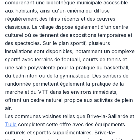
comprenant une bibliothèque municipale accessible
aux habitants, ainsi qu'un cinéma qui diffuse
régulièrement des films récents et des œuvres
classiques. Le village dispose également d'un centre
culturel où se tiennent des expositions temporaires et
des spectacles. Sur le plan sportif, plusieurs
installations sont disponibles, notamment un complexe
sportif avec terrains de football, courts de tennis et
une salle polyvalente pour la pratique du basketball,
du badminton ou de la gymnastique. Des sentiers de
randonnée permettent également la pratique de la
marche et du VTT dans les environs immédiats,
offrant un cadre naturel propice aux activités de plein
air.
Les communes voisines telles que Brive-la-Gaillarde et
Tulle
complètent cette offre avec des équipements
culturels et sportifs supplémentaires. Brive-la-