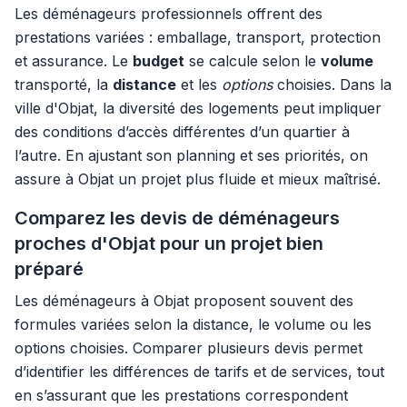
Les déménageurs professionnels offrent des
prestations variées : emballage, transport, protection
et assurance. Le
budget
se calcule selon le
volume
transporté, la
distance
et les
options
choisies. Dans la
ville d'Objat, la diversité des logements peut impliquer
des conditions d’accès différentes d’un quartier à
l’autre. En ajustant son planning et ses priorités, on
assure à Objat un projet plus fluide et mieux maîtrisé.
Comparez les devis de déménageurs
proches d'Objat pour un projet bien
préparé
Les déménageurs à Objat proposent souvent des
formules variées selon la distance, le volume ou les
options choisies. Comparer plusieurs devis permet
d’identifier les différences de tarifs et de services, tout
en s’assurant que les prestations correspondent