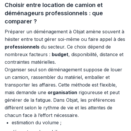
Choisir entre location de camion et
déménageurs professionnels : que
comparer ?
Préparer un déménagement à Objat amène souvent à
hésiter entre tout gérer soi-même ou faire appel à des
professionnels
du secteur. Ce choix dépend de
nombreux facteurs :
budget
, disponibilité, distance et
contraintes matérielles.
Organiser seul son déménagement suppose de louer
un camion, rassembler du matériel, emballer et
transporter les affaires. Cette méthode est flexible,
mais demande une
organisation
rigoureuse et peut
générer de la fatigue. Dans Objat, les préférences
diffèrent selon le rythme de vie et les attentes de
chacun face à l’effort nécessaire.
estimation du volume ;