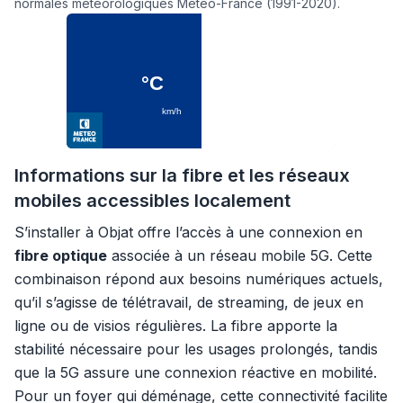
normales météorologiques Météo-France (1991-2020).
Informations sur la fibre et les réseaux
mobiles accessibles localement
S’installer à Objat offre l’accès à une connexion en
fibre optique
associée à un réseau mobile 5G. Cette
combinaison répond aux besoins numériques actuels,
qu’il s’agisse de télétravail, de streaming, de jeux en
ligne ou de visios régulières. La fibre apporte la
stabilité nécessaire pour les usages prolongés, tandis
que la 5G assure une connexion réactive en mobilité.
Pour un foyer qui déménage, cette connectivité facilite