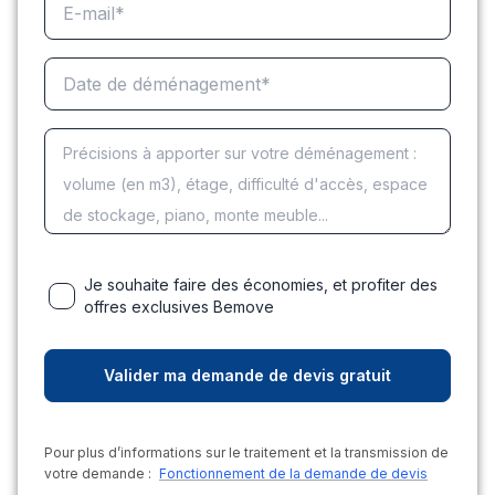
Je souhaite faire des économies, et profiter des
offres exclusives Bemove
Pour plus d’informations sur le traitement et la transmission de
votre demande :
Fonctionnement de la demande de devis