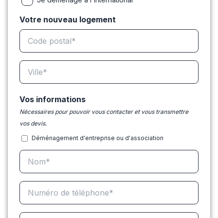
Votre nouveau logement
Vos informations
Nécessaires pour pouvoir vous contacter et vous transmettre
vos devis.
Déménagement d'entreprise ou d'association