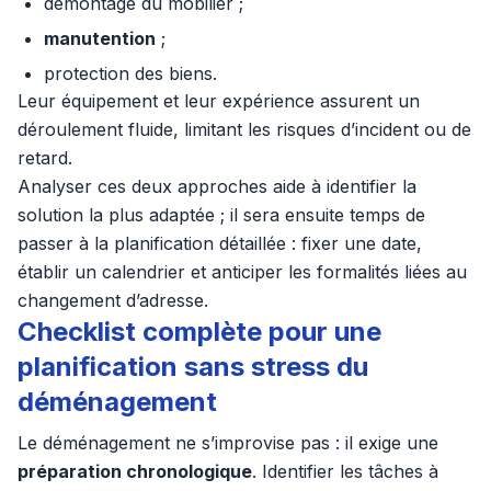
démontage du mobilier ;
manutention
;
protection des biens.
Leur équipement et leur expérience assurent un
déroulement fluide, limitant les risques d’incident ou de
retard.
Analyser ces deux approches aide à identifier la
solution la plus adaptée ; il sera ensuite temps de
passer à la planification détaillée : fixer une date,
établir un calendrier et anticiper les formalités liées au
changement d’adresse.
Checklist complète pour une
planification sans stress du
déménagement
Le déménagement ne s’improvise pas : il exige une
préparation chronologique
. Identifier les tâches à