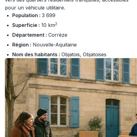
pour un véhicule utilitaire.
Population :
3 699
2
Superficie :
10 km
Département :
Corrèze
Région :
Nouvelle-Aquitaine
Nom des habitants :
Objatois, Objatoises