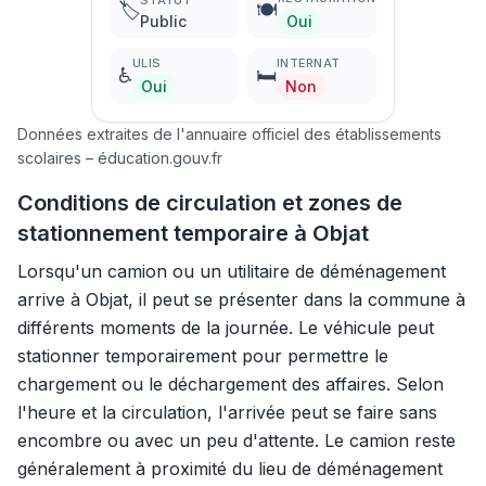
STATUT
🏷️
🍽️
Public
Oui
ULIS
INTERNAT
♿
🛏️
Oui
Non
Données extraites de l'annuaire officiel des établissements
scolaires – éducation.gouv.fr
Conditions de circulation et zones de
stationnement temporaire à Objat
Lorsqu'un camion ou un utilitaire de déménagement
arrive à Objat, il peut se présenter dans la commune à
différents moments de la journée. Le véhicule peut
stationner temporairement pour permettre le
chargement ou le déchargement des affaires. Selon
l'heure et la circulation, l'arrivée peut se faire sans
encombre ou avec un peu d'attente. Le camion reste
généralement à proximité du lieu de déménagement