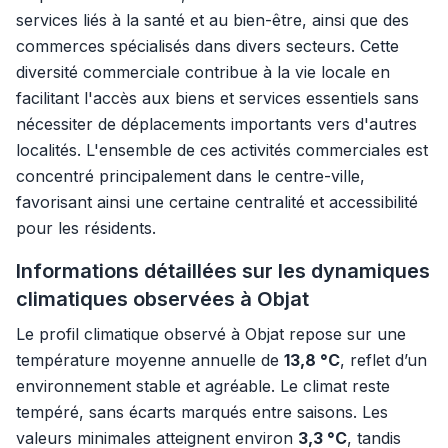
services liés à la santé et au bien-être, ainsi que des
commerces spécialisés dans divers secteurs. Cette
diversité commerciale contribue à la vie locale en
facilitant l'accès aux biens et services essentiels sans
nécessiter de déplacements importants vers d'autres
localités. L'ensemble de ces activités commerciales est
concentré principalement dans le centre-ville,
favorisant ainsi une certaine centralité et accessibilité
pour les résidents.
Informations détaillées sur les dynamiques
climatiques observées à Objat
Le profil climatique observé à Objat repose sur une
température moyenne annuelle de
13,8 °C
, reflet d’un
environnement stable et agréable. Le climat reste
tempéré, sans écarts marqués entre saisons. Les
valeurs minimales atteignent environ
3,3 °C
, tandis