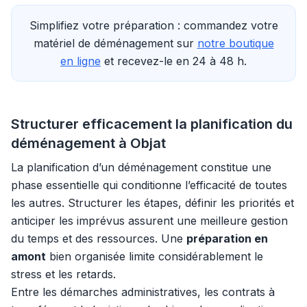
Simplifiez votre préparation : commandez votre
matériel de déménagement sur
notre boutique
en ligne
et recevez-le en 24 à 48 h.
Structurer efficacement la planification du
déménagement à Objat
La planification d’un déménagement constitue une
phase essentielle qui conditionne l’efficacité de toutes
les autres. Structurer les étapes, définir les priorités et
anticiper les imprévus assurent une meilleure gestion
du temps et des ressources. Une
préparation en
amont
bien organisée limite considérablement le
stress et les retards.
Entre les démarches administratives, les contrats à