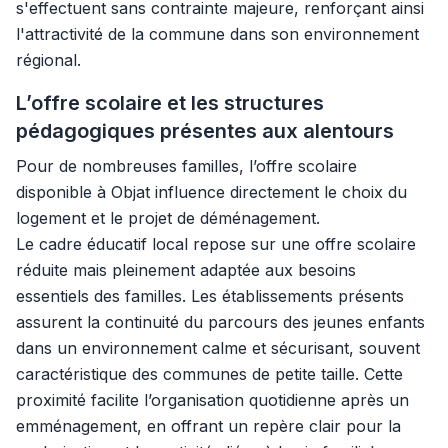
s'effectuent sans contrainte majeure, renforçant ainsi
l'attractivité de la commune dans son environnement
régional.
L’offre scolaire et les structures
pédagogiques présentes aux alentours
Pour de nombreuses familles, l’offre scolaire
disponible à Objat influence directement le choix du
logement et le projet de déménagement.
Le cadre éducatif local repose sur une offre scolaire
réduite mais pleinement adaptée aux besoins
essentiels des familles. Les établissements présents
assurent la continuité du parcours des jeunes enfants
dans un environnement calme et sécurisant, souvent
caractéristique des communes de petite taille. Cette
proximité facilite l’organisation quotidienne après un
emménagement, en offrant un repère clair pour la