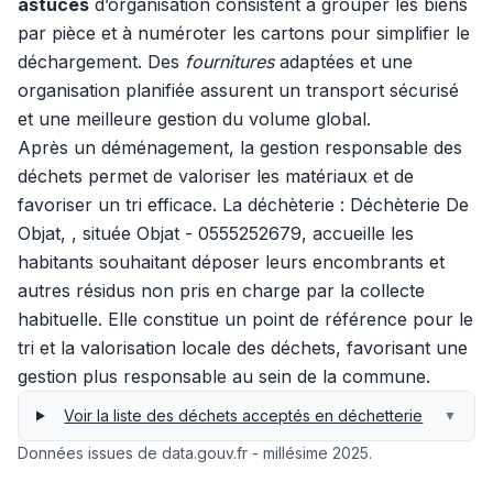
astuces
d’organisation consistent à grouper les biens
par pièce et à numéroter les cartons pour simplifier le
déchargement. Des
fournitures
adaptées et une
organisation planifiée assurent un transport sécurisé
et une meilleure gestion du volume global.
Après un déménagement, la gestion responsable des
déchets permet de valoriser les matériaux et de
favoriser un tri efficace. La déchèterie : Déchèterie De
Objat, , située Objat - 0555252679, accueille les
habitants souhaitant déposer leurs encombrants et
autres résidus non pris en charge par la collecte
habituelle. Elle constitue un point de référence pour le
tri et la valorisation locale des déchets, favorisant une
gestion plus responsable au sein de la commune.
Voir la liste des déchets acceptés en déchetterie
▼
Données issues de data.gouv.fr - millésime 2025.