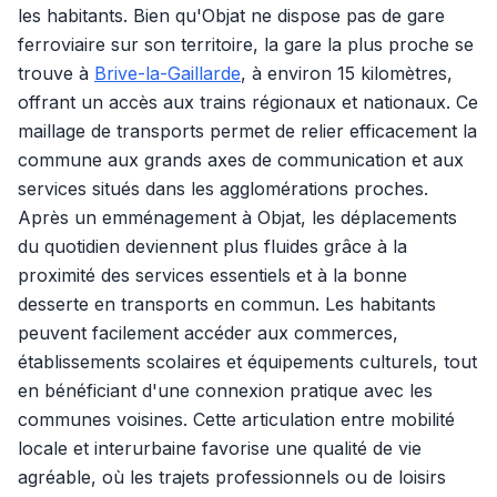
les habitants. Bien qu'Objat ne dispose pas de gare
ferroviaire sur son territoire, la gare la plus proche se
trouve à
Brive-la-Gaillarde
, à environ 15 kilomètres,
offrant un accès aux trains régionaux et nationaux. Ce
maillage de transports permet de relier efficacement la
commune aux grands axes de communication et aux
services situés dans les agglomérations proches.
Après un emménagement à Objat, les déplacements
du quotidien deviennent plus fluides grâce à la
proximité des services essentiels et à la bonne
desserte en transports en commun. Les habitants
peuvent facilement accéder aux commerces,
établissements scolaires et équipements culturels, tout
en bénéficiant d'une connexion pratique avec les
communes voisines. Cette articulation entre mobilité
locale et interurbaine favorise une qualité de vie
agréable, où les trajets professionnels ou de loisirs