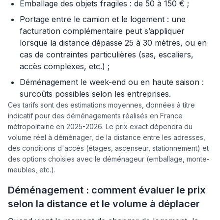
Emballage des objets fragiles : de 50 à 150 € ;
Portage entre le camion et le logement : une
facturation complémentaire peut s’appliquer
lorsque la distance dépasse 25 à 30 mètres, ou en
cas de contraintes particulières (sas, escaliers,
accès complexes, etc.) ;
Déménagement le week-end ou en haute saison :
surcoûts possibles selon les entreprises.
Ces tarifs sont des estimations moyennes, données à titre
indicatif pour des déménagements réalisés en France
métropolitaine en 2025-2026. Le prix exact dépendra du
volume réel à déménager, de la distance entre les adresses,
des conditions d'accés (étages, ascenseur, stationnement) et
des options choisies avec le déménageur (emballage, monte-
meubles, etc.).
Déménagement : comment évaluer le prix
selon la distance et le volume à déplacer