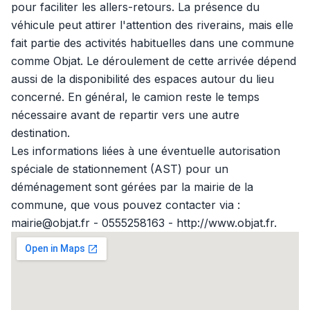
pour faciliter les allers-retours. La présence du
véhicule peut attirer l'attention des riverains, mais elle
fait partie des activités habituelles dans une commune
comme Objat. Le déroulement de cette arrivée dépend
aussi de la disponibilité des espaces autour du lieu
concerné. En général, le camion reste le temps
nécessaire avant de repartir vers une autre
destination.
Les informations liées à une éventuelle autorisation
spéciale de stationnement (AST) pour un
déménagement sont gérées par la mairie de la
commune, que vous pouvez contacter via :
mairie@objat.fr - 0555258163 - http://www.objat.fr.