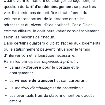
Quand vient le moment de changer de logement, la
question du
tarif d’un déménagement
se pose très
vite. Il n’existe pas de tarif fixe : tout dépend du
volume à transporter, de la distance entre les
adresses et du niveau d’aide souhaité. Car à Objat
comme ailleurs, le coût peut varier considérablement
selon les besoins de chacun.
Dans certains quartiers d'Objat, l’accès aux logements
ou le stationnement peuvent influencer le temps
d’intervention et la logistique nécessaire.
Parmi les principales
dépenses à prévoir
:
La
main-d’œuvre
pour le portage et le
chargement ;
Le
véhicule de transport
et son carburant ;
Le
matériel d’emballage
et de protection ;
Les éventuels frais de stationnement ou d’accès
difficile.