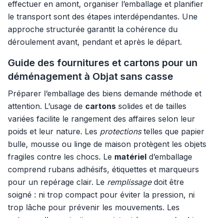
effectuer en amont, organiser l’emballage et planifier
le transport sont des étapes interdépendantes. Une
approche structurée garantit la cohérence du
déroulement avant, pendant et après le départ.
Guide des fournitures et cartons pour un
déménagement à Objat sans casse
Préparer l’emballage des biens demande méthode et
attention. L’usage de
cartons
solides et de tailles
variées facilite le rangement des affaires selon leur
poids et leur nature. Les
protections
telles que papier
bulle, mousse ou linge de maison protègent les objets
fragiles contre les chocs. Le
matériel
d’emballage
comprend rubans adhésifs, étiquettes et marqueurs
pour un repérage clair. Le
remplissage
doit être
soigné : ni trop compact pour éviter la pression, ni
trop lâche pour prévenir les mouvements. Les