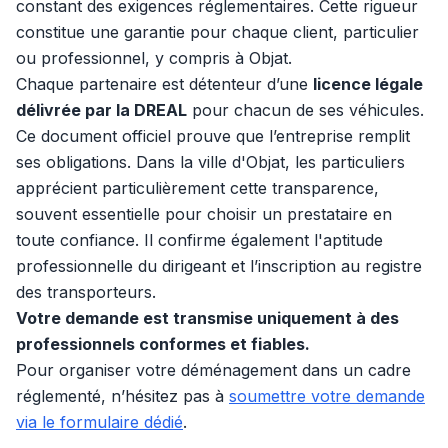
constant des exigences réglementaires. Cette rigueur
constitue une garantie pour chaque client, particulier
ou professionnel, y compris à Objat.
Chaque partenaire est détenteur d’une
licence légale
délivrée par la DREAL
pour chacun de ses véhicules.
Ce document officiel prouve que l’entreprise remplit
ses obligations. Dans la ville d'Objat, les particuliers
apprécient particulièrement cette transparence,
souvent essentielle pour choisir un prestataire en
toute confiance. Il confirme également l'aptitude
professionnelle du dirigeant et l’inscription au registre
des transporteurs.
Votre demande est transmise uniquement à des
professionnels conformes et fiables.
Pour organiser votre déménagement dans un cadre
réglementé, n’hésitez pas à
soumettre votre demande
via le formulaire dédié
.