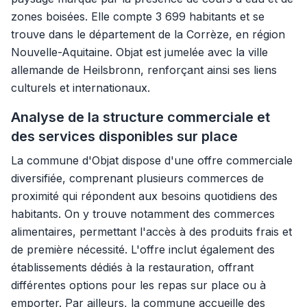
zones boisées. Elle compte 3 699 habitants et se
trouve dans le département de la Corrèze, en région
Nouvelle-Aquitaine. Objat est jumelée avec la ville
allemande de Heilsbronn, renforçant ainsi ses liens
culturels et internationaux.
Analyse de la structure commerciale et
des services disponibles sur place
La commune d'Objat dispose d'une offre commerciale
diversifiée, comprenant plusieurs commerces de
proximité qui répondent aux besoins quotidiens des
habitants. On y trouve notamment des commerces
alimentaires, permettant l'accès à des produits frais et
de première nécessité. L'offre inclut également des
établissements dédiés à la restauration, offrant
différentes options pour les repas sur place ou à
emporter. Par ailleurs, la commune accueille des