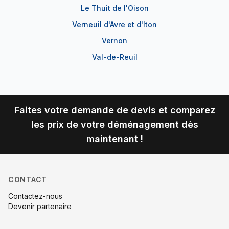
Le Thuit de l'Oison
Verneuil d'Avre et d'Iton
Vernon
Val-de-Reuil
Faites votre demande de devis et comparez
les prix de votre déménagement dès
maintenant !
CONTACT
Contactez-nous
Devenir partenaire