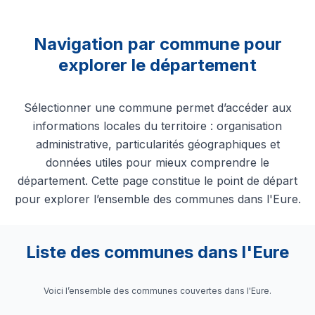
Navigation par commune pour
explorer le département
Sélectionner une commune permet d’accéder aux
informations locales du territoire : organisation
administrative, particularités géographiques et
données utiles pour mieux comprendre le
département. Cette page constitue le point de départ
pour explorer l’ensemble des communes dans l'Eure.
Liste des communes dans l'Eure
Voici l’ensemble des communes couvertes dans l'Eure.