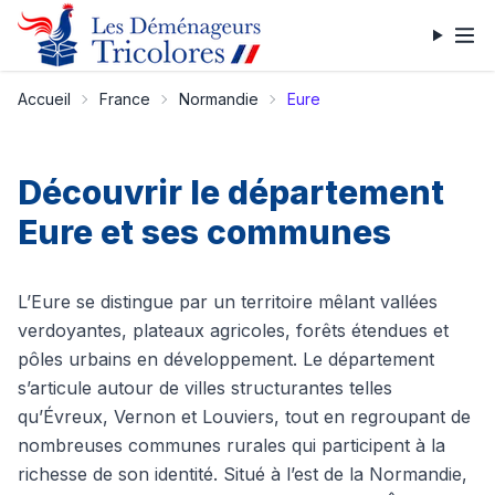
Accueil
France
Normandie
Eure
Découvrir le département
Eure et ses communes
L’Eure se distingue par un territoire mêlant vallées
verdoyantes, plateaux agricoles, forêts étendues et
pôles urbains en développement. Le département
s’articule autour de villes structurantes telles
qu’Évreux, Vernon et Louviers, tout en regroupant de
nombreuses communes rurales qui participent à la
richesse de son identité. Situé à l’est de la Normandie,