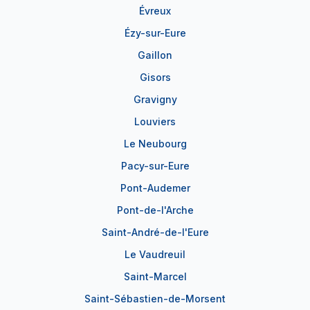
Évreux
Ézy-sur-Eure
Gaillon
Gisors
Gravigny
Louviers
Le Neubourg
Pacy-sur-Eure
Pont-Audemer
Pont-de-l'Arche
Saint-André-de-l'Eure
Le Vaudreuil
Saint-Marcel
Saint-Sébastien-de-Morsent