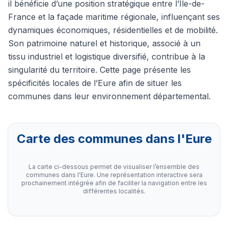
il bénéficie d’une position stratégique entre l’Île-de-
France et la façade maritime régionale, influençant ses
dynamiques économiques, résidentielles et de mobilité.
Son patrimoine naturel et historique, associé à un
tissu industriel et logistique diversifié, contribue à la
singularité du territoire. Cette page présente les
spécificités locales de l’Eure afin de situer les
communes dans leur environnement départemental.
Carte des communes dans l'Eure
La carte ci-dessous permet de visualiser l’ensemble des
communes dans l'Eure. Une représentation interactive sera
prochainement intégrée afin de faciliter la navigation entre les
différentes localités.