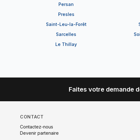
Persan
Presles
Saint-Leu-la-Forêt
Sarcelles
So
Le Thillay
Faites votre demande d
CONTACT
Contactez-nous
Devenir partenaire