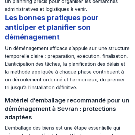
un planning précis pour organiser les démarches
administratives et logistiques à venir.
Les bonnes pratiques pour
anticiper et planifier son
déménagement
Un déménagement efficace s’appuie sur une structure
temporelle claire : préparation, exécution, finalisation.
L’anticipation des tâches, la planification des délais et
la méthode appliquée à chaque phase contribuent à
un déroulement ordonné et harmonieux, du premier
tri jusqu’à l’installation définitive.
Matériel d’emballage recommandé pour un
déménagement à Sevran : protections
adaptées
L’emballage des biens est une étape essentielle qui