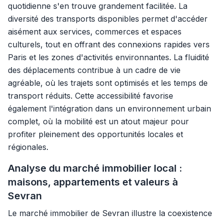
quotidienne s'en trouve grandement facilitée. La
diversité des transports disponibles permet d'accéder
aisément aux services, commerces et espaces
culturels, tout en offrant des connexions rapides vers
Paris et les zones d'activités environnantes. La fluidité
des déplacements contribue à un cadre de vie
agréable, où les trajets sont optimisés et les temps de
transport réduits. Cette accessibilité favorise
également l'intégration dans un environnement urbain
complet, où la mobilité est un atout majeur pour
profiter pleinement des opportunités locales et
régionales.
Analyse du marché immobilier local :
maisons, appartements et valeurs à
Sevran
Le marché immobilier de Sevran illustre la coexistence