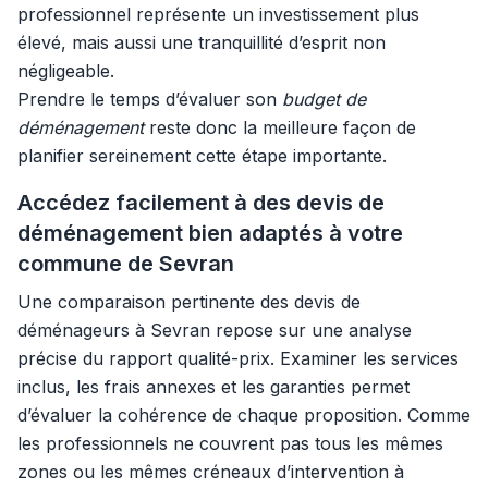
professionnel représente un investissement plus
élevé, mais aussi une tranquillité d’esprit non
négligeable.
Prendre le temps d’évaluer son
budget de
déménagement
reste donc la meilleure façon de
planifier sereinement cette étape importante.
Accédez facilement à des devis de
déménagement bien adaptés à votre
commune de Sevran
Une comparaison pertinente des devis de
déménageurs à Sevran repose sur une analyse
précise du rapport qualité-prix. Examiner les services
inclus, les frais annexes et les garanties permet
d’évaluer la cohérence de chaque proposition. Comme
les professionnels ne couvrent pas tous les mêmes
zones ou les mêmes créneaux d’intervention à