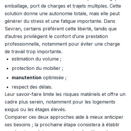
emballage, port de charges et trajets multiples. Cette
solution donne une autonomie totale, mais elle peut
générer du stress et une fatigue importante. Dans
Sevran, certains préfèrent cette liberté, tandis que
d’autres privilégient le confort d’une prestation
professionnelle, notamment pour éviter une charge
de travail trop importante.
estimation du volume ;
protection du mobilier ;
manutention
optimisée ;
respect des délais.
Leur savoir-faire limite les risques matériels et offre un
cadre plus serein, notamment pour les logements
exigus ou les étages élevés.
Comparer ces deux approches aide à mieux anticiper
ses besoins ; la prochaine étape consistera à établir