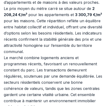
d’appartements et de maisons à des valeurs proches.
Le prix moyen du mètre carré se situe autour de
2
208,24 €/m²
pour les appartements et
3 300,79 €/m²
pour les maisons. Cette répartition reflète un équilibre
entre habitat collectif et individuel, offrant une diversité
d’options selon les besoins résidentiels. Les indicateurs
récents confirment la stabilité générale des prix et une
attractivité homogène sur l’ensemble du territoire
communal.
Le marché combine logements anciens et
programmes récents, favorisant un renouvellement
constant du parc. Les transactions demeurent
régulières, soutenues par une demande équilibrée. Les
secteurs résidentiels conservent une bonne
cohérence de valeurs, tandis que les zones centrales
gardent une certaine vitalité urbaine. Cet ensemble
contribue à maintenir un environnement immobilier