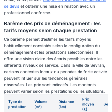
de devis
et obtenir une mise en relation avec un
professionnel conforme.
Barème des prix de déménagement : les
tarifs moyens selon chaque prestation
Ce barème permet d’estimer les tarifs moyens
habituellement constatés selon la configuration du
déménagement et les prestations sélectionnées. Il
offre une vision claire des écarts possibles entre les
différents niveaux de service. Dans la ville de Sevran,
certains contextes locaux ou périodes de forte activité
peuvent influer sur les tendances générales
observées. Les prix sont indicatifs. Les montants
peuvent varier selon les prestations ou les situations.
Prix
Type de
Volume
Distance
moyen
Serv
3
prestation
(m
)
(km)
(€)