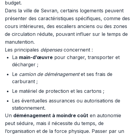
budget.
Dans la ville de Sevran, certains logements peuvent
présenter des caractéristiques spécifiques, comme des
cours intérieures, des escaliers anciens ou des zones
de circulation réduite, pouvant influer sur le temps de
manutention.
Les principales
dépenses
concernent :
La
main-d’œuvre
pour charger, transporter et
décharger ;
Le
camion de déménagement
et ses frais de
carburant ;
Le matériel de protection et les cartons ;
Les éventuelles assurances ou autorisations de
stationnement.
Un
déménagement à moindre coût
en autonomie
peut séduire, mais il nécessite du temps, de
l’organisation et de la force physique. Passer par un