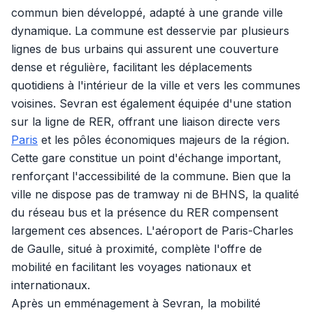
commun bien développé, adapté à une grande ville
dynamique. La commune est desservie par plusieurs
lignes de bus urbains qui assurent une couverture
dense et régulière, facilitant les déplacements
quotidiens à l'intérieur de la ville et vers les communes
voisines. Sevran est également équipée d'une station
sur la ligne de RER, offrant une liaison directe vers
Paris
et les pôles économiques majeurs de la région.
Cette gare constitue un point d'échange important,
renforçant l'accessibilité de la commune. Bien que la
ville ne dispose pas de tramway ni de BHNS, la qualité
du réseau bus et la présence du RER compensent
largement ces absences. L'aéroport de Paris-Charles
de Gaulle, situé à proximité, complète l'offre de
mobilité en facilitant les voyages nationaux et
internationaux.
Après un emménagement à Sevran, la mobilité