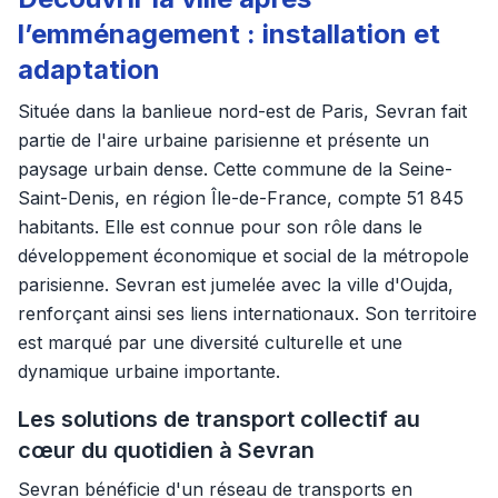
l’emménagement : installation et
adaptation
Située dans la banlieue nord-est de Paris, Sevran fait
partie de l'aire urbaine parisienne et présente un
paysage urbain dense. Cette commune de la Seine-
Saint-Denis, en région Île-de-France, compte 51 845
habitants. Elle est connue pour son rôle dans le
développement économique et social de la métropole
parisienne. Sevran est jumelée avec la ville d'Oujda,
renforçant ainsi ses liens internationaux. Son territoire
est marqué par une diversité culturelle et une
dynamique urbaine importante.
Les solutions de transport collectif au
cœur du quotidien à Sevran
Sevran bénéficie d'un réseau de transports en