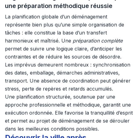
une préparation méthodique réussie
La planification globale d’un déménagement
représente bien plus qu’une simple organisation de
tâches : elle constitue la base d’un transfert
harmonieux et maîtrisé. Une
préparation complète
permet de suivre une logique claire, d’anticiper les
contraintes et de réduire les sources de désordre.
Les imprévus demeurent nombreux : synchronisation
des dates, emballage, démarches administratives,
transport. Une absence de coordination peut générer
stress, perte de repères et retards accumulés.
Une planification structurée, soutenue par une
approche professionnelle et méthodique, garantit une
exécution ordonnée. Elle favorise la tranquillité d’esprit
et permet au projet de déménagement de se dérouler
dans les meilleures conditions possibles.
Découvrir la ville après