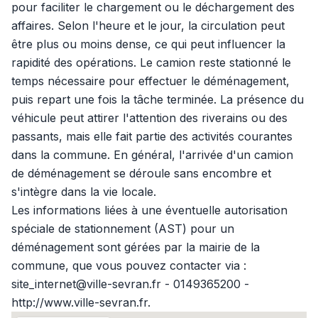
pour faciliter le chargement ou le déchargement des
affaires. Selon l'heure et le jour, la circulation peut
être plus ou moins dense, ce qui peut influencer la
rapidité des opérations. Le camion reste stationné le
temps nécessaire pour effectuer le déménagement,
puis repart une fois la tâche terminée. La présence du
véhicule peut attirer l'attention des riverains ou des
passants, mais elle fait partie des activités courantes
dans la commune. En général, l'arrivée d'un camion
de déménagement se déroule sans encombre et
s'intègre dans la vie locale.
Les informations liées à une éventuelle autorisation
spéciale de stationnement (AST) pour un
déménagement sont gérées par la mairie de la
commune, que vous pouvez contacter via :
site_internet@ville-sevran.fr - 0149365200 -
http://www.ville-sevran.fr.