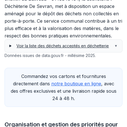
Déchèterie De Sevran, met à disposition un espace
aménagé pour le dépôt des déchets non collectés en
porte-à-porte. Ce service communal contribue à un tri
plus efficace et à la valorisation des matières, dans le
respect des bonnes pratiques environnementales.
Voir la liste des déchets acceptés en déchetterie
▼
Données issues de data.gouv.fr - millésime 2025.
Commandez vos cartons et fournitures
directement dans
notre boutique en ligne
, avec
des offres exclusives et une livraison rapide sous
24 à 48 h.
Organisation et gestion des priorités pour