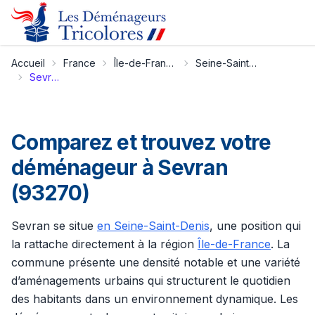
Accueil
France
Île-de-France
Seine-Saint-Denis
Sevran
Comparez et trouvez votre
déménageur à Sevran
(93270)
Sevran se situe
en Seine-Saint-Denis
, une position qui
la rattache directement à la région
Île-de-France
. La
commune présente une densité notable et une variété
d’aménagements urbains qui structurent le quotidien
des habitants dans un environnement dynamique. Les