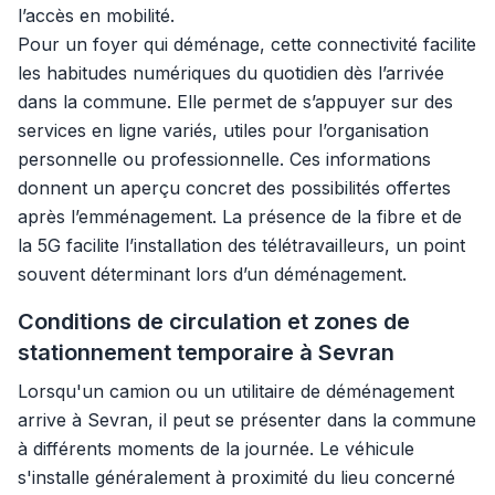
l’accès en mobilité.
Pour un foyer qui déménage, cette connectivité facilite
les habitudes numériques du quotidien dès l’arrivée
dans la commune. Elle permet de s’appuyer sur des
services en ligne variés, utiles pour l’organisation
personnelle ou professionnelle. Ces informations
donnent un aperçu concret des possibilités offertes
après l’emménagement. La présence de la fibre et de
la 5G facilite l’installation des télétravailleurs, un point
souvent déterminant lors d’un déménagement.
Conditions de circulation et zones de
stationnement temporaire à Sevran
Lorsqu'un camion ou un utilitaire de déménagement
arrive à Sevran, il peut se présenter dans la commune
à différents moments de la journée. Le véhicule
s'installe généralement à proximité du lieu concerné