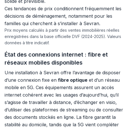
solide et prévisible.
Ces tendances de prix conditionnent fréquemment les
décisions de déménagement, notamment pour les
familles qui cherchent à s’installer à Sevran.
Prix moyens calculés à partir des ventes immobilières réelles
enregistrées dans la base officielle DVF (2024-2025). Valeurs
données à titre indicatif.
État des connexions internet : fibre et
réseaux mobiles disponibles
Une installation à Sevran offre l’avantage de disposer
d’une connexion fixe en
fibre optique
et d’un réseau
mobile en 5G. Ces équipements assurent un accès
internet cohérent avec les usages d’aujourd’hui, qu’il
s’agisse de travailler à distance, d’échanger en visio,
d’utiliser des plateformes de streaming ou de consulter
des documents stockés en ligne. La fibre garantit la
stabilité au domicile, tandis que la 5G vient compléter