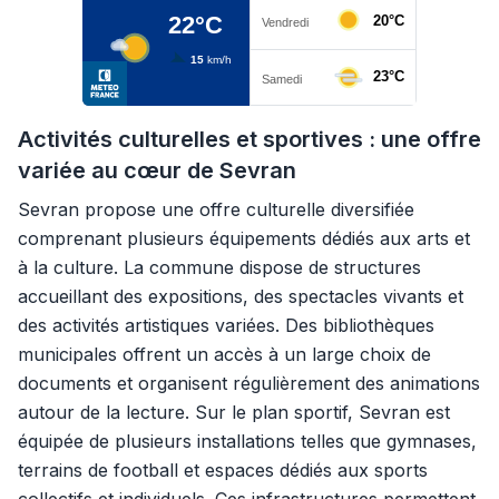
Activités culturelles et sportives : une offre
variée au cœur de Sevran
Sevran propose une offre culturelle diversifiée
comprenant plusieurs équipements dédiés aux arts et
à la culture. La commune dispose de structures
accueillant des expositions, des spectacles vivants et
des activités artistiques variées. Des bibliothèques
municipales offrent un accès à un large choix de
documents et organisent régulièrement des animations
autour de la lecture. Sur le plan sportif, Sevran est
équipée de plusieurs installations telles que gymnases,
terrains de football et espaces dédiés aux sports