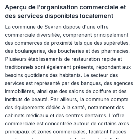
Aperçu de l’organisation commerciale et
des services disponibles localement
La commune de Sevran dispose d'une offre
commerciale diversifiée, comprenant principalement
des commerces de proximité tels que des supérettes,
des boulangeries, des boucheries et des pharmacies.
Plusieurs établissements de restauration rapide et
traditionnels sont également présents, répondant aux
besoins quotidiens des habitants. Le secteur des
services est représenté par des banques, des agences
immobilières, ainsi que des salons de coiffure et des
instituts de beauté. Par ailleurs, la commune compte
des équipements dédiés à la santé, notamment des
cabinets médicaux et des centres dentaires. L'offre
commerciale est concentrée autour de certains axes
principaux et zones commerciales, facilitant l'accès