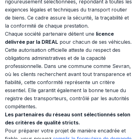
rigoureusement sélectionnées, répondant à toutes les
exigences légales et techniques du transport routier
de biens. Ce cadre assure la sécurité, la traçabilité et
la conformité de chaque prestation.
Chaque société partenaire détient une
licence
délivrée par la DREAL
pour chacun de ses véhicules.
Cette autorisation officielle atteste du respect des
obligations administratives et de la capacité
professionnelle. Dans une commune comme Sevran,
où les clients recherchent avant tout transparence et
fiabilité, cette conformité représente un critère
essentiel. Elle garantit également la bonne tenue du
registre des transporteurs, contrôlé par les autorités
compétentes.
Les partenaires du réseau sont sélectionnés selon
des critères de qualité stricts.
Pour préparer votre projet de manière encadrée et
fiable, vous pouvez
remplir le formulaire de demande