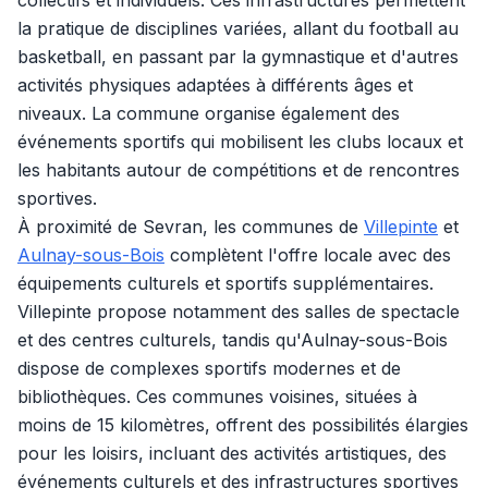
collectifs et individuels. Ces infrastructures permettent
la pratique de disciplines variées, allant du football au
basketball, en passant par la gymnastique et d'autres
activités physiques adaptées à différents âges et
niveaux. La commune organise également des
événements sportifs qui mobilisent les clubs locaux et
les habitants autour de compétitions et de rencontres
sportives.
À proximité de Sevran, les communes de
Villepinte
et
Aulnay-sous-Bois
complètent l'offre locale avec des
équipements culturels et sportifs supplémentaires.
Villepinte propose notamment des salles de spectacle
et des centres culturels, tandis qu'Aulnay-sous-Bois
dispose de complexes sportifs modernes et de
bibliothèques. Ces communes voisines, situées à
moins de 15 kilomètres, offrent des possibilités élargies
pour les loisirs, incluant des activités artistiques, des
événements culturels et des infrastructures sportives