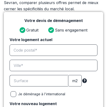
Sevran, comparer plusieurs offres permet de mieux
cerner les spécificités du marché local.
Votre devis de déménagement
Gratuit
Sans engagement
Votre logement actuel
Je déménage à l'international
Votre nouveau logement