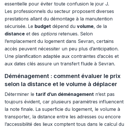
essentielle pour éviter toute confusion le jour J.
Les professionnels du secteur proposent diverses
prestations allant du démontage à la manutention
sécurisée. Le
budget
dépend du
volume
, de la
distance
et des
options
retenues. Selon
l’emplacement du logement dans Sevran, certains
accès peuvent nécessiter un peu plus d’anticipation.
Une planification adaptée aux contraintes d’accès et
aux dates clés assure un transfert fluide à Sevran.
Déménagement : comment évaluer le prix
selon la distance et le volume à déplacer
Déterminer le
tarif d’un déménagement
n’est pas
toujours évident, car plusieurs paramètres influencent
la note finale. La superficie du logement, le volume à
transporter, la distance entre les adresses ou encore
l’accessibilité des lieux comptent tous dans le calcul du