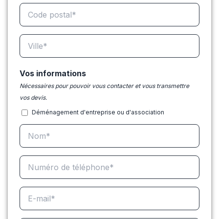
Vos informations
Nécessaires pour pouvoir vous contacter et vous transmettre
vos devis.
Déménagement d'entreprise ou d'association