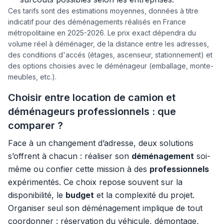
Ces tarifs sont des estimations moyennes, données à titre
indicatif pour des déménagements réalisés en France
métropolitaine en 2025-2026. Le prix exact dépendra du
volume réel à déménager, de la distance entre les adresses,
des conditions d'accés (étages, ascenseur, stationnement) et
des options choisies avec le déménageur (emballage, monte-
meubles, etc.).
Choisir entre location de camion et
déménageurs professionnels : que
comparer ?
Face à un changement d’adresse, deux solutions
s’offrent à chacun : réaliser son
déménagement
soi-
même ou confier cette mission à des
professionnels
expérimentés. Ce choix repose souvent sur la
disponibilité, le
budget
et la complexité du projet.
Organiser seul son déménagement implique de tout
coordonner : réservation du véhicule, démontage,