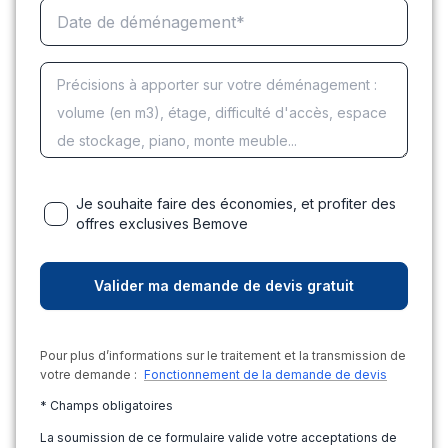
Je souhaite faire des économies, et profiter des
offres exclusives Bemove
Pour plus d’informations sur le traitement et la transmission de
votre demande :
Fonctionnement de la demande de devis
* Champs obligatoires
La soumission de ce formulaire valide votre acceptations de