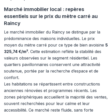
Marché immobilier local : repères
essentiels sur le prix du mètre carré au
Raincy
Le marché immobilier du Raincy se distingue par la
prédominance des maisons individuelles. Le prix
moyen du mètre carré pour ce type de bien avoisine
5
325,74 €/m²
. Cette estimation reflète la stabilité des
valeurs observées sur le segment résidentiel. Les
quartiers pavillonnaires conservent une attractivité
soutenue, portée par la recherche d’espace et de
confort.
Les habitations se répartissent entre constructions
anciennes rénovées et programmes récents. Les
zones périphériques accueillent la majorité des ventes,
souvent recherchées pour leur calme et leur
accessibilité. Ce marché reste fluide, sans forte