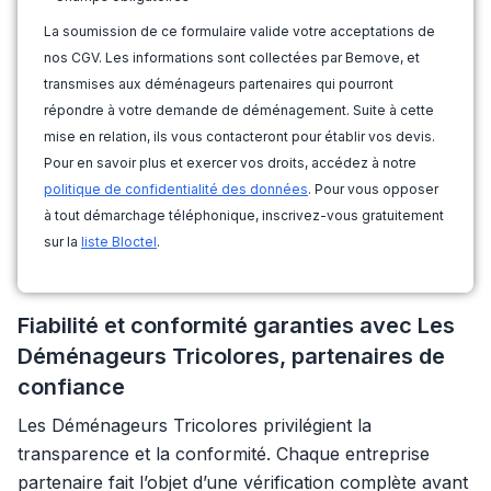
La soumission de ce formulaire valide votre acceptations de
nos CGV. Les informations sont collectées par Bemove, et
transmises aux déménageurs partenaires qui pourront
répondre à votre demande de déménagement. Suite à cette
mise en relation, ils vous contacteront pour établir vos devis.
Pour en savoir plus et exercer vos droits, accédez à notre
politique de confidentialité des données
. Pour vous opposer
à tout démarchage téléphonique, inscrivez-vous gratuitement
sur la
liste Bloctel
.
Fiabilité et conformité garanties avec Les
Déménageurs Tricolores, partenaires de
confiance
Les Déménageurs Tricolores privilégient la
transparence et la conformité. Chaque entreprise
partenaire fait l’objet d’une vérification complète avant