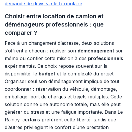
demande de devis via le formulaire
.
Choisir entre location de camion et
déménageurs professionnels : que
comparer ?
Face à un changement d’adresse, deux solutions
s’offrent à chacun : réaliser son
déménagement
soi-
même ou confier cette mission à des
professionnels
expérimentés. Ce choix repose souvent sur la
disponibilité, le
budget
et la complexité du projet.
Organiser seul son déménagement implique de tout
coordonner : réservation du véhicule, démontage,
emballage, port de charges et trajets multiples. Cette
solution donne une autonomie totale, mais elle peut
générer du stress et une fatigue importante. Dans Le
Raincy, certains préfèrent cette liberté, tandis que
d’autres privilégient le confort d’une prestation