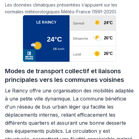
Les données climatiques présentées s’appuient sur les
normales météorologiques Météo-France (1991-2020).
Modes de transport collectif et liaisons
principales vers les communes voisines
Le Raincy offre une organisation des mobilités adaptée
à une petite ville dynamique. La commune bénéficie
d'un réseau de bus urbain léger qui facilite les
déplacements internes, reliant efficacement les
différents quartiers et assurant une bonne desserte
des équipements publics. La circulation y est