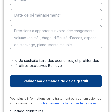
Je souhaite faire des économies, et profiter des
offres exclusives Bemove
Pour plus d’informations sur le traitement et la transmission de
votre demande :
Fonctionnement de la demande de devis
* Champs obligatoires