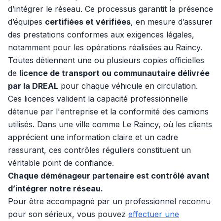
d’intégrer le réseau. Ce processus garantit la présence
d’équipes
certifiées et vérifiées
, en mesure d’assurer
des prestations conformes aux exigences légales,
notamment pour les opérations réalisées au Raincy.
Toutes détiennent une ou plusieurs copies officielles
de
licence de transport ou communautaire délivrée
par la DREAL
pour chaque véhicule en circulation.
Ces licences valident la capacité professionnelle
détenue par l'entreprise et la conformité des camions
utilisés. Dans une ville comme Le Raincy, où les clients
apprécient une information claire et un cadre
rassurant, ces contrôles réguliers constituent un
véritable point de confiance.
Chaque déménageur partenaire est contrôlé avant
d’intégrer notre réseau.
Pour être accompagné par un professionnel reconnu
pour son sérieux, vous pouvez
effectuer une