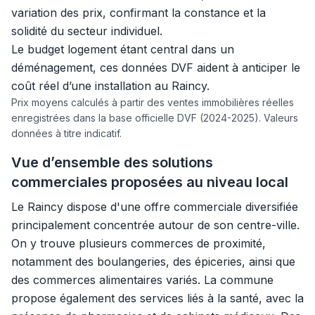
variation des prix, confirmant la constance et la
solidité du secteur individuel.
Le budget logement étant central dans un
déménagement, ces données DVF aident à anticiper le
coût réel d’une installation au Raincy.
Prix moyens calculés à partir des ventes immobilières réelles
enregistrées dans la base officielle DVF (2024-2025). Valeurs
données à titre indicatif.
Vue d’ensemble des solutions
commerciales proposées au niveau local
Le Raincy dispose d'une offre commerciale diversifiée
principalement concentrée autour de son centre-ville.
On y trouve plusieurs commerces de proximité,
notamment des boulangeries, des épiceries, ainsi que
des commerces alimentaires variés. La commune
propose également des services liés à la santé, avec la