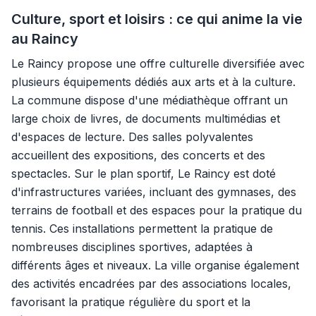
Culture, sport et loisirs : ce qui anime la vie
au Raincy
Le Raincy propose une offre culturelle diversifiée avec
plusieurs équipements dédiés aux arts et à la culture.
La commune dispose d'une médiathèque offrant un
large choix de livres, de documents multimédias et
d'espaces de lecture. Des salles polyvalentes
accueillent des expositions, des concerts et des
spectacles. Sur le plan sportif, Le Raincy est doté
d'infrastructures variées, incluant des gymnases, des
terrains de football et des espaces pour la pratique du
tennis. Ces installations permettent la pratique de
nombreuses disciplines sportives, adaptées à
différents âges et niveaux. La ville organise également
des activités encadrées par des associations locales,
favorisant la pratique régulière du sport et la