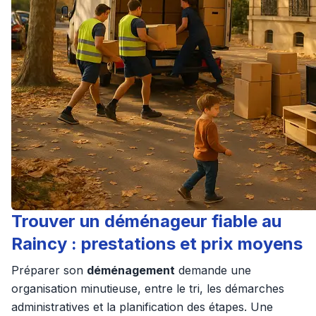
Trouver un déménageur fiable au
Raincy : prestations et prix moyens
Préparer son
déménagement
demande une
organisation minutieuse, entre le tri, les démarches
administratives et la planification des étapes. Une