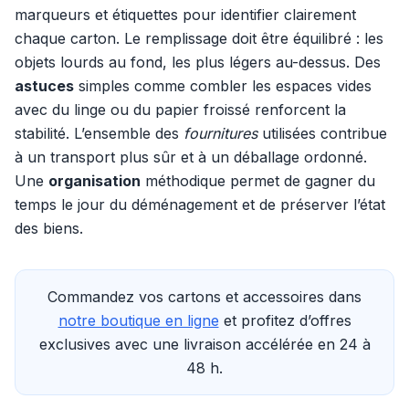
marqueurs et étiquettes pour identifier clairement
chaque carton. Le remplissage doit être équilibré : les
objets lourds au fond, les plus légers au-dessus. Des
astuces
simples comme combler les espaces vides
avec du linge ou du papier froissé renforcent la
stabilité. L’ensemble des
fournitures
utilisées contribue
à un transport plus sûr et à un déballage ordonné.
Une
organisation
méthodique permet de gagner du
temps le jour du déménagement et de préserver l’état
des biens.
Commandez vos cartons et accessoires dans
notre boutique en ligne
et profitez d’offres
exclusives avec une livraison accélérée en 24 à
48 h.