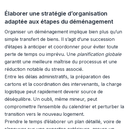
Élaborer une stratégie d’organisation
adaptée aux étapes du déménagement
Organiser un déménagement implique bien plus qu’un
simple transfert de biens. Il s’agit d’une succession
d’étapes à anticiper et coordonner pour éviter toute
perte de temps ou imprévu. Une
planification globale
garantit une meilleure maîtrise du processus et une
réduction notable du stress associé.
Entre les délais administratifs, la préparation des
cartons et la coordination des intervenants, la charge
logistique peut rapidement devenir source de
déséquilibre. Un oubli, même mineur, peut
compromettre l’ensemble du calendrier et perturber la
transition vers le nouveau logement.
Prendre le temps d’élaborer un plan détaillé, voire de