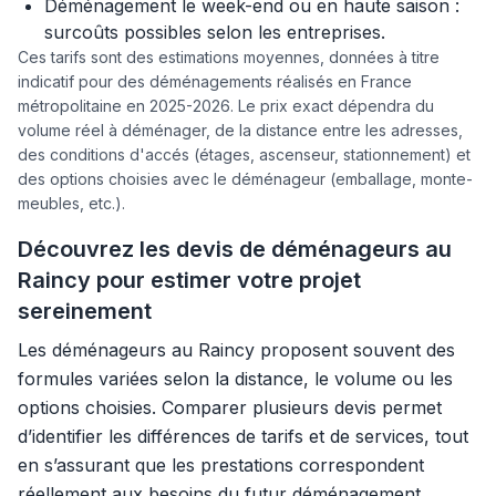
Déménagement le week-end ou en haute saison :
surcoûts possibles selon les entreprises.
Ces tarifs sont des estimations moyennes, données à titre
indicatif pour des déménagements réalisés en France
métropolitaine en 2025-2026. Le prix exact dépendra du
volume réel à déménager, de la distance entre les adresses,
des conditions d'accés (étages, ascenseur, stationnement) et
des options choisies avec le déménageur (emballage, monte-
meubles, etc.).
Découvrez les devis de déménageurs au
Raincy pour estimer votre projet
sereinement
Les déménageurs au Raincy proposent souvent des
formules variées selon la distance, le volume ou les
options choisies. Comparer plusieurs devis permet
d’identifier les différences de tarifs et de services, tout
en s’assurant que les prestations correspondent
réellement aux besoins du futur déménagement.