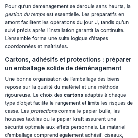
Pour qu’un déménagement se déroule sans heurts, la
gestion du temps
est essentielle. Les préparatifs en
amont facilitent les opérations du jour J, tandis qu’un
suivi précis après l’installation garantit la continuité.
L’ensemble forme une suite logique d’étapes
coordonnées et maîtrisées.
Cartons, adhésifs et protections : préparer
un emballage solide de déménagement
Une bonne organisation de l’emballage des biens
repose sur la qualité du matériel et une méthode
rigoureuse. Le choix des
cartons
adaptés à chaque
type d’objet facilite le rangement et limite les risques de
casse. Les
protections
comme le papier bulle, les
housses textiles ou le papier kraft assurent une
sécurité optimale aux effets personnels. Le matériel
d’emballage comprend également adhésif, ciseaux,