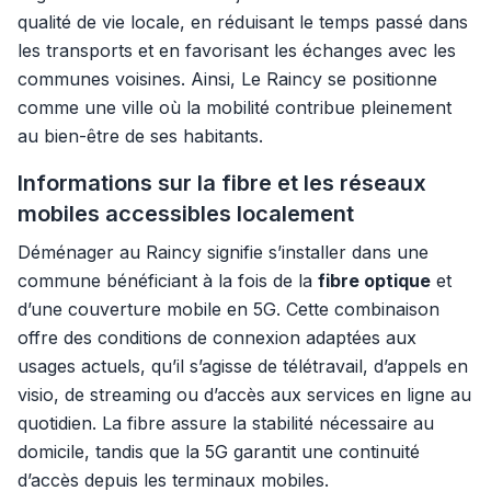
qualité de vie locale, en réduisant le temps passé dans
les transports et en favorisant les échanges avec les
communes voisines. Ainsi, Le Raincy se positionne
comme une ville où la mobilité contribue pleinement
au bien-être de ses habitants.
Informations sur la fibre et les réseaux
mobiles accessibles localement
Déménager au Raincy signifie s’installer dans une
commune bénéficiant à la fois de la
fibre optique
et
d’une couverture mobile en 5G. Cette combinaison
offre des conditions de connexion adaptées aux
usages actuels, qu’il s’agisse de télétravail, d’appels en
visio, de streaming ou d’accès aux services en ligne au
quotidien. La fibre assure la stabilité nécessaire au
domicile, tandis que la 5G garantit une continuité
d’accès depuis les terminaux mobiles.