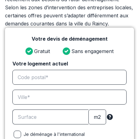
Selon les zones d’intervention des entreprises locales,
certaines offres peuvent s’adapter différemment aux
demandes courantes dans la ville du Raincy.
Votre devis de déménagement
Gratuit
Sans engagement
Votre logement actuel
Je déménage à l'international