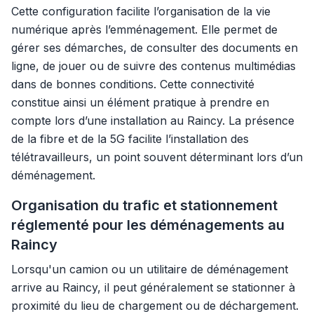
Cette configuration facilite l’organisation de la vie
numérique après l’emménagement. Elle permet de
gérer ses démarches, de consulter des documents en
ligne, de jouer ou de suivre des contenus multimédias
dans de bonnes conditions. Cette connectivité
constitue ainsi un élément pratique à prendre en
compte lors d’une installation au Raincy. La présence
de la fibre et de la 5G facilite l’installation des
télétravailleurs, un point souvent déterminant lors d’un
déménagement.
Organisation du trafic et stationnement
réglementé pour les déménagements au
Raincy
Lorsqu'un camion ou un utilitaire de déménagement
arrive au Raincy, il peut généralement se stationner à
proximité du lieu de chargement ou de déchargement.