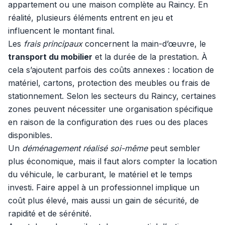
appartement ou une maison complète au Raincy. En
réalité, plusieurs éléments entrent en jeu et
influencent le montant final.
Les
frais principaux
concernent la main-d’œuvre, le
transport du mobilier
et la durée de la prestation. À
cela s’ajoutent parfois des coûts annexes : location de
matériel, cartons, protection des meubles ou frais de
stationnement. Selon les secteurs du Raincy, certaines
zones peuvent nécessiter une organisation spécifique
en raison de la configuration des rues ou des places
disponibles.
Un
déménagement réalisé soi-même
peut sembler
plus économique, mais il faut alors compter la location
du véhicule, le carburant, le matériel et le temps
investi. Faire appel à un professionnel implique un
coût plus élevé, mais aussi un gain de sécurité, de
rapidité et de sérénité.