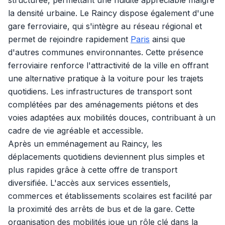
structurée, permettant une fluidité appréciable malgré
la densité urbaine. Le Raincy dispose également d'une
gare ferroviaire, qui s'intègre au réseau régional et
permet de rejoindre rapidement
Paris
ainsi que
d'autres communes environnantes. Cette présence
ferroviaire renforce l'attractivité de la ville en offrant
une alternative pratique à la voiture pour les trajets
quotidiens. Les infrastructures de transport sont
complétées par des aménagements piétons et des
voies adaptées aux mobilités douces, contribuant à un
cadre de vie agréable et accessible.
Après un emménagement au Raincy, les
déplacements quotidiens deviennent plus simples et
plus rapides grâce à cette offre de transport
diversifiée. L'accès aux services essentiels,
commerces et établissements scolaires est facilité par
la proximité des arrêts de bus et de la gare. Cette
organisation des mobilités joue un rôle clé dans la