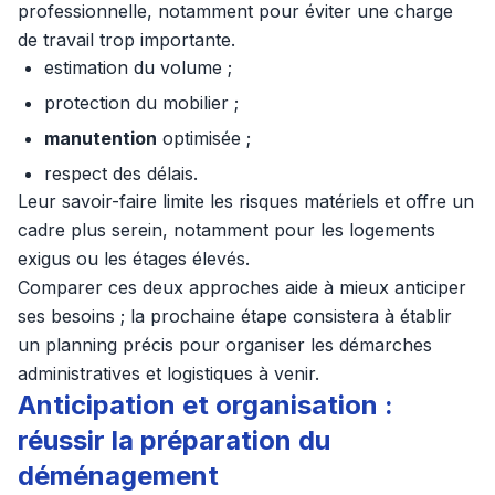
professionnelle, notamment pour éviter une charge
de travail trop importante.
estimation du volume ;
protection du mobilier ;
manutention
optimisée ;
respect des délais.
Leur savoir-faire limite les risques matériels et offre un
cadre plus serein, notamment pour les logements
exigus ou les étages élevés.
Comparer ces deux approches aide à mieux anticiper
ses besoins ; la prochaine étape consistera à établir
un planning précis pour organiser les démarches
administratives et logistiques à venir.
Anticipation et organisation :
réussir la préparation du
déménagement