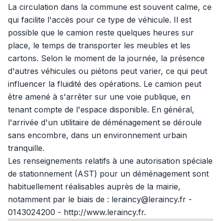
La circulation dans la commune est souvent calme, ce
qui facilite l'accès pour ce type de véhicule. Il est
possible que le camion reste quelques heures sur
place, le temps de transporter les meubles et les
cartons. Selon le moment de la journée, la présence
d'autres véhicules ou piétons peut varier, ce qui peut
influencer la fluidité des opérations. Le camion peut
être amené à s'arrêter sur une voie publique, en
tenant compte de l'espace disponible. En général,
l'arrivée d'un utilitaire de déménagement se déroule
sans encombre, dans un environnement urbain
tranquille.
Les renseignements relatifs à une autorisation spéciale
de stationnement (AST) pour un déménagement sont
habituellement réalisables auprès de la mairie,
notamment par le biais de : leraincy@leraincy.fr -
0143024200 - http://www.leraincy.fr.