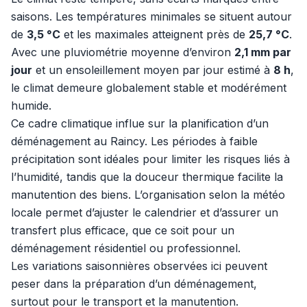
saisons. Les températures minimales se situent autour
de
3,5 °C
et les maximales atteignent près de
25,7 °C
.
Avec une pluviométrie moyenne d’environ
2,1 mm par
jour
et un ensoleillement moyen par jour estimé à
8 h
,
le climat demeure globalement stable et modérément
humide.
Ce cadre climatique influe sur la planification d’un
déménagement au Raincy. Les périodes à faible
précipitation sont idéales pour limiter les risques liés à
l’humidité, tandis que la douceur thermique facilite la
manutention des biens. L’organisation selon la météo
locale permet d’ajuster le calendrier et d’assurer un
transfert plus efficace, que ce soit pour un
déménagement résidentiel ou professionnel.
Les variations saisonnières observées ici peuvent
peser dans la préparation d’un déménagement,
surtout pour le transport et la manutention.