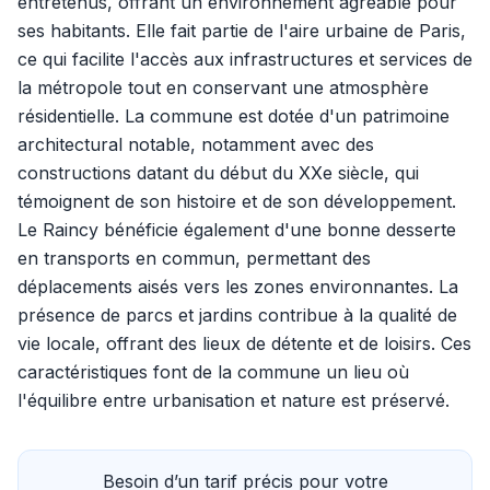
entretenus, offrant un environnement agréable pour
ses habitants. Elle fait partie de l'aire urbaine de Paris,
ce qui facilite l'accès aux infrastructures et services de
la métropole tout en conservant une atmosphère
résidentielle. La commune est dotée d'un patrimoine
architectural notable, notamment avec des
constructions datant du début du XXe siècle, qui
témoignent de son histoire et de son développement.
Le Raincy bénéficie également d'une bonne desserte
en transports en commun, permettant des
déplacements aisés vers les zones environnantes. La
présence de parcs et jardins contribue à la qualité de
vie locale, offrant des lieux de détente et de loisirs. Ces
caractéristiques font de la commune un lieu où
l'équilibre entre urbanisation et nature est préservé.
Besoin d’un tarif précis pour votre