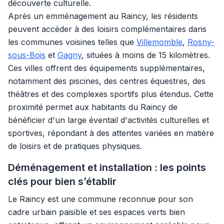
découverte culturelle.
Après un emménagement au Raincy, les résidents
peuvent accéder à des loisirs complémentaires dans
les communes voisines telles que
Villemomble
,
Rosny-
sous-Bois
et
Gagny
, situées à moins de 15 kilomètres.
Ces villes offrent des équipements supplémentaires,
notamment des piscines, des centres équestres, des
théâtres et des complexes sportifs plus étendus. Cette
proximité permet aux habitants du Raincy de
bénéficier d'un large éventail d'activités culturelles et
sportives, répondant à des attentes variées en matière
de loisirs et de pratiques physiques.
Déménagement et installation : les points
clés pour bien s’établir
Le Raincy est une commune reconnue pour son
cadre urbain paisible et ses espaces verts bien