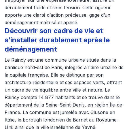
s’appuyer sur une expertise extérieure, assure un
déroulement fluide et sans tension. Cette rigueur
apporte une clarté d’action précieuse, gage d’un
déménagement maîtrisé et apaisé.
Découvrir son cadre de vie et
s’installer durablement après le
déménagement
Le Raincy est une commune urbaine située dans la
banlieue nord-est de Paris, intégrée à l'aire urbaine de
la capitale française. Elle se distingue par son
architecture résidentielle et ses espaces verts, offrant
un cadre de vie équilibré entre ville et nature. Le
Raincy compte 14 877 habitants et se trouve dans le
département de la Seine-Saint-Denis, en région Île-de-
France. La commune est jumelée avec Clusone en
Italie, le borough londonien de Barnet au Royaume-
Uni, ainsi que la ville israélienne de Yavné.