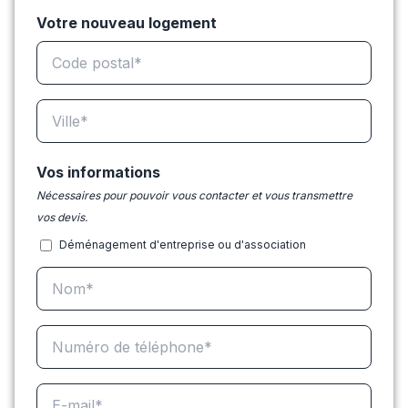
Votre nouveau logement
Vos informations
Nécessaires pour pouvoir vous contacter et vous transmettre
vos devis.
Déménagement d'entreprise ou d'association