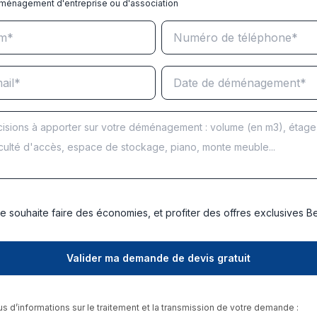
ménagement d'entreprise ou d'association
e souhaite faire des économies, et profiter des offres exclusives 
us d’informations sur le traitement et la transmission de votre demande :