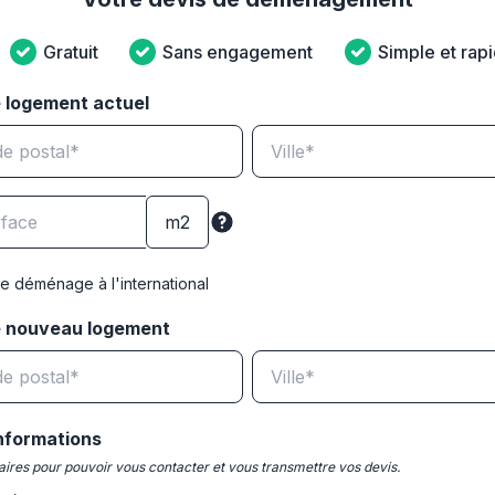
Gratuit
Sans engagement
Simple et rap
 logement actuel
e déménage à l'international
e nouveau logement
nformations
ires pour pouvoir vous contacter et vous transmettre vos devis.