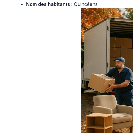
Nom des habitants :
Quincéens