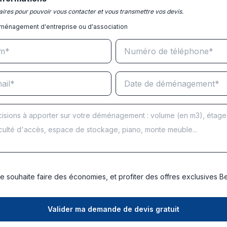
ires pour pouvoir vous contacter et vous transmettre vos devis.
ménagement d'entreprise ou d'association
e souhaite faire des économies, et profiter des offres exclusives 