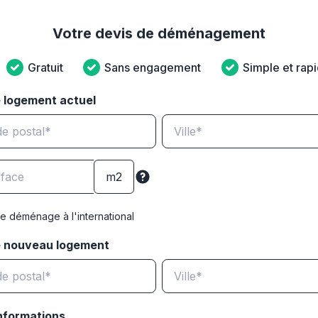
Votre devis de déménagement
Gratuit
Sans engagement
Simple et rap
 logement actuel
e déménage à l'international
e nouveau logement
nformations