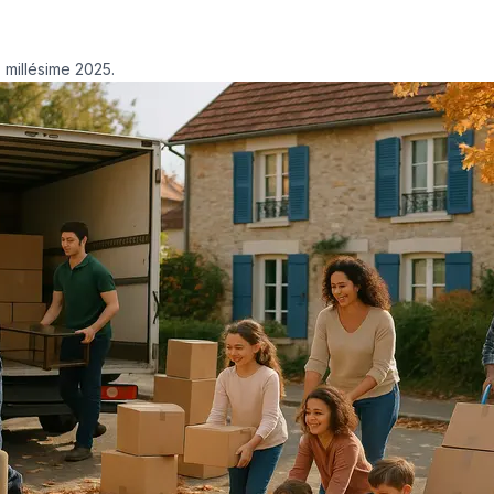
 millésime 2025.