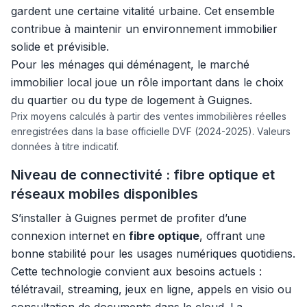
gardent une certaine vitalité urbaine. Cet ensemble
contribue à maintenir un environnement immobilier
solide et prévisible.
Pour les ménages qui déménagent, le marché
immobilier local joue un rôle important dans le choix
du quartier ou du type de logement à Guignes.
Prix moyens calculés à partir des ventes immobilières réelles
enregistrées dans la base officielle DVF (2024-2025). Valeurs
données à titre indicatif.
Niveau de connectivité : fibre optique et
réseaux mobiles disponibles
S’installer à Guignes permet de profiter d’une
connexion internet en
fibre optique
, offrant une
bonne stabilité pour les usages numériques quotidiens.
Cette technologie convient aux besoins actuels :
télétravail, streaming, jeux en ligne, appels en visio ou