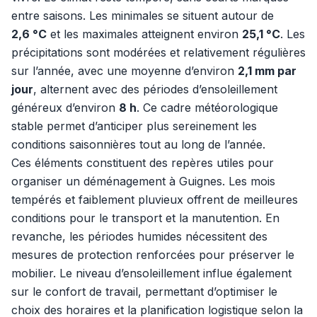
entre saisons. Les minimales se situent autour de
2,6 °C
et les maximales atteignent environ
25,1 °C
. Les
précipitations sont modérées et relativement régulières
sur l’année, avec une moyenne d’environ
2,1 mm par
jour
, alternent avec des périodes d’ensoleillement
généreux d’environ
8 h
. Ce cadre météorologique
stable permet d’anticiper plus sereinement les
conditions saisonnières tout au long de l’année.
Ces éléments constituent des repères utiles pour
organiser un déménagement à Guignes. Les mois
tempérés et faiblement pluvieux offrent de meilleures
conditions pour le transport et la manutention. En
revanche, les périodes humides nécessitent des
mesures de protection renforcées pour préserver le
mobilier. Le niveau d’ensoleillement influe également
sur le confort de travail, permettant d’optimiser le
choix des horaires et la planification logistique selon la