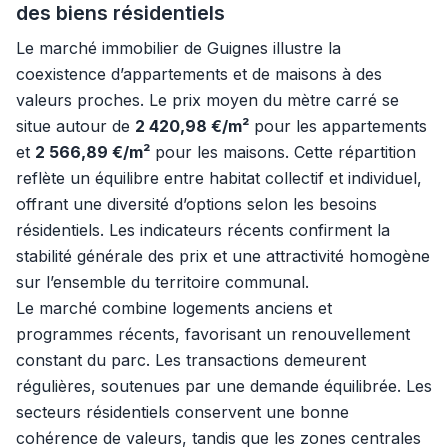
des biens résidentiels
Le marché immobilier de Guignes illustre la
coexistence d’appartements et de maisons à des
valeurs proches. Le prix moyen du mètre carré se
situe autour de
2 420,98 €/m²
pour les appartements
et
2 566,89 €/m²
pour les maisons. Cette répartition
reflète un équilibre entre habitat collectif et individuel,
offrant une diversité d’options selon les besoins
résidentiels. Les indicateurs récents confirment la
stabilité générale des prix et une attractivité homogène
sur l’ensemble du territoire communal.
Le marché combine logements anciens et
programmes récents, favorisant un renouvellement
constant du parc. Les transactions demeurent
régulières, soutenues par une demande équilibrée. Les
secteurs résidentiels conservent une bonne
cohérence de valeurs, tandis que les zones centrales