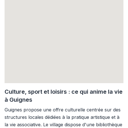
Culture, sport et loisirs : ce qui anime la vie
à Guignes
Guignes propose une offre culturelle centrée sur des
structures locales dédiées à la pratique artistique et à
la vie associative. Le village dispose d'une bibliothèque