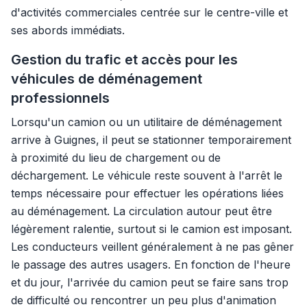
d'activités commerciales centrée sur le centre-ville et
ses abords immédiats.
Gestion du trafic et accès pour les
véhicules de déménagement
professionnels
Lorsqu'un camion ou un utilitaire de déménagement
arrive à Guignes, il peut se stationner temporairement
à proximité du lieu de chargement ou de
déchargement. Le véhicule reste souvent à l'arrêt le
temps nécessaire pour effectuer les opérations liées
au déménagement. La circulation autour peut être
légèrement ralentie, surtout si le camion est imposant.
Les conducteurs veillent généralement à ne pas gêner
le passage des autres usagers. En fonction de l'heure
et du jour, l'arrivée du camion peut se faire sans trop
de difficulté ou rencontrer un peu plus d'animation