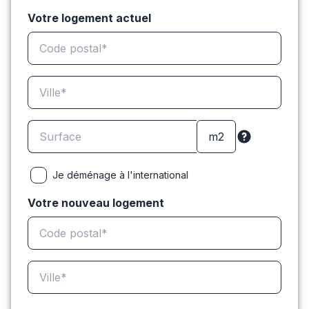
Votre logement actuel
Je déménage à l'international
Votre nouveau logement