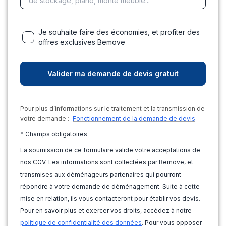
Je souhaite faire des économies, et profiter des
offres exclusives Bemove
Pour plus d’informations sur le traitement et la transmission de
votre demande :
Fonctionnement de la demande de devis
* Champs obligatoires
La soumission de ce formulaire valide votre acceptations de
nos CGV. Les informations sont collectées par Bemove, et
transmises aux déménageurs partenaires qui pourront
répondre à votre demande de déménagement. Suite à cette
mise en relation, ils vous contacteront pour établir vos devis.
Pour en savoir plus et exercer vos droits, accédez à notre
politique de confidentialité des données
. Pour vous opposer