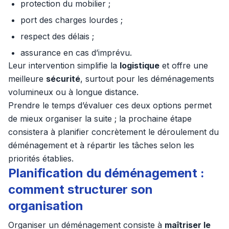
protection du mobilier ;
port des charges lourdes ;
respect des délais ;
assurance en cas d’imprévu.
Leur intervention simplifie la
logistique
et offre une
meilleure
sécurité
, surtout pour les déménagements
volumineux ou à longue distance.
Prendre le temps d’évaluer ces deux options permet
de mieux organiser la suite ; la prochaine étape
consistera à planifier concrètement le déroulement du
déménagement et à répartir les tâches selon les
priorités établies.
Planification du déménagement :
comment structurer son
organisation
Organiser un déménagement consiste à
maîtriser le