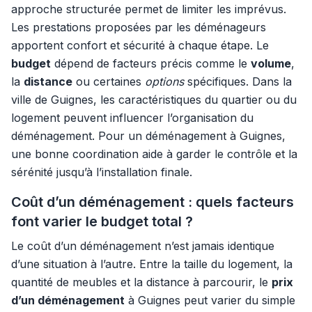
approche structurée permet de limiter les imprévus.
Les prestations proposées par les déménageurs
apportent confort et sécurité à chaque étape. Le
budget
dépend de facteurs précis comme le
volume
,
la
distance
ou certaines
options
spécifiques. Dans la
ville de Guignes, les caractéristiques du quartier ou du
logement peuvent influencer l’organisation du
déménagement. Pour un déménagement à Guignes,
une bonne coordination aide à garder le contrôle et la
sérénité jusqu’à l’installation finale.
Coût d’un déménagement : quels facteurs
font varier le budget total ?
Le coût d’un déménagement n’est jamais identique
d’une situation à l’autre. Entre la taille du logement, la
quantité de meubles et la distance à parcourir, le
prix
d’un déménagement
à Guignes peut varier du simple