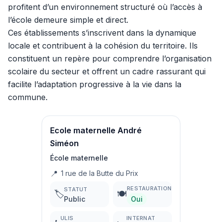
profitent d’un environnement structuré où l’accès à
l’école demeure simple et direct.
Ces établissements s’inscrivent dans la dynamique
locale et contribuent à la cohésion du territoire. Ils
constituent un repère pour comprendre l’organisation
scolaire du secteur et offrent un cadre rassurant qui
facilite l’adaptation progressive à la vie dans la
commune.
Ecole maternelle André
Siméon
École maternelle
📍
1 rue de la Butte du Prix
RESTAURATION
STATUT
🏷️
🍽️
Public
Oui
ULIS
INTERNAT