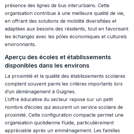
présence des lignes de bus interurbains. Cette
organisation contribue à une meilleure qualité de vie,
en offrant des solutions de mobilité diversifiées et
adaptées aux besoins des résidents, tout en favorisant
les échanges avec les pôles économiques et culturels
environnants.
Aperçu des écoles et établissements
disponibles dans les environs
La proximité et la qualité des établissements scolaires
comptent souvent parmi les critères importants lors
d’un déménagement à Guignes.
L’offre éducative du secteur repose sur un petit
nombre d’écoles qui assurent un service scolaire de
proximité. Cette configuration compacte permet une
organisation quotidienne fluide, particulièrement
appréciable après un emménagement. Les familles