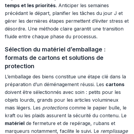
temps et les priorités
. Anticiper les semaines
précédant le départ, planifier les tâches du jour J et
gérer les dernières étapes permettent d’éviter stress et
désordre. Une méthode claire garantit une transition
fluide entre chaque phase du processus.
Sélection du matériel d’emballage :
formats de cartons et solutions de
protection
L’emballage des biens constitue une étape clé dans la
préparation d’un déménagement réussi. Les
cartons
doivent être sélectionnés avec soin : petits pour les
objets lourds, grands pour les articles volumineux
mais légers. Les
protections
comme le papier bulle, le
kraft ou les plaids assurent la sécurité du contenu. Le
matériel
de fermeture et de repérage, rubans et
marqueurs notamment, facilite le suivi. Le
remplissage