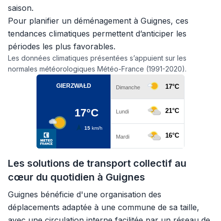
saison.
Pour planifier un déménagement à Guignes, ces
tendances climatiques permettent d’anticiper les
périodes les plus favorables.
Les données climatiques présentées s’appuient sur les
normales météorologiques Météo-France (1991-2020).
Les solutions de transport collectif au
cœur du quotidien à Guignes
Guignes bénéficie d'une organisation des
déplacements adaptée à une commune de sa taille,
avec une circulation interne facilitée par un réseau de