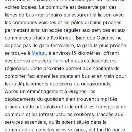
voiries locales. La commune est desservie par des
lignes de bus interurbains qui assurent la liaison avec
les communes voisines et les pôles urbains proches,
permettant ainsi un accès régulier aux services et aux
commerces situés à l'extérieur. Bien que Guignes ne
dispose pas de gare ferroviaire, la gare la plus proche
se trouve à
Melun
, à environ 15 kilomètres, offrant
des connexions vers
Paris
et d'autres destinations
régionales. Cette proximité permet aux habitants de
combiner facilement les trajets en bus et en train pour
leurs déplacements quotidiens ou occasionnels.
Après un emménagement à Guignes, les
déplacements du quotidien s'en trouvent simplifiés
grâce à cette articulation fluide entre les transports en
commun et les infrastructures routières. L'accès aux
services essentiels, qu'ils soient situés dans la
commune ou dans les villes voisines, est facilité par la