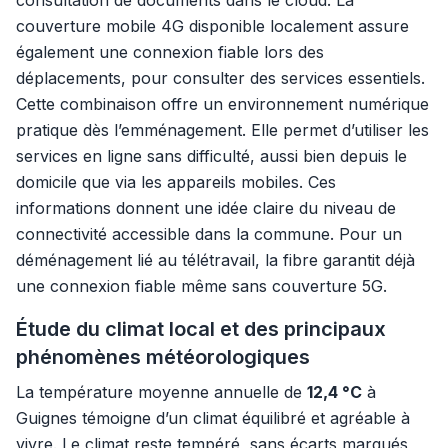
consultation de documents dans le cloud. La
couverture mobile 4G disponible localement assure
également une connexion fiable lors des
déplacements, pour consulter des services essentiels.
Cette combinaison offre un environnement numérique
pratique dès l’emménagement. Elle permet d’utiliser les
services en ligne sans difficulté, aussi bien depuis le
domicile que via les appareils mobiles. Ces
informations donnent une idée claire du niveau de
connectivité accessible dans la commune. Pour un
déménagement lié au télétravail, la fibre garantit déjà
une connexion fiable même sans couverture 5G.
Étude du climat local et des principaux
phénomènes météorologiques
La température moyenne annuelle de
12,4 °C
à
Guignes témoigne d’un climat équilibré et agréable à
vivre. Le climat reste tempéré, sans écarts marqués