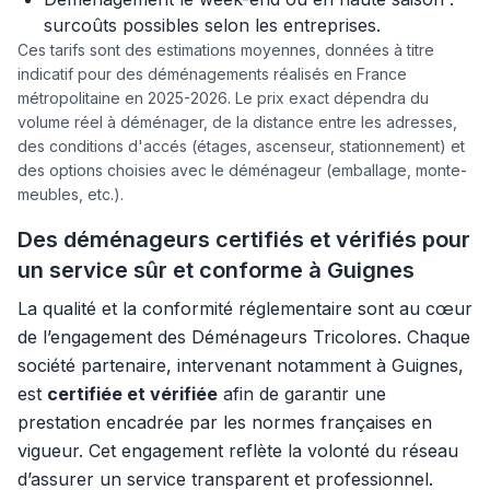
surcoûts possibles selon les entreprises.
Ces tarifs sont des estimations moyennes, données à titre
indicatif pour des déménagements réalisés en France
métropolitaine en 2025-2026. Le prix exact dépendra du
volume réel à déménager, de la distance entre les adresses,
des conditions d'accés (étages, ascenseur, stationnement) et
des options choisies avec le déménageur (emballage, monte-
meubles, etc.).
Des déménageurs certifiés et vérifiés pour
un service sûr et conforme à Guignes
La qualité et la conformité réglementaire sont au cœur
de l’engagement des Déménageurs Tricolores. Chaque
société partenaire, intervenant notamment à Guignes,
est
certifiée et vérifiée
afin de garantir une
prestation encadrée par les normes françaises en
vigueur. Cet engagement reflète la volonté du réseau
d’assurer un service transparent et professionnel.