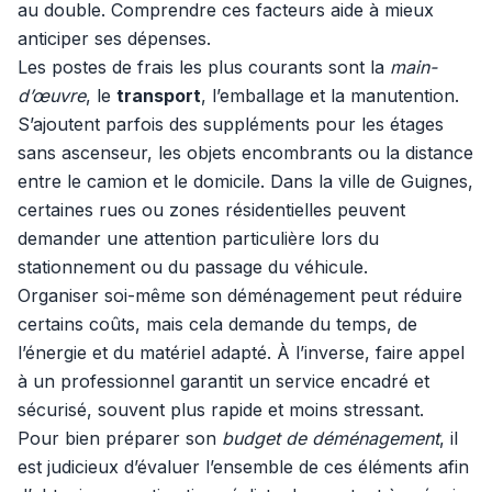
au double. Comprendre ces facteurs aide à mieux
anticiper ses dépenses.
Les postes de frais les plus courants sont la
main-
d’œuvre
, le
transport
, l’emballage et la manutention.
S’ajoutent parfois des suppléments pour les étages
sans ascenseur, les objets encombrants ou la distance
entre le camion et le domicile. Dans la ville de Guignes,
certaines rues ou zones résidentielles peuvent
demander une attention particulière lors du
stationnement ou du passage du véhicule.
Organiser soi-même son déménagement peut réduire
certains coûts, mais cela demande du temps, de
l’énergie et du matériel adapté. À l’inverse, faire appel
à un professionnel garantit un service encadré et
sécurisé, souvent plus rapide et moins stressant.
Pour bien préparer son
budget de déménagement
, il
est judicieux d’évaluer l’ensemble de ces éléments afin