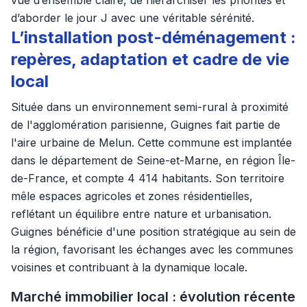
vue d’ensemble claire, de hiérarchiser les priorités et
d’aborder le jour J avec une véritable sérénité.
L’installation post-déménagement :
repères, adaptation et cadre de vie
local
Située dans un environnement semi-rural à proximité
de l'agglomération parisienne, Guignes fait partie de
l'aire urbaine de Melun. Cette commune est implantée
dans le département de Seine-et-Marne, en région Île-
de-France, et compte 4 414 habitants. Son territoire
mêle espaces agricoles et zones résidentielles,
reflétant un équilibre entre nature et urbanisation.
Guignes bénéficie d'une position stratégique au sein de
la région, favorisant les échanges avec les communes
voisines et contribuant à la dynamique locale.
Marché immobilier local : évolution récente