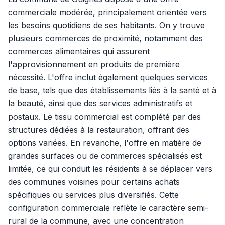
commerciale modérée, principalement orientée vers
les besoins quotidiens de ses habitants. On y trouve
plusieurs commerces de proximité, notamment des
commerces alimentaires qui assurent
l'approvisionnement en produits de première
nécessité. L'offre inclut également quelques services
de base, tels que des établissements liés à la santé et à
la beauté, ainsi que des services administratifs et
postaux. Le tissu commercial est complété par des
structures dédiées à la restauration, offrant des
options variées. En revanche, l'offre en matière de
grandes surfaces ou de commerces spécialisés est
limitée, ce qui conduit les résidents à se déplacer vers
des communes voisines pour certains achats
spécifiques ou services plus diversifiés. Cette
configuration commerciale reflète le caractère semi-
rural de la commune, avec une concentration