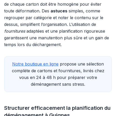
de chaque carton doit être homogène pour éviter
toute déformation. Des
astuces
simples, comme
regrouper par catégorie et noter le contenu sur le
dessus, simplifient l’organisation. L’utilisation de
fournitures
adaptées et une planification rigoureuse
garantissent une manutention plus sûre et un gain de
temps lors du déchargement.
Notre boutique en ligne
propose une sélection
complète de cartons et fournitures, livrés chez
vous en 24 à 48 h pour préparer votre
déménagement sans stress.
Structurer efficacement la planification du
déménagement à Guignes