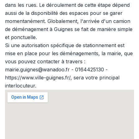
dans les rues. Le déroulement de cette étape dépend
aussi de la disponibilité des espaces pour se garer
momentanément. Globalement, l'arrivée d'un camion
de déménagement à Guignes se fait de manière simple
et ponctuelle.
Si une autorisation spécifique de stationnement est
mise en place pour les déménagements, la mairie, que
vous pouvez contacter à travers :
mairie.guignes@wanadoo.fr - 0164425130 -
https://www.ville-guignes.fr/, sera votre principal
interlocuteur.