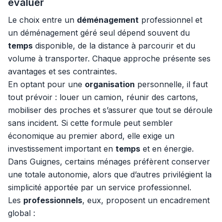
évaluer
Le choix entre un
déménagement
professionnel et
un déménagement géré seul dépend souvent du
temps
disponible, de la distance à parcourir et du
volume à transporter. Chaque approche présente ses
avantages et ses contraintes.
En optant pour une
organisation
personnelle, il faut
tout prévoir : louer un camion, réunir des cartons,
mobiliser des proches et s’assurer que tout se déroule
sans incident. Si cette formule peut sembler
économique au premier abord, elle exige un
investissement important en
temps
et en énergie.
Dans Guignes, certains ménages préfèrent conserver
une totale autonomie, alors que d’autres privilégient la
simplicité apportée par un service professionnel.
Les
professionnels
, eux, proposent un encadrement
global :