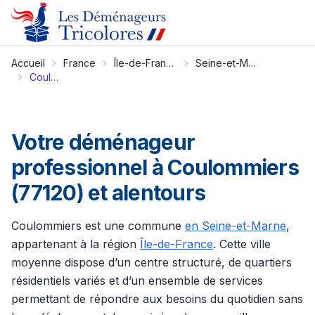
Accueil
France
Île-de-France
Seine-et-Marne
Coulommiers
Votre déménageur
professionnel à Coulommiers
(77120) et alentours
Coulommiers est une commune
en Seine-et-Marne
,
appartenant à la région
Île-de-France
. Cette ville
moyenne dispose d’un centre structuré, de quartiers
résidentiels variés et d’un ensemble de services
permettant de répondre aux besoins du quotidien sans