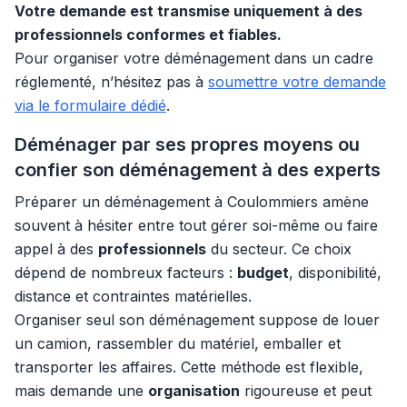
Votre demande est transmise uniquement à des
professionnels conformes et fiables.
Pour organiser votre déménagement dans un cadre
réglementé, n’hésitez pas à
soumettre votre demande
via le formulaire dédié
.
Déménager par ses propres moyens ou
confier son déménagement à des experts
Préparer un déménagement à Coulommiers amène
souvent à hésiter entre tout gérer soi-même ou faire
appel à des
professionnels
du secteur. Ce choix
dépend de nombreux facteurs :
budget
, disponibilité,
distance et contraintes matérielles.
Organiser seul son déménagement suppose de louer
un camion, rassembler du matériel, emballer et
transporter les affaires. Cette méthode est flexible,
mais demande une
organisation
rigoureuse et peut