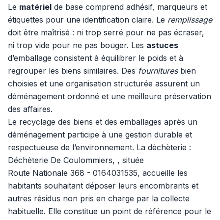
Le
matériel
de base comprend adhésif, marqueurs et
étiquettes pour une identification claire. Le
remplissage
doit être maîtrisé : ni trop serré pour ne pas écraser,
ni trop vide pour ne pas bouger. Les
astuces
d’emballage consistent à équilibrer le poids et à
regrouper les biens similaires. Des
fournitures
bien
choisies et une organisation structurée assurent un
déménagement ordonné et une meilleure préservation
des affaires.
Le recyclage des biens et des emballages après un
déménagement participe à une gestion durable et
respectueuse de l’environnement. La déchèterie :
Déchèterie De Coulommiers, , située
Route Nationale 368 - 0164031535, accueille les
habitants souhaitant déposer leurs encombrants et
autres résidus non pris en charge par la collecte
habituelle. Elle constitue un point de référence pour le