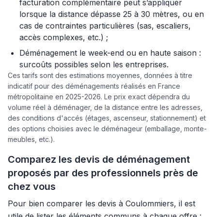
facturation complémentaire peut s’appliquer
lorsque la distance dépasse 25 à 30 mètres, ou en
cas de contraintes particulières (sas, escaliers,
accès complexes, etc.) ;
Déménagement le week-end ou en haute saison :
surcoûts possibles selon les entreprises.
Ces tarifs sont des estimations moyennes, données à titre
indicatif pour des déménagements réalisés en France
métropolitaine en 2025-2026. Le prix exact dépendra du
volume réel à déménager, de la distance entre les adresses,
des conditions d'accés (étages, ascenseur, stationnement) et
des options choisies avec le déménageur (emballage, monte-
meubles, etc.).
Comparez les devis de déménagement
proposés par des professionnels près de
chez vous
Pour bien comparer les devis à Coulommiers, il est
utile de lister les éléments communs à chaque offre :