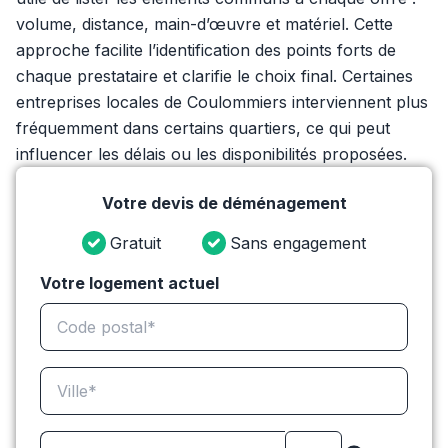
volume, distance, main-d’œuvre et matériel. Cette
approche facilite l’identification des points forts de
chaque prestataire et clarifie le choix final. Certaines
entreprises locales de Coulommiers interviennent plus
fréquemment dans certains quartiers, ce qui peut
influencer les délais ou les disponibilités proposées.
Votre devis de déménagement
Gratuit
Sans engagement
Votre logement actuel