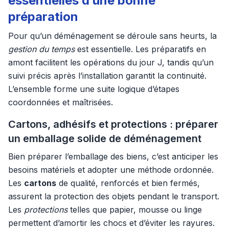
essentielles d’une bonne
préparation
Pour qu’un déménagement se déroule sans heurts, la
gestion du temps
est essentielle. Les préparatifs en
amont facilitent les opérations du jour J, tandis qu’un
suivi précis après l’installation garantit la continuité.
L’ensemble forme une suite logique d’étapes
coordonnées et maîtrisées.
Cartons, adhésifs et protections : préparer
un emballage solide de déménagement
Bien préparer l’emballage des biens, c’est anticiper les
besoins matériels et adopter une méthode ordonnée.
Les
cartons
de qualité, renforcés et bien fermés,
assurent la protection des objets pendant le transport.
Les
protections
telles que papier, mousse ou linge
permettent d’amortir les chocs et d’éviter les rayures.