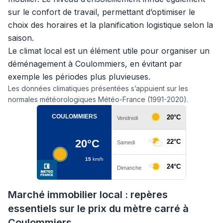
sur le confort de travail, permettant d’optimiser le
choix des horaires et la planification logistique selon la
saison.
Le climat local est un élément utile pour organiser un
déménagement à Coulommiers, en évitant par
exemple les périodes plus pluvieuses.
Les données climatiques présentées s’appuient sur les
normales météorologiques Météo-France (1991-2020).
Marché immobilier local : repères
essentiels sur le prix du mètre carré à
Coulommiers