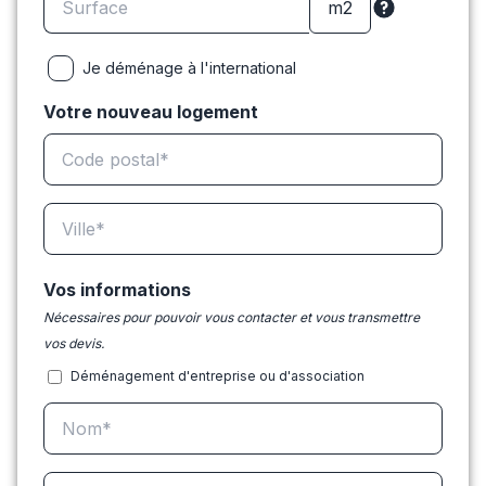
Je déménage à l'international
Votre nouveau logement
Vos informations
Nécessaires pour pouvoir vous contacter et vous transmettre
vos devis.
Déménagement d'entreprise ou d'association