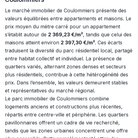
Le marché immobilier de Coulommiers présente des
valeurs équilibrées entre appartements et maisons. Le
prix moyen du mètre carré pour un appartement
s’établit autour de
2 369,23 €/m²
, tandis que celui des
maisons atteint environ
2 397,30 €/m²
. Ces écarts
traduisent la diversité du parc résidentiel local, partagé
entre habitat collectif et individuel. La présence de
quartiers variés, alternant zones denses et secteurs
plus résidentiels, contribue à cette hétérogénéité des
prix. Dans l’ensemble, les valeurs demeurent stables
et représentatives du marché régional.
Le parc immobilier de Coulommiers combine
logements anciens et constructions plus récentes,
répartis entre centre-ville et périphérie. Les quartiers
pavillonnaires offrent un cadre de vie recherché,
tandis que les zones urbaines concentrent une offre