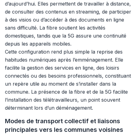
d’aujourd’hui. Elles permettent de travailler à distance,
de consulter des contenus en streaming, de participer
à des visios ou d’accéder à des documents en ligne
sans difficulté. La fibre soutient les activités
domestiques, tandis que la 5G assure une continuité
depuis les appareils mobiles.
Cette configuration rend plus simple la reprise des
habitudes numériques après l’emménagement. Elle
facilite la gestion des services en ligne, des loisirs
connectés ou des besoins professionnels, constituant
un repère utile au moment de s’installer dans la
commune. La présence de la fibre et de la 5G facilite
l’installation des télétravailleurs, un point souvent
déterminant lors d’un déménagement.
Modes de transport collectif et liaisons
principales vers les communes voisines