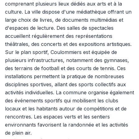
comprenant plusieurs lieux dédiés aux arts et à la
culture. La ville dispose d'une médiathèque offrant un
large choix de livres, de documents multimédias et
d'espaces de lecture. Des salles de spectacles
accueillent régulièrement des représentations
théâtrales, des concerts et des expositions artistiques.
Sur le plan sportif, Coulommiers est équipée de
plusieurs infrastructures, notamment des gymnases,
des terrains de football et des courts de tennis. Ces
installations permettent la pratique de nombreuses
disciplines sportives, allant des sports collectifs aux
activités individuelles. La commune organise également
des événements sportifs qui mobilisent les clubs
locaux et les habitants autour de compétitions et de
rencontres. Les espaces verts et les sentiers
environnants favorisent la randonnée et les activités
de plein air.