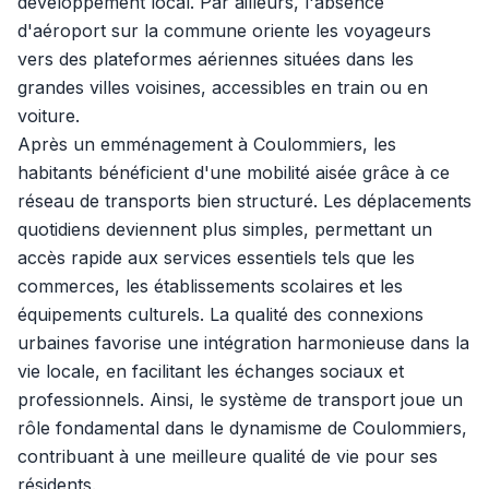
développement local. Par ailleurs, l'absence
d'aéroport sur la commune oriente les voyageurs
vers des plateformes aériennes situées dans les
grandes villes voisines, accessibles en train ou en
voiture.
Après un emménagement à Coulommiers, les
habitants bénéficient d'une mobilité aisée grâce à ce
réseau de transports bien structuré. Les déplacements
quotidiens deviennent plus simples, permettant un
accès rapide aux services essentiels tels que les
commerces, les établissements scolaires et les
équipements culturels. La qualité des connexions
urbaines favorise une intégration harmonieuse dans la
vie locale, en facilitant les échanges sociaux et
professionnels. Ainsi, le système de transport joue un
rôle fondamental dans le dynamisme de Coulommiers,
contribuant à une meilleure qualité de vie pour ses
résidents.