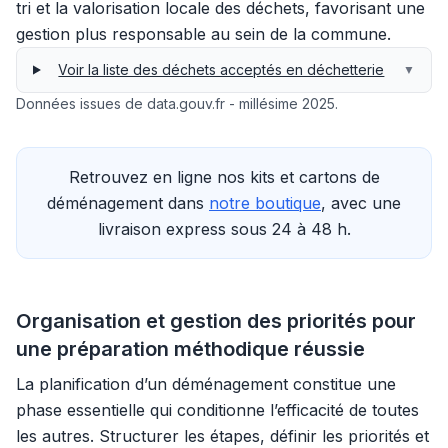
tri et la valorisation locale des déchets, favorisant une
gestion plus responsable au sein de la commune.
Voir la liste des déchets acceptés en déchetterie
▼
Données issues de data.gouv.fr - millésime 2025.
Retrouvez en ligne nos kits et cartons de
déménagement dans
notre boutique
, avec une
livraison express sous 24 à 48 h.
Organisation et gestion des priorités pour
une préparation méthodique réussie
La planification d’un déménagement constitue une
phase essentielle qui conditionne l’efficacité de toutes
les autres. Structurer les étapes, définir les priorités et