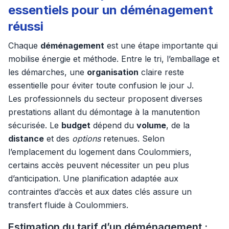
essentiels pour un déménagement
réussi
Chaque
déménagement
est une étape importante qui
mobilise énergie et méthode. Entre le tri, l’emballage et
les démarches, une
organisation
claire reste
essentielle pour éviter toute confusion le jour J.
Les professionnels du secteur proposent diverses
prestations allant du démontage à la manutention
sécurisée. Le
budget
dépend du
volume
, de la
distance
et des
options
retenues. Selon
l’emplacement du logement dans Coulommiers,
certains accès peuvent nécessiter un peu plus
d’anticipation. Une planification adaptée aux
contraintes d’accès et aux dates clés assure un
transfert fluide à Coulommiers.
Estimation du tarif d’un déménagement :