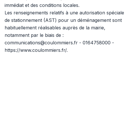
immédiat et des conditions locales.
Les renseignements relatifs à une autorisation spéciale
de stationnement (AST) pour un déménagement sont
habituellement réalisables auprès de la mairie,
notamment par le biais de :
communications@coulommiers.fr - 0164758000 -
https://www.coulommiers.fr/.