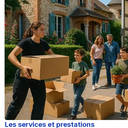
Les services et prestations