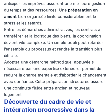
anticiper les imprévus assurent une meilleure gestion
du temps et des ressources. Une
préparation en
amont
bien organisée limite considérablement le
stress et les retards.
Entre les démarches administratives, les contrats à
transférer et la logistique des biens, la coordination
devient vite complexe. Un simple oubli peut retarder
l’ensemble du processus et rendre la transition plus
difficile.
Adopter une démarche méthodique, appuyée si
nécessaire par une expertise extérieure, permet de
réduire la charge mentale et d’aborder le changement
avec confiance. Cette préparation structurée assure
une continuité fluide entre ancien et nouveau
logement.
Découverte du cadre de vie et
intégration progressive dans la