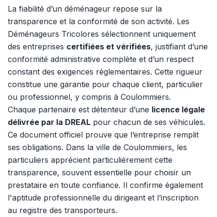
La fiabilité d’un déménageur repose sur la
transparence et la conformité de son activité. Les
Déménageurs Tricolores sélectionnent uniquement
des entreprises
certifiées et vérifiées
, justifiant d’une
conformité administrative complète et d’un respect
constant des exigences réglementaires. Cette rigueur
constitue une garantie pour chaque client, particulier
ou professionnel, y compris à Coulommiers.
Chaque partenaire est détenteur d’une
licence légale
délivrée par la DREAL
pour chacun de ses véhicules.
Ce document officiel prouve que l’entreprise remplit
ses obligations. Dans la ville de Coulommiers, les
particuliers apprécient particulièrement cette
transparence, souvent essentielle pour choisir un
prestataire en toute confiance. Il confirme également
l'aptitude professionnelle du dirigeant et l’inscription
au registre des transporteurs.