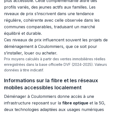
plus accessible. Cette complémentarité attire des
profils variés, des jeunes actifs aux familles. Les
niveaux de prix s’inscrivent dans une tendance
régulière, cohérente avec celle observée dans les
communes comparables, traduisant un marché
équilibré et durable.
Ces niveaux de prix influencent souvent les projets de
déménagement à Coulommiers, que ce soit pour
s’installer, louer ou acheter.
Prix moyens calculés à partir des ventes immobilières réelles
enregistrées dans la base officielle DVF (2024-2025). Valeurs
données à titre indicatif.
Informations sur la fibre et les réseaux
mobiles accessibles localement
Déménager à Coulommiers donne accès à une
infrastructure reposant sur la
fibre optique
et la 5G,
deux technologies adaptées aux usages numériques