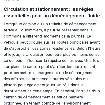
Circulation et stationnement : les règles
essentielles pour un déménagement fluide
Lorsqu'un camion ou un utilitaire de déménagement
arrive à Coulommiers, il peut se présenter dans la
commune à différents moments de la journée. Le
véhicule peut circuler sur les routes principales avant
de s'approcher des zones résidentielles. Selon l'heure
et le jour, la circulation peut être plus ou moins dense,
ce qui peut influencer la rapidité de l'arrivée. Une fois
sur place, le camion peut s'arrêter temporairement
pour permettre le chargement ou le déchargement
des affaires. La présence d'autres véhicules ou
piétons peut également jouer un rôle dans le
déroulement de cette étape. En général, l'arrivée d'un
camion de déménagement se fait de manière
ordonnée, en tenant compte de l'environnement