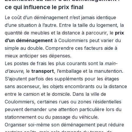
ce qui influence le prix final
Le coût d’un déménagement n’est jamais identique
d’une situation à l’autre. Entre la taille du logement, la
quantité de meubles et la distance à parcourir, le
prix
d’un déménagement
à Coulommiers peut varier du
simple au double. Comprendre ces facteurs aide à
mieux anticiper ses dépenses.
Les postes de frais les plus courants sont la
main-
d’œuvre
, le
transport
, l’emballage et la manutention.
S’ajoutent parfois des suppléments pour les étages
sans ascenseur, les objets encombrants ou la distance
entre le camion et le domicile. Dans la ville de
Coulommiers, certaines rues ou zones résidentielles
peuvent demander une attention particulière lors du
stationnement ou du passage du véhicule.
Organiser soi-même son déménagement peut réduire