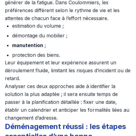
générer de la fatigue. Dans Coulommiers, les
préférences diffèrent selon le rythme de vie et les
attentes de chacun face à l’effort nécessaire.
estimation du volume ;
démontage du mobilier ;
manutention
;
protection des biens.
Leur équipement et leur expérience assurent un
déroulement fluide, limitant les risques d’incident ou de
retard.
Analyser ces deux approches aide à identifier la
solution la plus adaptée ; il sera ensuite temps de
passer à la planification détaillée : fixer une date,
établir un calendrier et anticiper les formalités liées au
changement d’adresse.
Déménagement réussi : les étapes