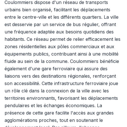
Coulommiers dispose d'un réseau de transports
urbains bien organisé, facilitant les déplacements
entre le centre-ville et les différents quartiers. La ville
est desservie par un service de bus régulier, offrant
une fréquence adaptée aux besoins quotidiens des
habitants. Ce réseau permet de relier efficacement les
zones résidentielles aux pôles commerciaux et aux
équipements publics, contribuant ainsi à une mobilité
fluide au sein de la commune. Coulommiers bénéficie
également d'une gare ferroviaire qui assure des
liaisons vers des destinations régionales, renforçant
son accessibilité. Cette infrastructure ferroviaire joue
un rôle clé dans la connexion de la ville avec les
territoires environnants, favorisant les déplacements
pendulaires et les échanges économiques. La
présence de cette gare facilite l'accès aux grandes
agglomérations proches, tout en soutenant le