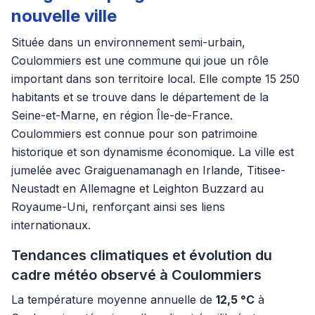
nouvelle ville
Située dans un environnement semi-urbain,
Coulommiers est une commune qui joue un rôle
important dans son territoire local. Elle compte 15 250
habitants et se trouve dans le département de la
Seine-et-Marne, en région Île-de-France.
Coulommiers est connue pour son patrimoine
historique et son dynamisme économique. La ville est
jumelée avec Graiguenamanagh en Irlande, Titisee-
Neustadt en Allemagne et Leighton Buzzard au
Royaume-Uni, renforçant ainsi ses liens
internationaux.
Tendances climatiques et évolution du
cadre météo observé à Coulommiers
La température moyenne annuelle de
12,5 °C
à