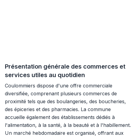
Présentation générale des commerces et
services utiles au quotidien
Coulommiers dispose d'une offre commerciale
diversifiée, comprenant plusieurs commerces de
proximité tels que des boulangeries, des boucheries,
des épiceries et des pharmacies. La commune
accueille également des établissements dédiés à
l'alimentation, à la santé, à la beauté et à l'habillement.
Un marché hebdomadaire est organisé, offrant aux