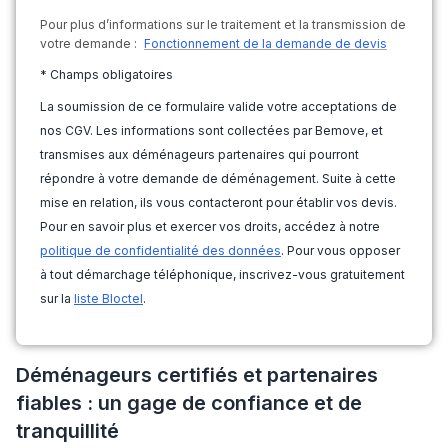
Pour plus d’informations sur le traitement et la transmission de
votre demande :
Fonctionnement de la demande de devis
* Champs obligatoires
La soumission de ce formulaire valide votre acceptations de
nos CGV. Les informations sont collectées par Bemove, et
transmises aux déménageurs partenaires qui pourront
répondre à votre demande de déménagement. Suite à cette
mise en relation, ils vous contacteront pour établir vos devis.
Pour en savoir plus et exercer vos droits, accédez à notre
politique de confidentialité des données
. Pour vous opposer
à tout démarchage téléphonique, inscrivez-vous gratuitement
sur la
liste Bloctel
.
Déménageurs certifiés et partenaires
fiables : un gage de confiance et de
tranquillité