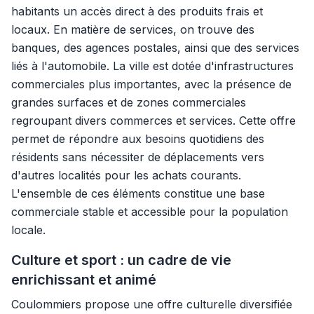
habitants un accès direct à des produits frais et
locaux. En matière de services, on trouve des
banques, des agences postales, ainsi que des services
liés à l'automobile. La ville est dotée d'infrastructures
commerciales plus importantes, avec la présence de
grandes surfaces et de zones commerciales
regroupant divers commerces et services. Cette offre
permet de répondre aux besoins quotidiens des
résidents sans nécessiter de déplacements vers
d'autres localités pour les achats courants.
L'ensemble de ces éléments constitue une base
commerciale stable et accessible pour la population
locale.
Culture et sport : un cadre de vie
enrichissant et animé
Coulommiers propose une offre culturelle diversifiée