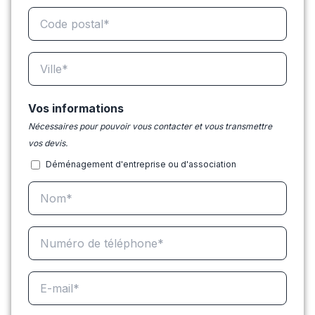
Vos informations
Nécessaires pour pouvoir vous contacter et vous transmettre
vos devis.
Déménagement d'entreprise ou d'association