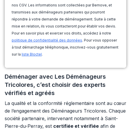
nos CGV. Les informations sont collectées par Bemove, et
transmises aux déménageurs partenaires qui pourront
répondre à votre demande de déménagement. Suite à cette
mise en relation, ils vous contacteront pour établir vos devis.
Pour en savoir plus et exercer vos droits, accédez à notre
politique de confidentialité des données
. Pour vous opposer
à tout démarchage téléphonique, inscrivez-vous gratuitement
sur la
liste Bloctel
.
Déménager avec Les Déménageurs
Tricolores, c’est choisir des experts
vérifiés et agréés
La qualité et la conformité réglementaire sont au cœur
de l’engagement des Déménageurs Tricolores. Chaque
société partenaire, intervenant notamment à Saint-
Pierre-du-Perray, est
certifiée et vérifiée
afin de