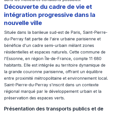
Découverte du cadre de vie et
intégration progressive dans la
nouvelle ville
Située dans la banlieue sud-est de Paris, Saint-Pierre-
du-Perray fait partie de l'aire urbaine parisienne et
bénéficie d'un cadre semi-urbain mêlant zones
résidentielles et espaces naturels. Cette commune de
l'Essonne, en région Île-de-France, compte 11 680
habitants. Elle est intégrée au territoire dynamique de
la grande couronne parisienne, offrant un équilibre
entre proximité métropolitaine et environnement local.
Saint-Pierre-du-Perray s'inscrit dans un contexte
régional marqué par le développement urbain et la
préservation des espaces verts.
Présentation des transports publics et de