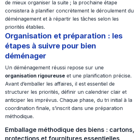
de mieux organiser la suite ; la prochaine étape
consistera à planifier concrètement le déroulement du
déménagement et à répartir les tâches selon les
priorités établies.
Organisation et préparation : les
étapes à suivre pour bien
déménager
Un déménagement réussi repose sur une
organisation rigoureuse
et une planification précise.
Avant d’emballer les affaires, il est essentiel de
structurer les priorités, définir un calendrier clair et
anticiper les imprévus. Chaque phase, du tri initial à la
coordination finale, s’inscrit dans une préparation
méthodique.
Emballage méthodique des biens : cartons,
protections et fournitures essentielles