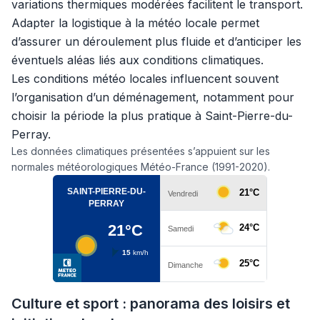
variations thermiques modérées facilitent le transport.
Adapter la logistique à la météo locale permet
d’assurer un déroulement plus fluide et d’anticiper les
éventuels aléas liés aux conditions climatiques.
Les conditions météo locales influencent souvent
l’organisation d’un déménagement, notamment pour
choisir la période la plus pratique à Saint-Pierre-du-
Perray.
Les données climatiques présentées s’appuient sur les
normales météorologiques Météo-France (1991-2020).
Culture et sport : panorama des loisirs et