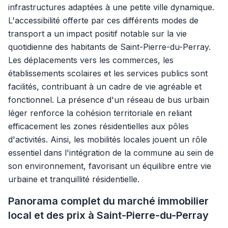
infrastructures adaptées à une petite ville dynamique.
L'accessibilité offerte par ces différents modes de
transport a un impact positif notable sur la vie
quotidienne des habitants de Saint-Pierre-du-Perray.
Les déplacements vers les commerces, les
établissements scolaires et les services publics sont
facilités, contribuant à un cadre de vie agréable et
fonctionnel. La présence d'un réseau de bus urbain
léger renforce la cohésion territoriale en reliant
efficacement les zones résidentielles aux pôles
d'activités. Ainsi, les mobilités locales jouent un rôle
essentiel dans l'intégration de la commune au sein de
son environnement, favorisant un équilibre entre vie
urbaine et tranquillité résidentielle.
Panorama complet du marché immobilier
local et des prix à Saint-Pierre-du-Perray