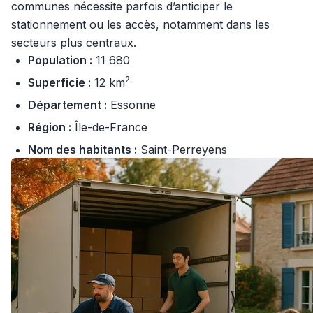
communes nécessite parfois d’anticiper le
stationnement ou les accès, notamment dans les
secteurs plus centraux.
Population :
11 680
2
Superficie :
12 km
Département :
Essonne
Région :
Île-de-France
Nom des habitants :
Saint-Perreyens