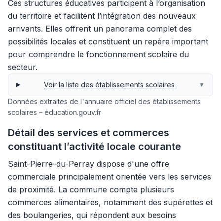
Ces structures éducatives participent à l’organisation
du territoire et facilitent l’intégration des nouveaux
arrivants. Elles offrent un panorama complet des
possibilités locales et constituent un repère important
pour comprendre le fonctionnement scolaire du
secteur.
Voir la liste des établissements scolaires
▼
Données extraites de l'annuaire officiel des établissements
scolaires – éducation.gouv.fr
Détail des services et commerces
constituant l’activité locale courante
Saint-Pierre-du-Perray dispose d'une offre
commerciale principalement orientée vers les services
de proximité. La commune compte plusieurs
commerces alimentaires, notamment des supérettes et
des boulangeries, qui répondent aux besoins