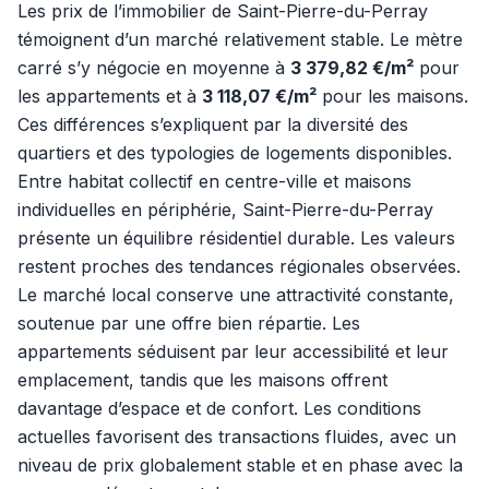
Les prix de l’immobilier de Saint-Pierre-du-Perray
témoignent d’un marché relativement stable. Le mètre
carré s’y négocie en moyenne à
3 379,82 €/m²
pour
les appartements et à
3 118,07 €/m²
pour les maisons.
Ces différences s’expliquent par la diversité des
quartiers et des typologies de logements disponibles.
Entre habitat collectif en centre-ville et maisons
individuelles en périphérie, Saint-Pierre-du-Perray
présente un équilibre résidentiel durable. Les valeurs
restent proches des tendances régionales observées.
Le marché local conserve une attractivité constante,
soutenue par une offre bien répartie. Les
appartements séduisent par leur accessibilité et leur
emplacement, tandis que les maisons offrent
davantage d’espace et de confort. Les conditions
actuelles favorisent des transactions fluides, avec un
niveau de prix globalement stable et en phase avec la