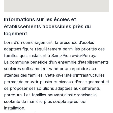
Informations sur les écoles et
établissements accessibles près du
logement
Lors d’un déménagement, la présence d’écoles
adaptées figure régulièrement parmi les priorités des
familles qui s’installent à Saint-Pierre-du-Perray.
La commune bénéficie d’un ensemble d’établissements
scolaires suffisamment varié pour répondre aux
attentes des familles. Cette diversité d’infrastructures
permet de couvrir plusieurs niveaux d’enseignement et
de proposer des solutions adaptées aux différents
parcours. Les familles peuvent ainsi organiser la
scolarité de manière plus souple après leur
installation.