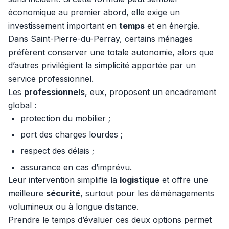
économique au premier abord, elle exige un
investissement important en
temps
et en énergie.
Dans Saint-Pierre-du-Perray, certains ménages
préfèrent conserver une totale autonomie, alors que
d’autres privilégient la simplicité apportée par un
service professionnel.
Les
professionnels
, eux, proposent un encadrement
global :
protection du mobilier ;
port des charges lourdes ;
respect des délais ;
assurance en cas d’imprévu.
Leur intervention simplifie la
logistique
et offre une
meilleure
sécurité
, surtout pour les déménagements
volumineux ou à longue distance.
Prendre le temps d’évaluer ces deux options permet