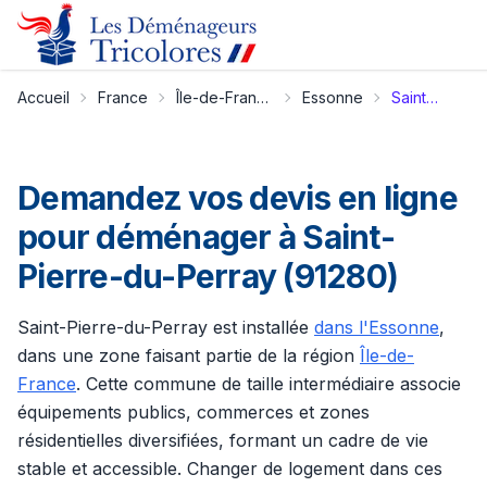
Accueil
France
Île-de-France
Essonne
Saint-Pierre-du-Perray
Demandez vos devis en ligne
pour déménager à Saint-
Pierre-du-Perray (91280)
Saint-Pierre-du-Perray est installée
dans l'Essonne
,
dans une zone faisant partie de la région
Île-de-
France
. Cette commune de taille intermédiaire associe
équipements publics, commerces et zones
résidentielles diversifiées, formant un cadre de vie
stable et accessible. Changer de logement dans ces