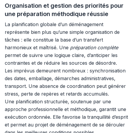
Organisation et gestion des priorités pour
une préparation méthodique réussie
La planification globale d’un déménagement
représente bien plus qu’une simple organisation de
tâches : elle constitue la base d’un transfert
harmonieux et maîtrisé. Une
préparation complète
permet de suivre une logique claire, d’anticiper les
contraintes et de réduire les sources de désordre.
Les imprévus demeurent nombreux : synchronisation
des dates, emballage, démarches administratives,
transport. Une absence de coordination peut générer
stress, perte de repères et retards accumulés.
Une planification structurée, soutenue par une
approche professionnelle et méthodique, garantit une
exécution ordonnée. Elle favorise la tranquillité d’esprit
et permet au projet de déménagement de se dérouler
dans les meilleures conditions possibles.