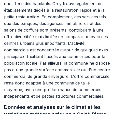
quotidiens des habitants. On y trouve également des
établissements dédiés à la restauration rapide et à la
petite restauration. En complément, des services tels
que des banques, des agences immobilières et des
salons de coiffure sont présents, contribuant à une
offre diversifiée mais limitée en comparaison avec des
centres urbains plus importants. L'activité
commerciale est concentrée autour de quelques axes
principaux, facilitant l'accès aux commerces pour la
population locale. Par ailleurs, la commune ne dispose
pas d'une grande surface commerciale ou d'un centre
commercial de grande envergure. L'offre commerciale
reste donc adaptée à une commune de taille
moyenne, avec une prédominance de commerces
indépendants et de petites structures commerciales.
Données et analyses sur le climat et les