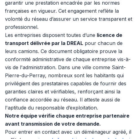
garantir une prestation encadrée par les normes
françaises en vigueur. Cet engagement reflète la
volonté du réseau d’assurer un service transparent et
professionnel.
Les entreprises disposent toutes d’une
licence de
transport délivrée par la DREAL
pour chacun de
leurs camions. Ce document obligatoire prouve la
conformité administrative de chaque entreprise vis-à-
vis de l'administration. Dans une ville comme Saint-
Pierre-du-Perray, nombreux sont les habitants qui
privilégient des prestataires capables de fournir des
garanties claires et vérifiables, renforçant ainsi la
confiance accordée au réseau. Il atteste aussi de
l'aptitude du responsable d’exploitation.
Notre équipe vérifie chaque entreprise partenaire
avant transmission de votre demande.
Pour entrer en contact avec un déménageur agréé, il