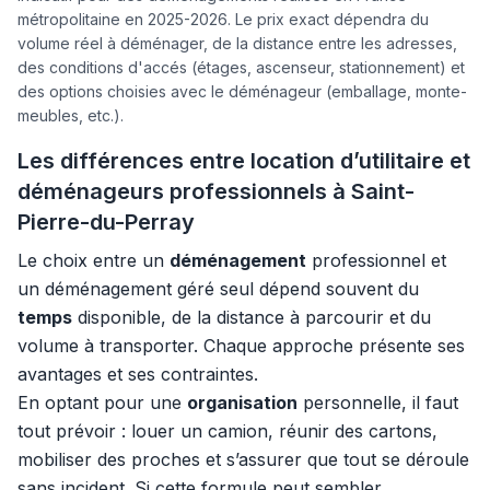
métropolitaine en 2025-2026. Le prix exact dépendra du
volume réel à déménager, de la distance entre les adresses,
des conditions d'accés (étages, ascenseur, stationnement) et
des options choisies avec le déménageur (emballage, monte-
meubles, etc.).
Les différences entre location d’utilitaire et
déménageurs professionnels à Saint-
Pierre-du-Perray
Le choix entre un
déménagement
professionnel et
un déménagement géré seul dépend souvent du
temps
disponible, de la distance à parcourir et du
volume à transporter. Chaque approche présente ses
avantages et ses contraintes.
En optant pour une
organisation
personnelle, il faut
tout prévoir : louer un camion, réunir des cartons,
mobiliser des proches et s’assurer que tout se déroule
sans incident. Si cette formule peut sembler