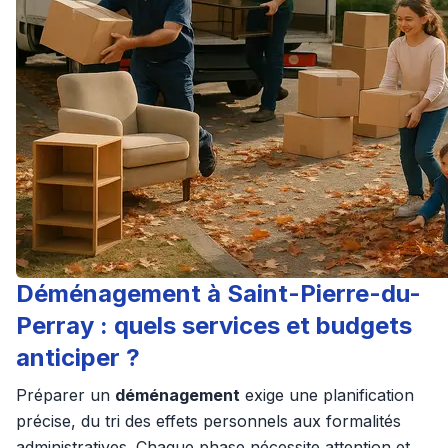
Déménagement à Saint-Pierre-du-
Perray : quels services et budgets
anticiper ?
Préparer un
déménagement
exige une planification
précise, du tri des effets personnels aux formalités
administratives. Chaque phase nécessite attention et