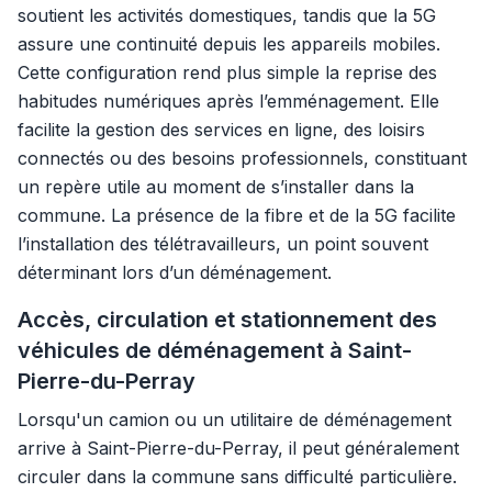
soutient les activités domestiques, tandis que la 5G
assure une continuité depuis les appareils mobiles.
Cette configuration rend plus simple la reprise des
habitudes numériques après l’emménagement. Elle
facilite la gestion des services en ligne, des loisirs
connectés ou des besoins professionnels, constituant
un repère utile au moment de s’installer dans la
commune. La présence de la fibre et de la 5G facilite
l’installation des télétravailleurs, un point souvent
déterminant lors d’un déménagement.
Accès, circulation et stationnement des
véhicules de déménagement à Saint-
Pierre-du-Perray
Lorsqu'un camion ou un utilitaire de déménagement
arrive à Saint-Pierre-du-Perray, il peut généralement
circuler dans la commune sans difficulté particulière.