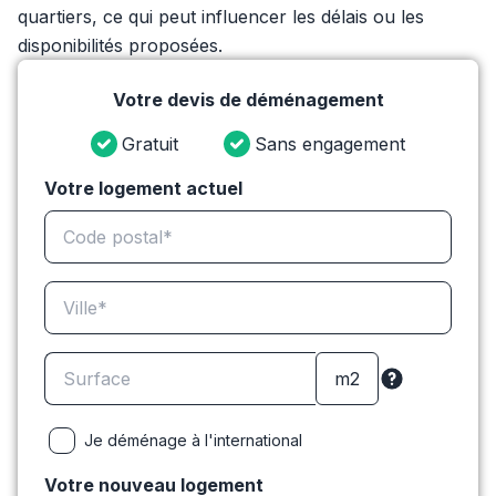
quartiers, ce qui peut influencer les délais ou les
disponibilités proposées.
Votre devis de déménagement
Gratuit
Sans engagement
Votre logement actuel
Je déménage à l'international
Votre nouveau logement