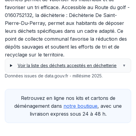
favoriser un tri efficace. Accessible au Route du golf -
0160752132, la déchèterie : Déchèterie De Saint-
Pierre-Du-Perray, permet aux habitants de déposer
leurs déchets spécifiques dans un cadre adapté. Ce
point de collecte communal favorise la réduction des
dépôts sauvages et soutient les efforts de tri et de
recyclage sur le territoire.
Voir la liste des déchets acceptés en déchetterie
▼
Données issues de data.gouv.fr - millésime 2025.
Retrouvez en ligne nos kits et cartons de
déménagement dans
notre boutique
, avec une
livraison express sous 24 à 48 h.