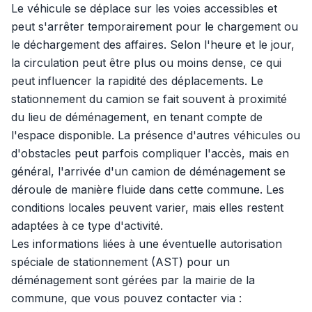
Le véhicule se déplace sur les voies accessibles et
peut s'arrêter temporairement pour le chargement ou
le déchargement des affaires. Selon l'heure et le jour,
la circulation peut être plus ou moins dense, ce qui
peut influencer la rapidité des déplacements. Le
stationnement du camion se fait souvent à proximité
du lieu de déménagement, en tenant compte de
l'espace disponible. La présence d'autres véhicules ou
d'obstacles peut parfois compliquer l'accès, mais en
général, l'arrivée d'un camion de déménagement se
déroule de manière fluide dans cette commune. Les
conditions locales peuvent varier, mais elles restent
adaptées à ce type d'activité.
Les informations liées à une éventuelle autorisation
spéciale de stationnement (AST) pour un
déménagement sont gérées par la mairie de la
commune, que vous pouvez contacter via :