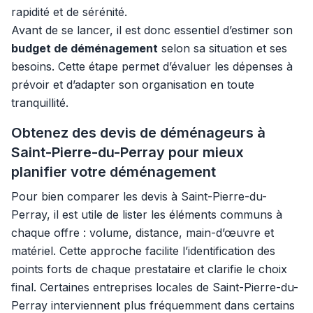
rapidité et de sérénité.
Avant de se lancer, il est donc essentiel d’estimer son
budget de déménagement
selon sa situation et ses
besoins. Cette étape permet d’évaluer les dépenses à
prévoir et d’adapter son organisation en toute
tranquillité.
Obtenez des devis de déménageurs à
Saint-Pierre-du-Perray pour mieux
planifier votre déménagement
Pour bien comparer les devis à Saint-Pierre-du-
Perray, il est utile de lister les éléments communs à
chaque offre : volume, distance, main-d’œuvre et
matériel. Cette approche facilite l’identification des
points forts de chaque prestataire et clarifie le choix
final. Certaines entreprises locales de Saint-Pierre-du-
Perray interviennent plus fréquemment dans certains