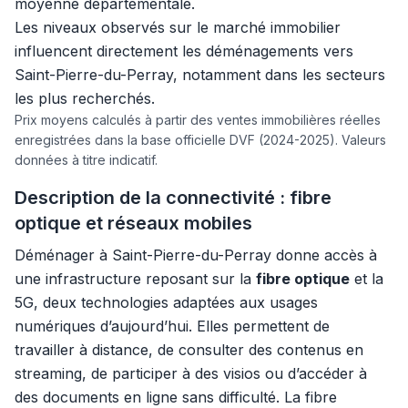
moyenne départementale.
Les niveaux observés sur le marché immobilier
influencent directement les déménagements vers
Saint-Pierre-du-Perray, notamment dans les secteurs
les plus recherchés.
Prix moyens calculés à partir des ventes immobilières réelles
enregistrées dans la base officielle DVF (2024-2025). Valeurs
données à titre indicatif.
Description de la connectivité : fibre
optique et réseaux mobiles
Déménager à Saint-Pierre-du-Perray donne accès à
une infrastructure reposant sur la
fibre optique
et la
5G, deux technologies adaptées aux usages
numériques d’aujourd’hui. Elles permettent de
travailler à distance, de consulter des contenus en
streaming, de participer à des visios ou d’accéder à
des documents en ligne sans difficulté. La fibre