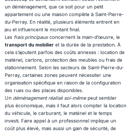
un déménagement, que ce soit pour un petit
appartement ou une maison complète à Saint-Pierre-
du-Perray. En réalité, plusieurs éléments entrent en
jeu et influencent le montant final.
Les
frais principaux
concernent la main-d’œuvre, le
transport du mobilier
et la durée de la prestation. À
cela s’ajoutent parfois des coûts annexes : location de
matériel, cartons, protection des meubles ou frais de
stationnement. Selon les secteurs de Saint-Pierre-du-
Perray, certaines zones peuvent nécessiter une
organisation spécifique en raison de la configuration
des rues ou des places disponibles.
Un
déménagement réalisé soi-même
peut sembler
plus économique, mais il faut alors compter la location
du véhicule, le carburant, le matériel et le temps
investi. Faire appel à un professionnel implique un
coût plus élevé, mais aussi un gain de sécurité, de