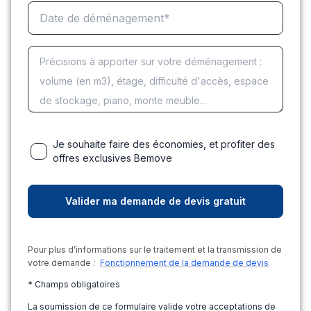
Je souhaite faire des économies, et profiter des
offres exclusives Bemove
Pour plus d’informations sur le traitement et la transmission de
votre demande :
Fonctionnement de la demande de devis
* Champs obligatoires
La soumission de ce formulaire valide votre acceptations de