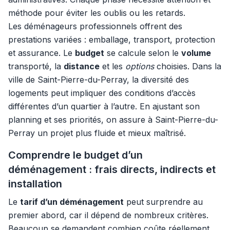
méthode pour éviter les oublis ou les retards.
Les déménageurs professionnels offrent des
prestations variées : emballage, transport, protection
et assurance. Le
budget
se calcule selon le
volume
transporté, la
distance
et les
options
choisies. Dans la
ville de Saint-Pierre-du-Perray, la diversité des
logements peut impliquer des conditions d’accès
différentes d’un quartier à l’autre. En ajustant son
planning et ses priorités, on assure à Saint-Pierre-du-
Perray un projet plus fluide et mieux maîtrisé.
Comprendre le budget d’un
déménagement : frais directs, indirects et
installation
Le
tarif d’un déménagement
peut surprendre au
premier abord, car il dépend de nombreux critères.
Beaucoup se demandent combien coûte réellement