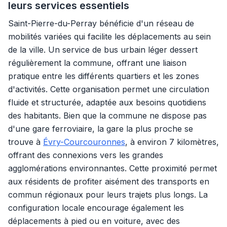
leurs services essentiels
Saint-Pierre-du-Perray bénéficie d'un réseau de
mobilités variées qui facilite les déplacements au sein
de la ville. Un service de bus urbain léger dessert
régulièrement la commune, offrant une liaison
pratique entre les différents quartiers et les zones
d'activités. Cette organisation permet une circulation
fluide et structurée, adaptée aux besoins quotidiens
des habitants. Bien que la commune ne dispose pas
d'une gare ferroviaire, la gare la plus proche se
trouve à
Évry-Courcouronnes
, à environ 7 kilomètres,
offrant des connexions vers les grandes
agglomérations environnantes. Cette proximité permet
aux résidents de profiter aisément des transports en
commun régionaux pour leurs trajets plus longs. La
configuration locale encourage également les
déplacements à pied ou en voiture, avec des