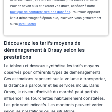
Pour en savoir plus et exercer vos droits, accédez à notre
politique de confidentialité des données
. Pour vous opposer
à tout démarchage téléphonique, inscrivez-vous gratuitement
sur la
liste Bloctel
.
Découvrez les tarifs moyens de
déménagement à Orsay selon les
prestations
Le tableau ci-dessous synthétise les tarifs moyens
observés pour différents types de déménagements.
Ces estimations reposent sur le volume à transporter,
la distance à parcourir et les services inclus. Dans
Orsay, le niveau d’activité du marché peut parfois
influencer les fourchettes habituellement constatées.
Les prix sont indicatifs. Les montants peuvent varier
selon les prestations ou les situations.