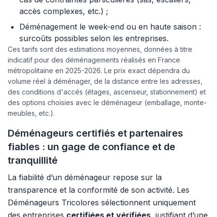
accès complexes, etc.) ;
Déménagement le week-end ou en haute saison :
surcoûts possibles selon les entreprises.
Ces tarifs sont des estimations moyennes, données à titre
indicatif pour des déménagements réalisés en France
métropolitaine en 2025-2026. Le prix exact dépendra du
volume réel à déménager, de la distance entre les adresses,
des conditions d'accés (étages, ascenseur, stationnement) et
des options choisies avec le déménageur (emballage, monte-
meubles, etc.).
Déménageurs certifiés et partenaires
fiables : un gage de confiance et de
tranquillité
La fiabilité d’un déménageur repose sur la
transparence et la conformité de son activité. Les
Déménageurs Tricolores sélectionnent uniquement
des entreprises
certifiées et vérifiées
, justifiant d’une