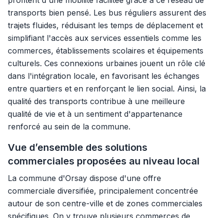
profitent d'une mobilité facilitée grâce à ce réseau de
transports bien pensé. Les bus réguliers assurent des
trajets fluides, réduisant les temps de déplacement et
simplifiant l'accès aux services essentiels comme les
commerces, établissements scolaires et équipements
culturels. Ces connexions urbaines jouent un rôle clé
dans l'intégration locale, en favorisant les échanges
entre quartiers et en renforçant le lien social. Ainsi, la
qualité des transports contribue à une meilleure
qualité de vie et à un sentiment d'appartenance
renforcé au sein de la commune.
Vue d’ensemble des solutions
commerciales proposées au niveau local
La commune d'Orsay dispose d'une offre
commerciale diversifiée, principalement concentrée
autour de son centre-ville et de zones commerciales
spécifiques. On y trouve plusieurs commerces de