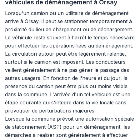
véhicules de déménagement à Orsay
Lorsqu'un camion ou un utilitaire de déménagement
arrive à Orsay, il peut se stationner temporairement à
proximité du lieu de chargement ou de déchargement.
Le véhicule reste souvent à l'arrêt le temps nécessaire
pour effectuer les opérations liées au déménagement.
La circulation autour peut être légèrement ralentie,
surtout si le camion est imposant. Les conducteurs
veillent généralement à ne pas gêner le passage des
autres usagers. En fonction de l'heure et du jour, la
présence du camion peut être plus ou moins visible
dans la commune. L'arrivée d'un tel véhicule est une
étape courante qui s'intègre dans la vie locale sans
provoquer de perturbations majeures.
Lorsque la commune prévoit une autorisation spéciale
de stationnement (AST) pour un déménagement, les
démarches à réaliser sont généralement à effectuer