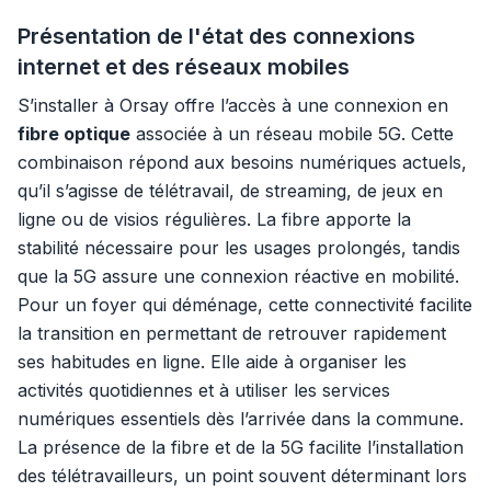
Présentation de l'état des connexions
internet et des réseaux mobiles
S’installer à Orsay offre l’accès à une connexion en
fibre optique
associée à un réseau mobile 5G. Cette
combinaison répond aux besoins numériques actuels,
qu’il s’agisse de télétravail, de streaming, de jeux en
ligne ou de visios régulières. La fibre apporte la
stabilité nécessaire pour les usages prolongés, tandis
que la 5G assure une connexion réactive en mobilité.
Pour un foyer qui déménage, cette connectivité facilite
la transition en permettant de retrouver rapidement
ses habitudes en ligne. Elle aide à organiser les
activités quotidiennes et à utiliser les services
numériques essentiels dès l’arrivée dans la commune.
La présence de la fibre et de la 5G facilite l’installation
des télétravailleurs, un point souvent déterminant lors