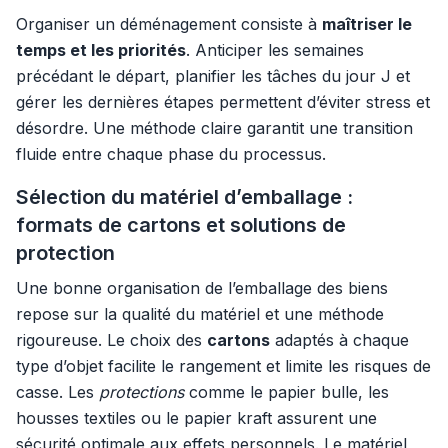
Organiser un déménagement consiste à
maîtriser le
temps et les priorités
. Anticiper les semaines
précédant le départ, planifier les tâches du jour J et
gérer les dernières étapes permettent d’éviter stress et
désordre. Une méthode claire garantit une transition
fluide entre chaque phase du processus.
Sélection du matériel d’emballage :
formats de cartons et solutions de
protection
Une bonne organisation de l’emballage des biens
repose sur la qualité du matériel et une méthode
rigoureuse. Le choix des
cartons
adaptés à chaque
type d’objet facilite le rangement et limite les risques de
casse. Les
protections
comme le papier bulle, les
housses textiles ou le papier kraft assurent une
sécurité optimale aux effets personnels. Le matériel