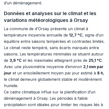
d’un déménagement.
Données et analyses sur le climat et les
variations météorologiques à Orsay
La commune de d'Orsay présente un climat à
température moyenne annuelle de
12,7 °C
, signe d’un
équilibre entre saisons tempérées et contrastes limités.
Le climat reste tempéré, sans écarts marqués entre
saisons. Les températures minimales se situent autour
de
3,9 °C
et les maximales atteignent près de
25,1 °C
.
Avec une pluviométrie moyenne d’environ
2,1 mm par
jour
et un ensoleillement moyen par jour estimé à
8 h
,
le climat demeure globalement stable et modérément
humide.
Ce cadre climatique influe sur la planification d’un
déménagement à Orsay. Les périodes à faible
précipitation sont idéales pour limiter les risques liés à