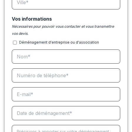
Vos informations
Nécessaires pour pouvoir vous contacter et vous transmettre
vos devis.
Déménagement d'entreprise ou d'association