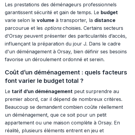
Les prestations des déménageurs professionnels
garantissent sécurité et gain de temps. Le
budget
varie selon le
volume
à transporter, la
distance
parcourue et les
options
choisies. Certains secteurs
d'Orsay peuvent présenter des particularités d’accès,
influençant la préparation du jour J. Dans le cadre
d'un déménagement à Orsay, bien définir ses besoins
favorise un déroulement ordonné et serein.
Coût d’un déménagement : quels facteurs
font varier le budget total ?
Le
tarif d’un déménagement
peut surprendre au
premier abord, car il dépend de nombreux critères.
Beaucoup se demandent combien coûte réellement
un déménagement, que ce soit pour un petit
appartement ou une maison complète à Orsay. En
réalité, plusieurs éléments entrent en jeu et