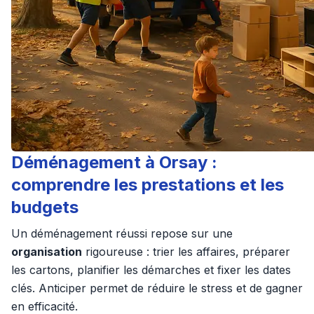
Déménagement à Orsay :
comprendre les prestations et les
budgets
Un déménagement réussi repose sur une
organisation
rigoureuse : trier les affaires, préparer
les cartons, planifier les démarches et fixer les dates
clés. Anticiper permet de réduire le stress et de gagner
en efficacité.