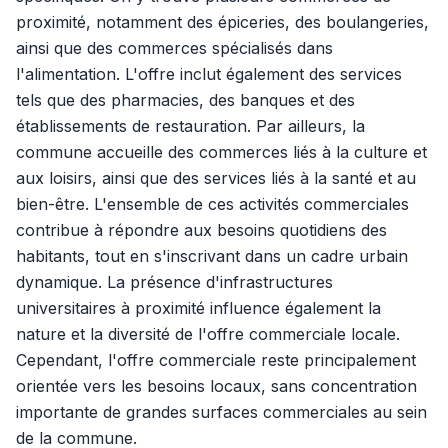
proximité, notamment des épiceries, des boulangeries,
ainsi que des commerces spécialisés dans
l'alimentation. L'offre inclut également des services
tels que des pharmacies, des banques et des
établissements de restauration. Par ailleurs, la
commune accueille des commerces liés à la culture et
aux loisirs, ainsi que des services liés à la santé et au
bien-être. L'ensemble de ces activités commerciales
contribue à répondre aux besoins quotidiens des
habitants, tout en s'inscrivant dans un cadre urbain
dynamique. La présence d'infrastructures
universitaires à proximité influence également la
nature et la diversité de l'offre commerciale locale.
Cependant, l'offre commerciale reste principalement
orientée vers les besoins locaux, sans concentration
importante de grandes surfaces commerciales au sein
de la commune.