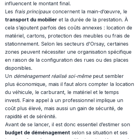
influencent le montant final.
Les
frais principaux
concernent la main-d’œuvre, le
transport du mobilier
et la durée de la prestation. À
cela s’ajoutent parfois des coûts annexes : location de
matériel, cartons, protection des meubles ou frais de
stationnement. Selon les secteurs d'Orsay, certaines
zones peuvent nécessiter une organisation spécifique
en raison de la configuration des rues ou des places
disponibles.
Un
déménagement réalisé soi-même
peut sembler
plus économique, mais il faut alors compter la location
du véhicule, le carburant, le matériel et le temps
investi. Faire appel à un professionnel implique un
coût plus élevé, mais aussi un gain de sécurité, de
rapidité et de sérénité.
Avant de se lancer, il est donc essentiel d’estimer son
budget de déménagement
selon sa situation et ses