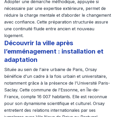
Adopter une démarche méthodique, appuyée si
nécessaire par une expertise extérieure, permet de
réduire la charge mentale et d’aborder le changement
avec confiance. Cette préparation structurée assure
une continuité fluide entre ancien et nouveau
logement.
Découvrir la ville après
l’emménagement : installation et
adaptation
Située au sein de l'aire urbaine de Paris, Orsay
bénéficie d'un cadre à la fois urbain et universitaire,
notamment grâce à la présence de l'Université Paris-
Saclay. Cette commune de l'Essonne, en Île-de-
France, compte 16 007 habitants. Elle est reconnue
pour son dynamisme scientifique et culturel. Orsay
entretient des relations internationales par ses