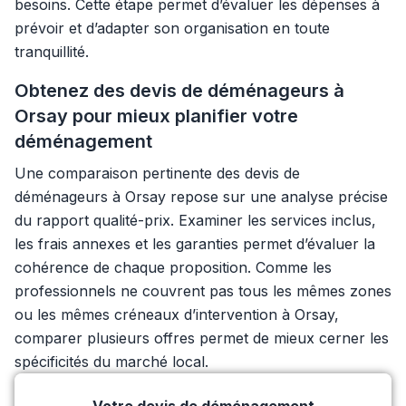
besoins. Cette étape permet d’évaluer les dépenses à
prévoir et d’adapter son organisation en toute
tranquillité.
Obtenez des devis de déménageurs à
Orsay pour mieux planifier votre
déménagement
Une comparaison pertinente des devis de
déménageurs à Orsay repose sur une analyse précise
du rapport qualité-prix. Examiner les services inclus,
les frais annexes et les garanties permet d’évaluer la
cohérence de chaque proposition. Comme les
professionnels ne couvrent pas tous les mêmes zones
ou les mêmes créneaux d’intervention à Orsay,
comparer plusieurs offres permet de mieux cerner les
spécificités du marché local.