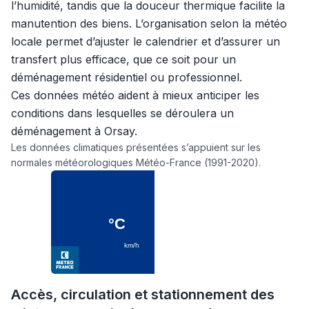
l’humidité, tandis que la douceur thermique facilite la
manutention des biens. L’organisation selon la météo
locale permet d’ajuster le calendrier et d’assurer un
transfert plus efficace, que ce soit pour un
déménagement résidentiel ou professionnel.
Ces données météo aident à mieux anticiper les
conditions dans lesquelles se déroulera un
déménagement à Orsay.
Les données climatiques présentées s’appuient sur les
normales météorologiques Météo-France (1991-2020).
Accès, circulation et stationnement des