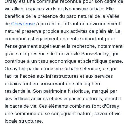
Orsay est une commune reconnue pour son cadre de
vie alliant espaces verts et dynamisme urbain. Elle
bénéficie de la présence du parc naturel de la Vallée
de
Chevreuse
à proximité, offrant un environnement
naturel préservé propice aux activités de plein air. La
commune est également un centre important pour
l'enseignement supérieur et la recherche, notamment
grâce à la présence de l'université Paris-Saclay, qui
contribue à un tissu économique et scientifique dense.
Orsay fait partie d'une aire urbaine étendue, ce qui
facilite l'accès aux infrastructures et aux services
urbains tout en conservant une atmosphère
résidentielle. Son patrimoine historique, marqué par
des édifices anciens et des espaces culturels, enrichit
le cadre de vie. Ces éléments combinés font d'Orsay
une commune où se conjuguent nature, savoir et vie
locale structurée.