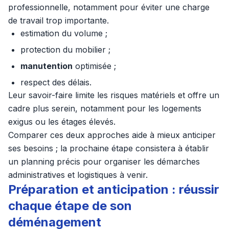
professionnelle, notamment pour éviter une charge
de travail trop importante.
estimation du volume ;
protection du mobilier ;
manutention
optimisée ;
respect des délais.
Leur savoir-faire limite les risques matériels et offre un
cadre plus serein, notamment pour les logements
exigus ou les étages élevés.
Comparer ces deux approches aide à mieux anticiper
ses besoins ; la prochaine étape consistera à établir
un planning précis pour organiser les démarches
administratives et logistiques à venir.
Préparation et anticipation : réussir
chaque étape de son
déménagement