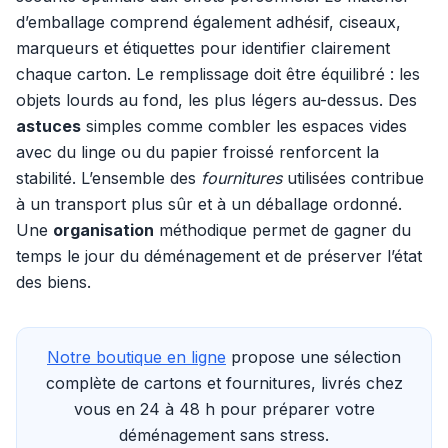
d’emballage comprend également adhésif, ciseaux,
marqueurs et étiquettes pour identifier clairement
chaque carton. Le remplissage doit être équilibré : les
objets lourds au fond, les plus légers au-dessus. Des
astuces
simples comme combler les espaces vides
avec du linge ou du papier froissé renforcent la
stabilité. L’ensemble des
fournitures
utilisées contribue
à un transport plus sûr et à un déballage ordonné.
Une
organisation
méthodique permet de gagner du
temps le jour du déménagement et de préserver l’état
des biens.
Notre boutique en ligne
propose une sélection
complète de cartons et fournitures, livrés chez
vous en 24 à 48 h pour préparer votre
déménagement sans stress.