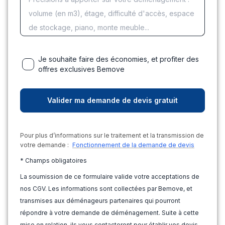
Je souhaite faire des économies, et profiter des
offres exclusives Bemove
Pour plus d’informations sur le traitement et la transmission de
votre demande :
Fonctionnement de la demande de devis
* Champs obligatoires
La soumission de ce formulaire valide votre acceptations de
nos CGV. Les informations sont collectées par Bemove, et
transmises aux déménageurs partenaires qui pourront
répondre à votre demande de déménagement. Suite à cette
mise en relation, ils vous contacteront pour établir vos devis.