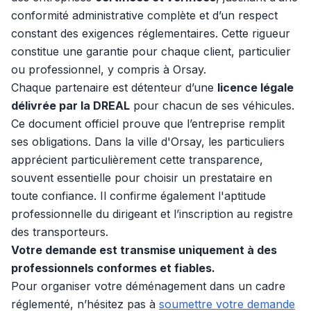
conformité administrative complète et d’un respect
constant des exigences réglementaires. Cette rigueur
constitue une garantie pour chaque client, particulier
ou professionnel, y compris à Orsay.
Chaque partenaire est détenteur d’une
licence légale
délivrée par la DREAL
pour chacun de ses véhicules.
Ce document officiel prouve que l’entreprise remplit
ses obligations. Dans la ville d'Orsay, les particuliers
apprécient particulièrement cette transparence,
souvent essentielle pour choisir un prestataire en
toute confiance. Il confirme également l'aptitude
professionnelle du dirigeant et l’inscription au registre
des transporteurs.
Votre demande est transmise uniquement à des
professionnels conformes et fiables.
Pour organiser votre déménagement dans un cadre
réglementé, n’hésitez pas à
soumettre votre demande