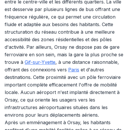
entre le centre-ville et les différents quartiers. La ville
est desservie par plusieurs lignes de bus offrant une
fréquence régulière, ce qui permet une circulation
fluide et adaptée aux besoins des habitants. Cette
structuration du réseau contribue à une meilleure
accessibilité des zones résidentielles et des pôles
d'activité. Par ailleurs, Orsay ne dispose pas de gare
ferroviaire en son sein, mais la gare la plus proche se
trouve à
Gif-sur-Yvette
, à une distance raisonnable,
offrant des connexions vers
Paris
et d'autres
destinations. Cette proximité avec un pôle ferroviaire
important complète efficacement l'offre de mobilité
locale. Aucun aéroport n'est implanté directement à
Orsay, ce qui oriente les usagers vers les
infrastructures aéroportuaires situées dans les
environs pour leurs déplacements aériens.
Après un emménagement à Orsay, les habitants