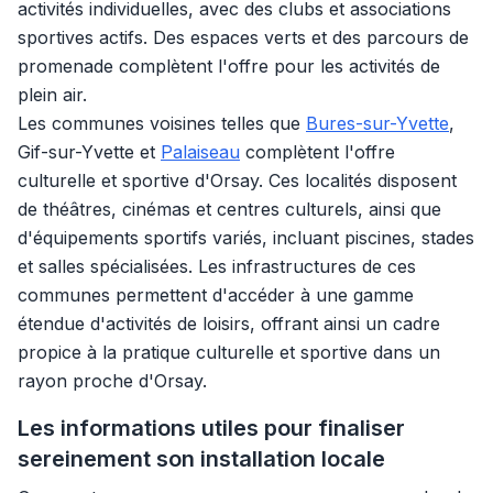
activités individuelles, avec des clubs et associations
sportives actifs. Des espaces verts et des parcours de
promenade complètent l'offre pour les activités de
plein air.
Les communes voisines telles que
Bures-sur-Yvette
,
Gif-sur-Yvette et
Palaiseau
complètent l'offre
culturelle et sportive d'Orsay. Ces localités disposent
de théâtres, cinémas et centres culturels, ainsi que
d'équipements sportifs variés, incluant piscines, stades
et salles spécialisées. Les infrastructures de ces
communes permettent d'accéder à une gamme
étendue d'activités de loisirs, offrant ainsi un cadre
propice à la pratique culturelle et sportive dans un
rayon proche d'Orsay.
Les informations utiles pour finaliser
sereinement son installation locale