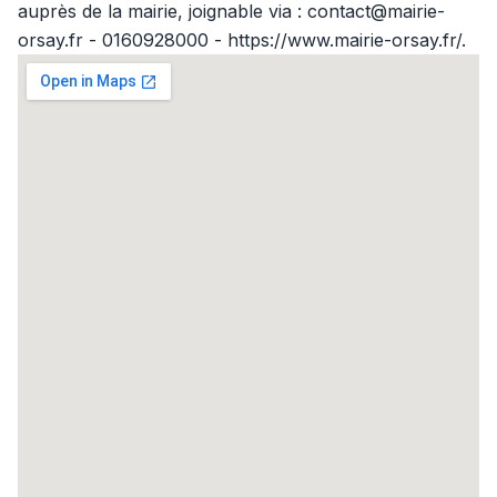
auprès de la mairie, joignable via : contact@mairie-
orsay.fr - 0160928000 - https://www.mairie-orsay.fr/.