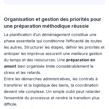
Organisation et gestion des priorités pour
une préparation méthodique réussie
La planification d’un déménagement constitue une
phase essentielle qui conditionne l’efficacité de toutes
les autres. Structurer les étapes, définir les priorités et
anticiper les imprévus assurent une meilleure gestion
du temps et des ressources. Une
préparation en
amont
bien organisée limite considérablement le
stress et les retards.
Entre les démarches administratives, les contrats à
transférer et la logistique des biens, la coordination
devient vite complexe. Un simple oubli peut retarder
l’ensemble du processus et rendre la transition plus
difficile.