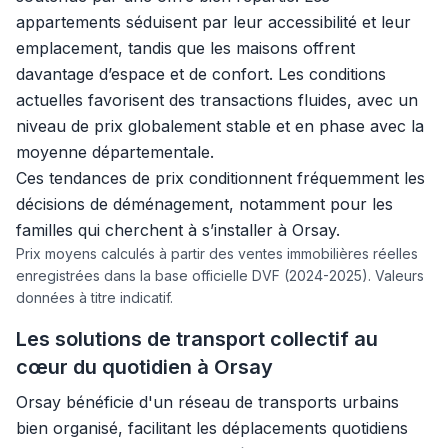
appartements séduisent par leur accessibilité et leur
emplacement, tandis que les maisons offrent
davantage d’espace et de confort. Les conditions
actuelles favorisent des transactions fluides, avec un
niveau de prix globalement stable et en phase avec la
moyenne départementale.
Ces tendances de prix conditionnent fréquemment les
décisions de déménagement, notamment pour les
familles qui cherchent à s’installer à Orsay.
Prix moyens calculés à partir des ventes immobilières réelles
enregistrées dans la base officielle DVF (2024-2025). Valeurs
données à titre indicatif.
Les solutions de transport collectif au
cœur du quotidien à Orsay
Orsay bénéficie d'un réseau de transports urbains
bien organisé, facilitant les déplacements quotidiens