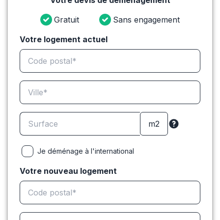
Votre devis de déménagement
Gratuit
Sans engagement
Votre logement actuel
Je déménage à l'international
Votre nouveau logement