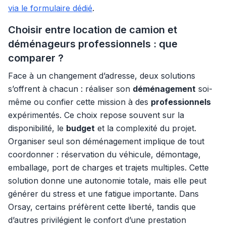
via le formulaire dédié
.
Choisir entre location de camion et
déménageurs professionnels : que
comparer ?
Face à un changement d’adresse, deux solutions
s’offrent à chacun : réaliser son
déménagement
soi-
même ou confier cette mission à des
professionnels
expérimentés. Ce choix repose souvent sur la
disponibilité, le
budget
et la complexité du projet.
Organiser seul son déménagement implique de tout
coordonner : réservation du véhicule, démontage,
emballage, port de charges et trajets multiples. Cette
solution donne une autonomie totale, mais elle peut
générer du stress et une fatigue importante. Dans
Orsay, certains préfèrent cette liberté, tandis que
d’autres privilégient le confort d’une prestation