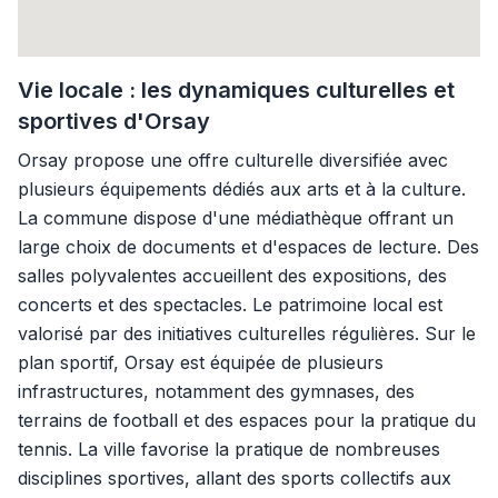
Vie locale : les dynamiques culturelles et
sportives d'Orsay
Orsay propose une offre culturelle diversifiée avec
plusieurs équipements dédiés aux arts et à la culture.
La commune dispose d'une médiathèque offrant un
large choix de documents et d'espaces de lecture. Des
salles polyvalentes accueillent des expositions, des
concerts et des spectacles. Le patrimoine local est
valorisé par des initiatives culturelles régulières. Sur le
plan sportif, Orsay est équipée de plusieurs
infrastructures, notamment des gymnases, des
terrains de football et des espaces pour la pratique du
tennis. La ville favorise la pratique de nombreuses
disciplines sportives, allant des sports collectifs aux