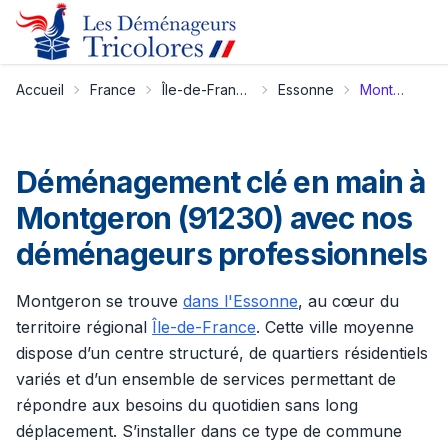
Accueil
France
Île-de-France
Essonne
Montgeron
Déménagement clé en main à
Montgeron (91230) avec nos
déménageurs professionnels
Montgeron se trouve
dans l'Essonne
, au cœur du
territoire régional
Île-de-France
. Cette ville moyenne
dispose d’un centre structuré, de quartiers résidentiels
variés et d’un ensemble de services permettant de
répondre aux besoins du quotidien sans long
déplacement. S’installer dans ce type de commune