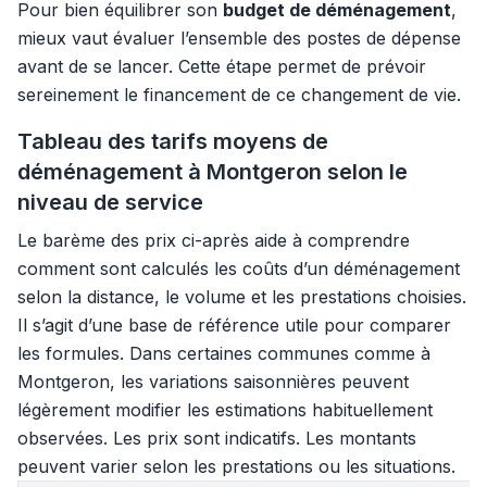
Pour bien équilibrer son
budget de déménagement
,
mieux vaut évaluer l’ensemble des postes de dépense
avant de se lancer. Cette étape permet de prévoir
sereinement le financement de ce changement de vie.
Tableau des tarifs moyens de
déménagement à Montgeron selon le
niveau de service
Le barème des prix ci-après aide à comprendre
comment sont calculés les coûts d’un déménagement
selon la distance, le volume et les prestations choisies.
Il s’agit d’une base de référence utile pour comparer
les formules. Dans certaines communes comme à
Montgeron, les variations saisonnières peuvent
légèrement modifier les estimations habituellement
observées. Les prix sont indicatifs. Les montants
peuvent varier selon les prestations ou les situations.