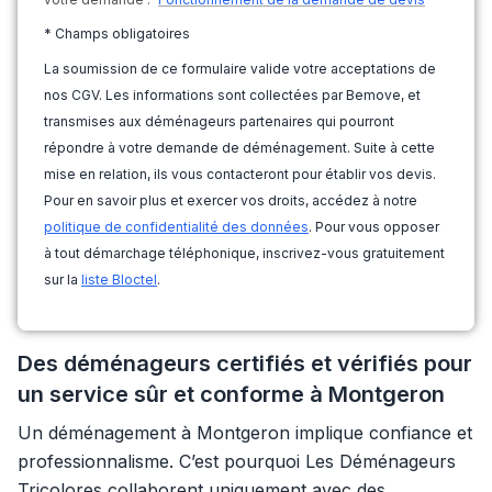
* Champs obligatoires
La soumission de ce formulaire valide votre acceptations de
nos CGV. Les informations sont collectées par Bemove, et
transmises aux déménageurs partenaires qui pourront
répondre à votre demande de déménagement. Suite à cette
mise en relation, ils vous contacteront pour établir vos devis.
Pour en savoir plus et exercer vos droits, accédez à notre
politique de confidentialité des données
. Pour vous opposer
à tout démarchage téléphonique, inscrivez-vous gratuitement
sur la
liste Bloctel
.
Des déménageurs certifiés et vérifiés pour
un service sûr et conforme à Montgeron
Un déménagement à Montgeron implique confiance et
professionnalisme. C’est pourquoi Les Déménageurs
Tricolores collaborent uniquement avec des