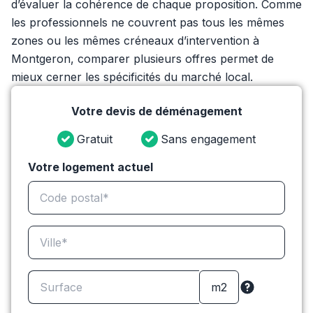
d’évaluer la cohérence de chaque proposition. Comme
les professionnels ne couvrent pas tous les mêmes
zones ou les mêmes créneaux d’intervention à
Montgeron, comparer plusieurs offres permet de
mieux cerner les spécificités du marché local.
Votre devis de déménagement
Gratuit
Sans engagement
Votre logement actuel