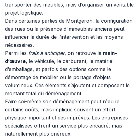
transporter des meubles, mais d’organiser un véritable
projet logistique.
Dans certaines parties de Montgeron, la configuration
des rues ou la présence d’immeubles anciens peut
influencer la durée de l’intervention et les moyens
nécessaires.
Parmi les
frais à anticiper
, on retrouve la
main-
d’œuvre
, le véhicule, le carburant, le matériel
d’emballage, et parfois des options comme le
démontage de mobilier ou le portage d’objets
volumineux. Ces éléments s’ajoutent et composent le
montant total du déménagement.
Faire soi-même son déménagement peut réduire
certains coûts, mais implique souvent un effort
physique important et des imprévus. Les entreprises
spécialisées offrent un service plus encadré, mais
naturellement plus onéreux.