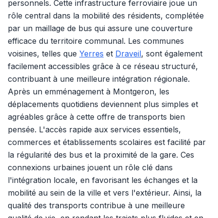
personnels. Cette infrastructure ferroviaire joue un
rôle central dans la mobilité des résidents, complétée
par un maillage de bus qui assure une couverture
efficace du territoire communal. Les communes
voisines, telles que
Yerres
et
Draveil
, sont également
facilement accessibles grâce à ce réseau structuré,
contribuant à une meilleure intégration régionale.
Après un emménagement à Montgeron, les
déplacements quotidiens deviennent plus simples et
agréables grâce à cette offre de transports bien
pensée. L'accès rapide aux services essentiels,
commerces et établissements scolaires est facilité par
la régularité des bus et la proximité de la gare. Ces
connexions urbaines jouent un rôle clé dans
l'intégration locale, en favorisant les échanges et la
mobilité au sein de la ville et vers l'extérieur. Ainsi, la
qualité des transports contribue à une meilleure