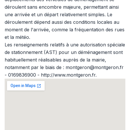
déroulent sans encombre majeure, permettant ainsi
une arrivée et un départ relativement simples. Le
déroulement dépend aussi des conditions locales au
moment de l'arrivée, comme la fréquentation des rues
et la météo.
Les renseignements relatifs à une autorisation spéciale
de stationnement (AST) pour un déménagement sont
habituellement réalisables auprès de la mairie,
notamment par le biais de : montgeron@montgeron.fr
- 0169836900 - http://www.montgeron.fr.