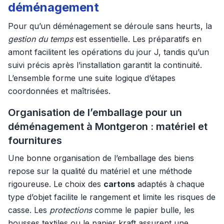
déménagement
Pour qu’un déménagement se déroule sans heurts, la
gestion du temps
est essentielle. Les préparatifs en
amont facilitent les opérations du jour J, tandis qu’un
suivi précis après l’installation garantit la continuité.
L’ensemble forme une suite logique d’étapes
coordonnées et maîtrisées.
Organisation de l’emballage pour un
déménagement à Montgeron : matériel et
fournitures
Une bonne organisation de l’emballage des biens
repose sur la qualité du matériel et une méthode
rigoureuse. Le choix des
cartons
adaptés à chaque
type d’objet facilite le rangement et limite les risques de
casse. Les
protections
comme le papier bulle, les
housses textiles ou le papier kraft assurent une