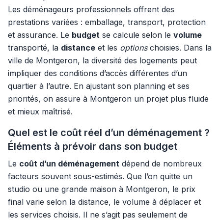
Les déménageurs professionnels offrent des
prestations variées : emballage, transport, protection
et assurance. Le
budget
se calcule selon le
volume
transporté, la
distance
et les
options
choisies. Dans la
ville de Montgeron, la diversité des logements peut
impliquer des conditions d’accès différentes d’un
quartier à l’autre. En ajustant son planning et ses
priorités, on assure à Montgeron un projet plus fluide
et mieux maîtrisé.
Quel est le coût réel d’un déménagement ?
Éléments à prévoir dans son budget
Le
coût d’un déménagement
dépend de nombreux
facteurs souvent sous-estimés. Que l’on quitte un
studio ou une grande maison à Montgeron, le prix
final varie selon la distance, le volume à déplacer et
les services choisis. Il ne s’agit pas seulement de