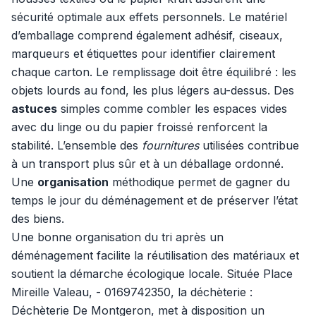
sécurité optimale aux effets personnels. Le matériel
d’emballage comprend également adhésif, ciseaux,
marqueurs et étiquettes pour identifier clairement
chaque carton. Le remplissage doit être équilibré : les
objets lourds au fond, les plus légers au-dessus. Des
astuces
simples comme combler les espaces vides
avec du linge ou du papier froissé renforcent la
stabilité. L’ensemble des
fournitures
utilisées contribue
à un transport plus sûr et à un déballage ordonné.
Une
organisation
méthodique permet de gagner du
temps le jour du déménagement et de préserver l’état
des biens.
Une bonne organisation du tri après un
déménagement facilite la réutilisation des matériaux et
soutient la démarche écologique locale. Située Place
Mireille Valeau, - 0169742350, la déchèterie :
Déchèterie De Montgeron, met à disposition un