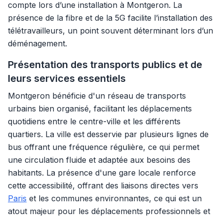
compte lors d’une installation à Montgeron. La
présence de la fibre et de la 5G facilite l’installation des
télétravailleurs, un point souvent déterminant lors d’un
déménagement.
Présentation des transports publics et de
leurs services essentiels
Montgeron bénéficie d'un réseau de transports
urbains bien organisé, facilitant les déplacements
quotidiens entre le centre-ville et les différents
quartiers. La ville est desservie par plusieurs lignes de
bus offrant une fréquence régulière, ce qui permet
une circulation fluide et adaptée aux besoins des
habitants. La présence d'une gare locale renforce
cette accessibilité, offrant des liaisons directes vers
Paris
et les communes environnantes, ce qui est un
atout majeur pour les déplacements professionnels et