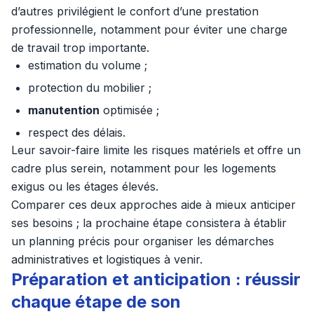
d’autres privilégient le confort d’une prestation
professionnelle, notamment pour éviter une charge
de travail trop importante.
estimation du volume ;
protection du mobilier ;
manutention
optimisée ;
respect des délais.
Leur savoir-faire limite les risques matériels et offre un
cadre plus serein, notamment pour les logements
exigus ou les étages élevés.
Comparer ces deux approches aide à mieux anticiper
ses besoins ; la prochaine étape consistera à établir
un planning précis pour organiser les démarches
administratives et logistiques à venir.
Préparation et anticipation : réussir
chaque étape de son