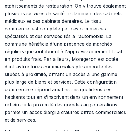
établissements de restauration. On y trouve également
plusieurs services de santé, notamment des cabinets
médicaux et des cabinets dentaires. Le tissu
commercial est complété par des commerces
spécialisés et des services liés à l'automobile. La
commune bénéficie d'une présence de marchés
réguliers qui contribuent à l'approvisionnement local
en produits frais. Par ailleurs, Montgeron est dotée
d'infrastructures commerciales plus importantes
situées à proximité, offrant un accès à une gamme
plus large de biens et services. Cette configuration
commerciale répond aux besoins quotidiens des
habitants tout en s'inscrivant dans un environnement
urbain où la proximité des grandes agglomérations
permet un accès élargi à d'autres offres commerciales
et de services.