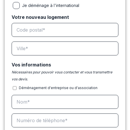
Je déménage à l'international
Votre nouveau logement
Vos informations
Nécessaires pour pouvoir vous contacter et vous transmettre
vos devis.
Déménagement d'entreprise ou d'association