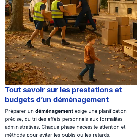
Tout savoir sur les prestations et
budgets d’un déménagement
Préparer un
déménagement
exige une planification
précise, du tri des effets personnels aux formalités
administratives. Chaque phase nécessite attention et
méthode pour éviter les oublis ou les retards.