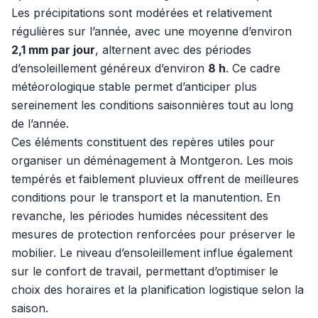
Les précipitations sont modérées et relativement
régulières sur l’année, avec une moyenne d’environ
2,1 mm par jour
, alternent avec des périodes
d’ensoleillement généreux d’environ
8 h
. Ce cadre
météorologique stable permet d’anticiper plus
sereinement les conditions saisonnières tout au long
de l’année.
Ces éléments constituent des repères utiles pour
organiser un déménagement à Montgeron. Les mois
tempérés et faiblement pluvieux offrent de meilleures
conditions pour le transport et la manutention. En
revanche, les périodes humides nécessitent des
mesures de protection renforcées pour préserver le
mobilier. Le niveau d’ensoleillement influe également
sur le confort de travail, permettant d’optimiser le
choix des horaires et la planification logistique selon la
saison.