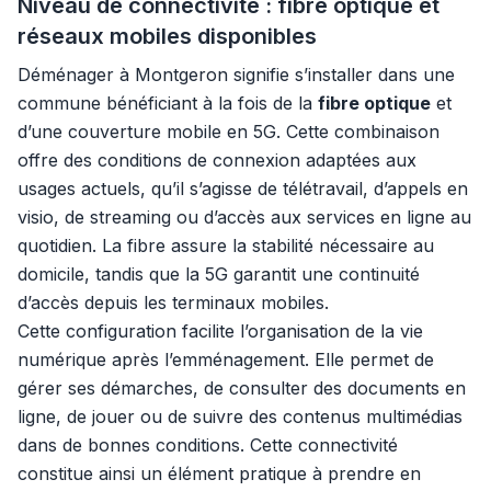
Niveau de connectivité : fibre optique et
réseaux mobiles disponibles
Déménager à Montgeron signifie s’installer dans une
commune bénéficiant à la fois de la
fibre optique
et
d’une couverture mobile en 5G. Cette combinaison
offre des conditions de connexion adaptées aux
usages actuels, qu’il s’agisse de télétravail, d’appels en
visio, de streaming ou d’accès aux services en ligne au
quotidien. La fibre assure la stabilité nécessaire au
domicile, tandis que la 5G garantit une continuité
d’accès depuis les terminaux mobiles.
Cette configuration facilite l’organisation de la vie
numérique après l’emménagement. Elle permet de
gérer ses démarches, de consulter des documents en
ligne, de jouer ou de suivre des contenus multimédias
dans de bonnes conditions. Cette connectivité
constitue ainsi un élément pratique à prendre en