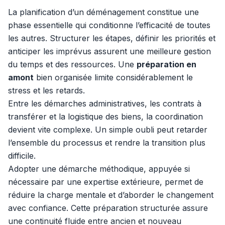
La planification d’un déménagement constitue une
phase essentielle qui conditionne l’efficacité de toutes
les autres. Structurer les étapes, définir les priorités et
anticiper les imprévus assurent une meilleure gestion
du temps et des ressources. Une
préparation en
amont
bien organisée limite considérablement le
stress et les retards.
Entre les démarches administratives, les contrats à
transférer et la logistique des biens, la coordination
devient vite complexe. Un simple oubli peut retarder
l’ensemble du processus et rendre la transition plus
difficile.
Adopter une démarche méthodique, appuyée si
nécessaire par une expertise extérieure, permet de
réduire la charge mentale et d’aborder le changement
avec confiance. Cette préparation structurée assure
une continuité fluide entre ancien et nouveau