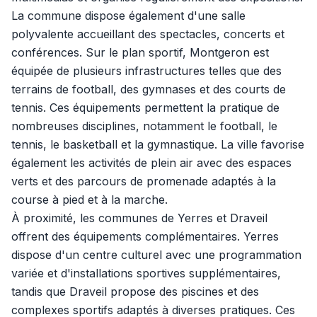
La commune dispose également d'une salle
polyvalente accueillant des spectacles, concerts et
conférences. Sur le plan sportif, Montgeron est
équipée de plusieurs infrastructures telles que des
terrains de football, des gymnases et des courts de
tennis. Ces équipements permettent la pratique de
nombreuses disciplines, notamment le football, le
tennis, le basketball et la gymnastique. La ville favorise
également les activités de plein air avec des espaces
verts et des parcours de promenade adaptés à la
course à pied et à la marche.
À proximité, les communes de Yerres et Draveil
offrent des équipements complémentaires. Yerres
dispose d'un centre culturel avec une programmation
variée et d'installations sportives supplémentaires,
tandis que Draveil propose des piscines et des
complexes sportifs adaptés à diverses pratiques. Ces