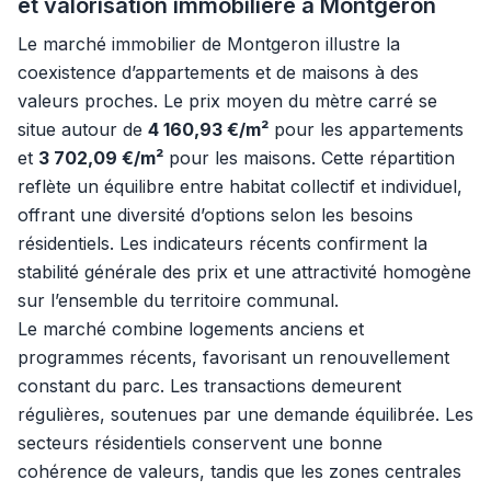
et valorisation immobilière à Montgeron
Le marché immobilier de Montgeron illustre la
coexistence d’appartements et de maisons à des
valeurs proches. Le prix moyen du mètre carré se
situe autour de
4 160,93 €/m²
pour les appartements
et
3 702,09 €/m²
pour les maisons. Cette répartition
reflète un équilibre entre habitat collectif et individuel,
offrant une diversité d’options selon les besoins
résidentiels. Les indicateurs récents confirment la
stabilité générale des prix et une attractivité homogène
sur l’ensemble du territoire communal.
Le marché combine logements anciens et
programmes récents, favorisant un renouvellement
constant du parc. Les transactions demeurent
régulières, soutenues par une demande équilibrée. Les
secteurs résidentiels conservent une bonne
cohérence de valeurs, tandis que les zones centrales