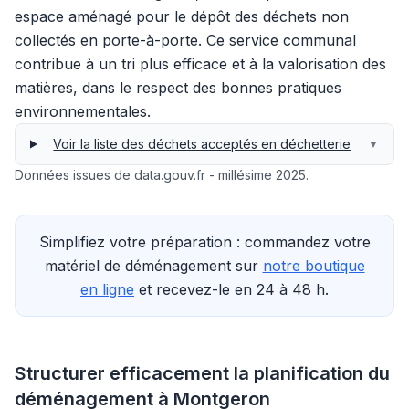
espace aménagé pour le dépôt des déchets non
collectés en porte-à-porte. Ce service communal
contribue à un tri plus efficace et à la valorisation des
matières, dans le respect des bonnes pratiques
environnementales.
Voir la liste des déchets acceptés en déchetterie
▼
Données issues de data.gouv.fr - millésime 2025.
Simplifiez votre préparation : commandez votre
matériel de déménagement sur
notre boutique
en ligne
et recevez-le en 24 à 48 h.
Structurer efficacement la planification du
déménagement à Montgeron