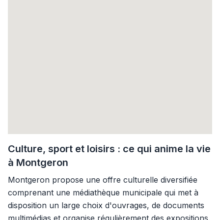
Culture, sport et loisirs : ce qui anime la vie
à Montgeron
Montgeron propose une offre culturelle diversifiée
comprenant une médiathèque municipale qui met à
disposition un large choix d'ouvrages, de documents
multimédias et organise régulièrement des expositions.