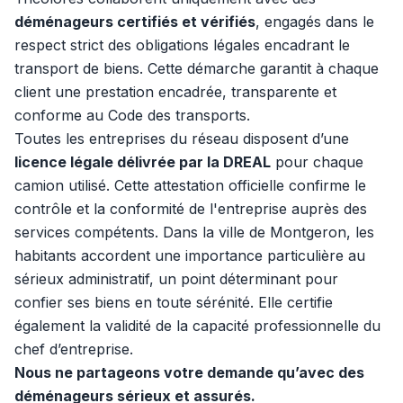
déménageurs certifiés et vérifiés
, engagés dans le
respect strict des obligations légales encadrant le
transport de biens. Cette démarche garantit à chaque
client une prestation encadrée, transparente et
conforme au Code des transports.
Toutes les entreprises du réseau disposent d’une
licence légale délivrée par la DREAL
pour chaque
camion utilisé. Cette attestation officielle confirme le
contrôle et la conformité de l'entreprise auprès des
services compétents. Dans la ville de Montgeron, les
habitants accordent une importance particulière au
sérieux administratif, un point déterminant pour
confier ses biens en toute sérénité. Elle certifie
également la validité de la capacité professionnelle du
chef d’entreprise.
Nous ne partageons votre demande qu’avec des
déménageurs sérieux et assurés.