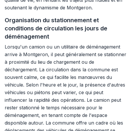
qualité de vie, en rendant les trajets plus fluides et en
soutenant le dynamisme de Montgeron.
Organisation du stationnement et
conditions de circulation les jours de
déménagement
Lorsqu'un camion ou un utilitaire de déménagement
arrive à Montgeron, il peut généralement se stationner
à proximité du lieu de chargement ou de
déchargement. La circulation dans la commune est
souvent calme, ce qui facilite les manœuvres du
véhicule. Selon l'heure et le jour, la présence d'autres
véhicules ou piétons peut varier, ce qui peut
influencer la rapidité des opérations. Le camion peut
rester stationné le temps nécessaire pour le
déménagement, en tenant compte de l'espace
disponible autour. La commune offre un cadre où les
déplacements des véhicules de déménagement se