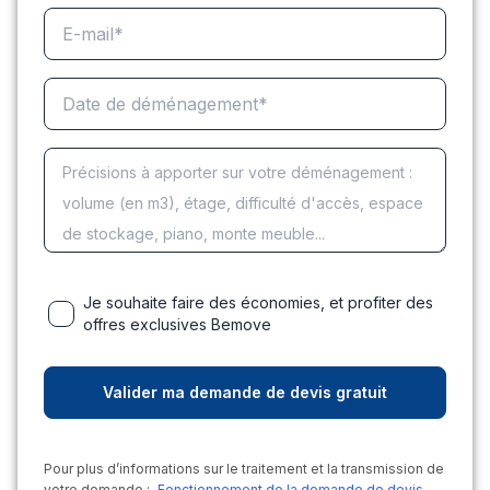
Je souhaite faire des économies, et profiter des
offres exclusives Bemove
Pour plus d’informations sur le traitement et la transmission de
votre demande :
Fonctionnement de la demande de devis