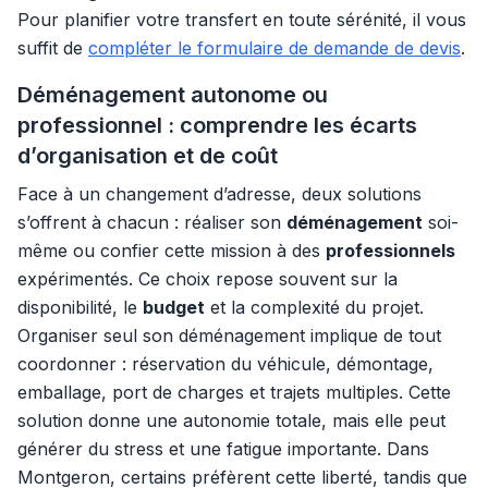
Pour planifier votre transfert en toute sérénité, il vous
suffit de
compléter le formulaire de demande de devis
.
Déménagement autonome ou
professionnel : comprendre les écarts
d’organisation et de coût
Face à un changement d’adresse, deux solutions
s’offrent à chacun : réaliser son
déménagement
soi-
même ou confier cette mission à des
professionnels
expérimentés. Ce choix repose souvent sur la
disponibilité, le
budget
et la complexité du projet.
Organiser seul son déménagement implique de tout
coordonner : réservation du véhicule, démontage,
emballage, port de charges et trajets multiples. Cette
solution donne une autonomie totale, mais elle peut
générer du stress et une fatigue importante. Dans
Montgeron, certains préfèrent cette liberté, tandis que