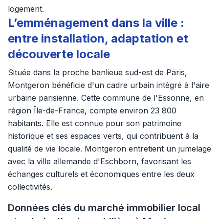
logement.
L’emménagement dans la ville :
entre installation, adaptation et
découverte locale
Située dans la proche banlieue sud-est de Paris,
Montgeron bénéficie d'un cadre urbain intégré à l'aire
urbaine parisienne. Cette commune de l'Essonne, en
région Île-de-France, compte environ 23 800
habitants. Elle est connue pour son patrimoine
historique et ses espaces verts, qui contribuent à la
qualité de vie locale. Montgeron entretient un jumelage
avec la ville allemande d'Eschborn, favorisant les
échanges culturels et économiques entre les deux
collectivités.
Données clés du marché immobilier local