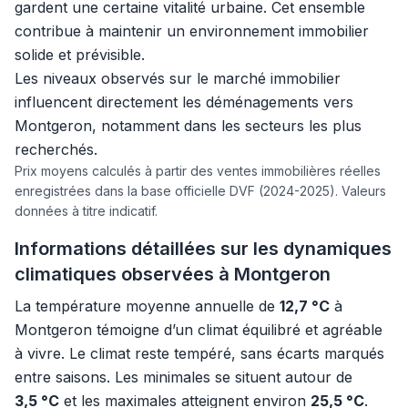
gardent une certaine vitalité urbaine. Cet ensemble
contribue à maintenir un environnement immobilier
solide et prévisible.
Les niveaux observés sur le marché immobilier
influencent directement les déménagements vers
Montgeron, notamment dans les secteurs les plus
recherchés.
Prix moyens calculés à partir des ventes immobilières réelles
enregistrées dans la base officielle DVF (2024-2025). Valeurs
données à titre indicatif.
Informations détaillées sur les dynamiques
climatiques observées à Montgeron
La température moyenne annuelle de
12,7 °C
à
Montgeron témoigne d’un climat équilibré et agréable
à vivre. Le climat reste tempéré, sans écarts marqués
entre saisons. Les minimales se situent autour de
3,5 °C
et les maximales atteignent environ
25,5 °C
.