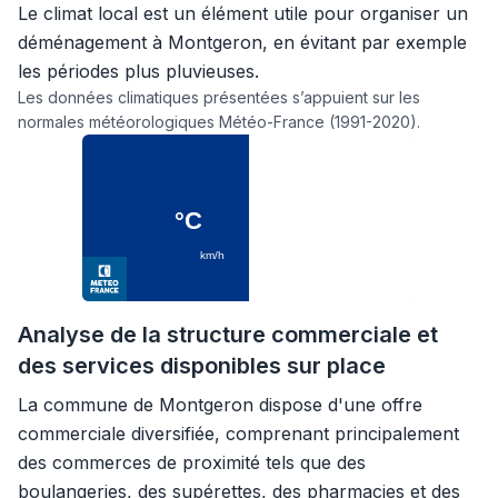
Le climat local est un élément utile pour organiser un
déménagement à Montgeron, en évitant par exemple
les périodes plus pluvieuses.
Les données climatiques présentées s’appuient sur les
normales météorologiques Météo-France (1991-2020).
Analyse de la structure commerciale et
des services disponibles sur place
La commune de Montgeron dispose d'une offre
commerciale diversifiée, comprenant principalement
des commerces de proximité tels que des
boulangeries, des supérettes, des pharmacies et des