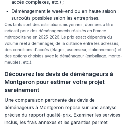
accès complexes, etc.) ;
Déménagement le week-end ou en haute saison :
surcoûts possibles selon les entreprises.
Ces tarifs sont des estimations moyennes, données à titre
indicatif pour des déménagements réalisés en France
métropolitaine en 2025-2026. Le prix exact dépendra du
volume réel à déménager, de la distance entre les adresses,
des conditions d'accés (étages, ascenseur, stationnement) et
des options choisies avec le déménageur (emballage, monte-
meubles, etc.).
Découvrez les devis de déménageurs à
Montgeron pour estimer votre projet
sereinement
Une comparaison pertinente des devis de
déménageurs à Montgeron repose sur une analyse
précise du rapport qualité-prix. Examiner les services
inclus, les frais annexes et les garanties permet