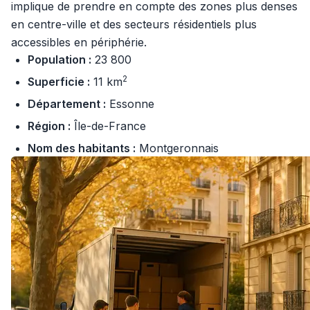
implique de prendre en compte des zones plus denses
en centre-ville et des secteurs résidentiels plus
accessibles en périphérie.
Population :
23 800
2
Superficie :
11 km
Département :
Essonne
Région :
Île-de-France
Nom des habitants :
Montgeronnais