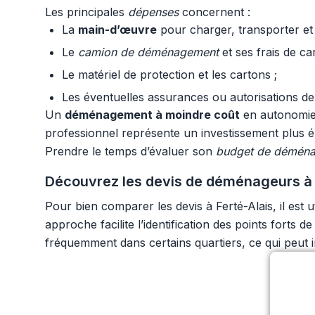
Les principales
dépenses
concernent :
La
main-d’œuvre
pour charger, transporter et
Le
camion de déménagement
et ses frais de ca
Le matériel de protection et les cartons ;
Les éventuelles assurances ou autorisations de
Un
déménagement à moindre coût
en autonomie p
professionnel représente un investissement plus éle
Prendre le temps d’évaluer son
budget de démén
Découvrez les devis de déménageurs à F
Pour bien comparer les devis à Ferté-Alais, il est 
approche facilite l’identification des points forts d
fréquemment dans certains quartiers, ce qui peut in