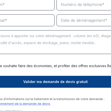
e souhaite faire des économies, et profiter des offres exclusives 
us d’informations sur le traitement et la transmission de votre demande :
onnement de la demande de devis