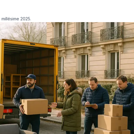
 millésime 2025.