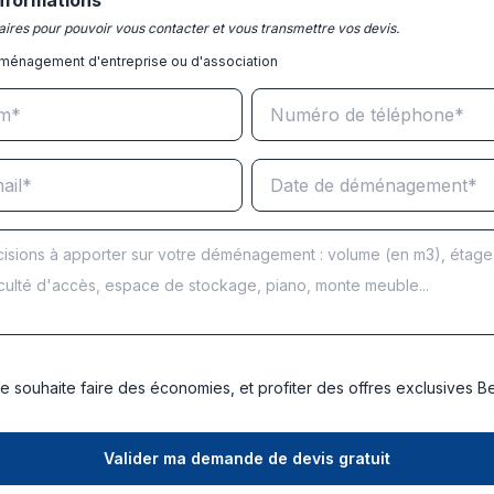
nformations
ires pour pouvoir vous contacter et vous transmettre vos devis.
ménagement d'entreprise ou d'association
e souhaite faire des économies, et profiter des offres exclusives 