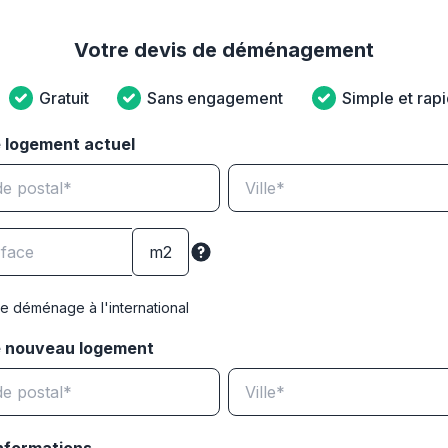
Votre devis de déménagement
Gratuit
Sans engagement
Simple et rap
 logement actuel
e déménage à l'international
e nouveau logement