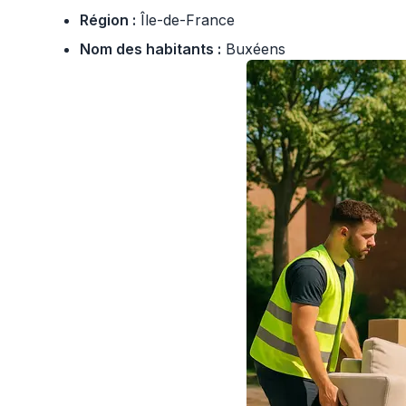
Région :
Île-de-France
Nom des habitants :
Buxéens