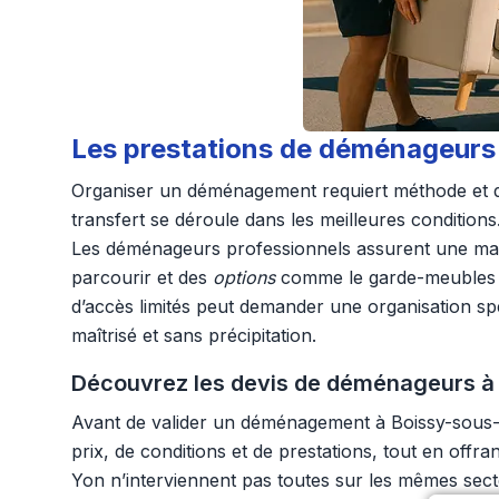
Les prestations de déménageurs 
Organiser un déménagement requiert méthode et dis
transfert se déroule dans les meilleures conditions
Les déménageurs professionnels assurent une man
parcourir et des
options
comme le garde-meubles ou
d’accès limités peut demander une organisation sp
maîtrisé et sans précipitation.
Découvrez les devis de déménageurs à 
Avant de valider un déménagement à Boissy-sous-Sa
prix, de conditions et de prestations, tout en off
Yon n’interviennent pas toutes sur les mêmes secteu