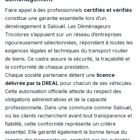
Faire appel à des professionnels
certifiés et vérifiés
constitue une garantie essentielle lors d’un
déménagement à Salouël. Les Déménageurs
Tricolores s’appuient sur un réseau d’entreprises
rigoureusement sélectionnées, répondant à toutes les
exigences légales et techniques du transport routier
de biens. Ce cadre assure la sécurité, la traçabilité et
la conformité de chaque prestation.
Chaque société partenaire détient une
licence
délivrée par la DREAL
pour chacun de ses véhicules.
Cette autorisation officielle atteste du respect des
obligations administratives et de la capacité
professionnelle. Dans une commune comme Salouël,
où les clients recherchent avant tout transparence et
fiabilité, cette conformité représente un critère
essentiel. Elle garantit également la bonne tenue du