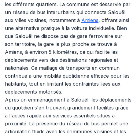
les différents quartiers. La commune est desservie par
un réseau de bus interurbains qui connecte Salouël
aux villes voisines, notamment à
Amiens
, offrant ainsi
une alternative pratique à la voiture individuelle. Bien
que Salouël ne dispose pas de gare ferroviaire sur
son territoire, la gare la plus proche se trouve à
Amiens, à environ 5 kilomètres, ce qui facilite les
déplacements vers des destinations régionales et
nationales. Ce maillage de transports en commun
contribue à une mobilité quotidienne efficace pour les
habitants, tout en limitant les contraintes liées aux
déplacements motorisés.
Après un emménagement à Salouël, les déplacements
du quotidien s'en trouvent grandement facilités grâce
à l'accès rapide aux services essentiels situés à
proximité. La présence du réseau de bus permet une
articulation fluide avec les communes voisines et les