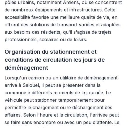
pôles urbains, notamment Amiens, où se concentrent
de nombreux équipements et infrastructures. Cette
accessibilité favorise une meilleure qualité de vie, en
offrant des solutions de transport variées et adaptées
aux besoins des résidents, qu'il s'agisse de trajets
professionnels, scolaires ou de loisirs.
Organisation du stationnement et
conditions de circulation les jours de
déménagement
Lorsqu'un camion ou un utilitaire de déménagement
arrive à Salouël, il peut se présenter dans la
commune à différents moments de la journée. Le
véhicule peut stationner temporairement pour
permettre le chargement ou le déchargement des
affaires. Selon l'heure et la circulation, l'arrivée peut
se faire sans encombre ou avec un peu d'attente. Le