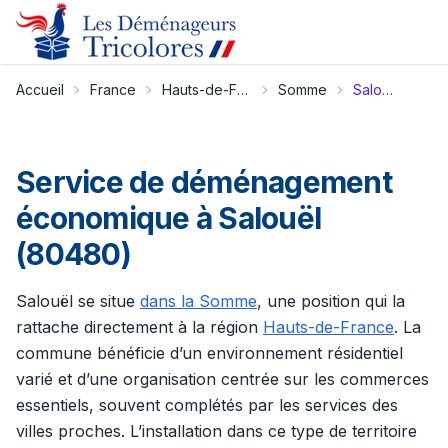
Accueil
France
Hauts-de-France
Somme
Salouël
Service de déménagement
économique à Salouël
(80480)
Salouël se situe
dans la Somme
, une position qui la
rattache directement à la région
Hauts-de-France
. La
commune bénéficie d’un environnement résidentiel
varié et d’une organisation centrée sur les commerces
essentiels, souvent complétés par les services des
villes proches. L’installation dans ce type de territoire