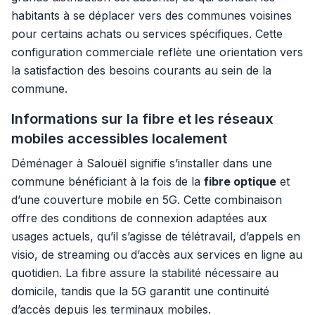
habitants à se déplacer vers des communes voisines
pour certains achats ou services spécifiques. Cette
configuration commerciale reflète une orientation vers
la satisfaction des besoins courants au sein de la
commune.
Informations sur la fibre et les réseaux
mobiles accessibles localement
Déménager à Salouël signifie s’installer dans une
commune bénéficiant à la fois de la
fibre optique
et
d’une couverture mobile en 5G. Cette combinaison
offre des conditions de connexion adaptées aux
usages actuels, qu’il s’agisse de télétravail, d’appels en
visio, de streaming ou d’accès aux services en ligne au
quotidien. La fibre assure la stabilité nécessaire au
domicile, tandis que la 5G garantit une continuité
d’accès depuis les terminaux mobiles.