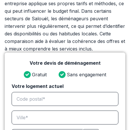
entreprise applique ses propres tarifs et méthodes, ce
qui peut influencer le budget final. Dans certains
secteurs de Salouël, les déménageurs peuvent
intervenir plus régulièrement, ce qui permet d’identifier
des disponibilités ou des habitudes locales. Cette
comparaison aide à évaluer la cohérence des offres et
à mieux comprendre les services inclus.
Votre devis de déménagement
Gratuit
Sans engagement
Votre logement actuel