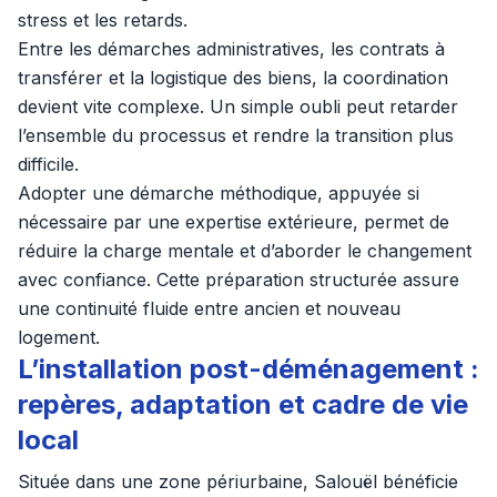
stress et les retards.
Entre les démarches administratives, les contrats à
transférer et la logistique des biens, la coordination
devient vite complexe. Un simple oubli peut retarder
l’ensemble du processus et rendre la transition plus
difficile.
Adopter une démarche méthodique, appuyée si
nécessaire par une expertise extérieure, permet de
réduire la charge mentale et d’aborder le changement
avec confiance. Cette préparation structurée assure
une continuité fluide entre ancien et nouveau
logement.
L’installation post-déménagement :
repères, adaptation et cadre de vie
local
Située dans une zone périurbaine, Salouël bénéficie