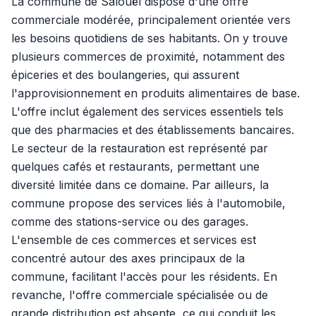
La commune de Salouël dispose d'une offre
commerciale modérée, principalement orientée vers
les besoins quotidiens de ses habitants. On y trouve
plusieurs commerces de proximité, notamment des
épiceries et des boulangeries, qui assurent
l'approvisionnement en produits alimentaires de base.
L'offre inclut également des services essentiels tels
que des pharmacies et des établissements bancaires.
Le secteur de la restauration est représenté par
quelques cafés et restaurants, permettant une
diversité limitée dans ce domaine. Par ailleurs, la
commune propose des services liés à l'automobile,
comme des stations-service ou des garages.
L'ensemble de ces commerces et services est
concentré autour des axes principaux de la
commune, facilitant l'accès pour les résidents. En
revanche, l'offre commerciale spécialisée ou de
grande distribution est absente, ce qui conduit les