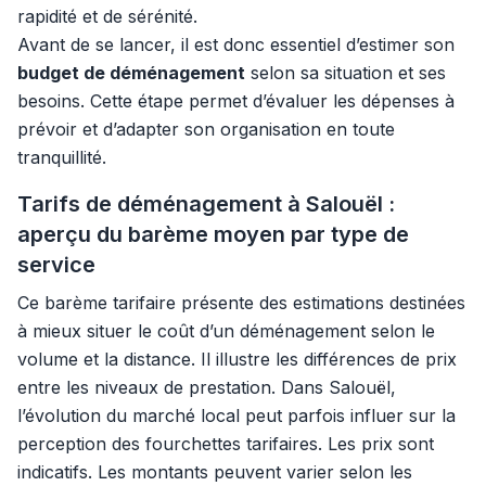
rapidité et de sérénité.
Avant de se lancer, il est donc essentiel d’estimer son
budget de déménagement
selon sa situation et ses
besoins. Cette étape permet d’évaluer les dépenses à
prévoir et d’adapter son organisation en toute
tranquillité.
Tarifs de déménagement à Salouël :
aperçu du barème moyen par type de
service
Ce barème tarifaire présente des estimations destinées
à mieux situer le coût d’un déménagement selon le
volume et la distance. Il illustre les différences de prix
entre les niveaux de prestation. Dans Salouël,
l’évolution du marché local peut parfois influer sur la
perception des fourchettes tarifaires. Les prix sont
indicatifs. Les montants peuvent varier selon les