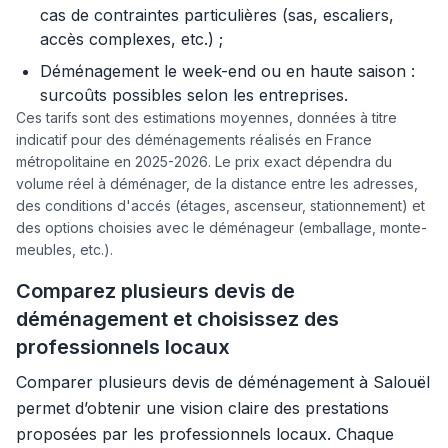
cas de contraintes particulières (sas, escaliers,
accès complexes, etc.) ;
Déménagement le week-end ou en haute saison :
surcoûts possibles selon les entreprises.
Ces tarifs sont des estimations moyennes, données à titre
indicatif pour des déménagements réalisés en France
métropolitaine en 2025-2026. Le prix exact dépendra du
volume réel à déménager, de la distance entre les adresses,
des conditions d'accés (étages, ascenseur, stationnement) et
des options choisies avec le déménageur (emballage, monte-
meubles, etc.).
Comparez plusieurs devis de
déménagement et choisissez des
professionnels locaux
Comparer plusieurs devis de déménagement à Salouël
permet d’obtenir une vision claire des prestations
proposées par les professionnels locaux. Chaque