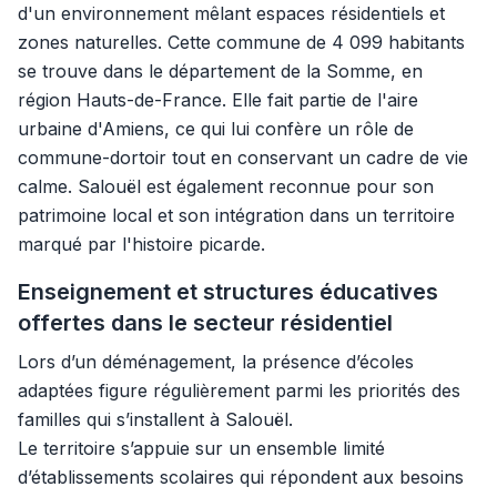
d'un environnement mêlant espaces résidentiels et
zones naturelles. Cette commune de 4 099 habitants
se trouve dans le département de la Somme, en
région Hauts-de-France. Elle fait partie de l'aire
urbaine d'Amiens, ce qui lui confère un rôle de
commune-dortoir tout en conservant un cadre de vie
calme. Salouël est également reconnue pour son
patrimoine local et son intégration dans un territoire
marqué par l'histoire picarde.
Enseignement et structures éducatives
offertes dans le secteur résidentiel
Lors d’un déménagement, la présence d’écoles
adaptées figure régulièrement parmi les priorités des
familles qui s’installent à Salouël.
Le territoire s’appuie sur un ensemble limité
d’établissements scolaires qui répondent aux besoins