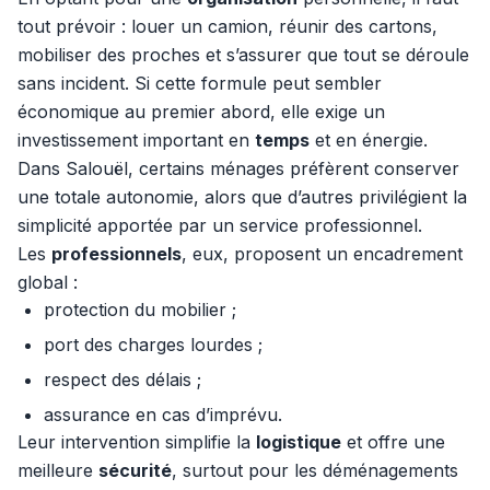
tout prévoir : louer un camion, réunir des cartons,
mobiliser des proches et s’assurer que tout se déroule
sans incident. Si cette formule peut sembler
économique au premier abord, elle exige un
investissement important en
temps
et en énergie.
Dans Salouël, certains ménages préfèrent conserver
une totale autonomie, alors que d’autres privilégient la
simplicité apportée par un service professionnel.
Les
professionnels
, eux, proposent un encadrement
global :
protection du mobilier ;
port des charges lourdes ;
respect des délais ;
assurance en cas d’imprévu.
Leur intervention simplifie la
logistique
et offre une
meilleure
sécurité
, surtout pour les déménagements