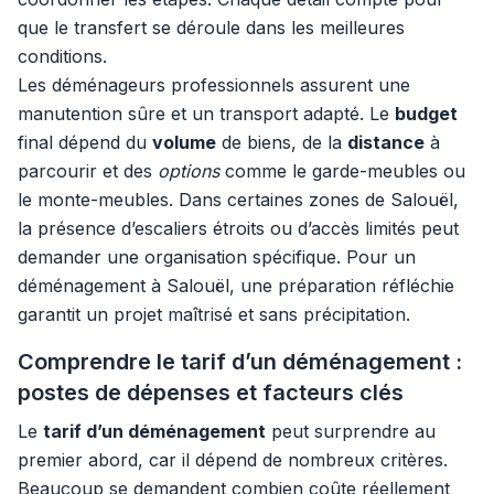
que le transfert se déroule dans les meilleures
conditions.
Les déménageurs professionnels assurent une
manutention sûre et un transport adapté. Le
budget
final dépend du
volume
de biens, de la
distance
à
parcourir et des
options
comme le garde-meubles ou
le monte-meubles. Dans certaines zones de Salouël,
la présence d’escaliers étroits ou d’accès limités peut
demander une organisation spécifique. Pour un
déménagement à Salouël, une préparation réfléchie
garantit un projet maîtrisé et sans précipitation.
Comprendre le tarif d’un déménagement :
postes de dépenses et facteurs clés
Le
tarif d’un déménagement
peut surprendre au
premier abord, car il dépend de nombreux critères.
Beaucoup se demandent combien coûte réellement