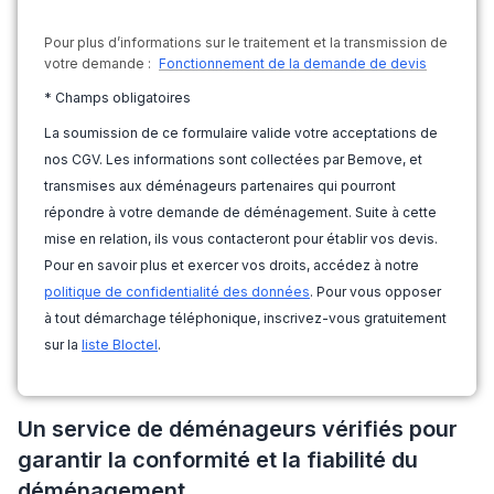
Pour plus d’informations sur le traitement et la transmission de
votre demande :
Fonctionnement de la demande de devis
* Champs obligatoires
La soumission de ce formulaire valide votre acceptations de
nos CGV. Les informations sont collectées par Bemove, et
transmises aux déménageurs partenaires qui pourront
répondre à votre demande de déménagement. Suite à cette
mise en relation, ils vous contacteront pour établir vos devis.
Pour en savoir plus et exercer vos droits, accédez à notre
politique de confidentialité des données
. Pour vous opposer
à tout démarchage téléphonique, inscrivez-vous gratuitement
sur la
liste Bloctel
.
Un service de déménageurs vérifiés pour
garantir la conformité et la fiabilité du
déménagement