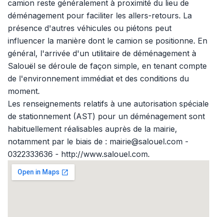
camion reste généralement à proximité du lieu de
déménagement pour faciliter les allers-retours. La
présence d'autres véhicules ou piétons peut
influencer la manière dont le camion se positionne. En
général, l'arrivée d'un utilitaire de déménagement à
Salouël se déroule de façon simple, en tenant compte
de l'environnement immédiat et des conditions du
moment.
Les renseignements relatifs à une autorisation spéciale
de stationnement (AST) pour un déménagement sont
habituellement réalisables auprès de la mairie,
notamment par le biais de : mairie@salouel.com -
0322333636 - http://www.salouel.com.