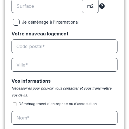
Je déménage à l'international
Votre nouveau logement
Vos informations
Nécessaires pour pouvoir vous contacter et vous transmettre
vos devis.
Déménagement d'entreprise ou d'association