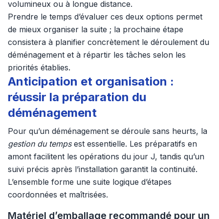
volumineux ou à longue distance.
Prendre le temps d’évaluer ces deux options permet
de mieux organiser la suite ; la prochaine étape
consistera à planifier concrètement le déroulement du
déménagement et à répartir les tâches selon les
priorités établies.
Anticipation et organisation :
réussir la préparation du
déménagement
Pour qu’un déménagement se déroule sans heurts, la
gestion du temps
est essentielle. Les préparatifs en
amont facilitent les opérations du jour J, tandis qu’un
suivi précis après l’installation garantit la continuité.
L’ensemble forme une suite logique d’étapes
coordonnées et maîtrisées.
Matériel d’emballage recommandé pour un