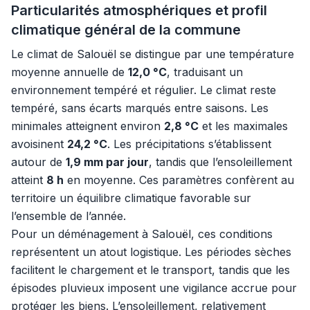
Particularités atmosphériques et profil
climatique général de la commune
Le climat de Salouël se distingue par une température
moyenne annuelle de
12,0 °C
, traduisant un
environnement tempéré et régulier. Le climat reste
tempéré, sans écarts marqués entre saisons. Les
minimales atteignent environ
2,8 °C
et les maximales
avoisinent
24,2 °C
. Les précipitations s’établissent
autour de
1,9 mm par jour
, tandis que l’ensoleillement
atteint
8 h
en moyenne. Ces paramètres confèrent au
territoire un équilibre climatique favorable sur
l’ensemble de l’année.
Pour un déménagement à Salouël, ces conditions
représentent un atout logistique. Les périodes sèches
facilitent le chargement et le transport, tandis que les
épisodes pluvieux imposent une vigilance accrue pour
protéger les biens. L’ensoleillement, relativement