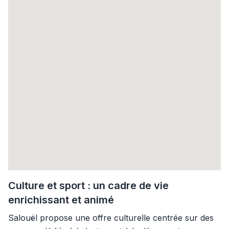
Culture et sport : un cadre de vie
enrichissant et animé
Salouël propose une offre culturelle centrée sur des