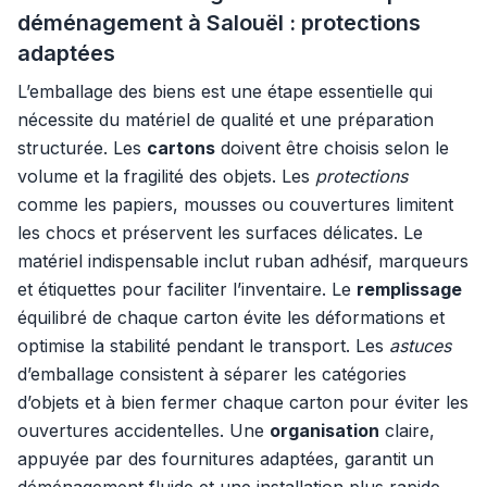
déménagement à Salouël : protections
adaptées
L’emballage des biens est une étape essentielle qui
nécessite du matériel de qualité et une préparation
structurée. Les
cartons
doivent être choisis selon le
volume et la fragilité des objets. Les
protections
comme les papiers, mousses ou couvertures limitent
les chocs et préservent les surfaces délicates. Le
matériel indispensable inclut ruban adhésif, marqueurs
et étiquettes pour faciliter l’inventaire. Le
remplissage
équilibré de chaque carton évite les déformations et
optimise la stabilité pendant le transport. Les
astuces
d’emballage consistent à séparer les catégories
d’objets et à bien fermer chaque carton pour éviter les
ouvertures accidentelles. Une
organisation
claire,
appuyée par des fournitures adaptées, garantit un