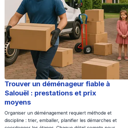
Trouver un déménageur fiable à
Salouël : prestations et prix
moyens
Organiser un déménagement requiert méthode et
discipline : trier, emballer, planifier les démarches et
coordonner les étapes. Chaque détail compte pour