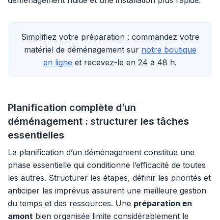
déménagement fluide et une installation plus rapide.
Simplifiez votre préparation : commandez votre
matériel de déménagement sur
notre boutique
en ligne
et recevez-le en 24 à 48 h.
Planification complète d’un
déménagement : structurer les tâches
essentielles
La planification d’un déménagement constitue une
phase essentielle qui conditionne l’efficacité de toutes
les autres. Structurer les étapes, définir les priorités et
anticiper les imprévus assurent une meilleure gestion
du temps et des ressources. Une
préparation en
amont
bien organisée limite considérablement le