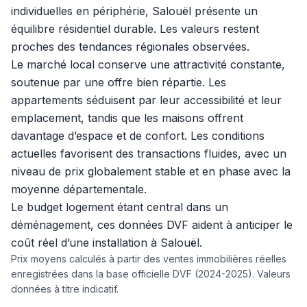
individuelles en périphérie, Salouël présente un
équilibre résidentiel durable. Les valeurs restent
proches des tendances régionales observées.
Le marché local conserve une attractivité constante,
soutenue par une offre bien répartie. Les
appartements séduisent par leur accessibilité et leur
emplacement, tandis que les maisons offrent
davantage d’espace et de confort. Les conditions
actuelles favorisent des transactions fluides, avec un
niveau de prix globalement stable et en phase avec la
moyenne départementale.
Le budget logement étant central dans un
déménagement, ces données DVF aident à anticiper le
coût réel d’une installation à Salouël.
Prix moyens calculés à partir des ventes immobilières réelles
enregistrées dans la base officielle DVF (2024-2025). Valeurs
données à titre indicatif.