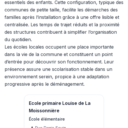
essentiels des enfants. Cette configuration, typique des
communes de petite taille, facilite les démarches des
familles après l’installation grâce à une offre lisible et
centralisée. Les temps de trajet réduits et la proximité
des structures contribuent à simplifier l’organisation
du quotidien.
Les écoles locales occupent une place importante
dans la vie de la commune et constituent un point
d’entrée pour découvrir son fonctionnement. Leur
présence assure une scolarisation stable dans un
environnement serein, propice à une adaptation
progressive après le déménagement.
Ecole primaire Louise de La
Moissonnière
École élémentaire
Rue Denis Sevin