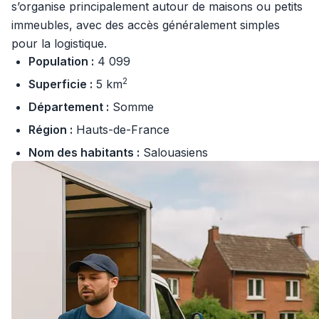
s’organise principalement autour de maisons ou petits
immeubles, avec des accès généralement simples
pour la logistique.
Population :
4 099
2
Superficie :
5 km
Département :
Somme
Région :
Hauts-de-France
Nom des habitants :
Salouasiens