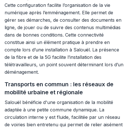
Cette configuration facilite l’organisation de la vie
numérique après l’emménagement. Elle permet de
gérer ses démarches, de consulter des documents en
ligne, de jouer ou de suivre des contenus multimédias
dans de bonnes conditions. Cette connectivité
constitue ainsi un élément pratique à prendre en
compte lors d’une installation à Salouël. La présence
de la fibre et de la 5G facilite l’installation des
télétravailleurs, un point souvent déterminant lors d’un
déménagement.
Transports en commun : les réseaux de
mobilité urbaine et régionale
Salouël bénéficie d'une organisation de la mobilité
adaptée à une petite commune dynamique. La
circulation interne y est fluide, facilitée par un réseau
de voiries bien entretenu qui permet de relier aisément