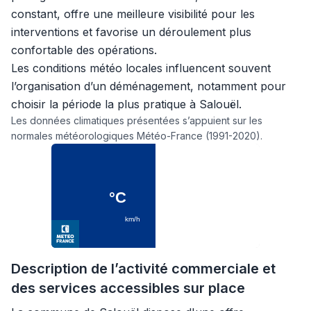
constant, offre une meilleure visibilité pour les
interventions et favorise un déroulement plus
confortable des opérations.
Les conditions météo locales influencent souvent
l’organisation d’un déménagement, notamment pour
choisir la période la plus pratique à Salouël.
Les données climatiques présentées s’appuient sur les
normales météorologiques Météo-France (1991-2020).
Description de l’activité commerciale et
des services accessibles sur place