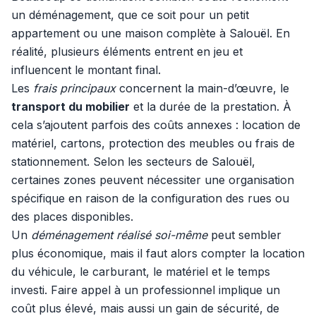
un déménagement, que ce soit pour un petit
appartement ou une maison complète à Salouël. En
réalité, plusieurs éléments entrent en jeu et
influencent le montant final.
Les
frais principaux
concernent la main-d’œuvre, le
transport du mobilier
et la durée de la prestation. À
cela s’ajoutent parfois des coûts annexes : location de
matériel, cartons, protection des meubles ou frais de
stationnement. Selon les secteurs de Salouël,
certaines zones peuvent nécessiter une organisation
spécifique en raison de la configuration des rues ou
des places disponibles.
Un
déménagement réalisé soi-même
peut sembler
plus économique, mais il faut alors compter la location
du véhicule, le carburant, le matériel et le temps
investi. Faire appel à un professionnel implique un
coût plus élevé, mais aussi un gain de sécurité, de