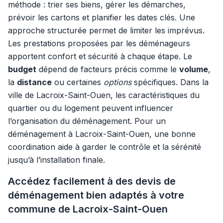
méthode : trier ses biens, gérer les démarches,
prévoir les cartons et planifier les dates clés. Une
approche structurée permet de limiter les imprévus.
Les prestations proposées par les déménageurs
apportent confort et sécurité à chaque étape. Le
budget
dépend de facteurs précis comme le
volume
,
la
distance
ou certaines
options
spécifiques. Dans la
ville de Lacroix-Saint-Ouen, les caractéristiques du
quartier ou du logement peuvent influencer
l’organisation du déménagement. Pour un
déménagement à Lacroix-Saint-Ouen, une bonne
coordination aide à garder le contrôle et la sérénité
jusqu’à l’installation finale.
Accédez facilement à des devis de
déménagement bien adaptés à votre
commune de Lacroix-Saint-Ouen