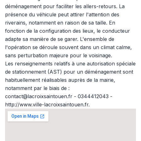
déménagement pour faciliter les allers-retours. La
présence du véhicule peut attirer l'attention des
riverains, notamment en raison de sa taille. En
fonction de la configuration des lieux, le conducteur
adapte sa manière de se garer. L'ensemble de
l'opération se déroule souvent dans un climat calme,
sans perturbation majeure pour le voisinage.
Les renseignements relatifs à une autorisation spéciale
de stationnement (AST) pour un déménagement sont
habituellement réalisables auprès de la mairie,
notamment par le biais de :
contact@lacroixsaintouen.fr - 0344412043 -
http://www.ville-lacroixsaintouen.fr.