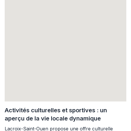
Activités culturelles et sportives : un
aperçu de la vie locale dynamique
Lacroix-Saint-Ouen propose une offre culturelle