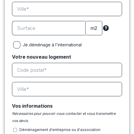
Je déménage à l'international
Votre nouveau logement
Vos informations
Nécessaires pour pouvoir vous contacter et vous transmettre
vos devis.
Déménagement d'entreprise ou d'association