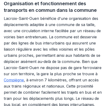
Organisation et fonctionnement des
transports en commun dans la commune
Lacroix-Saint-Ouen bénéficie d'une organisation des
déplacements adaptée à une commune de sa taille,
avec une circulation interne facilitée par un réseau de
voiries bien entretenues. La commune est desservie
par des lignes de bus interurbains qui assurent une
liaison régulière avec les villes voisines et les pôles
urbains proches, permettant ainsi aux habitants de se
déplacer aisément au-delà de la commune. Bien que
Lacroix-Saint-Ouen ne dispose pas de gare ferroviaire
sur son territoire, la gare la plus proche se trouve à
Compiègne
, à environ 7 kilomètres, offrant un accès
aux trains régionaux et nationaux. Cette proximité
permet de combiner facilement les trajets en bus et en
train pour les déplacements plus longs. Le réseau de
bus local, en complément des lignes interurbaines,