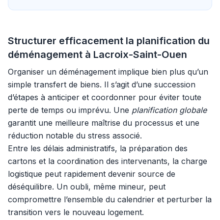
Structurer efficacement la planification du
déménagement à Lacroix-Saint-Ouen
Organiser un déménagement implique bien plus qu’un
simple transfert de biens. Il s’agit d’une succession
d’étapes à anticiper et coordonner pour éviter toute
perte de temps ou imprévu. Une
planification globale
garantit une meilleure maîtrise du processus et une
réduction notable du stress associé.
Entre les délais administratifs, la préparation des
cartons et la coordination des intervenants, la charge
logistique peut rapidement devenir source de
déséquilibre. Un oubli, même mineur, peut
compromettre l’ensemble du calendrier et perturber la
transition vers le nouveau logement.