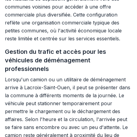
communes voisines pour accéder à une offre
commerciale plus diversifiée. Cette configuration
reflète une organisation commerciale typique des
petites communes, où l'activité économique locale
reste limitée et centrée sur les services essentiels.
Gestion du trafic et accès pour les
véhicules de déménagement
professionnels
Lorsqu'un camion ou un utilitaire de déménagement
arrive à Lacroix-Saint-Ouen, il peut se présenter dans
la commune à différents moments de la journée. Le
véhicule peut stationner temporairement pour
permettre le chargement ou le déchargement des
affaires. Selon l'heure et la circulation, l'arrivée peut
se faire sans encombre ou avec un peu d'attente. Le
camion reste généralement à proximité du lieu de