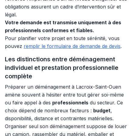
obligations assurent un cadre d’intervention sûr et
légal.
Votre demande est transmise uniquement à des
professionnels conformes et fiables.
Pour planifier votre projet en toute sérénité, vous
pouvez
remplir le formulaire de demande de devis
.
Les distinctions entre déménagement
individuel et prestation professionnelle
complète
Préparer un déménagement à Lacroix-Saint-Ouen
amène souvent à hésiter entre tout gérer soi-même
ou faire appel à des
professionnels
du secteur. Ce
choix dépend de nombreux facteurs :
budget
,
disponibilité, distance et contraintes matérielles.
Organiser seul son déménagement suppose de louer
un camion, rassembler du matériel, emballer et