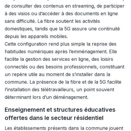
de consulter des contenus en streaming, de participer
à des visios ou d’accéder à des documents en ligne
sans difficulté. La fibre soutient les activités
domestiques, tandis que la 5G assure une continuité
depuis les appareils mobiles.
Cette configuration rend plus simple la reprise des
habitudes numériques après l’emménagement. Elle
facilite la gestion des services en ligne, des loisirs
connectés ou des besoins professionnels, constituant
un repère utile au moment de s’installer dans la
commune. La présence de la fibre et de la 5G facilite
l’installation des télétravailleurs, un point souvent
déterminant lors d’un déménagement.
Enseignement et structures éducatives
offertes dans le secteur résidentiel
Les établissements présents dans la commune jouent