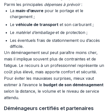
Parmi les principales
dépenses à prévoir
:
La
main-d’œuvre
pour le portage et le
chargement ;
Le
véhicule de transport
et son carburant ;
Le
matériel d’emballage
et de protection ;
Les éventuels frais de stationnement ou d’accès
difficile.
Un déménagement seul peut paraître moins cher,
mais il implique souvent plus de contraintes et de
fatigue. Le recours à un professionnel représente un
coût plus élevé, mais apporte confort et sécurité.
Pour éviter les mauvaises surprises, mieux vaut
estimer à l’avance le
budget de son déménagement
selon la distance, le volume et le niveau de service
attendu.
Déménageurs certifiés et partenaires