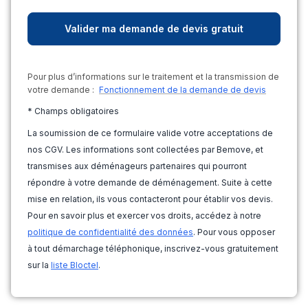
Pour plus d’informations sur le traitement et la transmission de
votre demande :
Fonctionnement de la demande de devis
* Champs obligatoires
La soumission de ce formulaire valide votre acceptations de
nos CGV. Les informations sont collectées par Bemove, et
transmises aux déménageurs partenaires qui pourront
répondre à votre demande de déménagement. Suite à cette
mise en relation, ils vous contacteront pour établir vos devis.
Pour en savoir plus et exercer vos droits, accédez à notre
politique de confidentialité des données
. Pour vous opposer
à tout démarchage téléphonique, inscrivez-vous gratuitement
sur la
liste Bloctel
.