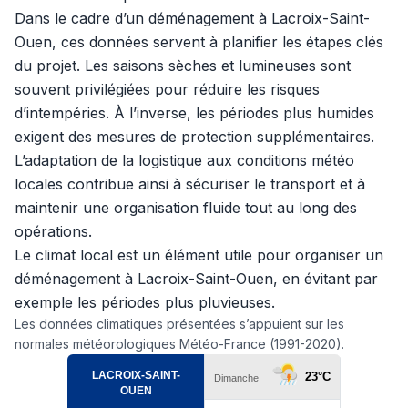
Dans le cadre d’un déménagement à Lacroix-Saint-
Ouen, ces données servent à planifier les étapes clés
du projet. Les saisons sèches et lumineuses sont
souvent privilégiées pour réduire les risques
d’intempéries. À l’inverse, les périodes plus humides
exigent des mesures de protection supplémentaires.
L’adaptation de la logistique aux conditions météo
locales contribue ainsi à sécuriser le transport et à
maintenir une organisation fluide tout au long des
opérations.
Le climat local est un élément utile pour organiser un
déménagement à Lacroix-Saint-Ouen, en évitant par
exemple les périodes plus pluvieuses.
Les données climatiques présentées s’appuient sur les
normales météorologiques Météo-France (1991-2020).