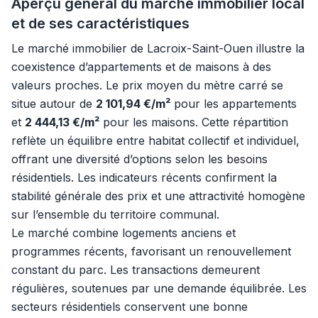
Aperçu général du marché immobilier local
et de ses caractéristiques
Le marché immobilier de Lacroix-Saint-Ouen illustre la
coexistence d’appartements et de maisons à des
valeurs proches. Le prix moyen du mètre carré se
situe autour de
2 101,94 €/m²
pour les appartements
et
2 444,13 €/m²
pour les maisons. Cette répartition
reflète un équilibre entre habitat collectif et individuel,
offrant une diversité d’options selon les besoins
résidentiels. Les indicateurs récents confirment la
stabilité générale des prix et une attractivité homogène
sur l’ensemble du territoire communal.
Le marché combine logements anciens et
programmes récents, favorisant un renouvellement
constant du parc. Les transactions demeurent
régulières, soutenues par une demande équilibrée. Les
secteurs résidentiels conservent une bonne