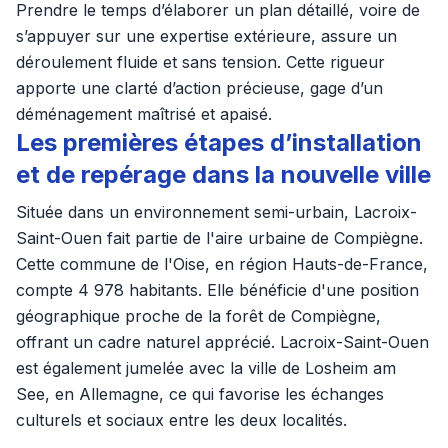
Prendre le temps d’élaborer un plan détaillé, voire de
s’appuyer sur une expertise extérieure, assure un
déroulement fluide et sans tension. Cette rigueur
apporte une clarté d’action précieuse, gage d’un
déménagement maîtrisé et apaisé.
Les premières étapes d’installation
et de repérage dans la nouvelle ville
Située dans un environnement semi-urbain, Lacroix-
Saint-Ouen fait partie de l'aire urbaine de Compiègne.
Cette commune de l'Oise, en région Hauts-de-France,
compte 4 978 habitants. Elle bénéficie d'une position
géographique proche de la forêt de Compiègne,
offrant un cadre naturel apprécié. Lacroix-Saint-Ouen
est également jumelée avec la ville de Losheim am
See, en Allemagne, ce qui favorise les échanges
culturels et sociaux entre les deux localités.