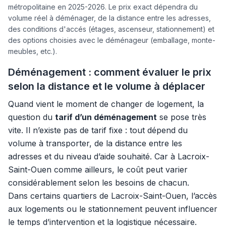
métropolitaine en 2025-2026. Le prix exact dépendra du
volume réel à déménager, de la distance entre les adresses,
des conditions d'accés (étages, ascenseur, stationnement) et
des options choisies avec le déménageur (emballage, monte-
meubles, etc.).
Déménagement : comment évaluer le prix
selon la distance et le volume à déplacer
Quand vient le moment de changer de logement, la
question du
tarif d’un déménagement
se pose très
vite. Il n’existe pas de tarif fixe : tout dépend du
volume à transporter, de la distance entre les
adresses et du niveau d’aide souhaité. Car à Lacroix-
Saint-Ouen comme ailleurs, le coût peut varier
considérablement selon les besoins de chacun.
Dans certains quartiers de Lacroix-Saint-Ouen, l’accès
aux logements ou le stationnement peuvent influencer
le temps d’intervention et la logistique nécessaire.