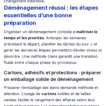
changement d’adresse.
Déménagement réussi : les étapes
essentielles d’une bonne
préparation
Organiser un déménagement consiste à
maîtriser le
temps et les priorités
. Anticiper les semaines
précédant le départ, planifier les tâches du jour J et
gérer les dernières étapes permettent d’éviter stress et
désordre. Une méthode claire garantit une transition
fluide entre chaque phase du processus.
Cartons, adhésifs et protections : préparer
un emballage solide de déménagement
Préparer l’emballage des biens demande méthode et
attention. L’usage de
cartons
solides et de tailles
variées facilite le rangement des affaires selon leur