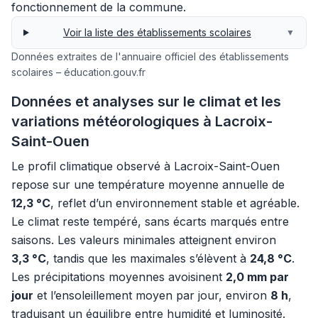
fonctionnement de la commune.
Voir la liste des établissements scolaires
▼
Données extraites de l'annuaire officiel des établissements
scolaires – éducation.gouv.fr
Données et analyses sur le climat et les
variations météorologiques à Lacroix-
Saint-Ouen
Le profil climatique observé à Lacroix-Saint-Ouen
repose sur une température moyenne annuelle de
12,3 °C
, reflet d’un environnement stable et agréable.
Le climat reste tempéré, sans écarts marqués entre
saisons. Les valeurs minimales atteignent environ
3,3 °C
, tandis que les maximales s’élèvent à
24,8 °C
.
Les précipitations moyennes avoisinent
2,0 mm par
jour
et l’ensoleillement moyen par jour, environ
8 h
,
traduisant un équilibre entre humidité et luminosité.