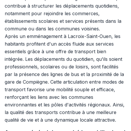
contribue à structurer les déplacements quotidiens,
notamment pour rejoindre les commerces,
établissements scolaires et services présents dans la
commune ou dans les communes voisines.
Après un emménagement à Lacroix-Saint-Ouen, les
habitants profitent d'un accès fluide aux services
essentiels grâce à une offre de transport bien
intégrée. Les déplacements du quotidien, qu'ils soient
professionnels, scolaires ou de loisirs, sont facilités
par la présence des lignes de bus et la proximité de la
gare de Compiègne. Cette articulation entre modes de
transport favorise une mobilité souple et efficace,
renforçant les liens avec les communes
environnantes et les pôles d'activités régionaux. Ainsi,
la qualité des transports contribue à une meilleure
qualité de vie et à une dynamique locale attractive.