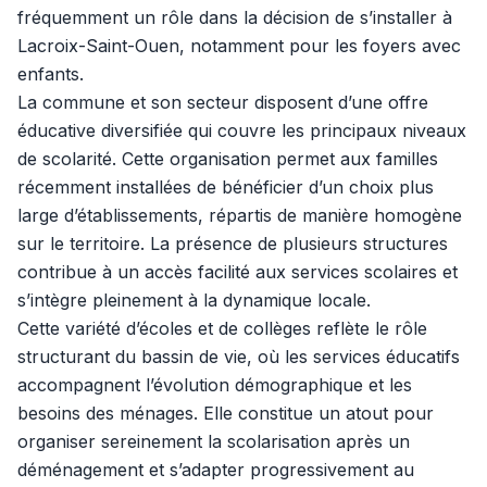
fréquemment un rôle dans la décision de s’installer à
Lacroix-Saint-Ouen, notamment pour les foyers avec
enfants.
La commune et son secteur disposent d’une offre
éducative diversifiée qui couvre les principaux niveaux
de scolarité. Cette organisation permet aux familles
récemment installées de bénéficier d’un choix plus
large d’établissements, répartis de manière homogène
sur le territoire. La présence de plusieurs structures
contribue à un accès facilité aux services scolaires et
s’intègre pleinement à la dynamique locale.
Cette variété d’écoles et de collèges reflète le rôle
structurant du bassin de vie, où les services éducatifs
accompagnent l’évolution démographique et les
besoins des ménages. Elle constitue un atout pour
organiser sereinement la scolarisation après un
déménagement et s’adapter progressivement au