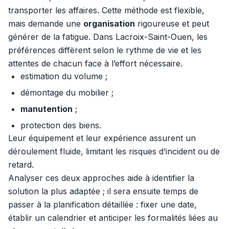
transporter les affaires. Cette méthode est flexible,
mais demande une
organisation
rigoureuse et peut
générer de la fatigue. Dans Lacroix-Saint-Ouen, les
préférences diffèrent selon le rythme de vie et les
attentes de chacun face à l’effort nécessaire.
estimation du volume ;
démontage du mobilier ;
manutention
;
protection des biens.
Leur équipement et leur expérience assurent un
déroulement fluide, limitant les risques d’incident ou de
retard.
Analyser ces deux approches aide à identifier la
solution la plus adaptée ; il sera ensuite temps de
passer à la planification détaillée : fixer une date,
établir un calendrier et anticiper les formalités liées au