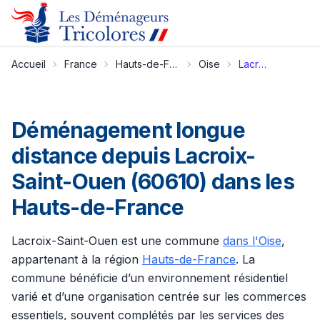
Accueil
France
Hauts-de-France
Oise
Lacroix-Saint-Ouen
Déménagement longue
distance depuis Lacroix-
Saint-Ouen (60610) dans les
Hauts-de-France
Lacroix-Saint-Ouen est une commune
dans l'Oise
,
appartenant à la région
Hauts-de-France
. La
commune bénéficie d’un environnement résidentiel
varié et d’une organisation centrée sur les commerces
essentiels, souvent complétés par les services des