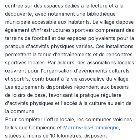
centrée sur des espaces dédiés à la lecture et à la
découverte, avec notamment une bibliothèque
municipale accessible aux habitants. Le village dispose
également d'infrastructures sportives comprenant des
terrains de football et des espaces polyvalents pour la
pratique d'activités physiques variées. Ces installations
permettent la tenue d'entraînements et de rencontres
sportives locales. Par ailleurs, des associations locales
œuvrent pour l'organisation d'événements culturels
et sportifs, contribuant à la vie associative du village.
Les équipements disponibles répondent aux besoins
de loisirs de base, favorisant la pratique régulière
d'activités physiques et l'accès à la culture au sein de
la commune.
Pour compléter l'offre locale, les communes voisines
telles que Compiègne et
Margny-lès-Compiègne
,
situées à moins de 10 kilomètres, disposent