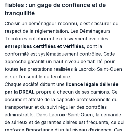
fiables : un gage de confiance et de
tranquillité
Choisir un déménageur reconnu, c’est s’assurer du
respect de la réglementation. Les Déménageurs
Tricolores collaborent exclusivement avec des
entreprises certifiées et vérifiées
, dont la
conformité est systématiquement contrôlée. Cette
approche garantit un haut niveau de fiabilité pour
toutes les prestations réalisées à Lacroix-Saint-Ouen
et sur l’ensemble du territoire.
Chaque société détient une
licence légale délivrée
par la DREAL
propre à chacun de ses camions. Ce
document atteste de la capacité professionnelle du
transporteur et du suivi régulier des contrôles
administratifs. Dans Lacroix-Saint-Ouen, la demande
de sérieux et de garanties claires est fréquente, ce qui
renforce l’importance d’un tel niveau d’exigence. Ces