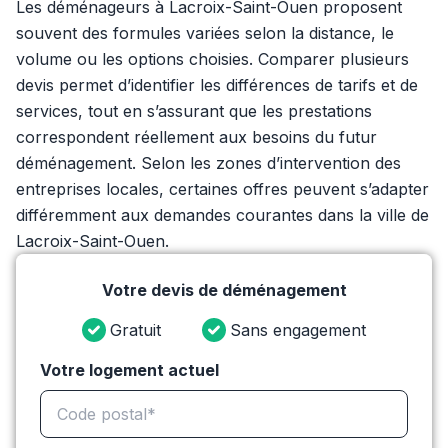
Les déménageurs à Lacroix-Saint-Ouen proposent
souvent des formules variées selon la distance, le
volume ou les options choisies. Comparer plusieurs
devis permet d’identifier les différences de tarifs et de
services, tout en s’assurant que les prestations
correspondent réellement aux besoins du futur
déménagement. Selon les zones d’intervention des
entreprises locales, certaines offres peuvent s’adapter
différemment aux demandes courantes dans la ville de
Lacroix-Saint-Ouen.
Votre devis de déménagement
Gratuit
Sans engagement
Votre logement actuel