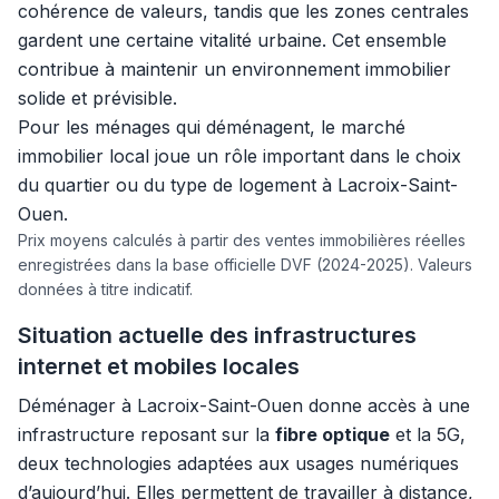
cohérence de valeurs, tandis que les zones centrales
gardent une certaine vitalité urbaine. Cet ensemble
contribue à maintenir un environnement immobilier
solide et prévisible.
Pour les ménages qui déménagent, le marché
immobilier local joue un rôle important dans le choix
du quartier ou du type de logement à Lacroix-Saint-
Ouen.
Prix moyens calculés à partir des ventes immobilières réelles
enregistrées dans la base officielle DVF (2024-2025). Valeurs
données à titre indicatif.
Situation actuelle des infrastructures
internet et mobiles locales
Déménager à Lacroix-Saint-Ouen donne accès à une
infrastructure reposant sur la
fibre optique
et la 5G,
deux technologies adaptées aux usages numériques
d’aujourd’hui. Elles permettent de travailler à distance,