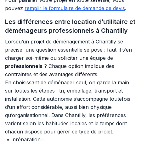
Pour planifier votre projet en toute sérénité, vous
pouvez
remplir le formulaire de demande de devis
.
Les différences entre location d’utilitaire et
déménageurs professionnels à Chantilly
Lorsqu’un projet de déménagement à Chantilly se
précise, une question essentielle se pose : faut-il s’en
charger soi-même ou solliciter une équipe de
professionnels
? Chaque option implique des
contraintes et des avantages différents.
En choisissant de déménager seul, on garde la main
sur toutes les étapes : tri, emballage, transport et
installation. Cette autonomie s’accompagne toutefois
d’un effort considérable, aussi bien physique
qu’organisationnel. Dans Chantilly, les préférences
varient selon les habitudes locales et le temps dont
chacun dispose pour gérer ce type de projet.
préparation ;