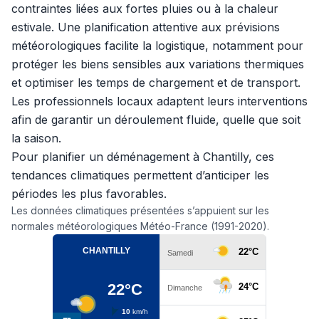
contraintes liées aux fortes pluies ou à la chaleur
estivale. Une planification attentive aux prévisions
météorologiques facilite la logistique, notamment pour
protéger les biens sensibles aux variations thermiques
et optimiser les temps de chargement et de transport.
Les professionnels locaux adaptent leurs interventions
afin de garantir un déroulement fluide, quelle que soit
la saison.
Pour planifier un déménagement à Chantilly, ces
tendances climatiques permettent d’anticiper les
périodes les plus favorables.
Les données climatiques présentées s’appuient sur les
normales météorologiques Météo-France (1991-2020).