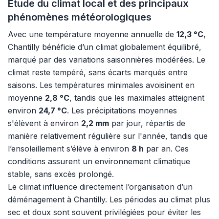
Étude du climat local et des principaux
phénomènes météorologiques
Avec une température moyenne annuelle de
12,3 °C
,
Chantilly bénéficie d’un climat globalement équilibré,
marqué par des variations saisonnières modérées. Le
climat reste tempéré, sans écarts marqués entre
saisons. Les températures minimales avoisinent en
moyenne
2,8 °C
, tandis que les maximales atteignent
environ
24,7 °C
. Les précipitations moyennes
s'élèvent à environ
2,2 mm
par jour, répartis de
manière relativement régulière sur l'année, tandis que
l’ensoleillement s’élève à environ
8 h
par an. Ces
conditions assurent un environnement climatique
stable, sans excès prolongé.
Le climat influence directement l’organisation d’un
déménagement à Chantilly. Les périodes au climat plus
sec et doux sont souvent privilégiées pour éviter les