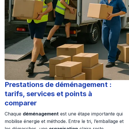
Prestations de déménagement :
tarifs, services et points à
comparer
Chaque
déménagement
est une étape importante qui
mobilise énergie et méthode. Entre le tri, l’emballage et
les démarches, une
organisation
claire reste