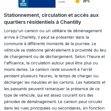
Stationnement, circulation et accès aux
quartiers résidentiels à Chantilly
Lorsqu'un camion ou un utilitaire de déménagement
arrive à Chantilly, il peut se présenter dans la
commune à différents moments de la journée. Le
véhicule se stationne généralement à proximité du lieu
de chargement ou de déchargement. Selon l'heure et
l'affluence, la circulation autour peut être plus ou
moins dense. Le camion reste souvent à l'arrêt
pendant plusieurs heures, le temps de charger ou
décharger les meubles et les cartons. Les habitants et
les passants peuvent remarquer la présence de ce
type de véhicule, qui est assez courant lors des
périodes de déménagement. Le camion peut circuler
dans les rues principales ou secondaires, en fonction