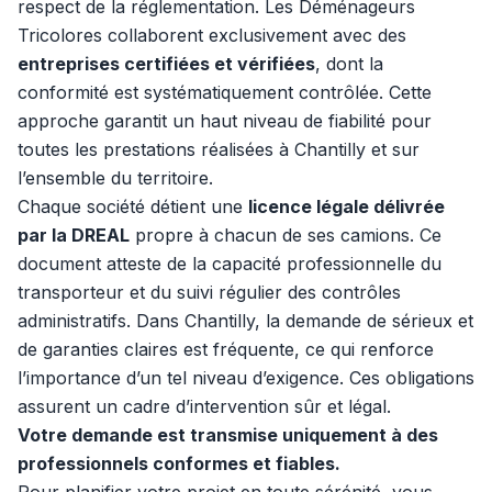
respect de la réglementation. Les Déménageurs
Tricolores collaborent exclusivement avec des
entreprises certifiées et vérifiées
, dont la
conformité est systématiquement contrôlée. Cette
approche garantit un haut niveau de fiabilité pour
toutes les prestations réalisées à Chantilly et sur
l’ensemble du territoire.
Chaque société détient une
licence légale délivrée
par la DREAL
propre à chacun de ses camions. Ce
document atteste de la capacité professionnelle du
transporteur et du suivi régulier des contrôles
administratifs. Dans Chantilly, la demande de sérieux et
de garanties claires est fréquente, ce qui renforce
l’importance d’un tel niveau d’exigence. Ces obligations
assurent un cadre d’intervention sûr et légal.
Votre demande est transmise uniquement à des
professionnels conformes et fiables.