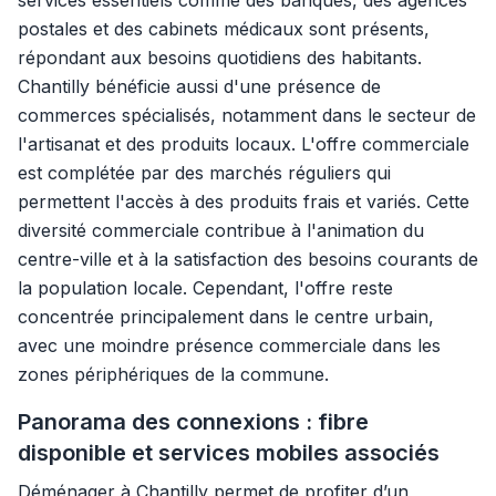
services essentiels comme des banques, des agences
postales et des cabinets médicaux sont présents,
répondant aux besoins quotidiens des habitants.
Chantilly bénéficie aussi d'une présence de
commerces spécialisés, notamment dans le secteur de
l'artisanat et des produits locaux. L'offre commerciale
est complétée par des marchés réguliers qui
permettent l'accès à des produits frais et variés. Cette
diversité commerciale contribue à l'animation du
centre-ville et à la satisfaction des besoins courants de
la population locale. Cependant, l'offre reste
concentrée principalement dans le centre urbain,
avec une moindre présence commerciale dans les
zones périphériques de la commune.
Panorama des connexions : fibre
disponible et services mobiles associés
Déménager à Chantilly permet de profiter d’un