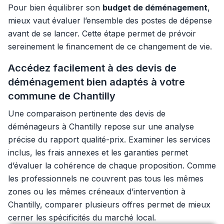
Pour bien équilibrer son
budget de déménagement
,
mieux vaut évaluer l’ensemble des postes de dépense
avant de se lancer. Cette étape permet de prévoir
sereinement le financement de ce changement de vie.
Accédez facilement à des devis de
déménagement bien adaptés à votre
commune de Chantilly
Une comparaison pertinente des devis de
déménageurs à Chantilly repose sur une analyse
précise du rapport qualité-prix. Examiner les services
inclus, les frais annexes et les garanties permet
d’évaluer la cohérence de chaque proposition. Comme
les professionnels ne couvrent pas tous les mêmes
zones ou les mêmes créneaux d’intervention à
Chantilly, comparer plusieurs offres permet de mieux
cerner les spécificités du marché local.