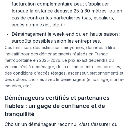
facturation complémentaire peut s’appliquer
lorsque la distance dépasse 25 à 30 mètres, ou en
cas de contraintes particulières (sas, escaliers,
accès complexes, etc.) ;
Déménagement le week-end ou en haute saison :
surcoûts possibles selon les entreprises.
Ces tarifs sont des estimations moyennes, données à titre
indicatif pour des déménagements réalisés en France
métropolitaine en 2025-2026. Le prix exact dépendra du
volume réel à déménager, de la distance entre les adresses,
des conditions d'accés (étages, ascenseur, stationnement) et
des options choisies avec le déménageur (emballage, monte-
meubles, etc.).
Déménageurs certifiés et partenaires
fiables : un gage de confiance et de
tranquillité
Choisir un déménageur reconnu, c’est s’assurer du