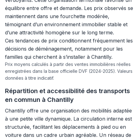
verdoyants. Cette organisation territoriale favorise un
équilibre entre offre et demande. Les prix observés se
maintiennent dans une fourchette modérée,
témoignant d’un environnement immobilier stable et
d’une attractivité homogène sur le long terme.
Ces tendances de prix conditionnent fréquemment les
décisions de déménagement, notamment pour les
familles qui cherchent à s’installer à Chantilly.
Prix moyens calculés à partir des ventes immobilières réelles
enregistrées dans la base officielle DVF (2024-2025). Valeurs
données à titre indicatif.
Répartition et accessibilité des transports
en commun à Chantilly
Chantilly offre une organisation des mobilités adaptée
à une petite ville dynamique. La circulation interne est
structurée, facilitant les déplacements à pied ou en
voiture dans un cadre urbain agréable. Un réseau de