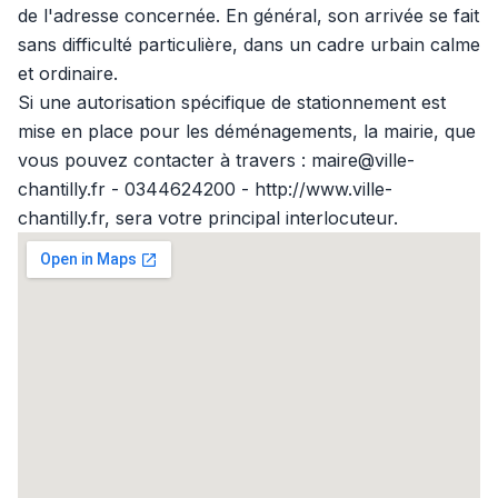
de l'adresse concernée. En général, son arrivée se fait
sans difficulté particulière, dans un cadre urbain calme
et ordinaire.
Si une autorisation spécifique de stationnement est
mise en place pour les déménagements, la mairie, que
vous pouvez contacter à travers : maire@ville-
chantilly.fr - 0344624200 - http://www.ville-
chantilly.fr, sera votre principal interlocuteur.