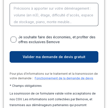
Je souhaite faire des économies, et profiter des
offres exclusives Bemove
Pour plus d’informations sur le traitement et la transmission de
votre demande :
Fonctionnement de la demande de devis
* Champs obligatoires
La soumission de ce formulaire valide votre acceptations de
nos CGV. Les informations sont collectées par Bemove, et
transmises aux déménageurs partenaires qui pourront