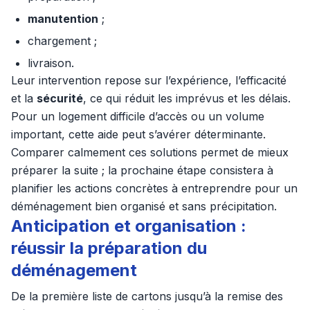
manutention
;
chargement ;
livraison.
Leur intervention repose sur l’expérience, l’efficacité
et la
sécurité
, ce qui réduit les imprévus et les délais.
Pour un logement difficile d’accès ou un volume
important, cette aide peut s’avérer déterminante.
Comparer calmement ces solutions permet de mieux
préparer la suite ; la prochaine étape consistera à
planifier les actions concrètes à entreprendre pour un
déménagement bien organisé et sans précipitation.
Anticipation et organisation :
réussir la préparation du
déménagement
De la première liste de cartons jusqu’à la remise des