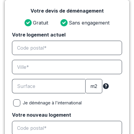
Votre devis de déménagement
Gratuit
Sans engagement
Votre logement actuel
Je déménage à l'international
Votre nouveau logement