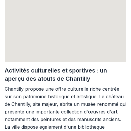
Activités culturelles et sportives : un
aperçu des atouts de Chantilly
Chantilly propose une offre culturelle riche centrée
sur son patrimoine historique et artistique. Le château
de Chantilly, site majeur, abrite un musée renommé qui
présente une importante collection d'œuvres d'art,
notamment des peintures et des manuscrits anciens.
La ville dispose également d'une bibliothèque