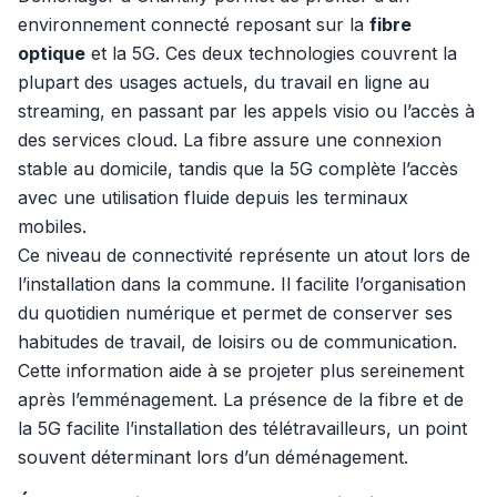
environnement connecté reposant sur la
fibre
optique
et la 5G. Ces deux technologies couvrent la
plupart des usages actuels, du travail en ligne au
streaming, en passant par les appels visio ou l’accès à
des services cloud. La fibre assure une connexion
stable au domicile, tandis que la 5G complète l’accès
avec une utilisation fluide depuis les terminaux
mobiles.
Ce niveau de connectivité représente un atout lors de
l’installation dans la commune. Il facilite l’organisation
du quotidien numérique et permet de conserver ses
habitudes de travail, de loisirs ou de communication.
Cette information aide à se projeter plus sereinement
après l’emménagement. La présence de la fibre et de
la 5G facilite l’installation des télétravailleurs, un point
souvent déterminant lors d’un déménagement.