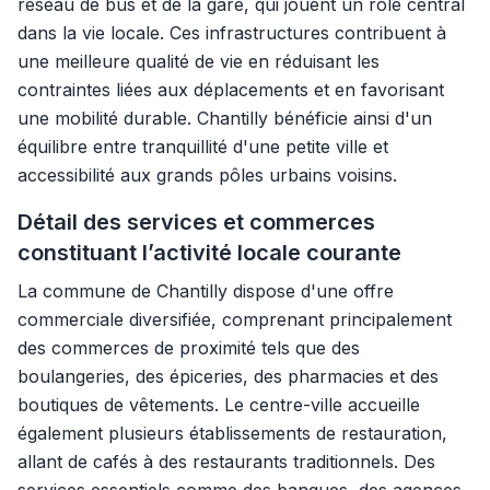
réseau de bus et de la gare, qui jouent un rôle central
dans la vie locale. Ces infrastructures contribuent à
une meilleure qualité de vie en réduisant les
contraintes liées aux déplacements et en favorisant
une mobilité durable. Chantilly bénéficie ainsi d'un
équilibre entre tranquillité d'une petite ville et
accessibilité aux grands pôles urbains voisins.
Détail des services et commerces
constituant l’activité locale courante
La commune de Chantilly dispose d'une offre
commerciale diversifiée, comprenant principalement
des commerces de proximité tels que des
boulangeries, des épiceries, des pharmacies et des
boutiques de vêtements. Le centre-ville accueille
également plusieurs établissements de restauration,
allant de cafés à des restaurants traditionnels. Des