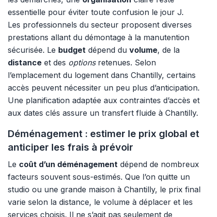
essentielle pour éviter toute confusion le jour J.
Les professionnels du secteur proposent diverses
prestations allant du démontage à la manutention
sécurisée. Le
budget
dépend du
volume
, de la
distance
et des
options
retenues. Selon
l’emplacement du logement dans Chantilly, certains
accès peuvent nécessiter un peu plus d’anticipation.
Une planification adaptée aux contraintes d’accès et
aux dates clés assure un transfert fluide à Chantilly.
Déménagement : estimer le prix global et
anticiper les frais à prévoir
Le
coût d’un déménagement
dépend de nombreux
facteurs souvent sous-estimés. Que l’on quitte un
studio ou une grande maison à Chantilly, le prix final
varie selon la distance, le volume à déplacer et les
services choisis. Il ne s’agit pas seulement de