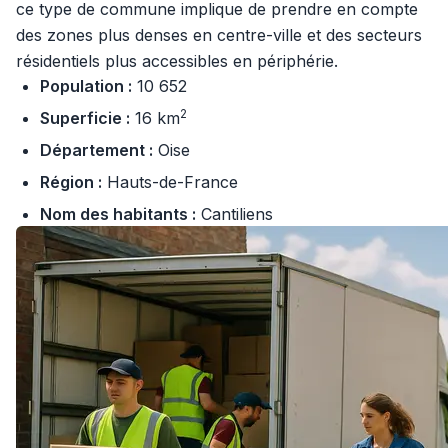
ce type de commune implique de prendre en compte
des zones plus denses en centre-ville et des secteurs
résidentiels plus accessibles en périphérie.
Population :
10 652
2
Superficie :
16 km
Département :
Oise
Région :
Hauts-de-France
Nom des habitants :
Cantiliens