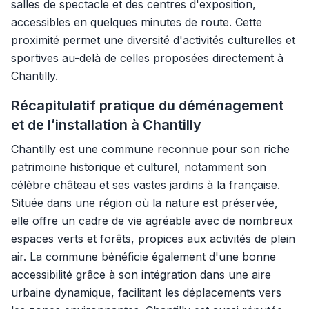
salles de spectacle et des centres d'exposition,
accessibles en quelques minutes de route. Cette
proximité permet une diversité d'activités culturelles et
sportives au-delà de celles proposées directement à
Chantilly.
Récapitulatif pratique du déménagement
et de l’installation à Chantilly
Chantilly est une commune reconnue pour son riche
patrimoine historique et culturel, notamment son
célèbre château et ses vastes jardins à la française.
Située dans une région où la nature est préservée,
elle offre un cadre de vie agréable avec de nombreux
espaces verts et forêts, propices aux activités de plein
air. La commune bénéficie également d'une bonne
accessibilité grâce à son intégration dans une aire
urbaine dynamique, facilitant les déplacements vers