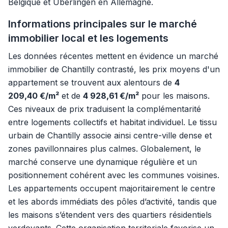
Belgique et Überlingen en Allemagne.
Informations principales sur le marché
immobilier local et les logements
Les données récentes mettent en évidence un marché
immobilier de Chantilly contrasté, les prix moyens d'un
appartement se trouvent aux alentours de
4
209,40 €/m²
et de
4 928,61 €/m²
pour les maisons.
Ces niveaux de prix traduisent la complémentarité
entre logements collectifs et habitat individuel. Le tissu
urbain de Chantilly associe ainsi centre-ville dense et
zones pavillonnaires plus calmes. Globalement, le
marché conserve une dynamique régulière et un
positionnement cohérent avec les communes voisines.
Les appartements occupent majoritairement le centre
et les abords immédiats des pôles d’activité, tandis que
les maisons s’étendent vers des quartiers résidentiels