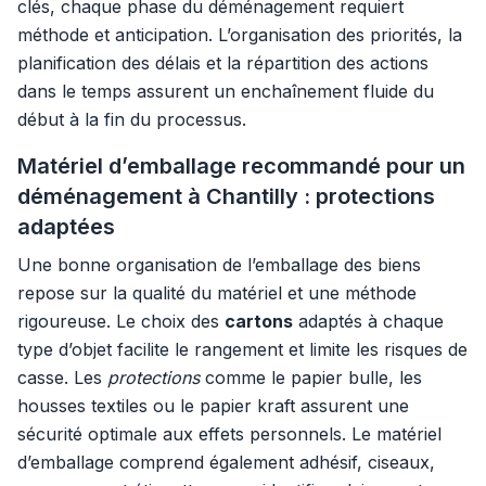
clés, chaque phase du déménagement requiert
méthode et anticipation. L’organisation des priorités, la
planification des délais et la répartition des actions
dans le temps assurent un enchaînement fluide du
début à la fin du processus.
Matériel d’emballage recommandé pour un
déménagement à Chantilly : protections
adaptées
Une bonne organisation de l’emballage des biens
repose sur la qualité du matériel et une méthode
rigoureuse. Le choix des
cartons
adaptés à chaque
type d’objet facilite le rangement et limite les risques de
casse. Les
protections
comme le papier bulle, les
housses textiles ou le papier kraft assurent une
sécurité optimale aux effets personnels. Le matériel
d’emballage comprend également adhésif, ciseaux,