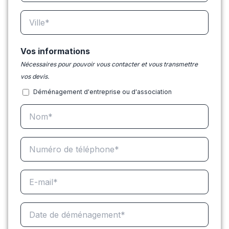
Vos informations
Nécessaires pour pouvoir vous contacter et vous transmettre
vos devis.
Déménagement d'entreprise ou d'association