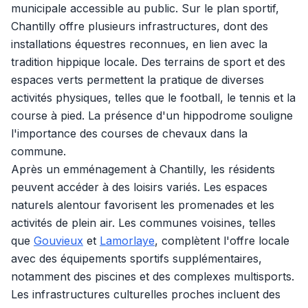
municipale accessible au public. Sur le plan sportif,
Chantilly offre plusieurs infrastructures, dont des
installations équestres reconnues, en lien avec la
tradition hippique locale. Des terrains de sport et des
espaces verts permettent la pratique de diverses
activités physiques, telles que le football, le tennis et la
course à pied. La présence d'un hippodrome souligne
l'importance des courses de chevaux dans la
commune.
Après un emménagement à Chantilly, les résidents
peuvent accéder à des loisirs variés. Les espaces
naturels alentour favorisent les promenades et les
activités de plein air. Les communes voisines, telles
que
Gouvieux
et
Lamorlaye
, complètent l'offre locale
avec des équipements sportifs supplémentaires,
notamment des piscines et des complexes multisports.
Les infrastructures culturelles proches incluent des