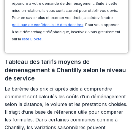
répondre à votre demande de déménagement. Suite à cette
mise en relation, ils vous contacteront pour établir vos devis.
Pour en savoir plus et exercer vos droits, accédez à notre
politique de confidentialité des données
. Pour vous opposer
à tout démarchage téléphonique, inscrivez-vous gratuitement
sur la
liste Bloctel
.
Tableau des tarifs moyens de
déménagement à Chantilly selon le niveau
de service
Le barème des prix ci-après aide à comprendre
comment sont calculés les coûts d’un déménagement
selon la distance, le volume et les prestations choisies.
Il s’agit d’une base de référence utile pour comparer
les formules. Dans certaines communes comme à
Chantilly, les variations saisonnières peuvent