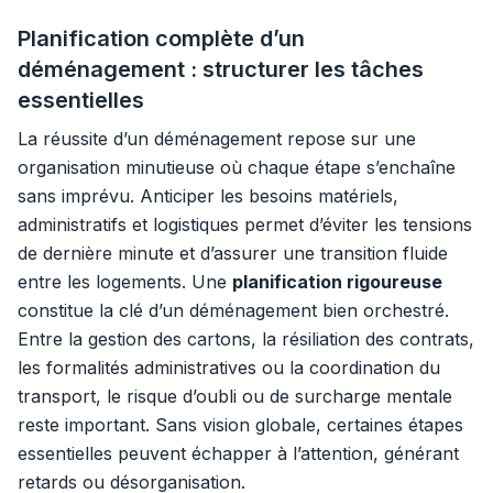
Planification complète d’un
déménagement : structurer les tâches
essentielles
La réussite d’un déménagement repose sur une
organisation minutieuse où chaque étape s’enchaîne
sans imprévu. Anticiper les besoins matériels,
administratifs et logistiques permet d’éviter les tensions
de dernière minute et d’assurer une transition fluide
entre les logements. Une
planification rigoureuse
constitue la clé d’un déménagement bien orchestré.
Entre la gestion des cartons, la résiliation des contrats,
les formalités administratives ou la coordination du
transport, le risque d’oubli ou de surcharge mentale
reste important. Sans vision globale, certaines étapes
essentielles peuvent échapper à l’attention, générant
retards ou désorganisation.