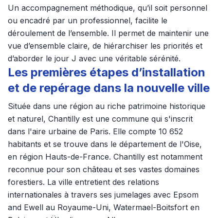
Un accompagnement méthodique, qu’il soit personnel
ou encadré par un professionnel, facilite le
déroulement de l’ensemble. Il permet de maintenir une
vue d’ensemble claire, de hiérarchiser les priorités et
d’aborder le jour J avec une véritable sérénité.
Les premières étapes d’installation
et de repérage dans la nouvelle ville
Située dans une région au riche patrimoine historique
et naturel, Chantilly est une commune qui s'inscrit
dans l'aire urbaine de Paris. Elle compte 10 652
habitants et se trouve dans le département de l'Oise,
en région Hauts-de-France. Chantilly est notamment
reconnue pour son château et ses vastes domaines
forestiers. La ville entretient des relations
internationales à travers ses jumelages avec Epsom
and Ewell au Royaume-Uni, Watermael-Boitsfort en