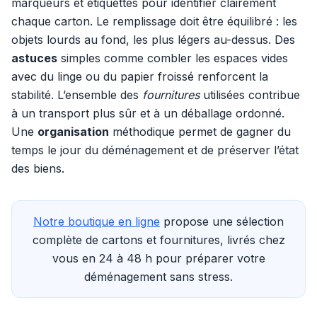
marqueurs et étiquettes pour identifier clairement
chaque carton. Le remplissage doit être équilibré : les
objets lourds au fond, les plus légers au-dessus. Des
astuces
simples comme combler les espaces vides
avec du linge ou du papier froissé renforcent la
stabilité. L’ensemble des
fournitures
utilisées contribue
à un transport plus sûr et à un déballage ordonné.
Une
organisation
méthodique permet de gagner du
temps le jour du déménagement et de préserver l’état
des biens.
Notre boutique en ligne
propose une sélection
complète de cartons et fournitures, livrés chez
vous en 24 à 48 h pour préparer votre
déménagement sans stress.