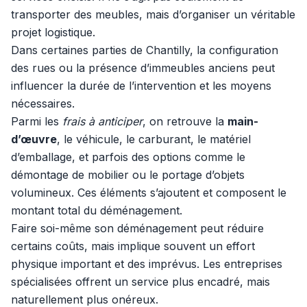
transporter des meubles, mais d’organiser un véritable
projet logistique.
Dans certaines parties de Chantilly, la configuration
des rues ou la présence d’immeubles anciens peut
influencer la durée de l’intervention et les moyens
nécessaires.
Parmi les
frais à anticiper
, on retrouve la
main-
d’œuvre
, le véhicule, le carburant, le matériel
d’emballage, et parfois des options comme le
démontage de mobilier ou le portage d’objets
volumineux. Ces éléments s’ajoutent et composent le
montant total du déménagement.
Faire soi-même son déménagement peut réduire
certains coûts, mais implique souvent un effort
physique important et des imprévus. Les entreprises
spécialisées offrent un service plus encadré, mais
naturellement plus onéreux.