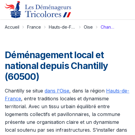
Accueil
France
Hauts-de-France
Oise
Chantilly
Déménagement local et
national depuis Chantilly
(60500)
Chantilly se situe
dans l'Oise
, dans la région
Hauts-de-
France
, entre traditions locales et dynamisme
territorial. Avec un tissu urbain équilibré entre
logements collectifs et pavillonnaires, la commune
présente une organisation claire et un dynamisme
local soutenu par ses infrastructures. S’installer dans