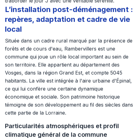
d’aborder le jour J avec une véritable sérénité.
L’installation post-déménagement :
repères, adaptation et cadre de vie
local
Située dans un cadre rural marqué par la présence de
forêts et de cours d'eau, Rambervillers est une
commune qui joue un rôle local important au sein de
son territoire. Elle appartient au département des
Vosges, dans la région Grand Est, et compte 5045
habitants. La ville est intégrée à l'aire urbaine d'Épinal,
ce qui lui confère une certaine dynamique
économique et sociale. Son patrimoine historique
témoigne de son développement au fil des siècles dans
cette partie de la Lorraine.
Particularités atmosphériques et profil
climatique général de la commune