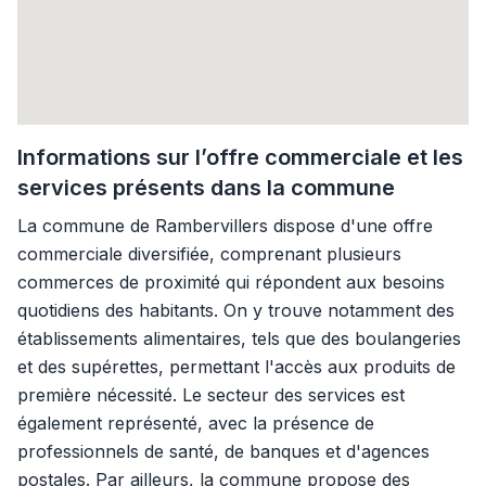
Informations sur l’offre commerciale et les
services présents dans la commune
La commune de Rambervillers dispose d'une offre
commerciale diversifiée, comprenant plusieurs
commerces de proximité qui répondent aux besoins
quotidiens des habitants. On y trouve notamment des
établissements alimentaires, tels que des boulangeries
et des supérettes, permettant l'accès aux produits de
première nécessité. Le secteur des services est
également représenté, avec la présence de
professionnels de santé, de banques et d'agences
postales. Par ailleurs, la commune propose des