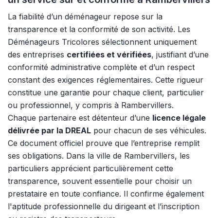
La fiabilité d’un déménageur repose sur la
transparence et la conformité de son activité. Les
Déménageurs Tricolores sélectionnent uniquement
des entreprises
certifiées et vérifiées
, justifiant d’une
conformité administrative complète et d’un respect
constant des exigences réglementaires. Cette rigueur
constitue une garantie pour chaque client, particulier
ou professionnel, y compris à Rambervillers.
Chaque partenaire est détenteur d’une
licence légale
délivrée par la DREAL
pour chacun de ses véhicules.
Ce document officiel prouve que l’entreprise remplit
ses obligations. Dans la ville de Rambervillers, les
particuliers apprécient particulièrement cette
transparence, souvent essentielle pour choisir un
prestataire en toute confiance. Il confirme également
l'aptitude professionnelle du dirigeant et l’inscription