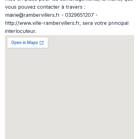
vous pouvez contacter à travers :
mairie@rambervillers.fr - 0329651207 -
http://www.ville-rambervillers.fr, sera votre principal
interlocuteur.