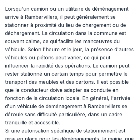
Lorsqu'un camion ou un utilitaire de déménagement
arrive à Rambervillers, il peut généralement se
stationner à proximité du lieu de chargement ou de
déchargement. La circulation dans la commune est
souvent calme, ce qui facilite les manœuvres du
véhicule. Selon l'heure et le jour, la présence d'autres
véhicules ou piétons peut varier, ce qui peut
influencer la rapidité des opérations. Le camion peut
rester stationné un certain temps pour permettre le
transport des meubles et des cartons. Il est possible
que le conducteur doive adapter sa conduite en
fonction de la circulation locale. En général, l'arrivée
d'un véhicule de déménagement à Rambervillers se
déroule sans difficulté particulière, dans un cadre
tranquille et accessible.
Si une autorisation spécifique de stationnement est
mise en place pour les déménagements, la mairie, que