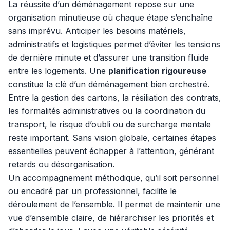
La réussite d’un déménagement repose sur une
organisation minutieuse où chaque étape s’enchaîne
sans imprévu. Anticiper les besoins matériels,
administratifs et logistiques permet d’éviter les tensions
de dernière minute et d’assurer une transition fluide
entre les logements. Une
planification rigoureuse
constitue la clé d’un déménagement bien orchestré.
Entre la gestion des cartons, la résiliation des contrats,
les formalités administratives ou la coordination du
transport, le risque d’oubli ou de surcharge mentale
reste important. Sans vision globale, certaines étapes
essentielles peuvent échapper à l’attention, générant
retards ou désorganisation.
Un accompagnement méthodique, qu’il soit personnel
ou encadré par un professionnel, facilite le
déroulement de l’ensemble. Il permet de maintenir une
vue d’ensemble claire, de hiérarchiser les priorités et