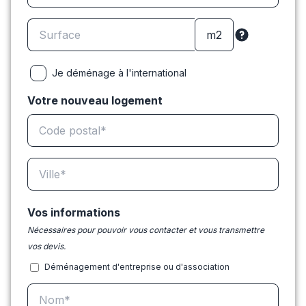
Je déménage à l'international
Votre nouveau logement
Vos informations
Nécessaires pour pouvoir vous contacter et vous transmettre
vos devis.
Déménagement d'entreprise ou d'association