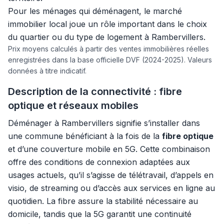
Pour les ménages qui déménagent, le marché
immobilier local joue un rôle important dans le choix
du quartier ou du type de logement à Rambervillers.
Prix moyens calculés à partir des ventes immobilières réelles
enregistrées dans la base officielle DVF (2024-2025). Valeurs
données à titre indicatif.
Description de la connectivité : fibre
optique et réseaux mobiles
Déménager à Rambervillers signifie s’installer dans
une commune bénéficiant à la fois de la
fibre optique
et d’une couverture mobile en 5G. Cette combinaison
offre des conditions de connexion adaptées aux
usages actuels, qu’il s’agisse de télétravail, d’appels en
visio, de streaming ou d’accès aux services en ligne au
quotidien. La fibre assure la stabilité nécessaire au
domicile, tandis que la 5G garantit une continuité