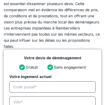
est essentiel d’examiner plusieurs devis. Cette
comparaison met en évidence les différences de prix,
de conditions et de prestations, tout en offrant une
vision plus précise du marché local des déménageurs.
Les entreprises implantées à Rambervillers
n’interviennent pas toutes sur les mêmes secteurs, ce
qui peut influer sur les délais ou les propositions
faites.
Votre devis de déménagement
Gratuit
Sans engagement
Votre logement actuel