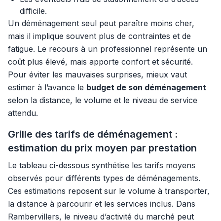
difficile.
Un déménagement seul peut paraître moins cher,
mais il implique souvent plus de contraintes et de
fatigue. Le recours à un professionnel représente un
coût plus élevé, mais apporte confort et sécurité.
Pour éviter les mauvaises surprises, mieux vaut
estimer à l’avance le
budget de son déménagement
selon la distance, le volume et le niveau de service
attendu.
Grille des tarifs de déménagement :
estimation du prix moyen par prestation
Le tableau ci-dessous synthétise les tarifs moyens
observés pour différents types de déménagements.
Ces estimations reposent sur le volume à transporter,
la distance à parcourir et les services inclus. Dans
Rambervillers, le niveau d’activité du marché peut