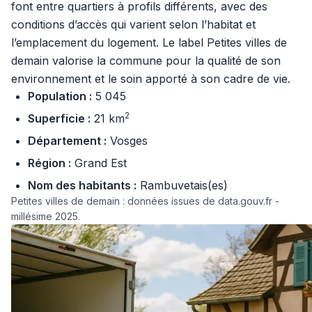
font entre quartiers à profils différents, avec des
conditions d’accès qui varient selon l’habitat et
l’emplacement du logement. Le label Petites villes de
demain valorise la commune pour la qualité de son
environnement et le soin apporté à son cadre de vie.
Population :
5 045
2
Superficie :
21 km
Département :
Vosges
Région :
Grand Est
Nom des habitants :
Rambuvetais(es)
Petites villes de demain : données issues de data.gouv.fr -
millésime 2025.