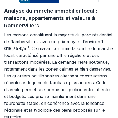
Analyse du marché immobilier local :
maisons, appartements et valeurs à
Rambervillers
Les maisons constituent la majorité du parc résidentiel
de Rambervillers, avec un prix moyen d’environ
1
019,75 €/m²
. Ce niveau confirme la solidité du marché
local, caractérisé par une offre régulière et des
transactions modérées. La demande reste soutenue,
notamment dans les zones calmes et bien desservies.
Les quartiers pavillonnaires alternent constructions
récentes et logements familiaux plus anciens. Cette
diversité permet une bonne adéquation entre attentes
et budgets. Les prix se maintiennent dans une
fourchette stable, en cohérence avec la tendance
régionale et la typologie des biens proposés sur le
territoire.