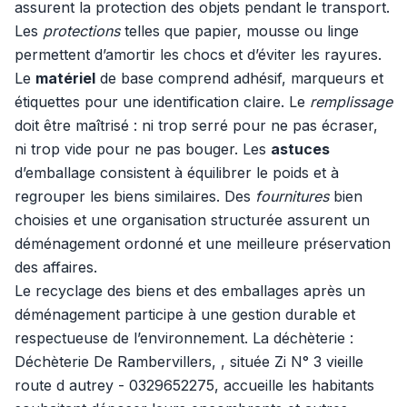
assurent la protection des objets pendant le transport.
Les
protections
telles que papier, mousse ou linge
permettent d’amortir les chocs et d’éviter les rayures.
Le
matériel
de base comprend adhésif, marqueurs et
étiquettes pour une identification claire. Le
remplissage
doit être maîtrisé : ni trop serré pour ne pas écraser,
ni trop vide pour ne pas bouger. Les
astuces
d’emballage consistent à équilibrer le poids et à
regrouper les biens similaires. Des
fournitures
bien
choisies et une organisation structurée assurent un
déménagement ordonné et une meilleure préservation
des affaires.
Le recyclage des biens et des emballages après un
déménagement participe à une gestion durable et
respectueuse de l’environnement. La déchèterie :
Déchèterie De Rambervillers, , située Zi N° 3 vieille
route d autrey - 0329652275, accueille les habitants