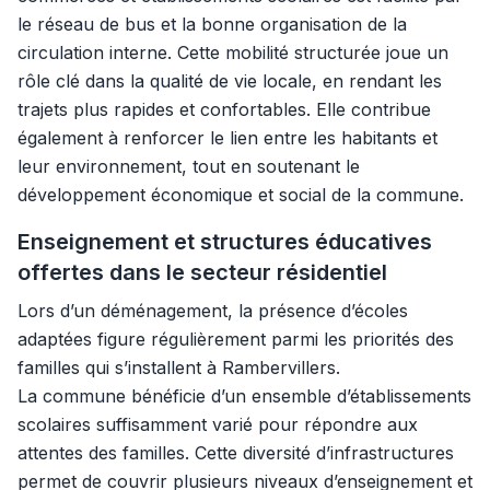
le réseau de bus et la bonne organisation de la
circulation interne. Cette mobilité structurée joue un
rôle clé dans la qualité de vie locale, en rendant les
trajets plus rapides et confortables. Elle contribue
également à renforcer le lien entre les habitants et
leur environnement, tout en soutenant le
développement économique et social de la commune.
Enseignement et structures éducatives
offertes dans le secteur résidentiel
Lors d’un déménagement, la présence d’écoles
adaptées figure régulièrement parmi les priorités des
familles qui s’installent à Rambervillers.
La commune bénéficie d’un ensemble d’établissements
scolaires suffisamment varié pour répondre aux
attentes des familles. Cette diversité d’infrastructures
permet de couvrir plusieurs niveaux d’enseignement et