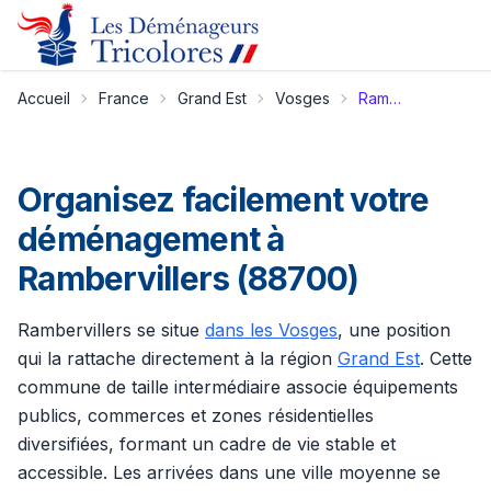
Accueil
France
Grand Est
Vosges
Rambervillers
Organisez facilement votre
déménagement à
Rambervillers (88700)
Rambervillers se situe
dans les Vosges
, une position
qui la rattache directement à la région
Grand Est
. Cette
commune de taille intermédiaire associe équipements
publics, commerces et zones résidentielles
diversifiées, formant un cadre de vie stable et
accessible. Les arrivées dans une ville moyenne se