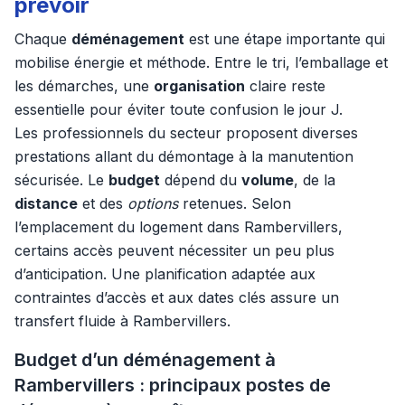
prévoir
Chaque
déménagement
est une étape importante qui
mobilise énergie et méthode. Entre le tri, l’emballage et
les démarches, une
organisation
claire reste
essentielle pour éviter toute confusion le jour J.
Les professionnels du secteur proposent diverses
prestations allant du démontage à la manutention
sécurisée. Le
budget
dépend du
volume
, de la
distance
et des
options
retenues. Selon
l’emplacement du logement dans Rambervillers,
certains accès peuvent nécessiter un peu plus
d’anticipation. Une planification adaptée aux
contraintes d’accès et aux dates clés assure un
transfert fluide à Rambervillers.
Budget d’un déménagement à
Rambervillers : principaux postes de