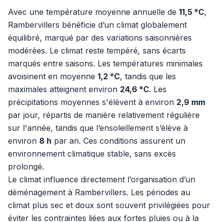
Avec une température moyenne annuelle de
11,5 °C
,
Rambervillers bénéficie d’un climat globalement
équilibré, marqué par des variations saisonnières
modérées. Le climat reste tempéré, sans écarts
marqués entre saisons. Les températures minimales
avoisinent en moyenne
1,2 °C
, tandis que les
maximales atteignent environ
24,6 °C
. Les
précipitations moyennes s'élèvent à environ
2,9 mm
par jour, répartis de manière relativement régulière
sur l'année, tandis que l’ensoleillement s’élève à
environ
8 h
par an. Ces conditions assurent un
environnement climatique stable, sans excès
prolongé.
Le climat influence directement l’organisation d’un
déménagement à Rambervillers. Les périodes au
climat plus sec et doux sont souvent privilégiées pour
éviter les contraintes liées aux fortes pluies ou à la