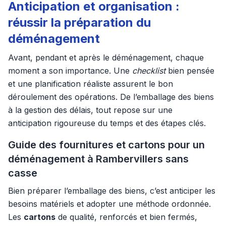
Anticipation et organisation :
réussir la préparation du
déménagement
Avant, pendant et après le déménagement, chaque
moment a son importance. Une
checklist
bien pensée
et une planification réaliste assurent le bon
déroulement des opérations. De l’emballage des biens
à la gestion des délais, tout repose sur une
anticipation rigoureuse du temps et des étapes clés.
Guide des fournitures et cartons pour un
déménagement à Rambervillers sans
casse
Bien préparer l’emballage des biens, c’est anticiper les
besoins matériels et adopter une méthode ordonnée.
Les
cartons
de qualité, renforcés et bien fermés,