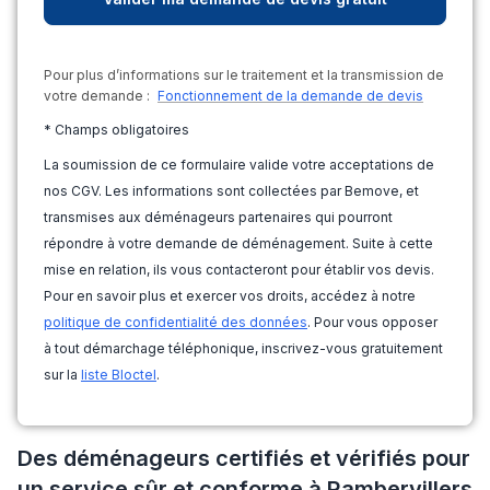
Pour plus d’informations sur le traitement et la transmission de
votre demande :
Fonctionnement de la demande de devis
* Champs obligatoires
La soumission de ce formulaire valide votre acceptations de
nos CGV. Les informations sont collectées par Bemove, et
transmises aux déménageurs partenaires qui pourront
répondre à votre demande de déménagement. Suite à cette
mise en relation, ils vous contacteront pour établir vos devis.
Pour en savoir plus et exercer vos droits, accédez à notre
politique de confidentialité des données
. Pour vous opposer
à tout démarchage téléphonique, inscrivez-vous gratuitement
sur la
liste Bloctel
.
Des déménageurs certifiés et vérifiés pour
un service sûr et conforme à Rambervillers