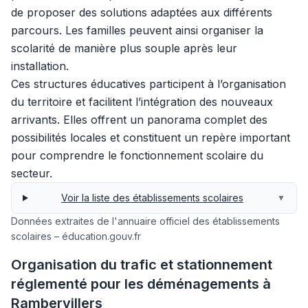
de proposer des solutions adaptées aux différents
parcours. Les familles peuvent ainsi organiser la
scolarité de manière plus souple après leur
installation.
Ces structures éducatives participent à l’organisation
du territoire et facilitent l’intégration des nouveaux
arrivants. Elles offrent un panorama complet des
possibilités locales et constituent un repère important
pour comprendre le fonctionnement scolaire du
secteur.
Voir la liste des établissements scolaires
▼
Données extraites de l'annuaire officiel des établissements
scolaires – éducation.gouv.fr
Organisation du trafic et stationnement
réglementé pour les déménagements à
Rambervillers