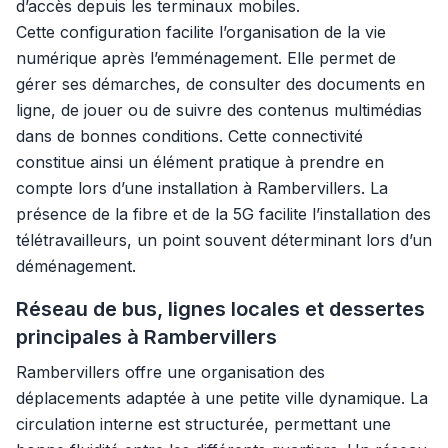
d’accès depuis les terminaux mobiles.
Cette configuration facilite l’organisation de la vie
numérique après l’emménagement. Elle permet de
gérer ses démarches, de consulter des documents en
ligne, de jouer ou de suivre des contenus multimédias
dans de bonnes conditions. Cette connectivité
constitue ainsi un élément pratique à prendre en
compte lors d’une installation à Rambervillers. La
présence de la fibre et de la 5G facilite l’installation des
télétravailleurs, un point souvent déterminant lors d’un
déménagement.
Réseau de bus, lignes locales et dessertes
principales à Rambervillers
Rambervillers offre une organisation des
déplacements adaptée à une petite ville dynamique. La
circulation interne est structurée, permettant une