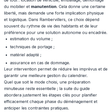
de tout : location de véhicule, emballage, démontage
du mobilier et
manutention
. Cela donne une certaine
liberté, mais demande une forte implication physique
et logistique. Dans Rambervillers, ce choix dépend
souvent du rythme de vie des habitants et de leur
préférence pour une solution autonome ou encadrée.
estimation du volume ;
techniques de portage ;
matériel adapté ;
assurance en cas de dommage.
Leur intervention permet de réduire les imprévus et de
garantir une meilleure gestion du calendrier.
Quel que soit le mode choisi, une préparation
minutieuse reste essentielle ; la suite du guide
abordera justement les étapes clés pour planifier
efficacement chaque phase du déménagement et
anticiper les contraintes pratiques.