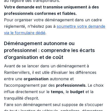
au registre des transporteurs.
Votre demande est transmise uniquement à des
professionnels conformes et fiables.
Pour organiser votre déménagement dans un cadre
réglementé, n’hésitez pas à
soumettre votre demande
via le formulaire dédié
.
Déménagement autonome ou
professionnel : comprendre les écarts
d’organisation et de coût
Avant de se lancer dans un déménagement à
Rambervillers, il est utile d’évaluer les différences
entre une
organisation
autonome et
l’accompagnement par des
professionnels
. Le choix
influe directement sur le
temps
, le
budget
et la
tranquillité d’esprit.
Faire son déménagement seul suppose de s’occuper