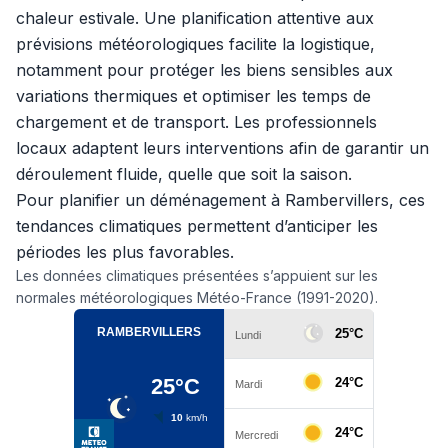
chaleur estivale. Une planification attentive aux
prévisions météorologiques facilite la logistique,
notamment pour protéger les biens sensibles aux
variations thermiques et optimiser les temps de
chargement et de transport. Les professionnels
locaux adaptent leurs interventions afin de garantir un
déroulement fluide, quelle que soit la saison.
Pour planifier un déménagement à Rambervillers, ces
tendances climatiques permettent d’anticiper les
périodes les plus favorables.
Les données climatiques présentées s’appuient sur les
normales météorologiques Météo-France (1991-2020).