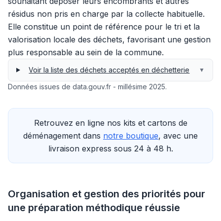
souhaitant déposer leurs encombrants et autres
résidus non pris en charge par la collecte habituelle.
Elle constitue un point de référence pour le tri et la
valorisation locale des déchets, favorisant une gestion
plus responsable au sein de la commune.
Voir la liste des déchets acceptés en déchetterie
▼
Données issues de data.gouv.fr - millésime 2025.
Retrouvez en ligne nos kits et cartons de
déménagement dans
notre boutique
, avec une
livraison express sous 24 à 48 h.
Organisation et gestion des priorités pour
une préparation méthodique réussie