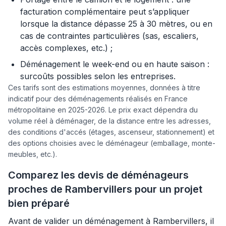
facturation complémentaire peut s’appliquer
lorsque la distance dépasse 25 à 30 mètres, ou en
cas de contraintes particulières (sas, escaliers,
accès complexes, etc.) ;
Déménagement le week-end ou en haute saison :
surcoûts possibles selon les entreprises.
Ces tarifs sont des estimations moyennes, données à titre
indicatif pour des déménagements réalisés en France
métropolitaine en 2025-2026. Le prix exact dépendra du
volume réel à déménager, de la distance entre les adresses,
des conditions d'accés (étages, ascenseur, stationnement) et
des options choisies avec le déménageur (emballage, monte-
meubles, etc.).
Comparez les devis de déménageurs
proches de Rambervillers pour un projet
bien préparé
Avant de valider un déménagement à Rambervillers, il