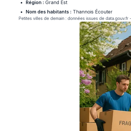
Région :
Grand Est
Nom des habitants :
Thannois Écouter
Petites villes de demain : données issues de data.gouv.fr -