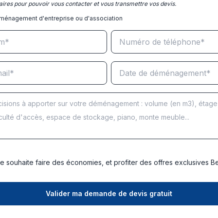
ires pour pouvoir vous contacter et vous transmettre vos devis.
ménagement d'entreprise ou d'association
e souhaite faire des économies, et profiter des offres exclusives 