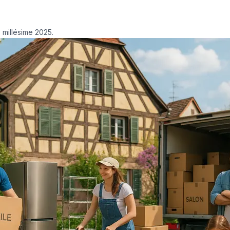
 millésime 2025.