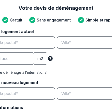
Votre devis de déménagement
Gratuit
Sans engagement
Simple et rap
 logement actuel
e déménage à l'international
e nouveau logement
nformations